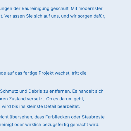
rungen der Baureinigung geschult. Mit modernster
. Verlassen Sie sich auf uns, und wir sorgen dafür,
auf das fertige Projekt wächst, tritt die
 Schmutz und Debris zu entfernen. Es handelt sich
ren Zustand versetzt. Ob es darum geht,
ird bis ins kleinste Detail bearbeitet.
eicht übersehen, dass Farbflecken oder Staubreste
reinigt oder wirklich bezugsfertig gemacht wird.