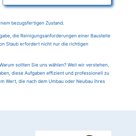
einem bezugsfertigen Zustand.
fgabe, die Reinigungsanforderungen einer Baustelle
 Staub erfordert nicht nur die richtigen
Warum sollten Sie uns wählen? Weil wir verstehen,
ben, diese Aufgaben effizient und professionell zu
arem Wert, die nach dem Umbau oder Neubau ihres