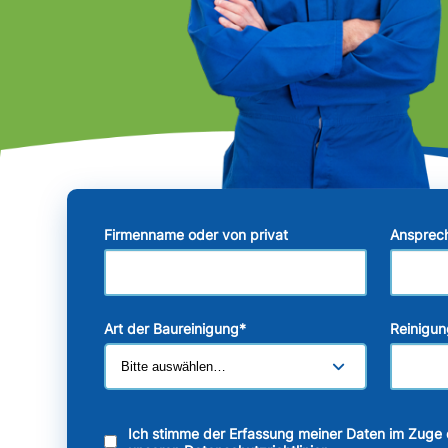
Firmenname oder von privat
Ansprec
Art der Baureinigung
*
Reinigun
Ich stimme der Erfassung meiner Daten im Zuge 