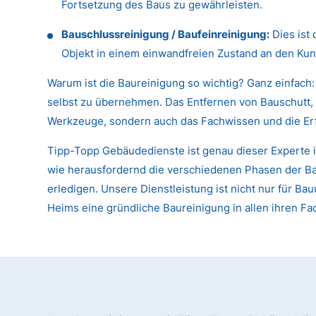
Fortsetzung des Baus zu gewährleisten.
Bauschlussreinigung / Baufeinreinigung:
Dies ist 
Objekt in einem einwandfreien Zustand an den Kun
Warum ist die Baureinigung so wichtig? Ganz einfach:
selbst zu übernehmen. Das Entfernen von Bauschutt, 
Werkzeuge, sondern auch das Fachwissen und die Er
Tipp-Topp Gebäudedienste ist genau dieser Experte i
wie herausfordernd die verschiedenen Phasen der Baur
erledigen. Unsere Dienstleistung ist nicht nur für
Heims eine gründliche Baureinigung in allen ihren F