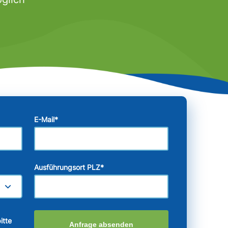
E-Mail
*
Ausführungsort PLZ
*
itte
Anfrage absenden