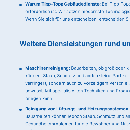
Warum Tipp-Topp Gebäudedienste:
Bei Tipp-Topp
erforderlich ist. Wir setzen modernste Technologi
Wenn Sie sich für uns entscheiden, entscheiden Sie 
Weitere Diensleistungen rund u
Maschinenreinigung:
Bauarbeiten, ob groß oder k
können. Staub, Schmutz und andere feine Partikel
verringert, sondern auch zu vorzeitigem Verschle
bewusst. Mit spezialisierten Techniken und Produk
bringen kann.
Reinigung von Lüftungs- und Heizungssystemen:
Bauarbeiten können jedoch Staub, Schmutz und an
Gesundheitsproblemen für die Bewohner und Nutzer