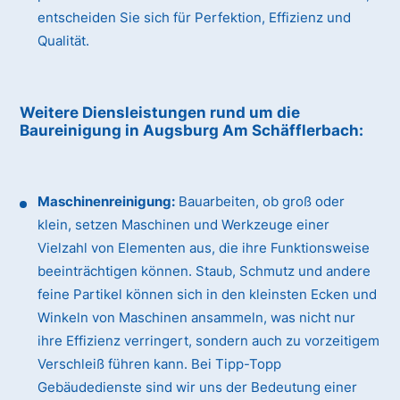
entscheiden Sie sich für Perfektion, Effizienz und
Qualität.
Weitere Diensleistungen rund um die
Baureinigung
in Augsburg Am Schäfflerbach
:
Maschinenreinigung:
Bauarbeiten, ob groß oder
klein, setzen Maschinen und Werkzeuge einer
Vielzahl von Elementen aus, die ihre Funktionsweise
beeinträchtigen können. Staub, Schmutz und andere
feine Partikel können sich in den kleinsten Ecken und
Winkeln von Maschinen ansammeln, was nicht nur
ihre Effizienz verringert, sondern auch zu vorzeitigem
Verschleiß führen kann. Bei Tipp-Topp
Gebäudedienste sind wir uns der Bedeutung einer