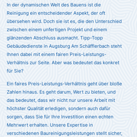
In der dynamischen Welt des Bauens ist die
Reinigung ein entscheidender Aspekt, der oft
übersehen wird. Doch sie ist es, die den Unterschied
zwischen einem unfertigen Projekt und einem
glänzenden Abschluss ausmacht. Tipp-Topp
Gebäudedienste in Augsburg Am Schäfflerbach steht
Ihnen dabei mit einem fairen Preis-Leistungs-
Verhältnis zur Seite. Aber was bedeutet das konkret
für Sie?
Ein faires Preis-Leistungs-Verhältnis geht über bloße
Zahlen hinaus. Es geht darum, Wert zu bieten, und
das bedeutet, dass wir nicht nur unsere Arbeit mit
höchster Qualität erledigen, sondern auch dafür
sorgen, dass Sie für Ihre Investition einen echten
Mehrwert erhalten. Unsere Expertise in
verschiedenen Baureinigungsleistungen stellt sicher,