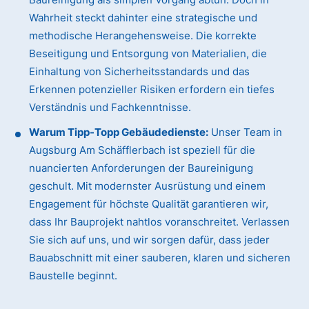
Wahrheit steckt dahinter eine strategische und
methodische Herangehensweise. Die korrekte
Beseitigung und Entsorgung von Materialien, die
Einhaltung von Sicherheitsstandards und das
Erkennen potenzieller Risiken erfordern ein tiefes
Verständnis und Fachkenntnisse.
Warum Tipp-Topp Gebäudedienste:
Unser Team in
Augsburg Am Schäfflerbach ist speziell für die
nuancierten Anforderungen der Baureinigung
geschult. Mit modernster Ausrüstung und einem
Engagement für höchste Qualität garantieren wir,
dass Ihr Bauprojekt nahtlos voranschreitet. Verlassen
Sie sich auf uns, und wir sorgen dafür, dass jeder
Bauabschnitt mit einer sauberen, klaren und sicheren
Baustelle beginnt.