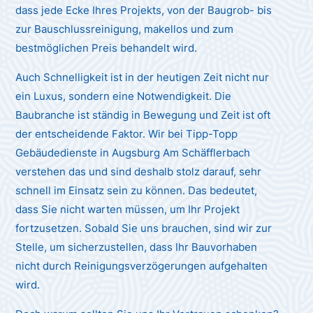
dass jede Ecke Ihres Projekts, von der Baugrob- bis
zur Bauschlussreinigung, makellos und zum
bestmöglichen Preis behandelt wird.
Auch Schnelligkeit ist in der heutigen Zeit nicht nur
ein Luxus, sondern eine Notwendigkeit. Die
Baubranche ist ständig in Bewegung und Zeit ist oft
der entscheidende Faktor. Wir bei Tipp-Topp
Gebäudedienste in Augsburg Am Schäfflerbach
verstehen das und sind deshalb stolz darauf, sehr
schnell im Einsatz sein zu können. Das bedeutet,
dass Sie nicht warten müssen, um Ihr Projekt
fortzusetzen. Sobald Sie uns brauchen, sind wir zur
Stelle, um sicherzustellen, dass Ihr Bauvorhaben
nicht durch Reinigungsverzögerungen aufgehalten
wird.