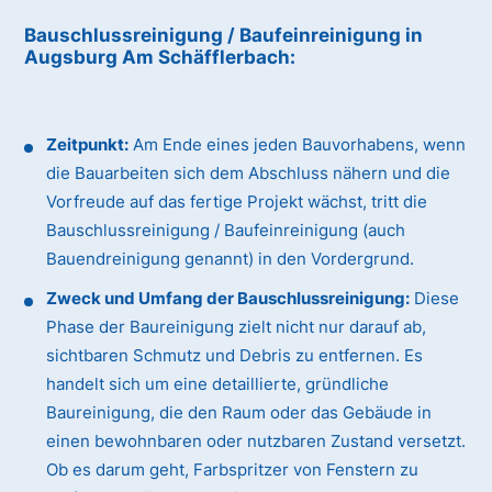
Bauschlussreinigung / Baufeinreinigung
in
Augsburg Am Schäfflerbach
:
Zeitpunkt:
Am Ende eines jeden Bauvorhabens, wenn
die Bauarbeiten sich dem Abschluss nähern und die
Vorfreude auf das fertige Projekt wächst, tritt die
Bauschlussreinigung / Baufeinreinigung (auch
Bauendreinigung genannt) in den Vordergrund.
Zweck und Umfang der Bauschlussreinigung:
Diese
Phase der Baureinigung zielt nicht nur darauf ab,
sichtbaren Schmutz und Debris zu entfernen. Es
handelt sich um eine detaillierte, gründliche
Baureinigung, die den Raum oder das Gebäude in
einen bewohnbaren oder nutzbaren Zustand versetzt.
Ob es darum geht, Farbspritzer von Fenstern zu