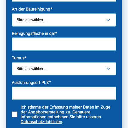
Art der Baureinigung
*
Reinigungsfläche in qm
*
Turnus
*
Ausführungsort PLZ
*
Ich stimme der Erfassung meiner Daten im Zuge
der Angebotserstellung zu. Genauere
Informationen entnehmen Sie bitte unseren
Datenschutzrichtlinien
.