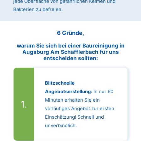
jede Oberfläche von gefährlichen Keimen und
Bakterien zu befreien.
6 Gründe,
warum Sie sich bei einer Baureinigung in
Augsburg Am Schäfflerbach für uns
entscheiden sollten:
Blitzschnelle
Angebotserstellung:
In nur 60
Minuten erhalten Sie ein
vorläufiges Angebot zur ersten
Einschätzung! Schnell und
unverbindlich.