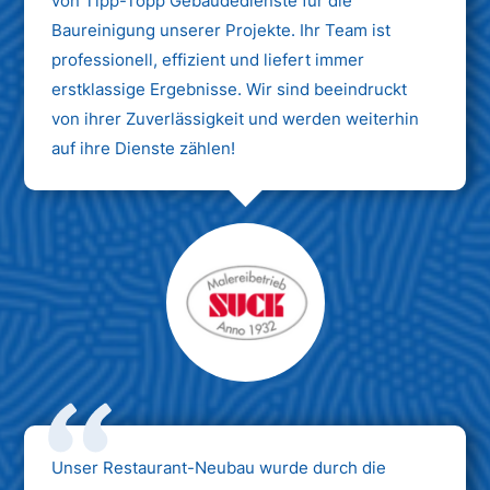
von Tipp-Topp Gebäudedienste für die
Baureinigung unserer Projekte. Ihr Team ist
professionell, effizient und liefert immer
erstklassige Ergebnisse. Wir sind beeindruckt
von ihrer Zuverlässigkeit und werden weiterhin
auf ihre Dienste zählen!
Unser Restaurant-Neubau wurde durch die