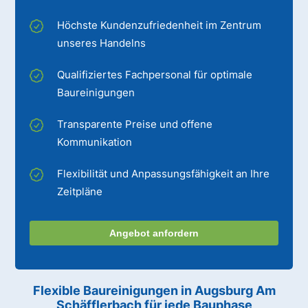
Höchste Kundenzufriedenheit im Zentrum
unseres Handelns
Qualifiziertes Fachpersonal für optimale
Baureinigungen
Transparente Preise und offene
Kommunikation
Flexibilität und Anpassungsfähigkeit an Ihre
Zeitpläne
Angebot anfordern
Flexible Baureinigungen
in Augsburg Am
Schäfflerbach
für jede Bauphase