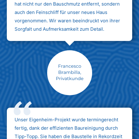
hat nicht nur den Bauschmutz entfernt, sondern
auch den Feinschliff für unser neues Haus
vorgenommen. Wir waren beeindruckt von ihrer
Sorgfalt und Aufmerksamkeit zum Detail.
Max Mustermann
Unternehmen AG
Unser Eigenheim-Projekt wurde termingerecht
fertig, dank der effizienten Baureinigung durch
Tipp-Topp. Sie haben die Baustelle in Rekordzeit