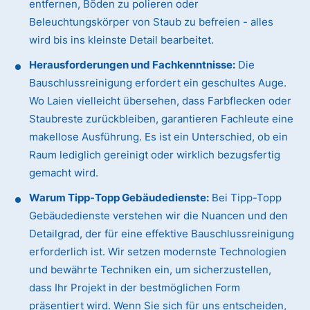
entfernen, Böden zu polieren oder
Beleuchtungskörper von Staub zu befreien - alles
wird bis ins kleinste Detail bearbeitet.
Herausforderungen und Fachkenntnisse:
Die
Bauschlussreinigung erfordert ein geschultes Auge.
Wo Laien vielleicht übersehen, dass Farbflecken oder
Staubreste zurückbleiben, garantieren Fachleute eine
makellose Ausführung. Es ist ein Unterschied, ob ein
Raum lediglich gereinigt oder wirklich bezugsfertig
gemacht wird.
Warum Tipp-Topp Gebäudedienste:
Bei Tipp-Topp
Gebäudedienste verstehen wir die Nuancen und den
Detailgrad, der für eine effektive Bauschlussreinigung
erforderlich ist. Wir setzen modernste Technologien
und bewährte Techniken ein, um sicherzustellen,
dass Ihr Projekt in der bestmöglichen Form
präsentiert wird. Wenn Sie sich für uns entscheiden,