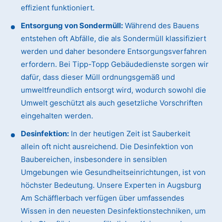
effizient funktioniert.
Entsorgung von Sondermüll:
Während des Bauens
entstehen oft Abfälle, die als Sondermüll klassifiziert
werden und daher besondere Entsorgungsverfahren
erfordern. Bei Tipp-Topp Gebäudedienste sorgen wir
dafür, dass dieser Müll ordnungsgemäß und
umweltfreundlich entsorgt wird, wodurch sowohl die
Umwelt geschützt als auch gesetzliche Vorschriften
eingehalten werden.
Desinfektion:
In der heutigen Zeit ist Sauberkeit
allein oft nicht ausreichend. Die Desinfektion von
Baubereichen, insbesondere in sensiblen
Umgebungen wie Gesundheitseinrichtungen, ist von
höchster Bedeutung. Unsere Experten in Augsburg
Am Schäfflerbach verfügen über umfassendes
Wissen in den neuesten Desinfektionstechniken, um