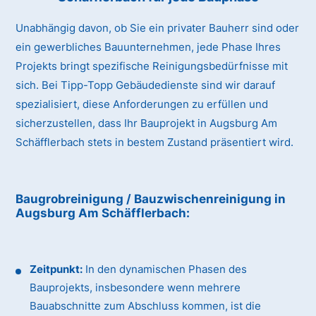
Unabhängig davon, ob Sie ein privater Bauherr sind oder
ein gewerbliches Bauunternehmen, jede Phase Ihres
Projekts bringt spezifische Reinigungsbedürfnisse mit
sich. Bei Tipp-Topp Gebäudedienste sind wir darauf
spezialisiert, diese Anforderungen zu erfüllen und
sicherzustellen, dass Ihr Bauprojekt in Augsburg Am
Schäfflerbach stets in bestem Zustand präsentiert wird.
Baugrobreinigung / Bauzwischenreinigung
in
Augsburg Am Schäfflerbach
:
Zeitpunkt:
In den dynamischen Phasen des
Bauprojekts, insbesondere wenn mehrere
Bauabschnitte zum Abschluss kommen, ist die