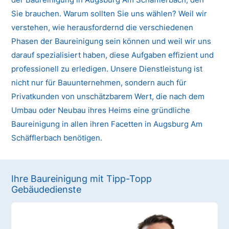
Sie brauchen. Warum sollten Sie uns wählen? Weil wir
verstehen, wie herausfordernd die verschiedenen
Phasen der Baureinigung sein können und weil wir uns
darauf spezialisiert haben, diese Aufgaben effizient und
professionell zu erledigen. Unsere Dienstleistung ist
nicht nur für Bauunternehmen, sondern auch für
Privatkunden von unschätzbarem Wert, die nach dem
Umbau oder Neubau ihres Heims eine gründliche
Baureinigung in allen ihren Facetten in Augsburg Am
Schäfflerbach benötigen.
Ihre Baureinigung mit Tipp-Topp
Gebäudedienste