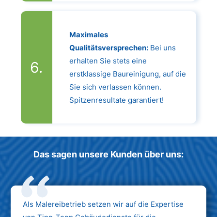
Maximales
Qualitätsversprechen:
Bei uns
erhalten Sie stets eine
erstklassige Baureinigung, auf die
Sie sich verlassen können.
Spitzenresultate garantiert!
Das sagen unsere Kunden über uns:
Als Malereibetrieb setzen wir auf die Expertise