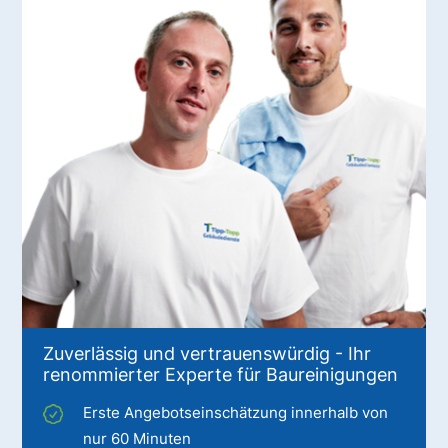
Zuverlässig und vertrauenswürdig - Ihr
renommierter Experte für Baureinigungen
Erste Angebotseinschätzung innerhalb von
nur 60 Minuten