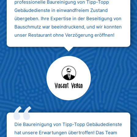
professionelle Baureinigung von Tipp-Topp
Gebäudedienste in einwandfreiem Zustand
übergeben. Ihre Expertise in der Beseitigung von
Bauschmutz war beeindruckend, und wir konnten
unser Restaurant ohne Verzögerung eröffnen!
Max Mustermann
Unternehmen AG
Die Baureinigung von Tipp-Topp Gebäudedienste
hat unsere Erwartungen übertroffen! Das Team