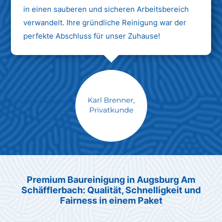
in einen sauberen und sicheren Arbeitsbereich
verwandelt. Ihre gründliche Reinigung war der
perfekte Abschluss für unser Zuhause!
Max Mustermann
Unternehmen AG
Premium Baureinigung in Augsburg Am
Schäfflerbach: Qualität, Schnelligkeit und
Fairness in einem Paket