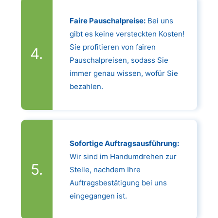
Faire Pauschalpreise:
Bei uns
gibt es keine versteckten Kosten!
Sie profitieren von fairen
Pauschalpreisen, sodass Sie
immer genau wissen, wofür Sie
bezahlen.
Sofortige Auftragsausführung:
Wir sind im Handumdrehen zur
Stelle, nachdem Ihre
Auftragsbestätigung bei uns
eingegangen ist.