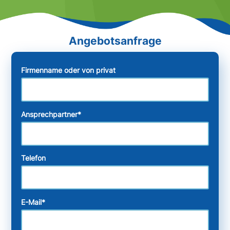
Firmenname oder von privat
Ansprechpartner
*
Telefon
E-Mail
*