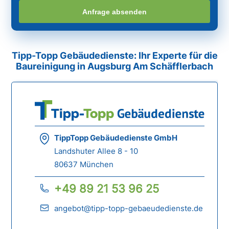
Anfrage absenden
Tipp-Topp Gebäudedienste: Ihr Experte für die
Baureinigung in Augsburg Am Schäfflerbach
TippTopp Gebäudedienste GmbH
Landshuter Allee 8 - 10
80637 München
+49 89 21 53 96 25
angebot@tipp-topp-gebaeudedienste.de