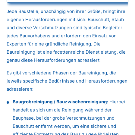
Jede Baustelle, unabhängig von ihrer Größe, bringt ihre
eigenen Herausforderungen mit sich. Bauschutt, Staub
und diverse Verschmutzungen sind typische Begleiter
jedes Bauvorhabens und erfordern den Einsatz von
Experten für eine gründliche Reinigung. Die
Baureinigung ist eine facettenreiche Dienstleistung, die
genau diese Herausforderungen adressiert.
Es gibt verschiedene Phasen der Baureinigung, die
jeweils spezifische Bedürfnisse und Herausforderungen
adressieren:
Baugrobreinigung / Bauzwischenreinigung:
Hierbei
handelt es sich um die Reinigung während der
Bauphase, bei der grobe Verschmutzungen und
Bauschutt entfernt werden, um eine sichere und
effiziente Fortsetzung des Baus zu gewährleisten.