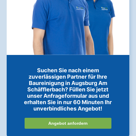
Suchen Sie nach einem
zuverlässigen Partner für Ihre
Baureinigung in Augsburg Am
Schäfflerbach? Füllen Sie jetzt
unser Anfrageformular aus und
erhalten Sie in nur 60 Minuten Ihr
unverbindliches Angebot!
Angebot anfordern