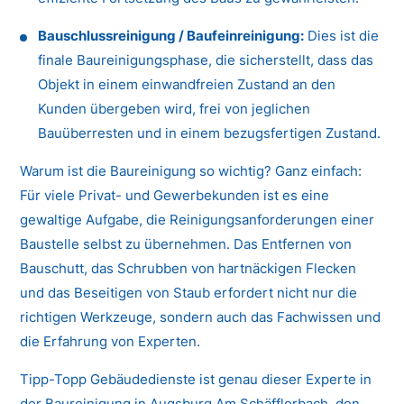
Bauschlussreinigung / Baufeinreinigung:
Dies ist die
finale Baureinigungsphase, die sicherstellt, dass das
Objekt in einem einwandfreien Zustand an den
Kunden übergeben wird, frei von jeglichen
Bauüberresten und in einem bezugsfertigen Zustand.
Warum ist die Baureinigung so wichtig? Ganz einfach:
Für viele Privat- und Gewerbekunden ist es eine
gewaltige Aufgabe, die Reinigungsanforderungen einer
Baustelle selbst zu übernehmen. Das Entfernen von
Bauschutt, das Schrubben von hartnäckigen Flecken
und das Beseitigen von Staub erfordert nicht nur die
richtigen Werkzeuge, sondern auch das Fachwissen und
die Erfahrung von Experten.
Tipp-Topp Gebäudedienste ist genau dieser Experte in
der Baureinigung in Augsburg Am Schäfflerbach, den