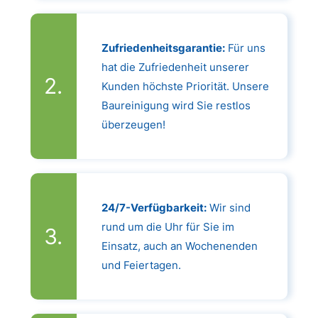
Zufriedenheitsgarantie:
Für uns
hat die Zufriedenheit unserer
Kunden höchste Priorität. Unsere
Baureinigung wird Sie restlos
überzeugen!
24/7-Verfügbarkeit:
Wir sind
rund um die Uhr für Sie im
Einsatz, auch an Wochenenden
und Feiertagen.