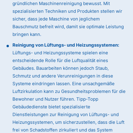
gründlichen Maschinenreinigung bewusst. Mit
spezialisierten Techniken und Produkten stellen wir
sicher, dass jede Maschine von jeglichem
Bauschmutz befreit wird, damit sie optimale Leistung
bringen kann.
Reinigung von Lüftungs- und Heizungssystemen:
Lüftungs- und Heizungssysteme spielen eine
entscheidende Rolle für die Luftqualität eines
Gebäudes. Bauarbeiten können jedoch Staub,
Schmutz und andere Verunreinigungen in diese
Systeme eindringen lassen. Eine unsachgemäße
Luftzirkulation kann zu Gesundheitsproblemen für die
Bewohner und Nutzer führen. Tipp-Topp
Gebäudedienste bietet spezialisierte
Dienstleistungen zur Reinigung von Lüftungs- und
Heizungssystemen, um sicherzustellen, dass die Luft
frei von Schadstoffen zirkuliert und das System