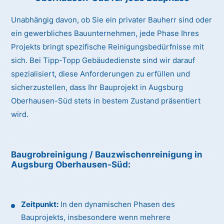
Unabhängig davon, ob Sie ein privater Bauherr sind oder
ein gewerbliches Bauunternehmen, jede Phase Ihres
Projekts bringt spezifische Reinigungsbedürfnisse mit
sich. Bei Tipp-Topp Gebäudedienste sind wir darauf
spezialisiert, diese Anforderungen zu erfüllen und
sicherzustellen, dass Ihr Bauprojekt in Augsburg
Oberhausen-Süd stets in bestem Zustand präsentiert
wird.
Baugrobreinigung / Bauzwischenreinigung
in
Augsburg Oberhausen-Süd
:
Zeitpunkt:
In den dynamischen Phasen des
Bauprojekts, insbesondere wenn mehrere