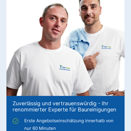
Zuverlässig und vertrauenswürdig - Ihr
renommierter Experte für Baureinigungen
Erste Angebotseinschätzung innerhalb von
nur 60 Minuten