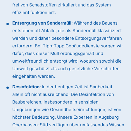
frei von Schadstoffen zirkuliert und das System
effizient funktioniert.
Entsorgung von Sondermüll:
Während des Bauens
entstehen oft Abfälle, die als Sondermüll klassifiziert
werden und daher besondere Entsorgungsverfahren
erfordern. Bei Tipp-Topp Gebäudedienste sorgen wir
dafür, dass dieser Müll ordnungsgemäß und
umweltfreundlich entsorgt wird, wodurch sowohl die
Umwelt geschützt als auch gesetzliche Vorschriften
eingehalten werden.
Desinfektion:
In der heutigen Zeit ist Sauberkeit
allein oft nicht ausreichend. Die Desinfektion von
Baubereichen, insbesondere in sensiblen
Umgebungen wie Gesundheitseinrichtungen, ist von
höchster Bedeutung. Unsere Experten in Augsburg
Oberhausen-Süd verfügen über umfassendes Wissen