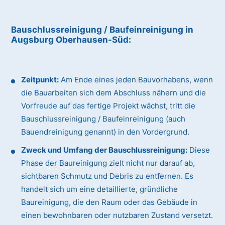
Bauschlussreinigung / Baufeinreinigung
in
Augsburg Oberhausen-Süd
:
Zeitpunkt:
Am Ende eines jeden Bauvorhabens, wenn
die Bauarbeiten sich dem Abschluss nähern und die
Vorfreude auf das fertige Projekt wächst, tritt die
Bauschlussreinigung / Baufeinreinigung (auch
Bauendreinigung genannt) in den Vordergrund.
Zweck und Umfang der Bauschlussreinigung:
Diese
Phase der Baureinigung zielt nicht nur darauf ab,
sichtbaren Schmutz und Debris zu entfernen. Es
handelt sich um eine detaillierte, gründliche
Baureinigung, die den Raum oder das Gebäude in
einen bewohnbaren oder nutzbaren Zustand versetzt.