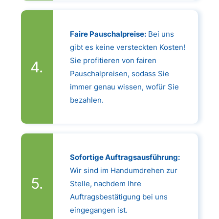
Faire Pauschalpreise:
Bei uns
gibt es keine versteckten Kosten!
Sie profitieren von fairen
Pauschalpreisen, sodass Sie
immer genau wissen, wofür Sie
bezahlen.
Sofortige Auftragsausführung:
Wir sind im Handumdrehen zur
Stelle, nachdem Ihre
Auftragsbestätigung bei uns
eingegangen ist.