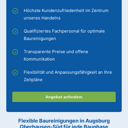
Höchste Kundenzufriedenheit im Zentrum
unseres Handelns
Qualifiziertes Fachpersonal für optimale
Baureinigungen
Transparente Preise und offene
Kommunikation
Flexibilität und Anpassungsfähigkeit an Ihre
Zeitpläne
Angebot anfordern
Flexible Baureinigungen
in Augsburg
Oberhausen-Süd
für jede Bauphase