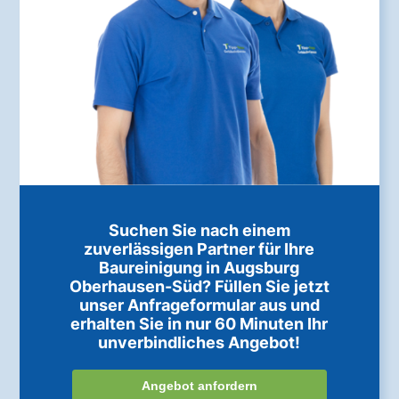
Suchen Sie nach einem
zuverlässigen Partner für Ihre
Baureinigung in Augsburg
Oberhausen-Süd? Füllen Sie jetzt
unser Anfrageformular aus und
erhalten Sie in nur 60 Minuten Ihr
unverbindliches Angebot!
Angebot anfordern