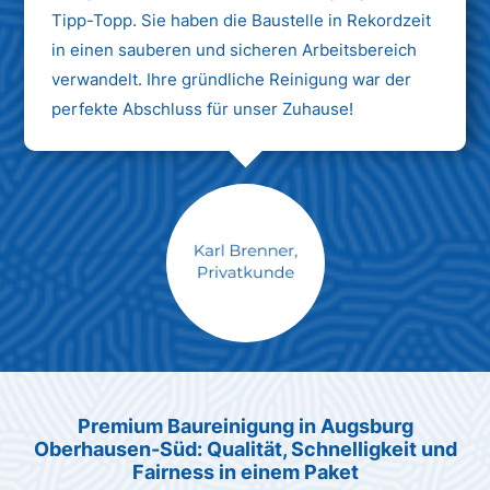
Tipp-Topp. Sie haben die Baustelle in Rekordzeit
in einen sauberen und sicheren Arbeitsbereich
verwandelt. Ihre gründliche Reinigung war der
perfekte Abschluss für unser Zuhause!
Max Mustermann
Unternehmen AG
Premium Baureinigung in Augsburg
Oberhausen-Süd: Qualität, Schnelligkeit und
Fairness in einem Paket