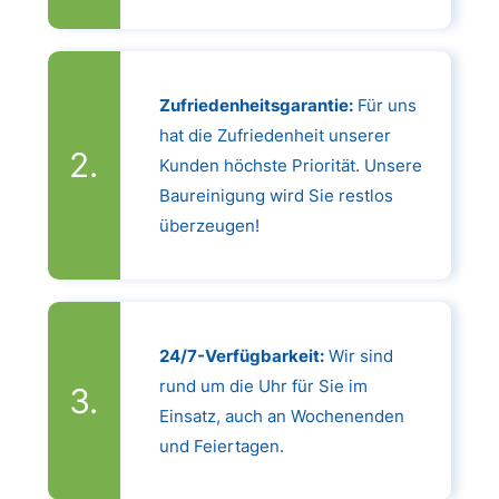
Zufriedenheitsgarantie:
Für uns
hat die Zufriedenheit unserer
Kunden höchste Priorität. Unsere
Baureinigung wird Sie restlos
überzeugen!
24/7-Verfügbarkeit:
Wir sind
rund um die Uhr für Sie im
Einsatz, auch an Wochenenden
und Feiertagen.