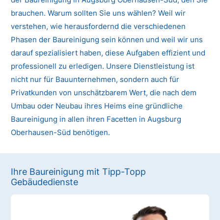
brauchen. Warum sollten Sie uns wählen? Weil wir
verstehen, wie herausfordernd die verschiedenen
Phasen der Baureinigung sein können und weil wir uns
darauf spezialisiert haben, diese Aufgaben effizient und
professionell zu erledigen. Unsere Dienstleistung ist
nicht nur für Bauunternehmen, sondern auch für
Privatkunden von unschätzbarem Wert, die nach dem
Umbau oder Neubau ihres Heims eine gründliche
Baureinigung in allen ihren Facetten in Augsburg
Oberhausen-Süd benötigen.
Ihre Baureinigung mit Tipp-Topp
Gebäudedienste