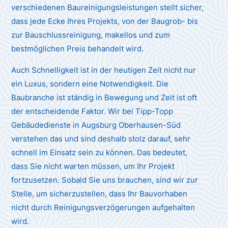
verschiedenen Baureinigungsleistungen stellt sicher,
dass jede Ecke Ihres Projekts, von der Baugrob- bis
zur Bauschlussreinigung, makellos und zum
bestmöglichen Preis behandelt wird.
Auch Schnelligkeit ist in der heutigen Zeit nicht nur
ein Luxus, sondern eine Notwendigkeit. Die
Baubranche ist ständig in Bewegung und Zeit ist oft
der entscheidende Faktor. Wir bei Tipp-Topp
Gebäudedienste in Augsburg Oberhausen-Süd
verstehen das und sind deshalb stolz darauf, sehr
schnell im Einsatz sein zu können. Das bedeutet,
dass Sie nicht warten müssen, um Ihr Projekt
fortzusetzen. Sobald Sie uns brauchen, sind wir zur
Stelle, um sicherzustellen, dass Ihr Bauvorhaben
nicht durch Reinigungsverzögerungen aufgehalten
wird.