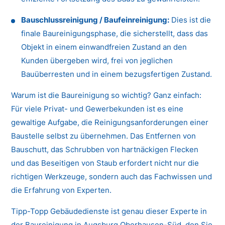
Bauschlussreinigung / Baufeinreinigung:
Dies ist die
finale Baureinigungsphase, die sicherstellt, dass das
Objekt in einem einwandfreien Zustand an den
Kunden übergeben wird, frei von jeglichen
Bauüberresten und in einem bezugsfertigen Zustand.
Warum ist die Baureinigung so wichtig? Ganz einfach:
Für viele Privat- und Gewerbekunden ist es eine
gewaltige Aufgabe, die Reinigungsanforderungen einer
Baustelle selbst zu übernehmen. Das Entfernen von
Bauschutt, das Schrubben von hartnäckigen Flecken
und das Beseitigen von Staub erfordert nicht nur die
richtigen Werkzeuge, sondern auch das Fachwissen und
die Erfahrung von Experten.
Tipp-Topp Gebäudedienste ist genau dieser Experte in
der Baureinigung in Augsburg Oberhausen-Süd, den Sie