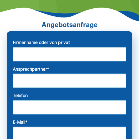
Firmenname oder von privat
Ansprechpartner
*
Telefon
E-Mail
*