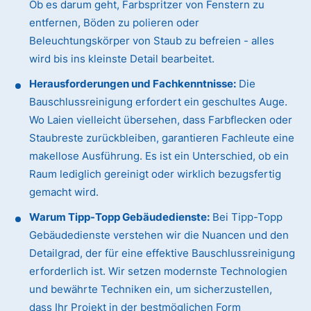
Ob es darum geht, Farbspritzer von Fenstern zu
entfernen, Böden zu polieren oder
Beleuchtungskörper von Staub zu befreien - alles
wird bis ins kleinste Detail bearbeitet.
Herausforderungen und Fachkenntnisse:
Die
Bauschlussreinigung erfordert ein geschultes Auge.
Wo Laien vielleicht übersehen, dass Farbflecken oder
Staubreste zurückbleiben, garantieren Fachleute eine
makellose Ausführung. Es ist ein Unterschied, ob ein
Raum lediglich gereinigt oder wirklich bezugsfertig
gemacht wird.
Warum Tipp-Topp Gebäudedienste:
Bei Tipp-Topp
Gebäudedienste verstehen wir die Nuancen und den
Detailgrad, der für eine effektive Bauschlussreinigung
erforderlich ist. Wir setzen modernste Technologien
und bewährte Techniken ein, um sicherzustellen,
dass Ihr Projekt in der bestmöglichen Form