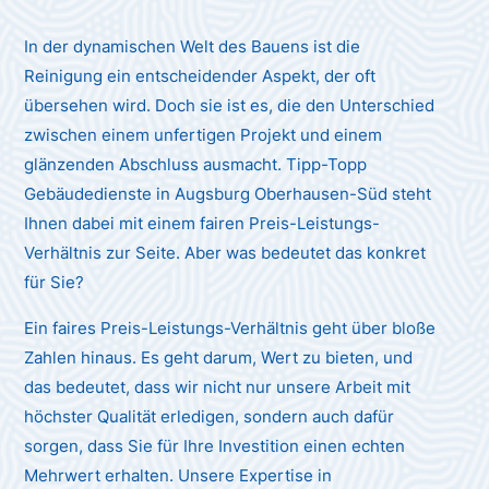
In der dynamischen Welt des Bauens ist die
Reinigung ein entscheidender Aspekt, der oft
übersehen wird. Doch sie ist es, die den Unterschied
zwischen einem unfertigen Projekt und einem
glänzenden Abschluss ausmacht. Tipp-Topp
Gebäudedienste in Augsburg Oberhausen-Süd steht
Ihnen dabei mit einem fairen Preis-Leistungs-
Verhältnis zur Seite. Aber was bedeutet das konkret
für Sie?
Ein faires Preis-Leistungs-Verhältnis geht über bloße
Zahlen hinaus. Es geht darum, Wert zu bieten, und
das bedeutet, dass wir nicht nur unsere Arbeit mit
höchster Qualität erledigen, sondern auch dafür
sorgen, dass Sie für Ihre Investition einen echten
Mehrwert erhalten. Unsere Expertise in