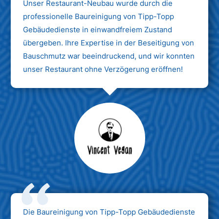
Unser Restaurant-Neubau wurde durch die
professionelle Baureinigung von Tipp-Topp
Gebäudedienste in einwandfreiem Zustand
übergeben. Ihre Expertise in der Beseitigung von
Bauschmutz war beeindruckend, und wir konnten
unser Restaurant ohne Verzögerung eröffnen!
Max Mustermann
Unternehmen AG
Die Baureinigung von Tipp-Topp Gebäudedienste