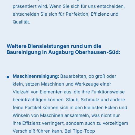
präsentiert wird. Wenn Sie sich für uns entscheiden,
entscheiden Sie sich für Perfektion, Effizienz und
Qualität.
Weitere Diensleistungen rund um die
Baureinigung
in Augsburg Oberhausen-Süd
:
Maschinenreinigung:
Bauarbeiten, ob groß oder
klein, setzen Maschinen und Werkzeuge einer
Vielzahl von Elementen aus, die ihre Funktionsweise
beeinträchtigen können. Staub, Schmutz und andere
feine Partikel können sich in den kleinsten Ecken und
Winkeln von Maschinen ansammeln, was nicht nur
ihre Effizienz verringert, sondern auch zu vorzeitigem
Verschleiß führen kann. Bei Tipp-Topp