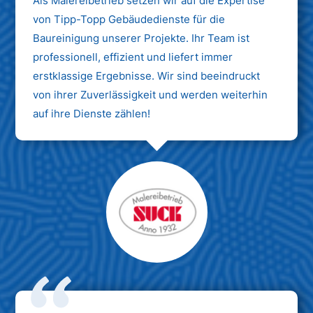
Als Malereibetrieb setzen wir auf die Expertise
von Tipp-Topp Gebäudedienste für die
Baureinigung unserer Projekte. Ihr Team ist
professionell, effizient und liefert immer
erstklassige Ergebnisse. Wir sind beeindruckt
von ihrer Zuverlässigkeit und werden weiterhin
auf ihre Dienste zählen!