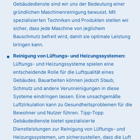
Gebäudedienste sind wir uns der Bedeutung einer
gründlichen Maschinenreinigung bewusst. Mit
spezialisierten Techniken und Produkten stellen wir
sicher, dass jede Maschine von jeglichem
Bauschmutz befreit wird, damit sie optimale Leistung
bringen kann.
Reinigung von Lüftungs- und Heizungssystemen:
Lüftungs- und Heizungssysteme spielen eine
entscheidende Rolle für die Luftqualität eines
Gebäudes. Bauarbeiten können jedoch Staub,
Schmutz und andere Verunreinigungen in diese
Systeme eindringen lassen. Eine unsachgemäße
Luftzirkulation kann zu Gesundheitsproblemen für die
Bewohner und Nutzer führen. Tipp-Topp
Gebäudedienste bietet spezialisierte
Dienstleistungen zur Reinigung von Lüftungs- und
Heizungssystemen, um sicherzustellen, dass die Luft