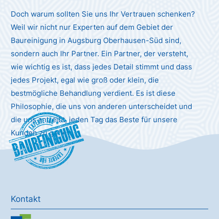
Doch warum sollten Sie uns Ihr Vertrauen schenken?
Weil wir nicht nur Experten auf dem Gebiet der
Baureinigung in Augsburg Oberhausen-Süd sind,
sondern auch Ihr Partner. Ein Partner, der versteht,
wie wichtig es ist, dass jedes Detail stimmt und dass
jedes Projekt, egal wie groß oder klein, die
bestmögliche Behandlung verdient. Es ist diese
Philosophie, die uns von anderen unterscheidet und
die uns antreibt, jeden Tag das Beste für unsere
Baureinigung
Kunden zu geben.
Kontakt