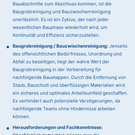
Bauabschnitte zum Abschluss kommen, ist die
Baugrobreinigung und Bauzwischenreinigung
unerlässlich. Es ist ein Zyklus, der nach jeder
wesentlichen Bauphase wiederholt wird, um
Kontinuität und Effizienz sicherzustellen.
Baugrobreinigung / Bauzwischenreinigung:
Jenseits
des offensichtlichen Bedürfnisses, Unordnung und
Abfall zu beseitigen, liegt der wahre Wert der
Baugrobreinigung in der Vorbereitung für
nachfolgende Bauetappen. Durch die Entfernung von
Staub, Bauschutt und überflüssigen Materialien wird
ein sicheres und optimales Arbeitsumfeld geschaffen.
Es verhindert auch potenzielle Verzögerungen, da
nachfolgende Teams ohne Hindernisse arbeiten
können.
Herausforderungen und Fachkenntnisse: