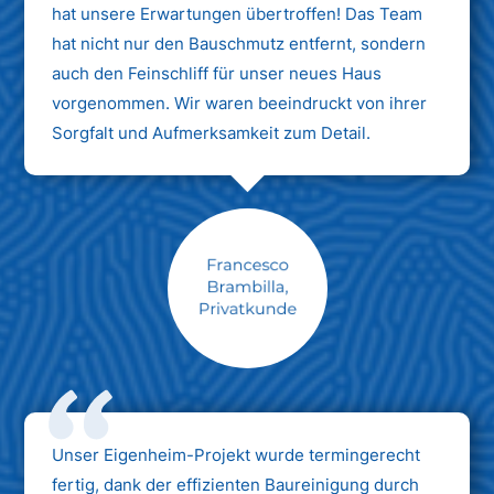
hat unsere Erwartungen übertroffen! Das Team
hat nicht nur den Bauschmutz entfernt, sondern
auch den Feinschliff für unser neues Haus
vorgenommen. Wir waren beeindruckt von ihrer
Sorgfalt und Aufmerksamkeit zum Detail.
Max Mustermann
Unternehmen AG
Unser Eigenheim-Projekt wurde termingerecht
fertig, dank der effizienten Baureinigung durch