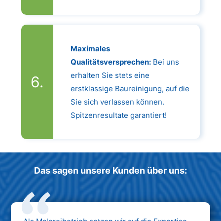
Maximales
Qualitätsversprechen:
Bei uns
erhalten Sie stets eine
erstklassige Baureinigung, auf die
Sie sich verlassen können.
Spitzenresultate garantiert!
Das sagen unsere Kunden über uns: