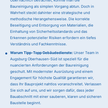
Oberflächlich betrachtet, könnte man die
Baureinigung als simplen Vorgang abtun. Doch in
Wahrheit steckt dahinter eine strategische und
methodische Herangehensweise. Die korrekte
Beseitigung und Entsorgung von Materialien, die
Einhaltung von Sicherheitsstandards und das
Erkennen potenzieller Risiken erfordern ein tiefes
Verständnis und Fachkenntnisse.
Warum Tipp-Topp Gebäudedienste:
Unser Team in
Augsburg Oberhausen-Süd ist speziell für die
nuancierten Anforderungen der Baureinigung
geschult. Mit modernster Ausrüstung und einem
Engagement für höchste Qualität garantieren wir,
dass Ihr Bauprojekt nahtlos voranschreitet. Verlassen
Sie sich auf uns, und wir sorgen dafür, dass jeder
Bauabschnitt mit einer sauberen, klaren und sicheren
Baustelle beginnt.