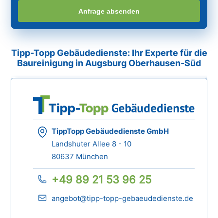
Anfrage absenden
Tipp-Topp Gebäudedienste: Ihr Experte für die
Baureinigung in Augsburg Oberhausen-Süd
TippTopp Gebäudedienste GmbH
Landshuter Allee 8 - 10
80637 München
+49 89 21 53 96 25
angebot@tipp-topp-gebaeudedienste.de