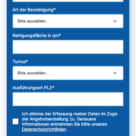
Art der Baureinigung
*
Reinigungsfläche in qm
*
Turnus
*
Ausführungsort PLZ
*
Ich stimme der Erfassung meiner Daten im Zuge
der Angebotserstellung zu. Genauere
Informationen entnehmen Sie bitte unseren
Datenschutzrichtlinien
.