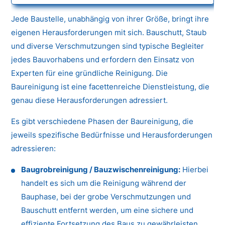
Jede Baustelle, unabhängig von ihrer Größe, bringt ihre
eigenen Herausforderungen mit sich. Bauschutt, Staub
und diverse Verschmutzungen sind typische Begleiter
jedes Bauvorhabens und erfordern den Einsatz von
Experten für eine gründliche Reinigung. Die
Baureinigung ist eine facettenreiche Dienstleistung, die
genau diese Herausforderungen adressiert.
Es gibt verschiedene Phasen der Baureinigung, die
jeweils spezifische Bedürfnisse und Herausforderungen
adressieren:
Baugrobreinigung / Bauzwischenreinigung:
Hierbei
handelt es sich um die Reinigung während der
Bauphase, bei der grobe Verschmutzungen und
Bauschutt entfernt werden, um eine sichere und
effiziente Fortsetzung des Baus zu gewährleisten.