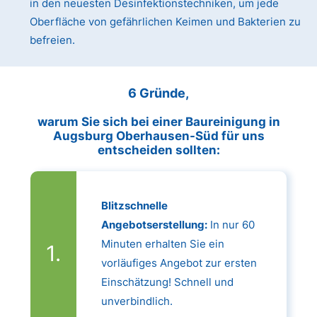
in den neuesten Desinfektionstechniken, um jede
Oberfläche von gefährlichen Keimen und Bakterien zu
befreien.
6 Gründe,
warum Sie sich bei einer Baureinigung in
Augsburg Oberhausen-Süd für uns
entscheiden sollten:
Blitzschnelle
Angebotserstellung:
In nur 60
Minuten erhalten Sie ein
vorläufiges Angebot zur ersten
Einschätzung! Schnell und
unverbindlich.