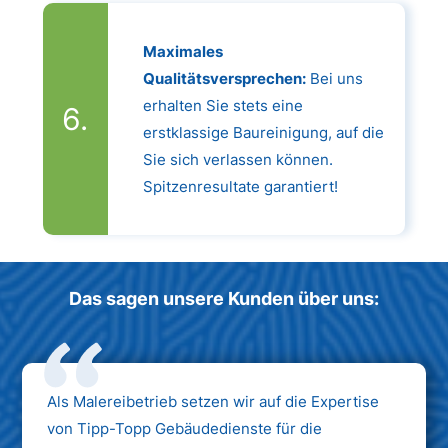
Maximales
Qualitätsversprechen:
Bei uns
erhalten Sie stets eine
erstklassige Baureinigung, auf die
Sie sich verlassen können.
Spitzenresultate garantiert!
Das sagen unsere Kunden über uns:
Als Malereibetrieb setzen wir auf die Expertise
von Tipp-Topp Gebäudedienste für die