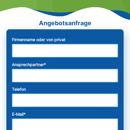
Firmenname oder von privat
Ansprechpartner
*
Telefon
E-Mail
*