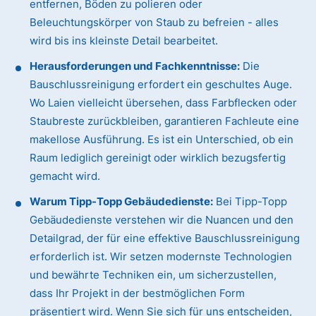
entfernen, Böden zu polieren oder
Beleuchtungskörper von Staub zu befreien - alles
wird bis ins kleinste Detail bearbeitet.
Herausforderungen und Fachkenntnisse:
Die
Bauschlussreinigung erfordert ein geschultes Auge.
Wo Laien vielleicht übersehen, dass Farbflecken oder
Staubreste zurückbleiben, garantieren Fachleute eine
makellose Ausführung. Es ist ein Unterschied, ob ein
Raum lediglich gereinigt oder wirklich bezugsfertig
gemacht wird.
Warum Tipp-Topp Gebäudedienste:
Bei Tipp-Topp
Gebäudedienste verstehen wir die Nuancen und den
Detailgrad, der für eine effektive Bauschlussreinigung
erforderlich ist. Wir setzen modernste Technologien
und bewährte Techniken ein, um sicherzustellen,
dass Ihr Projekt in der bestmöglichen Form
präsentiert wird. Wenn Sie sich für uns entscheiden,