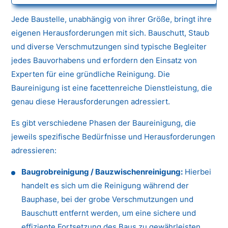
Jede Baustelle, unabhängig von ihrer Größe, bringt ihre
eigenen Herausforderungen mit sich. Bauschutt, Staub
und diverse Verschmutzungen sind typische Begleiter
jedes Bauvorhabens und erfordern den Einsatz von
Experten für eine gründliche Reinigung. Die
Baureinigung ist eine facettenreiche Dienstleistung, die
genau diese Herausforderungen adressiert.
Es gibt verschiedene Phasen der Baureinigung, die
jeweils spezifische Bedürfnisse und Herausforderungen
adressieren:
Baugrobreinigung / Bauzwischenreinigung:
Hierbei
handelt es sich um die Reinigung während der
Bauphase, bei der grobe Verschmutzungen und
Bauschutt entfernt werden, um eine sichere und
effiziente Fortsetzung des Baus zu gewährleisten.