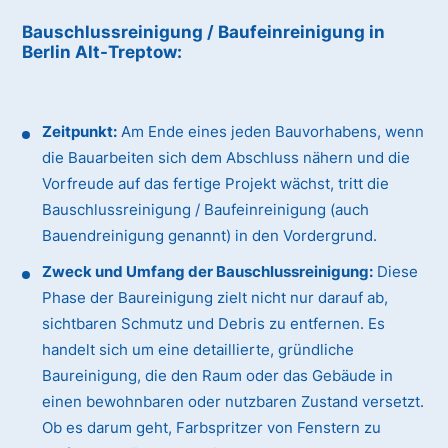
Bauschlussreinigung / Baufeinreinigung
in
Berlin Alt-Treptow
:
Zeitpunkt:
Am Ende eines jeden Bauvorhabens, wenn
die Bauarbeiten sich dem Abschluss nähern und die
Vorfreude auf das fertige Projekt wächst, tritt die
Bauschlussreinigung / Baufeinreinigung (auch
Bauendreinigung genannt) in den Vordergrund.
Zweck und Umfang der Bauschlussreinigung:
Diese
Phase der Baureinigung zielt nicht nur darauf ab,
sichtbaren Schmutz und Debris zu entfernen. Es
handelt sich um eine detaillierte, gründliche
Baureinigung, die den Raum oder das Gebäude in
einen bewohnbaren oder nutzbaren Zustand versetzt.
Ob es darum geht, Farbspritzer von Fenstern zu