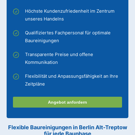
Höchste Kundenzufriedenheit im Zentrum
unseres Handelns
Qualifiziertes Fachpersonal für optimale
Baureinigungen
Transparente Preise und offene
Kommunikation
Flexibilität und Anpassungsfähigkeit an Ihre
Zeitpläne
Angebot anfordern
Flexible Baureinigungen
in Berlin Alt-Treptow
für jede Bauphase