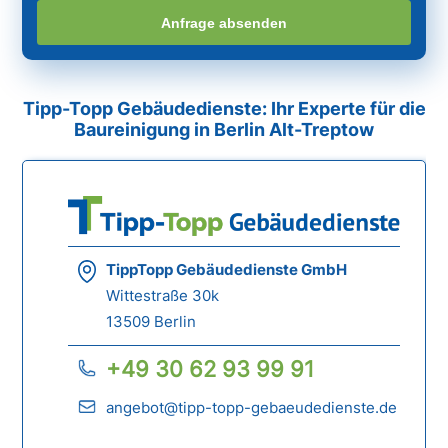
Anfrage absenden
Tipp-Topp Gebäudedienste: Ihr Experte für die
Baureinigung in Berlin Alt-Treptow
TippTopp Gebäudedienste GmbH
Wittestraße 30k
13509 Berlin
+49 30 62 93 99 91
angebot@tipp-topp-gebaeudedienste.de