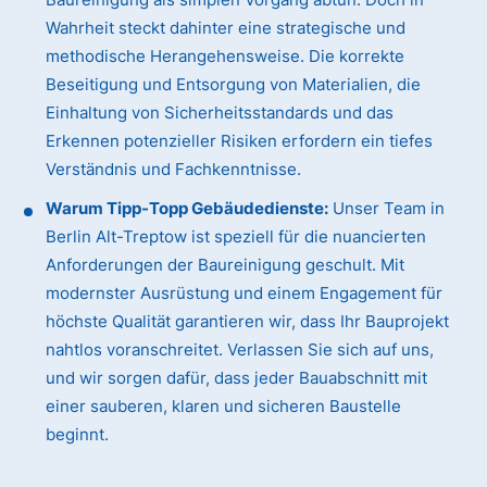
Wahrheit steckt dahinter eine strategische und
methodische Herangehensweise. Die korrekte
Beseitigung und Entsorgung von Materialien, die
Einhaltung von Sicherheitsstandards und das
Erkennen potenzieller Risiken erfordern ein tiefes
Verständnis und Fachkenntnisse.
Warum Tipp-Topp Gebäudedienste:
Unser Team in
Berlin Alt-Treptow ist speziell für die nuancierten
Anforderungen der Baureinigung geschult. Mit
modernster Ausrüstung und einem Engagement für
höchste Qualität garantieren wir, dass Ihr Bauprojekt
nahtlos voranschreitet. Verlassen Sie sich auf uns,
und wir sorgen dafür, dass jeder Bauabschnitt mit
einer sauberen, klaren und sicheren Baustelle
beginnt.