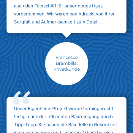
auch den Feinschliff für unser neues Haus
vorgenommen. Wir waren beeindruckt von ihrer
Sorgfalt und Aufmerksamkeit zum Detail.
Max Mustermann
Unternehmen AG
Unser Eigenheim-Projekt wurde termingerecht
fertig, dank der effizienten Baureinigung durch
Tipp-Topp. Sie haben die Baustelle in Rekordzeit
in einen sauberen und sicheren Arbeitsbereich