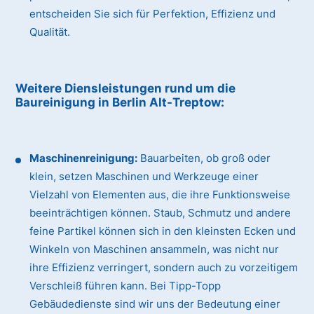
entscheiden Sie sich für Perfektion, Effizienz und
Qualität.
Weitere Diensleistungen rund um die
Baureinigung
in Berlin Alt-Treptow
:
Maschinenreinigung:
Bauarbeiten, ob groß oder
klein, setzen Maschinen und Werkzeuge einer
Vielzahl von Elementen aus, die ihre Funktionsweise
beeinträchtigen können. Staub, Schmutz und andere
feine Partikel können sich in den kleinsten Ecken und
Winkeln von Maschinen ansammeln, was nicht nur
ihre Effizienz verringert, sondern auch zu vorzeitigem
Verschleiß führen kann. Bei Tipp-Topp
Gebäudedienste sind wir uns der Bedeutung einer