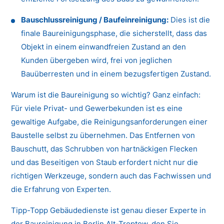
Bauschlussreinigung / Baufeinreinigung:
Dies ist die
finale Baureinigungsphase, die sicherstellt, dass das
Objekt in einem einwandfreien Zustand an den
Kunden übergeben wird, frei von jeglichen
Bauüberresten und in einem bezugsfertigen Zustand.
Warum ist die Baureinigung so wichtig? Ganz einfach:
Für viele Privat- und Gewerbekunden ist es eine
gewaltige Aufgabe, die Reinigungsanforderungen einer
Baustelle selbst zu übernehmen. Das Entfernen von
Bauschutt, das Schrubben von hartnäckigen Flecken
und das Beseitigen von Staub erfordert nicht nur die
richtigen Werkzeuge, sondern auch das Fachwissen und
die Erfahrung von Experten.
Tipp-Topp Gebäudedienste ist genau dieser Experte in
der Baureinigung in Berlin Alt-Treptow, den Sie