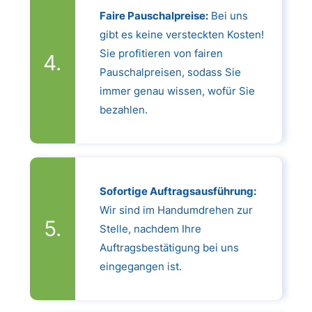
Faire Pauschalpreise:
Bei uns
gibt es keine versteckten Kosten!
Sie profitieren von fairen
Pauschalpreisen, sodass Sie
immer genau wissen, wofür Sie
bezahlen.
Sofortige Auftragsausführung:
Wir sind im Handumdrehen zur
Stelle, nachdem Ihre
Auftragsbestätigung bei uns
eingegangen ist.