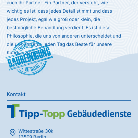
auch Ihr Partner. Ein Partner, der versteht, wie
wichtig es ist, dass jedes Detail stimmt und dass
jedes Projekt, egal wie groß oder klein, die
bestmögliche Behandlung verdient. Es ist diese
Philosophie, die uns von anderen unterscheidet und
die uns antreibt, jeden Tag das Beste für unsere
Baureinigung
Kunden zu geben.
Kontakt
Wittestraße 30k
13509 Berlin