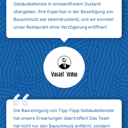
Gebäudedienste in einwandfreiem Zustand
übergeben. Ihre Expertise in der Beseitigung von
Bauschmutz war beeindruckend, und wir konnten
unser Restaurant ohne Verzögerung eröffnen!
Max Mustermann
Unternehmen AG
Die Baureinigung von Tipp-Topp Gebäudedienste
hat unsere Erwartungen übertroffen! Das Team
hat nicht nur den Bauschmutz entfernt, sondern