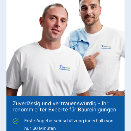
Zuverlässig und vertrauenswürdig - Ihr
renommierter Experte für Baureinigungen
Erste Angebotseinschätzung innerhalb von
nur 60 Minuten