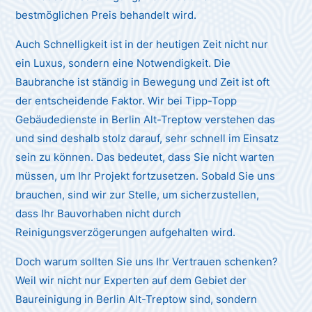
bestmöglichen Preis behandelt wird.
Auch Schnelligkeit ist in der heutigen Zeit nicht nur
ein Luxus, sondern eine Notwendigkeit. Die
Baubranche ist ständig in Bewegung und Zeit ist oft
der entscheidende Faktor. Wir bei Tipp-Topp
Gebäudedienste in Berlin Alt-Treptow verstehen das
und sind deshalb stolz darauf, sehr schnell im Einsatz
sein zu können. Das bedeutet, dass Sie nicht warten
müssen, um Ihr Projekt fortzusetzen. Sobald Sie uns
brauchen, sind wir zur Stelle, um sicherzustellen,
dass Ihr Bauvorhaben nicht durch
Reinigungsverzögerungen aufgehalten wird.
Doch warum sollten Sie uns Ihr Vertrauen schenken?
Weil wir nicht nur Experten auf dem Gebiet der
Baureinigung in Berlin Alt-Treptow sind, sondern