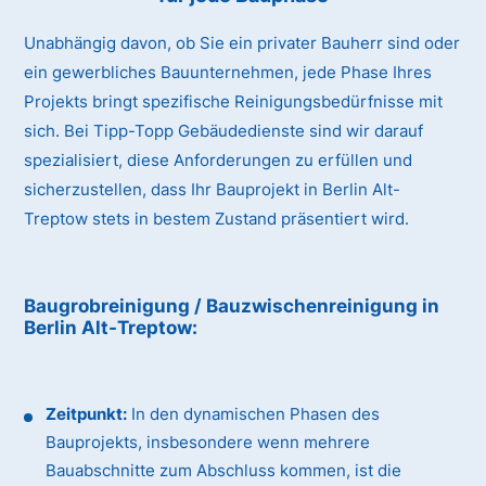
Unabhängig davon, ob Sie ein privater Bauherr sind oder
ein gewerbliches Bauunternehmen, jede Phase Ihres
Projekts bringt spezifische Reinigungsbedürfnisse mit
sich. Bei Tipp-Topp Gebäudedienste sind wir darauf
spezialisiert, diese Anforderungen zu erfüllen und
sicherzustellen, dass Ihr Bauprojekt in Berlin Alt-
Treptow stets in bestem Zustand präsentiert wird.
Baugrobreinigung / Bauzwischenreinigung
in
Berlin Alt-Treptow
:
Zeitpunkt:
In den dynamischen Phasen des
Bauprojekts, insbesondere wenn mehrere
Bauabschnitte zum Abschluss kommen, ist die