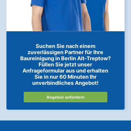
Suchen Sie nach einem
zuverlässigen Partner für Ihre
Baureinigung in Berlin Alt-Treptow?
Füllen Sie jetzt unser
Anfrageformular aus und erhalten
Sie in nur 60 Minuten Ihr
unverbindliches Angebot!
Angebot anfordern