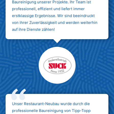
Baureinigung unserer Projekte. Ihr Team ist
professionell, effizient und liefert immer
erstklassige Ergebnisse. Wir sind beeindruckt
von ihrer Zuverlässigkeit und werden weiterhin
auf ihre Dienste zählen!
Unser Restaurant-Neubau wurde durch die
professionelle Baureinigung von Tipp-Topp