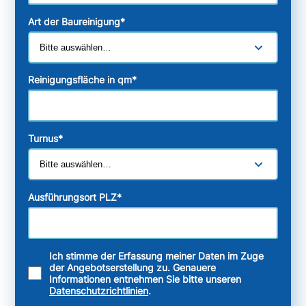
Art der Baureinigung
*
Reinigungsfläche in qm
*
Turnus
*
Ausführungsort PLZ
*
Ich stimme der Erfassung meiner Daten im Zuge
der Angebotserstellung zu. Genauere
Informationen entnehmen Sie bitte unseren
Datenschutzrichtlinien
.