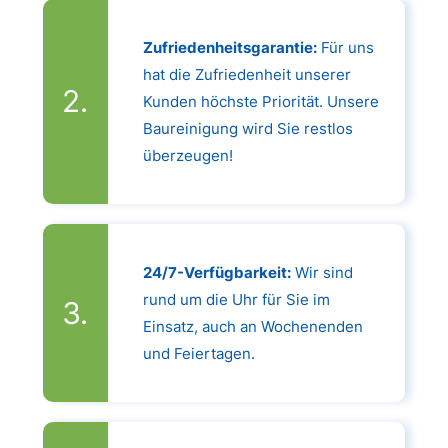
Zufriedenheitsgarantie:
Für uns
hat die Zufriedenheit unserer
Kunden höchste Priorität. Unsere
Baureinigung wird Sie restlos
überzeugen!
24/7-Verfügbarkeit:
Wir sind
rund um die Uhr für Sie im
Einsatz, auch an Wochenenden
und Feiertagen.