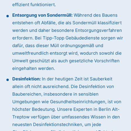
effizient funktioniert.
Entsorgung von Sondermüll:
Während des Bauens
entstehen oft Abfälle, die als Sondermüll klassifiziert
werden und daher besondere Entsorgungsverfahren
erfordern. Bei Tipp-Topp Gebäudedienste sorgen wir
dafür, dass dieser Müll ordnungsgemäß und
umweltfreundlich entsorgt wird, wodurch sowohl die
Umwelt geschützt als auch gesetzliche Vorschriften
eingehalten werden.
Desinfektion:
In der heutigen Zeit ist Sauberkeit
allein oft nicht ausreichend. Die Desinfektion von
Baubereichen, insbesondere in sensiblen
Umgebungen wie Gesundheitseinrichtungen, ist von
höchster Bedeutung. Unsere Experten in Berlin Alt-
Treptow verfügen über umfassendes Wissen in den
neuesten Desinfektionstechniken, um jede