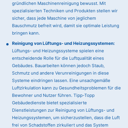
gründlichen Maschinenreinigung bewusst. Mit
spezialisierten Techniken und Produkten stellen wir
sicher, dass jede Maschine von jeglichem
Bauschmutz befreit wird, damit sie optimale Leistung
bringen kann.
Reinigung von Lüftungs- und Heizungssystemen:
Lüftungs- und Heizungssysteme spielen eine
entscheidende Rolle für die Luftqualität eines
Gebäudes. Bauarbeiten können jedoch Staub,
Schmutz und andere Verunreinigungen in diese
Systeme eindringen lassen. Eine unsachgemäße
Luftzirkulation kann zu Gesundheitsproblemen für die
Bewohner und Nutzer führen. Tipp-Topp
Gebäudedienste bietet spezialisierte
Dienstleistungen zur Reinigung von Lüftungs- und
Heizungssystemen, um sicherzustellen, dass die Luft
frei von Schadstoffen zirkuliert und das System