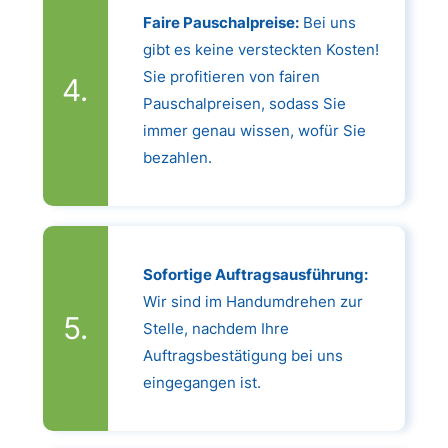
Faire Pauschalpreise:
Bei uns
gibt es keine versteckten Kosten!
Sie profitieren von fairen
Pauschalpreisen, sodass Sie
immer genau wissen, wofür Sie
bezahlen.
Sofortige Auftragsausführung:
Wir sind im Handumdrehen zur
Stelle, nachdem Ihre
Auftragsbestätigung bei uns
eingegangen ist.