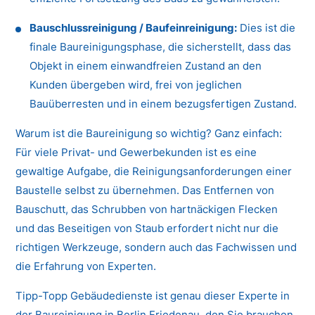
Bauschlussreinigung / Baufeinreinigung:
Dies ist die
finale Baureinigungsphase, die sicherstellt, dass das
Objekt in einem einwandfreien Zustand an den
Kunden übergeben wird, frei von jeglichen
Bauüberresten und in einem bezugsfertigen Zustand.
Warum ist die Baureinigung so wichtig? Ganz einfach:
Für viele Privat- und Gewerbekunden ist es eine
gewaltige Aufgabe, die Reinigungsanforderungen einer
Baustelle selbst zu übernehmen. Das Entfernen von
Bauschutt, das Schrubben von hartnäckigen Flecken
und das Beseitigen von Staub erfordert nicht nur die
richtigen Werkzeuge, sondern auch das Fachwissen und
die Erfahrung von Experten.
Tipp-Topp Gebäudedienste ist genau dieser Experte in
der Baureinigung in Berlin Friedenau, den Sie brauchen.