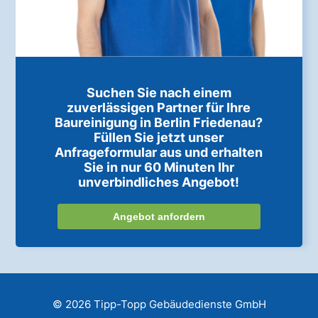
Suchen Sie nach einem
zuverlässigen Partner für Ihre
Baureinigung in Berlin Friedenau?
Füllen Sie jetzt unser
Anfrageformular aus und erhalten
Sie in nur 60 Minuten Ihr
unverbindliches Angebot!
Angebot anfordern
© 2026 Tipp-Topp Gebäudedienste GmbH