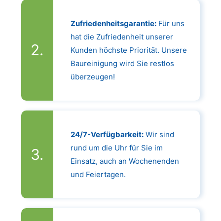
Zufriedenheitsgarantie:
Für uns
hat die Zufriedenheit unserer
Kunden höchste Priorität. Unsere
Baureinigung wird Sie restlos
überzeugen!
24/7-Verfügbarkeit:
Wir sind
rund um die Uhr für Sie im
Einsatz, auch an Wochenenden
und Feiertagen.