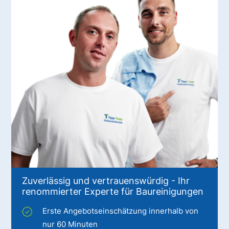
Zuverlässig und vertrauenswürdig - Ihr
renommierter Experte für Baureinigungen
Erste Angebotseinschätzung innerhalb von
nur 60 Minuten