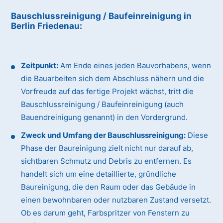
Bauschlussreinigung / Baufeinreinigung
in
Berlin Friedenau
:
Zeitpunkt:
Am Ende eines jeden Bauvorhabens, wenn
die Bauarbeiten sich dem Abschluss nähern und die
Vorfreude auf das fertige Projekt wächst, tritt die
Bauschlussreinigung / Baufeinreinigung (auch
Bauendreinigung genannt) in den Vordergrund.
Zweck und Umfang der Bauschlussreinigung:
Diese
Phase der Baureinigung zielt nicht nur darauf ab,
sichtbaren Schmutz und Debris zu entfernen. Es
handelt sich um eine detaillierte, gründliche
Baureinigung, die den Raum oder das Gebäude in
einen bewohnbaren oder nutzbaren Zustand versetzt.
Ob es darum geht, Farbspritzer von Fenstern zu