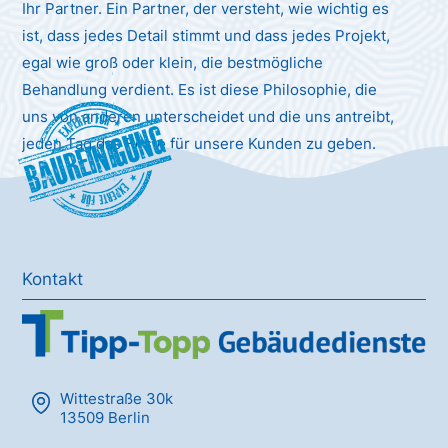
Ihr Partner. Ein Partner, der versteht, wie wichtig es
ist, dass jedes Detail stimmt und dass jedes Projekt,
egal wie groß oder klein, die bestmögliche
Behandlung verdient. Es ist diese Philosophie, die
uns von anderen unterscheidet und die uns antreibt,
Baureinigung
jeden Tag das Beste für unsere Kunden zu geben.
Kontakt
Wittestraße 30k
13509 Berlin