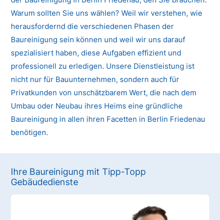
Warum sollten Sie uns wählen? Weil wir verstehen, wie
herausfordernd die verschiedenen Phasen der
Baureinigung sein können und weil wir uns darauf
spezialisiert haben, diese Aufgaben effizient und
professionell zu erledigen. Unsere Dienstleistung ist
nicht nur für Bauunternehmen, sondern auch für
Privatkunden von unschätzbarem Wert, die nach dem
Umbau oder Neubau ihres Heims eine gründliche
Baureinigung in allen ihren Facetten in Berlin Friedenau
benötigen.
Ihre Baureinigung mit Tipp-Topp
Gebäudedienste