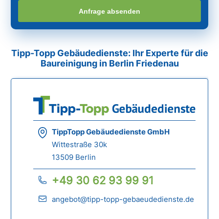
Anfrage absenden
Tipp-Topp Gebäudedienste: Ihr Experte für die
Baureinigung in Berlin Friedenau
TippTopp Gebäudedienste GmbH
Wittestraße 30k
13509 Berlin
+49 30 62 93 99 91
angebot@tipp-topp-gebaeudedienste.de