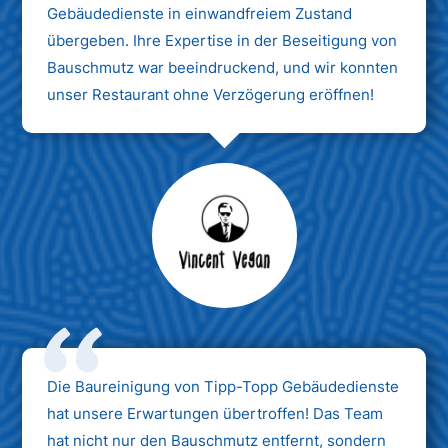
Gebäudedienste in einwandfreiem Zustand
übergeben. Ihre Expertise in der Beseitigung von
Bauschmutz war beeindruckend, und wir konnten
unser Restaurant ohne Verzögerung eröffnen!
Max Mustermann
Unternehmen AG
Die Baureinigung von Tipp-Topp Gebäudedienste
hat unsere Erwartungen übertroffen! Das Team
hat nicht nur den Bauschmutz entfernt, sondern