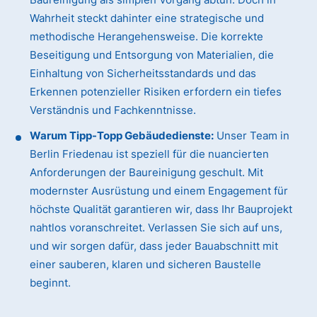
Wahrheit steckt dahinter eine strategische und
methodische Herangehensweise. Die korrekte
Beseitigung und Entsorgung von Materialien, die
Einhaltung von Sicherheitsstandards und das
Erkennen potenzieller Risiken erfordern ein tiefes
Verständnis und Fachkenntnisse.
Warum Tipp-Topp Gebäudedienste:
Unser Team in
Berlin Friedenau ist speziell für die nuancierten
Anforderungen der Baureinigung geschult. Mit
modernster Ausrüstung und einem Engagement für
höchste Qualität garantieren wir, dass Ihr Bauprojekt
nahtlos voranschreitet. Verlassen Sie sich auf uns,
und wir sorgen dafür, dass jeder Bauabschnitt mit
einer sauberen, klaren und sicheren Baustelle
beginnt.