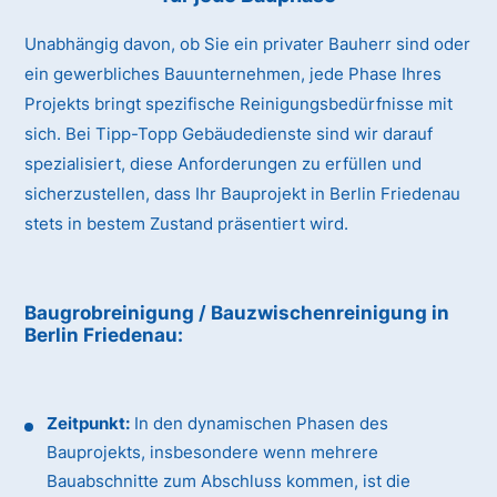
Unabhängig davon, ob Sie ein privater Bauherr sind oder
ein gewerbliches Bauunternehmen, jede Phase Ihres
Projekts bringt spezifische Reinigungsbedürfnisse mit
sich. Bei Tipp-Topp Gebäudedienste sind wir darauf
spezialisiert, diese Anforderungen zu erfüllen und
sicherzustellen, dass Ihr Bauprojekt in Berlin Friedenau
stets in bestem Zustand präsentiert wird.
Baugrobreinigung / Bauzwischenreinigung
in
Berlin Friedenau
:
Zeitpunkt:
In den dynamischen Phasen des
Bauprojekts, insbesondere wenn mehrere
Bauabschnitte zum Abschluss kommen, ist die