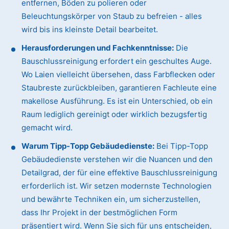
entfernen, Böden zu polieren oder
Beleuchtungskörper von Staub zu befreien - alles
wird bis ins kleinste Detail bearbeitet.
Herausforderungen und Fachkenntnisse:
Die
Bauschlussreinigung erfordert ein geschultes Auge.
Wo Laien vielleicht übersehen, dass Farbflecken oder
Staubreste zurückbleiben, garantieren Fachleute eine
makellose Ausführung. Es ist ein Unterschied, ob ein
Raum lediglich gereinigt oder wirklich bezugsfertig
gemacht wird.
Warum Tipp-Topp Gebäudedienste:
Bei Tipp-Topp
Gebäudedienste verstehen wir die Nuancen und den
Detailgrad, der für eine effektive Bauschlussreinigung
erforderlich ist. Wir setzen modernste Technologien
und bewährte Techniken ein, um sicherzustellen,
dass Ihr Projekt in der bestmöglichen Form
präsentiert wird. Wenn Sie sich für uns entscheiden,