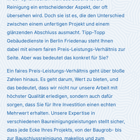
Reinigung ein entscheidender Aspekt, der oft
übersehen wird. Doch sie ist es, die den Unterschied
zwischen einem unfertigen Projekt und einem
glänzenden Abschluss ausmacht. Tipp-Topp
Gebäudedienste in Berlin Friedenau steht Ihnen
dabei mit einem fairen Preis-Leistungs-Verhältnis zur
Seite. Aber was bedeutet das konkret für Sie?
Ein faires Preis-Leistungs-Verhältnis geht über bloße
Zahlen hinaus. Es geht darum, Wert zu bieten, und
das bedeutet, dass wir nicht nur unsere Arbeit mit
höchster Qualität erledigen, sondern auch dafür
sorgen, dass Sie für Ihre Investition einen echten
Mehrwert erhalten. Unsere Expertise in
verschiedenen Baureinigungsleistungen stellt sicher,
dass jede Ecke Ihres Projekts, von der Baugrob- bis
zur Bauschlussreinigung, makellos und zum