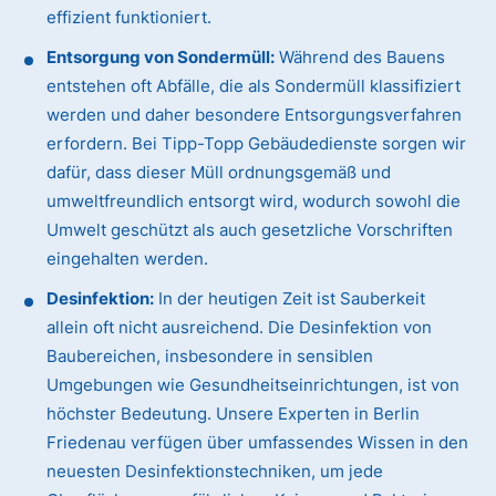
effizient funktioniert.
Entsorgung von Sondermüll:
Während des Bauens
entstehen oft Abfälle, die als Sondermüll klassifiziert
werden und daher besondere Entsorgungsverfahren
erfordern. Bei Tipp-Topp Gebäudedienste sorgen wir
dafür, dass dieser Müll ordnungsgemäß und
umweltfreundlich entsorgt wird, wodurch sowohl die
Umwelt geschützt als auch gesetzliche Vorschriften
eingehalten werden.
Desinfektion:
In der heutigen Zeit ist Sauberkeit
allein oft nicht ausreichend. Die Desinfektion von
Baubereichen, insbesondere in sensiblen
Umgebungen wie Gesundheitseinrichtungen, ist von
höchster Bedeutung. Unsere Experten in Berlin
Friedenau verfügen über umfassendes Wissen in den
neuesten Desinfektionstechniken, um jede