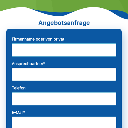
Firmenname oder von privat
Ansprechpartner
*
Telefon
E-Mail
*