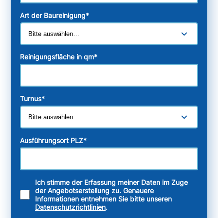
Art der Baureinigung
*
Reinigungsfläche in qm
*
Turnus
*
Ausführungsort PLZ
*
Ich stimme der Erfassung meiner Daten im Zuge
der Angebotserstellung zu. Genauere
Informationen entnehmen Sie bitte unseren
Datenschutzrichtlinien
.