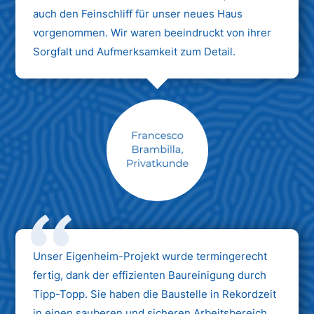
auch den Feinschliff für unser neues Haus
vorgenommen. Wir waren beeindruckt von ihrer
Sorgfalt und Aufmerksamkeit zum Detail.
Max Mustermann
Unternehmen AG
Unser Eigenheim-Projekt wurde termingerecht
fertig, dank der effizienten Baureinigung durch
Tipp-Topp. Sie haben die Baustelle in Rekordzeit
in einen sauberen und sicheren Arbeitsbereich