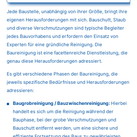
Jede Baustelle, unabhängig von ihrer Größe, bringt ihre
eigenen Herausforderungen mit sich. Bauschutt, Staub
und diverse Verschmutzungen sind typische Begleiter
jedes Bauvorhabens und erfordern den Einsatz von
Experten für eine gründliche Reinigung. Die
Baureinigung ist eine facettenreiche Dienstleistung, die
genau diese Herausforderungen adressiert.
Es gibt verschiedene Phasen der Baureinigung, die
jeweils spezifische Bedürfnisse und Herausforderungen
adressieren:
Baugrobreinigung / Bauzwischenreinigung:
Hierbei
handelt es sich um die Reinigung während der
Bauphase, bei der grobe Verschmutzungen und
Bauschutt entfernt werden, um eine sichere und
effiziente Fortsetzung des Baus zu gewährleisten.