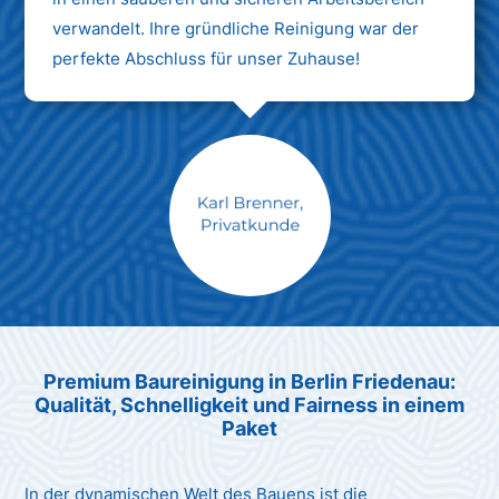
verwandelt. Ihre gründliche Reinigung war der
perfekte Abschluss für unser Zuhause!
Max Mustermann
Unternehmen AG
Premium Baureinigung in Berlin Friedenau:
Qualität, Schnelligkeit und Fairness in einem
Paket
In der dynamischen Welt des Bauens ist die