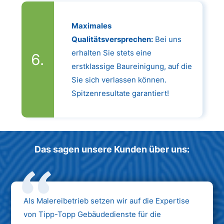
Maximales
Qualitätsversprechen:
Bei uns
erhalten Sie stets eine
erstklassige Baureinigung, auf die
Sie sich verlassen können.
Spitzenresultate garantiert!
Das sagen unsere Kunden über uns:
Als Malereibetrieb setzen wir auf die Expertise
von Tipp-Topp Gebäudedienste für die