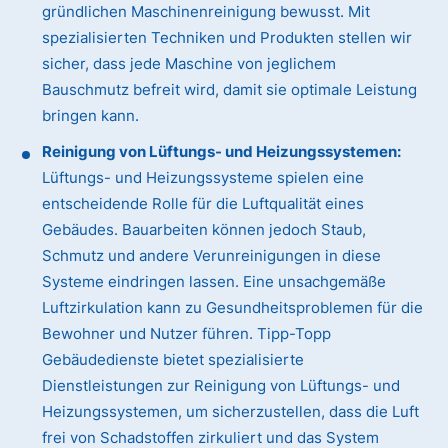
gründlichen Maschinenreinigung bewusst. Mit
spezialisierten Techniken und Produkten stellen wir
sicher, dass jede Maschine von jeglichem
Bauschmutz befreit wird, damit sie optimale Leistung
bringen kann.
Reinigung von Lüftungs- und Heizungssystemen:
Lüftungs- und Heizungssysteme spielen eine
entscheidende Rolle für die Luftqualität eines
Gebäudes. Bauarbeiten können jedoch Staub,
Schmutz und andere Verunreinigungen in diese
Systeme eindringen lassen. Eine unsachgemäße
Luftzirkulation kann zu Gesundheitsproblemen für die
Bewohner und Nutzer führen. Tipp-Topp
Gebäudedienste bietet spezialisierte
Dienstleistungen zur Reinigung von Lüftungs- und
Heizungssystemen, um sicherzustellen, dass die Luft
frei von Schadstoffen zirkuliert und das System