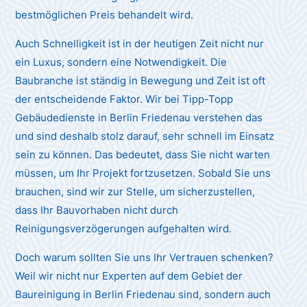
bestmöglichen Preis behandelt wird.
Auch Schnelligkeit ist in der heutigen Zeit nicht nur
ein Luxus, sondern eine Notwendigkeit. Die
Baubranche ist ständig in Bewegung und Zeit ist oft
der entscheidende Faktor. Wir bei Tipp-Topp
Gebäudedienste in Berlin Friedenau verstehen das
und sind deshalb stolz darauf, sehr schnell im Einsatz
sein zu können. Das bedeutet, dass Sie nicht warten
müssen, um Ihr Projekt fortzusetzen. Sobald Sie uns
brauchen, sind wir zur Stelle, um sicherzustellen,
dass Ihr Bauvorhaben nicht durch
Reinigungsverzögerungen aufgehalten wird.
Doch warum sollten Sie uns Ihr Vertrauen schenken?
Weil wir nicht nur Experten auf dem Gebiet der
Baureinigung in Berlin Friedenau sind, sondern auch