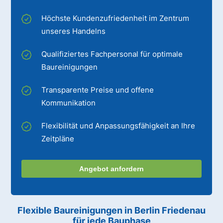
Höchste Kundenzufriedenheit im Zentrum
unseres Handelns
Qualifiziertes Fachpersonal für optimale
Baureinigungen
Transparente Preise und offene
Kommunikation
Flexibilität und Anpassungsfähigkeit an Ihre
Zeitpläne
Angebot anfordern
Flexible Baureinigungen
in Berlin Friedenau
für jede Bauphase