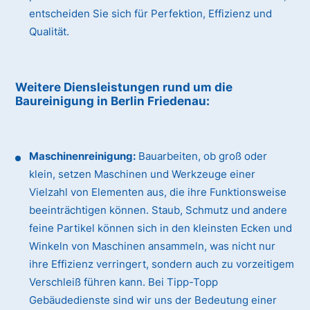
entscheiden Sie sich für Perfektion, Effizienz und
Qualität.
Weitere Diensleistungen rund um die
Baureinigung
in Berlin Friedenau
:
Maschinenreinigung:
Bauarbeiten, ob groß oder
klein, setzen Maschinen und Werkzeuge einer
Vielzahl von Elementen aus, die ihre Funktionsweise
beeinträchtigen können. Staub, Schmutz und andere
feine Partikel können sich in den kleinsten Ecken und
Winkeln von Maschinen ansammeln, was nicht nur
ihre Effizienz verringert, sondern auch zu vorzeitigem
Verschleiß führen kann. Bei Tipp-Topp
Gebäudedienste sind wir uns der Bedeutung einer