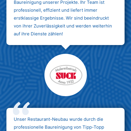
Baureinigung unserer Projekte. Ihr Team ist
professionell, effizient und liefert immer
erstklassige Ergebnisse. Wir sind beeindruckt
von ihrer Zuverlässigkeit und werden weiterhin
auf ihre Dienste zählen!
Unser Restaurant-Neubau wurde durch die
professionelle Baureinigung von Tipp-Topp