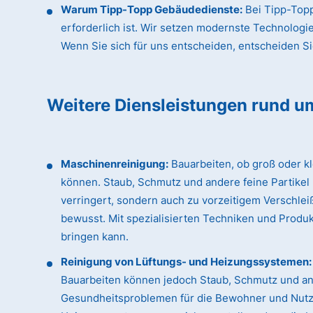
Warum Tipp-Topp Gebäudedienste:
Bei Tipp-Topp
erforderlich ist. Wir setzen modernste Technologi
Wenn Sie sich für uns entscheiden, entscheiden Sie 
Weitere Diensleistungen rund u
Maschinenreinigung:
Bauarbeiten, ob groß oder k
können. Staub, Schmutz und andere feine Partikel
verringert, sondern auch zu vorzeitigem Verschle
bewusst. Mit spezialisierten Techniken und Produk
bringen kann.
Reinigung von Lüftungs- und Heizungssystemen:
Bauarbeiten können jedoch Staub, Schmutz und an
Gesundheitsproblemen für die Bewohner und Nutzer