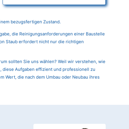
einem bezugsfertigen Zustand.
fgabe, die Reinigungsanforderungen einer Baustelle
 Staub erfordert nicht nur die richtigen
rum sollten Sie uns wählen? Weil wir verstehen, wie
 diese Aufgaben effizient und professionell zu
arem Wert, die nach dem Umbau oder Neubau ihres