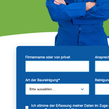
Firmenname oder von privat
Ansprec
Art der Baureinigung
*
Reinigun
Ich stimme der Erfassung meiner Daten im Zuge 