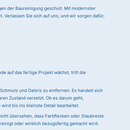
ngen der Baureinigung geschult. Mit modernster
. Verlassen Sie sich auf uns, und wir sorgen dafür,
auf das fertige Projekt wächst, tritt die
 Schmutz und Debris zu entfernen. Es handelt sich
ren Zustand versetzt. Ob es darum geht,
ird bis ins kleinste Detail bearbeitet.
eicht übersehen, dass Farbflecken oder Staubreste
reinigt oder wirklich bezugsfertig gemacht wird.