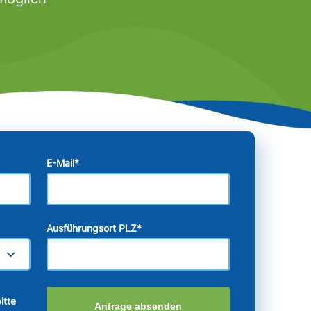
E-Mail
*
Ausführungsort PLZ
*
itte
Anfrage absenden