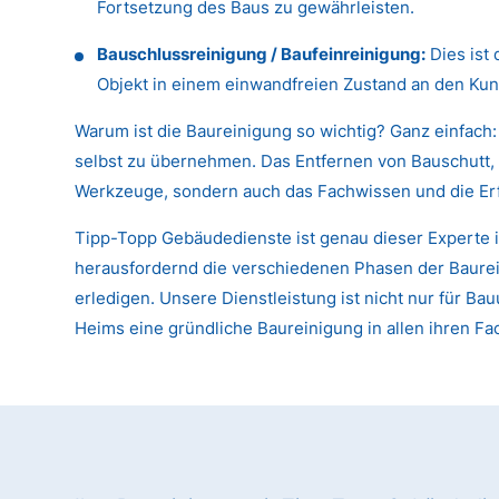
Fortsetzung des Baus zu gewährleisten.
Bauschlussreinigung / Baufeinreinigung:
Dies ist 
Objekt in einem einwandfreien Zustand an den Kun
Warum ist die Baureinigung so wichtig? Ganz einfach:
selbst zu übernehmen. Das Entfernen von Bauschutt, 
Werkzeuge, sondern auch das Fachwissen und die Er
Tipp-Topp Gebäudedienste ist genau dieser Experte in
herausfordernd die verschiedenen Phasen der Baureini
erledigen. Unsere Dienstleistung ist nicht nur für
Heims eine gründliche Baureinigung in allen ihren Fac