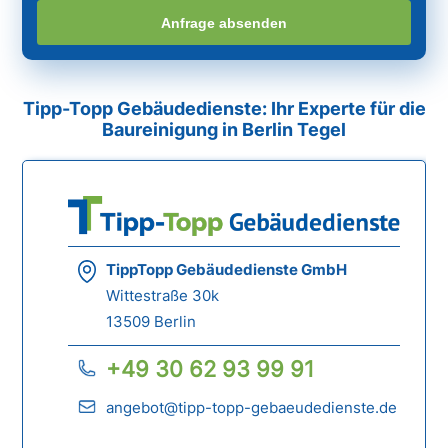
Anfrage absenden
Tipp-Topp Gebäudedienste: Ihr Experte für die
Baureinigung in Berlin Tegel
TippTopp Gebäudedienste GmbH
Wittestraße 30k
13509 Berlin
+49 30 62 93 99 91
angebot@tipp-topp-gebaeudedienste.de