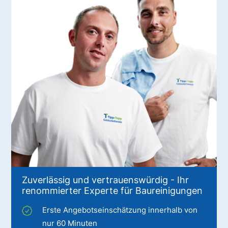
Zuverlässig und vertrauenswürdig - Ihr
renommierter Experte für Baureinigungen
Erste Angebotseinschätzung innerhalb von
nur 60 Minuten