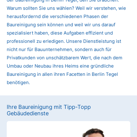
Warum sollten Sie uns wählen? Weil wir verstehen, wie
herausfordernd die verschiedenen Phasen der
Baureinigung sein können und weil wir uns darauf
spezialisiert haben, diese Aufgaben effizient und
professionell zu erledigen. Unsere Dienstleistung ist
nicht nur für Bauunternehmen, sondern auch für
Privatkunden von unschätzbarem Wert, die nach dem
Umbau oder Neubau ihres Heims eine gründliche
Baureinigung in allen ihren Facetten in Berlin Tegel
benötigen.
Ihre Baureinigung mit Tipp-Topp
Gebäudedienste