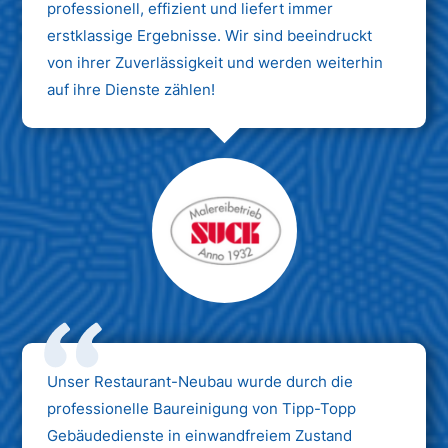
professionell, effizient und liefert immer
erstklassige Ergebnisse. Wir sind beeindruckt
von ihrer Zuverlässigkeit und werden weiterhin
auf ihre Dienste zählen!
Unser Restaurant-Neubau wurde durch die
professionelle Baureinigung von Tipp-Topp
Gebäudedienste in einwandfreiem Zustand