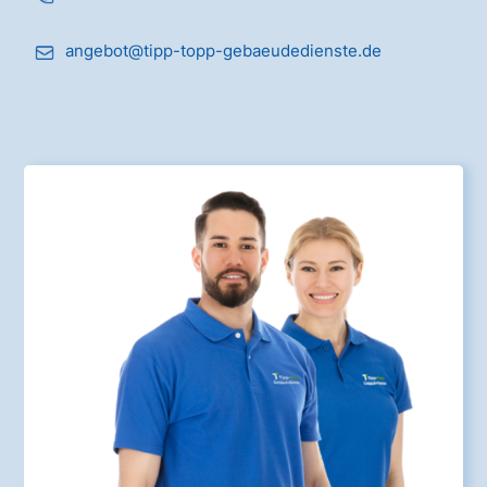
angebot@tipp-topp-gebaeudedienste.de