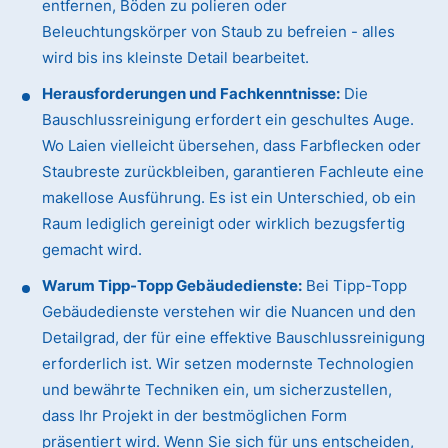
entfernen, Böden zu polieren oder
Beleuchtungskörper von Staub zu befreien - alles
wird bis ins kleinste Detail bearbeitet.
Herausforderungen und Fachkenntnisse:
Die
Bauschlussreinigung erfordert ein geschultes Auge.
Wo Laien vielleicht übersehen, dass Farbflecken oder
Staubreste zurückbleiben, garantieren Fachleute eine
makellose Ausführung. Es ist ein Unterschied, ob ein
Raum lediglich gereinigt oder wirklich bezugsfertig
gemacht wird.
Warum Tipp-Topp Gebäudedienste:
Bei Tipp-Topp
Gebäudedienste verstehen wir die Nuancen und den
Detailgrad, der für eine effektive Bauschlussreinigung
erforderlich ist. Wir setzen modernste Technologien
und bewährte Techniken ein, um sicherzustellen,
dass Ihr Projekt in der bestmöglichen Form
präsentiert wird. Wenn Sie sich für uns entscheiden,