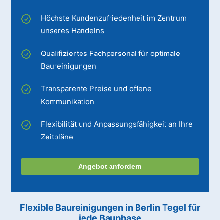
Höchste Kundenzufriedenheit im Zentrum
unseres Handelns
Qualifiziertes Fachpersonal für optimale
Baureinigungen
Transparente Preise und offene
Kommunikation
Flexibilität und Anpassungsfähigkeit an Ihre
Zeitpläne
Angebot anfordern
Flexible Baureinigungen
in Berlin Tegel
für
jede Bauphase