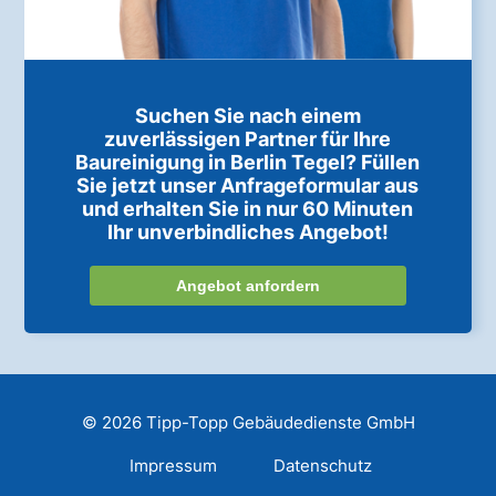
Suchen Sie nach einem
zuverlässigen Partner für Ihre
Baureinigung in Berlin Tegel? Füllen
Sie jetzt unser Anfrageformular aus
und erhalten Sie in nur 60 Minuten
Ihr unverbindliches Angebot!
Angebot anfordern
© 2026 Tipp-Topp Gebäudedienste GmbH
Impressum
Datenschutz