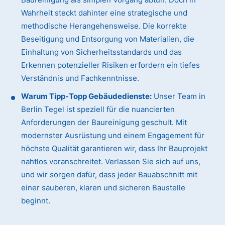
Wahrheit steckt dahinter eine strategische und
methodische Herangehensweise. Die korrekte
Beseitigung und Entsorgung von Materialien, die
Einhaltung von Sicherheitsstandards und das
Erkennen potenzieller Risiken erfordern ein tiefes
Verständnis und Fachkenntnisse.
Warum Tipp-Topp Gebäudedienste:
Unser Team in
Berlin Tegel ist speziell für die nuancierten
Anforderungen der Baureinigung geschult. Mit
modernster Ausrüstung und einem Engagement für
höchste Qualität garantieren wir, dass Ihr Bauprojekt
nahtlos voranschreitet. Verlassen Sie sich auf uns,
und wir sorgen dafür, dass jeder Bauabschnitt mit
einer sauberen, klaren und sicheren Baustelle
beginnt.