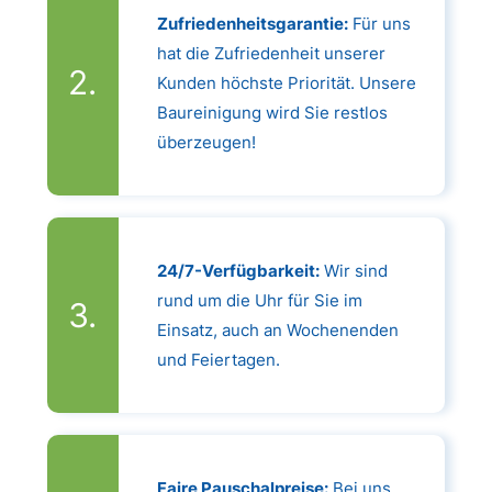
Zufriedenheitsgarantie:
Für uns
hat die Zufriedenheit unserer
Kunden höchste Priorität. Unsere
Baureinigung wird Sie restlos
überzeugen!
24/7-Verfügbarkeit:
Wir sind
rund um die Uhr für Sie im
Einsatz, auch an Wochenenden
und Feiertagen.
Faire Pauschalpreise:
Bei uns