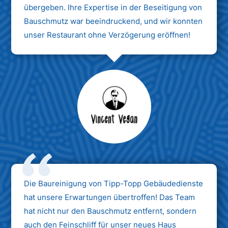
übergeben. Ihre Expertise in der Beseitigung von
Bauschmutz war beeindruckend, und wir konnten
unser Restaurant ohne Verzögerung eröffnen!
Max Mustermann
Unternehmen AG
Die Baureinigung von Tipp-Topp Gebäudedienste
hat unsere Erwartungen übertroffen! Das Team
hat nicht nur den Bauschmutz entfernt, sondern
auch den Feinschliff für unser neues Haus