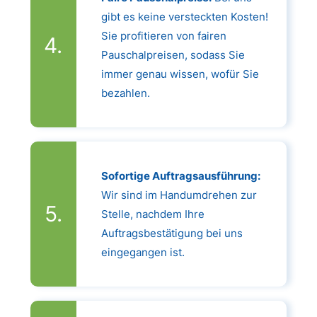
gibt es keine versteckten Kosten!
Sie profitieren von fairen
Pauschalpreisen, sodass Sie
immer genau wissen, wofür Sie
bezahlen.
Sofortige Auftragsausführung:
Wir sind im Handumdrehen zur
Stelle, nachdem Ihre
Auftragsbestätigung bei uns
eingegangen ist.