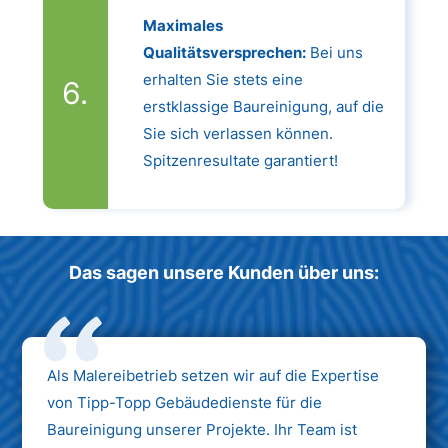
Maximales
Qualitätsversprechen:
Bei uns
erhalten Sie stets eine
erstklassige Baureinigung, auf die
Sie sich verlassen können.
Spitzenresultate garantiert!
Das sagen unsere Kunden über uns:
Als Malereibetrieb setzen wir auf die Expertise
von Tipp-Topp Gebäudedienste für die
Baureinigung unserer Projekte. Ihr Team ist