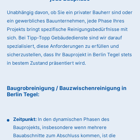
Unabhängig davon, ob Sie ein privater Bauherr sind oder
ein gewerbliches Bauunternehmen, jede Phase Ihres
Projekts bringt spezifische Reinigungsbedürfnisse mit
sich. Bei Tipp-Topp Gebäudedienste sind wir darauf
spezialisiert, diese Anforderungen zu erfüllen und
sicherzustellen, dass Ihr Bauprojekt in Berlin Tegel stets
in bestem Zustand präsentiert wird.
Baugrobreinigung / Bauzwischenreinigung
in
Berlin Tegel
:
Zeitpunkt:
In den dynamischen Phasen des
Bauprojekts, insbesondere wenn mehrere
Bauabschnitte zum Abschluss kommen, ist die