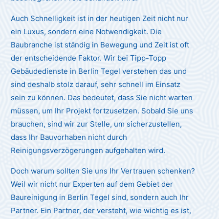
Auch Schnelligkeit ist in der heutigen Zeit nicht nur
ein Luxus, sondern eine Notwendigkeit. Die
Baubranche ist ständig in Bewegung und Zeit ist oft
der entscheidende Faktor. Wir bei Tipp-Topp
Gebäudedienste in Berlin Tegel verstehen das und
sind deshalb stolz darauf, sehr schnell im Einsatz
sein zu können. Das bedeutet, dass Sie nicht warten
müssen, um Ihr Projekt fortzusetzen. Sobald Sie uns
brauchen, sind wir zur Stelle, um sicherzustellen,
dass Ihr Bauvorhaben nicht durch
Reinigungsverzögerungen aufgehalten wird.
Doch warum sollten Sie uns Ihr Vertrauen schenken?
Weil wir nicht nur Experten auf dem Gebiet der
Baureinigung in Berlin Tegel sind, sondern auch Ihr
Partner. Ein Partner, der versteht, wie wichtig es ist,