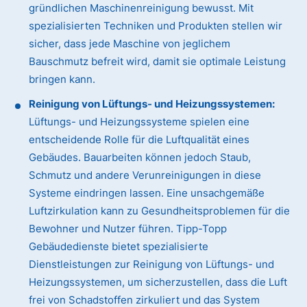
gründlichen Maschinenreinigung bewusst. Mit
spezialisierten Techniken und Produkten stellen wir
sicher, dass jede Maschine von jeglichem
Bauschmutz befreit wird, damit sie optimale Leistung
bringen kann.
Reinigung von Lüftungs- und Heizungssystemen:
Lüftungs- und Heizungssysteme spielen eine
entscheidende Rolle für die Luftqualität eines
Gebäudes. Bauarbeiten können jedoch Staub,
Schmutz und andere Verunreinigungen in diese
Systeme eindringen lassen. Eine unsachgemäße
Luftzirkulation kann zu Gesundheitsproblemen für die
Bewohner und Nutzer führen. Tipp-Topp
Gebäudedienste bietet spezialisierte
Dienstleistungen zur Reinigung von Lüftungs- und
Heizungssystemen, um sicherzustellen, dass die Luft
frei von Schadstoffen zirkuliert und das System