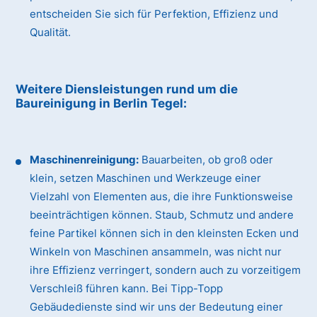
entscheiden Sie sich für Perfektion, Effizienz und
Qualität.
Weitere Diensleistungen rund um die
Baureinigung
in Berlin Tegel
:
Maschinenreinigung:
Bauarbeiten, ob groß oder
klein, setzen Maschinen und Werkzeuge einer
Vielzahl von Elementen aus, die ihre Funktionsweise
beeinträchtigen können. Staub, Schmutz und andere
feine Partikel können sich in den kleinsten Ecken und
Winkeln von Maschinen ansammeln, was nicht nur
ihre Effizienz verringert, sondern auch zu vorzeitigem
Verschleiß führen kann. Bei Tipp-Topp
Gebäudedienste sind wir uns der Bedeutung einer