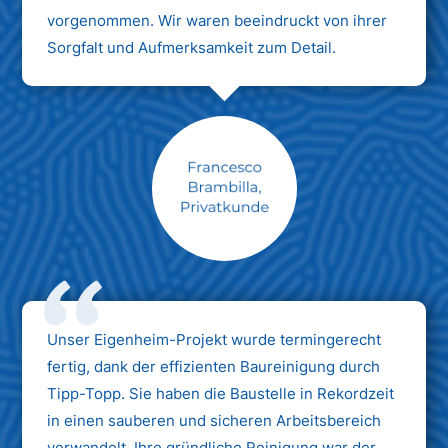
vorgenommen. Wir waren beeindruckt von ihrer
Sorgfalt und Aufmerksamkeit zum Detail.
Max Mustermann
Unternehmen AG
Unser Eigenheim-Projekt wurde termingerecht
fertig, dank der effizienten Baureinigung durch
Tipp-Topp. Sie haben die Baustelle in Rekordzeit
in einen sauberen und sicheren Arbeitsbereich
verwandelt. Ihre gründliche Reinigung war der