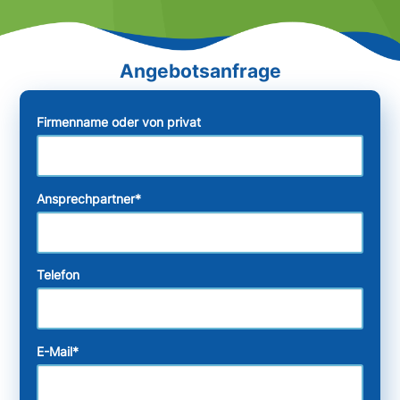
Firmenname oder von privat
Ansprechpartner
*
Telefon
E-Mail
*