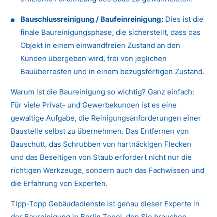
Bauschlussreinigung / Baufeinreinigung:
Dies ist die
finale Baureinigungsphase, die sicherstellt, dass das
Objekt in einem einwandfreien Zustand an den
Kunden übergeben wird, frei von jeglichen
Bauüberresten und in einem bezugsfertigen Zustand.
Warum ist die Baureinigung so wichtig? Ganz einfach:
Für viele Privat- und Gewerbekunden ist es eine
gewaltige Aufgabe, die Reinigungsanforderungen einer
Baustelle selbst zu übernehmen. Das Entfernen von
Bauschutt, das Schrubben von hartnäckigen Flecken
und das Beseitigen von Staub erfordert nicht nur die
richtigen Werkzeuge, sondern auch das Fachwissen und
die Erfahrung von Experten.
Tipp-Topp Gebäudedienste ist genau dieser Experte in
der Baureinigung in Berlin Tegel, den Sie brauchen.