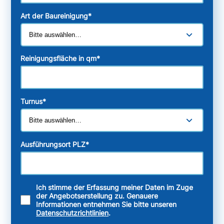
Art der Baureinigung
*
Reinigungsfläche in qm
*
Turnus
*
Ausführungsort PLZ
*
Ich stimme der Erfassung meiner Daten im Zuge
der Angebotserstellung zu. Genauere
Informationen entnehmen Sie bitte unseren
Datenschutzrichtlinien
.