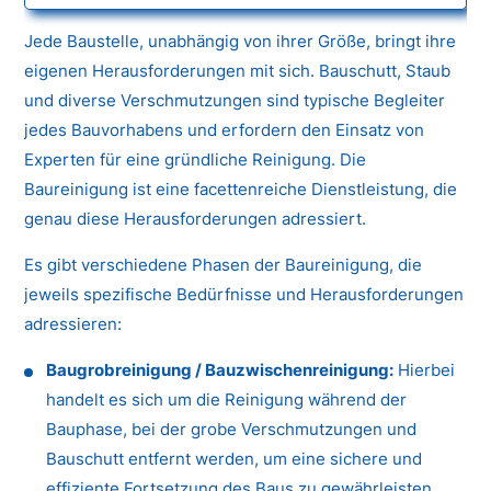
Jede Baustelle, unabhängig von ihrer Größe, bringt ihre
eigenen Herausforderungen mit sich. Bauschutt, Staub
und diverse Verschmutzungen sind typische Begleiter
jedes Bauvorhabens und erfordern den Einsatz von
Experten für eine gründliche Reinigung. Die
Baureinigung ist eine facettenreiche Dienstleistung, die
genau diese Herausforderungen adressiert.
Es gibt verschiedene Phasen der Baureinigung, die
jeweils spezifische Bedürfnisse und Herausforderungen
adressieren:
Baugrobreinigung / Bauzwischenreinigung:
Hierbei
handelt es sich um die Reinigung während der
Bauphase, bei der grobe Verschmutzungen und
Bauschutt entfernt werden, um eine sichere und
effiziente Fortsetzung des Baus zu gewährleisten.