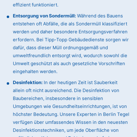
effizient funktioniert.
Entsorgung von Sondermüll:
Während des Bauens
entstehen oft Abfälle, die als Sondermüll klassifiziert
werden und daher besondere Entsorgungsverfahren
erfordern. Bei Tipp-Topp Gebäudedienste sorgen wir
dafür, dass dieser Müll ordnungsgemäß und
umweltfreundlich entsorgt wird, wodurch sowohl die
Umwelt geschützt als auch gesetzliche Vorschriften
eingehalten werden.
Desinfektion:
In der heutigen Zeit ist Sauberkeit
allein oft nicht ausreichend. Die Desinfektion von
Baubereichen, insbesondere in sensiblen
Umgebungen wie Gesundheitseinrichtungen, ist von
höchster Bedeutung. Unsere Experten in Berlin Tegel
verfügen über umfassendes Wissen in den neuesten
Desinfektionstechniken, um jede Oberfläche von