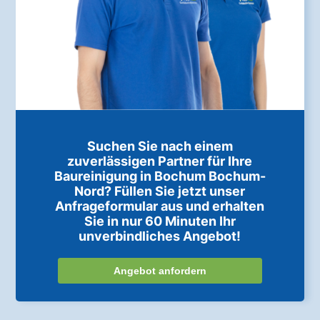
Suchen Sie nach einem
zuverlässigen Partner für Ihre
Baureinigung in Bochum Bochum-
Nord? Füllen Sie jetzt unser
Anfrageformular aus und erhalten
Sie in nur 60 Minuten Ihr
unverbindliches Angebot!
Angebot anfordern