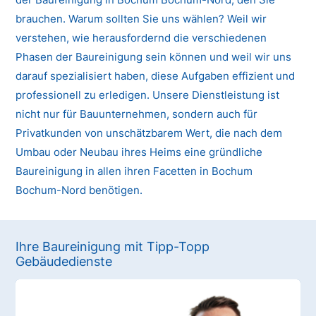
brauchen. Warum sollten Sie uns wählen? Weil wir
verstehen, wie herausfordernd die verschiedenen
Phasen der Baureinigung sein können und weil wir uns
darauf spezialisiert haben, diese Aufgaben effizient und
professionell zu erledigen. Unsere Dienstleistung ist
nicht nur für Bauunternehmen, sondern auch für
Privatkunden von unschätzbarem Wert, die nach dem
Umbau oder Neubau ihres Heims eine gründliche
Baureinigung in allen ihren Facetten in Bochum
Bochum-Nord benötigen.
Ihre Baureinigung mit Tipp-Topp
Gebäudedienste