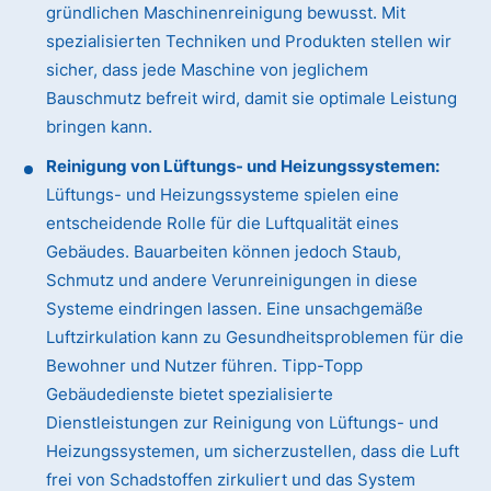
gründlichen Maschinenreinigung bewusst. Mit
spezialisierten Techniken und Produkten stellen wir
sicher, dass jede Maschine von jeglichem
Bauschmutz befreit wird, damit sie optimale Leistung
bringen kann.
Reinigung von Lüftungs- und Heizungssystemen:
Lüftungs- und Heizungssysteme spielen eine
entscheidende Rolle für die Luftqualität eines
Gebäudes. Bauarbeiten können jedoch Staub,
Schmutz und andere Verunreinigungen in diese
Systeme eindringen lassen. Eine unsachgemäße
Luftzirkulation kann zu Gesundheitsproblemen für die
Bewohner und Nutzer führen. Tipp-Topp
Gebäudedienste bietet spezialisierte
Dienstleistungen zur Reinigung von Lüftungs- und
Heizungssystemen, um sicherzustellen, dass die Luft
frei von Schadstoffen zirkuliert und das System