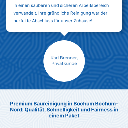
in einen sauberen und sicheren Arbeitsbereich
verwandelt. Ihre gründliche Reinigung war der
perfekte Abschluss für unser Zuhause!
Max Mustermann
Unternehmen AG
Premium Baureinigung in Bochum Bochum-
Nord: Qualität, Schnelligkeit und Fairness in
einem Paket