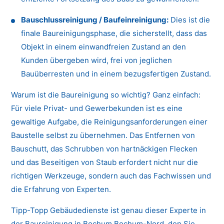
Bauschlussreinigung / Baufeinreinigung:
Dies ist die
finale Baureinigungsphase, die sicherstellt, dass das
Objekt in einem einwandfreien Zustand an den
Kunden übergeben wird, frei von jeglichen
Bauüberresten und in einem bezugsfertigen Zustand.
Warum ist die Baureinigung so wichtig? Ganz einfach:
Für viele Privat- und Gewerbekunden ist es eine
gewaltige Aufgabe, die Reinigungsanforderungen einer
Baustelle selbst zu übernehmen. Das Entfernen von
Bauschutt, das Schrubben von hartnäckigen Flecken
und das Beseitigen von Staub erfordert nicht nur die
richtigen Werkzeuge, sondern auch das Fachwissen und
die Erfahrung von Experten.
Tipp-Topp Gebäudedienste ist genau dieser Experte in
der Baureinigung in Bochum Bochum-Nord, den Sie