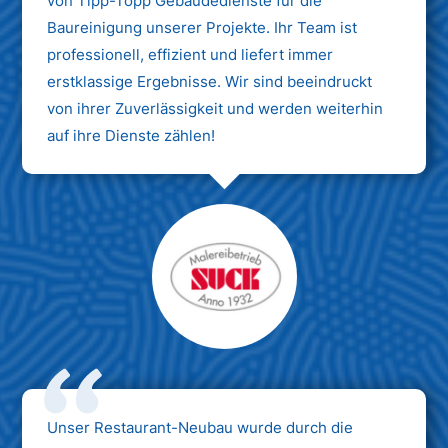
von Tipp-Topp Gebäudedienste für die
Baureinigung unserer Projekte. Ihr Team ist
professionell, effizient und liefert immer
erstklassige Ergebnisse. Wir sind beeindruckt
von ihrer Zuverlässigkeit und werden weiterhin
auf ihre Dienste zählen!
Unser Restaurant-Neubau wurde durch die