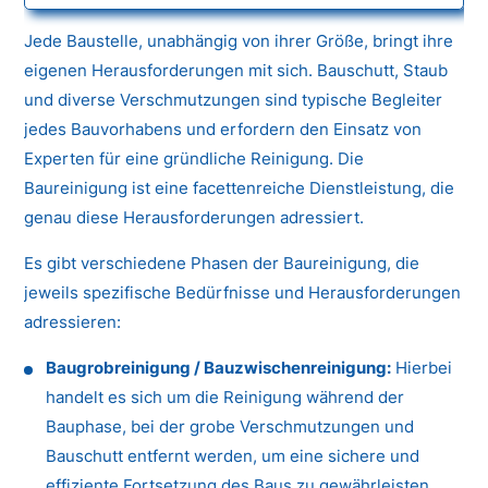
Jede Baustelle, unabhängig von ihrer Größe, bringt ihre
eigenen Herausforderungen mit sich. Bauschutt, Staub
und diverse Verschmutzungen sind typische Begleiter
jedes Bauvorhabens und erfordern den Einsatz von
Experten für eine gründliche Reinigung. Die
Baureinigung ist eine facettenreiche Dienstleistung, die
genau diese Herausforderungen adressiert.
Es gibt verschiedene Phasen der Baureinigung, die
jeweils spezifische Bedürfnisse und Herausforderungen
adressieren:
Baugrobreinigung / Bauzwischenreinigung:
Hierbei
handelt es sich um die Reinigung während der
Bauphase, bei der grobe Verschmutzungen und
Bauschutt entfernt werden, um eine sichere und
effiziente Fortsetzung des Baus zu gewährleisten.