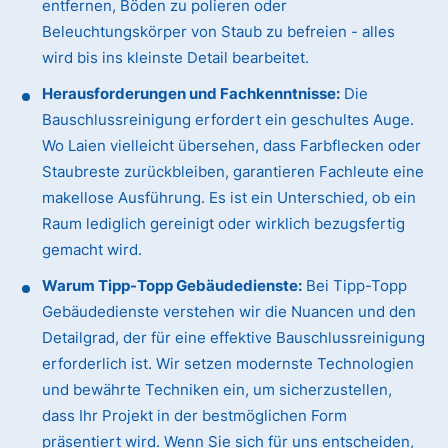
entfernen, Böden zu polieren oder
Beleuchtungskörper von Staub zu befreien - alles
wird bis ins kleinste Detail bearbeitet.
Herausforderungen und Fachkenntnisse:
Die
Bauschlussreinigung erfordert ein geschultes Auge.
Wo Laien vielleicht übersehen, dass Farbflecken oder
Staubreste zurückbleiben, garantieren Fachleute eine
makellose Ausführung. Es ist ein Unterschied, ob ein
Raum lediglich gereinigt oder wirklich bezugsfertig
gemacht wird.
Warum Tipp-Topp Gebäudedienste:
Bei Tipp-Topp
Gebäudedienste verstehen wir die Nuancen und den
Detailgrad, der für eine effektive Bauschlussreinigung
erforderlich ist. Wir setzen modernste Technologien
und bewährte Techniken ein, um sicherzustellen,
dass Ihr Projekt in der bestmöglichen Form
präsentiert wird. Wenn Sie sich für uns entscheiden,