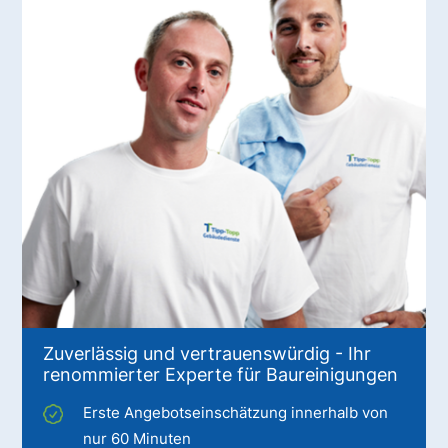
Zuverlässig und vertrauenswürdig - Ihr
renommierter Experte für Baureinigungen
Erste Angebotseinschätzung innerhalb von
nur 60 Minuten