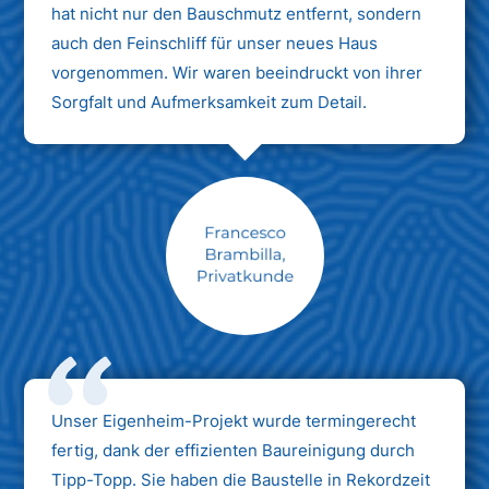
hat nicht nur den Bauschmutz entfernt, sondern
auch den Feinschliff für unser neues Haus
vorgenommen. Wir waren beeindruckt von ihrer
Sorgfalt und Aufmerksamkeit zum Detail.
Max Mustermann
Unternehmen AG
Unser Eigenheim-Projekt wurde termingerecht
fertig, dank der effizienten Baureinigung durch
Tipp-Topp. Sie haben die Baustelle in Rekordzeit