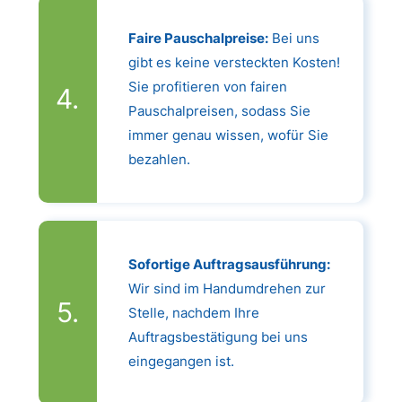
Faire Pauschalpreise:
Bei uns
gibt es keine versteckten Kosten!
Sie profitieren von fairen
Pauschalpreisen, sodass Sie
immer genau wissen, wofür Sie
bezahlen.
Sofortige Auftragsausführung:
Wir sind im Handumdrehen zur
Stelle, nachdem Ihre
Auftragsbestätigung bei uns
eingegangen ist.