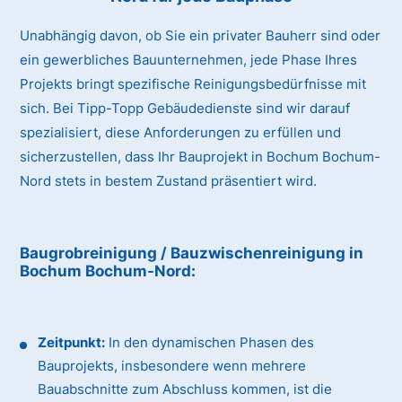
Unabhängig davon, ob Sie ein privater Bauherr sind oder
ein gewerbliches Bauunternehmen, jede Phase Ihres
Projekts bringt spezifische Reinigungsbedürfnisse mit
sich. Bei Tipp-Topp Gebäudedienste sind wir darauf
spezialisiert, diese Anforderungen zu erfüllen und
sicherzustellen, dass Ihr Bauprojekt in Bochum Bochum-
Nord stets in bestem Zustand präsentiert wird.
Baugrobreinigung / Bauzwischenreinigung
in
Bochum Bochum-Nord
:
Zeitpunkt:
In den dynamischen Phasen des
Bauprojekts, insbesondere wenn mehrere
Bauabschnitte zum Abschluss kommen, ist die