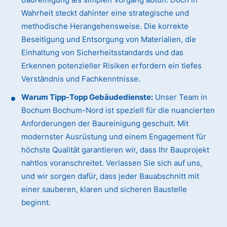
Wahrheit steckt dahinter eine strategische und
methodische Herangehensweise. Die korrekte
Beseitigung und Entsorgung von Materialien, die
Einhaltung von Sicherheitsstandards und das
Erkennen potenzieller Risiken erfordern ein tiefes
Verständnis und Fachkenntnisse.
Warum Tipp-Topp Gebäudedienste:
Unser Team in
Bochum Bochum-Nord ist speziell für die nuancierten
Anforderungen der Baureinigung geschult. Mit
modernster Ausrüstung und einem Engagement für
höchste Qualität garantieren wir, dass Ihr Bauprojekt
nahtlos voranschreitet. Verlassen Sie sich auf uns,
und wir sorgen dafür, dass jeder Bauabschnitt mit
einer sauberen, klaren und sicheren Baustelle
beginnt.