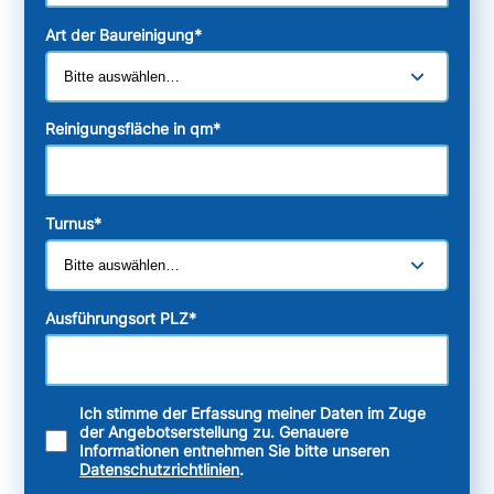
Art der Baureinigung
*
Reinigungsfläche in qm
*
Turnus
*
Ausführungsort PLZ
*
Ich stimme der Erfassung meiner Daten im Zuge
der Angebotserstellung zu. Genauere
Informationen entnehmen Sie bitte unseren
Datenschutzrichtlinien
.