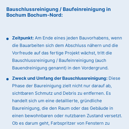
Bauschlussreinigung / Baufeinreinigung
in
Bochum Bochum-Nord
:
Zeitpunkt:
Am Ende eines jeden Bauvorhabens, wenn
die Bauarbeiten sich dem Abschluss nähern und die
Vorfreude auf das fertige Projekt wächst, tritt die
Bauschlussreinigung / Baufeinreinigung (auch
Bauendreinigung genannt) in den Vordergrund.
Zweck und Umfang der Bauschlussreinigung:
Diese
Phase der Baureinigung zielt nicht nur darauf ab,
sichtbaren Schmutz und Debris zu entfernen. Es
handelt sich um eine detaillierte, gründliche
Baureinigung, die den Raum oder das Gebäude in
einen bewohnbaren oder nutzbaren Zustand versetzt.
Ob es darum geht, Farbspritzer von Fenstern zu