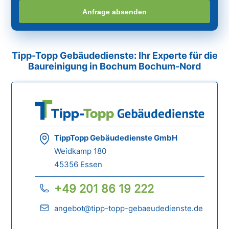
Anfrage absenden
Tipp-Topp Gebäudedienste: Ihr Experte für die
Baureinigung in Bochum Bochum-Nord
TippTopp Gebäudedienste GmbH
Weidkamp 180
45356 Essen
+49 201 86 19 222
angebot@tipp-topp-gebaeudedienste.de