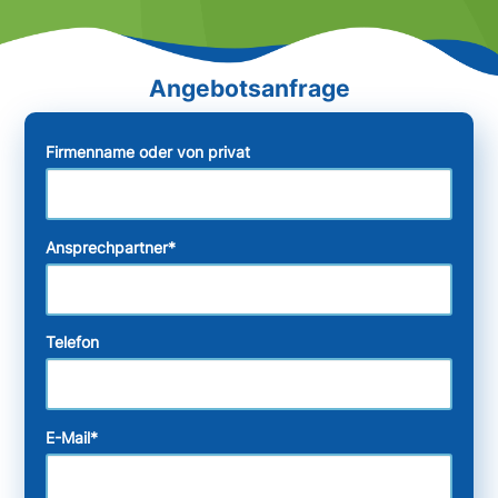
Firmenname oder von privat
Ansprechpartner
*
Telefon
E-Mail
*