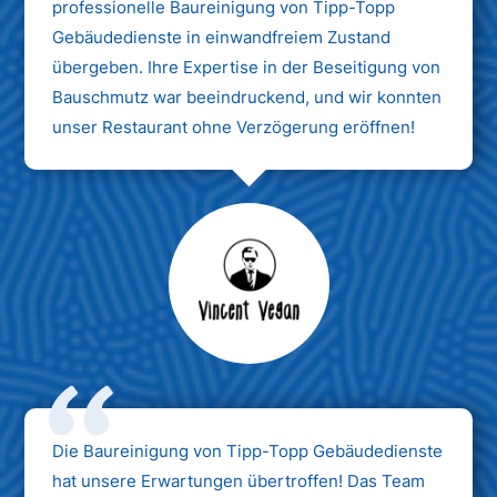
professionelle Baureinigung von Tipp-Topp
Gebäudedienste in einwandfreiem Zustand
übergeben. Ihre Expertise in der Beseitigung von
Bauschmutz war beeindruckend, und wir konnten
unser Restaurant ohne Verzögerung eröffnen!
Max Mustermann
Unternehmen AG
Die Baureinigung von Tipp-Topp Gebäudedienste
hat unsere Erwartungen übertroffen! Das Team