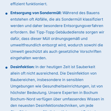
effizient funktioniert.
Entsorgung von Sondermüll:
Während des Bauens
entstehen oft Abfälle, die als Sondermüll klassifiziert
werden und daher besondere Entsorgungsverfahren
erfordern. Bei Tipp-Topp Gebäudedienste sorgen wir
dafür, dass dieser Müll ordnungsgemäß und
umweltfreundlich entsorgt wird, wodurch sowohl die
Umwelt geschützt als auch gesetzliche Vorschriften
eingehalten werden.
Desinfektion:
In der heutigen Zeit ist Sauberkeit
allein oft nicht ausreichend. Die Desinfektion von
Baubereichen, insbesondere in sensiblen
Umgebungen wie Gesundheitseinrichtungen, ist von
höchster Bedeutung. Unsere Experten in Bochum
Bochum-Nord verfügen über umfassendes Wissen in
den neuesten Desinfektionstechniken, um jede