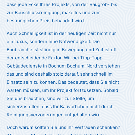
dass jede Ecke Ihres Projekts, von der Baugrob- bis
zur Bauschlussreinigung, makellos und zum
bestmöglichen Preis behandelt wird.
Auch Schnelligkeit ist in der heutigen Zeit nicht nur
ein Luxus, sondern eine Notwendigkeit. Die
Baubranche ist ständig in Bewegung und Zeit ist oft
der entscheidende Faktor. Wir bei Tipp-Topp
Gebäudedienste in Bochum Bochum-Nord verstehen
das und sind deshalb stolz darauf, sehr schnell im
Einsatz sein zu können. Das bedeutet, dass Sie nicht
warten müssen, um Ihr Projekt fortzusetzen. Sobald
Sie uns brauchen, sind wir zur Stelle, um
sicherzustellen, dass Ihr Bauvorhaben nicht durch
Reinigungsverzögerungen aufgehalten wird.
Doch warum sollten Sie uns Ihr Vertrauen schenken?