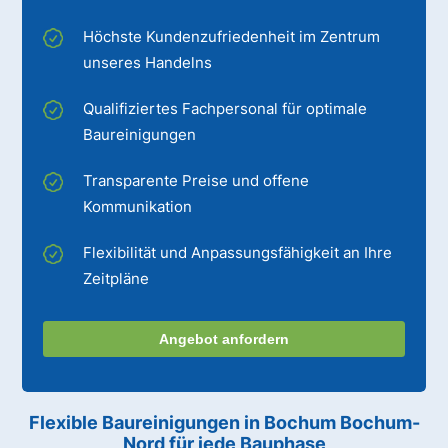
Höchste Kundenzufriedenheit im Zentrum
unseres Handelns
Qualifiziertes Fachpersonal für optimale
Baureinigungen
Transparente Preise und offene
Kommunikation
Flexibilität und Anpassungsfähigkeit an Ihre
Zeitpläne
Angebot anfordern
Flexible Baureinigungen
in Bochum Bochum-
Nord
für jede Bauphase