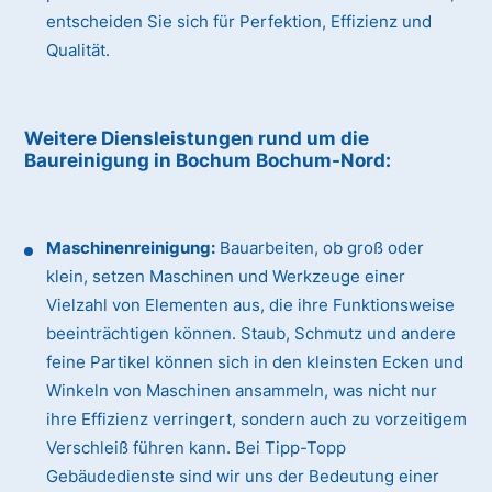
entscheiden Sie sich für Perfektion, Effizienz und
Qualität.
Weitere Diensleistungen rund um die
Baureinigung
in Bochum Bochum-Nord
:
Maschinenreinigung:
Bauarbeiten, ob groß oder
klein, setzen Maschinen und Werkzeuge einer
Vielzahl von Elementen aus, die ihre Funktionsweise
beeinträchtigen können. Staub, Schmutz und andere
feine Partikel können sich in den kleinsten Ecken und
Winkeln von Maschinen ansammeln, was nicht nur
ihre Effizienz verringert, sondern auch zu vorzeitigem
Verschleiß führen kann. Bei Tipp-Topp
Gebäudedienste sind wir uns der Bedeutung einer