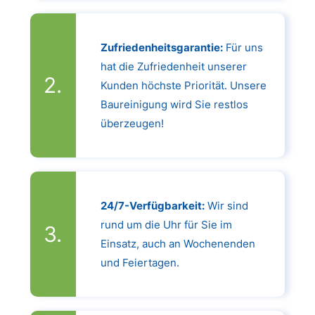
Zufriedenheitsgarantie:
Für uns
hat die Zufriedenheit unserer
Kunden höchste Priorität. Unsere
Baureinigung wird Sie restlos
überzeugen!
24/7-Verfügbarkeit:
Wir sind
rund um die Uhr für Sie im
Einsatz, auch an Wochenenden
und Feiertagen.