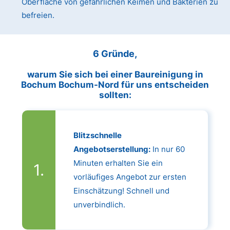
Oberfläche von gefährlichen Keimen und Bakterien zu
befreien.
6 Gründe,
warum Sie sich bei einer Baureinigung in
Bochum Bochum-Nord für uns entscheiden
sollten:
Blitzschnelle
Angebotserstellung:
In nur 60
Minuten erhalten Sie ein
vorläufiges Angebot zur ersten
Einschätzung! Schnell und
unverbindlich.