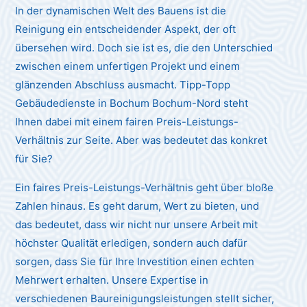
In der dynamischen Welt des Bauens ist die
Reinigung ein entscheidender Aspekt, der oft
übersehen wird. Doch sie ist es, die den Unterschied
zwischen einem unfertigen Projekt und einem
glänzenden Abschluss ausmacht. Tipp-Topp
Gebäudedienste in Bochum Bochum-Nord steht
Ihnen dabei mit einem fairen Preis-Leistungs-
Verhältnis zur Seite. Aber was bedeutet das konkret
für Sie?
Ein faires Preis-Leistungs-Verhältnis geht über bloße
Zahlen hinaus. Es geht darum, Wert zu bieten, und
das bedeutet, dass wir nicht nur unsere Arbeit mit
höchster Qualität erledigen, sondern auch dafür
sorgen, dass Sie für Ihre Investition einen echten
Mehrwert erhalten. Unsere Expertise in
verschiedenen Baureinigungsleistungen stellt sicher,