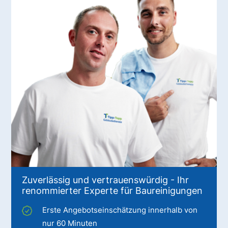
Zuverlässig und vertrauenswürdig - Ihr
renommierter Experte für Baureinigungen
Erste Angebotseinschätzung innerhalb von
nur 60 Minuten