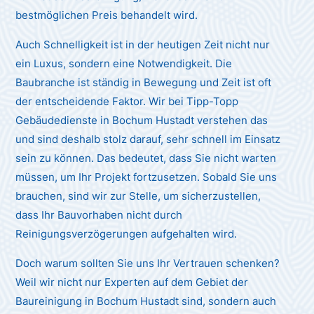
bestmöglichen Preis behandelt wird.
Auch Schnelligkeit ist in der heutigen Zeit nicht nur
ein Luxus, sondern eine Notwendigkeit. Die
Baubranche ist ständig in Bewegung und Zeit ist oft
der entscheidende Faktor. Wir bei Tipp-Topp
Gebäudedienste in Bochum Hustadt verstehen das
und sind deshalb stolz darauf, sehr schnell im Einsatz
sein zu können. Das bedeutet, dass Sie nicht warten
müssen, um Ihr Projekt fortzusetzen. Sobald Sie uns
brauchen, sind wir zur Stelle, um sicherzustellen,
dass Ihr Bauvorhaben nicht durch
Reinigungsverzögerungen aufgehalten wird.
Doch warum sollten Sie uns Ihr Vertrauen schenken?
Weil wir nicht nur Experten auf dem Gebiet der
Baureinigung in Bochum Hustadt sind, sondern auch