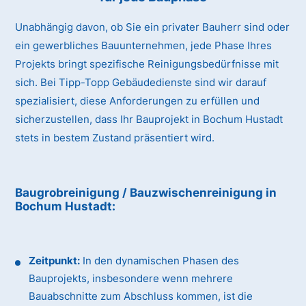
Unabhängig davon, ob Sie ein privater Bauherr sind oder
ein gewerbliches Bauunternehmen, jede Phase Ihres
Projekts bringt spezifische Reinigungsbedürfnisse mit
sich. Bei Tipp-Topp Gebäudedienste sind wir darauf
spezialisiert, diese Anforderungen zu erfüllen und
sicherzustellen, dass Ihr Bauprojekt in Bochum Hustadt
stets in bestem Zustand präsentiert wird.
Baugrobreinigung / Bauzwischenreinigung
in
Bochum Hustadt
:
Zeitpunkt:
In den dynamischen Phasen des
Bauprojekts, insbesondere wenn mehrere
Bauabschnitte zum Abschluss kommen, ist die