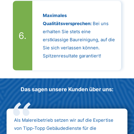
Maximales
Qualitätsversprechen:
Bei uns
erhalten Sie stets eine
erstklassige Baureinigung, auf die
Sie sich verlassen können.
Spitzenresultate garantiert!
Das sagen unsere Kunden über uns:
Als Malereibetrieb setzen wir auf die Expertise
von Tipp-Topp Gebäudedienste für die