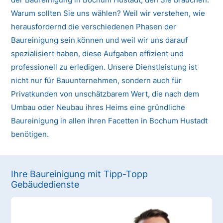
Warum sollten Sie uns wählen? Weil wir verstehen, wie
herausfordernd die verschiedenen Phasen der
Baureinigung sein können und weil wir uns darauf
spezialisiert haben, diese Aufgaben effizient und
professionell zu erledigen. Unsere Dienstleistung ist
nicht nur für Bauunternehmen, sondern auch für
Privatkunden von unschätzbarem Wert, die nach dem
Umbau oder Neubau ihres Heims eine gründliche
Baureinigung in allen ihren Facetten in Bochum Hustadt
benötigen.
Ihre Baureinigung mit Tipp-Topp
Gebäudedienste