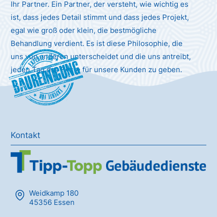
Ihr Partner. Ein Partner, der versteht, wie wichtig es
ist, dass jedes Detail stimmt und dass jedes Projekt,
egal wie groß oder klein, die bestmögliche
Behandlung verdient. Es ist diese Philosophie, die
uns von anderen unterscheidet und die uns antreibt,
Baureinigung
jeden Tag das Beste für unsere Kunden zu geben.
Kontakt
Weidkamp 180
45356 Essen