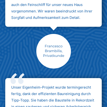
auch den Feinschliff für unser neues Haus
vorgenommen. Wir waren beeindruckt von ihrer
Sorgfalt und Aufmerksamkeit zum Detail.
Max Mustermann
Unternehmen AG
Unser Eigenheim-Projekt wurde termingerecht
fertig, dank der effizienten Baureinigung durch
Tipp-Topp. Sie haben die Baustelle in Rekordzeit
in einen sauberen und sicheren Arbeitsbereich