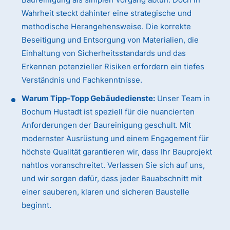
Wahrheit steckt dahinter eine strategische und
methodische Herangehensweise. Die korrekte
Beseitigung und Entsorgung von Materialien, die
Einhaltung von Sicherheitsstandards und das
Erkennen potenzieller Risiken erfordern ein tiefes
Verständnis und Fachkenntnisse.
Warum Tipp-Topp Gebäudedienste:
Unser Team in
Bochum Hustadt ist speziell für die nuancierten
Anforderungen der Baureinigung geschult. Mit
modernster Ausrüstung und einem Engagement für
höchste Qualität garantieren wir, dass Ihr Bauprojekt
nahtlos voranschreitet. Verlassen Sie sich auf uns,
und wir sorgen dafür, dass jeder Bauabschnitt mit
einer sauberen, klaren und sicheren Baustelle
beginnt.