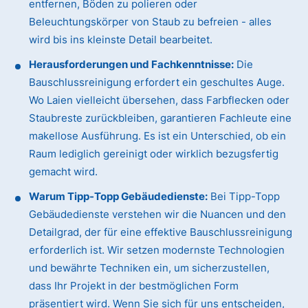
entfernen, Böden zu polieren oder
Beleuchtungskörper von Staub zu befreien - alles
wird bis ins kleinste Detail bearbeitet.
Herausforderungen und Fachkenntnisse:
Die
Bauschlussreinigung erfordert ein geschultes Auge.
Wo Laien vielleicht übersehen, dass Farbflecken oder
Staubreste zurückbleiben, garantieren Fachleute eine
makellose Ausführung. Es ist ein Unterschied, ob ein
Raum lediglich gereinigt oder wirklich bezugsfertig
gemacht wird.
Warum Tipp-Topp Gebäudedienste:
Bei Tipp-Topp
Gebäudedienste verstehen wir die Nuancen und den
Detailgrad, der für eine effektive Bauschlussreinigung
erforderlich ist. Wir setzen modernste Technologien
und bewährte Techniken ein, um sicherzustellen,
dass Ihr Projekt in der bestmöglichen Form
präsentiert wird. Wenn Sie sich für uns entscheiden,