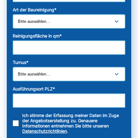
Art der Baureinigung
*
Reinigungsfläche in qm
*
Turnus
*
Ausführungsort PLZ
*
Ich stimme der Erfassung meiner Daten im Zuge
der Angebotserstellung zu. Genauere
Informationen entnehmen Sie bitte unseren
Datenschutzrichtlinien
.