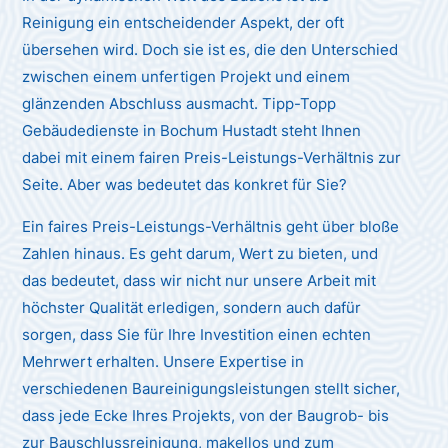
Reinigung ein entscheidender Aspekt, der oft
übersehen wird. Doch sie ist es, die den Unterschied
zwischen einem unfertigen Projekt und einem
glänzenden Abschluss ausmacht. Tipp-Topp
Gebäudedienste in Bochum Hustadt steht Ihnen
dabei mit einem fairen Preis-Leistungs-Verhältnis zur
Seite. Aber was bedeutet das konkret für Sie?
Ein faires Preis-Leistungs-Verhältnis geht über bloße
Zahlen hinaus. Es geht darum, Wert zu bieten, und
das bedeutet, dass wir nicht nur unsere Arbeit mit
höchster Qualität erledigen, sondern auch dafür
sorgen, dass Sie für Ihre Investition einen echten
Mehrwert erhalten. Unsere Expertise in
verschiedenen Baureinigungsleistungen stellt sicher,
dass jede Ecke Ihres Projekts, von der Baugrob- bis
zur Bauschlussreinigung, makellos und zum