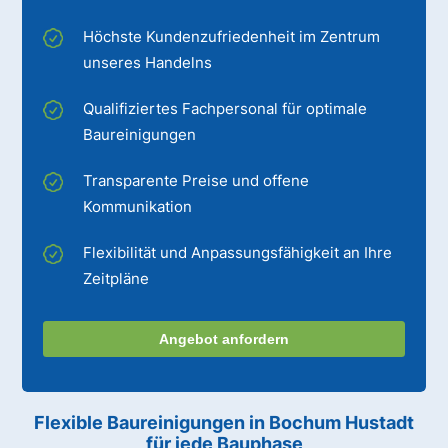
Höchste Kundenzufriedenheit im Zentrum
unseres Handelns
Qualifiziertes Fachpersonal für optimale
Baureinigungen
Transparente Preise und offene
Kommunikation
Flexibilität und Anpassungsfähigkeit an Ihre
Zeitpläne
Angebot anfordern
Flexible Baureinigungen
in Bochum Hustadt
für jede Bauphase