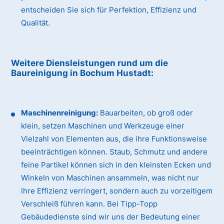
entscheiden Sie sich für Perfektion, Effizienz und
Qualität.
Weitere Diensleistungen rund um die
Baureinigung
in Bochum Hustadt
:
Maschinenreinigung:
Bauarbeiten, ob groß oder
klein, setzen Maschinen und Werkzeuge einer
Vielzahl von Elementen aus, die ihre Funktionsweise
beeinträchtigen können. Staub, Schmutz und andere
feine Partikel können sich in den kleinsten Ecken und
Winkeln von Maschinen ansammeln, was nicht nur
ihre Effizienz verringert, sondern auch zu vorzeitigem
Verschleiß führen kann. Bei Tipp-Topp
Gebäudedienste sind wir uns der Bedeutung einer