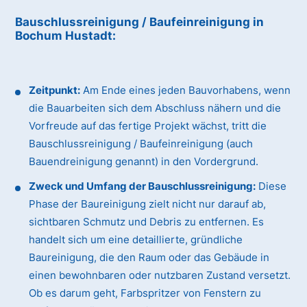
Bauschlussreinigung / Baufeinreinigung
in
Bochum Hustadt
:
Zeitpunkt:
Am Ende eines jeden Bauvorhabens, wenn
die Bauarbeiten sich dem Abschluss nähern und die
Vorfreude auf das fertige Projekt wächst, tritt die
Bauschlussreinigung / Baufeinreinigung (auch
Bauendreinigung genannt) in den Vordergrund.
Zweck und Umfang der Bauschlussreinigung:
Diese
Phase der Baureinigung zielt nicht nur darauf ab,
sichtbaren Schmutz und Debris zu entfernen. Es
handelt sich um eine detaillierte, gründliche
Baureinigung, die den Raum oder das Gebäude in
einen bewohnbaren oder nutzbaren Zustand versetzt.
Ob es darum geht, Farbspritzer von Fenstern zu