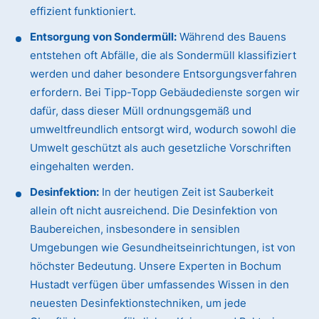
effizient funktioniert.
Entsorgung von Sondermüll:
Während des Bauens
entstehen oft Abfälle, die als Sondermüll klassifiziert
werden und daher besondere Entsorgungsverfahren
erfordern. Bei Tipp-Topp Gebäudedienste sorgen wir
dafür, dass dieser Müll ordnungsgemäß und
umweltfreundlich entsorgt wird, wodurch sowohl die
Umwelt geschützt als auch gesetzliche Vorschriften
eingehalten werden.
Desinfektion:
In der heutigen Zeit ist Sauberkeit
allein oft nicht ausreichend. Die Desinfektion von
Baubereichen, insbesondere in sensiblen
Umgebungen wie Gesundheitseinrichtungen, ist von
höchster Bedeutung. Unsere Experten in Bochum
Hustadt verfügen über umfassendes Wissen in den
neuesten Desinfektionstechniken, um jede