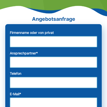
Firmenname oder von privat
Ansprechpartner
*
Telefon
E-Mail
*