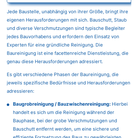
Jede Baustelle, unabhängig von ihrer Größe, bringt ihre
eigenen Herausforderungen mit sich. Bauschutt, Staub
und diverse Verschmutzungen sind typische Begleiter
jedes Bauvorhabens und erfordern den Einsatz von
Experten für eine gründliche Reinigung. Die
Baureinigung ist eine facettenreiche Dienstleistung, die
genau diese Herausforderungen adressiert.
Es gibt verschiedene Phasen der Baureinigung, die
jeweils spezifische Bedürfnisse und Herausforderungen
adressieren:
Baugrobreinigung / Bauzwischenreinigung:
Hierbei
handelt es sich um die Reinigung während der
Bauphase, bei der grobe Verschmutzungen und
Bauschutt entfernt werden, um eine sichere und
effiziente Fortsetzung des Baus zu gewährleisten.