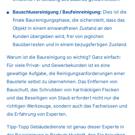
Bauschlussreinigung / Baufeinreinigung:
Dies ist die
finale Baureinigungsphase, die sicherstellt, dass das
Objekt in einem einwandfreien Zustand an den
Kunden übergeben wird, frei von jeglichen
Bauüberresten und in einem bezugsfertigen Zustand.
Warum ist die Baureinigung so wichtig? Ganz einfach:
Für viele Privat- und Gewerbekunden ist es eine
gewaltige Aufgabe, die Reinigungsanforderungen einer
Baustelle selbst zu übernehmen. Das Entfernen von
Bauschutt, das Schrubben von hartnäckigen Flecken
und das Beseitigen von Staub erfordert nicht nur die
richtigen Werkzeuge, sondern auch das Fachwissen und
die Erfahrung von Experten.
Tipp-Topp Gebäudedienste ist genau dieser Experte in
der Baureinigung in Bochum Hustadt, den Sie brauchen.