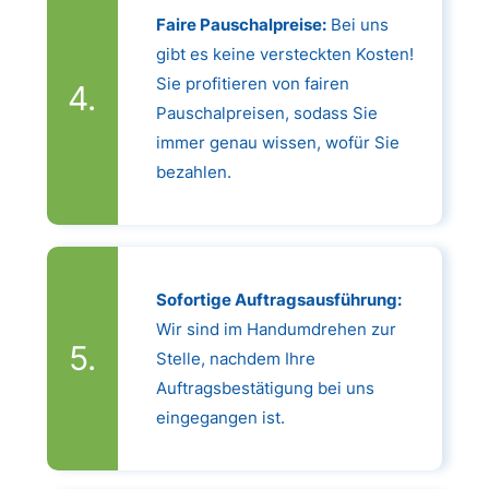
Faire Pauschalpreise:
Bei uns
gibt es keine versteckten Kosten!
Sie profitieren von fairen
Pauschalpreisen, sodass Sie
immer genau wissen, wofür Sie
bezahlen.
Sofortige Auftragsausführung:
Wir sind im Handumdrehen zur
Stelle, nachdem Ihre
Auftragsbestätigung bei uns
eingegangen ist.