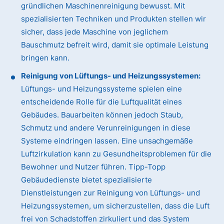
gründlichen Maschinenreinigung bewusst. Mit
spezialisierten Techniken und Produkten stellen wir
sicher, dass jede Maschine von jeglichem
Bauschmutz befreit wird, damit sie optimale Leistung
bringen kann.
Reinigung von Lüftungs- und Heizungssystemen:
Lüftungs- und Heizungssysteme spielen eine
entscheidende Rolle für die Luftqualität eines
Gebäudes. Bauarbeiten können jedoch Staub,
Schmutz und andere Verunreinigungen in diese
Systeme eindringen lassen. Eine unsachgemäße
Luftzirkulation kann zu Gesundheitsproblemen für die
Bewohner und Nutzer führen. Tipp-Topp
Gebäudedienste bietet spezialisierte
Dienstleistungen zur Reinigung von Lüftungs- und
Heizungssystemen, um sicherzustellen, dass die Luft
frei von Schadstoffen zirkuliert und das System