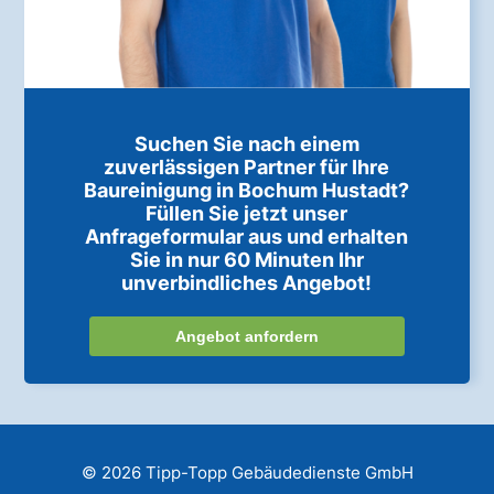
Suchen Sie nach einem
zuverlässigen Partner für Ihre
Baureinigung in Bochum Hustadt?
Füllen Sie jetzt unser
Anfrageformular aus und erhalten
Sie in nur 60 Minuten Ihr
unverbindliches Angebot!
Angebot anfordern
© 2026 Tipp-Topp Gebäudedienste GmbH