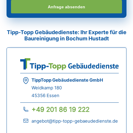
Anfrage absenden
Tipp-Topp Gebäudedienste: Ihr Experte für die
Baureinigung in Bochum Hustadt
TippTopp Gebäudedienste GmbH
Weidkamp 180
45356 Essen
+49 201 86 19 222
angebot@tipp-topp-gebaeudedienste.de