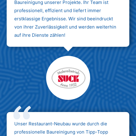
Baureinigung unserer Projekte. Ihr Team ist
professionell, effizient und liefert immer
erstklassige Ergebnisse. Wir sind beeindruckt
von ihrer Zuverlässigkeit und werden weiterhin
auf ihre Dienste zählen!
Unser Restaurant-Neubau wurde durch die
professionelle Baureinigung von Tipp-Topp