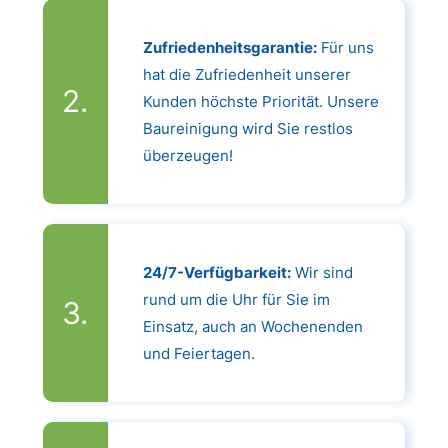
Zufriedenheitsgarantie:
Für uns
hat die Zufriedenheit unserer
Kunden höchste Priorität. Unsere
Baureinigung wird Sie restlos
überzeugen!
24/7-Verfügbarkeit:
Wir sind
rund um die Uhr für Sie im
Einsatz, auch an Wochenenden
und Feiertagen.