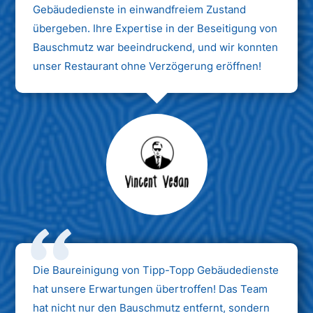
Gebäudedienste in einwandfreiem Zustand
übergeben. Ihre Expertise in der Beseitigung von
Bauschmutz war beeindruckend, und wir konnten
unser Restaurant ohne Verzögerung eröffnen!
Max Mustermann
Unternehmen AG
Die Baureinigung von Tipp-Topp Gebäudedienste
hat unsere Erwartungen übertroffen! Das Team
hat nicht nur den Bauschmutz entfernt, sondern