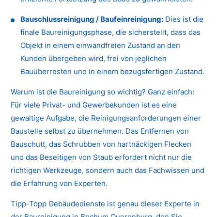
Bauschlussreinigung / Baufeinreinigung:
Dies ist die
finale Baureinigungsphase, die sicherstellt, dass das
Objekt in einem einwandfreien Zustand an den
Kunden übergeben wird, frei von jeglichen
Bauüberresten und in einem bezugsfertigen Zustand.
Warum ist die Baureinigung so wichtig? Ganz einfach:
Für viele Privat- und Gewerbekunden ist es eine
gewaltige Aufgabe, die Reinigungsanforderungen einer
Baustelle selbst zu übernehmen. Das Entfernen von
Bauschutt, das Schrubben von hartnäckigen Flecken
und das Beseitigen von Staub erfordert nicht nur die
richtigen Werkzeuge, sondern auch das Fachwissen und
die Erfahrung von Experten.
Tipp-Topp Gebäudedienste ist genau dieser Experte in
der Baureinigung in Bochum Querenburg, den Sie