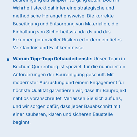
Wahrheit steckt dahinter eine strategische und
methodische Herangehensweise. Die korrekte
Beseitigung und Entsorgung von Materialien, die
Einhaltung von Sicherheitsstandards und das
Erkennen potenzieller Risiken erfordern ein tiefes
Verständnis und Fachkenntnisse.
Warum Tipp-Topp Gebäudedienste:
Unser Team in
Bochum Querenburg ist speziell für die nuancierten
Anforderungen der Baureinigung geschult. Mit
modernster Ausrüstung und einem Engagement für
höchste Qualität garantieren wir, dass Ihr Bauprojekt
nahtlos voranschreitet. Verlassen Sie sich auf uns,
und wir sorgen dafür, dass jeder Bauabschnitt mit
einer sauberen, klaren und sicheren Baustelle
beginnt.