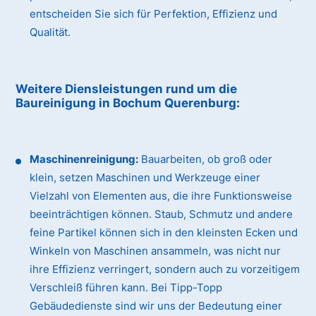
entscheiden Sie sich für Perfektion, Effizienz und
Qualität.
Weitere Diensleistungen rund um die
Baureinigung
in Bochum Querenburg
:
Maschinenreinigung:
Bauarbeiten, ob groß oder
klein, setzen Maschinen und Werkzeuge einer
Vielzahl von Elementen aus, die ihre Funktionsweise
beeinträchtigen können. Staub, Schmutz und andere
feine Partikel können sich in den kleinsten Ecken und
Winkeln von Maschinen ansammeln, was nicht nur
ihre Effizienz verringert, sondern auch zu vorzeitigem
Verschleiß führen kann. Bei Tipp-Topp
Gebäudedienste sind wir uns der Bedeutung einer