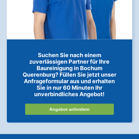
Suchen Sie nach einem
zuverlässigen Partner für Ihre
Baureinigung in Bochum
Querenburg? Füllen Sie jetzt unser
Anfrageformular aus und erhalten
Sie in nur 60 Minuten Ihr
unverbindliches Angebot!
Angebot anfordern