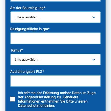
Art der Baureinigung
*
Reinigungsfläche in qm
*
Turnus
*
Ausführungsort PLZ
*
Ich stimme der Erfassung meiner Daten im Zuge
der Angebotserstellung zu. Genauere
Informationen entnehmen Sie bitte unseren
Datenschutzrichtlinien
.