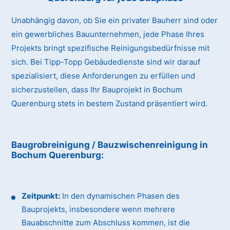
Unabhängig davon, ob Sie ein privater Bauherr sind oder
ein gewerbliches Bauunternehmen, jede Phase Ihres
Projekts bringt spezifische Reinigungsbedürfnisse mit
sich. Bei Tipp-Topp Gebäudedienste sind wir darauf
spezialisiert, diese Anforderungen zu erfüllen und
sicherzustellen, dass Ihr Bauprojekt in Bochum
Querenburg stets in bestem Zustand präsentiert wird.
Baugrobreinigung / Bauzwischenreinigung
in
Bochum Querenburg
:
Zeitpunkt:
In den dynamischen Phasen des
Bauprojekts, insbesondere wenn mehrere
Bauabschnitte zum Abschluss kommen, ist die