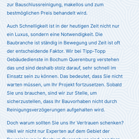
zur Bauschlussreinigung, makellos und zum
bestmöglichen Preis behandelt wird.
Auch Schnelligkeit ist in der heutigen Zeit nicht nur
ein Luxus, sondern eine Notwendigkeit. Die
Baubranche ist ständig in Bewegung und Zeit ist oft
der entscheidende Faktor. Wir bei Tipp-Topp
Gebäudedienste in Bochum Querenburg verstehen
das und sind deshalb stolz darauf, sehr schnell im
Einsatz sein zu können. Das bedeutet, dass Sie nicht
warten müssen, um Ihr Projekt fortzusetzen. Sobald
Sie uns brauchen, sind wir zur Stelle, um
sicherzustellen, dass Ihr Bauvorhaben nicht durch
Reinigungsverzögerungen aufgehalten wird.
Doch warum sollten Sie uns Ihr Vertrauen schenken?
Weil wir nicht nur Experten auf dem Gebiet der