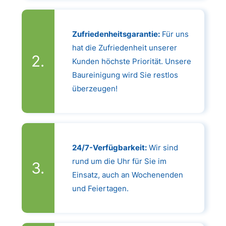
Zufriedenheitsgarantie:
Für uns
hat die Zufriedenheit unserer
Kunden höchste Priorität. Unsere
Baureinigung wird Sie restlos
überzeugen!
24/7-Verfügbarkeit:
Wir sind
rund um die Uhr für Sie im
Einsatz, auch an Wochenenden
und Feiertagen.