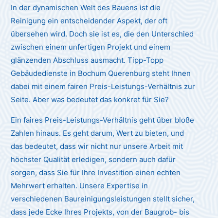
In der dynamischen Welt des Bauens ist die
Reinigung ein entscheidender Aspekt, der oft
übersehen wird. Doch sie ist es, die den Unterschied
zwischen einem unfertigen Projekt und einem
glänzenden Abschluss ausmacht. Tipp-Topp
Gebäudedienste in Bochum Querenburg steht Ihnen
dabei mit einem fairen Preis-Leistungs-Verhältnis zur
Seite. Aber was bedeutet das konkret für Sie?
Ein faires Preis-Leistungs-Verhältnis geht über bloße
Zahlen hinaus. Es geht darum, Wert zu bieten, und
das bedeutet, dass wir nicht nur unsere Arbeit mit
höchster Qualität erledigen, sondern auch dafür
sorgen, dass Sie für Ihre Investition einen echten
Mehrwert erhalten. Unsere Expertise in
verschiedenen Baureinigungsleistungen stellt sicher,
dass jede Ecke Ihres Projekts, von der Baugrob- bis