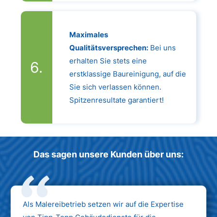
Maximales
Qualitätsversprechen:
Bei uns
erhalten Sie stets eine
erstklassige Baureinigung, auf die
Sie sich verlassen können.
Spitzenresultate garantiert!
Das sagen unsere Kunden über uns:
Als Malereibetrieb setzen wir auf die Expertise