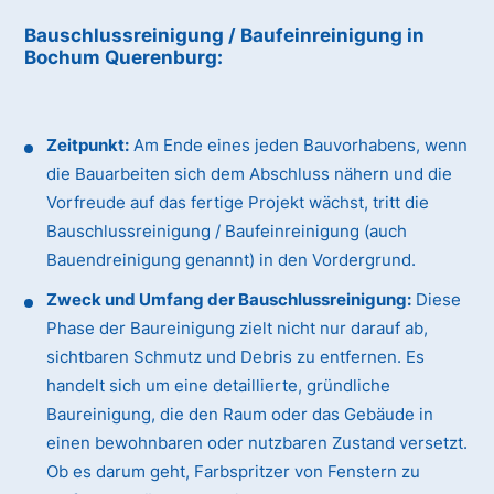
Bauschlussreinigung / Baufeinreinigung
in
Bochum Querenburg
:
Zeitpunkt:
Am Ende eines jeden Bauvorhabens, wenn
die Bauarbeiten sich dem Abschluss nähern und die
Vorfreude auf das fertige Projekt wächst, tritt die
Bauschlussreinigung / Baufeinreinigung (auch
Bauendreinigung genannt) in den Vordergrund.
Zweck und Umfang der Bauschlussreinigung:
Diese
Phase der Baureinigung zielt nicht nur darauf ab,
sichtbaren Schmutz und Debris zu entfernen. Es
handelt sich um eine detaillierte, gründliche
Baureinigung, die den Raum oder das Gebäude in
einen bewohnbaren oder nutzbaren Zustand versetzt.
Ob es darum geht, Farbspritzer von Fenstern zu