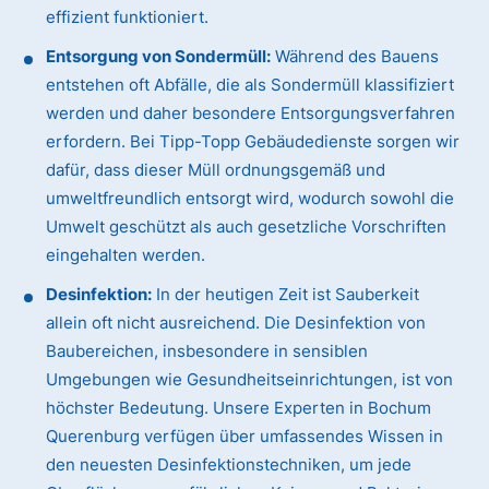
effizient funktioniert.
Entsorgung von Sondermüll:
Während des Bauens
entstehen oft Abfälle, die als Sondermüll klassifiziert
werden und daher besondere Entsorgungsverfahren
erfordern. Bei Tipp-Topp Gebäudedienste sorgen wir
dafür, dass dieser Müll ordnungsgemäß und
umweltfreundlich entsorgt wird, wodurch sowohl die
Umwelt geschützt als auch gesetzliche Vorschriften
eingehalten werden.
Desinfektion:
In der heutigen Zeit ist Sauberkeit
allein oft nicht ausreichend. Die Desinfektion von
Baubereichen, insbesondere in sensiblen
Umgebungen wie Gesundheitseinrichtungen, ist von
höchster Bedeutung. Unsere Experten in Bochum
Querenburg verfügen über umfassendes Wissen in
den neuesten Desinfektionstechniken, um jede