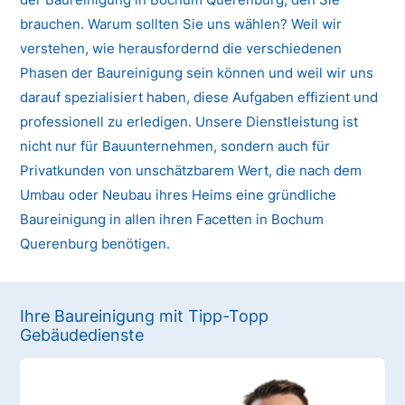
brauchen. Warum sollten Sie uns wählen? Weil wir
verstehen, wie herausfordernd die verschiedenen
Phasen der Baureinigung sein können und weil wir uns
darauf spezialisiert haben, diese Aufgaben effizient und
professionell zu erledigen. Unsere Dienstleistung ist
nicht nur für Bauunternehmen, sondern auch für
Privatkunden von unschätzbarem Wert, die nach dem
Umbau oder Neubau ihres Heims eine gründliche
Baureinigung in allen ihren Facetten in Bochum
Querenburg benötigen.
Ihre Baureinigung mit Tipp-Topp
Gebäudedienste