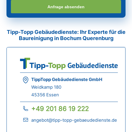
Anfrage absenden
Tipp-Topp Gebäudedienste: Ihr Experte für die
Baureinigung in Bochum Querenburg
TippTopp Gebäudedienste GmbH
Weidkamp 180
45356 Essen
+49 201 86 19 222
angebot@tipp-topp-gebaeudedienste.de