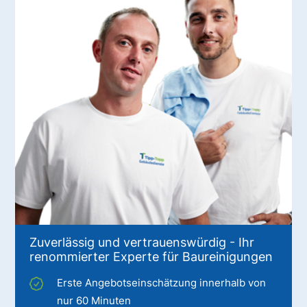
Zuverlässig und vertrauenswürdig - Ihr
renommierter Experte für Baureinigungen
Erste Angebotseinschätzung innerhalb von
nur 60 Minuten