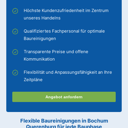
Höchste Kundenzufriedenheit im Zentrum
unseres Handelns
Qualifiziertes Fachpersonal für optimale
Baureinigungen
Transparente Preise und offene
Kommunikation
Flexibilität und Anpassungsfähigkeit an Ihre
Zeitpläne
Angebot anfordern
Flexible Baureinigungen
in Bochum
Querenburg
für jede Bauphase