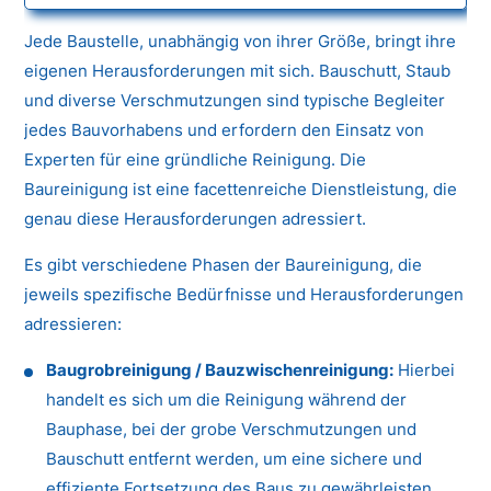
Jede Baustelle, unabhängig von ihrer Größe, bringt ihre
eigenen Herausforderungen mit sich. Bauschutt, Staub
und diverse Verschmutzungen sind typische Begleiter
jedes Bauvorhabens und erfordern den Einsatz von
Experten für eine gründliche Reinigung. Die
Baureinigung ist eine facettenreiche Dienstleistung, die
genau diese Herausforderungen adressiert.
Es gibt verschiedene Phasen der Baureinigung, die
jeweils spezifische Bedürfnisse und Herausforderungen
adressieren:
Baugrobreinigung / Bauzwischenreinigung:
Hierbei
handelt es sich um die Reinigung während der
Bauphase, bei der grobe Verschmutzungen und
Bauschutt entfernt werden, um eine sichere und
effiziente Fortsetzung des Baus zu gewährleisten.