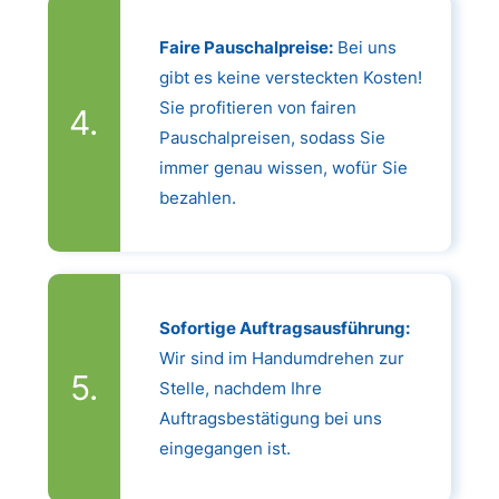
Faire Pauschalpreise:
Bei uns
gibt es keine versteckten Kosten!
Sie profitieren von fairen
Pauschalpreisen, sodass Sie
immer genau wissen, wofür Sie
bezahlen.
Sofortige Auftragsausführung:
Wir sind im Handumdrehen zur
Stelle, nachdem Ihre
Auftragsbestätigung bei uns
eingegangen ist.