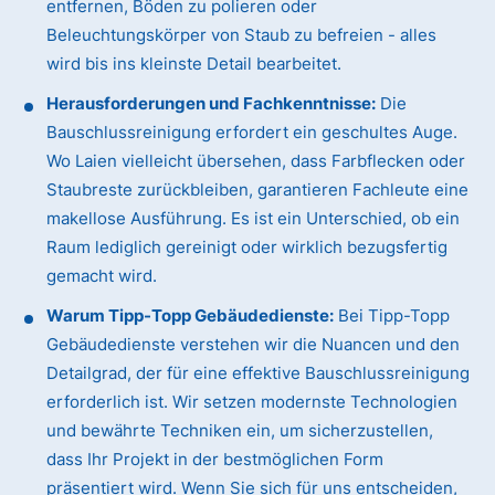
entfernen, Böden zu polieren oder
Beleuchtungskörper von Staub zu befreien - alles
wird bis ins kleinste Detail bearbeitet.
Herausforderungen und Fachkenntnisse:
Die
Bauschlussreinigung erfordert ein geschultes Auge.
Wo Laien vielleicht übersehen, dass Farbflecken oder
Staubreste zurückbleiben, garantieren Fachleute eine
makellose Ausführung. Es ist ein Unterschied, ob ein
Raum lediglich gereinigt oder wirklich bezugsfertig
gemacht wird.
Warum Tipp-Topp Gebäudedienste:
Bei Tipp-Topp
Gebäudedienste verstehen wir die Nuancen und den
Detailgrad, der für eine effektive Bauschlussreinigung
erforderlich ist. Wir setzen modernste Technologien
und bewährte Techniken ein, um sicherzustellen,
dass Ihr Projekt in der bestmöglichen Form
präsentiert wird. Wenn Sie sich für uns entscheiden,