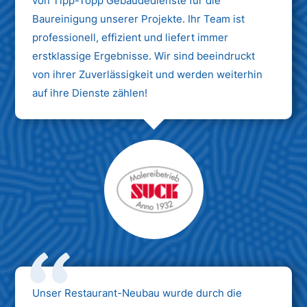
von Tipp-Topp Gebäudedienste für die
Baureinigung unserer Projekte. Ihr Team ist
professionell, effizient und liefert immer
erstklassige Ergebnisse. Wir sind beeindruckt
von ihrer Zuverlässigkeit und werden weiterhin
auf ihre Dienste zählen!
Unser Restaurant-Neubau wurde durch die