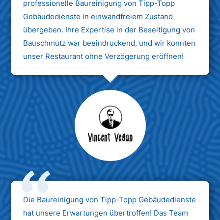
professionelle Baureinigung von Tipp-Topp
Gebäudedienste in einwandfreiem Zustand
übergeben. Ihre Expertise in der Beseitigung von
Bauschmutz war beeindruckend, und wir konnten
unser Restaurant ohne Verzögerung eröffnen!
Max Mustermann
Unternehmen AG
Die Baureinigung von Tipp-Topp Gebäudedienste
hat unsere Erwartungen übertroffen! Das Team