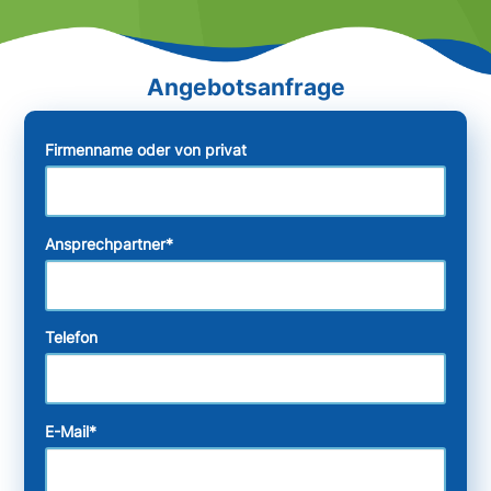
Firmenname oder von privat
Ansprechpartner
*
Telefon
E-Mail
*