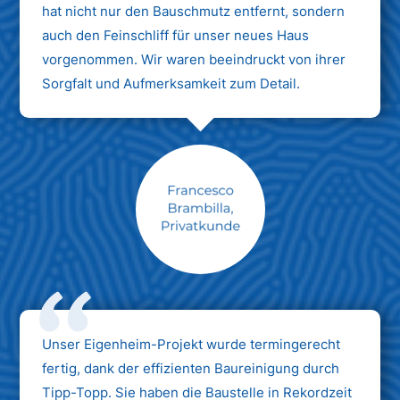
hat nicht nur den Bauschmutz entfernt, sondern
auch den Feinschliff für unser neues Haus
vorgenommen. Wir waren beeindruckt von ihrer
Sorgfalt und Aufmerksamkeit zum Detail.
Max Mustermann
Unternehmen AG
Unser Eigenheim-Projekt wurde termingerecht
fertig, dank der effizienten Baureinigung durch
Tipp-Topp. Sie haben die Baustelle in Rekordzeit