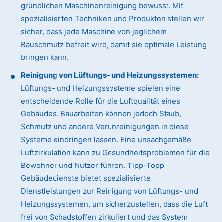
gründlichen Maschinenreinigung bewusst. Mit
spezialisierten Techniken und Produkten stellen wir
sicher, dass jede Maschine von jeglichem
Bauschmutz befreit wird, damit sie optimale Leistung
bringen kann.
Reinigung von Lüftungs- und Heizungssystemen:
Lüftungs- und Heizungssysteme spielen eine
entscheidende Rolle für die Luftqualität eines
Gebäudes. Bauarbeiten können jedoch Staub,
Schmutz und andere Verunreinigungen in diese
Systeme eindringen lassen. Eine unsachgemäße
Luftzirkulation kann zu Gesundheitsproblemen für die
Bewohner und Nutzer führen. Tipp-Topp
Gebäudedienste bietet spezialisierte
Dienstleistungen zur Reinigung von Lüftungs- und
Heizungssystemen, um sicherzustellen, dass die Luft
frei von Schadstoffen zirkuliert und das System