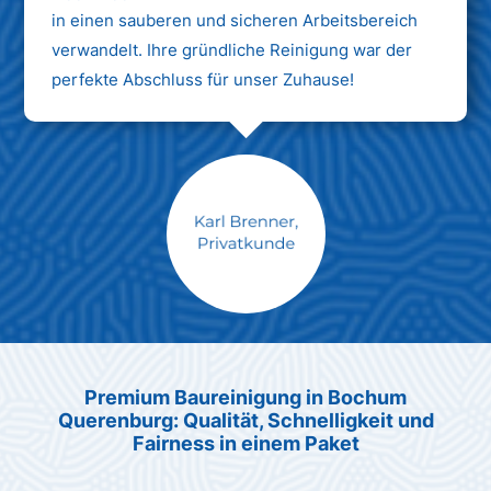
in einen sauberen und sicheren Arbeitsbereich
verwandelt. Ihre gründliche Reinigung war der
perfekte Abschluss für unser Zuhause!
Max Mustermann
Unternehmen AG
Premium Baureinigung in Bochum
Querenburg: Qualität, Schnelligkeit und
Fairness in einem Paket