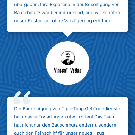
übergeben. Ihre Expertise in der Beseitigung von
Bauschmutz war beeindruckend, und wir konnten
unser Restaurant ohne Verzögerung eröffnen!
Max Mustermann
Unternehmen AG
Die Baureinigung von Tipp-Topp Gebäudedienste
hat unsere Erwartungen übertroffen! Das Team
hat nicht nur den Bauschmutz entfernt, sondern
auch den Feinschliff für unser neues Haus