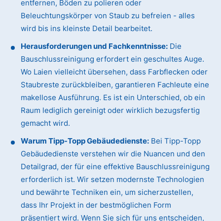
entfernen, Böden zu polieren oder
Beleuchtungskörper von Staub zu befreien - alles
wird bis ins kleinste Detail bearbeitet.
Herausforderungen und Fachkenntnisse:
Die
Bauschlussreinigung erfordert ein geschultes Auge.
Wo Laien vielleicht übersehen, dass Farbflecken oder
Staubreste zurückbleiben, garantieren Fachleute eine
makellose Ausführung. Es ist ein Unterschied, ob ein
Raum lediglich gereinigt oder wirklich bezugsfertig
gemacht wird.
Warum Tipp-Topp Gebäudedienste:
Bei Tipp-Topp
Gebäudedienste verstehen wir die Nuancen und den
Detailgrad, der für eine effektive Bauschlussreinigung
erforderlich ist. Wir setzen modernste Technologien
und bewährte Techniken ein, um sicherzustellen,
dass Ihr Projekt in der bestmöglichen Form
präsentiert wird. Wenn Sie sich für uns entscheiden,