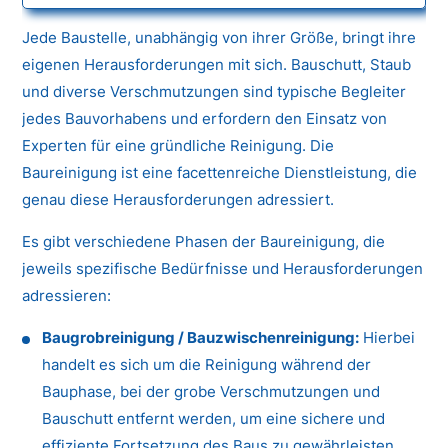
Jede Baustelle, unabhängig von ihrer Größe, bringt ihre
eigenen Herausforderungen mit sich. Bauschutt, Staub
und diverse Verschmutzungen sind typische Begleiter
jedes Bauvorhabens und erfordern den Einsatz von
Experten für eine gründliche Reinigung. Die
Baureinigung ist eine facettenreiche Dienstleistung, die
genau diese Herausforderungen adressiert.
Es gibt verschiedene Phasen der Baureinigung, die
jeweils spezifische Bedürfnisse und Herausforderungen
adressieren:
Baugrobreinigung / Bauzwischenreinigung:
Hierbei
handelt es sich um die Reinigung während der
Bauphase, bei der grobe Verschmutzungen und
Bauschutt entfernt werden, um eine sichere und
effiziente Fortsetzung des Baus zu gewährleisten.