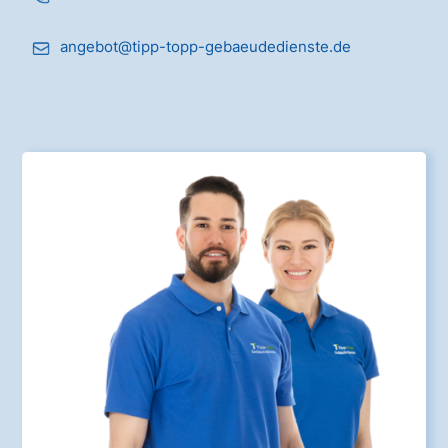
angebot@tipp-topp-gebaeudedienste.de