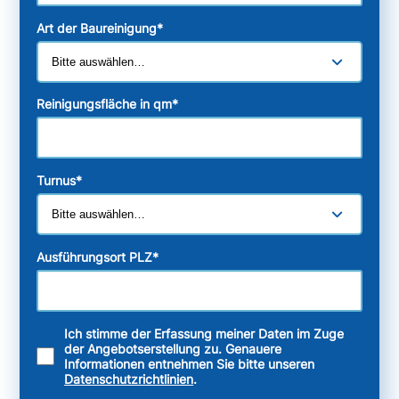
Art der Baureinigung
*
Reinigungsfläche in qm
*
Turnus
*
Ausführungsort PLZ
*
Ich stimme der Erfassung meiner Daten im Zuge
der Angebotserstellung zu. Genauere
Informationen entnehmen Sie bitte unseren
Datenschutzrichtlinien
.