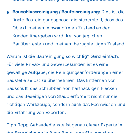
Bauschlussreinigung / Baufeinreinigung:
Dies ist die
finale Baureinigungsphase, die sicherstellt, dass das
Objekt in einem einwandfreien Zustand an den
Kunden übergeben wird, frei von jeglichen
Bauüberresten und in einem bezugsfertigen Zustand.
Warum ist die Baureinigung so wichtig? Ganz einfach:
Für viele Privat- und Gewerbekunden ist es eine
gewaltige Aufgabe, die Reinigungsanforderungen einer
Baustelle selbst zu übernehmen. Das Entfernen von
Bauschutt, das Schrubben von hartnäckigen Flecken
und das Beseitigen von Staub erfordert nicht nur die
richtigen Werkzeuge, sondern auch das Fachwissen und
die Erfahrung von Experten.
Tipp-Topp Gebäudedienste ist genau dieser Experte in
der Baureinigung in Bonn Beuel, den Sie brauchen.