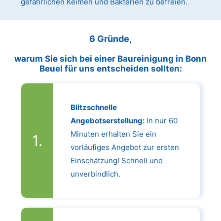
gefährlichen Keimen und Bakterien zu befreien.
6 Gründe,
warum Sie sich bei einer Baureinigung in Bonn
Beuel für uns entscheiden sollten:
Blitzschnelle
Angebotserstellung:
In nur 60
Minuten erhalten Sie ein
vorläufiges Angebot zur ersten
Einschätzung! Schnell und
unverbindlich.