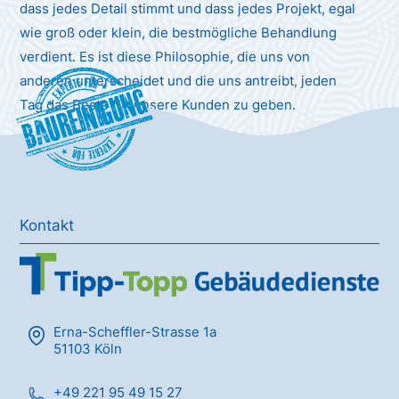
dass jedes Detail stimmt und dass jedes Projekt, egal
wie groß oder klein, die bestmögliche Behandlung
verdient. Es ist diese Philosophie, die uns von
anderen unterscheidet und die uns antreibt, jeden
Baureinigung
Tag das Beste für unsere Kunden zu geben.
Kontakt
Erna-Scheffler-Strasse 1a
51103 Köln
+49 221 95 49 15 27