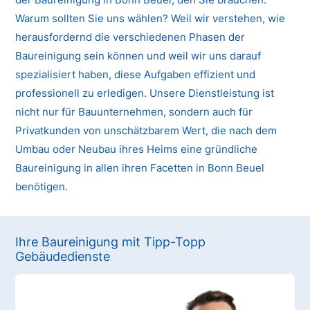
Warum sollten Sie uns wählen? Weil wir verstehen, wie
herausfordernd die verschiedenen Phasen der
Baureinigung sein können und weil wir uns darauf
spezialisiert haben, diese Aufgaben effizient und
professionell zu erledigen. Unsere Dienstleistung ist
nicht nur für Bauunternehmen, sondern auch für
Privatkunden von unschätzbarem Wert, die nach dem
Umbau oder Neubau ihres Heims eine gründliche
Baureinigung in allen ihren Facetten in Bonn Beuel
benötigen.
Ihre Baureinigung mit Tipp-Topp
Gebäudedienste