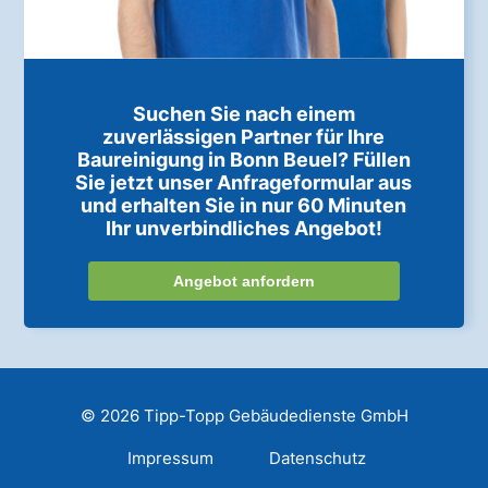
Suchen Sie nach einem
zuverlässigen Partner für Ihre
Baureinigung in Bonn Beuel? Füllen
Sie jetzt unser Anfrageformular aus
und erhalten Sie in nur 60 Minuten
Ihr unverbindliches Angebot!
Angebot anfordern
© 2026 Tipp-Topp Gebäudedienste GmbH
Impressum
Datenschutz