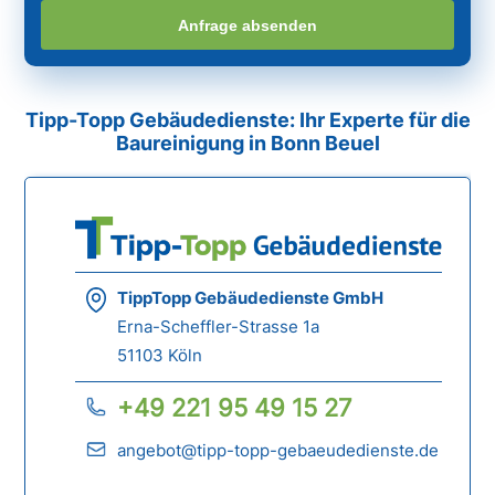
Anfrage absenden
Tipp-Topp Gebäudedienste: Ihr Experte für die
Baureinigung in Bonn Beuel
TippTopp Gebäudedienste GmbH
Erna-Scheffler-Strasse 1a
51103 Köln
+49 221 95 49 15 27
angebot@tipp-topp-gebaeudedienste.de