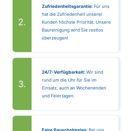
Zufriedenheitsgarantie:
Für uns
hat die Zufriedenheit unserer
Kunden höchste Priorität. Unsere
Baureinigung wird Sie restlos
überzeugen!
24/7-Verfügbarkeit:
Wir sind
rund um die Uhr für Sie im
Einsatz, auch an Wochenenden
und Feiertagen.
Faire Pauschalpreise:
Bei uns