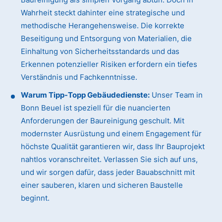
Wahrheit steckt dahinter eine strategische und
methodische Herangehensweise. Die korrekte
Beseitigung und Entsorgung von Materialien, die
Einhaltung von Sicherheitsstandards und das
Erkennen potenzieller Risiken erfordern ein tiefes
Verständnis und Fachkenntnisse.
Warum Tipp-Topp Gebäudedienste:
Unser Team in
Bonn Beuel ist speziell für die nuancierten
Anforderungen der Baureinigung geschult. Mit
modernster Ausrüstung und einem Engagement für
höchste Qualität garantieren wir, dass Ihr Bauprojekt
nahtlos voranschreitet. Verlassen Sie sich auf uns,
und wir sorgen dafür, dass jeder Bauabschnitt mit
einer sauberen, klaren und sicheren Baustelle
beginnt.