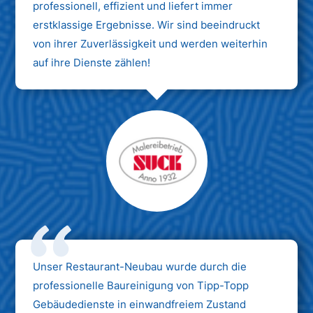
professionell, effizient und liefert immer
erstklassige Ergebnisse. Wir sind beeindruckt
von ihrer Zuverlässigkeit und werden weiterhin
auf ihre Dienste zählen!
Unser Restaurant-Neubau wurde durch die
professionelle Baureinigung von Tipp-Topp
Gebäudedienste in einwandfreiem Zustand