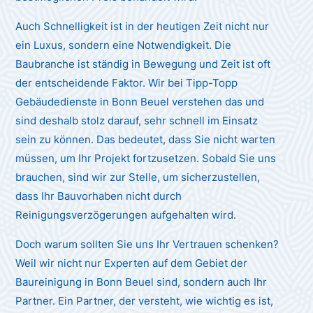
Auch Schnelligkeit ist in der heutigen Zeit nicht nur
ein Luxus, sondern eine Notwendigkeit. Die
Baubranche ist ständig in Bewegung und Zeit ist oft
der entscheidende Faktor. Wir bei Tipp-Topp
Gebäudedienste in Bonn Beuel verstehen das und
sind deshalb stolz darauf, sehr schnell im Einsatz
sein zu können. Das bedeutet, dass Sie nicht warten
müssen, um Ihr Projekt fortzusetzen. Sobald Sie uns
brauchen, sind wir zur Stelle, um sicherzustellen,
dass Ihr Bauvorhaben nicht durch
Reinigungsverzögerungen aufgehalten wird.
Doch warum sollten Sie uns Ihr Vertrauen schenken?
Weil wir nicht nur Experten auf dem Gebiet der
Baureinigung in Bonn Beuel sind, sondern auch Ihr
Partner. Ein Partner, der versteht, wie wichtig es ist,