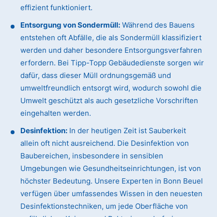
effizient funktioniert.
Entsorgung von Sondermüll:
Während des Bauens
entstehen oft Abfälle, die als Sondermüll klassifiziert
werden und daher besondere Entsorgungsverfahren
erfordern. Bei Tipp-Topp Gebäudedienste sorgen wir
dafür, dass dieser Müll ordnungsgemäß und
umweltfreundlich entsorgt wird, wodurch sowohl die
Umwelt geschützt als auch gesetzliche Vorschriften
eingehalten werden.
Desinfektion:
In der heutigen Zeit ist Sauberkeit
allein oft nicht ausreichend. Die Desinfektion von
Baubereichen, insbesondere in sensiblen
Umgebungen wie Gesundheitseinrichtungen, ist von
höchster Bedeutung. Unsere Experten in Bonn Beuel
verfügen über umfassendes Wissen in den neuesten
Desinfektionstechniken, um jede Oberfläche von