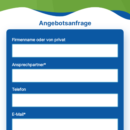
Firmenname oder von privat
Ansprechpartner
*
Telefon
E-Mail
*