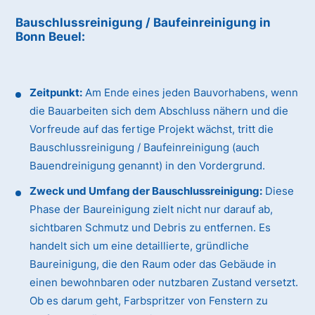
Bauschlussreinigung / Baufeinreinigung
in
Bonn Beuel
:
Zeitpunkt:
Am Ende eines jeden Bauvorhabens, wenn
die Bauarbeiten sich dem Abschluss nähern und die
Vorfreude auf das fertige Projekt wächst, tritt die
Bauschlussreinigung / Baufeinreinigung (auch
Bauendreinigung genannt) in den Vordergrund.
Zweck und Umfang der Bauschlussreinigung:
Diese
Phase der Baureinigung zielt nicht nur darauf ab,
sichtbaren Schmutz und Debris zu entfernen. Es
handelt sich um eine detaillierte, gründliche
Baureinigung, die den Raum oder das Gebäude in
einen bewohnbaren oder nutzbaren Zustand versetzt.
Ob es darum geht, Farbspritzer von Fenstern zu