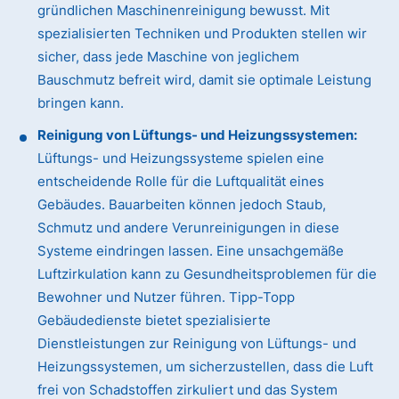
gründlichen Maschinenreinigung bewusst. Mit
spezialisierten Techniken und Produkten stellen wir
sicher, dass jede Maschine von jeglichem
Bauschmutz befreit wird, damit sie optimale Leistung
bringen kann.
Reinigung von Lüftungs- und Heizungssystemen:
Lüftungs- und Heizungssysteme spielen eine
entscheidende Rolle für die Luftqualität eines
Gebäudes. Bauarbeiten können jedoch Staub,
Schmutz und andere Verunreinigungen in diese
Systeme eindringen lassen. Eine unsachgemäße
Luftzirkulation kann zu Gesundheitsproblemen für die
Bewohner und Nutzer führen. Tipp-Topp
Gebäudedienste bietet spezialisierte
Dienstleistungen zur Reinigung von Lüftungs- und
Heizungssystemen, um sicherzustellen, dass die Luft
frei von Schadstoffen zirkuliert und das System