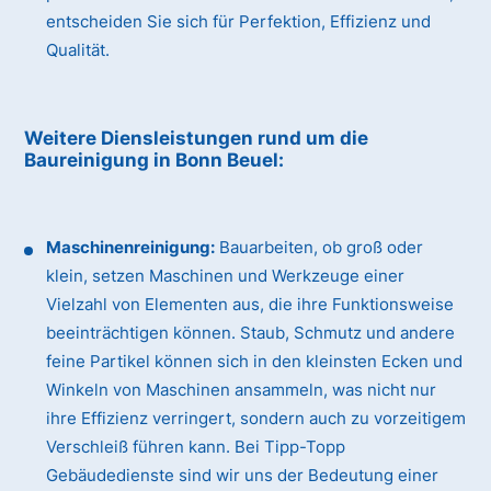
entscheiden Sie sich für Perfektion, Effizienz und
Qualität.
Weitere Diensleistungen rund um die
Baureinigung
in Bonn Beuel
:
Maschinenreinigung:
Bauarbeiten, ob groß oder
klein, setzen Maschinen und Werkzeuge einer
Vielzahl von Elementen aus, die ihre Funktionsweise
beeinträchtigen können. Staub, Schmutz und andere
feine Partikel können sich in den kleinsten Ecken und
Winkeln von Maschinen ansammeln, was nicht nur
ihre Effizienz verringert, sondern auch zu vorzeitigem
Verschleiß führen kann. Bei Tipp-Topp
Gebäudedienste sind wir uns der Bedeutung einer