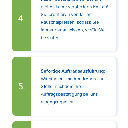
gibt es keine versteckten Kosten!
Sie profitieren von fairen
Pauschalpreisen, sodass Sie
immer genau wissen, wofür Sie
bezahlen.
Sofortige Auftragsausführung:
Wir sind im Handumdrehen zur
Stelle, nachdem Ihre
Auftragsbestätigung bei uns
eingegangen ist.