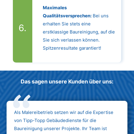
Maximales
Qualitätsversprechen:
Bei uns
erhalten Sie stets eine
erstklassige Baureinigung, auf die
Sie sich verlassen können.
Spitzenresultate garantiert!
Das sagen unsere Kunden über uns:
Als Malereibetrieb setzen wir auf die Expertise
von Tipp-Topp Gebäudedienste für die
Baureinigung unserer Projekte. Ihr Team ist