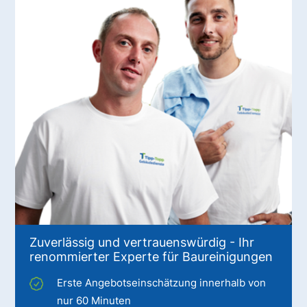
Zuverlässig und vertrauenswürdig - Ihr
renommierter Experte für Baureinigungen
Erste Angebotseinschätzung innerhalb von
nur 60 Minuten