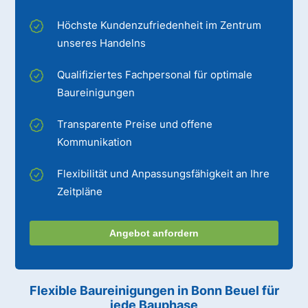
Höchste Kundenzufriedenheit im Zentrum
unseres Handelns
Qualifiziertes Fachpersonal für optimale
Baureinigungen
Transparente Preise und offene
Kommunikation
Flexibilität und Anpassungsfähigkeit an Ihre
Zeitpläne
Angebot anfordern
Flexible Baureinigungen
in Bonn Beuel
für
jede Bauphase