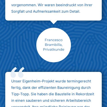
vorgenommen. Wir waren beeindruckt von ihrer
Sorgfalt und Aufmerksamkeit zum Detail.
Max Mustermann
Unternehmen AG
Unser Eigenheim-Projekt wurde termingerecht
fertig, dank der effizienten Baureinigung durch
Tipp-Topp. Sie haben die Baustelle in Rekordzeit
in einen sauberen und sicheren Arbeitsbereich
verwandelt. Ihre gründliche Reinigung war der