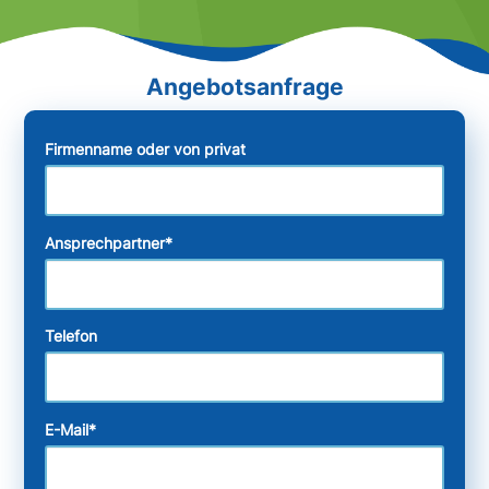
Firmenname oder von privat
Ansprechpartner
*
Telefon
E-Mail
*