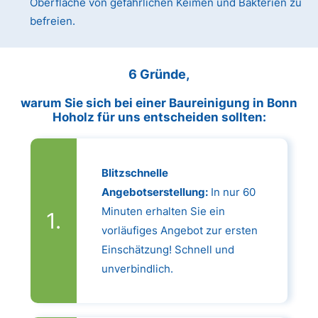
Oberfläche von gefährlichen Keimen und Bakterien zu
befreien.
6 Gründe,
warum Sie sich bei einer Baureinigung in Bonn
Hoholz für uns entscheiden sollten:
Blitzschnelle
Angebotserstellung:
In nur 60
Minuten erhalten Sie ein
vorläufiges Angebot zur ersten
Einschätzung! Schnell und
unverbindlich.