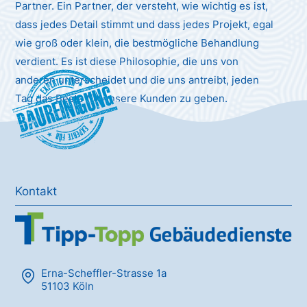
Partner. Ein Partner, der versteht, wie wichtig es ist,
dass jedes Detail stimmt und dass jedes Projekt, egal
wie groß oder klein, die bestmögliche Behandlung
verdient. Es ist diese Philosophie, die uns von
anderen unterscheidet und die uns antreibt, jeden
Baureinigung
Tag das Beste für unsere Kunden zu geben.
Kontakt
Erna-Scheffler-Strasse 1a
51103 Köln