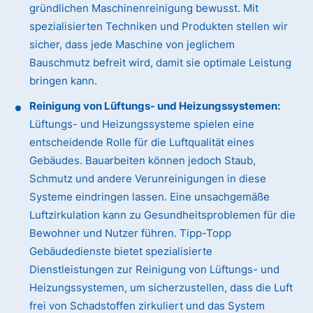
gründlichen Maschinenreinigung bewusst. Mit
spezialisierten Techniken und Produkten stellen wir
sicher, dass jede Maschine von jeglichem
Bauschmutz befreit wird, damit sie optimale Leistung
bringen kann.
Reinigung von Lüftungs- und Heizungssystemen:
Lüftungs- und Heizungssysteme spielen eine
entscheidende Rolle für die Luftqualität eines
Gebäudes. Bauarbeiten können jedoch Staub,
Schmutz und andere Verunreinigungen in diese
Systeme eindringen lassen. Eine unsachgemäße
Luftzirkulation kann zu Gesundheitsproblemen für die
Bewohner und Nutzer führen. Tipp-Topp
Gebäudedienste bietet spezialisierte
Dienstleistungen zur Reinigung von Lüftungs- und
Heizungssystemen, um sicherzustellen, dass die Luft
frei von Schadstoffen zirkuliert und das System