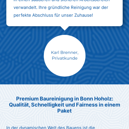
verwandelt. Ihre gründliche Reinigung war der
perfekte Abschluss für unser Zuhause!
Max Mustermann
Unternehmen AG
Premium Baureinigung in Bonn Hoholz:
Qualität, Schnelligkeit und Fairness in einem
Paket
In der dynamischen Welt des Bauens ist die