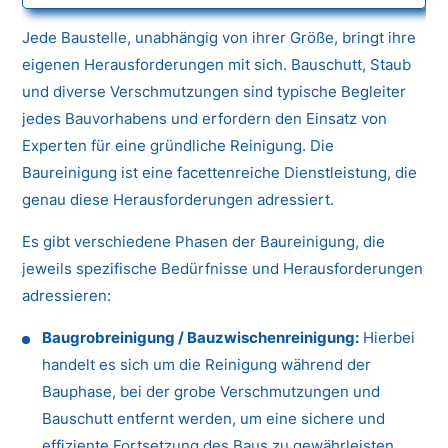
Jede Baustelle, unabhängig von ihrer Größe, bringt ihre
eigenen Herausforderungen mit sich. Bauschutt, Staub
und diverse Verschmutzungen sind typische Begleiter
jedes Bauvorhabens und erfordern den Einsatz von
Experten für eine gründliche Reinigung. Die
Baureinigung ist eine facettenreiche Dienstleistung, die
genau diese Herausforderungen adressiert.
Es gibt verschiedene Phasen der Baureinigung, die
jeweils spezifische Bedürfnisse und Herausforderungen
adressieren:
Baugrobreinigung / Bauzwischenreinigung:
Hierbei
handelt es sich um die Reinigung während der
Bauphase, bei der grobe Verschmutzungen und
Bauschutt entfernt werden, um eine sichere und
effiziente Fortsetzung des Baus zu gewährleisten.