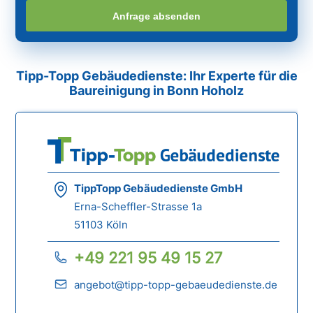
Anfrage absenden
Tipp-Topp Gebäudedienste: Ihr Experte für die
Baureinigung in Bonn Hoholz
TippTopp Gebäudedienste GmbH
Erna-Scheffler-Strasse 1a
51103 Köln
+49 221 95 49 15 27
angebot@tipp-topp-gebaeudedienste.de