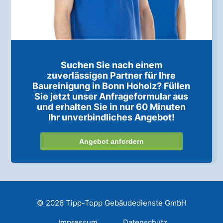
Suchen Sie nach einem
zuverlässigen Partner für Ihre
Baureinigung in Bonn Hoholz? Füllen
Sie jetzt unser Anfrageformular aus
und erhalten Sie in nur 60 Minuten
Ihr unverbindliches Angebot!
Angebot anfordern
© 2026 Tipp-Topp Gebäudedienste GmbH
Impressum
Datenschutz