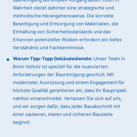
Wahrheit steckt dahinter eine strategische und
methodische Herangehensweise. Die korrekte
Beseitigung und Entsorgung von Materialien, die
Einhaltung von Sicherheitsstandards und das
Erkennen potenzieller Risiken erfordern ein tiefes
Verständnis und Fachkenntnisse.
Warum Tipp-Topp Gebäudedienste:
Unser Team in
Bonn Hoholz ist speziell für die nuancierten
Anforderungen der Baureinigung geschult. Mit
modernster Ausrüstung und einem Engagement für
höchste Qualität garantieren wir, dass Ihr Bauprojekt
nahtlos voranschreitet. Verlassen Sie sich auf uns,
und wir sorgen dafür, dass jeder Bauabschnitt mit
einer sauberen, klaren und sicheren Baustelle
beginnt.