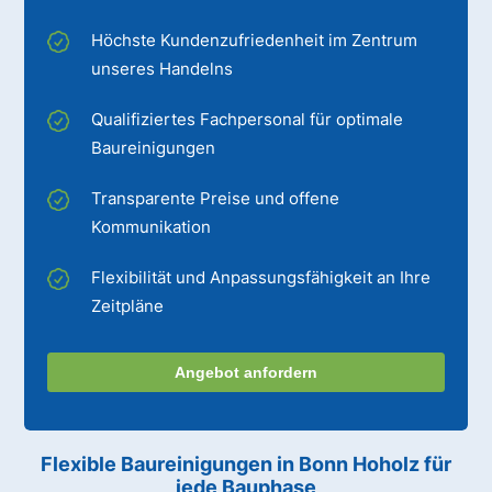
Höchste Kundenzufriedenheit im Zentrum
unseres Handelns
Qualifiziertes Fachpersonal für optimale
Baureinigungen
Transparente Preise und offene
Kommunikation
Flexibilität und Anpassungsfähigkeit an Ihre
Zeitpläne
Angebot anfordern
Flexible Baureinigungen
in Bonn Hoholz
für
jede Bauphase