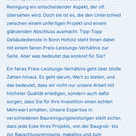
Reinigung ein entscheidender Aspekt, der oft
übersehen wird. Doch sie ist es, die den Unterschied
zwischen einem unfertigen Projekt und einem
glänzenden Abschluss ausmacht. Tipp-Topp
Gebäudedienste in Bonn Hoholz steht Ihnen dabei
mit einem fairen Preis-Leistungs-Verhältnis zur
Seite. Aber was bedeutet das konkret für Sie?
Ein faires Preis-Leistungs-Verhältnis geht über bloße
Zahlen hinaus. Es geht darum, Wert zu bieten, und
das bedeutet, dass wir nicht nur unsere Arbeit mit
höchster Qualität erledigen, sondern auch dafür
sorgen, dass Sie für Ihre Investition einen echten
Mehrwert erhalten. Unsere Expertise in
verschiedenen Baureinigungsleistungen stellt sicher,
dass jede Ecke Ihres Projekts, von der Baugrob- bis
zur Bauschlussreinigung, makellos und zum