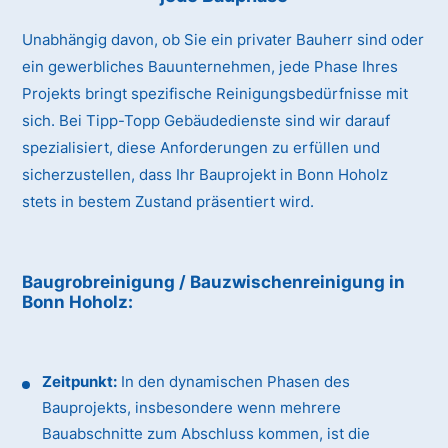
Unabhängig davon, ob Sie ein privater Bauherr sind oder
ein gewerbliches Bauunternehmen, jede Phase Ihres
Projekts bringt spezifische Reinigungsbedürfnisse mit
sich. Bei Tipp-Topp Gebäudedienste sind wir darauf
spezialisiert, diese Anforderungen zu erfüllen und
sicherzustellen, dass Ihr Bauprojekt in Bonn Hoholz
stets in bestem Zustand präsentiert wird.
Baugrobreinigung / Bauzwischenreinigung
in
Bonn Hoholz
:
Zeitpunkt:
In den dynamischen Phasen des
Bauprojekts, insbesondere wenn mehrere
Bauabschnitte zum Abschluss kommen, ist die