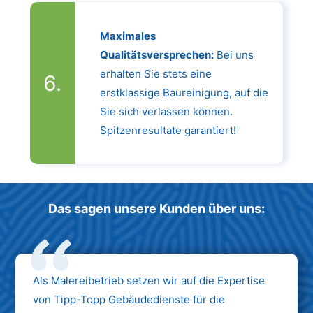
Maximales
Qualitätsversprechen:
Bei uns
erhalten Sie stets eine
erstklassige Baureinigung, auf die
Sie sich verlassen können.
Spitzenresultate garantiert!
Das sagen unsere Kunden über uns:
Als Malereibetrieb setzen wir auf die Expertise
von Tipp-Topp Gebäudedienste für die