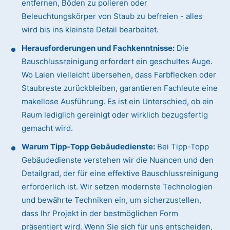
entfernen, Böden zu polieren oder
Beleuchtungskörper von Staub zu befreien - alles
wird bis ins kleinste Detail bearbeitet.
Herausforderungen und Fachkenntnisse:
Die
Bauschlussreinigung erfordert ein geschultes Auge.
Wo Laien vielleicht übersehen, dass Farbflecken oder
Staubreste zurückbleiben, garantieren Fachleute eine
makellose Ausführung. Es ist ein Unterschied, ob ein
Raum lediglich gereinigt oder wirklich bezugsfertig
gemacht wird.
Warum Tipp-Topp Gebäudedienste:
Bei Tipp-Topp
Gebäudedienste verstehen wir die Nuancen und den
Detailgrad, der für eine effektive Bauschlussreinigung
erforderlich ist. Wir setzen modernste Technologien
und bewährte Techniken ein, um sicherzustellen,
dass Ihr Projekt in der bestmöglichen Form
präsentiert wird. Wenn Sie sich für uns entscheiden,