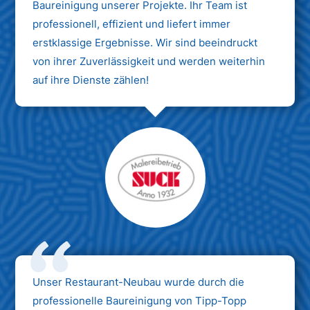
Baureinigung unserer Projekte. Ihr Team ist
professionell, effizient und liefert immer
erstklassige Ergebnisse. Wir sind beeindruckt
von ihrer Zuverlässigkeit und werden weiterhin
auf ihre Dienste zählen!
Unser Restaurant-Neubau wurde durch die
professionelle Baureinigung von Tipp-Topp