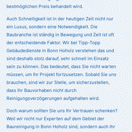
bestmöglichen Preis behandelt wird.
Auch Schnelligkeit ist in der heutigen Zeit nicht nur
ein Luxus, sondern eine Notwendigkeit. Die
Baubranche ist ständig in Bewegung und Zeit ist oft
der entscheidende Faktor. Wir bei Tipp-Topp
Gebäudedienste in Bonn Hoholz verstehen das und
sind deshalb stolz darauf, sehr schnell im Einsatz
sein zu können. Das bedeutet, dass Sie nicht warten
müssen, um Ihr Projekt fortzusetzen. Sobald Sie uns
brauchen, sind wir zur Stelle, um sicherzustellen,
dass Ihr Bauvorhaben nicht durch
Reinigungsverzögerungen aufgehalten wird.
Doch warum sollten Sie uns Ihr Vertrauen schenken?
Weil wir nicht nur Experten auf dem Gebiet der
Baureinigung in Bonn Hoholz sind, sondern auch Ihr