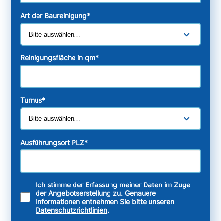
Art der Baureinigung
*
Reinigungsfläche in qm
*
Turnus
*
Ausführungsort PLZ
*
Ich stimme der Erfassung meiner Daten im Zuge
der Angebotserstellung zu. Genauere
Informationen entnehmen Sie bitte unseren
Datenschutzrichtlinien
.