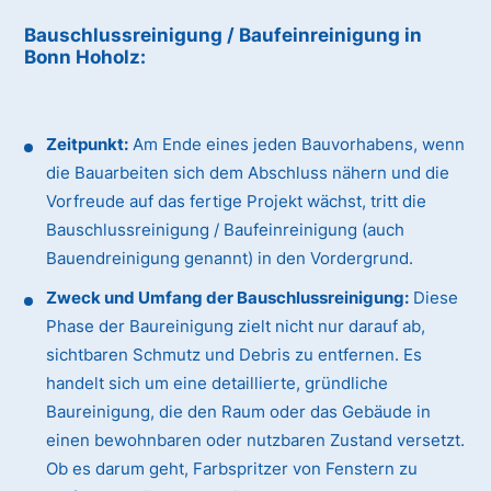
Bauschlussreinigung / Baufeinreinigung
in
Bonn Hoholz
:
Zeitpunkt:
Am Ende eines jeden Bauvorhabens, wenn
die Bauarbeiten sich dem Abschluss nähern und die
Vorfreude auf das fertige Projekt wächst, tritt die
Bauschlussreinigung / Baufeinreinigung (auch
Bauendreinigung genannt) in den Vordergrund.
Zweck und Umfang der Bauschlussreinigung:
Diese
Phase der Baureinigung zielt nicht nur darauf ab,
sichtbaren Schmutz und Debris zu entfernen. Es
handelt sich um eine detaillierte, gründliche
Baureinigung, die den Raum oder das Gebäude in
einen bewohnbaren oder nutzbaren Zustand versetzt.
Ob es darum geht, Farbspritzer von Fenstern zu