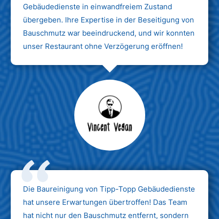
Gebäudedienste in einwandfreiem Zustand
übergeben. Ihre Expertise in der Beseitigung von
Bauschmutz war beeindruckend, und wir konnten
unser Restaurant ohne Verzögerung eröffnen!
Max Mustermann
Unternehmen AG
Die Baureinigung von Tipp-Topp Gebäudedienste
hat unsere Erwartungen übertroffen! Das Team
hat nicht nur den Bauschmutz entfernt, sondern