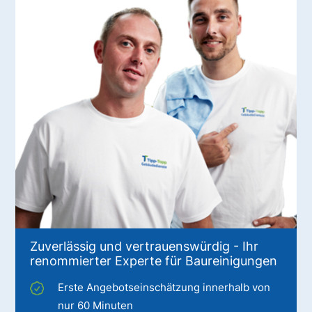
Zuverlässig und vertrauenswürdig - Ihr
renommierter Experte für Baureinigungen
Erste Angebotseinschätzung innerhalb von
nur 60 Minuten