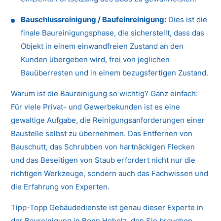
Bauschlussreinigung / Baufeinreinigung:
Dies ist die
finale Baureinigungsphase, die sicherstellt, dass das
Objekt in einem einwandfreien Zustand an den
Kunden übergeben wird, frei von jeglichen
Bauüberresten und in einem bezugsfertigen Zustand.
Warum ist die Baureinigung so wichtig? Ganz einfach:
Für viele Privat- und Gewerbekunden ist es eine
gewaltige Aufgabe, die Reinigungsanforderungen einer
Baustelle selbst zu übernehmen. Das Entfernen von
Bauschutt, das Schrubben von hartnäckigen Flecken
und das Beseitigen von Staub erfordert nicht nur die
richtigen Werkzeuge, sondern auch das Fachwissen und
die Erfahrung von Experten.
Tipp-Topp Gebäudedienste ist genau dieser Experte in
der Baureinigung in Bonn Hoholz, den Sie brauchen.