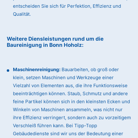
entscheiden Sie sich für Perfektion, Effizienz und
Qualität.
Weitere Diensleistungen rund um die
Baureinigung
in Bonn Hoholz
:
Maschinenreinigung:
Bauarbeiten, ob groß oder
klein, setzen Maschinen und Werkzeuge einer
Vielzahl von Elementen aus, die ihre Funktionsweise
beeinträchtigen können. Staub, Schmutz und andere
feine Partikel können sich in den kleinsten Ecken und
Winkeln von Maschinen ansammeln, was nicht nur
ihre Effizienz verringert, sondern auch zu vorzeitigem
Verschleiß führen kann. Bei Tipp-Topp
Gebäudedienste sind wir uns der Bedeutung einer