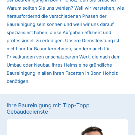
Warum sollten Sie uns wählen? Weil wir verstehen, wie
herausfordernd die verschiedenen Phasen der
Baureinigung sein können und weil wir uns darauf
spezialisiert haben, diese Aufgaben effizient und
professionell zu erledigen. Unsere Dienstleistung ist
nicht nur für Bauunternehmen, sondern auch für
Privatkunden von unschätzbarem Wert, die nach dem
Umbau oder Neubau ihres Heims eine gründliche
Baureinigung in allen ihren Facetten in Bonn Hoholz
benötigen.
Ihre Baureinigung mit Tipp-Topp
Gebäudedienste