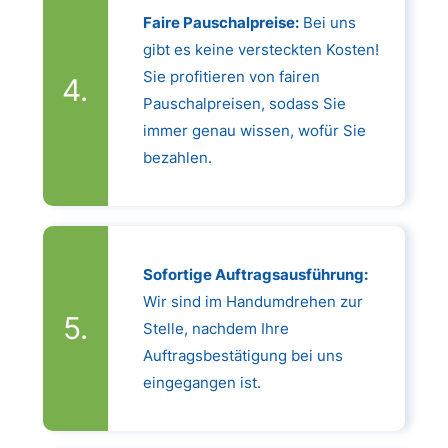
Faire Pauschalpreise:
Bei uns
gibt es keine versteckten Kosten!
Sie profitieren von fairen
Pauschalpreisen, sodass Sie
immer genau wissen, wofür Sie
bezahlen.
Sofortige Auftragsausführung:
Wir sind im Handumdrehen zur
Stelle, nachdem Ihre
Auftragsbestätigung bei uns
eingegangen ist.