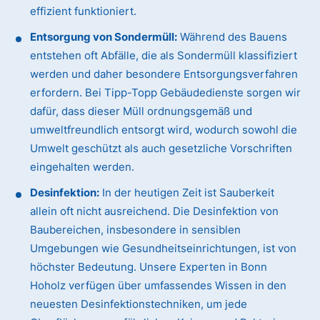
effizient funktioniert.
Entsorgung von Sondermüll:
Während des Bauens
entstehen oft Abfälle, die als Sondermüll klassifiziert
werden und daher besondere Entsorgungsverfahren
erfordern. Bei Tipp-Topp Gebäudedienste sorgen wir
dafür, dass dieser Müll ordnungsgemäß und
umweltfreundlich entsorgt wird, wodurch sowohl die
Umwelt geschützt als auch gesetzliche Vorschriften
eingehalten werden.
Desinfektion:
In der heutigen Zeit ist Sauberkeit
allein oft nicht ausreichend. Die Desinfektion von
Baubereichen, insbesondere in sensiblen
Umgebungen wie Gesundheitseinrichtungen, ist von
höchster Bedeutung. Unsere Experten in Bonn
Hoholz verfügen über umfassendes Wissen in den
neuesten Desinfektionstechniken, um jede