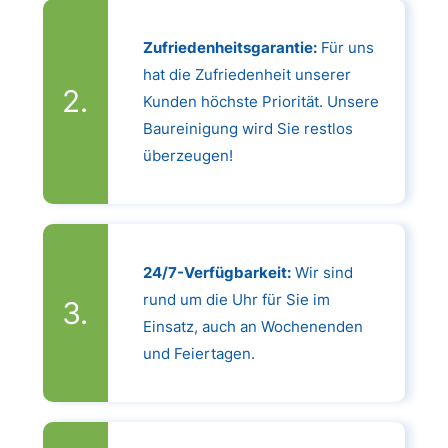
Zufriedenheitsgarantie:
Für uns
hat die Zufriedenheit unserer
Kunden höchste Priorität. Unsere
Baureinigung wird Sie restlos
überzeugen!
24/7-Verfügbarkeit:
Wir sind
rund um die Uhr für Sie im
Einsatz, auch an Wochenenden
und Feiertagen.