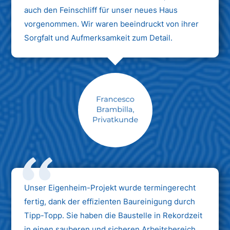
auch den Feinschliff für unser neues Haus
vorgenommen. Wir waren beeindruckt von ihrer
Sorgfalt und Aufmerksamkeit zum Detail.
Max Mustermann
Unternehmen AG
Unser Eigenheim-Projekt wurde termingerecht
fertig, dank der effizienten Baureinigung durch
Tipp-Topp. Sie haben die Baustelle in Rekordzeit
in einen sauberen und sicheren Arbeitsbereich