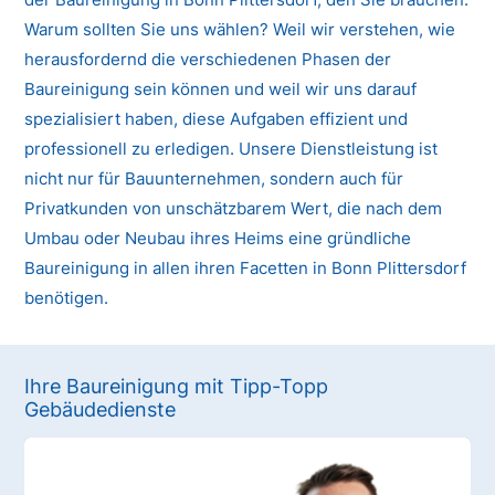
Warum sollten Sie uns wählen? Weil wir verstehen, wie
herausfordernd die verschiedenen Phasen der
Baureinigung sein können und weil wir uns darauf
spezialisiert haben, diese Aufgaben effizient und
professionell zu erledigen. Unsere Dienstleistung ist
nicht nur für Bauunternehmen, sondern auch für
Privatkunden von unschätzbarem Wert, die nach dem
Umbau oder Neubau ihres Heims eine gründliche
Baureinigung in allen ihren Facetten in Bonn Plittersdorf
benötigen.
Ihre Baureinigung mit Tipp-Topp
Gebäudedienste