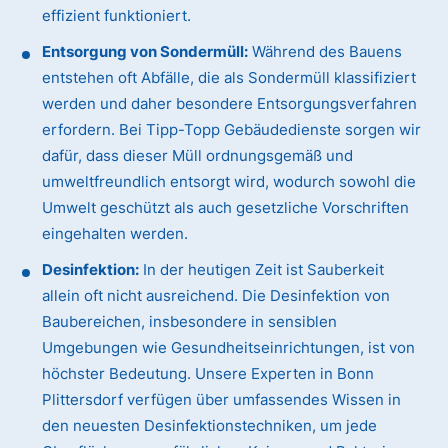
effizient funktioniert.
Entsorgung von Sondermüll:
Während des Bauens
entstehen oft Abfälle, die als Sondermüll klassifiziert
werden und daher besondere Entsorgungsverfahren
erfordern. Bei Tipp-Topp Gebäudedienste sorgen wir
dafür, dass dieser Müll ordnungsgemäß und
umweltfreundlich entsorgt wird, wodurch sowohl die
Umwelt geschützt als auch gesetzliche Vorschriften
eingehalten werden.
Desinfektion:
In der heutigen Zeit ist Sauberkeit
allein oft nicht ausreichend. Die Desinfektion von
Baubereichen, insbesondere in sensiblen
Umgebungen wie Gesundheitseinrichtungen, ist von
höchster Bedeutung. Unsere Experten in Bonn
Plittersdorf verfügen über umfassendes Wissen in
den neuesten Desinfektionstechniken, um jede