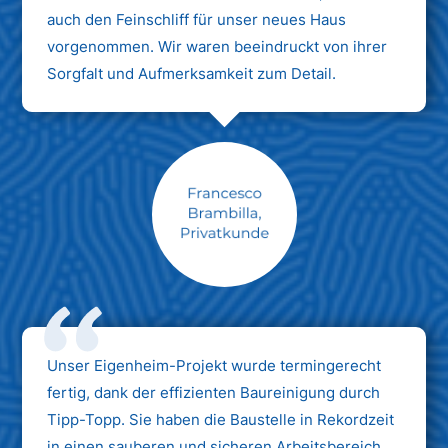
auch den Feinschliff für unser neues Haus
vorgenommen. Wir waren beeindruckt von ihrer
Sorgfalt und Aufmerksamkeit zum Detail.
Max Mustermann
Unternehmen AG
Unser Eigenheim-Projekt wurde termingerecht
fertig, dank der effizienten Baureinigung durch
Tipp-Topp. Sie haben die Baustelle in Rekordzeit
in einen sauberen und sicheren Arbeitsbereich