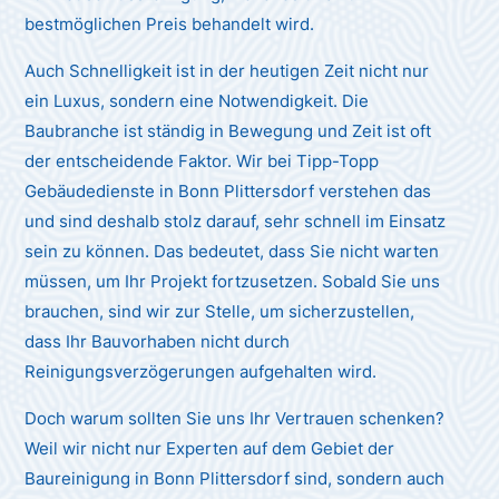
bestmöglichen Preis behandelt wird.
Auch Schnelligkeit ist in der heutigen Zeit nicht nur
ein Luxus, sondern eine Notwendigkeit. Die
Baubranche ist ständig in Bewegung und Zeit ist oft
der entscheidende Faktor. Wir bei Tipp-Topp
Gebäudedienste in Bonn Plittersdorf verstehen das
und sind deshalb stolz darauf, sehr schnell im Einsatz
sein zu können. Das bedeutet, dass Sie nicht warten
müssen, um Ihr Projekt fortzusetzen. Sobald Sie uns
brauchen, sind wir zur Stelle, um sicherzustellen,
dass Ihr Bauvorhaben nicht durch
Reinigungsverzögerungen aufgehalten wird.
Doch warum sollten Sie uns Ihr Vertrauen schenken?
Weil wir nicht nur Experten auf dem Gebiet der
Baureinigung in Bonn Plittersdorf sind, sondern auch