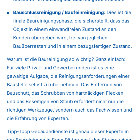
Bauschlussreinigung / Baufeinreinigung:
Dies ist die
finale Baureinigungsphase, die sicherstellt, dass das
Objekt in einem einwandfreien Zustand an den
Kunden übergeben wird, frei von jeglichen
Bauüberresten und in einem bezugsfertigen Zustand.
Warum ist die Baureinigung so wichtig? Ganz einfach:
Für viele Privat- und Gewerbekunden ist es eine
gewaltige Aufgabe, die Reinigungsanforderungen einer
Baustelle selbst zu übernehmen. Das Entfernen von
Bauschutt, das Schrubben von hartnäckigen Flecken
und das Beseitigen von Staub erfordert nicht nur die
richtigen Werkzeuge, sondern auch das Fachwissen und
die Erfahrung von Experten.
Tipp-Topp Gebäudedienste ist genau dieser Experte in
der Baureinigung in Bonn Plittersdorf, den Sie brauchen.