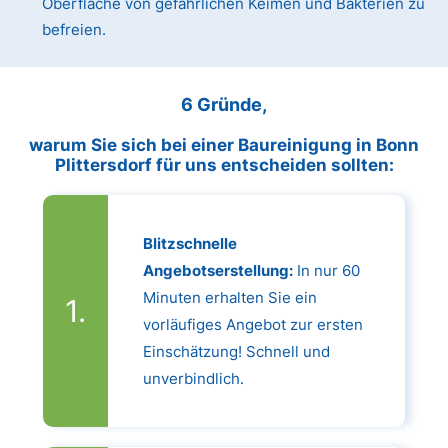
Oberfläche von gefährlichen Keimen und Bakterien zu
befreien.
6 Gründe,
warum Sie sich bei einer Baureinigung in Bonn
Plittersdorf für uns entscheiden sollten:
Blitzschnelle
Angebotserstellung:
In nur 60
Minuten erhalten Sie ein
vorläufiges Angebot zur ersten
Einschätzung! Schnell und
unverbindlich.