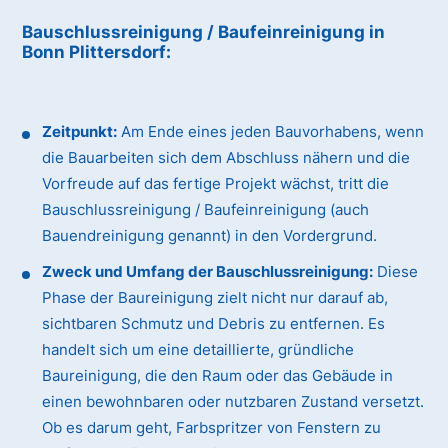
Bauschlussreinigung / Baufeinreinigung
in
Bonn Plittersdorf
:
Zeitpunkt:
Am Ende eines jeden Bauvorhabens, wenn
die Bauarbeiten sich dem Abschluss nähern und die
Vorfreude auf das fertige Projekt wächst, tritt die
Bauschlussreinigung / Baufeinreinigung (auch
Bauendreinigung genannt) in den Vordergrund.
Zweck und Umfang der Bauschlussreinigung:
Diese
Phase der Baureinigung zielt nicht nur darauf ab,
sichtbaren Schmutz und Debris zu entfernen. Es
handelt sich um eine detaillierte, gründliche
Baureinigung, die den Raum oder das Gebäude in
einen bewohnbaren oder nutzbaren Zustand versetzt.
Ob es darum geht, Farbspritzer von Fenstern zu