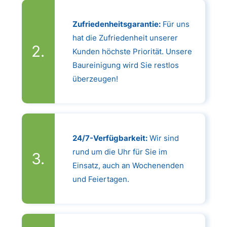
Zufriedenheitsgarantie:
Für uns
hat die Zufriedenheit unserer
Kunden höchste Priorität. Unsere
Baureinigung wird Sie restlos
überzeugen!
24/7-Verfügbarkeit:
Wir sind
rund um die Uhr für Sie im
Einsatz, auch an Wochenenden
und Feiertagen.