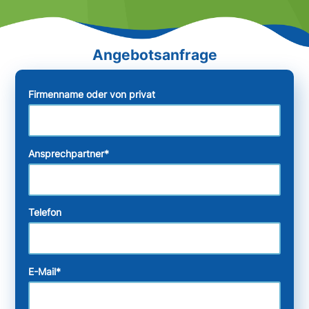
Firmenname oder von privat
Ansprechpartner
*
Telefon
E-Mail
*