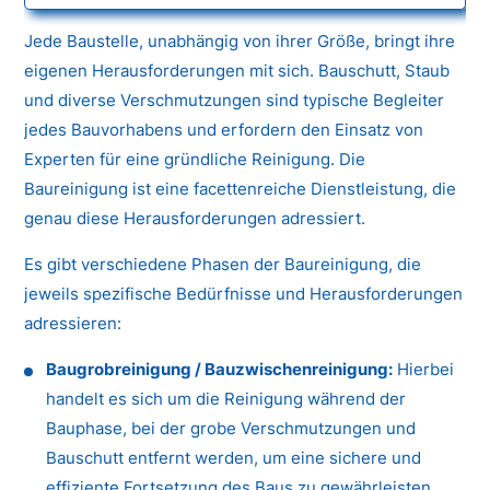
Jede Baustelle, unabhängig von ihrer Größe, bringt ihre
eigenen Herausforderungen mit sich. Bauschutt, Staub
und diverse Verschmutzungen sind typische Begleiter
jedes Bauvorhabens und erfordern den Einsatz von
Experten für eine gründliche Reinigung. Die
Baureinigung ist eine facettenreiche Dienstleistung, die
genau diese Herausforderungen adressiert.
Es gibt verschiedene Phasen der Baureinigung, die
jeweils spezifische Bedürfnisse und Herausforderungen
adressieren:
Baugrobreinigung / Bauzwischenreinigung:
Hierbei
handelt es sich um die Reinigung während der
Bauphase, bei der grobe Verschmutzungen und
Bauschutt entfernt werden, um eine sichere und
effiziente Fortsetzung des Baus zu gewährleisten.