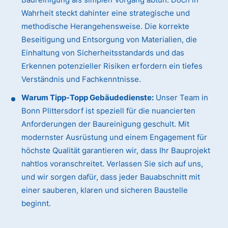
Wahrheit steckt dahinter eine strategische und
methodische Herangehensweise. Die korrekte
Beseitigung und Entsorgung von Materialien, die
Einhaltung von Sicherheitsstandards und das
Erkennen potenzieller Risiken erfordern ein tiefes
Verständnis und Fachkenntnisse.
Warum Tipp-Topp Gebäudedienste:
Unser Team in
Bonn Plittersdorf ist speziell für die nuancierten
Anforderungen der Baureinigung geschult. Mit
modernster Ausrüstung und einem Engagement für
höchste Qualität garantieren wir, dass Ihr Bauprojekt
nahtlos voranschreitet. Verlassen Sie sich auf uns,
und wir sorgen dafür, dass jeder Bauabschnitt mit
einer sauberen, klaren und sicheren Baustelle
beginnt.