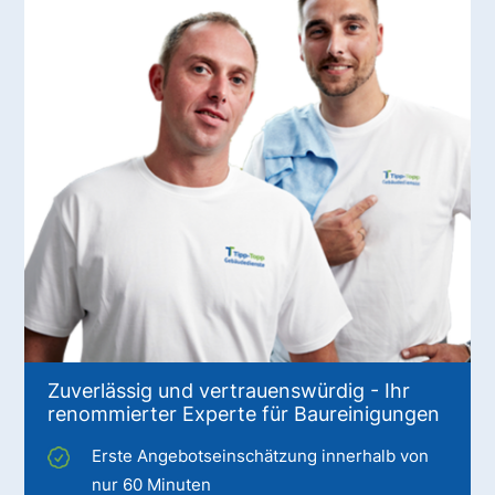
Zuverlässig und vertrauenswürdig - Ihr
renommierter Experte für Baureinigungen
Erste Angebotseinschätzung innerhalb von
nur 60 Minuten