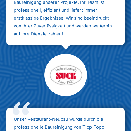
Baureinigung unserer Projekte. Ihr Team ist
professionell, effizient und liefert immer
erstklassige Ergebnisse. Wir sind beeindruckt
von ihrer Zuverlässigkeit und werden weiterhin
auf ihre Dienste zählen!
Unser Restaurant-Neubau wurde durch die
professionelle Baureinigung von Tipp-Topp