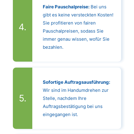
Faire Pauschalpreise:
Bei uns
gibt es keine versteckten Kosten!
Sie profitieren von fairen
Pauschalpreisen, sodass Sie
immer genau wissen, wofür Sie
bezahlen.
Sofortige Auftragsausführung:
Wir sind im Handumdrehen zur
Stelle, nachdem Ihre
Auftragsbestätigung bei uns
eingegangen ist.