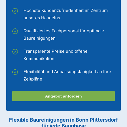
Höchste Kundenzufriedenheit im Zentrum
unseres Handelns
Qualifiziertes Fachpersonal für optimale
Baureinigungen
Transparente Preise und offene
Kommunikation
Flexibilität und Anpassungsfähigkeit an Ihre
Zeitpläne
Angebot anfordern
Flexible Baureinigungen
in Bonn Plittersdorf
für jede Bauphase