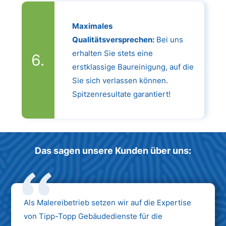
Maximales
Qualitätsversprechen:
Bei uns
erhalten Sie stets eine
erstklassige Baureinigung, auf die
Sie sich verlassen können.
Spitzenresultate garantiert!
Das sagen unsere Kunden über uns:
Als Malereibetrieb setzen wir auf die Expertise
von Tipp-Topp Gebäudedienste für die