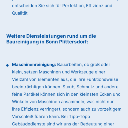
entscheiden Sie sich für Perfektion, Effizienz und
Qualität.
Weitere Diensleistungen rund um die
Baureinigung
in Bonn Plittersdorf
:
Maschinenreinigung:
Bauarbeiten, ob groß oder
klein, setzen Maschinen und Werkzeuge einer
Vielzahl von Elementen aus, die ihre Funktionsweise
beeinträchtigen können. Staub, Schmutz und andere
feine Partikel können sich in den kleinsten Ecken und
Winkeln von Maschinen ansammeln, was nicht nur
ihre Effizienz verringert, sondern auch zu vorzeitigem
Verschleiß führen kann. Bei Tipp-Topp
Gebäudedienste sind wir uns der Bedeutung einer