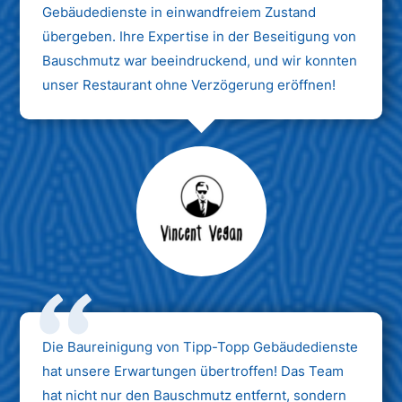
Gebäudedienste in einwandfreiem Zustand
übergeben. Ihre Expertise in der Beseitigung von
Bauschmutz war beeindruckend, und wir konnten
unser Restaurant ohne Verzögerung eröffnen!
Max Mustermann
Unternehmen AG
Die Baureinigung von Tipp-Topp Gebäudedienste
hat unsere Erwartungen übertroffen! Das Team
hat nicht nur den Bauschmutz entfernt, sondern