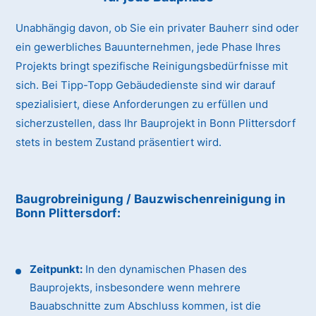
Unabhängig davon, ob Sie ein privater Bauherr sind oder
ein gewerbliches Bauunternehmen, jede Phase Ihres
Projekts bringt spezifische Reinigungsbedürfnisse mit
sich. Bei Tipp-Topp Gebäudedienste sind wir darauf
spezialisiert, diese Anforderungen zu erfüllen und
sicherzustellen, dass Ihr Bauprojekt in Bonn Plittersdorf
stets in bestem Zustand präsentiert wird.
Baugrobreinigung / Bauzwischenreinigung
in
Bonn Plittersdorf
:
Zeitpunkt:
In den dynamischen Phasen des
Bauprojekts, insbesondere wenn mehrere
Bauabschnitte zum Abschluss kommen, ist die