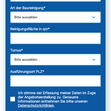
Art der Baureinigung
*
Reinigungsfläche in qm
*
Turnus
*
Ausführungsort PLZ
*
Ich stimme der Erfassung meiner Daten im Zuge
der Angebotserstellung zu. Genauere
Informationen entnehmen Sie bitte unseren
Datenschutzrichtlinien
.