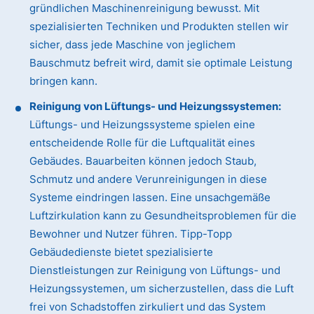
gründlichen Maschinenreinigung bewusst. Mit
spezialisierten Techniken und Produkten stellen wir
sicher, dass jede Maschine von jeglichem
Bauschmutz befreit wird, damit sie optimale Leistung
bringen kann.
Reinigung von Lüftungs- und Heizungssystemen:
Lüftungs- und Heizungssysteme spielen eine
entscheidende Rolle für die Luftqualität eines
Gebäudes. Bauarbeiten können jedoch Staub,
Schmutz und andere Verunreinigungen in diese
Systeme eindringen lassen. Eine unsachgemäße
Luftzirkulation kann zu Gesundheitsproblemen für die
Bewohner und Nutzer führen. Tipp-Topp
Gebäudedienste bietet spezialisierte
Dienstleistungen zur Reinigung von Lüftungs- und
Heizungssystemen, um sicherzustellen, dass die Luft
frei von Schadstoffen zirkuliert und das System