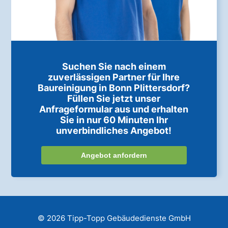
Suchen Sie nach einem
zuverlässigen Partner für Ihre
Baureinigung in Bonn Plittersdorf?
Füllen Sie jetzt unser
Anfrageformular aus und erhalten
Sie in nur 60 Minuten Ihr
unverbindliches Angebot!
Angebot anfordern
© 2026 Tipp-Topp Gebäudedienste GmbH