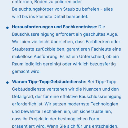
entfernen, Böden zu polieren oder
Beleuchtungskörper von Staub zu befreien - alles
wird bis ins kleinste Detail bearbeitet.
Herausforderungen und Fachkenntnisse:
Die
Bauschlussreinigung erfordert ein geschultes Auge.
Wo Laien vielleicht übersehen, dass Farbflecken oder
Staubreste zurückbleiben, garantieren Fachleute eine
makellose Ausführung. Es ist ein Unterschied, ob ein
Raum lediglich gereinigt oder wirklich bezugsfertig
gemacht wird.
Warum Tipp-Topp Gebäudedienste:
Bei Tipp-Topp
Gebäudedienste verstehen wir die Nuancen und den
Detailgrad, der für eine effektive Bauschlussreinigung
erforderlich ist. Wir setzen modernste Technologien
und bewährte Techniken ein, um sicherzustellen,
dass Ihr Projekt in der bestmöglichen Form
präsentiert wird. Wenn Sie sich für uns entscheiden,