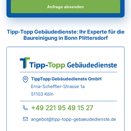
Anfrage absenden
Tipp-Topp Gebäudedienste: Ihr Experte für die
Baureinigung in Bonn Plittersdorf
TippTopp Gebäudedienste GmbH
Erna-Scheffler-Strasse 1a
51103 Köln
+49 221 95 49 15 27
angebot@tipp-topp-gebaeudedienste.de