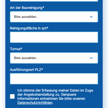
Art der Baureinigung
*
Reinigungsfläche in qm
*
Turnus
*
Ausführungsort PLZ
*
Ich stimme der Erfassung meiner Daten im Zuge
der Angebotserstellung zu. Genauere
Informationen entnehmen Sie bitte unseren
Datenschutzrichtlinien
.