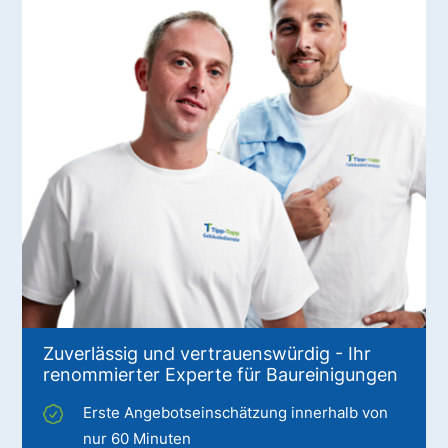
Zuverlässig und vertrauenswürdig - Ihr
renommierter Experte für Baureinigungen
Erste Angebotseinschätzung innerhalb von
nur 60 Minuten