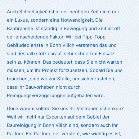
Auch Schnelligkeit ist in der heutigen Zeit nicht nur
ein Luxus, sondern eine Notwendigkeit. Die
Baubranche ist ständig in Bewegung und Zeit ist oft
der entscheidende Faktor. Wir bei Tipp-Topp
Gebäudedienste in Bonn Vilich verstehen das und
sind deshalb stolz darauf, sehr schnell im Einsatz
sein zu können. Das bedeutet, dass Sie nicht warten
müssen, um Ihr Projekt fortzusetzen. Sobald Sie uns
brauchen, sind wir zur Stelle, um sicherzustellen,
dass Ihr Bauvorhaben nicht durch
Reinigungsverzögerungen aufgehalten wird.
Doch warum sollten Sie uns Ihr Vertrauen schenken?
Weil wir nicht nur Experten auf dem Gebiet der
Baureinigung in Bonn Vilich sind, sondern auch Ihr
Partner. Ein Partner, der versteht, wie wichtig es ist,