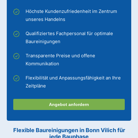
Höchste Kundenzufriedenheit im Zentrum
unseres Handelns
Qualifiziertes Fachpersonal für optimale
Baureinigungen
Transparente Preise und offene
Kommunikation
Flexibilität und Anpassungsfähigkeit an Ihre
Zeitpläne
Angebot anfordern
Flexible Baureinigungen
in Bonn Vilich
für
jede Bauphase