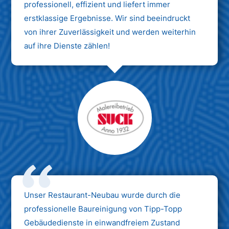
professionell, effizient und liefert immer
erstklassige Ergebnisse. Wir sind beeindruckt
von ihrer Zuverlässigkeit und werden weiterhin
auf ihre Dienste zählen!
Unser Restaurant-Neubau wurde durch die
professionelle Baureinigung von Tipp-Topp
Gebäudedienste in einwandfreiem Zustand