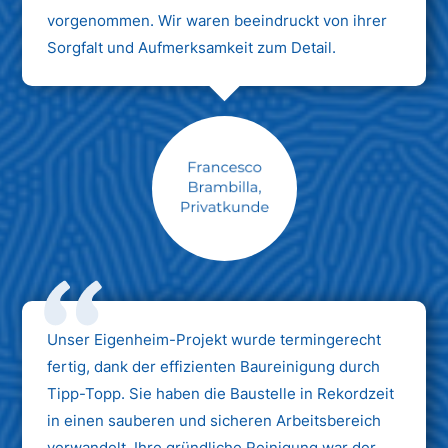
vorgenommen. Wir waren beeindruckt von ihrer
Sorgfalt und Aufmerksamkeit zum Detail.
Max Mustermann
Unternehmen AG
Unser Eigenheim-Projekt wurde termingerecht
fertig, dank der effizienten Baureinigung durch
Tipp-Topp. Sie haben die Baustelle in Rekordzeit
in einen sauberen und sicheren Arbeitsbereich
verwandelt. Ihre gründliche Reinigung war der