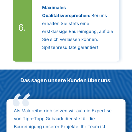
Maximales
Qualitätsversprechen:
Bei uns
erhalten Sie stets eine
erstklassige Baureinigung, auf die
Sie sich verlassen können.
Spitzenresultate garantiert!
Das sagen unsere Kunden über uns:
Als Malereibetrieb setzen wir auf die Expertise
von Tipp-Topp Gebäudedienste für die
Baureinigung unserer Projekte. Ihr Team ist