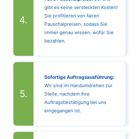
gibt es keine versteckten Kosten!
Sie profitieren von fairen
Pauschalpreisen, sodass Sie
immer genau wissen, wofür Sie
bezahlen.
Sofortige Auftragsausführung:
Wir sind im Handumdrehen zur
Stelle, nachdem Ihre
Auftragsbestätigung bei uns
eingegangen ist.