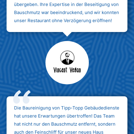
übergeben. Ihre Expertise in der Beseitigung von
Bauschmutz war beeindruckend, und wir konnten
unser Restaurant ohne Verzögerung eröffnen!
Max Mustermann
Unternehmen AG
Die Baureinigung von Tipp-Topp Gebäudedienste
hat unsere Erwartungen übertroffen! Das Team
hat nicht nur den Bauschmutz entfernt, sondern
auch den Feinschliff für unser neues Haus