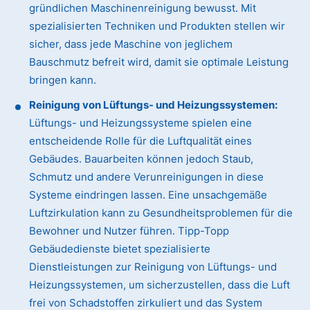
gründlichen Maschinenreinigung bewusst. Mit
spezialisierten Techniken und Produkten stellen wir
sicher, dass jede Maschine von jeglichem
Bauschmutz befreit wird, damit sie optimale Leistung
bringen kann.
Reinigung von Lüftungs- und Heizungssystemen:
Lüftungs- und Heizungssysteme spielen eine
entscheidende Rolle für die Luftqualität eines
Gebäudes. Bauarbeiten können jedoch Staub,
Schmutz und andere Verunreinigungen in diese
Systeme eindringen lassen. Eine unsachgemäße
Luftzirkulation kann zu Gesundheitsproblemen für die
Bewohner und Nutzer führen. Tipp-Topp
Gebäudedienste bietet spezialisierte
Dienstleistungen zur Reinigung von Lüftungs- und
Heizungssystemen, um sicherzustellen, dass die Luft
frei von Schadstoffen zirkuliert und das System