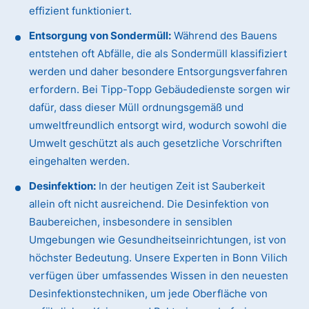
effizient funktioniert.
Entsorgung von Sondermüll:
Während des Bauens
entstehen oft Abfälle, die als Sondermüll klassifiziert
werden und daher besondere Entsorgungsverfahren
erfordern. Bei Tipp-Topp Gebäudedienste sorgen wir
dafür, dass dieser Müll ordnungsgemäß und
umweltfreundlich entsorgt wird, wodurch sowohl die
Umwelt geschützt als auch gesetzliche Vorschriften
eingehalten werden.
Desinfektion:
In der heutigen Zeit ist Sauberkeit
allein oft nicht ausreichend. Die Desinfektion von
Baubereichen, insbesondere in sensiblen
Umgebungen wie Gesundheitseinrichtungen, ist von
höchster Bedeutung. Unsere Experten in Bonn Vilich
verfügen über umfassendes Wissen in den neuesten
Desinfektionstechniken, um jede Oberfläche von