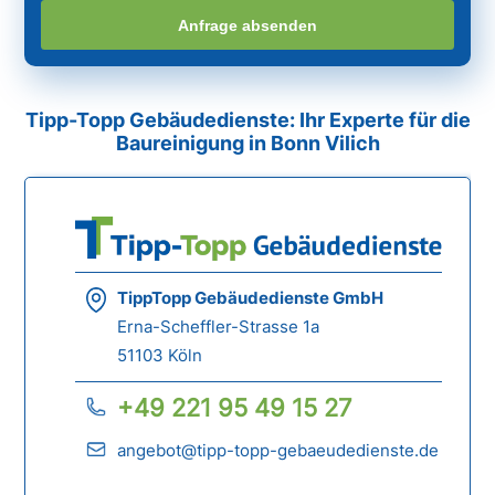
Anfrage absenden
Tipp-Topp Gebäudedienste: Ihr Experte für die
Baureinigung in Bonn Vilich
TippTopp Gebäudedienste GmbH
Erna-Scheffler-Strasse 1a
51103 Köln
+49 221 95 49 15 27
angebot@tipp-topp-gebaeudedienste.de