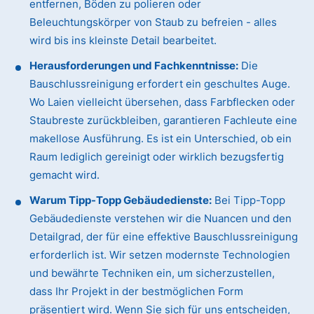
entfernen, Böden zu polieren oder
Beleuchtungskörper von Staub zu befreien - alles
wird bis ins kleinste Detail bearbeitet.
Herausforderungen und Fachkenntnisse:
Die
Bauschlussreinigung erfordert ein geschultes Auge.
Wo Laien vielleicht übersehen, dass Farbflecken oder
Staubreste zurückbleiben, garantieren Fachleute eine
makellose Ausführung. Es ist ein Unterschied, ob ein
Raum lediglich gereinigt oder wirklich bezugsfertig
gemacht wird.
Warum Tipp-Topp Gebäudedienste:
Bei Tipp-Topp
Gebäudedienste verstehen wir die Nuancen und den
Detailgrad, der für eine effektive Bauschlussreinigung
erforderlich ist. Wir setzen modernste Technologien
und bewährte Techniken ein, um sicherzustellen,
dass Ihr Projekt in der bestmöglichen Form
präsentiert wird. Wenn Sie sich für uns entscheiden,