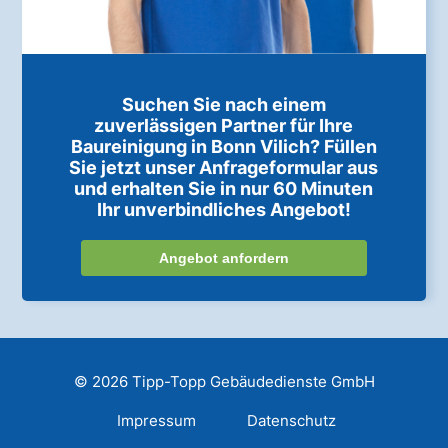
Suchen Sie nach einem
zuverlässigen Partner für Ihre
Baureinigung in Bonn Vilich? Füllen
Sie jetzt unser Anfrageformular aus
und erhalten Sie in nur 60 Minuten
Ihr unverbindliches Angebot!
Angebot anfordern
© 2026 Tipp-Topp Gebäudedienste GmbH
Impressum
Datenschutz