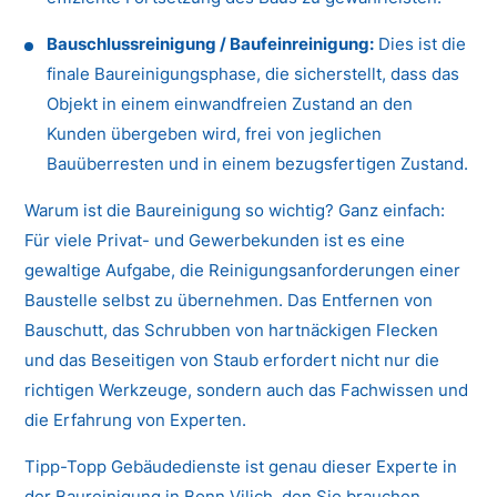
Bauschlussreinigung / Baufeinreinigung:
Dies ist die
finale Baureinigungsphase, die sicherstellt, dass das
Objekt in einem einwandfreien Zustand an den
Kunden übergeben wird, frei von jeglichen
Bauüberresten und in einem bezugsfertigen Zustand.
Warum ist die Baureinigung so wichtig? Ganz einfach:
Für viele Privat- und Gewerbekunden ist es eine
gewaltige Aufgabe, die Reinigungsanforderungen einer
Baustelle selbst zu übernehmen. Das Entfernen von
Bauschutt, das Schrubben von hartnäckigen Flecken
und das Beseitigen von Staub erfordert nicht nur die
richtigen Werkzeuge, sondern auch das Fachwissen und
die Erfahrung von Experten.
Tipp-Topp Gebäudedienste ist genau dieser Experte in
der Baureinigung in Bonn Vilich, den Sie brauchen.