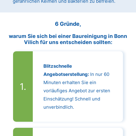
gefährlichen Keimen und Bakterien zu befreien.
6 Gründe,
warum Sie sich bei einer Baureinigung in Bonn
Vilich für uns entscheiden sollten:
Blitzschnelle
Angebotserstellung:
In nur 60
Minuten erhalten Sie ein
vorläufiges Angebot zur ersten
Einschätzung! Schnell und
unverbindlich.