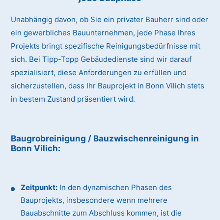
Unabhängig davon, ob Sie ein privater Bauherr sind oder
ein gewerbliches Bauunternehmen, jede Phase Ihres
Projekts bringt spezifische Reinigungsbedürfnisse mit
sich. Bei Tipp-Topp Gebäudedienste sind wir darauf
spezialisiert, diese Anforderungen zu erfüllen und
sicherzustellen, dass Ihr Bauprojekt in Bonn Vilich stets
in bestem Zustand präsentiert wird.
Baugrobreinigung / Bauzwischenreinigung
in
Bonn Vilich
:
Zeitpunkt:
In den dynamischen Phasen des
Bauprojekts, insbesondere wenn mehrere
Bauabschnitte zum Abschluss kommen, ist die