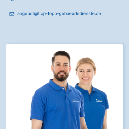
angebot@tipp-topp-gebaeudedienste.de