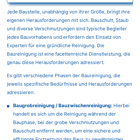
Jede Baustelle, unabhängig von ihrer Größe, bringt ihre
eigenen Herausforderungen mit sich. Bauschutt, Staub
und diverse Verschmutzungen sind typische Begleiter
jedes Bauvorhabens und erfordern den Einsatz von
Experten für eine gründliche Reinigung. Die
Baureinigung ist eine facettenreiche Dienstleistung, die
genau diese Herausforderungen adressiert.
Es gibt verschiedene Phasen der Baureinigung, die
jeweils spezifische Bedürfnisse und Herausforderungen
adressieren:
Baugrobreinigung / Bauzwischenreinigung:
Hierbei
handelt es sich um die Reinigung während der
Bauphase, bei der grobe Verschmutzungen und
Bauschutt entfernt werden, um eine sichere und
effiziente Fortsetzung des Baus zu gewährleisten.