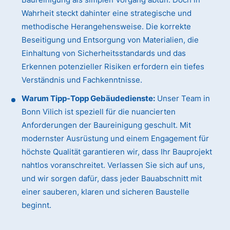
Wahrheit steckt dahinter eine strategische und
methodische Herangehensweise. Die korrekte
Beseitigung und Entsorgung von Materialien, die
Einhaltung von Sicherheitsstandards und das
Erkennen potenzieller Risiken erfordern ein tiefes
Verständnis und Fachkenntnisse.
Warum Tipp-Topp Gebäudedienste:
Unser Team in
Bonn Vilich ist speziell für die nuancierten
Anforderungen der Baureinigung geschult. Mit
modernster Ausrüstung und einem Engagement für
höchste Qualität garantieren wir, dass Ihr Bauprojekt
nahtlos voranschreitet. Verlassen Sie sich auf uns,
und wir sorgen dafür, dass jeder Bauabschnitt mit
einer sauberen, klaren und sicheren Baustelle
beginnt.