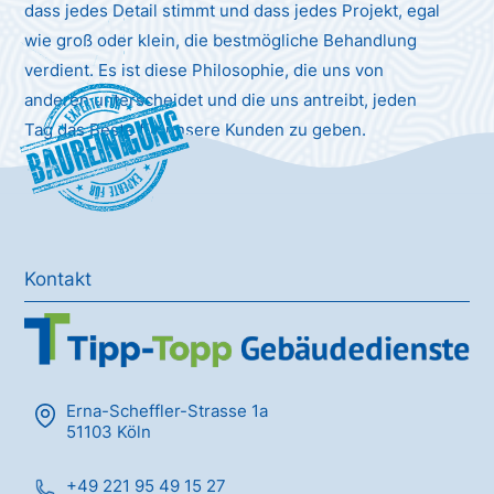
dass jedes Detail stimmt und dass jedes Projekt, egal
wie groß oder klein, die bestmögliche Behandlung
verdient. Es ist diese Philosophie, die uns von
anderen unterscheidet und die uns antreibt, jeden
Baureinigung
Tag das Beste für unsere Kunden zu geben.
Kontakt
Erna-Scheffler-Strasse 1a
51103 Köln
+49 221 95 49 15 27