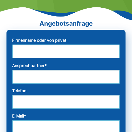
Firmenname oder von privat
Ansprechpartner
*
Telefon
E-Mail
*