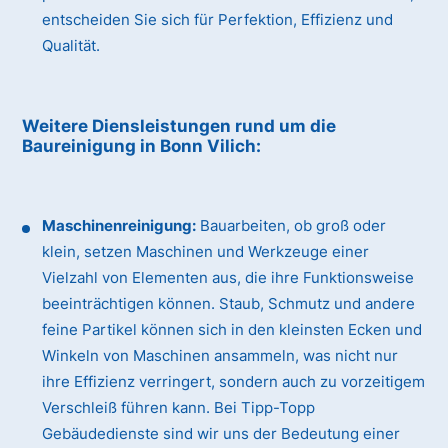
entscheiden Sie sich für Perfektion, Effizienz und
Qualität.
Weitere Diensleistungen rund um die
Baureinigung
in Bonn Vilich
:
Maschinenreinigung:
Bauarbeiten, ob groß oder
klein, setzen Maschinen und Werkzeuge einer
Vielzahl von Elementen aus, die ihre Funktionsweise
beeinträchtigen können. Staub, Schmutz und andere
feine Partikel können sich in den kleinsten Ecken und
Winkeln von Maschinen ansammeln, was nicht nur
ihre Effizienz verringert, sondern auch zu vorzeitigem
Verschleiß führen kann. Bei Tipp-Topp
Gebäudedienste sind wir uns der Bedeutung einer