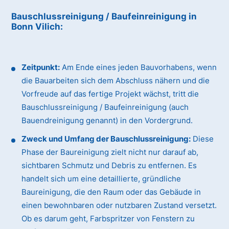
Bauschlussreinigung / Baufeinreinigung
in
Bonn Vilich
:
Zeitpunkt:
Am Ende eines jeden Bauvorhabens, wenn
die Bauarbeiten sich dem Abschluss nähern und die
Vorfreude auf das fertige Projekt wächst, tritt die
Bauschlussreinigung / Baufeinreinigung (auch
Bauendreinigung genannt) in den Vordergrund.
Zweck und Umfang der Bauschlussreinigung:
Diese
Phase der Baureinigung zielt nicht nur darauf ab,
sichtbaren Schmutz und Debris zu entfernen. Es
handelt sich um eine detaillierte, gründliche
Baureinigung, die den Raum oder das Gebäude in
einen bewohnbaren oder nutzbaren Zustand versetzt.
Ob es darum geht, Farbspritzer von Fenstern zu