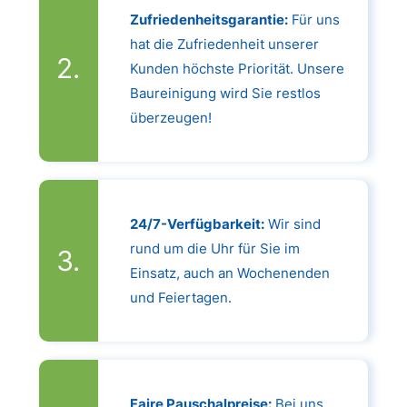
Zufriedenheitsgarantie:
Für uns
hat die Zufriedenheit unserer
Kunden höchste Priorität. Unsere
Baureinigung wird Sie restlos
überzeugen!
24/7-Verfügbarkeit:
Wir sind
rund um die Uhr für Sie im
Einsatz, auch an Wochenenden
und Feiertagen.
Faire Pauschalpreise:
Bei uns