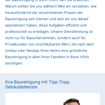
Warum sollten Sie uns wählen? Weil wir verstehen, wie
herausfordernd die verschiedenen Phasen der
Baureinigung sein können und weil wir uns darauf
spezialisiert haben, diese Aufgaben effizient und
professionell zu erledigen. Unsere Dienstleistung ist
nicht nur für Bauunternehmen, sondern auch für
Privatkunden von unschätzbarem Wert, die nach dem
Umbau oder Neubau ihres Heims eine gründliche
Baureinigung in allen ihren Facetten in Bonn Vilich
benötigen.
Ihre Baureinigung mit Tipp-Topp
Gebäudedienste