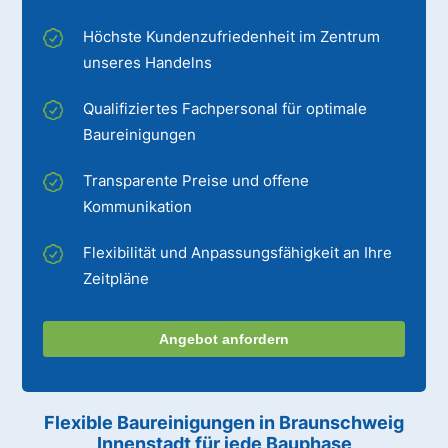
Höchste Kundenzufriedenheit im Zentrum
unseres Handelns
Qualifiziertes Fachpersonal für optimale
Baureinigungen
Transparente Preise und offene
Kommunikation
Flexibilität und Anpassungsfähigkeit an Ihre
Zeitpläne
Angebot anfordern
Flexible Baureinigungen
in Braunschweig
Innenstadt
für jede Bauphase