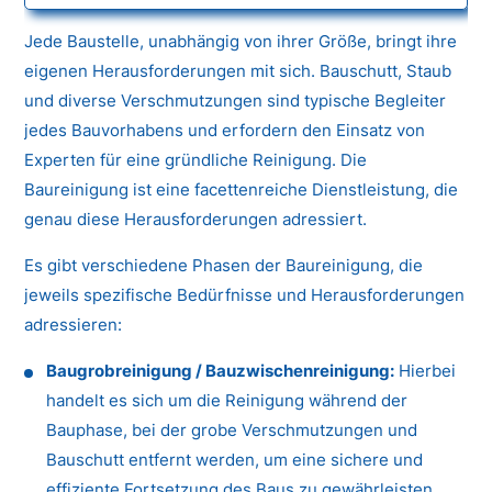
Jede Baustelle, unabhängig von ihrer Größe, bringt ihre
eigenen Herausforderungen mit sich. Bauschutt, Staub
und diverse Verschmutzungen sind typische Begleiter
jedes Bauvorhabens und erfordern den Einsatz von
Experten für eine gründliche Reinigung. Die
Baureinigung ist eine facettenreiche Dienstleistung, die
genau diese Herausforderungen adressiert.
Es gibt verschiedene Phasen der Baureinigung, die
jeweils spezifische Bedürfnisse und Herausforderungen
adressieren:
Baugrobreinigung / Bauzwischenreinigung:
Hierbei
handelt es sich um die Reinigung während der
Bauphase, bei der grobe Verschmutzungen und
Bauschutt entfernt werden, um eine sichere und
effiziente Fortsetzung des Baus zu gewährleisten.