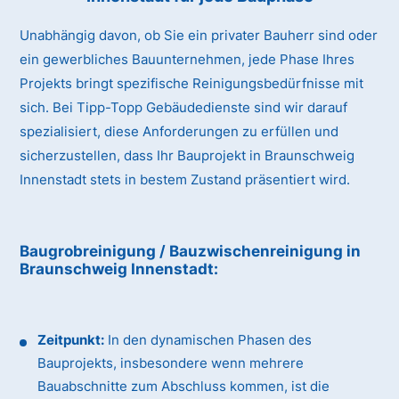
Unabhängig davon, ob Sie ein privater Bauherr sind oder
ein gewerbliches Bauunternehmen, jede Phase Ihres
Projekts bringt spezifische Reinigungsbedürfnisse mit
sich. Bei Tipp-Topp Gebäudedienste sind wir darauf
spezialisiert, diese Anforderungen zu erfüllen und
sicherzustellen, dass Ihr Bauprojekt in Braunschweig
Innenstadt stets in bestem Zustand präsentiert wird.
Baugrobreinigung / Bauzwischenreinigung
in
Braunschweig Innenstadt
:
Zeitpunkt:
In den dynamischen Phasen des
Bauprojekts, insbesondere wenn mehrere
Bauabschnitte zum Abschluss kommen, ist die