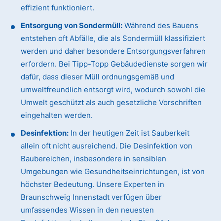
effizient funktioniert.
Entsorgung von Sondermüll:
Während des Bauens
entstehen oft Abfälle, die als Sondermüll klassifiziert
werden und daher besondere Entsorgungsverfahren
erfordern. Bei Tipp-Topp Gebäudedienste sorgen wir
dafür, dass dieser Müll ordnungsgemäß und
umweltfreundlich entsorgt wird, wodurch sowohl die
Umwelt geschützt als auch gesetzliche Vorschriften
eingehalten werden.
Desinfektion:
In der heutigen Zeit ist Sauberkeit
allein oft nicht ausreichend. Die Desinfektion von
Baubereichen, insbesondere in sensiblen
Umgebungen wie Gesundheitseinrichtungen, ist von
höchster Bedeutung. Unsere Experten in
Braunschweig Innenstadt verfügen über
umfassendes Wissen in den neuesten