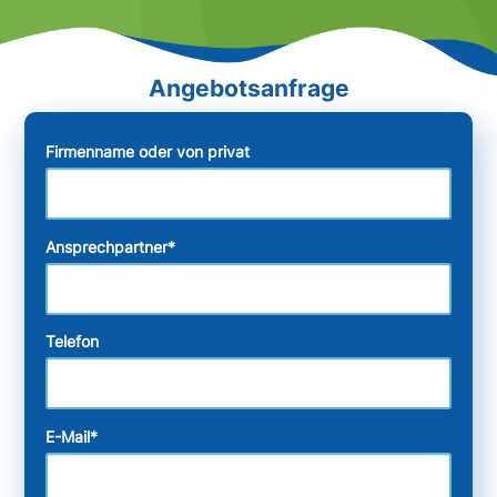
Firmenname oder von privat
Ansprechpartner
*
Telefon
E-Mail
*