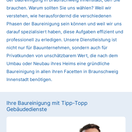
brauchen. Warum sollten Sie uns wählen? Weil wir
verstehen, wie herausfordernd die verschiedenen
Phasen der Baureinigung sein können und weil wir uns
darauf spezialisiert haben, diese Aufgaben effizient und
professionell zu erledigen. Unsere Dienstleistung ist
nicht nur für Bauunternehmen, sondern auch für
Privatkunden von unschätzbarem Wert, die nach dem
Umbau oder Neubau ihres Heims eine gründliche
Baureinigung in allen ihren Facetten in Braunschweig
Innenstadt benötigen.
Ihre Baureinigung mit Tipp-Topp
Gebäudedienste