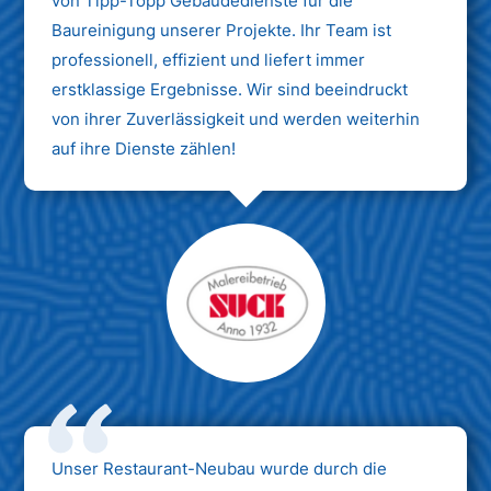
von Tipp-Topp Gebäudedienste für die
Baureinigung unserer Projekte. Ihr Team ist
professionell, effizient und liefert immer
erstklassige Ergebnisse. Wir sind beeindruckt
von ihrer Zuverlässigkeit und werden weiterhin
auf ihre Dienste zählen!
Unser Restaurant-Neubau wurde durch die