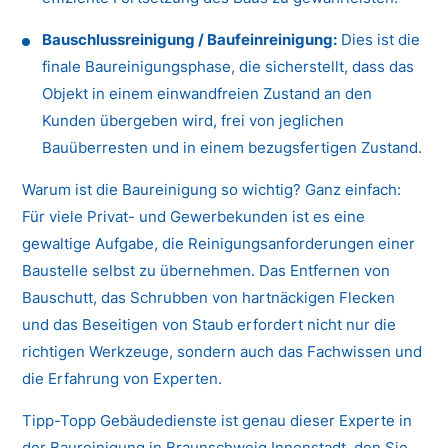
Bauschlussreinigung / Baufeinreinigung:
Dies ist die
finale Baureinigungsphase, die sicherstellt, dass das
Objekt in einem einwandfreien Zustand an den
Kunden übergeben wird, frei von jeglichen
Bauüberresten und in einem bezugsfertigen Zustand.
Warum ist die Baureinigung so wichtig? Ganz einfach:
Für viele Privat- und Gewerbekunden ist es eine
gewaltige Aufgabe, die Reinigungsanforderungen einer
Baustelle selbst zu übernehmen. Das Entfernen von
Bauschutt, das Schrubben von hartnäckigen Flecken
und das Beseitigen von Staub erfordert nicht nur die
richtigen Werkzeuge, sondern auch das Fachwissen und
die Erfahrung von Experten.
Tipp-Topp Gebäudedienste ist genau dieser Experte in
der Baureinigung in Braunschweig Innenstadt, den Sie