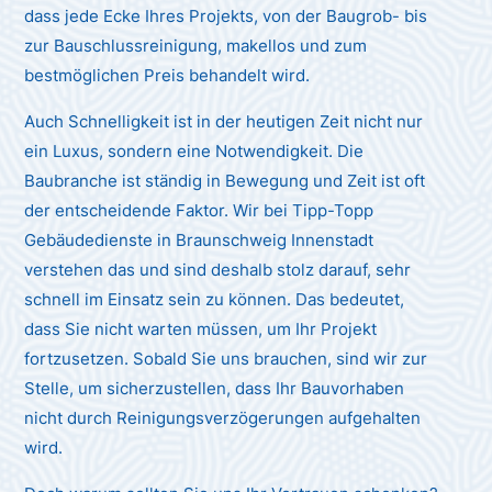
dass jede Ecke Ihres Projekts, von der Baugrob- bis
zur Bauschlussreinigung, makellos und zum
bestmöglichen Preis behandelt wird.
Auch Schnelligkeit ist in der heutigen Zeit nicht nur
ein Luxus, sondern eine Notwendigkeit. Die
Baubranche ist ständig in Bewegung und Zeit ist oft
der entscheidende Faktor. Wir bei Tipp-Topp
Gebäudedienste in Braunschweig Innenstadt
verstehen das und sind deshalb stolz darauf, sehr
schnell im Einsatz sein zu können. Das bedeutet,
dass Sie nicht warten müssen, um Ihr Projekt
fortzusetzen. Sobald Sie uns brauchen, sind wir zur
Stelle, um sicherzustellen, dass Ihr Bauvorhaben
nicht durch Reinigungsverzögerungen aufgehalten
wird.