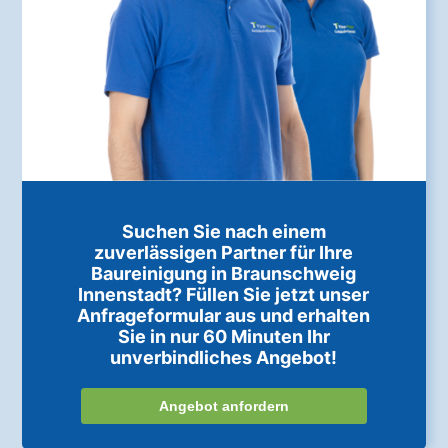
Suchen Sie nach einem
zuverlässigen Partner für Ihre
Baureinigung in Braunschweig
Innenstadt? Füllen Sie jetzt unser
Anfrageformular aus und erhalten
Sie in nur 60 Minuten Ihr
unverbindliches Angebot!
Angebot anfordern