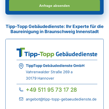
Anfrage absenden
Tipp-Topp Gebäudedienste: Ihr Experte für die
Baureinigung in Braunschweig Innenstadt
TippTopp Gebäudedienste GmbH
Vahrenwalder Straße 269 a
30179 Hannover
+49 511 95 73 17 28
angebot@tipp-topp-gebaeudedienste.de