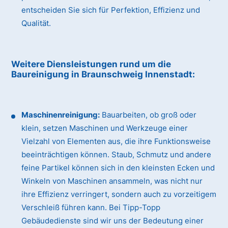
entscheiden Sie sich für Perfektion, Effizienz und
Qualität.
Weitere Diensleistungen rund um die
Baureinigung
in Braunschweig Innenstadt
:
Maschinenreinigung:
Bauarbeiten, ob groß oder
klein, setzen Maschinen und Werkzeuge einer
Vielzahl von Elementen aus, die ihre Funktionsweise
beeinträchtigen können. Staub, Schmutz und andere
feine Partikel können sich in den kleinsten Ecken und
Winkeln von Maschinen ansammeln, was nicht nur
ihre Effizienz verringert, sondern auch zu vorzeitigem
Verschleiß führen kann. Bei Tipp-Topp
Gebäudedienste sind wir uns der Bedeutung einer