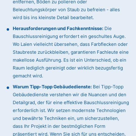
entfernen, Böden zu polieren oder
Beleuchtungskörper von Staub zu befreien - alles
wird bis ins kleinste Detail bearbeitet.
Herausforderungen und Fachkenntnisse:
Die
Bauschlussreinigung erfordert ein geschultes Auge.
Wo Laien vielleicht übersehen, dass Farbflecken oder
Staubreste zurückbleiben, garantieren Fachleute eine
makellose Ausführung. Es ist ein Unterschied, ob ein
Raum lediglich gereinigt oder wirklich bezugsfertig
gemacht wird.
Warum Tipp-Topp Gebäudedienste:
Bei Tipp-Topp
Gebäudedienste verstehen wir die Nuancen und den
Detailgrad, der für eine effektive Bauschlussreinigung
erforderlich ist. Wir setzen modernste Technologien
und bewährte Techniken ein, um sicherzustellen,
dass Ihr Projekt in der bestmöglichen Form
präsentiert wird. Wenn Sie sich für uns entscheiden,