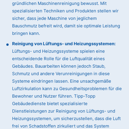
gründlichen Maschinenreinigung bewusst. Mit
spezialisierten Techniken und Produkten stellen wir
sicher, dass jede Maschine von jeglichem
Bauschmutz befreit wird, damit sie optimale Leistung
bringen kann.
Reinigung von Lüftungs- und Heizungssystemen:
Lüftungs- und Heizungssysteme spielen eine
entscheidende Rolle für die Luftqualität eines
Gebäudes. Bauarbeiten können jedoch Staub,
Schmutz und andere Verunreinigungen in diese
Systeme eindringen lassen. Eine unsachgemäße
Luftzirkulation kann zu Gesundheitsproblemen für die
Bewohner und Nutzer führen. Tipp-Topp
Gebäudedienste bietet spezialisierte
Dienstleistungen zur Reinigung von Lüftungs- und
Heizungssystemen, um sicherzustellen, dass die Luft
frei von Schadstoffen zirkuliert und das System