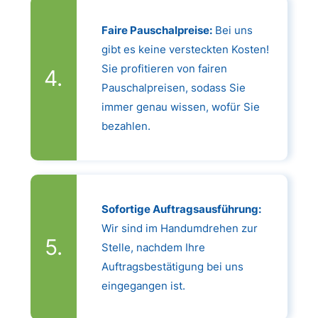
Faire Pauschalpreise:
Bei uns
gibt es keine versteckten Kosten!
Sie profitieren von fairen
Pauschalpreisen, sodass Sie
immer genau wissen, wofür Sie
bezahlen.
Sofortige Auftragsausführung:
Wir sind im Handumdrehen zur
Stelle, nachdem Ihre
Auftragsbestätigung bei uns
eingegangen ist.