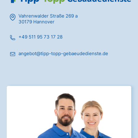
Vahrenwalder Straße 269 a
30179 Hannover
+49 511 95 73 17 28
angebot@tipp-topp-gebaeudedienste.de