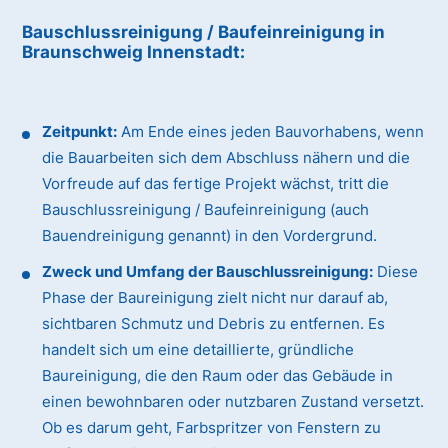
Bauschlussreinigung / Baufeinreinigung
in
Braunschweig Innenstadt
:
Zeitpunkt:
Am Ende eines jeden Bauvorhabens, wenn
die Bauarbeiten sich dem Abschluss nähern und die
Vorfreude auf das fertige Projekt wächst, tritt die
Bauschlussreinigung / Baufeinreinigung (auch
Bauendreinigung genannt) in den Vordergrund.
Zweck und Umfang der Bauschlussreinigung:
Diese
Phase der Baureinigung zielt nicht nur darauf ab,
sichtbaren Schmutz und Debris zu entfernen. Es
handelt sich um eine detaillierte, gründliche
Baureinigung, die den Raum oder das Gebäude in
einen bewohnbaren oder nutzbaren Zustand versetzt.
Ob es darum geht, Farbspritzer von Fenstern zu