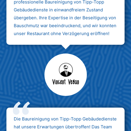
professionelle Baureinigung von Tipp-Topp
Gebäudedienste in einwandfreiem Zustand
übergeben. Ihre Expertise in der Beseitigung von
Bauschmutz war beeindruckend, und wir konnten
unser Restaurant ohne Verzögerung eröffnen!
Max Mustermann
Unternehmen AG
Die Baureinigung von Tipp-Topp Gebäudedienste
hat unsere Erwartungen übertroffen! Das Team