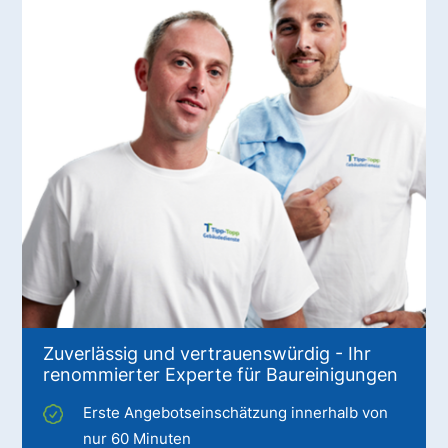
Zuverlässig und vertrauenswürdig - Ihr
renommierter Experte für Baureinigungen
Erste Angebotseinschätzung innerhalb von
nur 60 Minuten