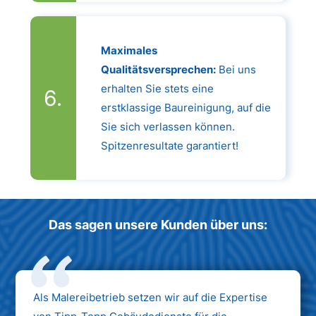
Maximales
Qualitätsversprechen:
Bei uns
erhalten Sie stets eine
erstklassige Baureinigung, auf die
Sie sich verlassen können.
Spitzenresultate garantiert!
Das sagen unsere Kunden über uns:
Als Malereibetrieb setzen wir auf die Expertise