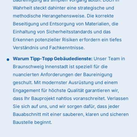
Wahrheit steckt dahinter eine strategische und
methodische Herangehensweise. Die korrekte
Beseitigung und Entsorgung von Materialien, die
Einhaltung von Sicherheitsstandards und das
Erkennen potenzieller Risiken erfordern ein tiefes
Verständnis und Fachkenntnisse.
Warum Tipp-Topp Gebäudedienste:
Unser Team in
Braunschweig Innenstadt ist speziell für die
nuancierten Anforderungen der Baureinigung
geschult. Mit modernster Ausrüstung und einem
Engagement für höchste Qualität garantieren wir,
dass Ihr Bauprojekt nahtlos voranschreitet. Verlassen
Sie sich auf uns, und wir sorgen dafür, dass jeder
Bauabschnitt mit einer sauberen, klaren und sicheren
Baustelle beginnt.