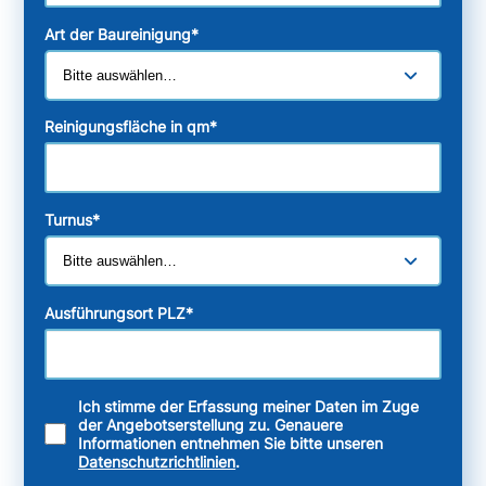
Art der Baureinigung
*
Reinigungsfläche in qm
*
Turnus
*
Ausführungsort PLZ
*
Ich stimme der Erfassung meiner Daten im Zuge
der Angebotserstellung zu. Genauere
Informationen entnehmen Sie bitte unseren
Datenschutzrichtlinien
.