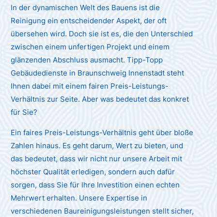
In der dynamischen Welt des Bauens ist die
Reinigung ein entscheidender Aspekt, der oft
übersehen wird. Doch sie ist es, die den Unterschied
zwischen einem unfertigen Projekt und einem
glänzenden Abschluss ausmacht. Tipp-Topp
Gebäudedienste in Braunschweig Innenstadt steht
Ihnen dabei mit einem fairen Preis-Leistungs-
Verhältnis zur Seite. Aber was bedeutet das konkret
für Sie?
Ein faires Preis-Leistungs-Verhältnis geht über bloße
Zahlen hinaus. Es geht darum, Wert zu bieten, und
das bedeutet, dass wir nicht nur unsere Arbeit mit
höchster Qualität erledigen, sondern auch dafür
sorgen, dass Sie für Ihre Investition einen echten
Mehrwert erhalten. Unsere Expertise in
verschiedenen Baureinigungsleistungen stellt sicher,