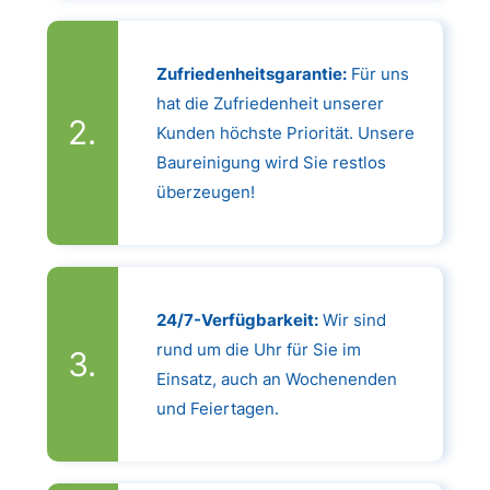
Zufriedenheitsgarantie:
Für uns
hat die Zufriedenheit unserer
Kunden höchste Priorität. Unsere
Baureinigung wird Sie restlos
überzeugen!
24/7-Verfügbarkeit:
Wir sind
rund um die Uhr für Sie im
Einsatz, auch an Wochenenden
und Feiertagen.