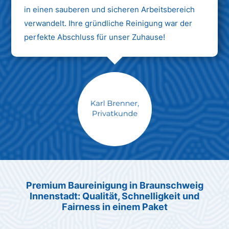
in einen sauberen und sicheren Arbeitsbereich
verwandelt. Ihre gründliche Reinigung war der
perfekte Abschluss für unser Zuhause!
Max Mustermann
Unternehmen AG
Premium Baureinigung in Braunschweig
Innenstadt: Qualität, Schnelligkeit und
Fairness in einem Paket