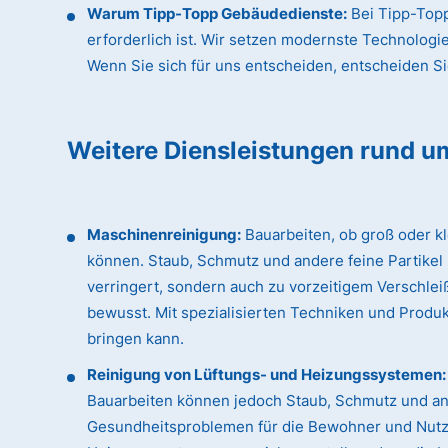
Warum Tipp-Topp Gebäudedienste:
Bei Tipp-Topp
erforderlich ist. Wir setzen modernste Technologi
Wenn Sie sich für uns entscheiden, entscheiden Sie 
Weitere Diensleistungen rund u
Maschinenreinigung:
Bauarbeiten, ob groß oder k
können. Staub, Schmutz und andere feine Partikel
verringert, sondern auch zu vorzeitigem Verschle
bewusst. Mit spezialisierten Techniken und Produk
bringen kann.
Reinigung von Lüftungs- und Heizungssystemen:
Bauarbeiten können jedoch Staub, Schmutz und an
Gesundheitsproblemen für die Bewohner und Nutzer