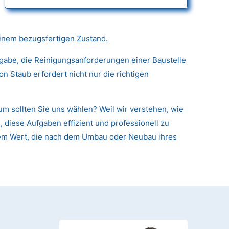
einem bezugsfertigen Zustand.
fgabe, die Reinigungsanforderungen einer Baustelle
 Staub erfordert nicht nur die richtigen
m sollten Sie uns wählen? Weil wir verstehen, wie
 diese Aufgaben effizient und professionell zu
arem Wert, die nach dem Umbau oder Neubau ihres