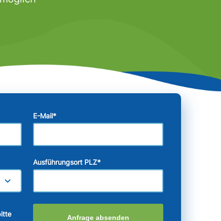
E-Mail
*
Ausführungsort PLZ
*
itte
Anfrage absenden