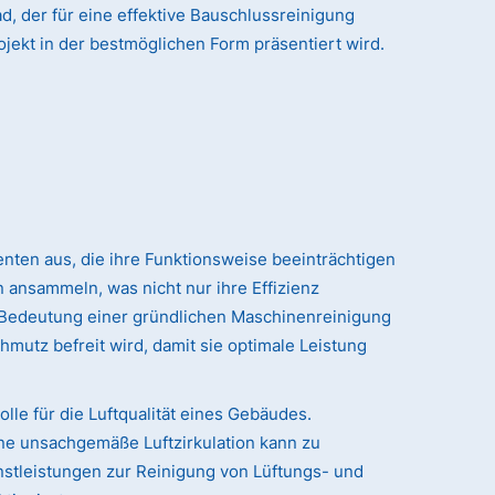
, der für eine effektive Bauschlussreinigung
ojekt in der bestmöglichen Form präsentiert wird.
:
nten aus, die ihre Funktionsweise beeinträchtigen
 ansammeln, was nicht nur ihre Effizienz
r Bedeutung einer gründlichen Maschinenreinigung
hmutz befreit wird, damit sie optimale Leistung
le für die Luftqualität eines Gebäudes.
ne unsachgemäße Luftzirkulation kann zu
stleistungen zur Reinigung von Lüftungs- und