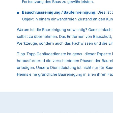
Fortsetzung des Baus zu gewährleisten.
Bauschlussreinigung / Baufeinreinigung:
Dies ist 
Objekt in einem einwandfreien Zustand an den Kun
Warum ist die Baureinigung so wichtig? Ganz einfach:
selbst zu übernehmen. Das Entfernen von Bauschutt, 
Werkzeuge, sondern auch das Fachwissen und die Er
Tipp-Topp Gebäudedienste ist genau dieser Experte 
herausfordernd die verschiedenen Phasen der Baureini
erledigen. Unsere Dienstleistung ist nicht nur für
Heims eine gründliche Baureinigung in allen ihren F