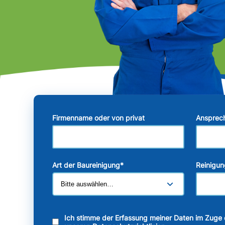
Firmenname oder von privat
Ansprec
Art der Baureinigung
*
Reinigun
Ich stimme der Erfassung meiner Daten im Zuge 