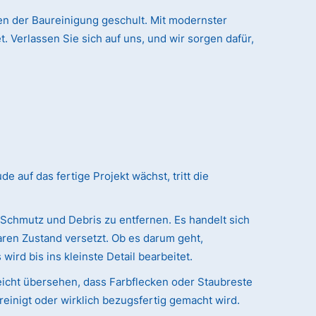
n der Baureinigung geschult. Mit modernster
. Verlassen Sie sich auf uns, und wir sorgen dafür,
auf das fertige Projekt wächst, tritt die
 Schmutz und Debris zu entfernen. Es handelt sich
ren Zustand versetzt. Ob es darum geht,
ird bis ins kleinste Detail bearbeitet.
eicht übersehen, dass Farbflecken oder Staubreste
reinigt oder wirklich bezugsfertig gemacht wird.