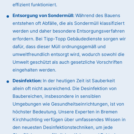
effizient funktioniert.
Entsorgung von Sondermüll:
Während des Bauens
entstehen oft Abfälle, die als Sondermüll klassifiziert
werden und daher besondere Entsorgungsverfahren
erfordern. Bei Tipp-Topp Gebäudedienste sorgen wir
dafür, dass dieser Müll ordnungsgemäß und
umweltfreundlich entsorgt wird, wodurch sowohl die
Umwelt geschützt als auch gesetzliche Vorschriften
eingehalten werden.
Desinfektion:
In der heutigen Zeit ist Sauberkeit
allein oft nicht ausreichend. Die Desinfektion von
Baubereichen, insbesondere in sensiblen
Umgebungen wie Gesundheitseinrichtungen, ist von
höchster Bedeutung. Unsere Experten in Bremen
Kirchhuchting verfügen über umfassendes Wissen in
den neuesten Desinfektionstechniken, um jede