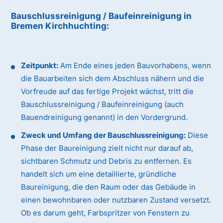
Bauschlussreinigung / Baufeinreinigung
in
Bremen Kirchhuchting
:
Zeitpunkt:
Am Ende eines jeden Bauvorhabens, wenn
die Bauarbeiten sich dem Abschluss nähern und die
Vorfreude auf das fertige Projekt wächst, tritt die
Bauschlussreinigung / Baufeinreinigung (auch
Bauendreinigung genannt) in den Vordergrund.
Zweck und Umfang der Bauschlussreinigung:
Diese
Phase der Baureinigung zielt nicht nur darauf ab,
sichtbaren Schmutz und Debris zu entfernen. Es
handelt sich um eine detaillierte, gründliche
Baureinigung, die den Raum oder das Gebäude in
einen bewohnbaren oder nutzbaren Zustand versetzt.
Ob es darum geht, Farbspritzer von Fenstern zu