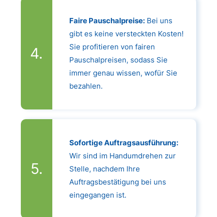
Faire Pauschalpreise:
Bei uns
gibt es keine versteckten Kosten!
Sie profitieren von fairen
Pauschalpreisen, sodass Sie
immer genau wissen, wofür Sie
bezahlen.
Sofortige Auftragsausführung:
Wir sind im Handumdrehen zur
Stelle, nachdem Ihre
Auftragsbestätigung bei uns
eingegangen ist.