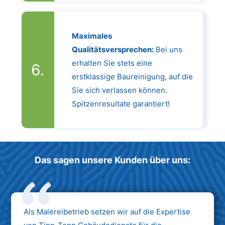
Maximales
Qualitätsversprechen:
Bei uns
erhalten Sie stets eine
erstklassige Baureinigung, auf die
Sie sich verlassen können.
Spitzenresultate garantiert!
Das sagen unsere Kunden über uns:
Als Malereibetrieb setzen wir auf die Expertise