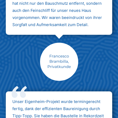
hat nicht nur den Bauschmutz entfernt, sondern
auch den Feinschliff für unser neues Haus
vorgenommen. Wir waren beeindruckt von ihrer
Sorgfalt und Aufmerksamkeit zum Detail.
Max Mustermann
Unternehmen AG
Unser Eigenheim-Projekt wurde termingerecht
fertig, dank der effizienten Baureinigung durch
Tipp-Topp. Sie haben die Baustelle in Rekordzeit