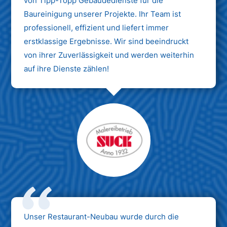
von Tipp-Topp Gebäudedienste für die
Baureinigung unserer Projekte. Ihr Team ist
professionell, effizient und liefert immer
erstklassige Ergebnisse. Wir sind beeindruckt
von ihrer Zuverlässigkeit und werden weiterhin
auf ihre Dienste zählen!
Unser Restaurant-Neubau wurde durch die