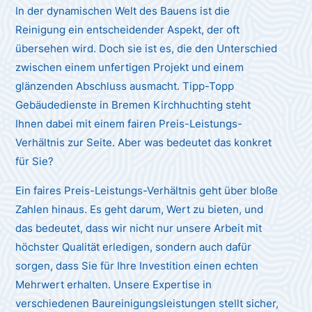
In der dynamischen Welt des Bauens ist die
Reinigung ein entscheidender Aspekt, der oft
übersehen wird. Doch sie ist es, die den Unterschied
zwischen einem unfertigen Projekt und einem
glänzenden Abschluss ausmacht. Tipp-Topp
Gebäudedienste in Bremen Kirchhuchting steht
Ihnen dabei mit einem fairen Preis-Leistungs-
Verhältnis zur Seite. Aber was bedeutet das konkret
für Sie?
Ein faires Preis-Leistungs-Verhältnis geht über bloße
Zahlen hinaus. Es geht darum, Wert zu bieten, und
das bedeutet, dass wir nicht nur unsere Arbeit mit
höchster Qualität erledigen, sondern auch dafür
sorgen, dass Sie für Ihre Investition einen echten
Mehrwert erhalten. Unsere Expertise in
verschiedenen Baureinigungsleistungen stellt sicher,