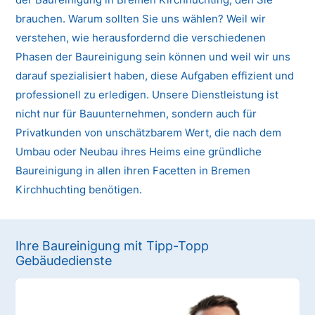
brauchen. Warum sollten Sie uns wählen? Weil wir
verstehen, wie herausfordernd die verschiedenen
Phasen der Baureinigung sein können und weil wir uns
darauf spezialisiert haben, diese Aufgaben effizient und
professionell zu erledigen. Unsere Dienstleistung ist
nicht nur für Bauunternehmen, sondern auch für
Privatkunden von unschätzbarem Wert, die nach dem
Umbau oder Neubau ihres Heims eine gründliche
Baureinigung in allen ihren Facetten in Bremen
Kirchhuchting benötigen.
Ihre Baureinigung mit Tipp-Topp
Gebäudedienste