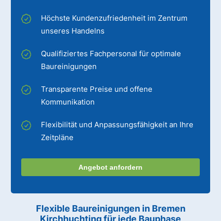
Höchste Kundenzufriedenheit im Zentrum
unseres Handelns
Qualifiziertes Fachpersonal für optimale
Baureinigungen
Transparente Preise und offene
Kommunikation
Flexibilität und Anpassungsfähigkeit an Ihre
Zeitpläne
Angebot anfordern
Flexible Baureinigungen
in Bremen
Kirchhuchting
für jede Bauphase