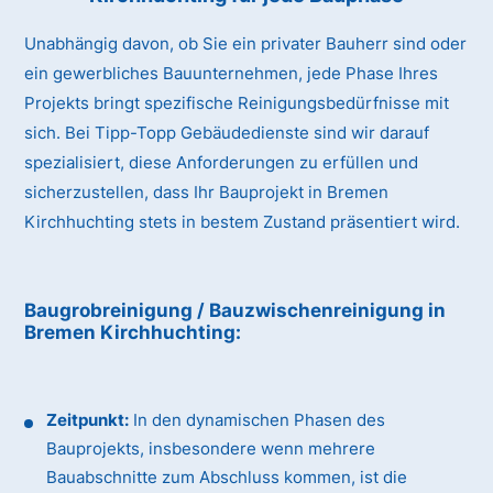
Unabhängig davon, ob Sie ein privater Bauherr sind oder
ein gewerbliches Bauunternehmen, jede Phase Ihres
Projekts bringt spezifische Reinigungsbedürfnisse mit
sich. Bei Tipp-Topp Gebäudedienste sind wir darauf
spezialisiert, diese Anforderungen zu erfüllen und
sicherzustellen, dass Ihr Bauprojekt in Bremen
Kirchhuchting stets in bestem Zustand präsentiert wird.
Baugrobreinigung / Bauzwischenreinigung
in
Bremen Kirchhuchting
:
Zeitpunkt:
In den dynamischen Phasen des
Bauprojekts, insbesondere wenn mehrere
Bauabschnitte zum Abschluss kommen, ist die