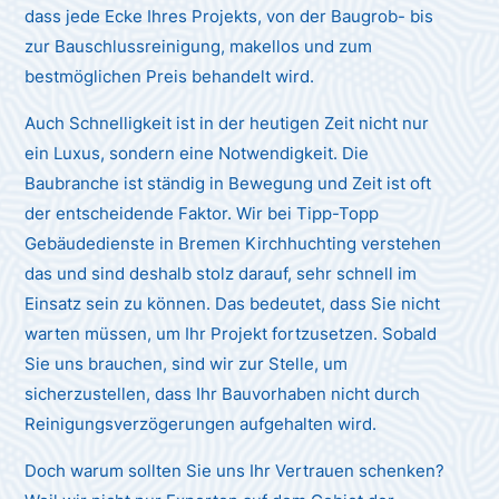
dass jede Ecke Ihres Projekts, von der Baugrob- bis
zur Bauschlussreinigung, makellos und zum
bestmöglichen Preis behandelt wird.
Auch Schnelligkeit ist in der heutigen Zeit nicht nur
ein Luxus, sondern eine Notwendigkeit. Die
Baubranche ist ständig in Bewegung und Zeit ist oft
der entscheidende Faktor. Wir bei Tipp-Topp
Gebäudedienste in Bremen Kirchhuchting verstehen
das und sind deshalb stolz darauf, sehr schnell im
Einsatz sein zu können. Das bedeutet, dass Sie nicht
warten müssen, um Ihr Projekt fortzusetzen. Sobald
Sie uns brauchen, sind wir zur Stelle, um
sicherzustellen, dass Ihr Bauvorhaben nicht durch
Reinigungsverzögerungen aufgehalten wird.
Doch warum sollten Sie uns Ihr Vertrauen schenken?