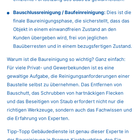
Bauschlussreinigung / Baufeinreinigung:
Dies ist die
finale Baureinigungsphase, die sicherstellt, dass das
Objekt in einem einwandfreien Zustand an den
Kunden übergeben wird, frei von jeglichen
Bauüberresten und in einem bezugsfertigen Zustand.
Warum ist die Baureinigung so wichtig? Ganz einfach:
Für viele Privat- und Gewerbekunden ist es eine
gewaltige Aufgabe, die Reinigungsanforderungen einer
Baustelle selbst zu übernehmen. Das Entfernen von
Bauschutt, das Schrubben von hartnäckigen Flecken
und das Beseitigen von Staub erfordert nicht nur die
richtigen Werkzeuge, sondern auch das Fachwissen und
die Erfahrung von Experten.
Tipp-Topp Gebäudedienste ist genau dieser Experte in
der Baureinigung in Bremen Kirchhuchting, den Sie