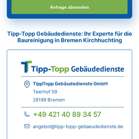
Anfrage absenden
Tipp-Topp Gebäudedienste: Ihr Experte für die
Baureinigung in Bremen Kirchhuchting
TippTopp Gebäudedienste GmbH
Teerhof 59
28199 Bremen
+49 421 40 89 34 57
angebot@tipp-topp-gebaeudedienste.de