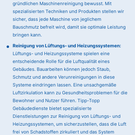
gründlichen Maschinenreinigung bewusst. Mit
spezialisierten Techniken und Produkten stellen wir
sicher, dass jede Maschine von jeglichem
Bauschmutz befreit wird, damit sie optimale Leistung
bringen kann.
Reinigung von Lüftungs- und Heizungssystemen:
Lüftungs- und Heizungssysteme spielen eine
entscheidende Rolle für die Luftqualität eines
Gebäudes. Bauarbeiten können jedoch Staub,
Schmutz und andere Verunreinigungen in diese
Systeme eindringen lassen. Eine unsachgemäße
Luftzirkulation kann zu Gesundheitsproblemen für die
Bewohner und Nutzer führen. Tipp-Topp
Gebäudedienste bietet spezialisierte
Dienstleistungen zur Reinigung von Lüftungs- und
Heizungssystemen, um sicherzustellen, dass die Luft
frei von Schadstoffen zirkuliert und das System