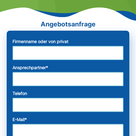
Firmenname oder von privat
Ansprechpartner
*
Telefon
E-Mail
*