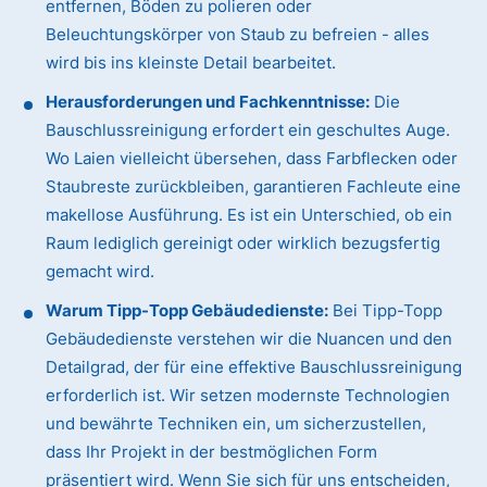
entfernen, Böden zu polieren oder
Beleuchtungskörper von Staub zu befreien - alles
wird bis ins kleinste Detail bearbeitet.
Herausforderungen und Fachkenntnisse:
Die
Bauschlussreinigung erfordert ein geschultes Auge.
Wo Laien vielleicht übersehen, dass Farbflecken oder
Staubreste zurückbleiben, garantieren Fachleute eine
makellose Ausführung. Es ist ein Unterschied, ob ein
Raum lediglich gereinigt oder wirklich bezugsfertig
gemacht wird.
Warum Tipp-Topp Gebäudedienste:
Bei Tipp-Topp
Gebäudedienste verstehen wir die Nuancen und den
Detailgrad, der für eine effektive Bauschlussreinigung
erforderlich ist. Wir setzen modernste Technologien
und bewährte Techniken ein, um sicherzustellen,
dass Ihr Projekt in der bestmöglichen Form
präsentiert wird. Wenn Sie sich für uns entscheiden,