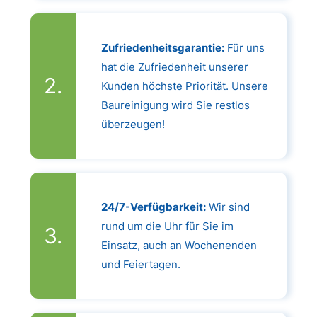
Zufriedenheitsgarantie:
Für uns
hat die Zufriedenheit unserer
Kunden höchste Priorität. Unsere
Baureinigung wird Sie restlos
überzeugen!
24/7-Verfügbarkeit:
Wir sind
rund um die Uhr für Sie im
Einsatz, auch an Wochenenden
und Feiertagen.