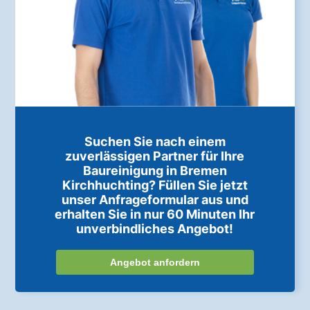
Suchen Sie nach einem
zuverlässigen Partner für Ihre
Baureinigung in Bremen
Kirchhuchting? Füllen Sie jetzt
unser Anfrageformular aus und
erhalten Sie in nur 60 Minuten Ihr
unverbindliches Angebot!
Angebot anfordern