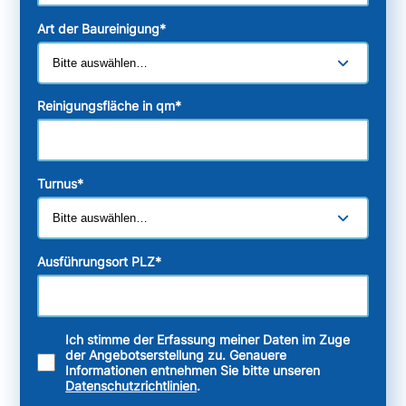
Art der Baureinigung
*
Reinigungsfläche in qm
*
Turnus
*
Ausführungsort PLZ
*
Ich stimme der Erfassung meiner Daten im Zuge
der Angebotserstellung zu. Genauere
Informationen entnehmen Sie bitte unseren
Datenschutzrichtlinien
.