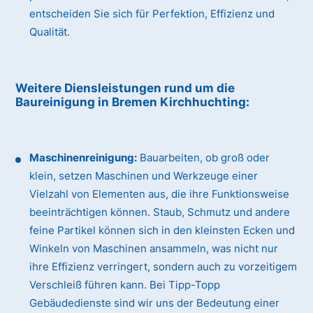
entscheiden Sie sich für Perfektion, Effizienz und
Qualität.
Weitere Diensleistungen rund um die
Baureinigung
in Bremen Kirchhuchting
:
Maschinenreinigung:
Bauarbeiten, ob groß oder
klein, setzen Maschinen und Werkzeuge einer
Vielzahl von Elementen aus, die ihre Funktionsweise
beeinträchtigen können. Staub, Schmutz und andere
feine Partikel können sich in den kleinsten Ecken und
Winkeln von Maschinen ansammeln, was nicht nur
ihre Effizienz verringert, sondern auch zu vorzeitigem
Verschleiß führen kann. Bei Tipp-Topp
Gebäudedienste sind wir uns der Bedeutung einer