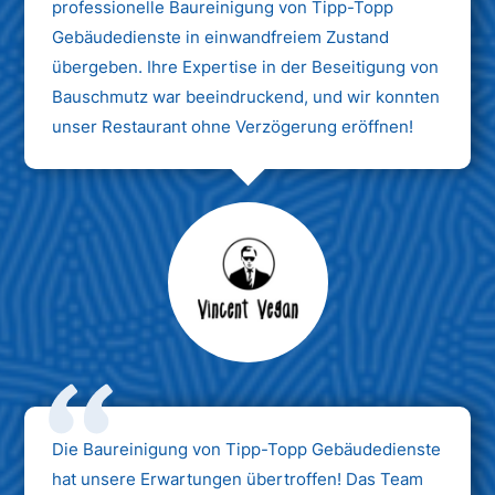
professionelle Baureinigung von Tipp-Topp
Gebäudedienste in einwandfreiem Zustand
übergeben. Ihre Expertise in der Beseitigung von
Bauschmutz war beeindruckend, und wir konnten
unser Restaurant ohne Verzögerung eröffnen!
Max Mustermann
Unternehmen AG
Die Baureinigung von Tipp-Topp Gebäudedienste
hat unsere Erwartungen übertroffen! Das Team