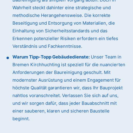
Wahrheit steckt dahinter eine strategische und
methodische Herangehensweise. Die korrekte
Beseitigung und Entsorgung von Materialien, die
Einhaltung von Sicherheitsstandards und das
Erkennen potenzieller Risiken erfordern ein tiefes
Verständnis und Fachkenntnisse.
Warum Tipp-Topp Gebäudedienste:
Unser Team in
Bremen Kirchhuchting ist speziell für die nuancierten
Anforderungen der Baureinigung geschult. Mit
modernster Ausrüstung und einem Engagement für
höchste Qualität garantieren wir, dass Ihr Bauprojekt
nahtlos voranschreitet. Verlassen Sie sich auf uns,
und wir sorgen dafür, dass jeder Bauabschnitt mit
einer sauberen, klaren und sicheren Baustelle
beginnt.