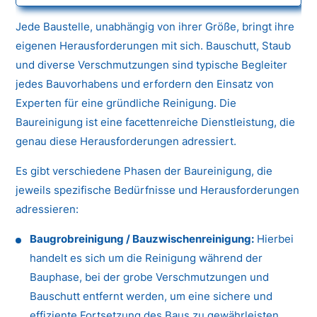
Jede Baustelle, unabhängig von ihrer Größe, bringt ihre
eigenen Herausforderungen mit sich. Bauschutt, Staub
und diverse Verschmutzungen sind typische Begleiter
jedes Bauvorhabens und erfordern den Einsatz von
Experten für eine gründliche Reinigung. Die
Baureinigung ist eine facettenreiche Dienstleistung, die
genau diese Herausforderungen adressiert.
Es gibt verschiedene Phasen der Baureinigung, die
jeweils spezifische Bedürfnisse und Herausforderungen
adressieren:
Baugrobreinigung / Bauzwischenreinigung:
Hierbei
handelt es sich um die Reinigung während der
Bauphase, bei der grobe Verschmutzungen und
Bauschutt entfernt werden, um eine sichere und
effiziente Fortsetzung des Baus zu gewährleisten.