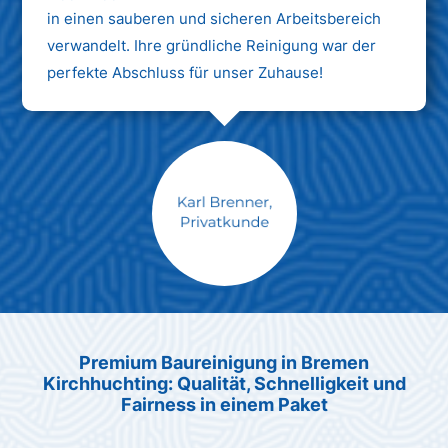
in einen sauberen und sicheren Arbeitsbereich
verwandelt. Ihre gründliche Reinigung war der
perfekte Abschluss für unser Zuhause!
Max Mustermann
Unternehmen AG
Premium Baureinigung in Bremen
Kirchhuchting: Qualität, Schnelligkeit und
Fairness in einem Paket