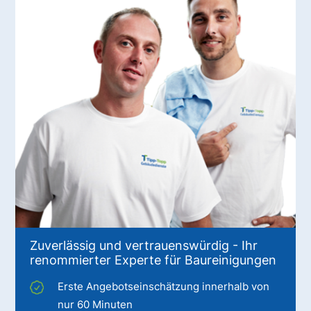
Zuverlässig und vertrauenswürdig - Ihr
renommierter Experte für Baureinigungen
Erste Angebotseinschätzung innerhalb von
nur 60 Minuten