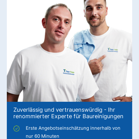
Zuverlässig und vertrauenswürdig - Ihr
renommierter Experte für Baureinigungen
Erste Angebotseinschätzung innerhalb von
nur 60 Minuten