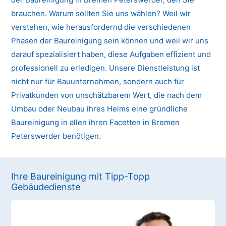
brauchen. Warum sollten Sie uns wählen? Weil wir
verstehen, wie herausfordernd die verschiedenen
Phasen der Baureinigung sein können und weil wir uns
darauf spezialisiert haben, diese Aufgaben effizient und
professionell zu erledigen. Unsere Dienstleistung ist
nicht nur für Bauunternehmen, sondern auch für
Privatkunden von unschätzbarem Wert, die nach dem
Umbau oder Neubau ihres Heims eine gründliche
Baureinigung in allen ihren Facetten in Bremen
Peterswerder benötigen.
Ihre Baureinigung mit Tipp-Topp
Gebäudedienste