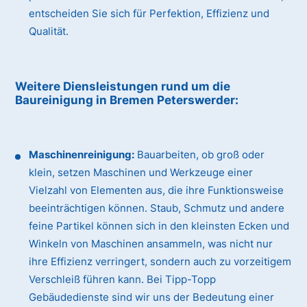
entscheiden Sie sich für Perfektion, Effizienz und
Qualität.
Weitere Diensleistungen rund um die
Baureinigung
in Bremen Peterswerder
:
Maschinenreinigung:
Bauarbeiten, ob groß oder
klein, setzen Maschinen und Werkzeuge einer
Vielzahl von Elementen aus, die ihre Funktionsweise
beeinträchtigen können. Staub, Schmutz und andere
feine Partikel können sich in den kleinsten Ecken und
Winkeln von Maschinen ansammeln, was nicht nur
ihre Effizienz verringert, sondern auch zu vorzeitigem
Verschleiß führen kann. Bei Tipp-Topp
Gebäudedienste sind wir uns der Bedeutung einer