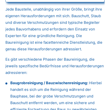
Jede Baustelle, unabhängig von ihrer Größe, bringt ihre
eigenen Herausforderungen mit sich. Bauschutt, Staub
und diverse Verschmutzungen sind typische Begleiter
jedes Bauvorhabens und erfordern den Einsatz von
Experten für eine gründliche Reinigung. Die
Baureinigung ist eine facettenreiche Dienstleistung, die
genau diese Herausforderungen adressiert.
Es gibt verschiedene Phasen der Baureinigung, die
jeweils spezifische Bedürfnisse und Herausforderungen
adressieren:
Baugrobreinigung / Bauzwischenreinigung:
Hierbei
handelt es sich um die Reinigung während der
Bauphase, bei der grobe Verschmutzungen und
Bauschutt entfernt werden, um eine sichere und
effiziente Fortsetzung des Baus zu gewährleisten.