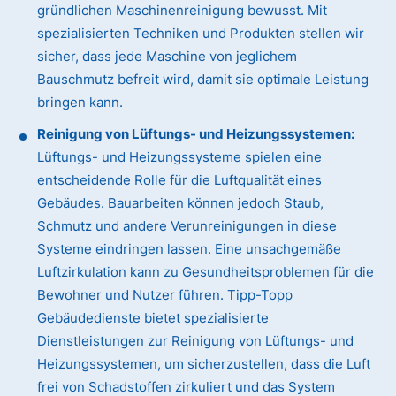
gründlichen Maschinenreinigung bewusst. Mit
spezialisierten Techniken und Produkten stellen wir
sicher, dass jede Maschine von jeglichem
Bauschmutz befreit wird, damit sie optimale Leistung
bringen kann.
Reinigung von Lüftungs- und Heizungssystemen:
Lüftungs- und Heizungssysteme spielen eine
entscheidende Rolle für die Luftqualität eines
Gebäudes. Bauarbeiten können jedoch Staub,
Schmutz und andere Verunreinigungen in diese
Systeme eindringen lassen. Eine unsachgemäße
Luftzirkulation kann zu Gesundheitsproblemen für die
Bewohner und Nutzer führen. Tipp-Topp
Gebäudedienste bietet spezialisierte
Dienstleistungen zur Reinigung von Lüftungs- und
Heizungssystemen, um sicherzustellen, dass die Luft
frei von Schadstoffen zirkuliert und das System