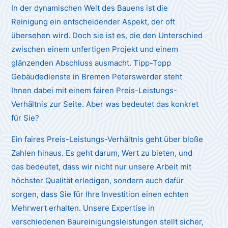
In der dynamischen Welt des Bauens ist die
Reinigung ein entscheidender Aspekt, der oft
übersehen wird. Doch sie ist es, die den Unterschied
zwischen einem unfertigen Projekt und einem
glänzenden Abschluss ausmacht. Tipp-Topp
Gebäudedienste in Bremen Peterswerder steht
Ihnen dabei mit einem fairen Preis-Leistungs-
Verhältnis zur Seite. Aber was bedeutet das konkret
für Sie?
Ein faires Preis-Leistungs-Verhältnis geht über bloße
Zahlen hinaus. Es geht darum, Wert zu bieten, und
das bedeutet, dass wir nicht nur unsere Arbeit mit
höchster Qualität erledigen, sondern auch dafür
sorgen, dass Sie für Ihre Investition einen echten
Mehrwert erhalten. Unsere Expertise in
verschiedenen Baureinigungsleistungen stellt sicher,