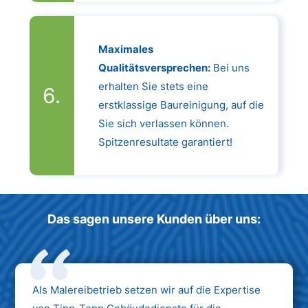
Maximales
Qualitätsversprechen:
Bei uns
erhalten Sie stets eine
erstklassige Baureinigung, auf die
Sie sich verlassen können.
Spitzenresultate garantiert!
Das sagen unsere Kunden über uns:
Als Malereibetrieb setzen wir auf die Expertise