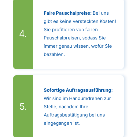
Faire Pauschalpreise:
Bei uns
gibt es keine versteckten Kosten!
Sie profitieren von fairen
Pauschalpreisen, sodass Sie
immer genau wissen, wofür Sie
bezahlen.
Sofortige Auftragsausführung:
Wir sind im Handumdrehen zur
Stelle, nachdem Ihre
Auftragsbestätigung bei uns
eingegangen ist.