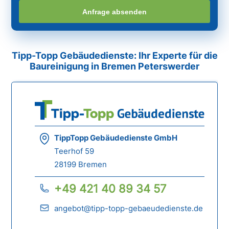
Anfrage absenden
Tipp-Topp Gebäudedienste: Ihr Experte für die
Baureinigung in Bremen Peterswerder
TippTopp Gebäudedienste GmbH
Teerhof 59
28199 Bremen
+49 421 40 89 34 57
angebot@tipp-topp-gebaeudedienste.de