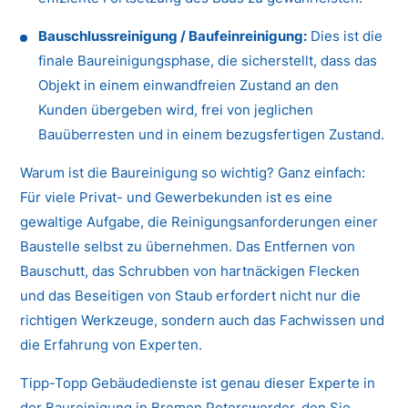
Bauschlussreinigung / Baufeinreinigung:
Dies ist die
finale Baureinigungsphase, die sicherstellt, dass das
Objekt in einem einwandfreien Zustand an den
Kunden übergeben wird, frei von jeglichen
Bauüberresten und in einem bezugsfertigen Zustand.
Warum ist die Baureinigung so wichtig? Ganz einfach:
Für viele Privat- und Gewerbekunden ist es eine
gewaltige Aufgabe, die Reinigungsanforderungen einer
Baustelle selbst zu übernehmen. Das Entfernen von
Bauschutt, das Schrubben von hartnäckigen Flecken
und das Beseitigen von Staub erfordert nicht nur die
richtigen Werkzeuge, sondern auch das Fachwissen und
die Erfahrung von Experten.
Tipp-Topp Gebäudedienste ist genau dieser Experte in
der Baureinigung in Bremen Peterswerder, den Sie