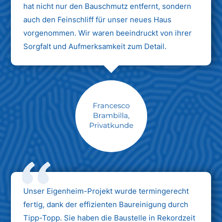
hat nicht nur den Bauschmutz entfernt, sondern
auch den Feinschliff für unser neues Haus
vorgenommen. Wir waren beeindruckt von ihrer
Sorgfalt und Aufmerksamkeit zum Detail.
Max Mustermann
Unternehmen AG
Unser Eigenheim-Projekt wurde termingerecht
fertig, dank der effizienten Baureinigung durch
Tipp-Topp. Sie haben die Baustelle in Rekordzeit