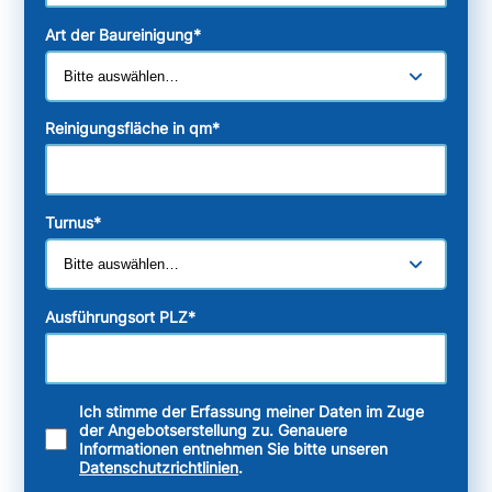
Art der Baureinigung
*
Reinigungsfläche in qm
*
Turnus
*
Ausführungsort PLZ
*
Ich stimme der Erfassung meiner Daten im Zuge
der Angebotserstellung zu. Genauere
Informationen entnehmen Sie bitte unseren
Datenschutzrichtlinien
.