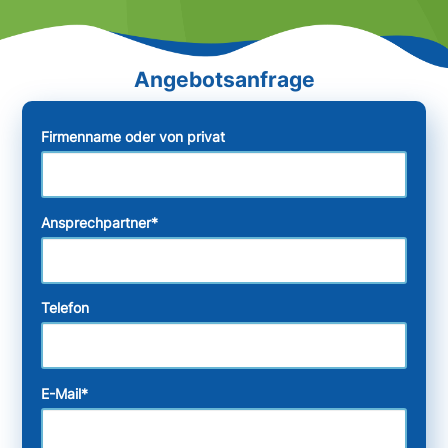
Firmenname oder von privat
Ansprechpartner
*
Telefon
E-Mail
*