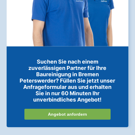
Suchen Sie nach einem
zuverlässigen Partner für Ihre
Baureinigung in Bremen
Peterswerder? Füllen Sie jetzt unser
Anfrageformular aus und erhalten
Sie in nur 60 Minuten Ihr
unverbindliches Angebot!
Angebot anfordern