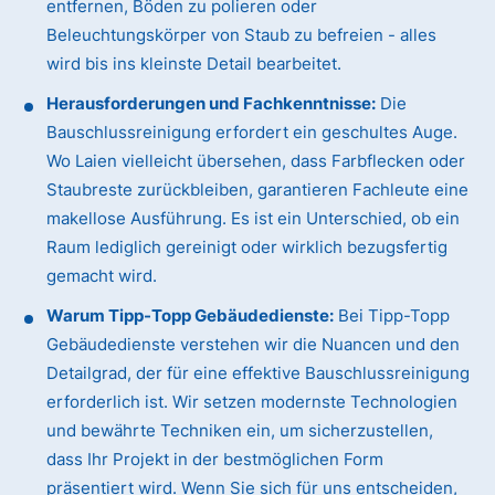
entfernen, Böden zu polieren oder
Beleuchtungskörper von Staub zu befreien - alles
wird bis ins kleinste Detail bearbeitet.
Herausforderungen und Fachkenntnisse:
Die
Bauschlussreinigung erfordert ein geschultes Auge.
Wo Laien vielleicht übersehen, dass Farbflecken oder
Staubreste zurückbleiben, garantieren Fachleute eine
makellose Ausführung. Es ist ein Unterschied, ob ein
Raum lediglich gereinigt oder wirklich bezugsfertig
gemacht wird.
Warum Tipp-Topp Gebäudedienste:
Bei Tipp-Topp
Gebäudedienste verstehen wir die Nuancen und den
Detailgrad, der für eine effektive Bauschlussreinigung
erforderlich ist. Wir setzen modernste Technologien
und bewährte Techniken ein, um sicherzustellen,
dass Ihr Projekt in der bestmöglichen Form
präsentiert wird. Wenn Sie sich für uns entscheiden,