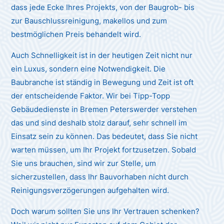
dass jede Ecke Ihres Projekts, von der Baugrob- bis
zur Bauschlussreinigung, makellos und zum
bestmöglichen Preis behandelt wird.
Auch Schnelligkeit ist in der heutigen Zeit nicht nur
ein Luxus, sondern eine Notwendigkeit. Die
Baubranche ist ständig in Bewegung und Zeit ist oft
der entscheidende Faktor. Wir bei Tipp-Topp
Gebäudedienste in Bremen Peterswerder verstehen
das und sind deshalb stolz darauf, sehr schnell im
Einsatz sein zu können. Das bedeutet, dass Sie nicht
warten müssen, um Ihr Projekt fortzusetzen. Sobald
Sie uns brauchen, sind wir zur Stelle, um
sicherzustellen, dass Ihr Bauvorhaben nicht durch
Reinigungsverzögerungen aufgehalten wird.
Doch warum sollten Sie uns Ihr Vertrauen schenken?