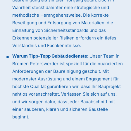
Wahrheit steckt dahinter eine strategische und
methodische Herangehensweise. Die korrekte
Beseitigung und Entsorgung von Materialien, die
Einhaltung von Sicherheitsstandards und das
Erkennen potenzieller Risiken erfordern ein tiefes
Verständnis und Fachkenntnisse.
Warum Tipp-Topp Gebäudedienste:
Unser Team in
Bremen Peterswerder ist speziell für die nuancierten
Anforderungen der Baureinigung geschult. Mit
modernster Ausrüstung und einem Engagement für
höchste Qualität garantieren wir, dass Ihr Bauprojekt
nahtlos voranschreitet. Verlassen Sie sich auf uns,
und wir sorgen dafür, dass jeder Bauabschnitt mit
einer sauberen, klaren und sicheren Baustelle
beginnt.