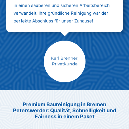
in einen sauberen und sicheren Arbeitsbereich
verwandelt. Ihre gründliche Reinigung war der
perfekte Abschluss für unser Zuhause!
Max Mustermann
Unternehmen AG
Premium Baureinigung in Bremen
Peterswerder: Qualität, Schnelligkeit und
Fairness in einem Paket