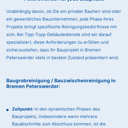
Unabhängig davon, ob Sie ein privater Bauherr sind oder
ein gewerbliches Bauunternehmen, jede Phase Ihres
Projekts bringt spezifische Reinigungsbedürfnisse mit
sich. Bei Tipp-Topp Gebäudedienste sind wir darauf
spezialisiert, diese Anforderungen zu erfüllen und
sicherzustellen, dass Ihr Bauprojekt in Bremen
Peterswerder stets in bestem Zustand präsentiert wird.
Baugrobreinigung / Bauzwischenreinigung
in
Bremen Peterswerder
:
Zeitpunkt:
In den dynamischen Phasen des
Bauprojekts, insbesondere wenn mehrere
Bauabschnitte zum Abschluss kommen, ist die