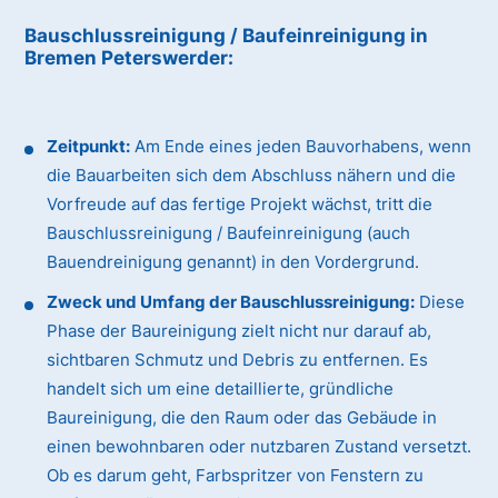
Bauschlussreinigung / Baufeinreinigung
in
Bremen Peterswerder
:
Zeitpunkt:
Am Ende eines jeden Bauvorhabens, wenn
die Bauarbeiten sich dem Abschluss nähern und die
Vorfreude auf das fertige Projekt wächst, tritt die
Bauschlussreinigung / Baufeinreinigung (auch
Bauendreinigung genannt) in den Vordergrund.
Zweck und Umfang der Bauschlussreinigung:
Diese
Phase der Baureinigung zielt nicht nur darauf ab,
sichtbaren Schmutz und Debris zu entfernen. Es
handelt sich um eine detaillierte, gründliche
Baureinigung, die den Raum oder das Gebäude in
einen bewohnbaren oder nutzbaren Zustand versetzt.
Ob es darum geht, Farbspritzer von Fenstern zu