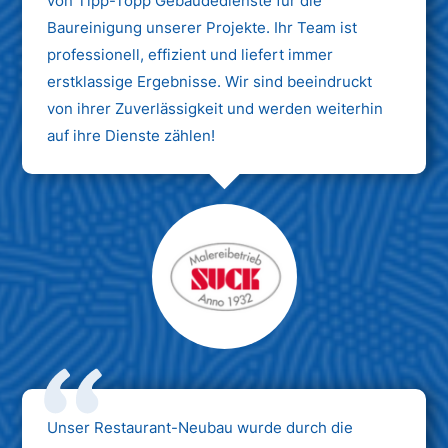
von Tipp-Topp Gebäudedienste für die
Baureinigung unserer Projekte. Ihr Team ist
professionell, effizient und liefert immer
erstklassige Ergebnisse. Wir sind beeindruckt
von ihrer Zuverlässigkeit und werden weiterhin
auf ihre Dienste zählen!
Unser Restaurant-Neubau wurde durch die