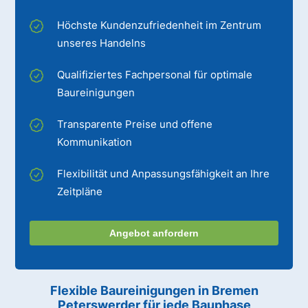
Höchste Kundenzufriedenheit im Zentrum
unseres Handelns
Qualifiziertes Fachpersonal für optimale
Baureinigungen
Transparente Preise und offene
Kommunikation
Flexibilität und Anpassungsfähigkeit an Ihre
Zeitpläne
Angebot anfordern
Flexible Baureinigungen
in Bremen
Peterswerder
für jede Bauphase