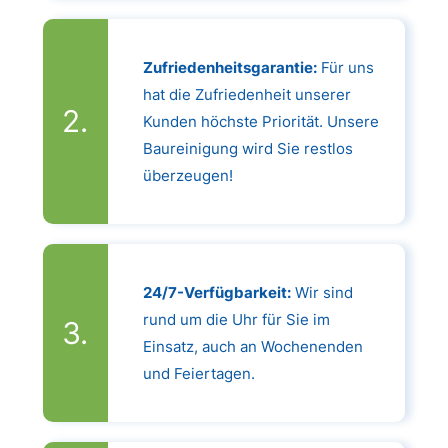
Zufriedenheitsgarantie:
Für uns
hat die Zufriedenheit unserer
Kunden höchste Priorität. Unsere
Baureinigung wird Sie restlos
überzeugen!
24/7-Verfügbarkeit:
Wir sind
rund um die Uhr für Sie im
Einsatz, auch an Wochenenden
und Feiertagen.