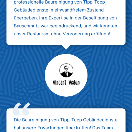
professionelle Baureinigung von Tipp-Topp
Gebäudedienste in einwandfreiem Zustand
übergeben. Ihre Expertise in der Beseitigung von
Bauschmutz war beeindruckend, und wir konnten
unser Restaurant ohne Verzögerung eröffnen!
Max Mustermann
Unternehmen AG
Die Baureinigung von Tipp-Topp Gebäudedienste
hat unsere Erwartungen übertroffen! Das Team