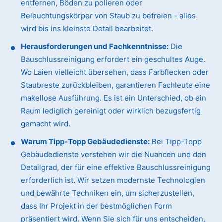
entfernen, Böden zu polieren oder
Beleuchtungskörper von Staub zu befreien - alles
wird bis ins kleinste Detail bearbeitet.
Herausforderungen und Fachkenntnisse:
Die
Bauschlussreinigung erfordert ein geschultes Auge.
Wo Laien vielleicht übersehen, dass Farbflecken oder
Staubreste zurückbleiben, garantieren Fachleute eine
makellose Ausführung. Es ist ein Unterschied, ob ein
Raum lediglich gereinigt oder wirklich bezugsfertig
gemacht wird.
Warum Tipp-Topp Gebäudedienste:
Bei Tipp-Topp
Gebäudedienste verstehen wir die Nuancen und den
Detailgrad, der für eine effektive Bauschlussreinigung
erforderlich ist. Wir setzen modernste Technologien
und bewährte Techniken ein, um sicherzustellen,
dass Ihr Projekt in der bestmöglichen Form
präsentiert wird. Wenn Sie sich für uns entscheiden,