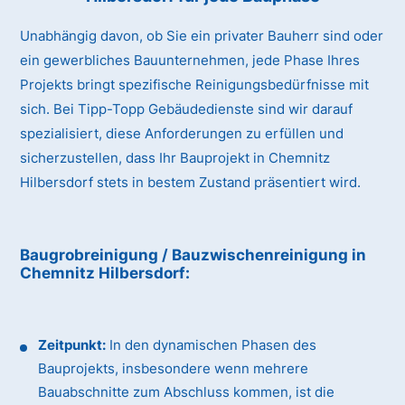
Unabhängig davon, ob Sie ein privater Bauherr sind oder
ein gewerbliches Bauunternehmen, jede Phase Ihres
Projekts bringt spezifische Reinigungsbedürfnisse mit
sich. Bei Tipp-Topp Gebäudedienste sind wir darauf
spezialisiert, diese Anforderungen zu erfüllen und
sicherzustellen, dass Ihr Bauprojekt in Chemnitz
Hilbersdorf stets in bestem Zustand präsentiert wird.
Baugrobreinigung / Bauzwischenreinigung
in
Chemnitz Hilbersdorf
:
Zeitpunkt:
In den dynamischen Phasen des
Bauprojekts, insbesondere wenn mehrere
Bauabschnitte zum Abschluss kommen, ist die