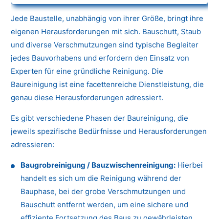
Jede Baustelle, unabhängig von ihrer Größe, bringt ihre
eigenen Herausforderungen mit sich. Bauschutt, Staub
und diverse Verschmutzungen sind typische Begleiter
jedes Bauvorhabens und erfordern den Einsatz von
Experten für eine gründliche Reinigung. Die
Baureinigung ist eine facettenreiche Dienstleistung, die
genau diese Herausforderungen adressiert.
Es gibt verschiedene Phasen der Baureinigung, die
jeweils spezifische Bedürfnisse und Herausforderungen
adressieren:
Baugrobreinigung / Bauzwischenreinigung:
Hierbei
handelt es sich um die Reinigung während der
Bauphase, bei der grobe Verschmutzungen und
Bauschutt entfernt werden, um eine sichere und
effiziente Fortsetzung des Baus zu gewährleisten.