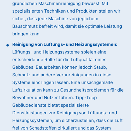
gründlichen Maschinenreinigung bewusst. Mit
spezialisierten Techniken und Produkten stellen wir
sicher, dass jede Maschine von jeglichem
Bauschmutz befreit wird, damit sie optimale Leistung
bringen kann.
Reinigung von Lüftungs- und Heizungssystemen:
Lüftungs- und Heizungssysteme spielen eine
entscheidende Rolle für die Luftqualität eines
Gebäudes. Bauarbeiten können jedoch Staub,
Schmutz und andere Verunreinigungen in diese
Systeme eindringen lassen. Eine unsachgemäße
Luftzirkulation kann zu Gesundheitsproblemen für die
Bewohner und Nutzer führen. Tipp-Topp
Gebäudedienste bietet spezialisierte
Dienstleistungen zur Reinigung von Lüftungs- und
Heizungssystemen, um sicherzustellen, dass die Luft
frei von Schadstoffen zirkuliert und das System