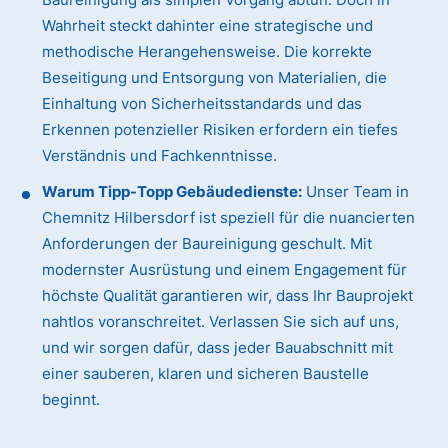
Wahrheit steckt dahinter eine strategische und
methodische Herangehensweise. Die korrekte
Beseitigung und Entsorgung von Materialien, die
Einhaltung von Sicherheitsstandards und das
Erkennen potenzieller Risiken erfordern ein tiefes
Verständnis und Fachkenntnisse.
Warum Tipp-Topp Gebäudedienste:
Unser Team in
Chemnitz Hilbersdorf ist speziell für die nuancierten
Anforderungen der Baureinigung geschult. Mit
modernster Ausrüstung und einem Engagement für
höchste Qualität garantieren wir, dass Ihr Bauprojekt
nahtlos voranschreitet. Verlassen Sie sich auf uns,
und wir sorgen dafür, dass jeder Bauabschnitt mit
einer sauberen, klaren und sicheren Baustelle
beginnt.