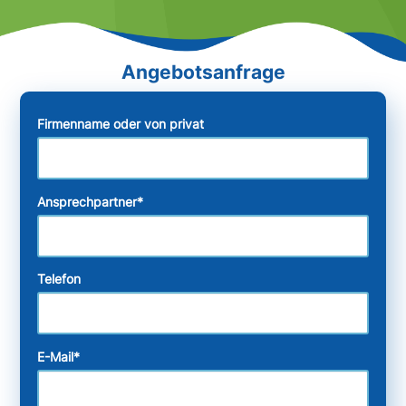
Firmenname oder von privat
Ansprechpartner
*
Telefon
E-Mail
*