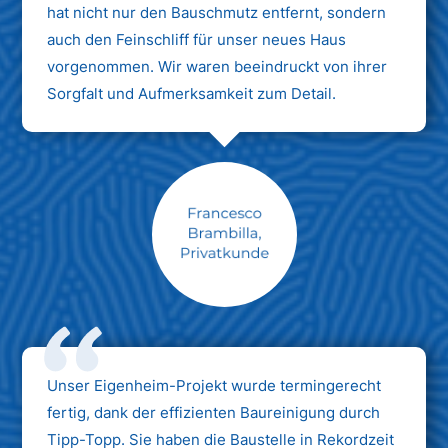
hat nicht nur den Bauschmutz entfernt, sondern
auch den Feinschliff für unser neues Haus
vorgenommen. Wir waren beeindruckt von ihrer
Sorgfalt und Aufmerksamkeit zum Detail.
Max Mustermann
Unternehmen AG
Unser Eigenheim-Projekt wurde termingerecht
fertig, dank der effizienten Baureinigung durch
Tipp-Topp. Sie haben die Baustelle in Rekordzeit