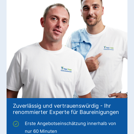
Zuverlässig und vertrauenswürdig - Ihr
renommierter Experte für Baureinigungen
Erste Angebotseinschätzung innerhalb von
nur 60 Minuten