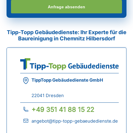
Anfrage absenden
Tipp-Topp Gebäudedienste: Ihr Experte für die
Baureinigung in Chemnitz Hilbersdorf
TippTopp Gebäudedienste GmbH
22041 Dresden
+49 351 41 88 15 22
angebot@tipp-topp-gebaeudedienste.de