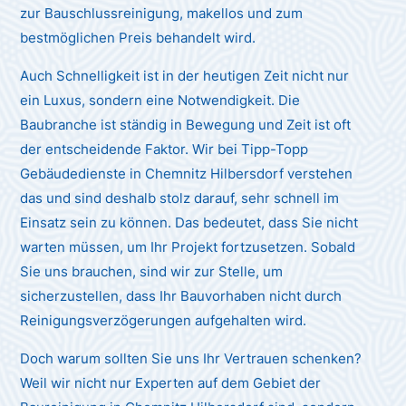
zur Bauschlussreinigung, makellos und zum
bestmöglichen Preis behandelt wird.
Auch Schnelligkeit ist in der heutigen Zeit nicht nur
ein Luxus, sondern eine Notwendigkeit. Die
Baubranche ist ständig in Bewegung und Zeit ist oft
der entscheidende Faktor. Wir bei Tipp-Topp
Gebäudedienste in Chemnitz Hilbersdorf verstehen
das und sind deshalb stolz darauf, sehr schnell im
Einsatz sein zu können. Das bedeutet, dass Sie nicht
warten müssen, um Ihr Projekt fortzusetzen. Sobald
Sie uns brauchen, sind wir zur Stelle, um
sicherzustellen, dass Ihr Bauvorhaben nicht durch
Reinigungsverzögerungen aufgehalten wird.
Doch warum sollten Sie uns Ihr Vertrauen schenken?
Weil wir nicht nur Experten auf dem Gebiet der