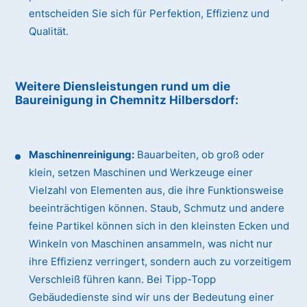
entscheiden Sie sich für Perfektion, Effizienz und
Qualität.
Weitere Diensleistungen rund um die
Baureinigung
in Chemnitz Hilbersdorf
:
Maschinenreinigung:
Bauarbeiten, ob groß oder
klein, setzen Maschinen und Werkzeuge einer
Vielzahl von Elementen aus, die ihre Funktionsweise
beeinträchtigen können. Staub, Schmutz und andere
feine Partikel können sich in den kleinsten Ecken und
Winkeln von Maschinen ansammeln, was nicht nur
ihre Effizienz verringert, sondern auch zu vorzeitigem
Verschleiß führen kann. Bei Tipp-Topp
Gebäudedienste sind wir uns der Bedeutung einer