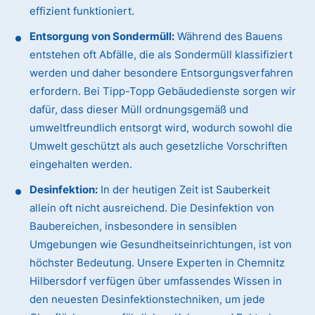
effizient funktioniert.
Entsorgung von Sondermüll:
Während des Bauens
entstehen oft Abfälle, die als Sondermüll klassifiziert
werden und daher besondere Entsorgungsverfahren
erfordern. Bei Tipp-Topp Gebäudedienste sorgen wir
dafür, dass dieser Müll ordnungsgemäß und
umweltfreundlich entsorgt wird, wodurch sowohl die
Umwelt geschützt als auch gesetzliche Vorschriften
eingehalten werden.
Desinfektion:
In der heutigen Zeit ist Sauberkeit
allein oft nicht ausreichend. Die Desinfektion von
Baubereichen, insbesondere in sensiblen
Umgebungen wie Gesundheitseinrichtungen, ist von
höchster Bedeutung. Unsere Experten in Chemnitz
Hilbersdorf verfügen über umfassendes Wissen in
den neuesten Desinfektionstechniken, um jede