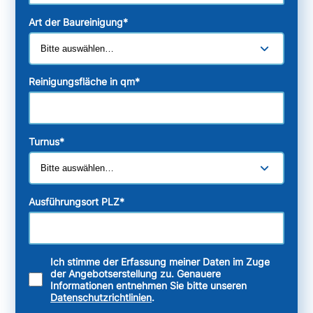
Art der Baureinigung
*
Reinigungsfläche in qm
*
Turnus
*
Ausführungsort PLZ
*
Ich stimme der Erfassung meiner Daten im Zuge
der Angebotserstellung zu. Genauere
Informationen entnehmen Sie bitte unseren
Datenschutzrichtlinien
.