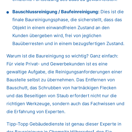
Bauschlussreinigung / Baufeinreinigung:
Dies ist die
finale Baureinigungsphase, die sicherstellt, dass das
Objekt in einem einwandfreien Zustand an den
Kunden übergeben wird, frei von jeglichen
Bauüberresten und in einem bezugsfertigen Zustand.
Warum ist die Baureinigung so wichtig? Ganz einfach:
Für viele Privat- und Gewerbekunden ist es eine
gewaltige Aufgabe, die Reinigungsanforderungen einer
Baustelle selbst zu übernehmen. Das Entfernen von
Bauschutt, das Schrubben von hartnäckigen Flecken
und das Beseitigen von Staub erfordert nicht nur die
richtigen Werkzeuge, sondern auch das Fachwissen und
die Erfahrung von Experten.
Tipp-Topp Gebäudedienste ist genau dieser Experte in
der Baureinigung in Chemnitz Hilbersdorf, den Sie