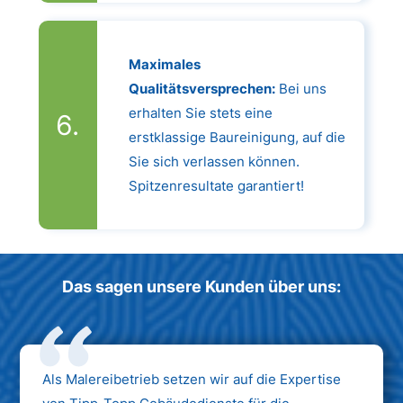
Maximales
Qualitätsversprechen:
Bei uns
erhalten Sie stets eine
erstklassige Baureinigung, auf die
Sie sich verlassen können.
Spitzenresultate garantiert!
Das sagen unsere Kunden über uns:
Als Malereibetrieb setzen wir auf die Expertise