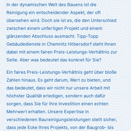
In der dynamischen Welt des Bauens ist die
Reinigung ein entscheidender Aspekt, der oft
übersehen wird. Doch sie ist es, die den Unterschied
zwischen einem unfertigen Projekt und einem
glänzenden Abschluss ausmacht. Tipp-Topp
Gebäudedienste in Chemnitz Hilbersdorf steht Ihnen
dabei mit einem fairen Preis-Leistungs-Verhältnis zur
Seite. Aber was bedeutet das konkret für Sie?
Ein faires Preis-Leistungs-Verhältnis geht über bloße
Zahlen hinaus. Es geht darum, Wert zu bieten, und
das bedeutet, dass wir nicht nur unsere Arbeit mit
höchster Qualität erledigen, sondern auch dafür
sorgen, dass Sie für Ihre Investition einen echten
Mehrwert erhalten. Unsere Expertise in
verschiedenen Baureinigungsleistungen stellt sicher,
dass jede Ecke Ihres Projekts, von der Baugrob- bis