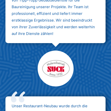
von Tipp-Topp Gebäudedienste für die
Baureinigung unserer Projekte. Ihr Team ist
professionell, effizient und liefert immer
erstklassige Ergebnisse. Wir sind beeindruckt
von ihrer Zuverlässigkeit und werden weiterhin
auf ihre Dienste zählen!
Unser Restaurant-Neubau wurde durch die