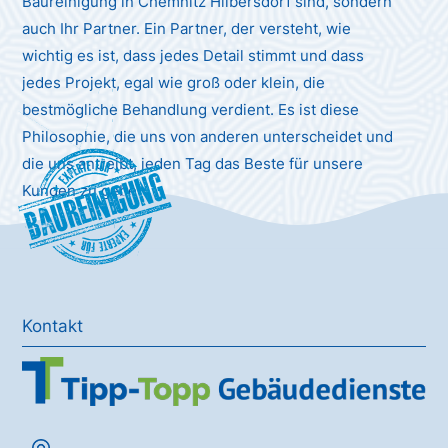
Baureinigung in Chemnitz Hilbersdorf sind, sondern
auch Ihr Partner. Ein Partner, der versteht, wie
wichtig es ist, dass jedes Detail stimmt und dass
jedes Projekt, egal wie groß oder klein, die
bestmögliche Behandlung verdient. Es ist diese
Philosophie, die uns von anderen unterscheidet und
die uns antreibt, jeden Tag das Beste für unsere
Baureinigung
Kunden zu geben.
Kontakt