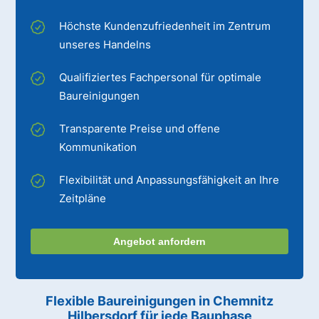
Höchste Kundenzufriedenheit im Zentrum
unseres Handelns
Qualifiziertes Fachpersonal für optimale
Baureinigungen
Transparente Preise und offene
Kommunikation
Flexibilität und Anpassungsfähigkeit an Ihre
Zeitpläne
Angebot anfordern
Flexible Baureinigungen
in Chemnitz
Hilbersdorf
für jede Bauphase