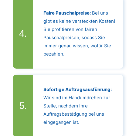
Faire Pauschalpreise:
Bei uns
gibt es keine versteckten Kosten!
Sie profitieren von fairen
Pauschalpreisen, sodass Sie
immer genau wissen, wofür Sie
bezahlen.
Sofortige Auftragsausführung:
Wir sind im Handumdrehen zur
Stelle, nachdem Ihre
Auftragsbestätigung bei uns
eingegangen ist.