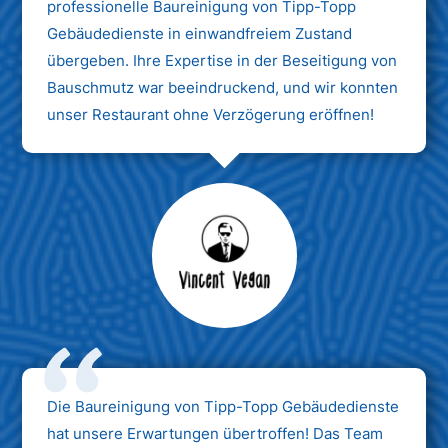
professionelle Baureinigung von Tipp-Topp
Gebäudedienste in einwandfreiem Zustand
übergeben. Ihre Expertise in der Beseitigung von
Bauschmutz war beeindruckend, und wir konnten
unser Restaurant ohne Verzögerung eröffnen!
Max Mustermann
Unternehmen AG
Die Baureinigung von Tipp-Topp Gebäudedienste
hat unsere Erwartungen übertroffen! Das Team