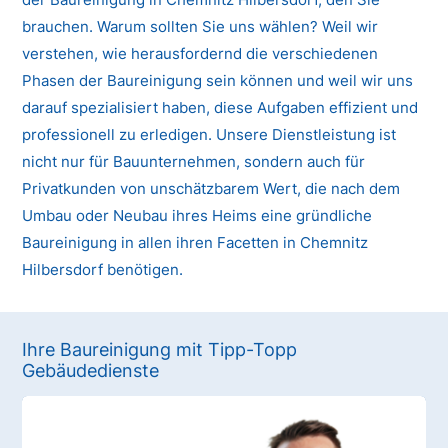
brauchen. Warum sollten Sie uns wählen? Weil wir
verstehen, wie herausfordernd die verschiedenen
Phasen der Baureinigung sein können und weil wir uns
darauf spezialisiert haben, diese Aufgaben effizient und
professionell zu erledigen. Unsere Dienstleistung ist
nicht nur für Bauunternehmen, sondern auch für
Privatkunden von unschätzbarem Wert, die nach dem
Umbau oder Neubau ihres Heims eine gründliche
Baureinigung in allen ihren Facetten in Chemnitz
Hilbersdorf benötigen.
Ihre Baureinigung mit Tipp-Topp
Gebäudedienste