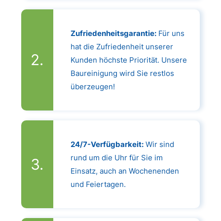
Zufriedenheitsgarantie:
Für uns
hat die Zufriedenheit unserer
Kunden höchste Priorität. Unsere
Baureinigung wird Sie restlos
überzeugen!
24/7-Verfügbarkeit:
Wir sind
rund um die Uhr für Sie im
Einsatz, auch an Wochenenden
und Feiertagen.