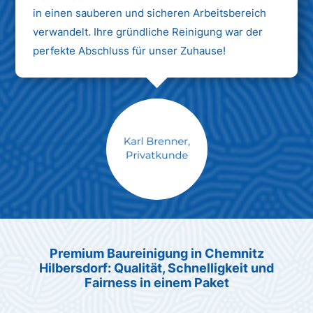
in einen sauberen und sicheren Arbeitsbereich
verwandelt. Ihre gründliche Reinigung war der
perfekte Abschluss für unser Zuhause!
Max Mustermann
Unternehmen AG
Premium Baureinigung in Chemnitz
Hilbersdorf: Qualität, Schnelligkeit und
Fairness in einem Paket