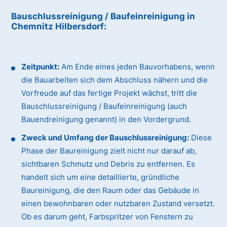
Bauschlussreinigung / Baufeinreinigung
in
Chemnitz Hilbersdorf
:
Zeitpunkt:
Am Ende eines jeden Bauvorhabens, wenn
die Bauarbeiten sich dem Abschluss nähern und die
Vorfreude auf das fertige Projekt wächst, tritt die
Bauschlussreinigung / Baufeinreinigung (auch
Bauendreinigung genannt) in den Vordergrund.
Zweck und Umfang der Bauschlussreinigung:
Diese
Phase der Baureinigung zielt nicht nur darauf ab,
sichtbaren Schmutz und Debris zu entfernen. Es
handelt sich um eine detaillierte, gründliche
Baureinigung, die den Raum oder das Gebäude in
einen bewohnbaren oder nutzbaren Zustand versetzt.
Ob es darum geht, Farbspritzer von Fenstern zu