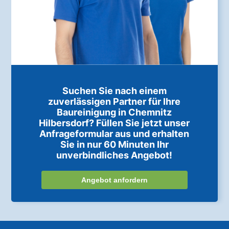
Suchen Sie nach einem
zuverlässigen Partner für Ihre
Baureinigung in Chemnitz
Hilbersdorf? Füllen Sie jetzt unser
Anfrageformular aus und erhalten
Sie in nur 60 Minuten Ihr
unverbindliches Angebot!
Angebot anfordern