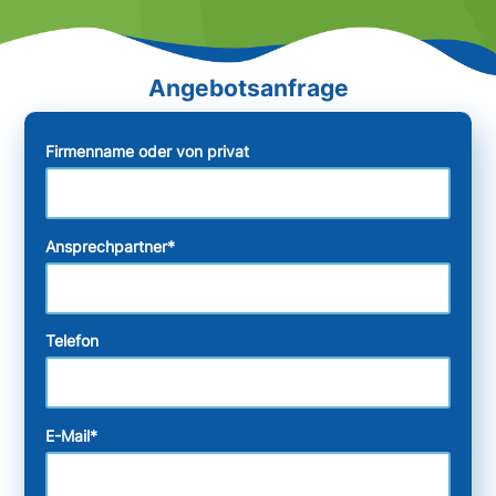
Firmenname oder von privat
Ansprechpartner
*
Telefon
E-Mail
*