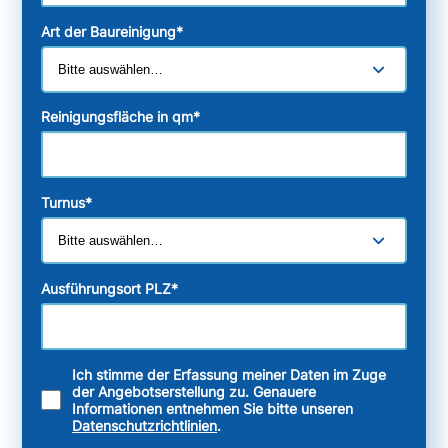
Art der Baureinigung
*
Reinigungsfläche in qm
*
Turnus
*
Ausführungsort PLZ
*
Ich stimme der Erfassung meiner Daten im Zuge
der Angebotserstellung zu. Genauere
Informationen entnehmen Sie bitte unseren
Datenschutzrichtlinien
.