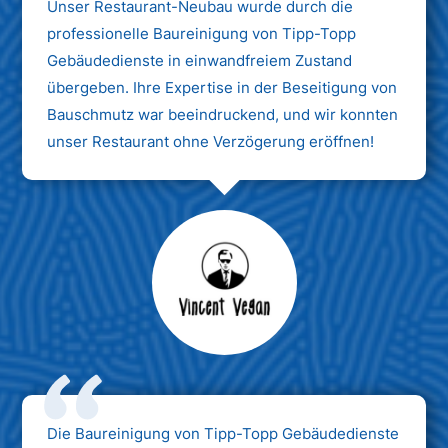
Unser Restaurant-Neubau wurde durch die
professionelle Baureinigung von Tipp-Topp
Gebäudedienste in einwandfreiem Zustand
übergeben. Ihre Expertise in der Beseitigung von
Bauschmutz war beeindruckend, und wir konnten
unser Restaurant ohne Verzögerung eröffnen!
Max Mustermann
Unternehmen AG
Die Baureinigung von Tipp-Topp Gebäudedienste