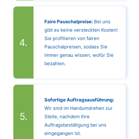
Faire Pauschalpreise:
Bei uns
gibt es keine versteckten Kosten!
Sie profitieren von fairen
Pauschalpreisen, sodass Sie
immer genau wissen, wofür Sie
bezahlen.
Sofortige Auftragsausführung:
Wir sind im Handumdrehen zur
Stelle, nachdem Ihre
Auftragsbestätigung bei uns
eingegangen ist.