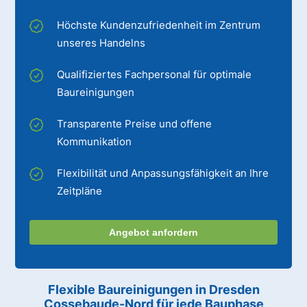
Höchste Kundenzufriedenheit im Zentrum
unseres Handelns
Qualifiziertes Fachpersonal für optimale
Baureinigungen
Transparente Preise und offene
Kommunikation
Flexibilität und Anpassungsfähigkeit an Ihre
Zeitpläne
Angebot anfordern
Flexible Baureinigungen
in Dresden
Cossebaude-Nord
für jede Bauphase