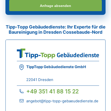
Anfrage absenden
Tipp-Topp Gebäudedienste: Ihr Experte für die
Baureinigung in Dresden Cossebaude-Nord
TippTopp Gebäudedienste GmbH
22041 Dresden
+49 351 41 88 15 22
angebot@tipp-topp-gebaeudedienste.de