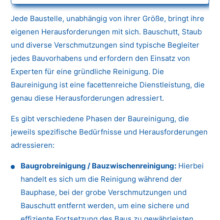
Jede Baustelle, unabhängig von ihrer Größe, bringt ihre
eigenen Herausforderungen mit sich. Bauschutt, Staub
und diverse Verschmutzungen sind typische Begleiter
jedes Bauvorhabens und erfordern den Einsatz von
Experten für eine gründliche Reinigung. Die
Baureinigung ist eine facettenreiche Dienstleistung, die
genau diese Herausforderungen adressiert.
Es gibt verschiedene Phasen der Baureinigung, die
jeweils spezifische Bedürfnisse und Herausforderungen
adressieren:
Baugrobreinigung / Bauzwischenreinigung:
Hierbei
handelt es sich um die Reinigung während der
Bauphase, bei der grobe Verschmutzungen und
Bauschutt entfernt werden, um eine sichere und
effiziente Fortsetzung des Baus zu gewährleisten.