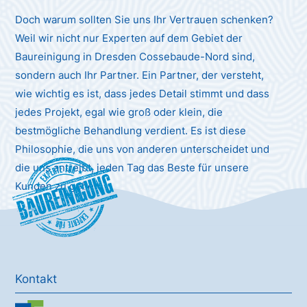
Doch warum sollten Sie uns Ihr Vertrauen schenken?
Weil wir nicht nur Experten auf dem Gebiet der
Baureinigung in Dresden Cossebaude-Nord sind,
sondern auch Ihr Partner. Ein Partner, der versteht,
wie wichtig es ist, dass jedes Detail stimmt und dass
jedes Projekt, egal wie groß oder klein, die
bestmögliche Behandlung verdient. Es ist diese
Philosophie, die uns von anderen unterscheidet und
die uns antreibt, jeden Tag das Beste für unsere
Baureinigung
Kunden zu geben.
Kontakt