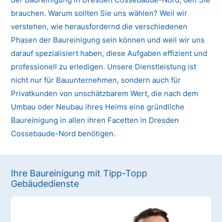
brauchen. Warum sollten Sie uns wählen? Weil wir
verstehen, wie herausfordernd die verschiedenen
Phasen der Baureinigung sein können und weil wir uns
darauf spezialisiert haben, diese Aufgaben effizient und
professionell zu erledigen. Unsere Dienstleistung ist
nicht nur für Bauunternehmen, sondern auch für
Privatkunden von unschätzbarem Wert, die nach dem
Umbau oder Neubau ihres Heims eine gründliche
Baureinigung in allen ihren Facetten in Dresden
Cossebaude-Nord benötigen.
Ihre Baureinigung mit Tipp-Topp
Gebäudedienste