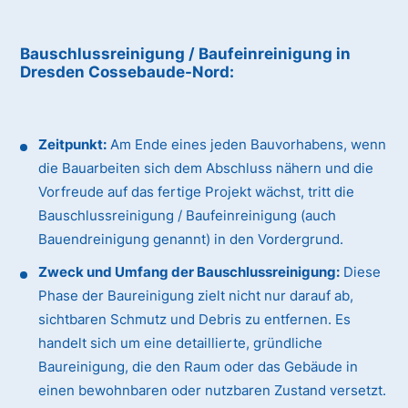
Bauschlussreinigung / Baufeinreinigung
in
Dresden Cossebaude-Nord
:
Zeitpunkt:
Am Ende eines jeden Bauvorhabens, wenn
die Bauarbeiten sich dem Abschluss nähern und die
Vorfreude auf das fertige Projekt wächst, tritt die
Bauschlussreinigung / Baufeinreinigung (auch
Bauendreinigung genannt) in den Vordergrund.
Zweck und Umfang der Bauschlussreinigung:
Diese
Phase der Baureinigung zielt nicht nur darauf ab,
sichtbaren Schmutz und Debris zu entfernen. Es
handelt sich um eine detaillierte, gründliche
Baureinigung, die den Raum oder das Gebäude in
einen bewohnbaren oder nutzbaren Zustand versetzt.