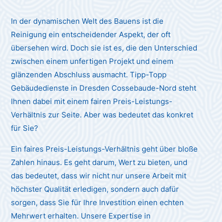
In der dynamischen Welt des Bauens ist die
Reinigung ein entscheidender Aspekt, der oft
übersehen wird. Doch sie ist es, die den Unterschied
zwischen einem unfertigen Projekt und einem
glänzenden Abschluss ausmacht. Tipp-Topp
Gebäudedienste in Dresden Cossebaude-Nord steht
Ihnen dabei mit einem fairen Preis-Leistungs-
Verhältnis zur Seite. Aber was bedeutet das konkret
für Sie?
Ein faires Preis-Leistungs-Verhältnis geht über bloße
Zahlen hinaus. Es geht darum, Wert zu bieten, und
das bedeutet, dass wir nicht nur unsere Arbeit mit
höchster Qualität erledigen, sondern auch dafür
sorgen, dass Sie für Ihre Investition einen echten
Mehrwert erhalten. Unsere Expertise in