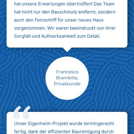
hat unsere Erwartungen übertroffen! Das Team
hat nicht nur den Bauschmutz entfernt, sondern
auch den Feinschliff für unser neues Haus
vorgenommen. Wir waren beeindruckt von ihrer
Sorgfalt und Aufmerksamkeit zum Detail.
Max Mustermann
Unternehmen AG
Unser Eigenheim-Projekt wurde termingerecht
fertig, dank der effizienten Baureinigung durch