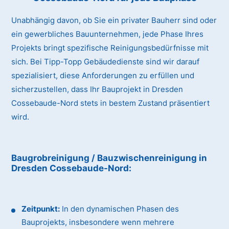
Unabhängig davon, ob Sie ein privater Bauherr sind oder
ein gewerbliches Bauunternehmen, jede Phase Ihres
Projekts bringt spezifische Reinigungsbedürfnisse mit
sich. Bei Tipp-Topp Gebäudedienste sind wir darauf
spezialisiert, diese Anforderungen zu erfüllen und
sicherzustellen, dass Ihr Bauprojekt in Dresden
Cossebaude-Nord stets in bestem Zustand präsentiert
wird.
Baugrobreinigung / Bauzwischenreinigung
in
Dresden Cossebaude-Nord
:
Zeitpunkt:
In den dynamischen Phasen des
Bauprojekts, insbesondere wenn mehrere