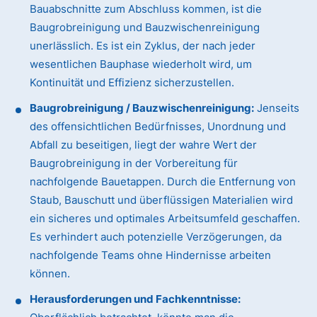
Bauabschnitte zum Abschluss kommen, ist die
Baugrobreinigung und Bauzwischenreinigung
unerlässlich. Es ist ein Zyklus, der nach jeder
wesentlichen Bauphase wiederholt wird, um
Kontinuität und Effizienz sicherzustellen.
Baugrobreinigung / Bauzwischenreinigung:
Jenseits
des offensichtlichen Bedürfnisses, Unordnung und
Abfall zu beseitigen, liegt der wahre Wert der
Baugrobreinigung in der Vorbereitung für
nachfolgende Bauetappen. Durch die Entfernung von
Staub, Bauschutt und überflüssigen Materialien wird
ein sicheres und optimales Arbeitsumfeld geschaffen.
Es verhindert auch potenzielle Verzögerungen, da
nachfolgende Teams ohne Hindernisse arbeiten
können.
Herausforderungen und Fachkenntnisse: