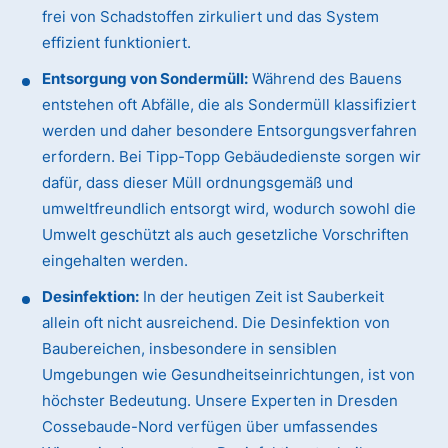
frei von Schadstoffen zirkuliert und das System
effizient funktioniert.
Entsorgung von Sondermüll:
Während des Bauens
entstehen oft Abfälle, die als Sondermüll klassifiziert
werden und daher besondere Entsorgungsverfahren
erfordern. Bei Tipp-Topp Gebäudedienste sorgen wir
dafür, dass dieser Müll ordnungsgemäß und
umweltfreundlich entsorgt wird, wodurch sowohl die
Umwelt geschützt als auch gesetzliche Vorschriften
eingehalten werden.
Desinfektion:
In der heutigen Zeit ist Sauberkeit
allein oft nicht ausreichend. Die Desinfektion von
Baubereichen, insbesondere in sensiblen
Umgebungen wie Gesundheitseinrichtungen, ist von
höchster Bedeutung. Unsere Experten in Dresden
Cossebaude-Nord verfügen über umfassendes