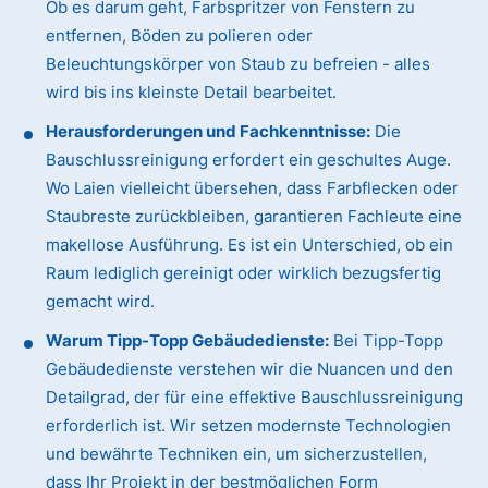
Ob es darum geht, Farbspritzer von Fenstern zu
entfernen, Böden zu polieren oder
Beleuchtungskörper von Staub zu befreien - alles
wird bis ins kleinste Detail bearbeitet.
Herausforderungen und Fachkenntnisse:
Die
Bauschlussreinigung erfordert ein geschultes Auge.
Wo Laien vielleicht übersehen, dass Farbflecken oder
Staubreste zurückbleiben, garantieren Fachleute eine
makellose Ausführung. Es ist ein Unterschied, ob ein
Raum lediglich gereinigt oder wirklich bezugsfertig
gemacht wird.
Warum Tipp-Topp Gebäudedienste:
Bei Tipp-Topp
Gebäudedienste verstehen wir die Nuancen und den
Detailgrad, der für eine effektive Bauschlussreinigung
erforderlich ist. Wir setzen modernste Technologien
und bewährte Techniken ein, um sicherzustellen,
dass Ihr Projekt in der bestmöglichen Form