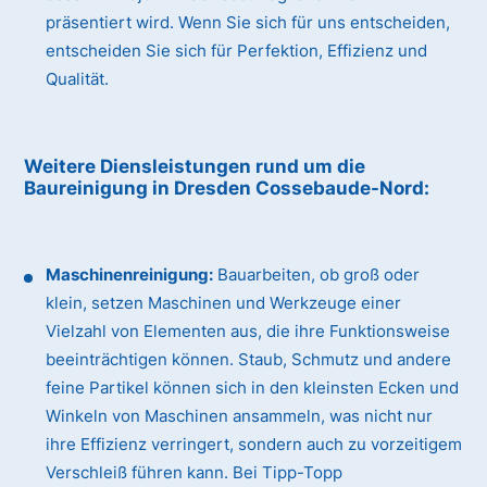
präsentiert wird. Wenn Sie sich für uns entscheiden,
entscheiden Sie sich für Perfektion, Effizienz und
Qualität.
Weitere Diensleistungen rund um die
Baureinigung
in Dresden Cossebaude-Nord
:
Maschinenreinigung:
Bauarbeiten, ob groß oder
klein, setzen Maschinen und Werkzeuge einer
Vielzahl von Elementen aus, die ihre Funktionsweise
beeinträchtigen können. Staub, Schmutz und andere
feine Partikel können sich in den kleinsten Ecken und
Winkeln von Maschinen ansammeln, was nicht nur
ihre Effizienz verringert, sondern auch zu vorzeitigem
Verschleiß führen kann. Bei Tipp-Topp