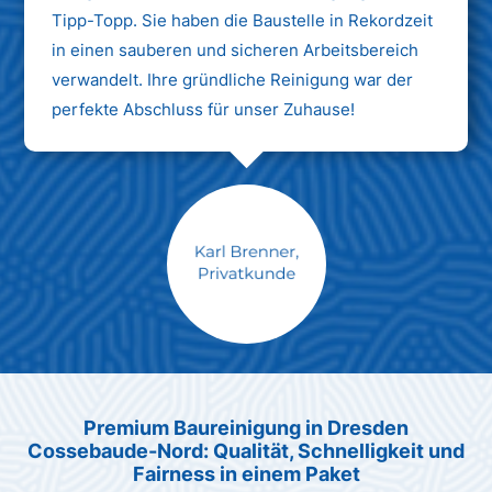
Tipp-Topp. Sie haben die Baustelle in Rekordzeit
in einen sauberen und sicheren Arbeitsbereich
verwandelt. Ihre gründliche Reinigung war der
perfekte Abschluss für unser Zuhause!
Max Mustermann
Unternehmen AG
Premium Baureinigung in Dresden
Cossebaude-Nord: Qualität, Schnelligkeit und
Fairness in einem Paket