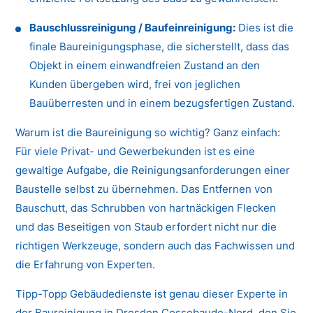
Bauschlussreinigung / Baufeinreinigung:
Dies ist die
finale Baureinigungsphase, die sicherstellt, dass das
Objekt in einem einwandfreien Zustand an den
Kunden übergeben wird, frei von jeglichen
Bauüberresten und in einem bezugsfertigen Zustand.
Warum ist die Baureinigung so wichtig? Ganz einfach:
Für viele Privat- und Gewerbekunden ist es eine
gewaltige Aufgabe, die Reinigungsanforderungen einer
Baustelle selbst zu übernehmen. Das Entfernen von
Bauschutt, das Schrubben von hartnäckigen Flecken
und das Beseitigen von Staub erfordert nicht nur die
richtigen Werkzeuge, sondern auch das Fachwissen und
die Erfahrung von Experten.
Tipp-Topp Gebäudedienste ist genau dieser Experte in
der Baureinigung in Dresden Cossebaude-Nord, den Sie