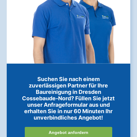
Suchen Sie nach einem
zuverlässigen Partner für Ihre
Baureinigung in Dresden
Cossebaude-Nord? Füllen Sie jetzt
unser Anfrageformular aus und
erhalten Sie in nur 60 Minuten Ihr
unverbindliches Angebot!
Angebot anfordern