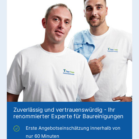
Zuverlässig und vertrauenswürdig - Ihr
renommierter Experte für Baureinigungen
Erste Angebotseinschätzung innerhalb von
nur 60 Minuten