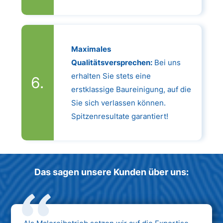
Maximales
Qualitätsversprechen:
Bei uns
erhalten Sie stets eine
erstklassige Baureinigung, auf die
Sie sich verlassen können.
Spitzenresultate garantiert!
Das sagen unsere Kunden über uns: