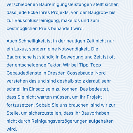
verschiedenen Baureinigungsleistungen stellt sicher,
dass jede Ecke Ihres Projekts, von der Baugrob- bis
zur Bauschlussreinigung, makellos und zum
bestmöglichen Preis behandelt wird.
Auch Schnelligkeit ist in der heutigen Zeit nicht nur
ein Luxus, sondern eine Notwendigkeit. Die
Baubranche ist ständig in Bewegung und Zeit ist oft
der entscheidende Faktor. Wir bei Tipp-Topp
Gebäudedienste in Dresden Cossebaude-Nord
verstehen das und sind deshalb stolz darauf, sehr
schnell im Einsatz sein zu können. Das bedeutet,
dass Sie nicht warten müssen, um Ihr Projekt
fortzusetzen. Sobald Sie uns brauchen, sind wir zur
Stelle, um sicherzustellen, dass Ihr Bauvorhaben
nicht durch Reinigungsverzögerungen aufgehalten
wird.