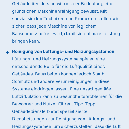
Gebäudedienste sind wir uns der Bedeutung einer
gründlichen Maschinenreinigung bewusst. Mit
spezialisierten Techniken und Produkten stellen wir
sicher, dass jede Maschine von jeglichem
Bauschmutz befreit wird, damit sie optimale Leistung
bringen kann.
Reinigung von Lüftungs- und Heizungssystemen:
Lüftungs- und Heizungssysteme spielen eine
entscheidende Rolle für die Luftqualität eines
Gebäudes. Bauarbeiten können jedoch Staub,
Schmutz und andere Verunreinigungen in diese
Systeme eindringen lassen. Eine unsachgemäße
Luftzirkulation kann zu Gesundheitsproblemen für die
Bewohner und Nutzer führen. Tipp-Topp
Gebäudedienste bietet spezialisierte
Dienstleistungen zur Reinigung von Lüftungs- und
Heizungssystemen, um sicherzustellen, dass die Luft