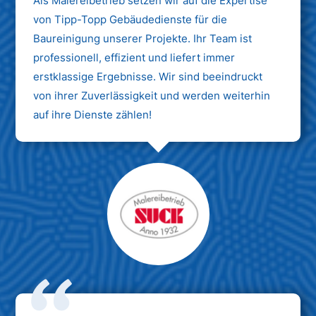
Als Malereibetrieb setzen wir auf die Expertise
von Tipp-Topp Gebäudedienste für die
Baureinigung unserer Projekte. Ihr Team ist
professionell, effizient und liefert immer
erstklassige Ergebnisse. Wir sind beeindruckt
von ihrer Zuverlässigkeit und werden weiterhin
auf ihre Dienste zählen!