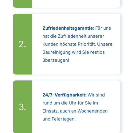
Zufriedenheitsgarantie:
Für uns
hat die Zufriedenheit unserer
Kunden höchste Priorität. Unsere
Baureinigung wird Sie restlos
überzeugen!
24/7-Verfügbarkeit:
Wir sind
rund um die Uhr für Sie im
Einsatz, auch an Wochenenden
und Feiertagen.