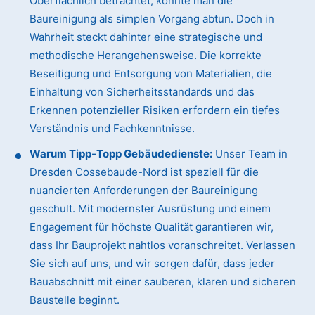
Oberflächlich betrachtet, könnte man die
Baureinigung als simplen Vorgang abtun. Doch in
Wahrheit steckt dahinter eine strategische und
methodische Herangehensweise. Die korrekte
Beseitigung und Entsorgung von Materialien, die
Einhaltung von Sicherheitsstandards und das
Erkennen potenzieller Risiken erfordern ein tiefes
Verständnis und Fachkenntnisse.
Warum Tipp-Topp Gebäudedienste:
Unser Team in
Dresden Cossebaude-Nord ist speziell für die
nuancierten Anforderungen der Baureinigung
geschult. Mit modernster Ausrüstung und einem
Engagement für höchste Qualität garantieren wir,
dass Ihr Bauprojekt nahtlos voranschreitet. Verlassen
Sie sich auf uns, und wir sorgen dafür, dass jeder
Bauabschnitt mit einer sauberen, klaren und sicheren
Baustelle beginnt.