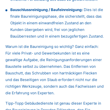
Bauschlussreinigung / Baufeinreinigung:
Dies ist die
finale Baureinigungsphase, die sicherstellt, dass das
Objekt in einem einwandfreien Zustand an den
Kunden übergeben wird, frei von jeglichen
Bauüberresten und in einem bezugsfertigen Zustand.
Warum ist die Baureinigung so wichtig? Ganz einfach:
Für viele Privat- und Gewerbekunden ist es eine
gewaltige Aufgabe, die Reinigungsanforderungen einer
Baustelle selbst zu übernehmen. Das Entfernen von
Bauschutt, das Schrubben von hartnäckigen Flecken
und das Beseitigen von Staub erfordert nicht nur die
richtigen Werkzeuge, sondern auch das Fachwissen und
die Erfahrung von Experten.
Tipp-Topp Gebäudedienste ist genau dieser Experte in
der Baureinigung in Dresden Dölzschen, den Sie