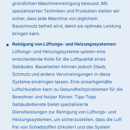
gründlichen Maschinenreinigung bewusst. Mit
spezialisierten Techniken und Produkten stellen wir
sicher, dass jede Maschine von jeglichem
Bauschmutz befreit wird, damit sie optimale Leistung
bringen kann.
Reinigung von Lüftungs- und Heizungssystemen:
Lüftungs- und Heizungssysteme spielen eine
entscheidende Rolle für die Luftqualität eines
Gebäudes. Bauarbeiten können jedoch Staub,
Schmutz und andere Verunreinigungen in diese
Systeme eindringen lassen. Eine unsachgemäße
Luftzirkulation kann zu Gesundheitsproblemen für die
Bewohner und Nutzer führen. Tipp-Topp
Gebäudedienste bietet spezialisierte
Dienstleistungen zur Reinigung von Lüftungs- und
Heizungssystemen, um sicherzustellen, dass die Luft
frei von Schadstoffen zirkuliert und das System