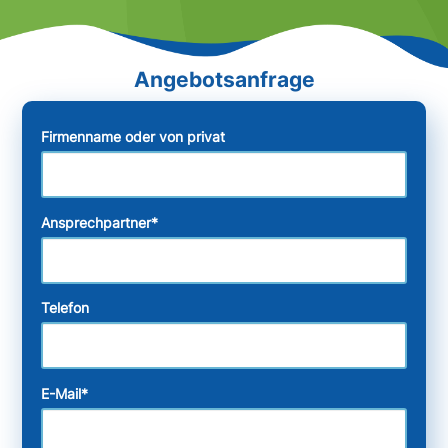
Firmenname oder von privat
Ansprechpartner
*
Telefon
E-Mail
*