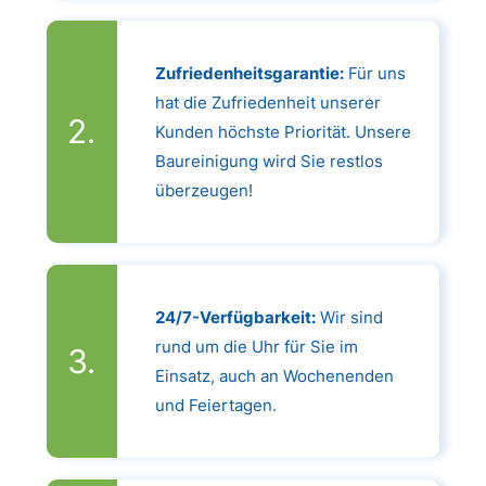
Zufriedenheitsgarantie:
Für uns
hat die Zufriedenheit unserer
Kunden höchste Priorität. Unsere
Baureinigung wird Sie restlos
überzeugen!
24/7-Verfügbarkeit:
Wir sind
rund um die Uhr für Sie im
Einsatz, auch an Wochenenden
und Feiertagen.