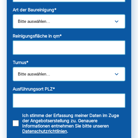
Art der Baureinigung
*
Reinigungsfläche in qm
*
Turnus
*
Ausführungsort PLZ
*
Ich stimme der Erfassung meiner Daten im Zuge
der Angebotserstellung zu. Genauere
Informationen entnehmen Sie bitte unseren
Datenschutzrichtlinien
.