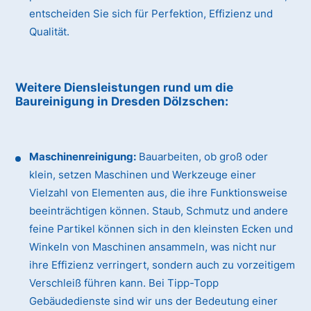
entscheiden Sie sich für Perfektion, Effizienz und
Qualität.
Weitere Diensleistungen rund um die
Baureinigung
in Dresden Dölzschen
:
Maschinenreinigung:
Bauarbeiten, ob groß oder
klein, setzen Maschinen und Werkzeuge einer
Vielzahl von Elementen aus, die ihre Funktionsweise
beeinträchtigen können. Staub, Schmutz und andere
feine Partikel können sich in den kleinsten Ecken und
Winkeln von Maschinen ansammeln, was nicht nur
ihre Effizienz verringert, sondern auch zu vorzeitigem
Verschleiß führen kann. Bei Tipp-Topp
Gebäudedienste sind wir uns der Bedeutung einer