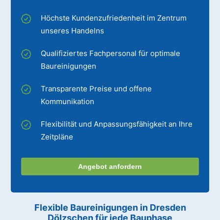
Höchste Kundenzufriedenheit im Zentrum
unseres Handelns
Qualifiziertes Fachpersonal für optimale
Baureinigungen
Transparente Preise und offene
Kommunikation
Flexibilität und Anpassungsfähigkeit an Ihre
Zeitpläne
Angebot anfordern
Flexible Baureinigungen
in Dresden
Dölzschen
für jede Bauphase