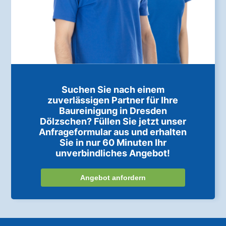
Suchen Sie nach einem
zuverlässigen Partner für Ihre
Baureinigung in Dresden
Dölzschen? Füllen Sie jetzt unser
Anfrageformular aus und erhalten
Sie in nur 60 Minuten Ihr
unverbindliches Angebot!
Angebot anfordern