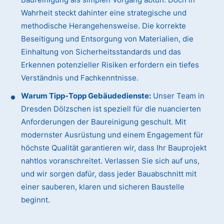
Wahrheit steckt dahinter eine strategische und
methodische Herangehensweise. Die korrekte
Beseitigung und Entsorgung von Materialien, die
Einhaltung von Sicherheitsstandards und das
Erkennen potenzieller Risiken erfordern ein tiefes
Verständnis und Fachkenntnisse.
Warum Tipp-Topp Gebäudedienste:
Unser Team in
Dresden Dölzschen ist speziell für die nuancierten
Anforderungen der Baureinigung geschult. Mit
modernster Ausrüstung und einem Engagement für
höchste Qualität garantieren wir, dass Ihr Bauprojekt
nahtlos voranschreitet. Verlassen Sie sich auf uns,
und wir sorgen dafür, dass jeder Bauabschnitt mit
einer sauberen, klaren und sicheren Baustelle
beginnt.