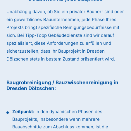
Unabhängig davon, ob Sie ein privater Bauherr sind oder
ein gewerbliches Bauunternehmen, jede Phase Ihres
Projekts bringt spezifische Reinigungsbedürfnisse mit
sich. Bei Tipp-Topp Gebäudedienste sind wir darauf
spezialisiert, diese Anforderungen zu erfüllen und
sicherzustellen, dass Ihr Bauprojekt in Dresden
Dölzschen stets in bestem Zustand präsentiert wird.
Baugrobreinigung / Bauzwischenreinigung
in
Dresden Dölzschen
:
Zeitpunkt:
In den dynamischen Phasen des
Bauprojekts, insbesondere wenn mehrere
Bauabschnitte zum Abschluss kommen, ist die