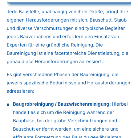
Jede Baustelle, unabhängig von ihrer Größe, bringt ihre
eigenen Herausforderungen mit sich. Bauschutt, Staub
und diverse Verschmutzungen sind typische Begleiter
jedes Bauvorhabens und erfordern den Einsatz von
Experten für eine gründliche Reinigung. Die
Baureinigung ist eine facettenreiche Dienstleistung, die
genau diese Herausforderungen adressiert.
Es gibt verschiedene Phasen der Baureinigung, die
jeweils spezifische Bedürfnisse und Herausforderungen
adressieren:
Baugrobreinigung / Bauzwischenreinigung:
Hierbei
handelt es sich um die Reinigung während der
Bauphase, bei der grobe Verschmutzungen und
Bauschutt entfernt werden, um eine sichere und
effiziente Fortsetzung des Baus zu gewährleisten.