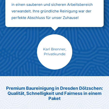
in einen sauberen und sicheren Arbeitsbereich
verwandelt. Ihre gründliche Reinigung war der
perfekte Abschluss für unser Zuhause!
Max Mustermann
Unternehmen AG
Premium Baureinigung in Dresden Dölzschen:
Qualität, Schnelligkeit und Fairness in einem
Paket