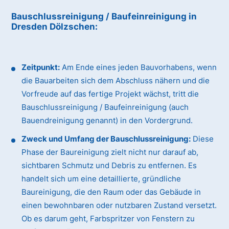
Bauschlussreinigung / Baufeinreinigung
in
Dresden Dölzschen
:
Zeitpunkt:
Am Ende eines jeden Bauvorhabens, wenn
die Bauarbeiten sich dem Abschluss nähern und die
Vorfreude auf das fertige Projekt wächst, tritt die
Bauschlussreinigung / Baufeinreinigung (auch
Bauendreinigung genannt) in den Vordergrund.
Zweck und Umfang der Bauschlussreinigung:
Diese
Phase der Baureinigung zielt nicht nur darauf ab,
sichtbaren Schmutz und Debris zu entfernen. Es
handelt sich um eine detaillierte, gründliche
Baureinigung, die den Raum oder das Gebäude in
einen bewohnbaren oder nutzbaren Zustand versetzt.
Ob es darum geht, Farbspritzer von Fenstern zu