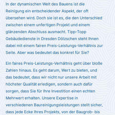
In der dynamischen Welt des Bauens ist die
Reinigung ein entscheidender Aspekt, der oft
übersehen wird. Doch sie ist es, die den Unterschied
zwischen einem unfertigen Projekt und einem
glänzenden Abschluss ausmacht. Tipp-Topp
Gebäudedienste in Dresden Dölzschen steht Ihnen
dabei mit einem fairen Preis-Leistungs-Verhältnis zur
Seite. Aber was bedeutet das konkret für Sie?
Ein faires Preis-Leistungs-Verhältnis geht über bloße
Zahlen hinaus. Es geht darum, Wert zu bieten, und
das bedeutet, dass wir nicht nur unsere Arbeit mit
höchster Qualität erledigen, sondern auch dafür
sorgen, dass Sie für Ihre Investition einen echten
Mehrwert erhalten. Unsere Expertise in
verschiedenen Baureinigungsleistungen stellt sicher,
dass jede Ecke Ihres Projekts, von der Baugrob- bis