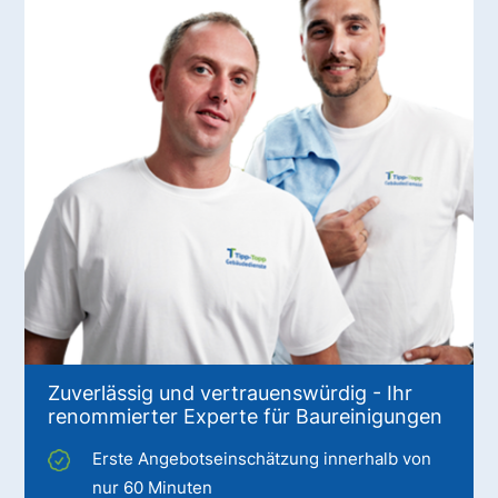
Zuverlässig und vertrauenswürdig - Ihr
renommierter Experte für Baureinigungen
Erste Angebotseinschätzung innerhalb von
nur 60 Minuten