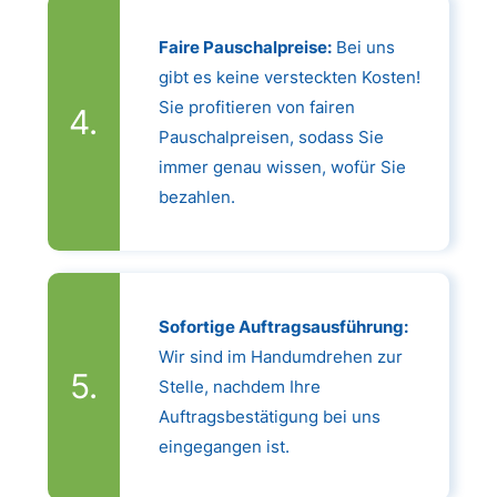
Faire Pauschalpreise:
Bei uns
gibt es keine versteckten Kosten!
Sie profitieren von fairen
Pauschalpreisen, sodass Sie
immer genau wissen, wofür Sie
bezahlen.
Sofortige Auftragsausführung:
Wir sind im Handumdrehen zur
Stelle, nachdem Ihre
Auftragsbestätigung bei uns
eingegangen ist.