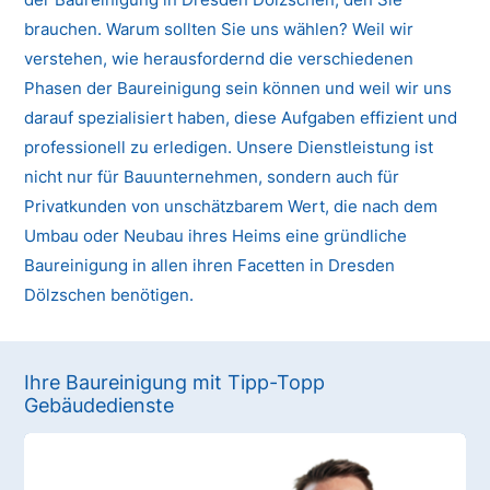
brauchen. Warum sollten Sie uns wählen? Weil wir
verstehen, wie herausfordernd die verschiedenen
Phasen der Baureinigung sein können und weil wir uns
darauf spezialisiert haben, diese Aufgaben effizient und
professionell zu erledigen. Unsere Dienstleistung ist
nicht nur für Bauunternehmen, sondern auch für
Privatkunden von unschätzbarem Wert, die nach dem
Umbau oder Neubau ihres Heims eine gründliche
Baureinigung in allen ihren Facetten in Dresden
Dölzschen benötigen.
Ihre Baureinigung mit Tipp-Topp
Gebäudedienste