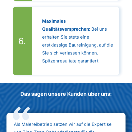
Maximales
Qualitätsversprechen:
Bei uns
erhalten Sie stets eine
erstklassige Baureinigung, auf die
Sie sich verlassen können.
Spitzenresultate garantiert!
Das sagen unsere Kunden über uns:
Als Malereibetrieb setzen wir auf die Expertise