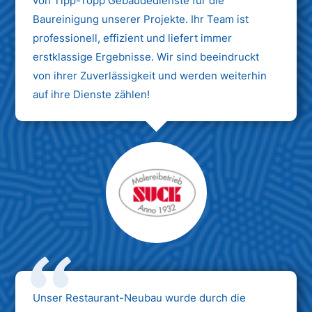
von Tipp-Topp Gebäudedienste für die
Baureinigung unserer Projekte. Ihr Team ist
professionell, effizient und liefert immer
erstklassige Ergebnisse. Wir sind beeindruckt
von ihrer Zuverlässigkeit und werden weiterhin
auf ihre Dienste zählen!
Unser Restaurant-Neubau wurde durch die