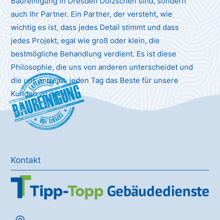
Baureinigung in Dresden Dölzschen sind, sondern
auch Ihr Partner. Ein Partner, der versteht, wie
wichtig es ist, dass jedes Detail stimmt und dass
jedes Projekt, egal wie groß oder klein, die
bestmögliche Behandlung verdient. Es ist diese
Philosophie, die uns von anderen unterscheidet und
die uns antreibt, jeden Tag das Beste für unsere
Baureinigung
Kunden zu geben.
Kontakt