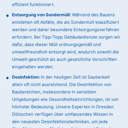
effizient funktioniert.
Entsorgung von Sondermüll:
Während des Bauens
entstehen oft Abfälle, die als Sondermüll klassifiziert
werden und daher besondere Entsorgungsverfahren
erfordern. Bei Tipp-Topp Gebäudedienste sorgen wir
dafür, dass dieser Müll ordnungsgemäß und
umweltfreundlich entsorgt wird, wodurch sowohl die
Umwelt geschützt als auch gesetzliche Vorschriften
eingehalten werden.
Desinfektion:
In der heutigen Zeit ist Sauberkeit
allein oft nicht ausreichend. Die Desinfektion von
Baubereichen, insbesondere in sensiblen
Umgebungen wie Gesundheitseinrichtungen, ist von
höchster Bedeutung. Unsere Experten in Dresden
Dölzschen verfügen über umfassendes Wissen in
den neuesten Desinfektionstechniken, um jede