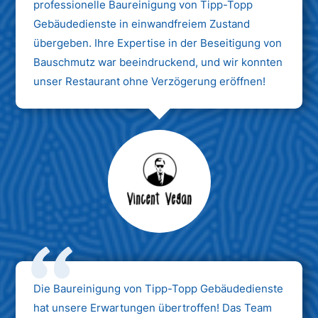
professionelle Baureinigung von Tipp-Topp
Gebäudedienste in einwandfreiem Zustand
übergeben. Ihre Expertise in der Beseitigung von
Bauschmutz war beeindruckend, und wir konnten
unser Restaurant ohne Verzögerung eröffnen!
Max Mustermann
Unternehmen AG
Die Baureinigung von Tipp-Topp Gebäudedienste
hat unsere Erwartungen übertroffen! Das Team