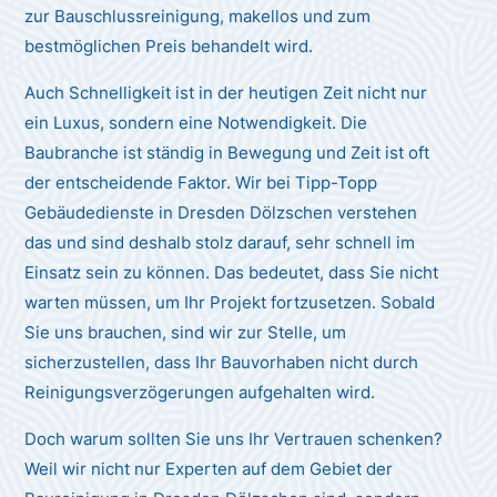
zur Bauschlussreinigung, makellos und zum
bestmöglichen Preis behandelt wird.
Auch Schnelligkeit ist in der heutigen Zeit nicht nur
ein Luxus, sondern eine Notwendigkeit. Die
Baubranche ist ständig in Bewegung und Zeit ist oft
der entscheidende Faktor. Wir bei Tipp-Topp
Gebäudedienste in Dresden Dölzschen verstehen
das und sind deshalb stolz darauf, sehr schnell im
Einsatz sein zu können. Das bedeutet, dass Sie nicht
warten müssen, um Ihr Projekt fortzusetzen. Sobald
Sie uns brauchen, sind wir zur Stelle, um
sicherzustellen, dass Ihr Bauvorhaben nicht durch
Reinigungsverzögerungen aufgehalten wird.
Doch warum sollten Sie uns Ihr Vertrauen schenken?
Weil wir nicht nur Experten auf dem Gebiet der