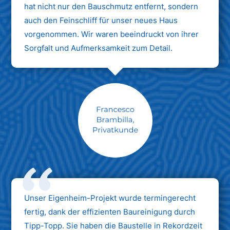
hat nicht nur den Bauschmutz entfernt, sondern
auch den Feinschliff für unser neues Haus
vorgenommen. Wir waren beeindruckt von ihrer
Sorgfalt und Aufmerksamkeit zum Detail.
Max Mustermann
Unternehmen AG
Unser Eigenheim-Projekt wurde termingerecht
fertig, dank der effizienten Baureinigung durch
Tipp-Topp. Sie haben die Baustelle in Rekordzeit