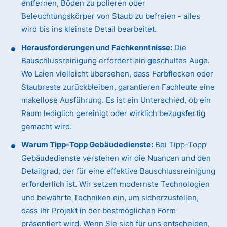
entfernen, Böden zu polieren oder
Beleuchtungskörper von Staub zu befreien - alles
wird bis ins kleinste Detail bearbeitet.
Herausforderungen und Fachkenntnisse:
Die
Bauschlussreinigung erfordert ein geschultes Auge.
Wo Laien vielleicht übersehen, dass Farbflecken oder
Staubreste zurückbleiben, garantieren Fachleute eine
makellose Ausführung. Es ist ein Unterschied, ob ein
Raum lediglich gereinigt oder wirklich bezugsfertig
gemacht wird.
Warum Tipp-Topp Gebäudedienste:
Bei Tipp-Topp
Gebäudedienste verstehen wir die Nuancen und den
Detailgrad, der für eine effektive Bauschlussreinigung
erforderlich ist. Wir setzen modernste Technologien
und bewährte Techniken ein, um sicherzustellen,
dass Ihr Projekt in der bestmöglichen Form
präsentiert wird. Wenn Sie sich für uns entscheiden,