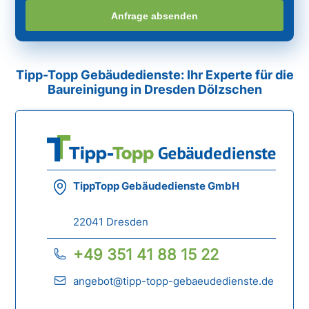
Anfrage absenden
Tipp-Topp Gebäudedienste: Ihr Experte für die
Baureinigung in Dresden Dölzschen
TippTopp Gebäudedienste GmbH
22041 Dresden
+49 351 41 88 15 22
angebot@tipp-topp-gebaeudedienste.de