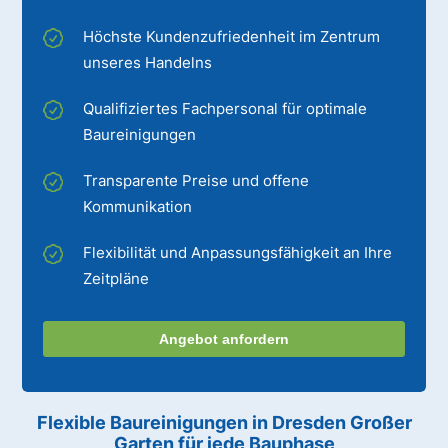
Höchste Kundenzufriedenheit im Zentrum
unseres Handelns
Qualifiziertes Fachpersonal für optimale
Baureinigungen
Transparente Preise und offene
Kommunikation
Flexibilität und Anpassungsfähigkeit an Ihre
Zeitpläne
Angebot anfordern
Flexible Baureinigungen
in Dresden Großer
Garten
für jede Bauphase