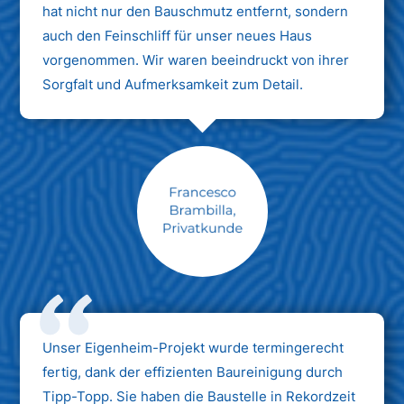
hat nicht nur den Bauschmutz entfernt, sondern
auch den Feinschliff für unser neues Haus
vorgenommen. Wir waren beeindruckt von ihrer
Sorgfalt und Aufmerksamkeit zum Detail.
Max Mustermann
Unternehmen AG
Unser Eigenheim-Projekt wurde termingerecht
fertig, dank der effizienten Baureinigung durch
Tipp-Topp. Sie haben die Baustelle in Rekordzeit