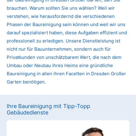
brauchen. Warum sollten Sie uns wählen? Weil wir
verstehen, wie herausfordernd die verschiedenen
Phasen der Baureinigung sein können und weil wir uns
darauf spezialisiert haben, diese Aufgaben effizient und
professionell zu erledigen. Unsere Dienstleistung ist
nicht nur für Bauunternehmen, sondern auch für
Privatkunden von unschätzbarem Wert, die nach dem
Umbau oder Neubau ihres Heims eine gründliche
Baureinigung in allen ihren Facetten in Dresden Großer
Garten benötigen.
Ihre Baureinigung mit Tipp-Topp
Gebäudedienste