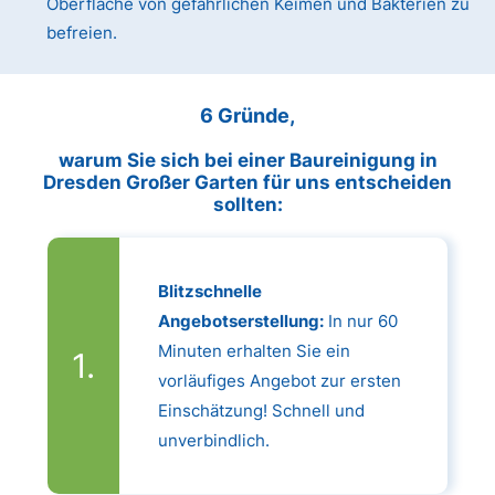
Oberfläche von gefährlichen Keimen und Bakterien zu
befreien.
6 Gründe,
warum Sie sich bei einer Baureinigung in
Dresden Großer Garten für uns entscheiden
sollten:
Blitzschnelle
Angebotserstellung:
In nur 60
Minuten erhalten Sie ein
vorläufiges Angebot zur ersten
Einschätzung! Schnell und
unverbindlich.