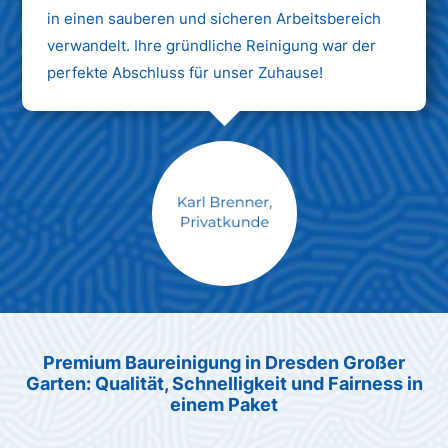
in einen sauberen und sicheren Arbeitsbereich
verwandelt. Ihre gründliche Reinigung war der
perfekte Abschluss für unser Zuhause!
Max Mustermann
Unternehmen AG
Premium Baureinigung in Dresden Großer
Garten: Qualität, Schnelligkeit und Fairness in
einem Paket