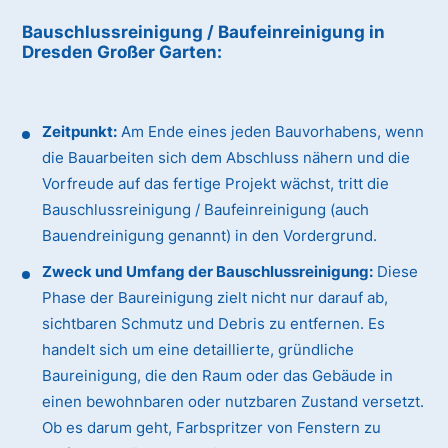
Bauschlussreinigung / Baufeinreinigung
in
Dresden Großer Garten
:
Zeitpunkt:
Am Ende eines jeden Bauvorhabens, wenn
die Bauarbeiten sich dem Abschluss nähern und die
Vorfreude auf das fertige Projekt wächst, tritt die
Bauschlussreinigung / Baufeinreinigung (auch
Bauendreinigung genannt) in den Vordergrund.
Zweck und Umfang der Bauschlussreinigung:
Diese
Phase der Baureinigung zielt nicht nur darauf ab,
sichtbaren Schmutz und Debris zu entfernen. Es
handelt sich um eine detaillierte, gründliche
Baureinigung, die den Raum oder das Gebäude in
einen bewohnbaren oder nutzbaren Zustand versetzt.
Ob es darum geht, Farbspritzer von Fenstern zu