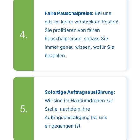
Faire Pauschalpreise:
Bei uns
gibt es keine versteckten Kosten!
Sie profitieren von fairen
Pauschalpreisen, sodass Sie
immer genau wissen, wofür Sie
bezahlen.
Sofortige Auftragsausführung:
Wir sind im Handumdrehen zur
Stelle, nachdem Ihre
Auftragsbestätigung bei uns
eingegangen ist.