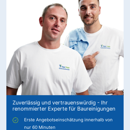
Zuverlässig und vertrauenswürdig - Ihr
renommierter Experte für Baureinigungen
Erste Angebotseinschätzung innerhalb von
nur 60 Minuten