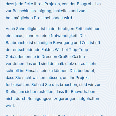
dass jede Ecke Ihres Projekts, von der Baugrob- bis
zur Bauschlussreinigung, makellos und zum
bestmöglichen Preis behandelt wird.
Auch Schnelligkeit ist in der heutigen Zeit nicht nur
ein Luxus, sondern eine Notwendigkeit. Die
Baubranche ist ständig in Bewegung und Zeit ist oft
der entscheidende Faktor. Wir bei Tipp-Topp
Gebäudedienste in Dresden Großer Garten
verstehen das und sind deshalb stolz darauf, sehr
schnell im Einsatz sein zu können. Das bedeutet,
dass Sie nicht warten müssen, um Ihr Projekt
fortzusetzen. Sobald Sie uns brauchen, sind wir zur
Stelle, um sicherzustellen, dass Ihr Bauvorhaben
nicht durch Reinigungsverzögerungen aufgehalten
wird.