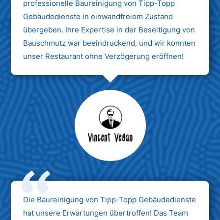
professionelle Baureinigung von Tipp-Topp
Gebäudedienste in einwandfreiem Zustand
übergeben. Ihre Expertise in der Beseitigung von
Bauschmutz war beeindruckend, und wir konnten
unser Restaurant ohne Verzögerung eröffnen!
Max Mustermann
Unternehmen AG
Die Baureinigung von Tipp-Topp Gebäudedienste
hat unsere Erwartungen übertroffen! Das Team