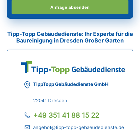
Anfrage absenden
Tipp-Topp Gebäudedienste: Ihr Experte für die
Baureinigung in Dresden Großer Garten
TippTopp Gebäudedienste GmbH
22041 Dresden
+49 351 41 88 15 22
angebot@tipp-topp-gebaeudedienste.de