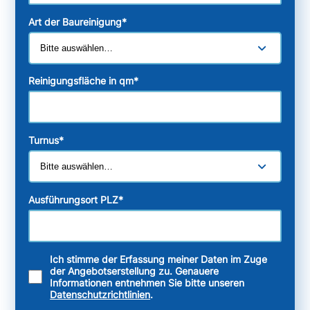
Art der Baureinigung
*
Reinigungsfläche in qm
*
Turnus
*
Ausführungsort PLZ
*
Ich stimme der Erfassung meiner Daten im Zuge
der Angebotserstellung zu. Genauere
Informationen entnehmen Sie bitte unseren
Datenschutzrichtlinien
.