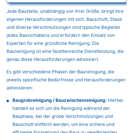
Jede Baustelle, unabhängig von ihrer Größe, bringt ihre
eigenen Herausforderungen mit sich. Bauschutt, Staub
und diverse Verschmutzungen sind typische Begleiter
jedes Bauvorhabens und erfordern den Einsatz von
Experten für eine gründliche Reinigung. Die
Baureinigung ist eine facettenreiche Dienstleistung, die
genau diese Herausforderungen adressiert.
Es gibt verschiedene Phasen der Baureinigung, die
jeweils spezifische Bedürfnisse und Herausforderungen
adressieren:
Baugrobreinigung / Bauzwischenreinigung:
Hierbei
handelt es sich um die Reinigung während der
Bauphase, bei der grobe Verschmutzungen und
Bauschutt entfernt werden, um eine sichere und
effiziente Fortsetzung des Baus zu gewährleisten.