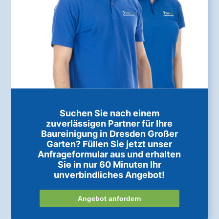
Suchen Sie nach einem
zuverlässigen Partner für Ihre
Baureinigung in Dresden Großer
Garten? Füllen Sie jetzt unser
Anfrageformular aus und erhalten
Sie in nur 60 Minuten Ihr
unverbindliches Angebot!
Angebot anfordern