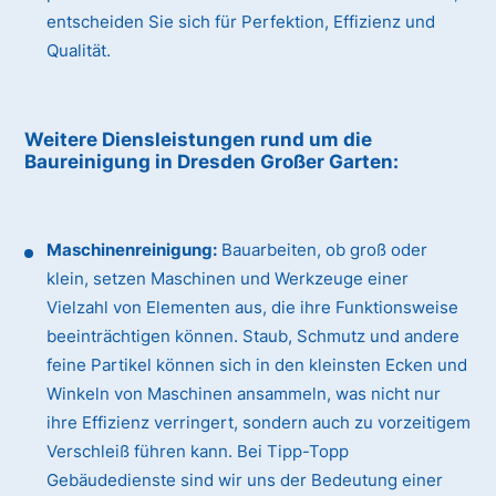
entscheiden Sie sich für Perfektion, Effizienz und
Qualität.
Weitere Diensleistungen rund um die
Baureinigung
in Dresden Großer Garten
:
Maschinenreinigung:
Bauarbeiten, ob groß oder
klein, setzen Maschinen und Werkzeuge einer
Vielzahl von Elementen aus, die ihre Funktionsweise
beeinträchtigen können. Staub, Schmutz und andere
feine Partikel können sich in den kleinsten Ecken und
Winkeln von Maschinen ansammeln, was nicht nur
ihre Effizienz verringert, sondern auch zu vorzeitigem
Verschleiß führen kann. Bei Tipp-Topp
Gebäudedienste sind wir uns der Bedeutung einer