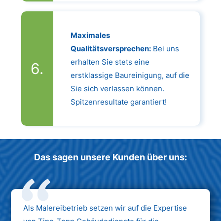
Maximales
Qualitätsversprechen:
Bei uns
erhalten Sie stets eine
erstklassige Baureinigung, auf die
Sie sich verlassen können.
Spitzenresultate garantiert!
Das sagen unsere Kunden über uns:
Als Malereibetrieb setzen wir auf die Expertise