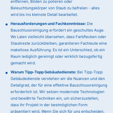
entfernen, Böden zu polieren oder
Beleuchtungskörper von Staub zu befreien - alles
wird bis ins kleinste Detail bearbeitet.
Herausforderungen und Fachkenntnisse:
Die
Bauschlussreinigung erfordert ein geschultes Auge.
Wo Laien vielleicht übersehen, dass Farbflecken oder
Staubreste zurückbleiben, garantieren Fachleute eine
makellose Ausführung. Es ist ein Unterschied, ob ein
Raum lediglich gereinigt oder wirklich bezugsfertig
gemacht wird.
Warum Tipp-Topp Gebäudedienste:
Bei Tipp-Topp
Gebäudedienste verstehen wir die Nuancen und den
Detailgrad, der für eine effektive Bauschlussreinigung
erforderlich ist. Wir setzen modernste Technologien
und bewährte Techniken ein, um sicherzustellen,
dass Ihr Projekt in der bestmöglichen Form
präsentiert wird. Wenn Sie sich für uns entscheiden,