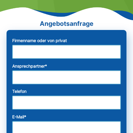
Firmenname oder von privat
Ansprechpartner
*
Telefon
E-Mail
*