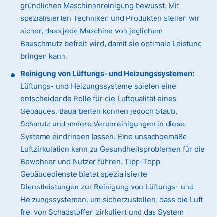
gründlichen Maschinenreinigung bewusst. Mit
spezialisierten Techniken und Produkten stellen wir
sicher, dass jede Maschine von jeglichem
Bauschmutz befreit wird, damit sie optimale Leistung
bringen kann.
Reinigung von Lüftungs- und Heizungssystemen:
Lüftungs- und Heizungssysteme spielen eine
entscheidende Rolle für die Luftqualität eines
Gebäudes. Bauarbeiten können jedoch Staub,
Schmutz und andere Verunreinigungen in diese
Systeme eindringen lassen. Eine unsachgemäße
Luftzirkulation kann zu Gesundheitsproblemen für die
Bewohner und Nutzer führen. Tipp-Topp
Gebäudedienste bietet spezialisierte
Dienstleistungen zur Reinigung von Lüftungs- und
Heizungssystemen, um sicherzustellen, dass die Luft
frei von Schadstoffen zirkuliert und das System