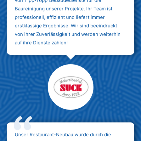
von Tipp-Topp Gebäudedienste für die
Baureinigung unserer Projekte. Ihr Team ist
professionell, effizient und liefert immer
erstklassige Ergebnisse. Wir sind beeindruckt
von ihrer Zuverlässigkeit und werden weiterhin
auf ihre Dienste zählen!
Unser Restaurant-Neubau wurde durch die