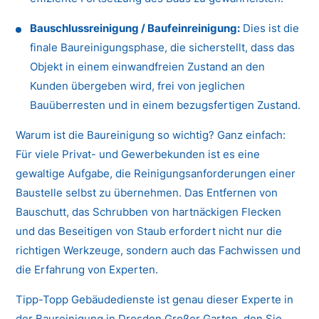
Bauschlussreinigung / Baufeinreinigung:
Dies ist die
finale Baureinigungsphase, die sicherstellt, dass das
Objekt in einem einwandfreien Zustand an den
Kunden übergeben wird, frei von jeglichen
Bauüberresten und in einem bezugsfertigen Zustand.
Warum ist die Baureinigung so wichtig? Ganz einfach:
Für viele Privat- und Gewerbekunden ist es eine
gewaltige Aufgabe, die Reinigungsanforderungen einer
Baustelle selbst zu übernehmen. Das Entfernen von
Bauschutt, das Schrubben von hartnäckigen Flecken
und das Beseitigen von Staub erfordert nicht nur die
richtigen Werkzeuge, sondern auch das Fachwissen und
die Erfahrung von Experten.
Tipp-Topp Gebäudedienste ist genau dieser Experte in
der Baureinigung in Dresden Großer Garten, den Sie