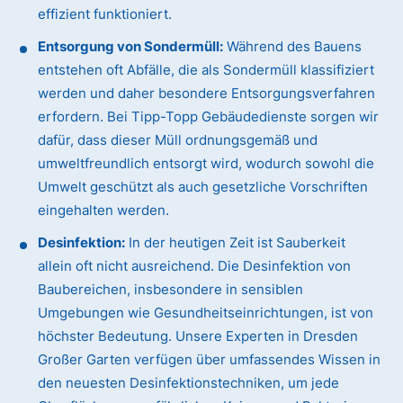
effizient funktioniert.
Entsorgung von Sondermüll:
Während des Bauens
entstehen oft Abfälle, die als Sondermüll klassifiziert
werden und daher besondere Entsorgungsverfahren
erfordern. Bei Tipp-Topp Gebäudedienste sorgen wir
dafür, dass dieser Müll ordnungsgemäß und
umweltfreundlich entsorgt wird, wodurch sowohl die
Umwelt geschützt als auch gesetzliche Vorschriften
eingehalten werden.
Desinfektion:
In der heutigen Zeit ist Sauberkeit
allein oft nicht ausreichend. Die Desinfektion von
Baubereichen, insbesondere in sensiblen
Umgebungen wie Gesundheitseinrichtungen, ist von
höchster Bedeutung. Unsere Experten in Dresden
Großer Garten verfügen über umfassendes Wissen in
den neuesten Desinfektionstechniken, um jede