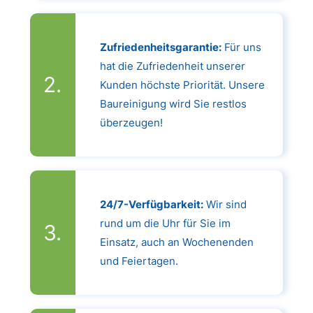
Zufriedenheitsgarantie:
Für uns
hat die Zufriedenheit unserer
Kunden höchste Priorität. Unsere
Baureinigung wird Sie restlos
überzeugen!
24/7-Verfügbarkeit:
Wir sind
rund um die Uhr für Sie im
Einsatz, auch an Wochenenden
und Feiertagen.