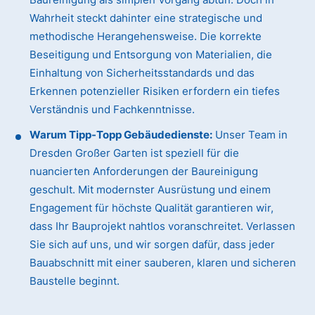
Wahrheit steckt dahinter eine strategische und
methodische Herangehensweise. Die korrekte
Beseitigung und Entsorgung von Materialien, die
Einhaltung von Sicherheitsstandards und das
Erkennen potenzieller Risiken erfordern ein tiefes
Verständnis und Fachkenntnisse.
Warum Tipp-Topp Gebäudedienste:
Unser Team in
Dresden Großer Garten ist speziell für die
nuancierten Anforderungen der Baureinigung
geschult. Mit modernster Ausrüstung und einem
Engagement für höchste Qualität garantieren wir,
dass Ihr Bauprojekt nahtlos voranschreitet. Verlassen
Sie sich auf uns, und wir sorgen dafür, dass jeder
Bauabschnitt mit einer sauberen, klaren und sicheren
Baustelle beginnt.