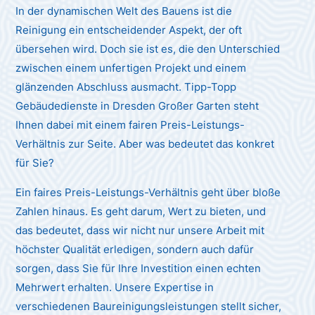
In der dynamischen Welt des Bauens ist die
Reinigung ein entscheidender Aspekt, der oft
übersehen wird. Doch sie ist es, die den Unterschied
zwischen einem unfertigen Projekt und einem
glänzenden Abschluss ausmacht. Tipp-Topp
Gebäudedienste in Dresden Großer Garten steht
Ihnen dabei mit einem fairen Preis-Leistungs-
Verhältnis zur Seite. Aber was bedeutet das konkret
für Sie?
Ein faires Preis-Leistungs-Verhältnis geht über bloße
Zahlen hinaus. Es geht darum, Wert zu bieten, und
das bedeutet, dass wir nicht nur unsere Arbeit mit
höchster Qualität erledigen, sondern auch dafür
sorgen, dass Sie für Ihre Investition einen echten
Mehrwert erhalten. Unsere Expertise in
verschiedenen Baureinigungsleistungen stellt sicher,