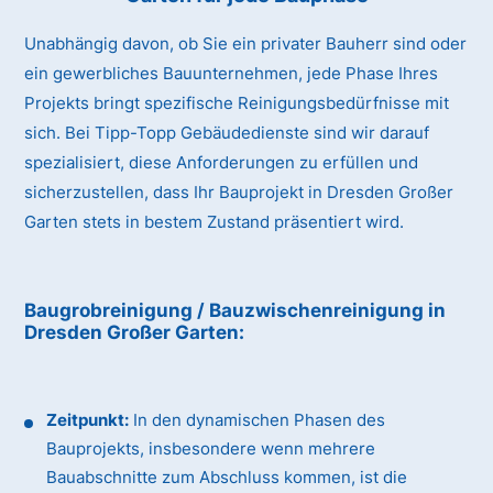
Unabhängig davon, ob Sie ein privater Bauherr sind oder
ein gewerbliches Bauunternehmen, jede Phase Ihres
Projekts bringt spezifische Reinigungsbedürfnisse mit
sich. Bei Tipp-Topp Gebäudedienste sind wir darauf
spezialisiert, diese Anforderungen zu erfüllen und
sicherzustellen, dass Ihr Bauprojekt in Dresden Großer
Garten stets in bestem Zustand präsentiert wird.
Baugrobreinigung / Bauzwischenreinigung
in
Dresden Großer Garten
:
Zeitpunkt:
In den dynamischen Phasen des
Bauprojekts, insbesondere wenn mehrere
Bauabschnitte zum Abschluss kommen, ist die