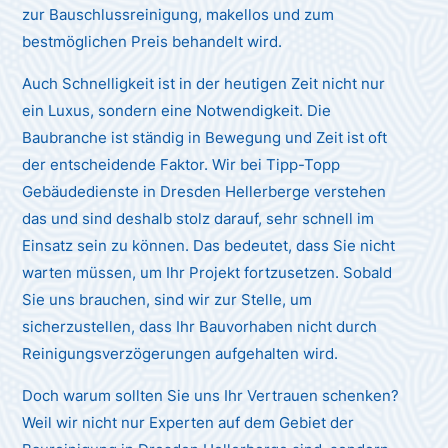
zur Bauschlussreinigung, makellos und zum
bestmöglichen Preis behandelt wird.
Auch Schnelligkeit ist in der heutigen Zeit nicht nur
ein Luxus, sondern eine Notwendigkeit. Die
Baubranche ist ständig in Bewegung und Zeit ist oft
der entscheidende Faktor. Wir bei Tipp-Topp
Gebäudedienste in Dresden Hellerberge verstehen
das und sind deshalb stolz darauf, sehr schnell im
Einsatz sein zu können. Das bedeutet, dass Sie nicht
warten müssen, um Ihr Projekt fortzusetzen. Sobald
Sie uns brauchen, sind wir zur Stelle, um
sicherzustellen, dass Ihr Bauvorhaben nicht durch
Reinigungsverzögerungen aufgehalten wird.
Doch warum sollten Sie uns Ihr Vertrauen schenken?
Weil wir nicht nur Experten auf dem Gebiet der