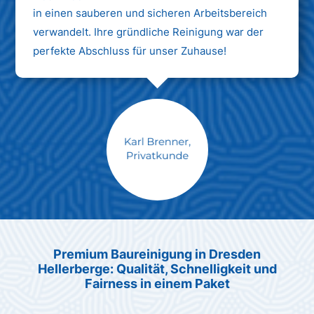
in einen sauberen und sicheren Arbeitsbereich
verwandelt. Ihre gründliche Reinigung war der
perfekte Abschluss für unser Zuhause!
Max Mustermann
Unternehmen AG
Premium Baureinigung in Dresden
Hellerberge: Qualität, Schnelligkeit und
Fairness in einem Paket