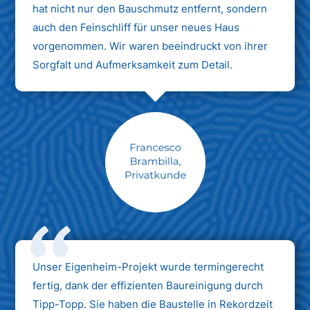
hat nicht nur den Bauschmutz entfernt, sondern
auch den Feinschliff für unser neues Haus
vorgenommen. Wir waren beeindruckt von ihrer
Sorgfalt und Aufmerksamkeit zum Detail.
Max Mustermann
Unternehmen AG
Unser Eigenheim-Projekt wurde termingerecht
fertig, dank der effizienten Baureinigung durch
Tipp-Topp. Sie haben die Baustelle in Rekordzeit