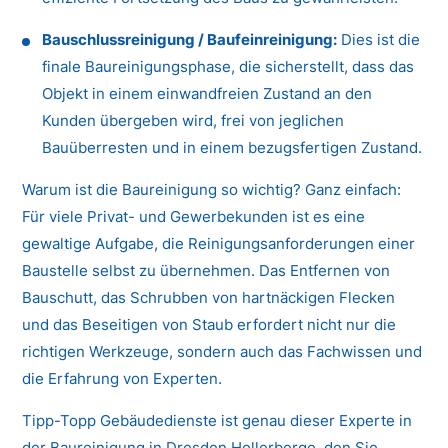
Bauschlussreinigung / Baufeinreinigung:
Dies ist die
finale Baureinigungsphase, die sicherstellt, dass das
Objekt in einem einwandfreien Zustand an den
Kunden übergeben wird, frei von jeglichen
Bauüberresten und in einem bezugsfertigen Zustand.
Warum ist die Baureinigung so wichtig? Ganz einfach:
Für viele Privat- und Gewerbekunden ist es eine
gewaltige Aufgabe, die Reinigungsanforderungen einer
Baustelle selbst zu übernehmen. Das Entfernen von
Bauschutt, das Schrubben von hartnäckigen Flecken
und das Beseitigen von Staub erfordert nicht nur die
richtigen Werkzeuge, sondern auch das Fachwissen und
die Erfahrung von Experten.
Tipp-Topp Gebäudedienste ist genau dieser Experte in
der Baureinigung in Dresden Hellerberge, den Sie