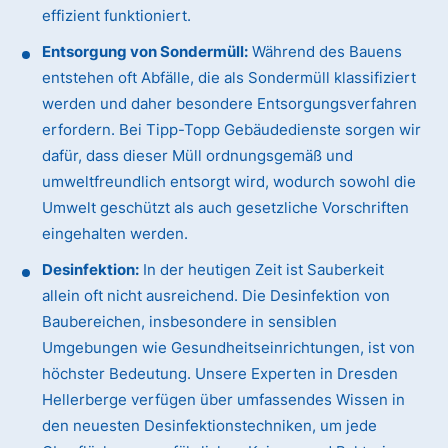
effizient funktioniert.
Entsorgung von Sondermüll:
Während des Bauens
entstehen oft Abfälle, die als Sondermüll klassifiziert
werden und daher besondere Entsorgungsverfahren
erfordern. Bei Tipp-Topp Gebäudedienste sorgen wir
dafür, dass dieser Müll ordnungsgemäß und
umweltfreundlich entsorgt wird, wodurch sowohl die
Umwelt geschützt als auch gesetzliche Vorschriften
eingehalten werden.
Desinfektion:
In der heutigen Zeit ist Sauberkeit
allein oft nicht ausreichend. Die Desinfektion von
Baubereichen, insbesondere in sensiblen
Umgebungen wie Gesundheitseinrichtungen, ist von
höchster Bedeutung. Unsere Experten in Dresden
Hellerberge verfügen über umfassendes Wissen in
den neuesten Desinfektionstechniken, um jede