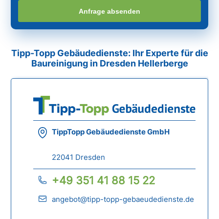
Anfrage absenden
Tipp-Topp Gebäudedienste: Ihr Experte für die
Baureinigung in Dresden Hellerberge
TippTopp Gebäudedienste GmbH
22041 Dresden
+49 351 41 88 15 22
angebot@tipp-topp-gebaeudedienste.de