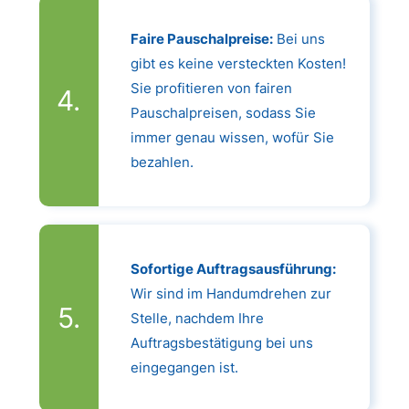
Faire Pauschalpreise:
Bei uns
gibt es keine versteckten Kosten!
Sie profitieren von fairen
Pauschalpreisen, sodass Sie
immer genau wissen, wofür Sie
bezahlen.
Sofortige Auftragsausführung:
Wir sind im Handumdrehen zur
Stelle, nachdem Ihre
Auftragsbestätigung bei uns
eingegangen ist.