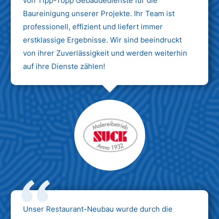
von Tipp-Topp Gebäudedienste für die
Baureinigung unserer Projekte. Ihr Team ist
professionell, effizient und liefert immer
erstklassige Ergebnisse. Wir sind beeindruckt
von ihrer Zuverlässigkeit und werden weiterhin
auf ihre Dienste zählen!
Unser Restaurant-Neubau wurde durch die