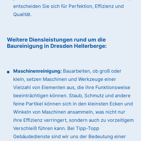
entscheiden Sie sich für Perfektion, Effizienz und
Qualität.
Weitere Diensleistungen rund um die
Baureinigung
in Dresden Hellerberge
:
Maschinenreinigung:
Bauarbeiten, ob groß oder
klein, setzen Maschinen und Werkzeuge einer
Vielzahl von Elementen aus, die ihre Funktionsweise
beeinträchtigen können. Staub, Schmutz und andere
feine Partikel können sich in den kleinsten Ecken und
Winkeln von Maschinen ansammeln, was nicht nur
ihre Effizienz verringert, sondern auch zu vorzeitigem
Verschleiß führen kann. Bei Tipp-Topp
Gebäudedienste sind wir uns der Bedeutung einer