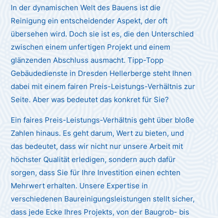
In der dynamischen Welt des Bauens ist die
Reinigung ein entscheidender Aspekt, der oft
übersehen wird. Doch sie ist es, die den Unterschied
zwischen einem unfertigen Projekt und einem
glänzenden Abschluss ausmacht. Tipp-Topp
Gebäudedienste in Dresden Hellerberge steht Ihnen
dabei mit einem fairen Preis-Leistungs-Verhältnis zur
Seite. Aber was bedeutet das konkret für Sie?
Ein faires Preis-Leistungs-Verhältnis geht über bloße
Zahlen hinaus. Es geht darum, Wert zu bieten, und
das bedeutet, dass wir nicht nur unsere Arbeit mit
höchster Qualität erledigen, sondern auch dafür
sorgen, dass Sie für Ihre Investition einen echten
Mehrwert erhalten. Unsere Expertise in
verschiedenen Baureinigungsleistungen stellt sicher,
dass jede Ecke Ihres Projekts, von der Baugrob- bis