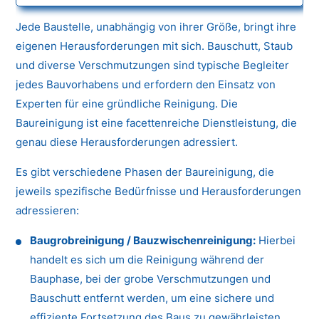
Jede Baustelle, unabhängig von ihrer Größe, bringt ihre
eigenen Herausforderungen mit sich. Bauschutt, Staub
und diverse Verschmutzungen sind typische Begleiter
jedes Bauvorhabens und erfordern den Einsatz von
Experten für eine gründliche Reinigung. Die
Baureinigung ist eine facettenreiche Dienstleistung, die
genau diese Herausforderungen adressiert.
Es gibt verschiedene Phasen der Baureinigung, die
jeweils spezifische Bedürfnisse und Herausforderungen
adressieren:
Baugrobreinigung / Bauzwischenreinigung:
Hierbei
handelt es sich um die Reinigung während der
Bauphase, bei der grobe Verschmutzungen und
Bauschutt entfernt werden, um eine sichere und
effiziente Fortsetzung des Baus zu gewährleisten.