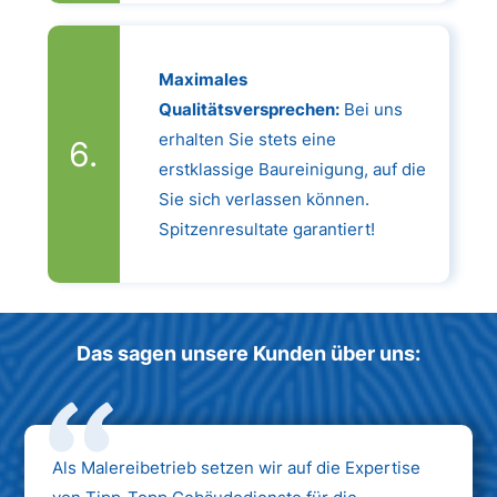
Maximales
Qualitätsversprechen:
Bei uns
erhalten Sie stets eine
erstklassige Baureinigung, auf die
Sie sich verlassen können.
Spitzenresultate garantiert!
Das sagen unsere Kunden über uns:
Als Malereibetrieb setzen wir auf die Expertise