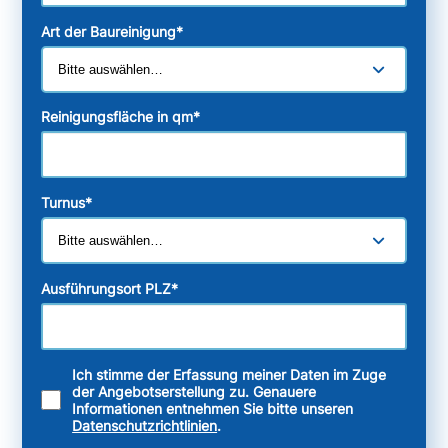
Art der Baureinigung
*
Reinigungsfläche in qm
*
Turnus
*
Ausführungsort PLZ
*
Ich stimme der Erfassung meiner Daten im Zuge
der Angebotserstellung zu. Genauere
Informationen entnehmen Sie bitte unseren
Datenschutzrichtlinien
.