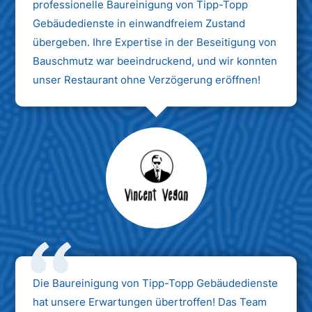
professionelle Baureinigung von Tipp-Topp
Gebäudedienste in einwandfreiem Zustand
übergeben. Ihre Expertise in der Beseitigung von
Bauschmutz war beeindruckend, und wir konnten
unser Restaurant ohne Verzögerung eröffnen!
Max Mustermann
Unternehmen AG
Die Baureinigung von Tipp-Topp Gebäudedienste
hat unsere Erwartungen übertroffen! Das Team