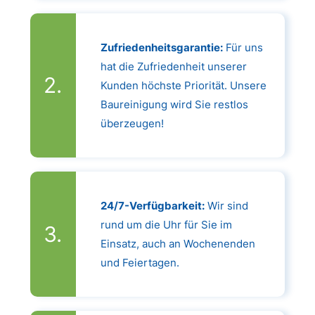
Zufriedenheitsgarantie:
Für uns
hat die Zufriedenheit unserer
Kunden höchste Priorität. Unsere
Baureinigung wird Sie restlos
überzeugen!
24/7-Verfügbarkeit:
Wir sind
rund um die Uhr für Sie im
Einsatz, auch an Wochenenden
und Feiertagen.