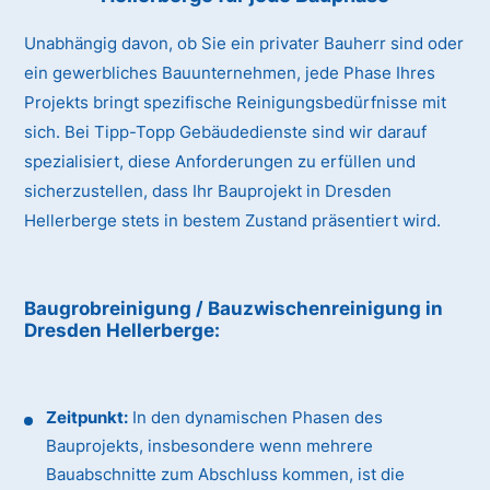
Unabhängig davon, ob Sie ein privater Bauherr sind oder
ein gewerbliches Bauunternehmen, jede Phase Ihres
Projekts bringt spezifische Reinigungsbedürfnisse mit
sich. Bei Tipp-Topp Gebäudedienste sind wir darauf
spezialisiert, diese Anforderungen zu erfüllen und
sicherzustellen, dass Ihr Bauprojekt in Dresden
Hellerberge stets in bestem Zustand präsentiert wird.
Baugrobreinigung / Bauzwischenreinigung
in
Dresden Hellerberge
:
Zeitpunkt:
In den dynamischen Phasen des
Bauprojekts, insbesondere wenn mehrere
Bauabschnitte zum Abschluss kommen, ist die