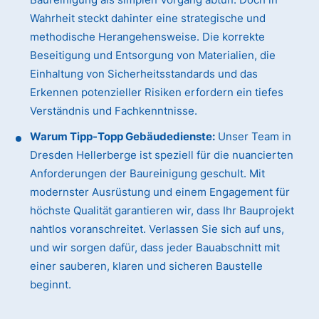
Wahrheit steckt dahinter eine strategische und
methodische Herangehensweise. Die korrekte
Beseitigung und Entsorgung von Materialien, die
Einhaltung von Sicherheitsstandards und das
Erkennen potenzieller Risiken erfordern ein tiefes
Verständnis und Fachkenntnisse.
Warum Tipp-Topp Gebäudedienste:
Unser Team in
Dresden Hellerberge ist speziell für die nuancierten
Anforderungen der Baureinigung geschult. Mit
modernster Ausrüstung und einem Engagement für
höchste Qualität garantieren wir, dass Ihr Bauprojekt
nahtlos voranschreitet. Verlassen Sie sich auf uns,
und wir sorgen dafür, dass jeder Bauabschnitt mit
einer sauberen, klaren und sicheren Baustelle
beginnt.