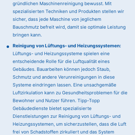
gründlichen Maschinenreinigung bewusst. Mit
spezialisierten Techniken und Produkten stellen wir
sicher, dass jede Maschine von jeglichem
Bauschmutz befreit wird, damit sie optimale Leistung
bringen kann.
Reinigung von Lüftungs- und Heizungssystemen:
Lüftungs- und Heizungssysteme spielen eine
entscheidende Rolle für die Luftqualität eines
Gebäudes. Bauarbeiten können jedoch Staub,
Schmutz und andere Verunreinigungen in diese
Systeme eindringen lassen. Eine unsachgemäße
Luftzirkulation kann zu Gesundheitsproblemen für die
Bewohner und Nutzer führen. Tipp-Topp
Gebäudedienste bietet spezialisierte
Dienstleistungen zur Reinigung von Lüftungs- und
Heizungssystemen, um sicherzustellen, dass die Luft
frei von Schadstoffen zirkuliert und das System