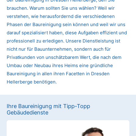
brauchen. Warum sollten Sie uns wählen? Weil wir
verstehen, wie herausfordernd die verschiedenen
Phasen der Baureinigung sein können und weil wir uns
darauf spezialisiert haben, diese Aufgaben effizient und
professionell zu erledigen. Unsere Dienstleistung ist
nicht nur für Bauunternehmen, sondern auch für
Privatkunden von unschätzbarem Wert, die nach dem
Umbau oder Neubau ihres Heims eine gründliche
Baureinigung in allen ihren Facetten in Dresden
Hellerberge benötigen.
Ihre Baureinigung mit Tipp-Topp
Gebäudedienste