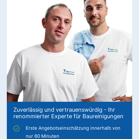
Zuverlässig und vertrauenswürdig - Ihr
renommierter Experte für Baureinigungen
Erste Angebotseinschätzung innerhalb von
nur 60 Minuten