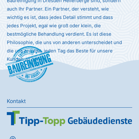
Baureinigung in Dresden Hellerberge sind, sondern
auch Ihr Partner. Ein Partner, der versteht, wie
wichtig es ist, dass jedes Detail stimmt und dass
jedes Projekt, egal wie groß oder klein, die
bestmögliche Behandlung verdient. Es ist diese
Philosophie, die uns von anderen unterscheidet und
die uns antreibt, jeden Tag das Beste für unsere
Baureinigung
Kunden zu geben.
Kontakt