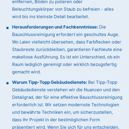
entfernen, Böden zu polieren oder
Beleuchtungskörper von Staub zu befreien - alles
wird bis ins kleinste Detail bearbeitet.
Herausforderungen und Fachkenntnisse:
Die
Bauschlussreinigung erfordert ein geschultes Auge.
Wo Laien vielleicht übersehen, dass Farbflecken oder
Staubreste zurückbleiben, garantieren Fachleute eine
makellose Ausführung. Es ist ein Unterschied, ob ein
Raum lediglich gereinigt oder wirklich bezugsfertig
gemacht wird.
Warum Tipp-Topp Gebäudedienste:
Bei Tipp-Topp
Gebäudedienste verstehen wir die Nuancen und den
Detailgrad, der für eine effektive Bauschlussreinigung
erforderlich ist. Wir setzen modernste Technologien
und bewährte Techniken ein, um sicherzustellen,
dass Ihr Projekt in der bestmöglichen Form
präsentiert wird. Wenn Sie sich für uns entscheiden,