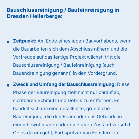
Bauschlussreinigung / Baufeinreinigung
in
Dresden Hellerberge
:
Zeitpunkt:
Am Ende eines jeden Bauvorhabens, wenn
die Bauarbeiten sich dem Abschluss nähern und die
Vorfreude auf das fertige Projekt wächst, tritt die
Bauschlussreinigung / Baufeinreinigung (auch
Bauendreinigung genannt) in den Vordergrund.
Zweck und Umfang der Bauschlussreinigung:
Diese
Phase der Baureinigung zielt nicht nur darauf ab,
sichtbaren Schmutz und Debris zu entfernen. Es
handelt sich um eine detaillierte, gründliche
Baureinigung, die den Raum oder das Gebäude in
einen bewohnbaren oder nutzbaren Zustand versetzt.
Ob es darum geht, Farbspritzer von Fenstern zu