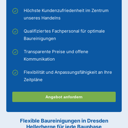
Höchste Kundenzufriedenheit im Zentrum
unseres Handelns
Qualifiziertes Fachpersonal für optimale
Baureinigungen
Transparente Preise und offene
Kommunikation
Flexibilität und Anpassungsfähigkeit an Ihre
Zeitpläne
Angebot anfordern
Flexible Baureinigungen
in Dresden
Hellerberge
für jede Bauphase