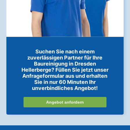
Suchen Sie nach einem
zuverlässigen Partner für Ihre
Baureinigung in Dresden
Hellerberge? Füllen Sie jetzt unser
Anfrageformular aus und erhalten
Sie in nur 60 Minuten Ihr
unverbindliches Angebot!
Angebot anfordern