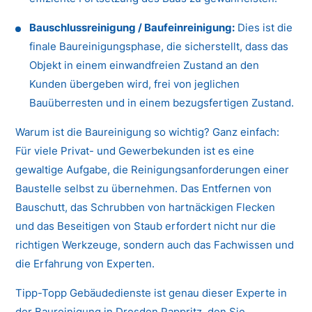
Bauschlussreinigung / Baufeinreinigung:
Dies ist die
finale Baureinigungsphase, die sicherstellt, dass das
Objekt in einem einwandfreien Zustand an den
Kunden übergeben wird, frei von jeglichen
Bauüberresten und in einem bezugsfertigen Zustand.
Warum ist die Baureinigung so wichtig? Ganz einfach:
Für viele Privat- und Gewerbekunden ist es eine
gewaltige Aufgabe, die Reinigungsanforderungen einer
Baustelle selbst zu übernehmen. Das Entfernen von
Bauschutt, das Schrubben von hartnäckigen Flecken
und das Beseitigen von Staub erfordert nicht nur die
richtigen Werkzeuge, sondern auch das Fachwissen und
die Erfahrung von Experten.
Tipp-Topp Gebäudedienste ist genau dieser Experte in
der Baureinigung in Dresden Pappritz, den Sie