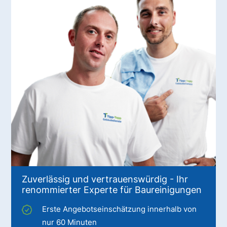
Zuverlässig und vertrauenswürdig - Ihr
renommierter Experte für Baureinigungen
Erste Angebotseinschätzung innerhalb von
nur 60 Minuten