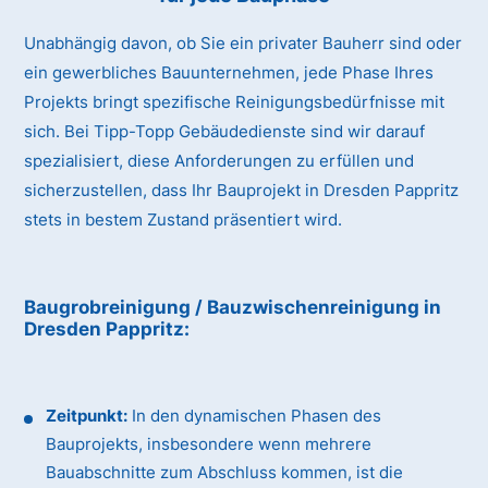
Unabhängig davon, ob Sie ein privater Bauherr sind oder
ein gewerbliches Bauunternehmen, jede Phase Ihres
Projekts bringt spezifische Reinigungsbedürfnisse mit
sich. Bei Tipp-Topp Gebäudedienste sind wir darauf
spezialisiert, diese Anforderungen zu erfüllen und
sicherzustellen, dass Ihr Bauprojekt in Dresden Pappritz
stets in bestem Zustand präsentiert wird.
Baugrobreinigung / Bauzwischenreinigung
in
Dresden Pappritz
:
Zeitpunkt:
In den dynamischen Phasen des
Bauprojekts, insbesondere wenn mehrere
Bauabschnitte zum Abschluss kommen, ist die