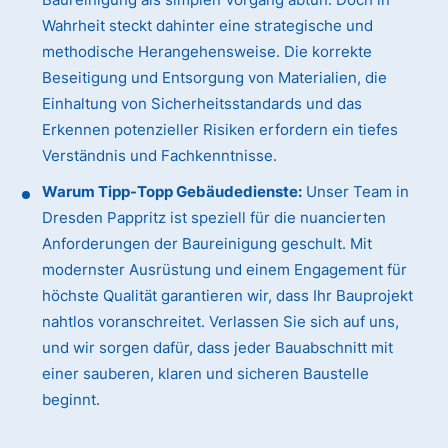
Wahrheit steckt dahinter eine strategische und
methodische Herangehensweise. Die korrekte
Beseitigung und Entsorgung von Materialien, die
Einhaltung von Sicherheitsstandards und das
Erkennen potenzieller Risiken erfordern ein tiefes
Verständnis und Fachkenntnisse.
Warum Tipp-Topp Gebäudedienste:
Unser Team in
Dresden Pappritz ist speziell für die nuancierten
Anforderungen der Baureinigung geschult. Mit
modernster Ausrüstung und einem Engagement für
höchste Qualität garantieren wir, dass Ihr Bauprojekt
nahtlos voranschreitet. Verlassen Sie sich auf uns,
und wir sorgen dafür, dass jeder Bauabschnitt mit
einer sauberen, klaren und sicheren Baustelle
beginnt.