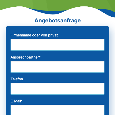
Firmenname oder von privat
Ansprechpartner
*
Telefon
E-Mail
*