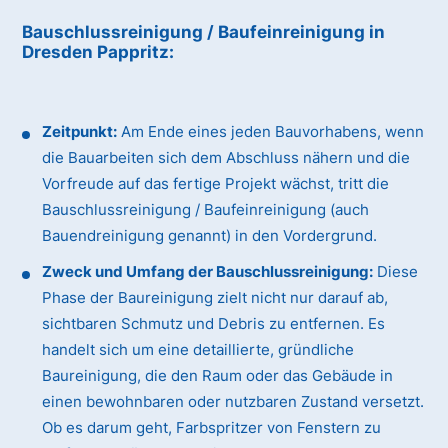
Bauschlussreinigung / Baufeinreinigung
in
Dresden Pappritz
:
Zeitpunkt:
Am Ende eines jeden Bauvorhabens, wenn
die Bauarbeiten sich dem Abschluss nähern und die
Vorfreude auf das fertige Projekt wächst, tritt die
Bauschlussreinigung / Baufeinreinigung (auch
Bauendreinigung genannt) in den Vordergrund.
Zweck und Umfang der Bauschlussreinigung:
Diese
Phase der Baureinigung zielt nicht nur darauf ab,
sichtbaren Schmutz und Debris zu entfernen. Es
handelt sich um eine detaillierte, gründliche
Baureinigung, die den Raum oder das Gebäude in
einen bewohnbaren oder nutzbaren Zustand versetzt.
Ob es darum geht, Farbspritzer von Fenstern zu