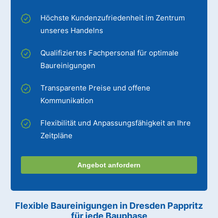
Höchste Kundenzufriedenheit im Zentrum
unseres Handelns
Qualifiziertes Fachpersonal für optimale
Baureinigungen
Transparente Preise und offene
Kommunikation
Flexibilität und Anpassungsfähigkeit an Ihre
Zeitpläne
Angebot anfordern
Flexible Baureinigungen
in Dresden Pappritz
für jede Bauphase