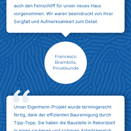
auch den Feinschliff für unser neues Haus
vorgenommen. Wir waren beeindruckt von ihrer
Sorgfalt und Aufmerksamkeit zum Detail.
Max Mustermann
Unternehmen AG
Unser Eigenheim-Projekt wurde termingerecht
fertig, dank der effizienten Baureinigung durch
Tipp-Topp. Sie haben die Baustelle in Rekordzeit
in einen sauberen und sicheren Arbeitsbereich