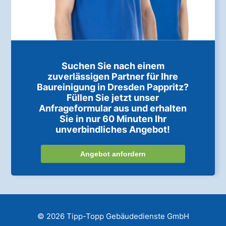
Suchen Sie nach einem
zuverlässigen Partner für Ihre
Baureinigung in Dresden Pappritz?
Füllen Sie jetzt unser
Anfrageformular aus und erhalten
Sie in nur 60 Minuten Ihr
unverbindliches Angebot!
Angebot anfordern
© 2026 Tipp-Topp Gebäudedienste GmbH