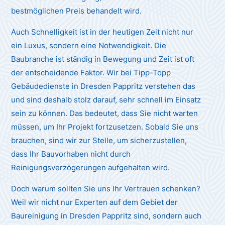
bestmöglichen Preis behandelt wird.
Auch Schnelligkeit ist in der heutigen Zeit nicht nur
ein Luxus, sondern eine Notwendigkeit. Die
Baubranche ist ständig in Bewegung und Zeit ist oft
der entscheidende Faktor. Wir bei Tipp-Topp
Gebäudedienste in Dresden Pappritz verstehen das
und sind deshalb stolz darauf, sehr schnell im Einsatz
sein zu können. Das bedeutet, dass Sie nicht warten
müssen, um Ihr Projekt fortzusetzen. Sobald Sie uns
brauchen, sind wir zur Stelle, um sicherzustellen,
dass Ihr Bauvorhaben nicht durch
Reinigungsverzögerungen aufgehalten wird.
Doch warum sollten Sie uns Ihr Vertrauen schenken?
Weil wir nicht nur Experten auf dem Gebiet der
Baureinigung in Dresden Pappritz sind, sondern auch