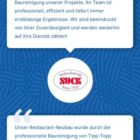
Baureinigung unserer Projekte. Ihr Team ist
professionell, effizient und liefert immer
erstklassige Ergebnisse. Wir sind beeindruckt
von ihrer Zuverlässigkeit und werden weiterhin
auf ihre Dienste zählen!
Unser Restaurant-Neubau wurde durch die
professionelle Baureinigung von Tipp-Topp