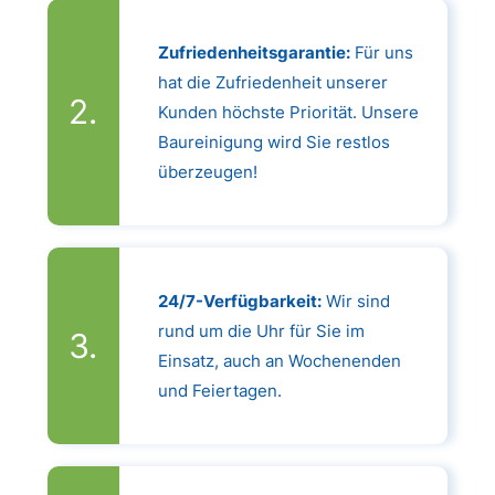
Zufriedenheitsgarantie:
Für uns
hat die Zufriedenheit unserer
Kunden höchste Priorität. Unsere
Baureinigung wird Sie restlos
überzeugen!
24/7-Verfügbarkeit:
Wir sind
rund um die Uhr für Sie im
Einsatz, auch an Wochenenden
und Feiertagen.