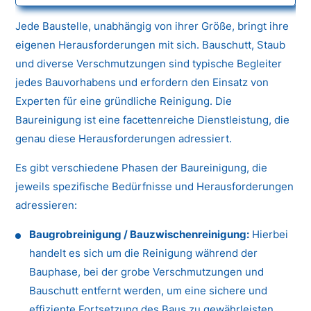
Jede Baustelle, unabhängig von ihrer Größe, bringt ihre
eigenen Herausforderungen mit sich. Bauschutt, Staub
und diverse Verschmutzungen sind typische Begleiter
jedes Bauvorhabens und erfordern den Einsatz von
Experten für eine gründliche Reinigung. Die
Baureinigung ist eine facettenreiche Dienstleistung, die
genau diese Herausforderungen adressiert.
Es gibt verschiedene Phasen der Baureinigung, die
jeweils spezifische Bedürfnisse und Herausforderungen
adressieren:
Baugrobreinigung / Bauzwischenreinigung:
Hierbei
handelt es sich um die Reinigung während der
Bauphase, bei der grobe Verschmutzungen und
Bauschutt entfernt werden, um eine sichere und
effiziente Fortsetzung des Baus zu gewährleisten.