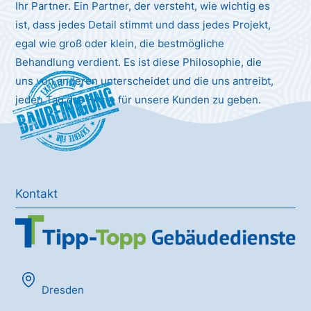
Ihr Partner. Ein Partner, der versteht, wie wichtig es
ist, dass jedes Detail stimmt und dass jedes Projekt,
egal wie groß oder klein, die bestmögliche
Behandlung verdient. Es ist diese Philosophie, die
uns von anderen unterscheidet und die uns antreibt,
Baureinigung
jeden Tag das Beste für unsere Kunden zu geben.
Kontakt
Dresden