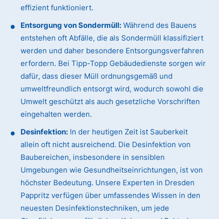
effizient funktioniert.
Entsorgung von Sondermüll:
Während des Bauens
entstehen oft Abfälle, die als Sondermüll klassifiziert
werden und daher besondere Entsorgungsverfahren
erfordern. Bei Tipp-Topp Gebäudedienste sorgen wir
dafür, dass dieser Müll ordnungsgemäß und
umweltfreundlich entsorgt wird, wodurch sowohl die
Umwelt geschützt als auch gesetzliche Vorschriften
eingehalten werden.
Desinfektion:
In der heutigen Zeit ist Sauberkeit
allein oft nicht ausreichend. Die Desinfektion von
Baubereichen, insbesondere in sensiblen
Umgebungen wie Gesundheitseinrichtungen, ist von
höchster Bedeutung. Unsere Experten in Dresden
Pappritz verfügen über umfassendes Wissen in den
neuesten Desinfektionstechniken, um jede