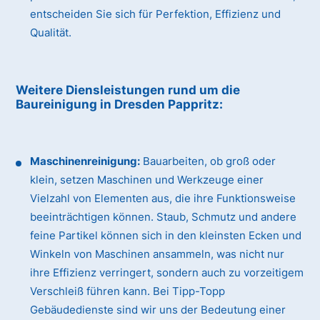
entscheiden Sie sich für Perfektion, Effizienz und
Qualität.
Weitere Diensleistungen rund um die
Baureinigung
in Dresden Pappritz
:
Maschinenreinigung:
Bauarbeiten, ob groß oder
klein, setzen Maschinen und Werkzeuge einer
Vielzahl von Elementen aus, die ihre Funktionsweise
beeinträchtigen können. Staub, Schmutz und andere
feine Partikel können sich in den kleinsten Ecken und
Winkeln von Maschinen ansammeln, was nicht nur
ihre Effizienz verringert, sondern auch zu vorzeitigem
Verschleiß führen kann. Bei Tipp-Topp
Gebäudedienste sind wir uns der Bedeutung einer