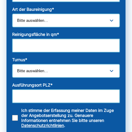
Art der Baureinigung
*
Reinigungsfläche in qm
*
Turnus
*
Ausführungsort PLZ
*
Ich stimme der Erfassung meiner Daten im Zuge
der Angebotserstellung zu. Genauere
Informationen entnehmen Sie bitte unseren
Datenschutzrichtlinien
.