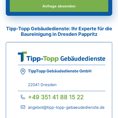
Anfrage absenden
Tipp-Topp Gebäudedienste: Ihr Experte für die
Baureinigung in Dresden Pappritz
TippTopp Gebäudedienste GmbH
22041 Dresden
+49 351 41 88 15 22
angebot@tipp-topp-gebaeudedienste.de