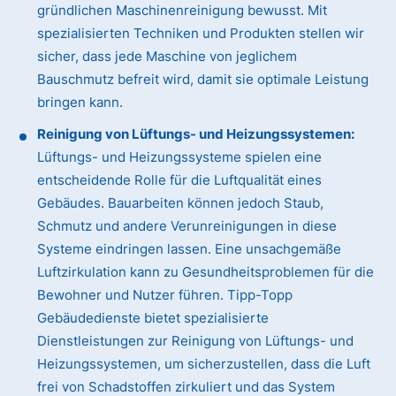
gründlichen Maschinenreinigung bewusst. Mit
spezialisierten Techniken und Produkten stellen wir
sicher, dass jede Maschine von jeglichem
Bauschmutz befreit wird, damit sie optimale Leistung
bringen kann.
Reinigung von Lüftungs- und Heizungssystemen:
Lüftungs- und Heizungssysteme spielen eine
entscheidende Rolle für die Luftqualität eines
Gebäudes. Bauarbeiten können jedoch Staub,
Schmutz und andere Verunreinigungen in diese
Systeme eindringen lassen. Eine unsachgemäße
Luftzirkulation kann zu Gesundheitsproblemen für die
Bewohner und Nutzer führen. Tipp-Topp
Gebäudedienste bietet spezialisierte
Dienstleistungen zur Reinigung von Lüftungs- und
Heizungssystemen, um sicherzustellen, dass die Luft
frei von Schadstoffen zirkuliert und das System