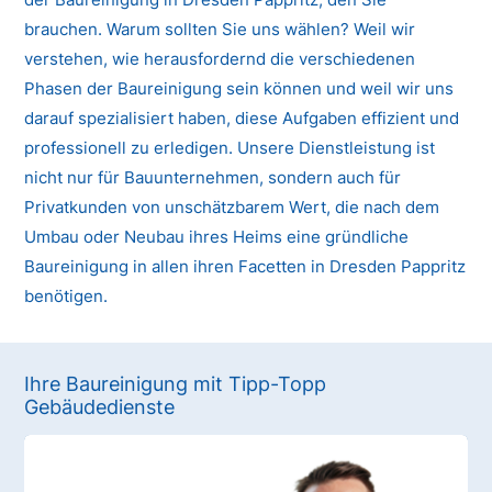
brauchen. Warum sollten Sie uns wählen? Weil wir
verstehen, wie herausfordernd die verschiedenen
Phasen der Baureinigung sein können und weil wir uns
darauf spezialisiert haben, diese Aufgaben effizient und
professionell zu erledigen. Unsere Dienstleistung ist
nicht nur für Bauunternehmen, sondern auch für
Privatkunden von unschätzbarem Wert, die nach dem
Umbau oder Neubau ihres Heims eine gründliche
Baureinigung in allen ihren Facetten in Dresden Pappritz
benötigen.
Ihre Baureinigung mit Tipp-Topp
Gebäudedienste