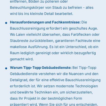
entfernen, Böden zu polieren oder
Beleuchtungskörper von Staub zu befreien - alles
wird bis ins kleinste Detail bearbeitet.
Herausforderungen und Fachkenntnisse:
Die
Bauschlussreinigung erfordert ein geschultes Auge.
Wo Laien vielleicht übersehen, dass Farbflecken oder
Staubreste zurückbleiben, garantieren Fachleute eine
makellose Ausführung. Es ist ein Unterschied, ob ein
Raum lediglich gereinigt oder wirklich bezugsfertig
gemacht wird.
Warum Tipp-Topp Gebäudedienste:
Bei Tipp-Topp
Gebäudedienste verstehen wir die Nuancen und den
Detailgrad, der für eine effektive Bauschlussreinigung
erforderlich ist. Wir setzen modernste Technologien
und bewährte Techniken ein, um sicherzustellen,
dass Ihr Projekt in der bestmöglichen Form
präsentiert wird. Wenn Sie sich für uns entscheiden,