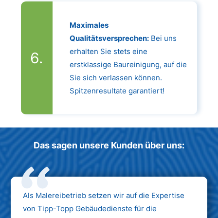
Maximales
Qualitätsversprechen:
Bei uns
erhalten Sie stets eine
erstklassige Baureinigung, auf die
Sie sich verlassen können.
Spitzenresultate garantiert!
Das sagen unsere Kunden über uns:
Als Malereibetrieb setzen wir auf die Expertise
von Tipp-Topp Gebäudedienste für die