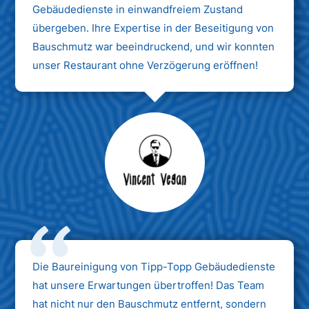
Gebäudedienste in einwandfreiem Zustand
übergeben. Ihre Expertise in der Beseitigung von
Bauschmutz war beeindruckend, und wir konnten
unser Restaurant ohne Verzögerung eröffnen!
Max Mustermann
Unternehmen AG
Die Baureinigung von Tipp-Topp Gebäudedienste
hat unsere Erwartungen übertroffen! Das Team
hat nicht nur den Bauschmutz entfernt, sondern