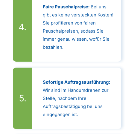
Faire Pauschalpreise:
Bei uns
gibt es keine versteckten Kosten!
Sie profitieren von fairen
Pauschalpreisen, sodass Sie
immer genau wissen, wofür Sie
bezahlen.
Sofortige Auftragsausführung:
Wir sind im Handumdrehen zur
Stelle, nachdem Ihre
Auftragsbestätigung bei uns
eingegangen ist.