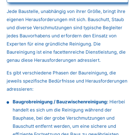
Jede Baustelle, unabhängig von ihrer Größe, bringt ihre
eigenen Herausforderungen mit sich. Bauschutt, Staub
und diverse Verschmutzungen sind typische Begleiter
jedes Bauvorhabens und erfordern den Einsatz von
Experten für eine gründliche Reinigung. Die
Baureinigung ist eine facettenreiche Dienstleistung, die
genau diese Herausforderungen adressiert.
Es gibt verschiedene Phasen der Baureinigung, die
jeweils spezifische Bedürfnisse und Herausforderungen
adressieren:
Baugrobreinigung / Bauzwischenreinigung:
Hierbei
handelt es sich um die Reinigung während der
Bauphase, bei der grobe Verschmutzungen und
Bauschutt entfernt werden, um eine sichere und
effiziente Fortsetzung des Baus zu gewährleisten.