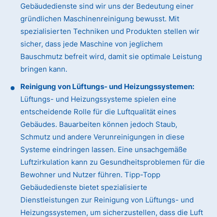
Gebäudedienste sind wir uns der Bedeutung einer
gründlichen Maschinenreinigung bewusst. Mit
spezialisierten Techniken und Produkten stellen wir
sicher, dass jede Maschine von jeglichem
Bauschmutz befreit wird, damit sie optimale Leistung
bringen kann.
Reinigung von Lüftungs- und Heizungssystemen:
Lüftungs- und Heizungssysteme spielen eine
entscheidende Rolle für die Luftqualität eines
Gebäudes. Bauarbeiten können jedoch Staub,
Schmutz und andere Verunreinigungen in diese
Systeme eindringen lassen. Eine unsachgemäße
Luftzirkulation kann zu Gesundheitsproblemen für die
Bewohner und Nutzer führen. Tipp-Topp
Gebäudedienste bietet spezialisierte
Dienstleistungen zur Reinigung von Lüftungs- und
Heizungssystemen, um sicherzustellen, dass die Luft