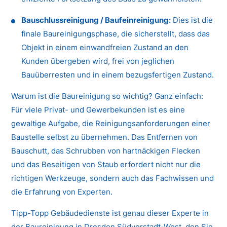
Bauschlussreinigung / Baufeinreinigung:
Dies ist die
finale Baureinigungsphase, die sicherstellt, dass das
Objekt in einem einwandfreien Zustand an den
Kunden übergeben wird, frei von jeglichen
Bauüberresten und in einem bezugsfertigen Zustand.
Warum ist die Baureinigung so wichtig? Ganz einfach:
Für viele Privat- und Gewerbekunden ist es eine
gewaltige Aufgabe, die Reinigungsanforderungen einer
Baustelle selbst zu übernehmen. Das Entfernen von
Bauschutt, das Schrubben von hartnäckigen Flecken
und das Beseitigen von Staub erfordert nicht nur die
richtigen Werkzeuge, sondern auch das Fachwissen und
die Erfahrung von Experten.
Tipp-Topp Gebäudedienste ist genau dieser Experte in
der Baureinigung in Dresden Südvorstadt-West, den Sie