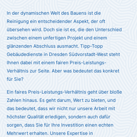
In der dynamischen Welt des Bauens ist die
Reinigung ein entscheidender Aspekt, der oft
übersehen wird. Doch sie ist es, die den Unterschied
zwischen einem unfertigen Projekt und einem
glänzenden Abschluss ausmacht. Tipp-Topp
Gebäudedienste in Dresden Südvorstadt-West steht
Ihnen dabei mit einem fairen Preis-Leistungs-
Verhältnis zur Seite. Aber was bedeutet das konkret
für Sie?
Ein faires Preis-Leistungs-Verhältnis geht über bloße
Zahlen hinaus. Es geht darum, Wert zu bieten, und
das bedeutet, dass wir nicht nur unsere Arbeit mit
höchster Qualität erledigen, sondern auch dafür
sorgen, dass Sie für Ihre Investition einen echten
Mehrwert erhalten. Unsere Expertise in