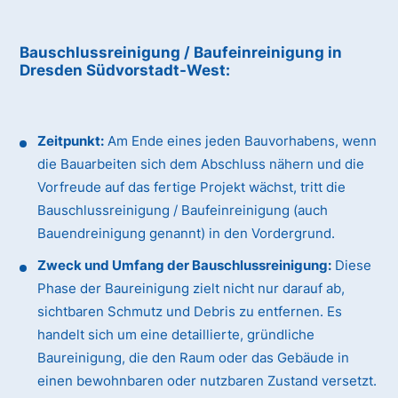
Bauschlussreinigung / Baufeinreinigung
in
Dresden Südvorstadt-West
:
Zeitpunkt:
Am Ende eines jeden Bauvorhabens, wenn
die Bauarbeiten sich dem Abschluss nähern und die
Vorfreude auf das fertige Projekt wächst, tritt die
Bauschlussreinigung / Baufeinreinigung (auch
Bauendreinigung genannt) in den Vordergrund.
Zweck und Umfang der Bauschlussreinigung:
Diese
Phase der Baureinigung zielt nicht nur darauf ab,
sichtbaren Schmutz und Debris zu entfernen. Es
handelt sich um eine detaillierte, gründliche
Baureinigung, die den Raum oder das Gebäude in
einen bewohnbaren oder nutzbaren Zustand versetzt.