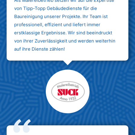
Als Malereibetrieb setzen wir auf die Expertise
von Tipp-Topp Gebäudedienste für die
Baureinigung unserer Projekte. Ihr Team ist
professionell, effizient und liefert immer
erstklassige Ergebnisse. Wir sind beeindruckt
von ihrer Zuverlässigkeit und werden weiterhin
auf ihre Dienste zählen!