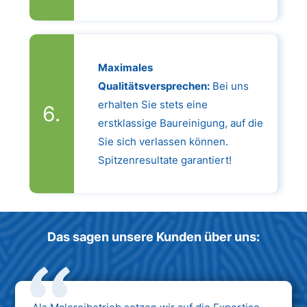
Maximales
Qualitätsversprechen:
Bei uns
erhalten Sie stets eine
erstklassige Baureinigung, auf die
Sie sich verlassen können.
Spitzenresultate garantiert!
Das sagen unsere Kunden über uns: