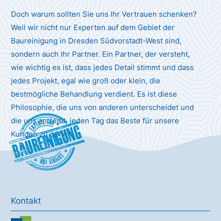
Doch warum sollten Sie uns Ihr Vertrauen schenken?
Weil wir nicht nur Experten auf dem Gebiet der
Baureinigung in Dresden Südvorstadt-West sind,
sondern auch Ihr Partner. Ein Partner, der versteht,
wie wichtig es ist, dass jedes Detail stimmt und dass
jedes Projekt, egal wie groß oder klein, die
bestmögliche Behandlung verdient. Es ist diese
Philosophie, die uns von anderen unterscheidet und
die uns antreibt, jeden Tag das Beste für unsere
Baureinigung
Kunden zu geben.
Kontakt