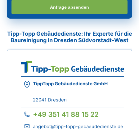
Anfrage absenden
Tipp-Topp Gebäudedienste: Ihr Experte für die
Baureinigung in Dresden Südvorstadt-West
TippTopp Gebäudedienste GmbH
22041 Dresden
+49 351 41 88 15 22
angebot@tipp-topp-gebaeudedienste.de