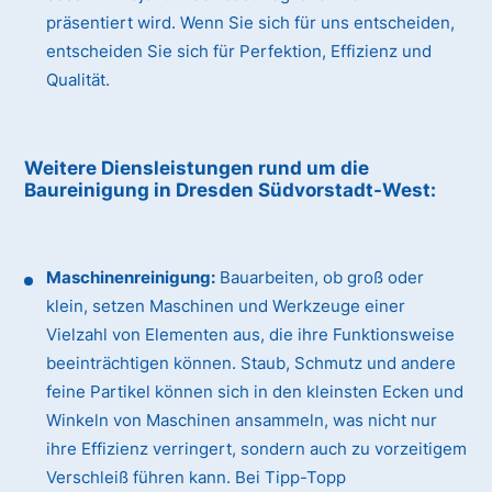
präsentiert wird. Wenn Sie sich für uns entscheiden,
entscheiden Sie sich für Perfektion, Effizienz und
Qualität.
Weitere Diensleistungen rund um die
Baureinigung
in Dresden Südvorstadt-West
:
Maschinenreinigung:
Bauarbeiten, ob groß oder
klein, setzen Maschinen und Werkzeuge einer
Vielzahl von Elementen aus, die ihre Funktionsweise
beeinträchtigen können. Staub, Schmutz und andere
feine Partikel können sich in den kleinsten Ecken und
Winkeln von Maschinen ansammeln, was nicht nur
ihre Effizienz verringert, sondern auch zu vorzeitigem
Verschleiß führen kann. Bei Tipp-Topp