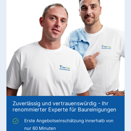
Zuverlässig und vertrauenswürdig - Ihr
renommierter Experte für Baureinigungen
Erste Angebotseinschätzung innerhalb von
nur 60 Minuten