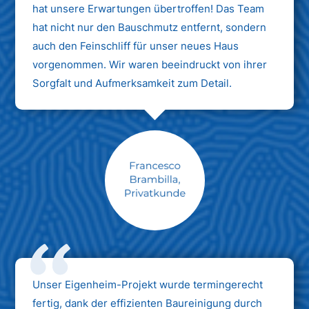
hat unsere Erwartungen übertroffen! Das Team
hat nicht nur den Bauschmutz entfernt, sondern
auch den Feinschliff für unser neues Haus
vorgenommen. Wir waren beeindruckt von ihrer
Sorgfalt und Aufmerksamkeit zum Detail.
Max Mustermann
Unternehmen AG
Unser Eigenheim-Projekt wurde termingerecht
fertig, dank der effizienten Baureinigung durch