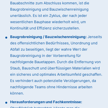
Bauabschnitte zum Abschluss kommen, ist die
Baugrobreinigung und Bauzwischenreinigung
unerlässlich. Es ist ein Zyklus, der nach jeder
wesentlichen Bauphase wiederholt wird, um
Kontinuität und Effizienz sicherzustellen.
Baugrobreinigung / Bauzwischenreinigung:
Jenseits
des offensichtlichen Bedürfnisses, Unordnung und
Abfall zu beseitigen, liegt der wahre Wert der
Baugrobreinigung in der Vorbereitung für
nachfolgende Bauetappen. Durch die Entfernung von
Staub, Bauschutt und überflüssigen Materialien wird
ein sicheres und optimales Arbeitsumfeld geschaffen.
Es verhindert auch potenzielle Verzögerungen, da
nachfolgende Teams ohne Hindernisse arbeiten
können.
Herausforderungen und Fachkenntnisse: