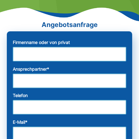
Firmenname oder von privat
Ansprechpartner
*
Telefon
E-Mail
*