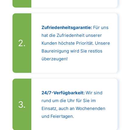
Zufriedenheitsgarantie:
Für uns
hat die Zufriedenheit unserer
Kunden höchste Priorität. Unsere
Baureinigung wird Sie restlos
überzeugen!
24/7-Verfügbarkeit:
Wir sind
rund um die Uhr für Sie im
Einsatz, auch an Wochenenden
und Feiertagen.