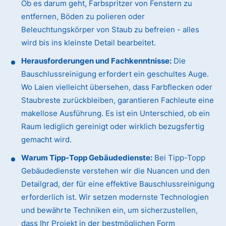
Ob es darum geht, Farbspritzer von Fenstern zu
entfernen, Böden zu polieren oder
Beleuchtungskörper von Staub zu befreien - alles
wird bis ins kleinste Detail bearbeitet.
Herausforderungen und Fachkenntnisse:
Die
Bauschlussreinigung erfordert ein geschultes Auge.
Wo Laien vielleicht übersehen, dass Farbflecken oder
Staubreste zurückbleiben, garantieren Fachleute eine
makellose Ausführung. Es ist ein Unterschied, ob ein
Raum lediglich gereinigt oder wirklich bezugsfertig
gemacht wird.
Warum Tipp-Topp Gebäudedienste:
Bei Tipp-Topp
Gebäudedienste verstehen wir die Nuancen und den
Detailgrad, der für eine effektive Bauschlussreinigung
erforderlich ist. Wir setzen modernste Technologien
und bewährte Techniken ein, um sicherzustellen,
dass Ihr Projekt in der bestmöglichen Form