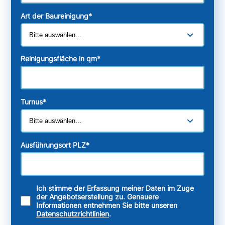
Art der Baureinigung
*
Reinigungsfläche in qm
*
Turnus
*
Ausführungsort PLZ
*
Ich stimme der Erfassung meiner Daten im Zuge
der Angebotserstellung zu. Genauere
Informationen entnehmen Sie bitte unseren
Datenschutzrichtlinien
.