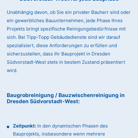
Unabhängig davon, ob Sie ein privater Bauherr sind oder
ein gewerbliches Bauunternehmen, jede Phase Ihres
Projekts bringt spezifische Reinigungsbedürfnisse mit
sich. Bei Tipp-Topp Gebäudedienste sind wir darauf
spezialisiert, diese Anforderungen zu erfüllen und
sicherzustellen, dass Ihr Bauprojekt in Dresden
Südvorstadt-West stets in bestem Zustand präsentiert
wird.
Baugrobreinigung / Bauzwischenreinigung
in
Dresden Südvorstadt-West
:
Zeitpunkt:
In den dynamischen Phasen des
Bauprojekts, insbesondere wenn mehrere