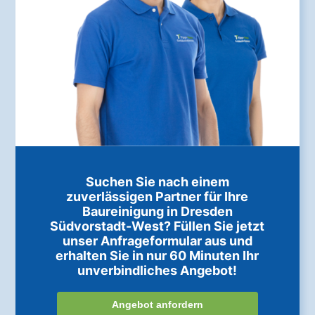
Suchen Sie nach einem
zuverlässigen Partner für Ihre
Baureinigung in Dresden
Südvorstadt-West? Füllen Sie jetzt
unser Anfrageformular aus und
erhalten Sie in nur 60 Minuten Ihr
unverbindliches Angebot!
Angebot anfordern