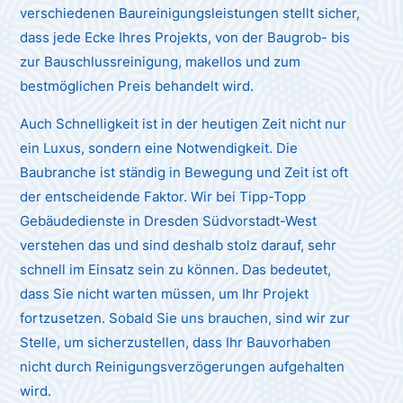
verschiedenen Baureinigungsleistungen stellt sicher,
dass jede Ecke Ihres Projekts, von der Baugrob- bis
zur Bauschlussreinigung, makellos und zum
bestmöglichen Preis behandelt wird.
Auch Schnelligkeit ist in der heutigen Zeit nicht nur
ein Luxus, sondern eine Notwendigkeit. Die
Baubranche ist ständig in Bewegung und Zeit ist oft
der entscheidende Faktor. Wir bei Tipp-Topp
Gebäudedienste in Dresden Südvorstadt-West
verstehen das und sind deshalb stolz darauf, sehr
schnell im Einsatz sein zu können. Das bedeutet,
dass Sie nicht warten müssen, um Ihr Projekt
fortzusetzen. Sobald Sie uns brauchen, sind wir zur
Stelle, um sicherzustellen, dass Ihr Bauvorhaben
nicht durch Reinigungsverzögerungen aufgehalten
wird.