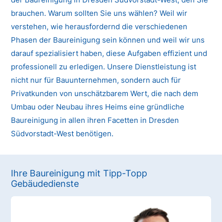
brauchen. Warum sollten Sie uns wählen? Weil wir
verstehen, wie herausfordernd die verschiedenen
Phasen der Baureinigung sein können und weil wir uns
darauf spezialisiert haben, diese Aufgaben effizient und
professionell zu erledigen. Unsere Dienstleistung ist
nicht nur für Bauunternehmen, sondern auch für
Privatkunden von unschätzbarem Wert, die nach dem
Umbau oder Neubau ihres Heims eine gründliche
Baureinigung in allen ihren Facetten in Dresden
Südvorstadt-West benötigen.
Ihre Baureinigung mit Tipp-Topp
Gebäudedienste