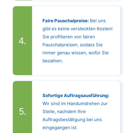
Faire Pauschalpreise:
Bei uns
gibt es keine versteckten Kosten!
Sie profitieren von fairen
Pauschalpreisen, sodass Sie
immer genau wissen, wofür Sie
bezahlen.
Sofortige Auftragsausführung:
Wir sind im Handumdrehen zur
Stelle, nachdem Ihre
Auftragsbestätigung bei uns
eingegangen ist.