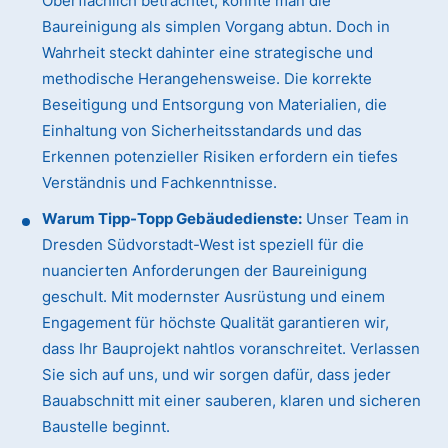
Oberflächlich betrachtet, könnte man die
Baureinigung als simplen Vorgang abtun. Doch in
Wahrheit steckt dahinter eine strategische und
methodische Herangehensweise. Die korrekte
Beseitigung und Entsorgung von Materialien, die
Einhaltung von Sicherheitsstandards und das
Erkennen potenzieller Risiken erfordern ein tiefes
Verständnis und Fachkenntnisse.
Warum Tipp-Topp Gebäudedienste:
Unser Team in
Dresden Südvorstadt-West ist speziell für die
nuancierten Anforderungen der Baureinigung
geschult. Mit modernster Ausrüstung und einem
Engagement für höchste Qualität garantieren wir,
dass Ihr Bauprojekt nahtlos voranschreitet. Verlassen
Sie sich auf uns, und wir sorgen dafür, dass jeder
Bauabschnitt mit einer sauberen, klaren und sicheren
Baustelle beginnt.