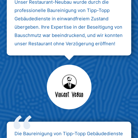
Unser Restaurant-Neubau wurde durch die
professionelle Baureinigung von Tipp-Topp
Gebäudedienste in einwandfreiem Zustand
übergeben. Ihre Expertise in der Beseitigung von
Bauschmutz war beeindruckend, und wir konnten
unser Restaurant ohne Verzögerung eröffnen!
Max Mustermann
Unternehmen AG
Die Baureinigung von Tipp-Topp Gebäudedienste