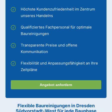
Höchste Kundenzufriedenheit im Zentrum
unseres Handelns
Qualifiziertes Fachpersonal für optimale
Baureinigungen
Transparente Preise und offene
Kommunikation
Flexibilität und Anpassungsfähigkeit an Ihre
Zeitpläne
Angebot anfordern
Flexible Baureinigungen
in Dresden
Südvorstadt-West
für jede Bauphase