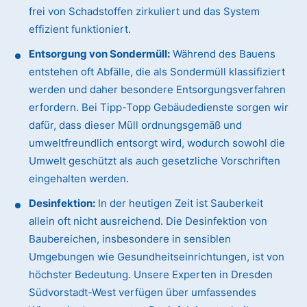
frei von Schadstoffen zirkuliert und das System
effizient funktioniert.
Entsorgung von Sondermüll:
Während des Bauens
entstehen oft Abfälle, die als Sondermüll klassifiziert
werden und daher besondere Entsorgungsverfahren
erfordern. Bei Tipp-Topp Gebäudedienste sorgen wir
dafür, dass dieser Müll ordnungsgemäß und
umweltfreundlich entsorgt wird, wodurch sowohl die
Umwelt geschützt als auch gesetzliche Vorschriften
eingehalten werden.
Desinfektion:
In der heutigen Zeit ist Sauberkeit
allein oft nicht ausreichend. Die Desinfektion von
Baubereichen, insbesondere in sensiblen
Umgebungen wie Gesundheitseinrichtungen, ist von
höchster Bedeutung. Unsere Experten in Dresden
Südvorstadt-West verfügen über umfassendes