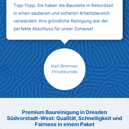
Tipp-Topp. Sie haben die Baustelle in Rekordzeit
in einen sauberen und sicheren Arbeitsbereich
verwandelt. Ihre gründliche Reinigung war der
perfekte Abschluss für unser Zuhause!
Max Mustermann
Unternehmen AG
Premium Baureinigung in Dresden
Südvorstadt-West: Qualität, Schnelligkeit und
Fairness in einem Paket