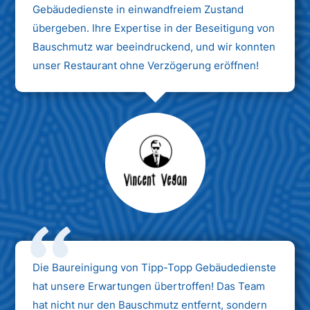
Gebäudedienste in einwandfreiem Zustand
übergeben. Ihre Expertise in der Beseitigung von
Bauschmutz war beeindruckend, und wir konnten
unser Restaurant ohne Verzögerung eröffnen!
Max Mustermann
Unternehmen AG
Die Baureinigung von Tipp-Topp Gebäudedienste
hat unsere Erwartungen übertroffen! Das Team
hat nicht nur den Bauschmutz entfernt, sondern