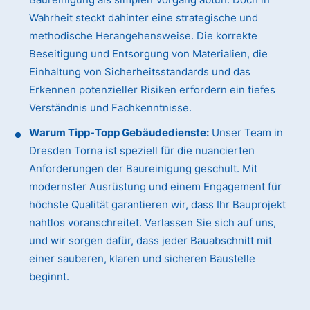
Wahrheit steckt dahinter eine strategische und
methodische Herangehensweise. Die korrekte
Beseitigung und Entsorgung von Materialien, die
Einhaltung von Sicherheitsstandards und das
Erkennen potenzieller Risiken erfordern ein tiefes
Verständnis und Fachkenntnisse.
Warum Tipp-Topp Gebäudedienste:
Unser Team in
Dresden Torna ist speziell für die nuancierten
Anforderungen der Baureinigung geschult. Mit
modernster Ausrüstung und einem Engagement für
höchste Qualität garantieren wir, dass Ihr Bauprojekt
nahtlos voranschreitet. Verlassen Sie sich auf uns,
und wir sorgen dafür, dass jeder Bauabschnitt mit
einer sauberen, klaren und sicheren Baustelle
beginnt.