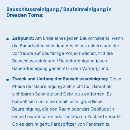
Bauschlussreinigung / Baufeinreinigung
in
Dresden Torna
:
Zeitpunkt:
Am Ende eines jeden Bauvorhabens, wenn
die Bauarbeiten sich dem Abschluss nähern und die
Vorfreude auf das fertige Projekt wächst, tritt die
Bauschlussreinigung / Baufeinreinigung (auch
Bauendreinigung genannt) in den Vordergrund.
Zweck und Umfang der Bauschlussreinigung:
Diese
Phase der Baureinigung zielt nicht nur darauf ab,
sichtbaren Schmutz und Debris zu entfernen. Es
handelt sich um eine detaillierte, gründliche
Baureinigung, die den Raum oder das Gebäude in
einen bewohnbaren oder nutzbaren Zustand versetzt.
Ob es darum geht, Farbspritzer von Fenstern zu