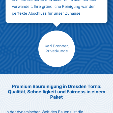
verwandelt. Ihre gründliche Reinigung war der
perfekte Abschluss für unser Zuhause!
Max Mustermann
Unternehmen AG
Premium Baureinigung in Dresden Torna:
Qualität, Schnelligkeit und Fairness in einem
Paket
In der dynamischen Welt des Bauens ist die