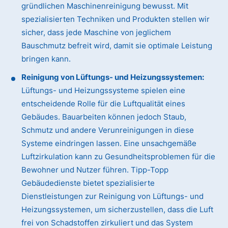
gründlichen Maschinenreinigung bewusst. Mit
spezialisierten Techniken und Produkten stellen wir
sicher, dass jede Maschine von jeglichem
Bauschmutz befreit wird, damit sie optimale Leistung
bringen kann.
Reinigung von Lüftungs- und Heizungssystemen:
Lüftungs- und Heizungssysteme spielen eine
entscheidende Rolle für die Luftqualität eines
Gebäudes. Bauarbeiten können jedoch Staub,
Schmutz und andere Verunreinigungen in diese
Systeme eindringen lassen. Eine unsachgemäße
Luftzirkulation kann zu Gesundheitsproblemen für die
Bewohner und Nutzer führen. Tipp-Topp
Gebäudedienste bietet spezialisierte
Dienstleistungen zur Reinigung von Lüftungs- und
Heizungssystemen, um sicherzustellen, dass die Luft
frei von Schadstoffen zirkuliert und das System