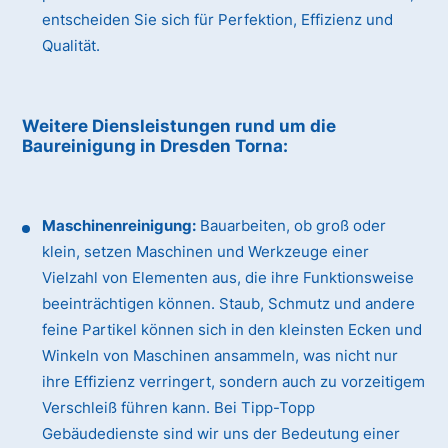
entscheiden Sie sich für Perfektion, Effizienz und
Qualität.
Weitere Diensleistungen rund um die
Baureinigung
in Dresden Torna
:
Maschinenreinigung:
Bauarbeiten, ob groß oder
klein, setzen Maschinen und Werkzeuge einer
Vielzahl von Elementen aus, die ihre Funktionsweise
beeinträchtigen können. Staub, Schmutz und andere
feine Partikel können sich in den kleinsten Ecken und
Winkeln von Maschinen ansammeln, was nicht nur
ihre Effizienz verringert, sondern auch zu vorzeitigem
Verschleiß führen kann. Bei Tipp-Topp
Gebäudedienste sind wir uns der Bedeutung einer