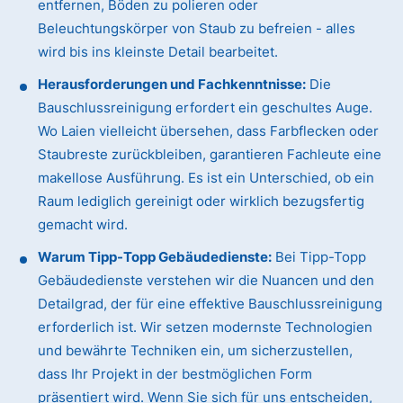
entfernen, Böden zu polieren oder
Beleuchtungskörper von Staub zu befreien - alles
wird bis ins kleinste Detail bearbeitet.
Herausforderungen und Fachkenntnisse:
Die
Bauschlussreinigung erfordert ein geschultes Auge.
Wo Laien vielleicht übersehen, dass Farbflecken oder
Staubreste zurückbleiben, garantieren Fachleute eine
makellose Ausführung. Es ist ein Unterschied, ob ein
Raum lediglich gereinigt oder wirklich bezugsfertig
gemacht wird.
Warum Tipp-Topp Gebäudedienste:
Bei Tipp-Topp
Gebäudedienste verstehen wir die Nuancen und den
Detailgrad, der für eine effektive Bauschlussreinigung
erforderlich ist. Wir setzen modernste Technologien
und bewährte Techniken ein, um sicherzustellen,
dass Ihr Projekt in der bestmöglichen Form
präsentiert wird. Wenn Sie sich für uns entscheiden,