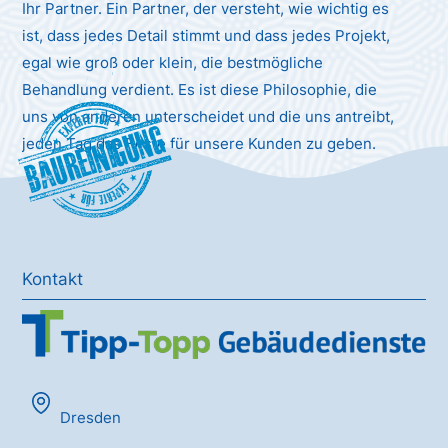
Ihr Partner. Ein Partner, der versteht, wie wichtig es
ist, dass jedes Detail stimmt und dass jedes Projekt,
egal wie groß oder klein, die bestmögliche
Behandlung verdient. Es ist diese Philosophie, die
uns von anderen unterscheidet und die uns antreibt,
Baureinigung
jeden Tag das Beste für unsere Kunden zu geben.
Kontakt
Dresden