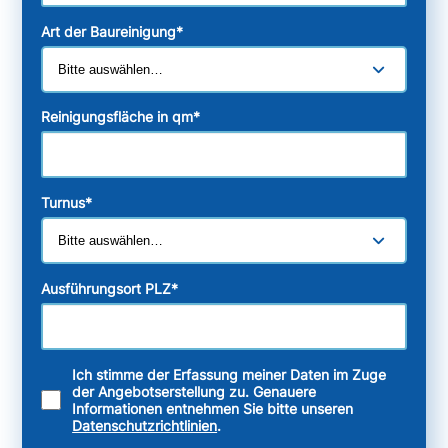
Art der Baureinigung
*
Reinigungsfläche in qm
*
Turnus
*
Ausführungsort PLZ
*
Ich stimme der Erfassung meiner Daten im Zuge
der Angebotserstellung zu. Genauere
Informationen entnehmen Sie bitte unseren
Datenschutzrichtlinien
.