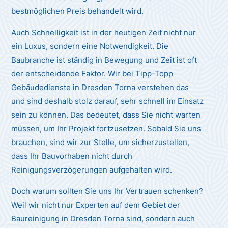
bestmöglichen Preis behandelt wird.
Auch Schnelligkeit ist in der heutigen Zeit nicht nur
ein Luxus, sondern eine Notwendigkeit. Die
Baubranche ist ständig in Bewegung und Zeit ist oft
der entscheidende Faktor. Wir bei Tipp-Topp
Gebäudedienste in Dresden Torna verstehen das
und sind deshalb stolz darauf, sehr schnell im Einsatz
sein zu können. Das bedeutet, dass Sie nicht warten
müssen, um Ihr Projekt fortzusetzen. Sobald Sie uns
brauchen, sind wir zur Stelle, um sicherzustellen,
dass Ihr Bauvorhaben nicht durch
Reinigungsverzögerungen aufgehalten wird.
Doch warum sollten Sie uns Ihr Vertrauen schenken?
Weil wir nicht nur Experten auf dem Gebiet der
Baureinigung in Dresden Torna sind, sondern auch