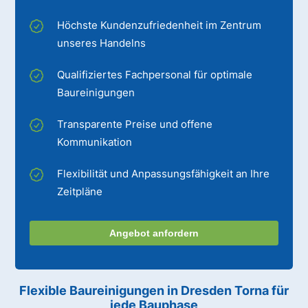
Höchste Kundenzufriedenheit im Zentrum
unseres Handelns
Qualifiziertes Fachpersonal für optimale
Baureinigungen
Transparente Preise und offene
Kommunikation
Flexibilität und Anpassungsfähigkeit an Ihre
Zeitpläne
Angebot anfordern
Flexible Baureinigungen
in Dresden Torna
für
jede Bauphase