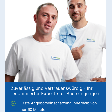
Zuverlässig und vertrauenswürdig - Ihr
renommierter Experte für Baureinigungen
Erste Angebotseinschätzung innerhalb von
nur 60 Minuten