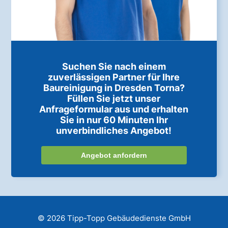
Suchen Sie nach einem
zuverlässigen Partner für Ihre
Baureinigung in Dresden Torna?
Füllen Sie jetzt unser
Anfrageformular aus und erhalten
Sie in nur 60 Minuten Ihr
unverbindliches Angebot!
Angebot anfordern
© 2026 Tipp-Topp Gebäudedienste GmbH