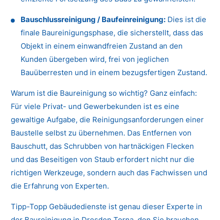
Bauschlussreinigung / Baufeinreinigung:
Dies ist die
finale Baureinigungsphase, die sicherstellt, dass das
Objekt in einem einwandfreien Zustand an den
Kunden übergeben wird, frei von jeglichen
Bauüberresten und in einem bezugsfertigen Zustand.
Warum ist die Baureinigung so wichtig? Ganz einfach:
Für viele Privat- und Gewerbekunden ist es eine
gewaltige Aufgabe, die Reinigungsanforderungen einer
Baustelle selbst zu übernehmen. Das Entfernen von
Bauschutt, das Schrubben von hartnäckigen Flecken
und das Beseitigen von Staub erfordert nicht nur die
richtigen Werkzeuge, sondern auch das Fachwissen und
die Erfahrung von Experten.
Tipp-Topp Gebäudedienste ist genau dieser Experte in
der Baureinigung in Dresden Torna, den Sie brauchen.