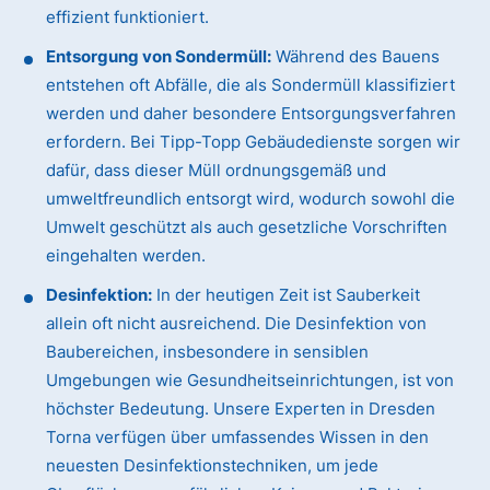
effizient funktioniert.
Entsorgung von Sondermüll:
Während des Bauens
entstehen oft Abfälle, die als Sondermüll klassifiziert
werden und daher besondere Entsorgungsverfahren
erfordern. Bei Tipp-Topp Gebäudedienste sorgen wir
dafür, dass dieser Müll ordnungsgemäß und
umweltfreundlich entsorgt wird, wodurch sowohl die
Umwelt geschützt als auch gesetzliche Vorschriften
eingehalten werden.
Desinfektion:
In der heutigen Zeit ist Sauberkeit
allein oft nicht ausreichend. Die Desinfektion von
Baubereichen, insbesondere in sensiblen
Umgebungen wie Gesundheitseinrichtungen, ist von
höchster Bedeutung. Unsere Experten in Dresden
Torna verfügen über umfassendes Wissen in den
neuesten Desinfektionstechniken, um jede