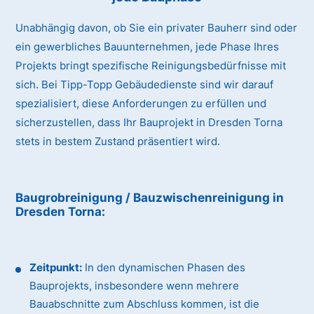
Unabhängig davon, ob Sie ein privater Bauherr sind oder
ein gewerbliches Bauunternehmen, jede Phase Ihres
Projekts bringt spezifische Reinigungsbedürfnisse mit
sich. Bei Tipp-Topp Gebäudedienste sind wir darauf
spezialisiert, diese Anforderungen zu erfüllen und
sicherzustellen, dass Ihr Bauprojekt in Dresden Torna
stets in bestem Zustand präsentiert wird.
Baugrobreinigung / Bauzwischenreinigung
in
Dresden Torna
:
Zeitpunkt:
In den dynamischen Phasen des
Bauprojekts, insbesondere wenn mehrere
Bauabschnitte zum Abschluss kommen, ist die