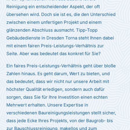
Reinigung ein entscheidender Aspekt, der oft
übersehen wird. Doch sie ist es, die den Unterschied
zwischen einem unfertigen Projekt und einem
glänzenden Abschluss ausmacht. Tipp-Topp
Gebäudedienste in Dresden Torna steht Ihnen dabei
mit einem fairen Preis-Leistungs-Verhältnis zur
Seite. Aber was bedeutet das konkret für Sie?
Ein faires Preis-Leistungs-Verhältnis geht über bloße
Zahlen hinaus. Es geht darum, Wert zu bieten, und
das bedeutet, dass wir nicht nur unsere Arbeit mit
höchster Qualität erledigen, sondern auch dafür
sorgen, dass Sie für Ihre Investition einen echten
Mehrwert erhalten. Unsere Expertise in
verschiedenen Baureinigungsleistungen stellt sicher,
dass jede Ecke Ihres Projekts, von der Baugrob- bis
zur Bauschlussreinigung, makellos und zum