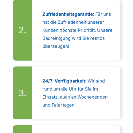
Zufriedenheitsgarantie:
Für uns
hat die Zufriedenheit unserer
Kunden höchste Priorität. Unsere
Baureinigung wird Sie restlos
überzeugen!
24/7-Verfügbarkeit:
Wir sind
rund um die Uhr für Sie im
Einsatz, auch an Wochenenden
und Feiertagen.