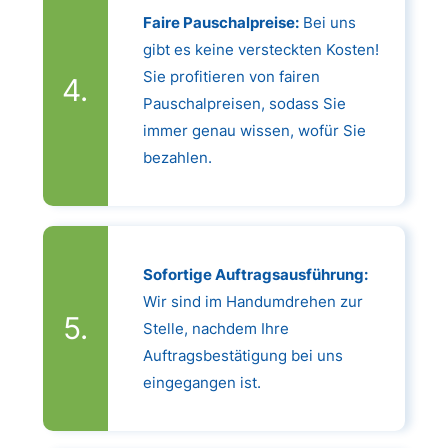
Faire Pauschalpreise:
Bei uns
gibt es keine versteckten Kosten!
Sie profitieren von fairen
Pauschalpreisen, sodass Sie
immer genau wissen, wofür Sie
bezahlen.
Sofortige Auftragsausführung:
Wir sind im Handumdrehen zur
Stelle, nachdem Ihre
Auftragsbestätigung bei uns
eingegangen ist.