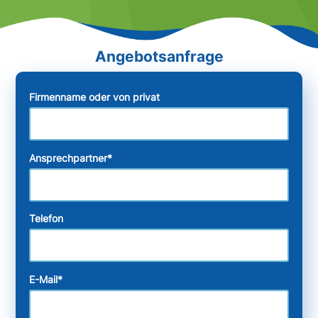
Firmenname oder von privat
Ansprechpartner
*
Telefon
E-Mail
*