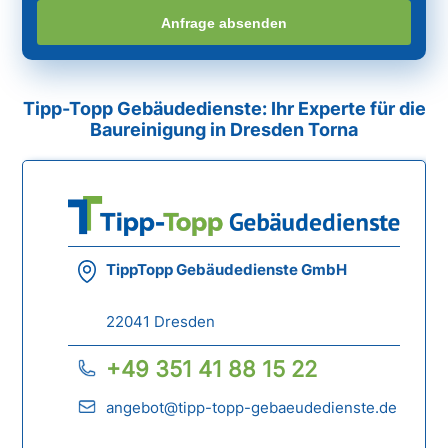
Anfrage absenden
Tipp-Topp Gebäudedienste: Ihr Experte für die
Baureinigung in Dresden Torna
TippTopp Gebäudedienste GmbH
22041 Dresden
+49 351 41 88 15 22
angebot@tipp-topp-gebaeudedienste.de