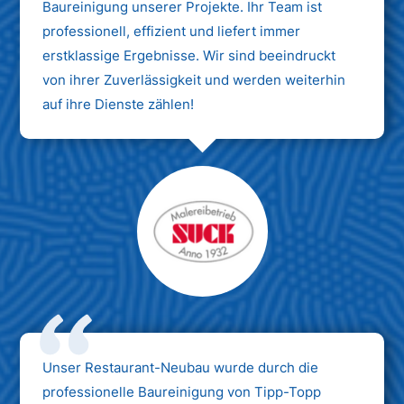
Baureinigung unserer Projekte. Ihr Team ist
professionell, effizient und liefert immer
erstklassige Ergebnisse. Wir sind beeindruckt
von ihrer Zuverlässigkeit und werden weiterhin
auf ihre Dienste zählen!
Unser Restaurant-Neubau wurde durch die
professionelle Baureinigung von Tipp-Topp