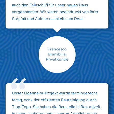
auch den Feinschliff für unser neues Haus
vorgenommen. Wir waren beeindruckt von ihrer
Sorgfalt und Aufmerksamkeit zum Detail.
Max Mustermann
Unternehmen AG
Unser Eigenheim-Projekt wurde termingerecht
fertig, dank der effizienten Baureinigung durch
Tipp-Topp. Sie haben die Baustelle in Rekordzeit
in einen sauberen und sicheren Arbeitsbereich