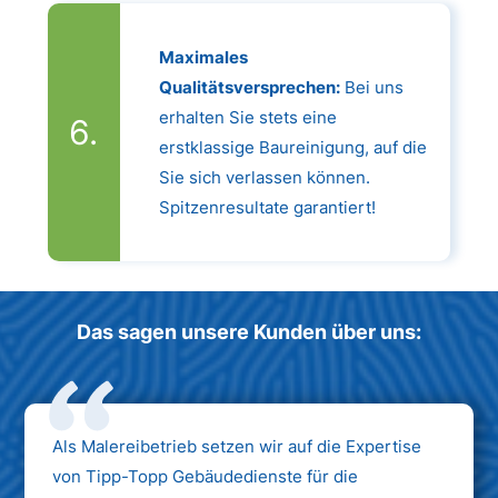
Maximales
Qualitätsversprechen:
Bei uns
erhalten Sie stets eine
erstklassige Baureinigung, auf die
Sie sich verlassen können.
Spitzenresultate garantiert!
Das sagen unsere Kunden über uns:
Als Malereibetrieb setzen wir auf die Expertise
von Tipp-Topp Gebäudedienste für die