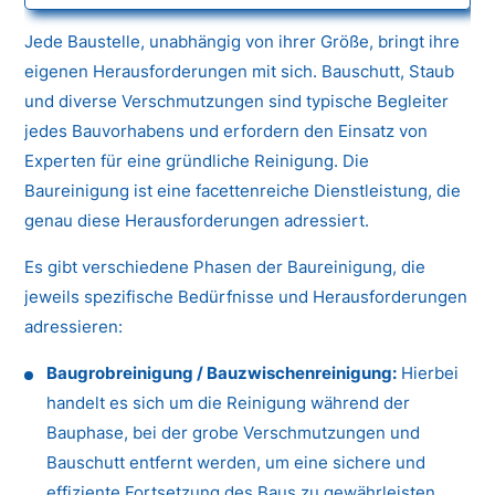
Jede Baustelle, unabhängig von ihrer Größe, bringt ihre
eigenen Herausforderungen mit sich. Bauschutt, Staub
und diverse Verschmutzungen sind typische Begleiter
jedes Bauvorhabens und erfordern den Einsatz von
Experten für eine gründliche Reinigung. Die
Baureinigung ist eine facettenreiche Dienstleistung, die
genau diese Herausforderungen adressiert.
Es gibt verschiedene Phasen der Baureinigung, die
jeweils spezifische Bedürfnisse und Herausforderungen
adressieren:
Baugrobreinigung / Bauzwischenreinigung:
Hierbei
handelt es sich um die Reinigung während der
Bauphase, bei der grobe Verschmutzungen und
Bauschutt entfernt werden, um eine sichere und
effiziente Fortsetzung des Baus zu gewährleisten.