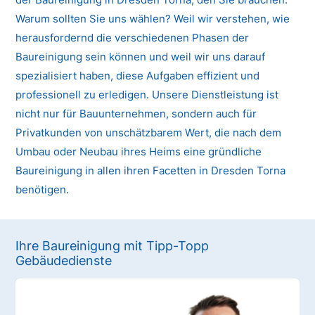
Warum sollten Sie uns wählen? Weil wir verstehen, wie
herausfordernd die verschiedenen Phasen der
Baureinigung sein können und weil wir uns darauf
spezialisiert haben, diese Aufgaben effizient und
professionell zu erledigen. Unsere Dienstleistung ist
nicht nur für Bauunternehmen, sondern auch für
Privatkunden von unschätzbarem Wert, die nach dem
Umbau oder Neubau ihres Heims eine gründliche
Baureinigung in allen ihren Facetten in Dresden Torna
benötigen.
Ihre Baureinigung mit Tipp-Topp
Gebäudedienste