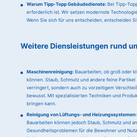
Warum Tipp-Topp Gebäudedienste:
Bei Tipp-Topp
erforderlich ist. Wir setzen modernste Technologi
Wenn Sie sich für uns entscheiden, entscheiden Sie 
Weitere Diensleistungen rund u
Maschinenreinigung:
Bauarbeiten, ob groß oder k
können. Staub, Schmutz und andere feine Partikel
verringert, sondern auch zu vorzeitigem Verschle
bewusst. Mit spezialisierten Techniken und Produk
bringen kann.
Reinigung von Lüftungs- und Heizungssystemen:
Bauarbeiten können jedoch Staub, Schmutz und an
Gesundheitsproblemen für die Bewohner und Nutzer