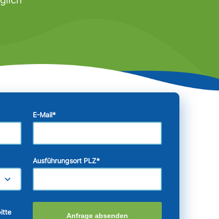
E-Mail
*
Ausführungsort PLZ
*
itte
Anfrage absenden