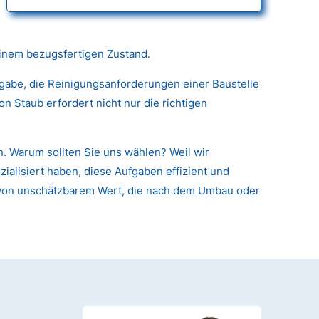
einem bezugsfertigen Zustand.
fgabe, die Reinigungsanforderungen einer Baustelle
 Staub erfordert nicht nur die richtigen
. Warum sollten Sie uns wählen? Weil wir
alisiert haben, diese Aufgaben effizient und
en von unschätzbarem Wert, die nach dem Umbau oder