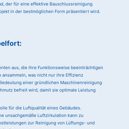
, der für eine effektive Bauschlussreinigung
ojekt in der bestmöglichen Form präsentiert wird.
elfort
:
nten aus, die ihre Funktionsweise beeinträchtigen
 ansammeln, was nicht nur ihre Effizienz
r Bedeutung einer gründlichen Maschinenreinigung
hmutz befreit wird, damit sie optimale Leistung
le für die Luftqualität eines Gebäudes.
ne unsachgemäße Luftzirkulation kann zu
stleistungen zur Reinigung von Lüftungs- und