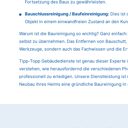
Fortsetzung des Baus zu gewährleisten.
Bauschlussreinigung / Baufeinreinigung:
Dies ist 
Objekt in einem einwandfreien Zustand an den Kun
Warum ist die Baureinigung so wichtig? Ganz einfach:
selbst zu übernehmen. Das Entfernen von Bauschutt, 
Werkzeuge, sondern auch das Fachwissen und die Er
Tipp-Topp Gebäudedienste ist genau dieser Experte i
verstehen, wie herausfordernd die verschiedenen Pha
professionell zu erledigen. Unsere Dienstleistung i
Neubau ihres Heims eine gründliche Baureinigung in 