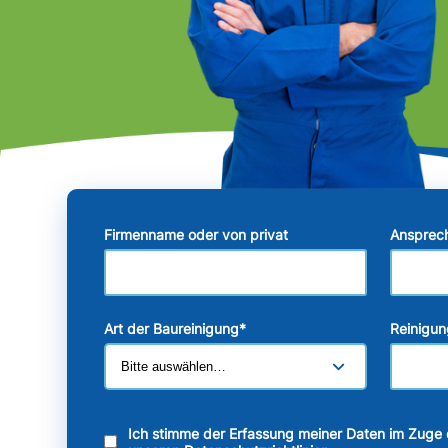
Firmenname oder von privat
Ansprec
Art der Baureinigung
*
Reinigun
Ich stimme der Erfassung meiner Daten im Zuge 