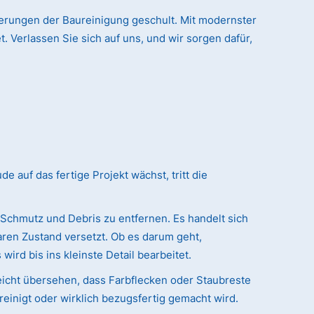
derungen der Baureinigung geschult. Mit modernster
. Verlassen Sie sich auf uns, und wir sorgen dafür,
auf das fertige Projekt wächst, tritt die
 Schmutz und Debris zu entfernen. Es handelt sich
ren Zustand versetzt. Ob es darum geht,
ird bis ins kleinste Detail bearbeitet.
eicht übersehen, dass Farbflecken oder Staubreste
reinigt oder wirklich bezugsfertig gemacht wird.