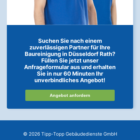
Suchen Sie nach einem
zuverlässigen Partner für Ihre
Baureinigung in Düsseldorf Rath?
Füllen Sie jetzt unser
Anfrageformular aus und erhalten
Sie in nur 60 Minuten Ihr
unverbindliches Angebot!
Angebot anfordern
© 2026 Tipp-Topp Gebäudedienste GmbH