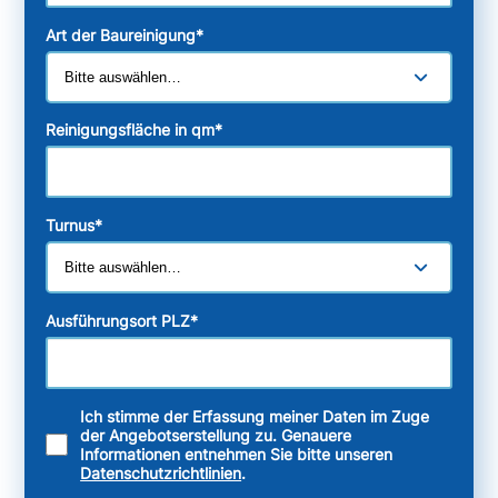
Art der Baureinigung
*
Reinigungsfläche in qm
*
Turnus
*
Ausführungsort PLZ
*
Ich stimme der Erfassung meiner Daten im Zuge
der Angebotserstellung zu. Genauere
Informationen entnehmen Sie bitte unseren
Datenschutzrichtlinien
.