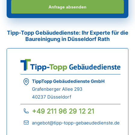
Anfrage absenden
Tipp-Topp Gebäudedienste: Ihr Experte für die
Baureinigung in Düsseldorf Rath
TippTopp Gebäudedienste GmbH
Grafenberger Allee 293
40237 Düsseldorf
+49 211 96 29 12 21
angebot@tipp-topp-gebaeudedienste.de