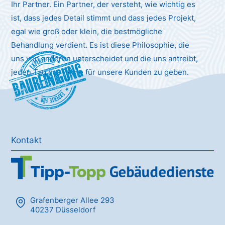
Ihr Partner. Ein Partner, der versteht, wie wichtig es
ist, dass jedes Detail stimmt und dass jedes Projekt,
egal wie groß oder klein, die bestmögliche
Behandlung verdient. Es ist diese Philosophie, die
uns von anderen unterscheidet und die uns antreibt,
Baureinigung
jeden Tag das Beste für unsere Kunden zu geben.
Kontakt
Grafenberger Allee 293
40237 Düsseldorf