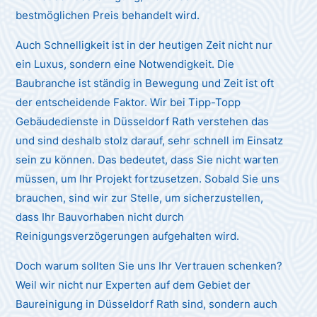
bestmöglichen Preis behandelt wird.
Auch Schnelligkeit ist in der heutigen Zeit nicht nur
ein Luxus, sondern eine Notwendigkeit. Die
Baubranche ist ständig in Bewegung und Zeit ist oft
der entscheidende Faktor. Wir bei Tipp-Topp
Gebäudedienste in Düsseldorf Rath verstehen das
und sind deshalb stolz darauf, sehr schnell im Einsatz
sein zu können. Das bedeutet, dass Sie nicht warten
müssen, um Ihr Projekt fortzusetzen. Sobald Sie uns
brauchen, sind wir zur Stelle, um sicherzustellen,
dass Ihr Bauvorhaben nicht durch
Reinigungsverzögerungen aufgehalten wird.
Doch warum sollten Sie uns Ihr Vertrauen schenken?
Weil wir nicht nur Experten auf dem Gebiet der
Baureinigung in Düsseldorf Rath sind, sondern auch