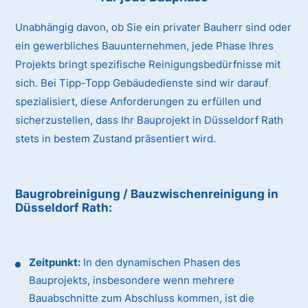
Unabhängig davon, ob Sie ein privater Bauherr sind oder
ein gewerbliches Bauunternehmen, jede Phase Ihres
Projekts bringt spezifische Reinigungsbedürfnisse mit
sich. Bei Tipp-Topp Gebäudedienste sind wir darauf
spezialisiert, diese Anforderungen zu erfüllen und
sicherzustellen, dass Ihr Bauprojekt in Düsseldorf Rath
stets in bestem Zustand präsentiert wird.
Baugrobreinigung / Bauzwischenreinigung
in
Düsseldorf Rath
:
Zeitpunkt:
In den dynamischen Phasen des
Bauprojekts, insbesondere wenn mehrere
Bauabschnitte zum Abschluss kommen, ist die