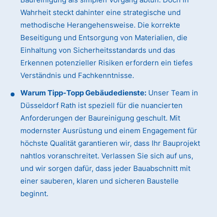
Wahrheit steckt dahinter eine strategische und
methodische Herangehensweise. Die korrekte
Beseitigung und Entsorgung von Materialien, die
Einhaltung von Sicherheitsstandards und das
Erkennen potenzieller Risiken erfordern ein tiefes
Verständnis und Fachkenntnisse.
Warum Tipp-Topp Gebäudedienste:
Unser Team in
Düsseldorf Rath ist speziell für die nuancierten
Anforderungen der Baureinigung geschult. Mit
modernster Ausrüstung und einem Engagement für
höchste Qualität garantieren wir, dass Ihr Bauprojekt
nahtlos voranschreitet. Verlassen Sie sich auf uns,
und wir sorgen dafür, dass jeder Bauabschnitt mit
einer sauberen, klaren und sicheren Baustelle
beginnt.