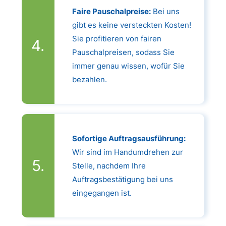
Faire Pauschalpreise:
Bei uns
gibt es keine versteckten Kosten!
Sie profitieren von fairen
Pauschalpreisen, sodass Sie
immer genau wissen, wofür Sie
bezahlen.
Sofortige Auftragsausführung:
Wir sind im Handumdrehen zur
Stelle, nachdem Ihre
Auftragsbestätigung bei uns
eingegangen ist.