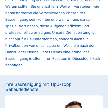
Warum sollten Sie uns wählen? Weil wir verstehen, wie
herausfordernd die verschiedenen Phasen der
Baureinigung sein können und weil wir uns darauf
spezialisiert haben, diese Aufgaben effizient und
professionell zu erledigen. Unsere Dienstleistung ist
nicht nur für Bauunternehmen, sondern auch für
Privatkunden von unschätzbarem Wert, die nach dem
Umbau oder Neubau ihres Heims eine gründliche
Baureinigung in allen ihren Facetten in Düsseldorf Rath
benötigen.
Ihre Baureinigung mit Tipp-Topp
Gebäudedienste