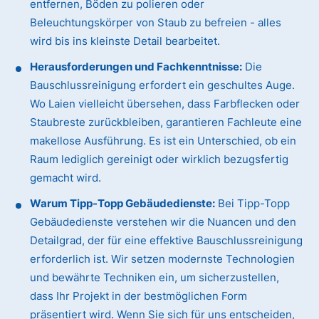
entfernen, Böden zu polieren oder
Beleuchtungskörper von Staub zu befreien - alles
wird bis ins kleinste Detail bearbeitet.
Herausforderungen und Fachkenntnisse:
Die
Bauschlussreinigung erfordert ein geschultes Auge.
Wo Laien vielleicht übersehen, dass Farbflecken oder
Staubreste zurückbleiben, garantieren Fachleute eine
makellose Ausführung. Es ist ein Unterschied, ob ein
Raum lediglich gereinigt oder wirklich bezugsfertig
gemacht wird.
Warum Tipp-Topp Gebäudedienste:
Bei Tipp-Topp
Gebäudedienste verstehen wir die Nuancen und den
Detailgrad, der für eine effektive Bauschlussreinigung
erforderlich ist. Wir setzen modernste Technologien
und bewährte Techniken ein, um sicherzustellen,
dass Ihr Projekt in der bestmöglichen Form
präsentiert wird. Wenn Sie sich für uns entscheiden,