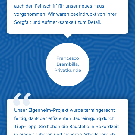
auch den Feinschliff für unser neues Haus
vorgenommen. Wir waren beeindruckt von ihrer
Sorgfalt und Aufmerksamkeit zum Detail.
Max Mustermann
Unternehmen AG
Unser Eigenheim-Projekt wurde termingerecht
fertig, dank der effizienten Baureinigung durch
Tipp-Topp. Sie haben die Baustelle in Rekordzeit
in einen sauberen und sicheren Arbeitsbereich