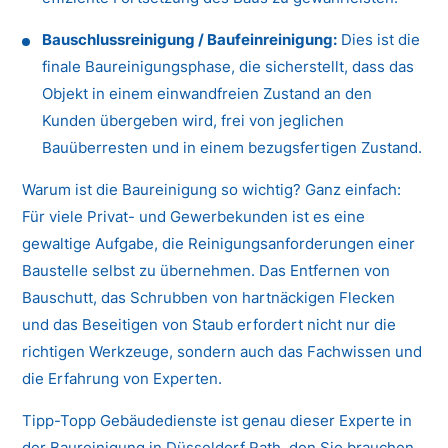
Bauschlussreinigung / Baufeinreinigung:
Dies ist die
finale Baureinigungsphase, die sicherstellt, dass das
Objekt in einem einwandfreien Zustand an den
Kunden übergeben wird, frei von jeglichen
Bauüberresten und in einem bezugsfertigen Zustand.
Warum ist die Baureinigung so wichtig? Ganz einfach:
Für viele Privat- und Gewerbekunden ist es eine
gewaltige Aufgabe, die Reinigungsanforderungen einer
Baustelle selbst zu übernehmen. Das Entfernen von
Bauschutt, das Schrubben von hartnäckigen Flecken
und das Beseitigen von Staub erfordert nicht nur die
richtigen Werkzeuge, sondern auch das Fachwissen und
die Erfahrung von Experten.
Tipp-Topp Gebäudedienste ist genau dieser Experte in
der Baureinigung in Düsseldorf Rath, den Sie brauchen.