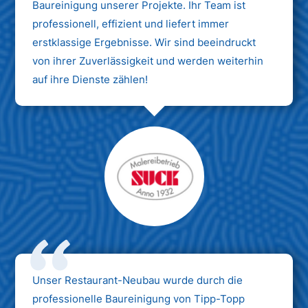
Baureinigung unserer Projekte. Ihr Team ist
professionell, effizient und liefert immer
erstklassige Ergebnisse. Wir sind beeindruckt
von ihrer Zuverlässigkeit und werden weiterhin
auf ihre Dienste zählen!
Unser Restaurant-Neubau wurde durch die
professionelle Baureinigung von Tipp-Topp