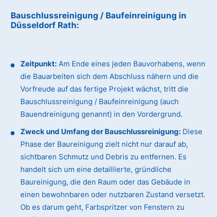
Bauschlussreinigung / Baufeinreinigung
in
Düsseldorf Rath
:
Zeitpunkt:
Am Ende eines jeden Bauvorhabens, wenn
die Bauarbeiten sich dem Abschluss nähern und die
Vorfreude auf das fertige Projekt wächst, tritt die
Bauschlussreinigung / Baufeinreinigung (auch
Bauendreinigung genannt) in den Vordergrund.
Zweck und Umfang der Bauschlussreinigung:
Diese
Phase der Baureinigung zielt nicht nur darauf ab,
sichtbaren Schmutz und Debris zu entfernen. Es
handelt sich um eine detaillierte, gründliche
Baureinigung, die den Raum oder das Gebäude in
einen bewohnbaren oder nutzbaren Zustand versetzt.
Ob es darum geht, Farbspritzer von Fenstern zu