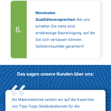
Maximales
Qualitätsversprechen:
Bei uns
erhalten Sie stets eine
erstklassige Baureinigung, auf die
Sie sich verlassen können.
Spitzenresultate garantiert!
Das sagen unsere Kunden über uns:
Als Malereibetrieb setzen wir auf die Expertise
von Tipp-Topp Gebäudedienste für die