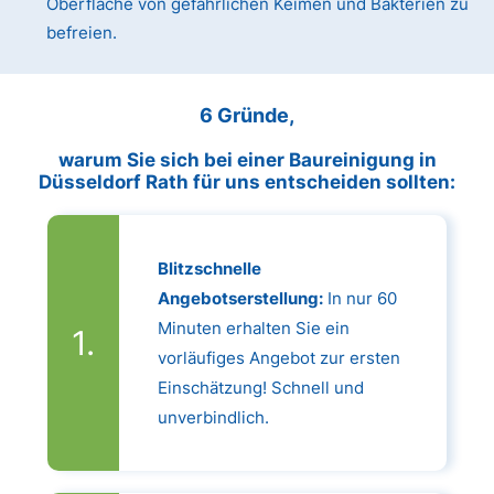
Oberfläche von gefährlichen Keimen und Bakterien zu
befreien.
6 Gründe,
warum Sie sich bei einer Baureinigung in
Düsseldorf Rath für uns entscheiden sollten:
Blitzschnelle
Angebotserstellung:
In nur 60
Minuten erhalten Sie ein
vorläufiges Angebot zur ersten
Einschätzung! Schnell und
unverbindlich.