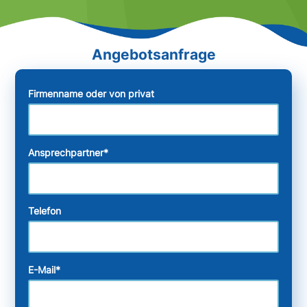
Firmenname oder von privat
Ansprechpartner
*
Telefon
E-Mail
*