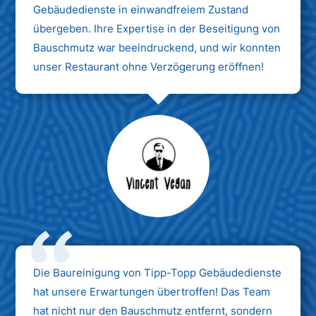
Gebäudedienste in einwandfreiem Zustand
übergeben. Ihre Expertise in der Beseitigung von
Bauschmutz war beeindruckend, und wir konnten
unser Restaurant ohne Verzögerung eröffnen!
Max Mustermann
Unternehmen AG
Die Baureinigung von Tipp-Topp Gebäudedienste
hat unsere Erwartungen übertroffen! Das Team
hat nicht nur den Bauschmutz entfernt, sondern