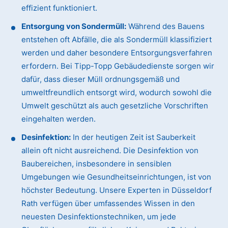
effizient funktioniert.
Entsorgung von Sondermüll:
Während des Bauens
entstehen oft Abfälle, die als Sondermüll klassifiziert
werden und daher besondere Entsorgungsverfahren
erfordern. Bei Tipp-Topp Gebäudedienste sorgen wir
dafür, dass dieser Müll ordnungsgemäß und
umweltfreundlich entsorgt wird, wodurch sowohl die
Umwelt geschützt als auch gesetzliche Vorschriften
eingehalten werden.
Desinfektion:
In der heutigen Zeit ist Sauberkeit
allein oft nicht ausreichend. Die Desinfektion von
Baubereichen, insbesondere in sensiblen
Umgebungen wie Gesundheitseinrichtungen, ist von
höchster Bedeutung. Unsere Experten in Düsseldorf
Rath verfügen über umfassendes Wissen in den
neuesten Desinfektionstechniken, um jede