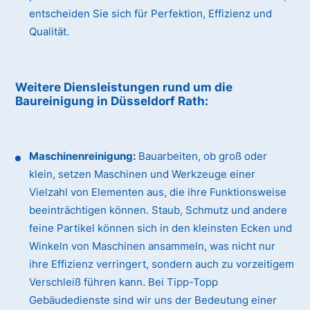
entscheiden Sie sich für Perfektion, Effizienz und
Qualität.
Weitere Diensleistungen rund um die
Baureinigung
in Düsseldorf Rath
:
Maschinenreinigung:
Bauarbeiten, ob groß oder
klein, setzen Maschinen und Werkzeuge einer
Vielzahl von Elementen aus, die ihre Funktionsweise
beeinträchtigen können. Staub, Schmutz und andere
feine Partikel können sich in den kleinsten Ecken und
Winkeln von Maschinen ansammeln, was nicht nur
ihre Effizienz verringert, sondern auch zu vorzeitigem
Verschleiß führen kann. Bei Tipp-Topp
Gebäudedienste sind wir uns der Bedeutung einer