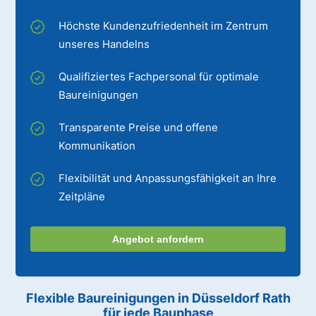
Höchste Kundenzufriedenheit im Zentrum
unseres Handelns
Qualifiziertes Fachpersonal für optimale
Baureinigungen
Transparente Preise und offene
Kommunikation
Flexibilität und Anpassungsfähigkeit an Ihre
Zeitpläne
Angebot anfordern
Flexible Baureinigungen
in Düsseldorf Rath
für jede Bauphase