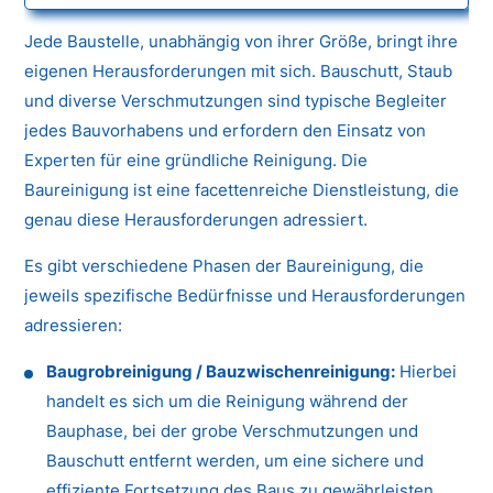
Jede Baustelle, unabhängig von ihrer Größe, bringt ihre
eigenen Herausforderungen mit sich. Bauschutt, Staub
und diverse Verschmutzungen sind typische Begleiter
jedes Bauvorhabens und erfordern den Einsatz von
Experten für eine gründliche Reinigung. Die
Baureinigung ist eine facettenreiche Dienstleistung, die
genau diese Herausforderungen adressiert.
Es gibt verschiedene Phasen der Baureinigung, die
jeweils spezifische Bedürfnisse und Herausforderungen
adressieren:
Baugrobreinigung / Bauzwischenreinigung:
Hierbei
handelt es sich um die Reinigung während der
Bauphase, bei der grobe Verschmutzungen und
Bauschutt entfernt werden, um eine sichere und
effiziente Fortsetzung des Baus zu gewährleisten.