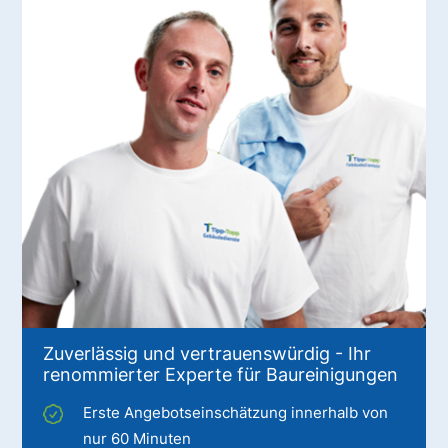
Zuverlässig und vertrauenswürdig - Ihr
renommierter Experte für Baureinigungen
Erste Angebotseinschätzung innerhalb von
nur 60 Minuten