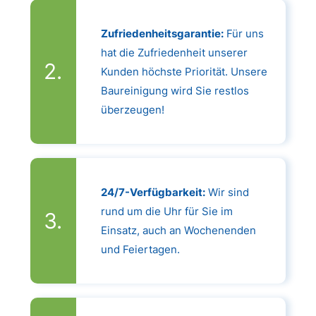
Zufriedenheitsgarantie:
Für uns
hat die Zufriedenheit unserer
Kunden höchste Priorität. Unsere
Baureinigung wird Sie restlos
überzeugen!
24/7-Verfügbarkeit:
Wir sind
rund um die Uhr für Sie im
Einsatz, auch an Wochenenden
und Feiertagen.