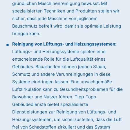
gründlichen Maschinenreinigung bewusst. Mit
spezialisierten Techniken und Produkten stellen wir
sicher, dass jede Maschine von jeglichem
Bauschmutz befreit wird, damit sie optimale Leistung
bringen kann.
Reinigung von Lüftungs- und Heizungssystemen:
Lüftungs- und Heizungssysteme spielen eine
entscheidende Rolle für die Luftqualität eines
Gebäudes. Bauarbeiten können jedoch Staub,
Schmutz und andere Verunreinigungen in diese
Systeme eindringen lassen. Eine unsachgemäße
Luftzirkulation kann zu Gesundheitsproblemen für die
Bewohner und Nutzer führen. Tipp-Topp
Gebäudedienste bietet spezialisierte
Dienstleistungen zur Reinigung von Lüftungs- und
Heizungssystemen, um sicherzustellen, dass die Luft
frei von Schadstoffen zirkuliert und das System