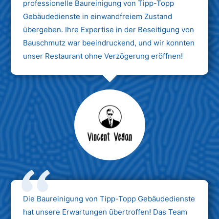
professionelle Baureinigung von Tipp-Topp
Gebäudedienste in einwandfreiem Zustand
übergeben. Ihre Expertise in der Beseitigung von
Bauschmutz war beeindruckend, und wir konnten
unser Restaurant ohne Verzögerung eröffnen!
Max Mustermann
Unternehmen AG
Die Baureinigung von Tipp-Topp Gebäudedienste
hat unsere Erwartungen übertroffen! Das Team