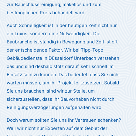
zur Bauschlussreinigung, makellos und zum
bestmöglichen Preis behandelt wird.
Auch Schnelligkeit ist in der heutigen Zeit nicht nur
ein Luxus, sondern eine Notwendigkeit. Die
Baubranche ist ständig in Bewegung und Zeit ist oft
der entscheidende Faktor. Wir bei Tipp-Topp
Gebäudedienste in Düsseldorf Unterbach verstehen
das und sind deshalb stolz darauf, sehr schnell im
Einsatz sein zu können. Das bedeutet, dass Sie nicht
warten müssen, um Ihr Projekt fortzusetzen. Sobald
Sie uns brauchen, sind wir zur Stelle, um
sicherzustellen, dass Ihr Bauvorhaben nicht durch
Reinigungsverzögerungen aufgehalten wird.
Doch warum sollten Sie uns Ihr Vertrauen schenken?
Weil wir nicht nur Experten auf dem Gebiet der