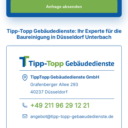
Anfrage absenden
Tipp-Topp Gebäudedienste: Ihr Experte für die
Baureinigung in Düsseldorf Unterbach
TippTopp Gebäudedienste GmbH
Grafenberger Allee 293
40237 Düsseldorf
+49 211 96 29 12 21
angebot@tipp-topp-gebaeudedienste.de