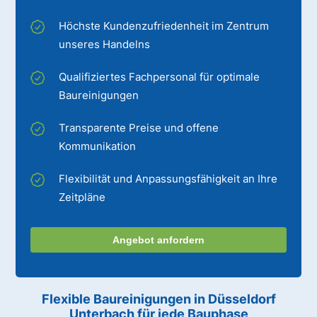
Höchste Kundenzufriedenheit im Zentrum
unseres Handelns
Qualifiziertes Fachpersonal für optimale
Baureinigungen
Transparente Preise und offene
Kommunikation
Flexibilität und Anpassungsfähigkeit an Ihre
Zeitpläne
Angebot anfordern
Flexible Baureinigungen
in Düsseldorf
Unterbach
für jede Bauphase