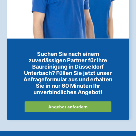
Suchen Sie nach einem
zuverlässigen Partner für Ihre
Baureinigung in Düsseldorf
Unterbach? Füllen Sie jetzt unser
Anfrageformular aus und erhalten
Sie in nur 60 Minuten Ihr
unverbindliches Angebot!
Angebot anfordern