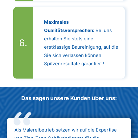
Maximales
Qualitätsversprechen:
Bei uns
erhalten Sie stets eine
erstklassige Baureinigung, auf die
Sie sich verlassen können.
Spitzenresultate garantiert!
Das sagen unsere Kunden über uns:
Als Malereibetrieb setzen wir auf die Expertise