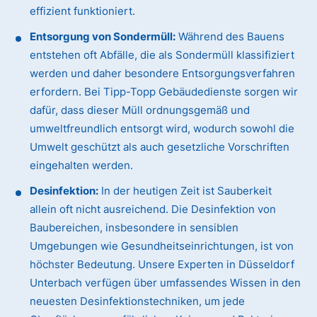
effizient funktioniert.
Entsorgung von Sondermüll:
Während des Bauens
entstehen oft Abfälle, die als Sondermüll klassifiziert
werden und daher besondere Entsorgungsverfahren
erfordern. Bei Tipp-Topp Gebäudedienste sorgen wir
dafür, dass dieser Müll ordnungsgemäß und
umweltfreundlich entsorgt wird, wodurch sowohl die
Umwelt geschützt als auch gesetzliche Vorschriften
eingehalten werden.
Desinfektion:
In der heutigen Zeit ist Sauberkeit
allein oft nicht ausreichend. Die Desinfektion von
Baubereichen, insbesondere in sensiblen
Umgebungen wie Gesundheitseinrichtungen, ist von
höchster Bedeutung. Unsere Experten in Düsseldorf
Unterbach verfügen über umfassendes Wissen in den
neuesten Desinfektionstechniken, um jede