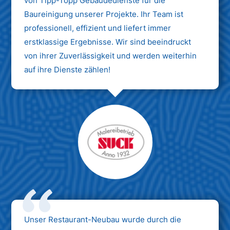
von Tipp-Topp Gebäudedienste für die
Baureinigung unserer Projekte. Ihr Team ist
professionell, effizient und liefert immer
erstklassige Ergebnisse. Wir sind beeindruckt
von ihrer Zuverlässigkeit und werden weiterhin
auf ihre Dienste zählen!
Unser Restaurant-Neubau wurde durch die