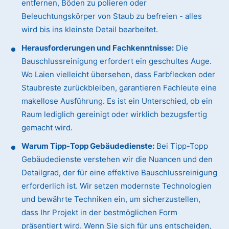
entfernen, Böden zu polieren oder
Beleuchtungskörper von Staub zu befreien - alles
wird bis ins kleinste Detail bearbeitet.
Herausforderungen und Fachkenntnisse:
Die
Bauschlussreinigung erfordert ein geschultes Auge.
Wo Laien vielleicht übersehen, dass Farbflecken oder
Staubreste zurückbleiben, garantieren Fachleute eine
makellose Ausführung. Es ist ein Unterschied, ob ein
Raum lediglich gereinigt oder wirklich bezugsfertig
gemacht wird.
Warum Tipp-Topp Gebäudedienste:
Bei Tipp-Topp
Gebäudedienste verstehen wir die Nuancen und den
Detailgrad, der für eine effektive Bauschlussreinigung
erforderlich ist. Wir setzen modernste Technologien
und bewährte Techniken ein, um sicherzustellen,
dass Ihr Projekt in der bestmöglichen Form
präsentiert wird. Wenn Sie sich für uns entscheiden,