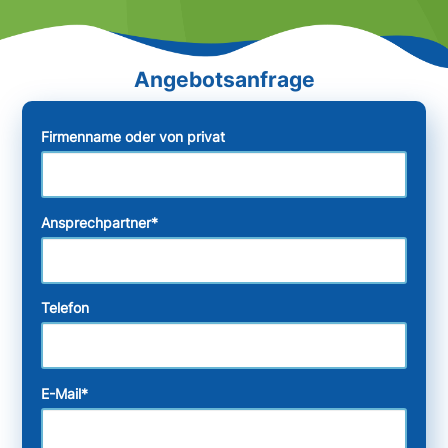
Firmenname oder von privat
Ansprechpartner
*
Telefon
E-Mail
*