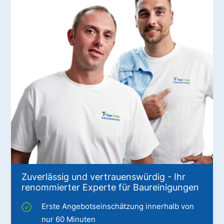
Zuverlässig und vertrauenswürdig - Ihr
renommierter Experte für Baureinigungen
Erste Angebotseinschätzung innerhalb von
nur 60 Minuten