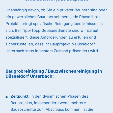
Unabhängig davon, ob Sie ein privater Bauherr sind oder
ein gewerbliches Bauunternehmen, jede Phase Ihres
Projekts bringt spezifische Reinigungsbedürfnisse mit
sich. Bei Tipp-Topp Gebäudedienste sind wir darauf
spezialisiert, diese Anforderungen zu erfüllen und
sicherzustellen, dass Ihr Bauprojekt in Düsseldorf
Unterbach stets in bestem Zustand präsentiert wird.
Baugrobreinigung / Bauzwischenreinigung
in
Düsseldorf Unterbach
:
Zeitpunkt:
In den dynamischen Phasen des
Bauprojekts, insbesondere wenn mehrere
Bauabschnitte zum Abschluss kommen, ist die