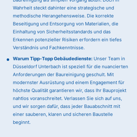
Wahrheit steckt dahinter eine strategische und
methodische Herangehensweise. Die korrekte
Beseitigung und Entsorgung von Materialien, die
Einhaltung von Sicherheitsstandards und das
Erkennen potenzieller Risiken erfordern ein tiefes
Verständnis und Fachkenntnisse.
Warum Tipp-Topp Gebäudedienste:
Unser Team in
Düsseldorf Unterbach ist speziell für die nuancierten
Anforderungen der Baureinigung geschult. Mit
modernster Ausrüstung und einem Engagement für
höchste Qualität garantieren wir, dass Ihr Bauprojekt
nahtlos voranschreitet. Verlassen Sie sich auf uns,
und wir sorgen dafür, dass jeder Bauabschnitt mit
einer sauberen, klaren und sicheren Baustelle
beginnt.