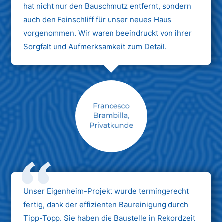
hat nicht nur den Bauschmutz entfernt, sondern
auch den Feinschliff für unser neues Haus
vorgenommen. Wir waren beeindruckt von ihrer
Sorgfalt und Aufmerksamkeit zum Detail.
Max Mustermann
Unternehmen AG
Unser Eigenheim-Projekt wurde termingerecht
fertig, dank der effizienten Baureinigung durch
Tipp-Topp. Sie haben die Baustelle in Rekordzeit