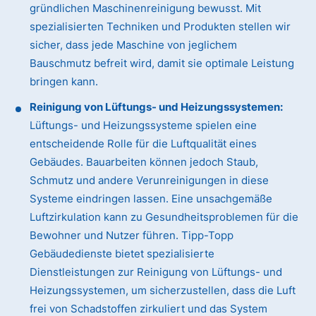
gründlichen Maschinenreinigung bewusst. Mit
spezialisierten Techniken und Produkten stellen wir
sicher, dass jede Maschine von jeglichem
Bauschmutz befreit wird, damit sie optimale Leistung
bringen kann.
Reinigung von Lüftungs- und Heizungssystemen:
Lüftungs- und Heizungssysteme spielen eine
entscheidende Rolle für die Luftqualität eines
Gebäudes. Bauarbeiten können jedoch Staub,
Schmutz und andere Verunreinigungen in diese
Systeme eindringen lassen. Eine unsachgemäße
Luftzirkulation kann zu Gesundheitsproblemen für die
Bewohner und Nutzer führen. Tipp-Topp
Gebäudedienste bietet spezialisierte
Dienstleistungen zur Reinigung von Lüftungs- und
Heizungssystemen, um sicherzustellen, dass die Luft
frei von Schadstoffen zirkuliert und das System