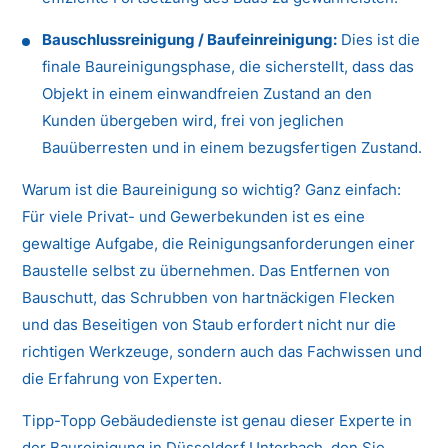
Bauschlussreinigung / Baufeinreinigung:
Dies ist die
finale Baureinigungsphase, die sicherstellt, dass das
Objekt in einem einwandfreien Zustand an den
Kunden übergeben wird, frei von jeglichen
Bauüberresten und in einem bezugsfertigen Zustand.
Warum ist die Baureinigung so wichtig? Ganz einfach:
Für viele Privat- und Gewerbekunden ist es eine
gewaltige Aufgabe, die Reinigungsanforderungen einer
Baustelle selbst zu übernehmen. Das Entfernen von
Bauschutt, das Schrubben von hartnäckigen Flecken
und das Beseitigen von Staub erfordert nicht nur die
richtigen Werkzeuge, sondern auch das Fachwissen und
die Erfahrung von Experten.
Tipp-Topp Gebäudedienste ist genau dieser Experte in
der Baureinigung in Düsseldorf Unterbach, den Sie