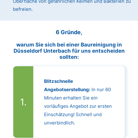
Oberfläche von gefährlichen Keimen und Bakterien zu
befreien.
6 Gründe,
warum Sie sich bei einer Baureinigung in
Düsseldorf Unterbach für uns entscheiden
sollten:
Blitzschnelle
Angebotserstellung:
In nur 60
Minuten erhalten Sie ein
vorläufiges Angebot zur ersten
Einschätzung! Schnell und
unverbindlich.