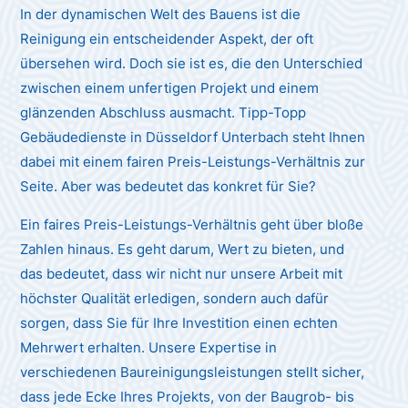
In der dynamischen Welt des Bauens ist die
Reinigung ein entscheidender Aspekt, der oft
übersehen wird. Doch sie ist es, die den Unterschied
zwischen einem unfertigen Projekt und einem
glänzenden Abschluss ausmacht. Tipp-Topp
Gebäudedienste in Düsseldorf Unterbach steht Ihnen
dabei mit einem fairen Preis-Leistungs-Verhältnis zur
Seite. Aber was bedeutet das konkret für Sie?
Ein faires Preis-Leistungs-Verhältnis geht über bloße
Zahlen hinaus. Es geht darum, Wert zu bieten, und
das bedeutet, dass wir nicht nur unsere Arbeit mit
höchster Qualität erledigen, sondern auch dafür
sorgen, dass Sie für Ihre Investition einen echten
Mehrwert erhalten. Unsere Expertise in
verschiedenen Baureinigungsleistungen stellt sicher,
dass jede Ecke Ihres Projekts, von der Baugrob- bis