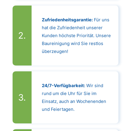
Zufriedenheitsgarantie:
Für uns
hat die Zufriedenheit unserer
Kunden höchste Priorität. Unsere
Baureinigung wird Sie restlos
überzeugen!
24/7-Verfügbarkeit:
Wir sind
rund um die Uhr für Sie im
Einsatz, auch an Wochenenden
und Feiertagen.