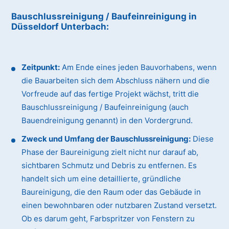
Bauschlussreinigung / Baufeinreinigung
in
Düsseldorf Unterbach
:
Zeitpunkt:
Am Ende eines jeden Bauvorhabens, wenn
die Bauarbeiten sich dem Abschluss nähern und die
Vorfreude auf das fertige Projekt wächst, tritt die
Bauschlussreinigung / Baufeinreinigung (auch
Bauendreinigung genannt) in den Vordergrund.
Zweck und Umfang der Bauschlussreinigung:
Diese
Phase der Baureinigung zielt nicht nur darauf ab,
sichtbaren Schmutz und Debris zu entfernen. Es
handelt sich um eine detaillierte, gründliche
Baureinigung, die den Raum oder das Gebäude in
einen bewohnbaren oder nutzbaren Zustand versetzt.
Ob es darum geht, Farbspritzer von Fenstern zu