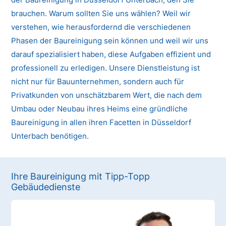
brauchen. Warum sollten Sie uns wählen? Weil wir
verstehen, wie herausfordernd die verschiedenen
Phasen der Baureinigung sein können und weil wir uns
darauf spezialisiert haben, diese Aufgaben effizient und
professionell zu erledigen. Unsere Dienstleistung ist
nicht nur für Bauunternehmen, sondern auch für
Privatkunden von unschätzbarem Wert, die nach dem
Umbau oder Neubau ihres Heims eine gründliche
Baureinigung in allen ihren Facetten in Düsseldorf
Unterbach benötigen.
Ihre Baureinigung mit Tipp-Topp
Gebäudedienste