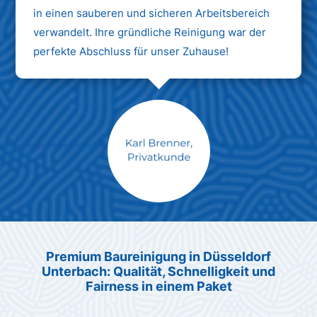
in einen sauberen und sicheren Arbeitsbereich
verwandelt. Ihre gründliche Reinigung war der
perfekte Abschluss für unser Zuhause!
Max Mustermann
Unternehmen AG
Premium Baureinigung in Düsseldorf
Unterbach: Qualität, Schnelligkeit und
Fairness in einem Paket