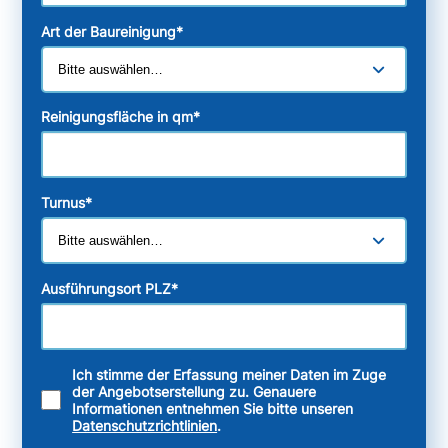
Art der Baureinigung
*
Reinigungsfläche in qm
*
Turnus
*
Ausführungsort PLZ
*
Ich stimme der Erfassung meiner Daten im Zuge
der Angebotserstellung zu. Genauere
Informationen entnehmen Sie bitte unseren
Datenschutzrichtlinien
.