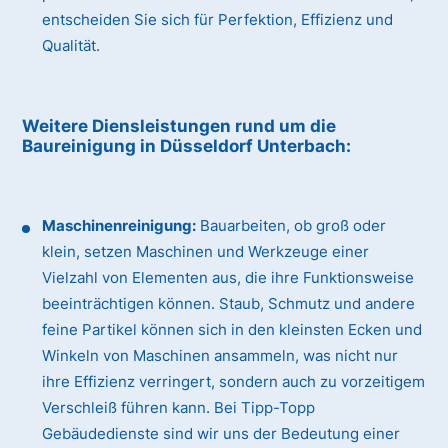
entscheiden Sie sich für Perfektion, Effizienz und
Qualität.
Weitere Diensleistungen rund um die
Baureinigung
in Düsseldorf Unterbach
:
Maschinenreinigung:
Bauarbeiten, ob groß oder
klein, setzen Maschinen und Werkzeuge einer
Vielzahl von Elementen aus, die ihre Funktionsweise
beeinträchtigen können. Staub, Schmutz und andere
feine Partikel können sich in den kleinsten Ecken und
Winkeln von Maschinen ansammeln, was nicht nur
ihre Effizienz verringert, sondern auch zu vorzeitigem
Verschleiß führen kann. Bei Tipp-Topp
Gebäudedienste sind wir uns der Bedeutung einer