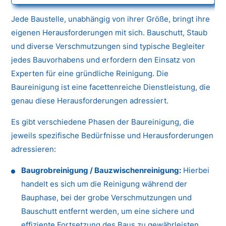
Jede Baustelle, unabhängig von ihrer Größe, bringt ihre
eigenen Herausforderungen mit sich. Bauschutt, Staub
und diverse Verschmutzungen sind typische Begleiter
jedes Bauvorhabens und erfordern den Einsatz von
Experten für eine gründliche Reinigung. Die
Baureinigung ist eine facettenreiche Dienstleistung, die
genau diese Herausforderungen adressiert.
Es gibt verschiedene Phasen der Baureinigung, die
jeweils spezifische Bedürfnisse und Herausforderungen
adressieren:
Baugrobreinigung / Bauzwischenreinigung:
Hierbei
handelt es sich um die Reinigung während der
Bauphase, bei der grobe Verschmutzungen und
Bauschutt entfernt werden, um eine sichere und
effiziente Fortsetzung des Baus zu gewährleisten.