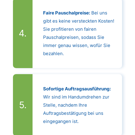
Faire Pauschalpreise:
Bei uns
gibt es keine versteckten Kosten!
Sie profitieren von fairen
Pauschalpreisen, sodass Sie
immer genau wissen, wofür Sie
bezahlen.
Sofortige Auftragsausführung:
Wir sind im Handumdrehen zur
Stelle, nachdem Ihre
Auftragsbestätigung bei uns
eingegangen ist.