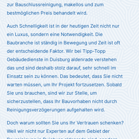
zur Bauschlussreinigung, makellos und zum
bestmöglichen Preis behandelt wird.
Auch Schnelligkeit ist in der heutigen Zeit nicht nur
ein Luxus, sondern eine Notwendigkeit. Die
Baubranche ist ständig in Bewegung und Zeit ist oft
der entscheidende Faktor. Wir bei Tipp-Topp
Gebäudedienste in Duisburg aldenrade verstehen
das und sind deshalb stolz darauf, sehr schnell im
Einsatz sein zu können. Das bedeutet, dass Sie nicht
warten müssen, um Ihr Projekt fortzusetzen. Sobald
Sie uns brauchen, sind wir zur Stelle, um
sicherzustellen, dass Ihr Bauvorhaben nicht durch
Reinigungsverzögerungen aufgehalten wird.
Doch warum sollten Sie uns Ihr Vertrauen schenken?
Weil wir nicht nur Experten auf dem Gebiet der