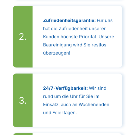
Zufriedenheitsgarantie:
Für uns
hat die Zufriedenheit unserer
Kunden höchste Priorität. Unsere
Baureinigung wird Sie restlos
überzeugen!
24/7-Verfügbarkeit:
Wir sind
rund um die Uhr für Sie im
Einsatz, auch an Wochenenden
und Feiertagen.