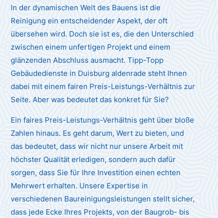
In der dynamischen Welt des Bauens ist die
Reinigung ein entscheidender Aspekt, der oft
übersehen wird. Doch sie ist es, die den Unterschied
zwischen einem unfertigen Projekt und einem
glänzenden Abschluss ausmacht. Tipp-Topp
Gebäudedienste in Duisburg aldenrade steht Ihnen
dabei mit einem fairen Preis-Leistungs-Verhältnis zur
Seite. Aber was bedeutet das konkret für Sie?
Ein faires Preis-Leistungs-Verhältnis geht über bloße
Zahlen hinaus. Es geht darum, Wert zu bieten, und
das bedeutet, dass wir nicht nur unsere Arbeit mit
höchster Qualität erledigen, sondern auch dafür
sorgen, dass Sie für Ihre Investition einen echten
Mehrwert erhalten. Unsere Expertise in
verschiedenen Baureinigungsleistungen stellt sicher,
dass jede Ecke Ihres Projekts, von der Baugrob- bis