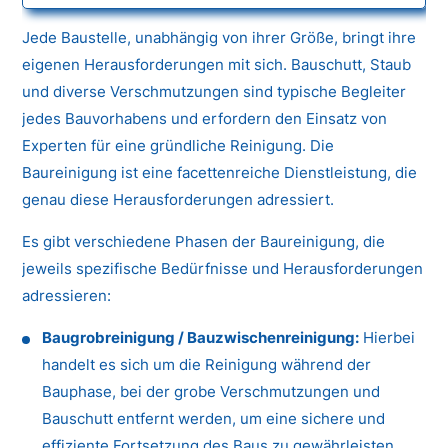
Jede Baustelle, unabhängig von ihrer Größe, bringt ihre
eigenen Herausforderungen mit sich. Bauschutt, Staub
und diverse Verschmutzungen sind typische Begleiter
jedes Bauvorhabens und erfordern den Einsatz von
Experten für eine gründliche Reinigung. Die
Baureinigung ist eine facettenreiche Dienstleistung, die
genau diese Herausforderungen adressiert.
Es gibt verschiedene Phasen der Baureinigung, die
jeweils spezifische Bedürfnisse und Herausforderungen
adressieren:
Baugrobreinigung / Bauzwischenreinigung:
Hierbei
handelt es sich um die Reinigung während der
Bauphase, bei der grobe Verschmutzungen und
Bauschutt entfernt werden, um eine sichere und
effiziente Fortsetzung des Baus zu gewährleisten.