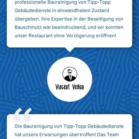
professionelle Baureinigung von Tipp-Topp
Gebäudedienste in einwandfreiem Zustand
übergeben. Ihre Expertise in der Beseitigung von
Bauschmutz war beeindruckend, und wir konnten
unser Restaurant ohne Verzögerung eröffnen!
Max Mustermann
Unternehmen AG
Die Baureinigung von Tipp-Topp Gebäudedienste
hat unsere Erwartungen übertroffen! Das Team