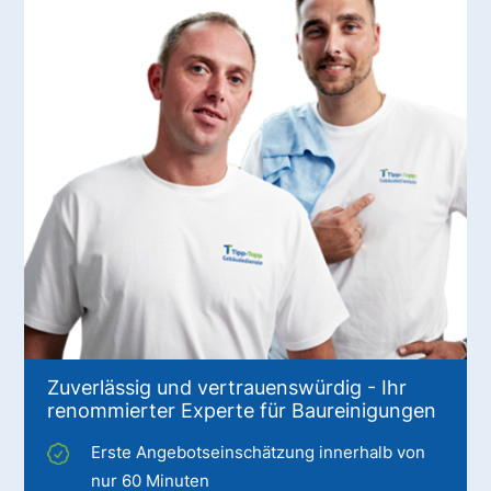
Zuverlässig und vertrauenswürdig - Ihr
renommierter Experte für Baureinigungen
Erste Angebotseinschätzung innerhalb von
nur 60 Minuten