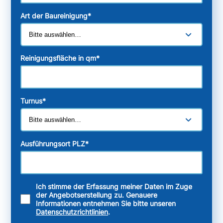
Art der Baureinigung
*
Reinigungsfläche in qm
*
Turnus
*
Ausführungsort PLZ
*
Ich stimme der Erfassung meiner Daten im Zuge
der Angebotserstellung zu. Genauere
Informationen entnehmen Sie bitte unseren
Datenschutzrichtlinien
.