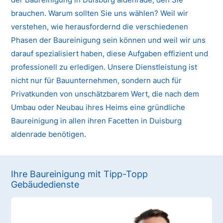
brauchen. Warum sollten Sie uns wählen? Weil wir
verstehen, wie herausfordernd die verschiedenen
Phasen der Baureinigung sein können und weil wir uns
darauf spezialisiert haben, diese Aufgaben effizient und
professionell zu erledigen. Unsere Dienstleistung ist
nicht nur für Bauunternehmen, sondern auch für
Privatkunden von unschätzbarem Wert, die nach dem
Umbau oder Neubau ihres Heims eine gründliche
Baureinigung in allen ihren Facetten in Duisburg
aldenrade benötigen.
Ihre Baureinigung mit Tipp-Topp
Gebäudedienste