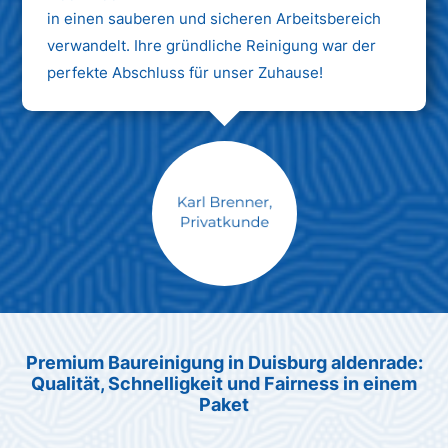
in einen sauberen und sicheren Arbeitsbereich
verwandelt. Ihre gründliche Reinigung war der
perfekte Abschluss für unser Zuhause!
Max Mustermann
Unternehmen AG
Premium Baureinigung in Duisburg aldenrade:
Qualität, Schnelligkeit und Fairness in einem
Paket