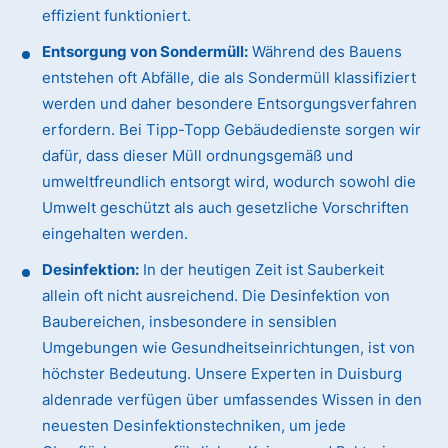
effizient funktioniert.
Entsorgung von Sondermüll:
Während des Bauens
entstehen oft Abfälle, die als Sondermüll klassifiziert
werden und daher besondere Entsorgungsverfahren
erfordern. Bei Tipp-Topp Gebäudedienste sorgen wir
dafür, dass dieser Müll ordnungsgemäß und
umweltfreundlich entsorgt wird, wodurch sowohl die
Umwelt geschützt als auch gesetzliche Vorschriften
eingehalten werden.
Desinfektion:
In der heutigen Zeit ist Sauberkeit
allein oft nicht ausreichend. Die Desinfektion von
Baubereichen, insbesondere in sensiblen
Umgebungen wie Gesundheitseinrichtungen, ist von
höchster Bedeutung. Unsere Experten in Duisburg
aldenrade verfügen über umfassendes Wissen in den
neuesten Desinfektionstechniken, um jede