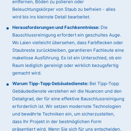
entfernen, Böden zu polieren oder
Beleuchtungskörper von Staub zu befreien - alles
wird bis ins kleinste Detail bearbeitet.
Herausforderungen und Fachkenntnisse:
Die
Bauschlussreinigung erfordert ein geschultes Auge.
Wo Laien vielleicht übersehen, dass Farbflecken oder
Staubreste zurückbleiben, garantieren Fachleute eine
makellose Ausführung. Es ist ein Unterschied, ob ein
Raum lediglich gereinigt oder wirklich bezugsfertig
gemacht wird.
Warum Tipp-Topp Gebäudedienste:
Bei Tipp-Topp
Gebäudedienste verstehen wir die Nuancen und den
Detailgrad, der für eine effektive Bauschlussreinigung
erforderlich ist. Wir setzen modernste Technologien
und bewährte Techniken ein, um sicherzustellen,
dass Ihr Projekt in der bestmöglichen Form
präsentiert wird. Wenn Sie sich für uns entscheiden,