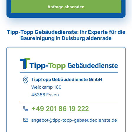
Anfrage absenden
Tipp-Topp Gebäudedienste: Ihr Experte für die
Baureinigung in Duisburg aldenrade
TippTopp Gebäudedienste GmbH
Weidkamp 180
45356 Essen
+49 201 86 19 222
angebot@tipp-topp-gebaeudedienste.de