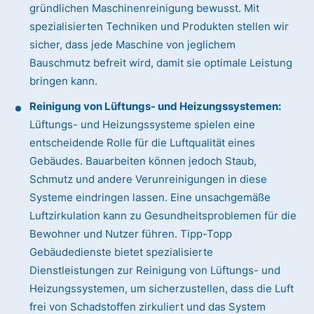
gründlichen Maschinenreinigung bewusst. Mit
spezialisierten Techniken und Produkten stellen wir
sicher, dass jede Maschine von jeglichem
Bauschmutz befreit wird, damit sie optimale Leistung
bringen kann.
Reinigung von Lüftungs- und Heizungssystemen:
Lüftungs- und Heizungssysteme spielen eine
entscheidende Rolle für die Luftqualität eines
Gebäudes. Bauarbeiten können jedoch Staub,
Schmutz und andere Verunreinigungen in diese
Systeme eindringen lassen. Eine unsachgemäße
Luftzirkulation kann zu Gesundheitsproblemen für die
Bewohner und Nutzer führen. Tipp-Topp
Gebäudedienste bietet spezialisierte
Dienstleistungen zur Reinigung von Lüftungs- und
Heizungssystemen, um sicherzustellen, dass die Luft
frei von Schadstoffen zirkuliert und das System