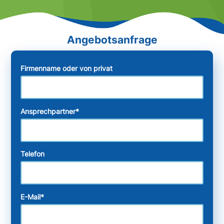
Firmenname oder von privat
Ansprechpartner
*
Telefon
E-Mail
*