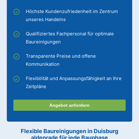
Höchste Kundenzufriedenheit im Zentrum
unseres Handelns
Qualifiziertes Fachpersonal für optimale
Baureinigungen
Transparente Preise und offene
Kommunikation
Flexibilität und Anpassungsfähigkeit an Ihre
Zeitpläne
Angebot anfordern
Flexible Baureinigungen
in Duisburg
aldenrade
für jede Bauphase