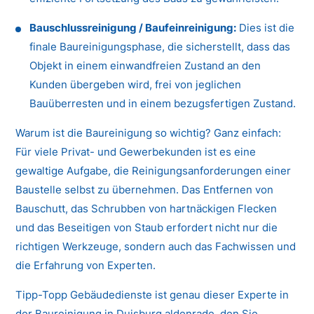
Bauschlussreinigung / Baufeinreinigung:
Dies ist die
finale Baureinigungsphase, die sicherstellt, dass das
Objekt in einem einwandfreien Zustand an den
Kunden übergeben wird, frei von jeglichen
Bauüberresten und in einem bezugsfertigen Zustand.
Warum ist die Baureinigung so wichtig? Ganz einfach:
Für viele Privat- und Gewerbekunden ist es eine
gewaltige Aufgabe, die Reinigungsanforderungen einer
Baustelle selbst zu übernehmen. Das Entfernen von
Bauschutt, das Schrubben von hartnäckigen Flecken
und das Beseitigen von Staub erfordert nicht nur die
richtigen Werkzeuge, sondern auch das Fachwissen und
die Erfahrung von Experten.
Tipp-Topp Gebäudedienste ist genau dieser Experte in
der Baureinigung in Duisburg aldenrade, den Sie