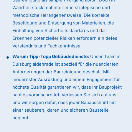
Wahrheit steckt dahinter eine strategische und
methodische Herangehensweise. Die korrekte
Beseitigung und Entsorgung von Materialien, die
Einhaltung von Sicherheitsstandards und das
Erkennen potenzieller Risiken erfordern ein tiefes
Verständnis und Fachkenntnisse.
Warum Tipp-Topp Gebäudedienste:
Unser Team in
Duisburg aldenrade ist speziell für die nuancierten
Anforderungen der Baureinigung geschult. Mit
modernster Ausrüstung und einem Engagement für
höchste Qualität garantieren wir, dass Ihr Bauprojekt
nahtlos voranschreitet. Verlassen Sie sich auf uns,
und wir sorgen dafür, dass jeder Bauabschnitt mit
einer sauberen, klaren und sicheren Baustelle
beginnt.