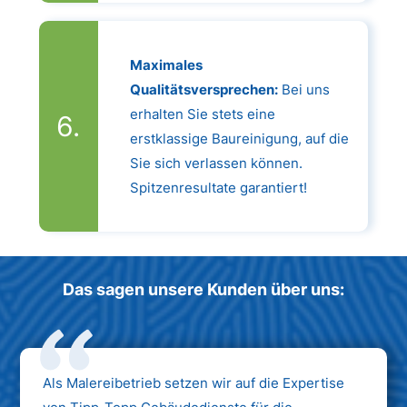
Maximales
Qualitätsversprechen:
Bei uns
erhalten Sie stets eine
erstklassige Baureinigung, auf die
Sie sich verlassen können.
Spitzenresultate garantiert!
Das sagen unsere Kunden über uns:
Als Malereibetrieb setzen wir auf die Expertise