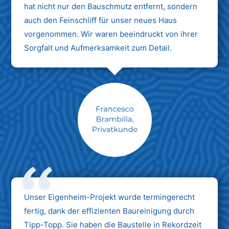
hat nicht nur den Bauschmutz entfernt, sondern
auch den Feinschliff für unser neues Haus
vorgenommen. Wir waren beeindruckt von ihrer
Sorgfalt und Aufmerksamkeit zum Detail.
Max Mustermann
Unternehmen AG
Unser Eigenheim-Projekt wurde termingerecht
fertig, dank der effizienten Baureinigung durch
Tipp-Topp. Sie haben die Baustelle in Rekordzeit