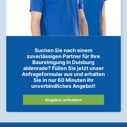
Suchen Sie nach einem
zuverlässigen Partner für Ihre
Baureinigung in Duisburg
aldenrade? Füllen Sie jetzt unser
Anfrageformular aus und erhalten
Sie in nur 60 Minuten Ihr
unverbindliches Angebot!
Angebot anfordern