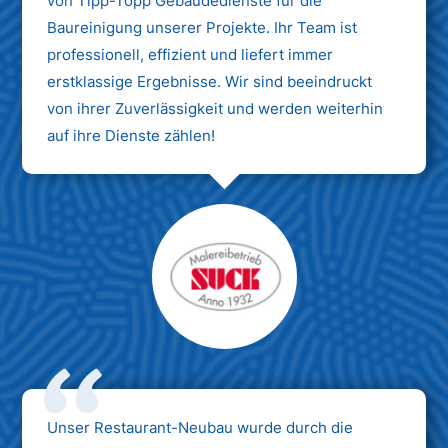
von Tipp-Topp Gebäudedienste für die
Baureinigung unserer Projekte. Ihr Team ist
professionell, effizient und liefert immer
erstklassige Ergebnisse. Wir sind beeindruckt
von ihrer Zuverlässigkeit und werden weiterhin
auf ihre Dienste zählen!
Unser Restaurant-Neubau wurde durch die