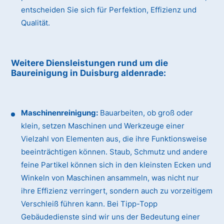
entscheiden Sie sich für Perfektion, Effizienz und
Qualität.
Weitere Diensleistungen rund um die
Baureinigung
in Duisburg aldenrade
:
Maschinenreinigung:
Bauarbeiten, ob groß oder
klein, setzen Maschinen und Werkzeuge einer
Vielzahl von Elementen aus, die ihre Funktionsweise
beeinträchtigen können. Staub, Schmutz und andere
feine Partikel können sich in den kleinsten Ecken und
Winkeln von Maschinen ansammeln, was nicht nur
ihre Effizienz verringert, sondern auch zu vorzeitigem
Verschleiß führen kann. Bei Tipp-Topp
Gebäudedienste sind wir uns der Bedeutung einer