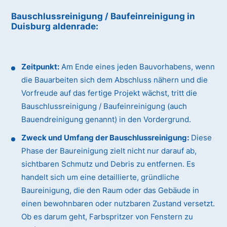
Bauschlussreinigung / Baufeinreinigung
in
Duisburg aldenrade
:
Zeitpunkt:
Am Ende eines jeden Bauvorhabens, wenn
die Bauarbeiten sich dem Abschluss nähern und die
Vorfreude auf das fertige Projekt wächst, tritt die
Bauschlussreinigung / Baufeinreinigung (auch
Bauendreinigung genannt) in den Vordergrund.
Zweck und Umfang der Bauschlussreinigung:
Diese
Phase der Baureinigung zielt nicht nur darauf ab,
sichtbaren Schmutz und Debris zu entfernen. Es
handelt sich um eine detaillierte, gründliche
Baureinigung, die den Raum oder das Gebäude in
einen bewohnbaren oder nutzbaren Zustand versetzt.
Ob es darum geht, Farbspritzer von Fenstern zu