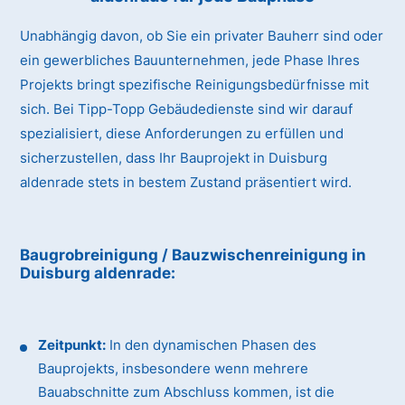
Unabhängig davon, ob Sie ein privater Bauherr sind oder
ein gewerbliches Bauunternehmen, jede Phase Ihres
Projekts bringt spezifische Reinigungsbedürfnisse mit
sich. Bei Tipp-Topp Gebäudedienste sind wir darauf
spezialisiert, diese Anforderungen zu erfüllen und
sicherzustellen, dass Ihr Bauprojekt in Duisburg
aldenrade stets in bestem Zustand präsentiert wird.
Baugrobreinigung / Bauzwischenreinigung
in
Duisburg aldenrade
:
Zeitpunkt:
In den dynamischen Phasen des
Bauprojekts, insbesondere wenn mehrere
Bauabschnitte zum Abschluss kommen, ist die