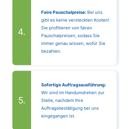
Faire Pauschalpreise:
Bei uns
gibt es keine versteckten Kosten!
Sie profitieren von fairen
Pauschalpreisen, sodass Sie
immer genau wissen, wofür Sie
bezahlen.
Sofortige Auftragsausführung:
Wir sind im Handumdrehen zur
Stelle, nachdem Ihre
Auftragsbestätigung bei uns
eingegangen ist.