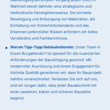
Wahrheit steckt dahinter eine strategische und
methodische Herangehensweise. Die korrekte
Beseitigung und Entsorgung von Materialien, die
Einhaltung von Sicherheitsstandards und das
Erkennen potenzieller Risiken erfordern ein tiefes
Verständnis und Fachkenntnisse.
Warum Tipp-Topp Gebäudedienste:
Unser Team in
Essen Burgaltendorf ist speziell für die nuancierten
Anforderungen der Baureinigung geschult. Mit
modernster Ausrüstung und einem Engagement für
höchste Qualität garantieren wir, dass Ihr Bauprojekt
nahtlos voranschreitet. Verlassen Sie sich auf uns,
und wir sorgen dafür, dass jeder Bauabschnitt mit
einer sauberen, klaren und sicheren Baustelle
beginnt.