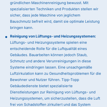
gründlichen Maschinenreinigung bewusst. Mit
spezialisierten Techniken und Produkten stellen wir
sicher, dass jede Maschine von jeglichem
Bauschmutz befreit wird, damit sie optimale Leistung
bringen kann.
Reinigung von Lüftungs- und Heizungssystemen:
Lüftungs- und Heizungssysteme spielen eine
entscheidende Rolle für die Luftqualität eines
Gebäudes. Bauarbeiten können jedoch Staub,
Schmutz und andere Verunreinigungen in diese
Systeme eindringen lassen. Eine unsachgemäße
Luftzirkulation kann zu Gesundheitsproblemen für die
Bewohner und Nutzer führen. Tipp-Topp
Gebäudedienste bietet spezialisierte
Dienstleistungen zur Reinigung von Lüftungs- und
Heizungssystemen, um sicherzustellen, dass die Luft
frei von Schadstoffen zirkuliert und das System