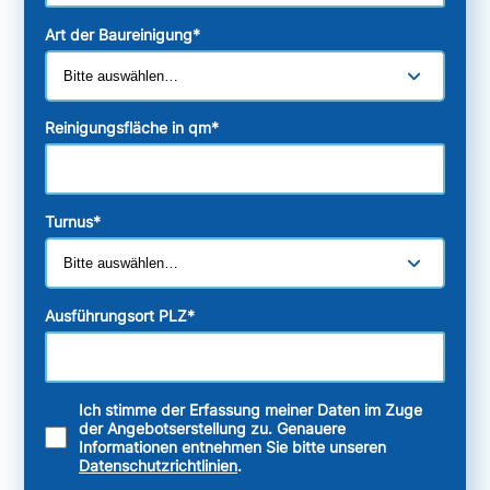
Art der Baureinigung
*
Reinigungsfläche in qm
*
Turnus
*
Ausführungsort PLZ
*
Ich stimme der Erfassung meiner Daten im Zuge
der Angebotserstellung zu. Genauere
Informationen entnehmen Sie bitte unseren
Datenschutzrichtlinien
.