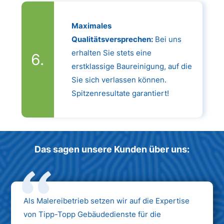
Maximales
Qualitätsversprechen:
Bei uns
erhalten Sie stets eine
erstklassige Baureinigung, auf die
Sie sich verlassen können.
Spitzenresultate garantiert!
Das sagen unsere Kunden über uns:
Als Malereibetrieb setzen wir auf die Expertise
von Tipp-Topp Gebäudedienste für die