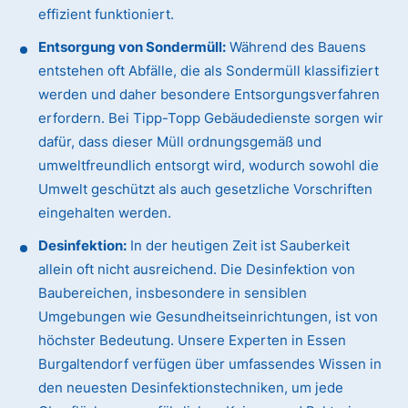
effizient funktioniert.
Entsorgung von Sondermüll:
Während des Bauens
entstehen oft Abfälle, die als Sondermüll klassifiziert
werden und daher besondere Entsorgungsverfahren
erfordern. Bei Tipp-Topp Gebäudedienste sorgen wir
dafür, dass dieser Müll ordnungsgemäß und
umweltfreundlich entsorgt wird, wodurch sowohl die
Umwelt geschützt als auch gesetzliche Vorschriften
eingehalten werden.
Desinfektion:
In der heutigen Zeit ist Sauberkeit
allein oft nicht ausreichend. Die Desinfektion von
Baubereichen, insbesondere in sensiblen
Umgebungen wie Gesundheitseinrichtungen, ist von
höchster Bedeutung. Unsere Experten in Essen
Burgaltendorf verfügen über umfassendes Wissen in
den neuesten Desinfektionstechniken, um jede