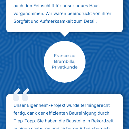
auch den Feinschliff für unser neues Haus
vorgenommen. Wir waren beeindruckt von ihrer
Sorgfalt und Aufmerksamkeit zum Detail.
Max Mustermann
Unternehmen AG
Unser Eigenheim-Projekt wurde termingerecht
fertig, dank der effizienten Baureinigung durch
Tipp-Topp. Sie haben die Baustelle in Rekordzeit
in einen sauberen und sicheren Arbeitsbereich