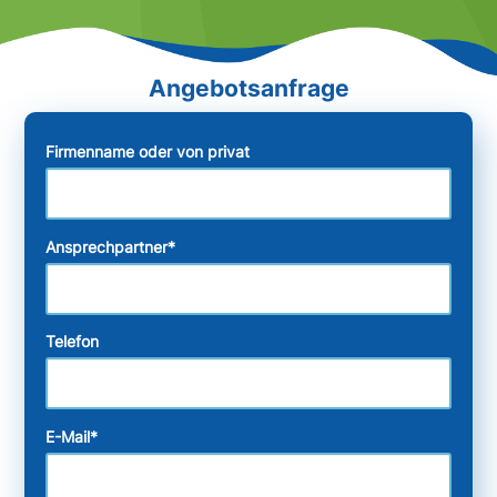
Firmenname oder von privat
Ansprechpartner
*
Telefon
E-Mail
*