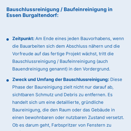
Bauschlussreinigung / Baufeinreinigung
in
Essen Burgaltendorf
:
Zeitpunkt:
Am Ende eines jeden Bauvorhabens, wenn
die Bauarbeiten sich dem Abschluss nähern und die
Vorfreude auf das fertige Projekt wächst, tritt die
Bauschlussreinigung / Baufeinreinigung (auch
Bauendreinigung genannt) in den Vordergrund.
Zweck und Umfang der Bauschlussreinigung:
Diese
Phase der Baureinigung zielt nicht nur darauf ab,
sichtbaren Schmutz und Debris zu entfernen. Es
handelt sich um eine detaillierte, gründliche
Baureinigung, die den Raum oder das Gebäude in
einen bewohnbaren oder nutzbaren Zustand versetzt.
Ob es darum geht, Farbspritzer von Fenstern zu