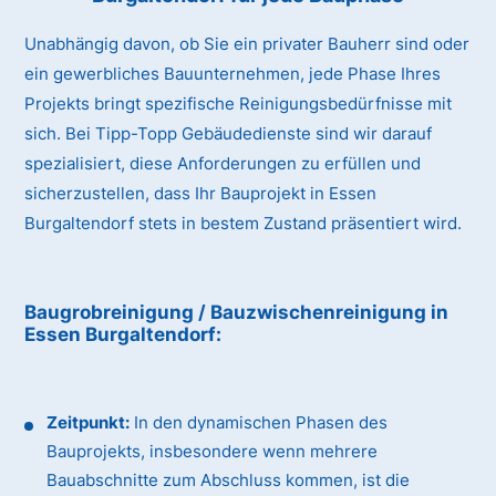
Unabhängig davon, ob Sie ein privater Bauherr sind oder
ein gewerbliches Bauunternehmen, jede Phase Ihres
Projekts bringt spezifische Reinigungsbedürfnisse mit
sich. Bei Tipp-Topp Gebäudedienste sind wir darauf
spezialisiert, diese Anforderungen zu erfüllen und
sicherzustellen, dass Ihr Bauprojekt in Essen
Burgaltendorf stets in bestem Zustand präsentiert wird.
Baugrobreinigung / Bauzwischenreinigung
in
Essen Burgaltendorf
:
Zeitpunkt:
In den dynamischen Phasen des
Bauprojekts, insbesondere wenn mehrere
Bauabschnitte zum Abschluss kommen, ist die