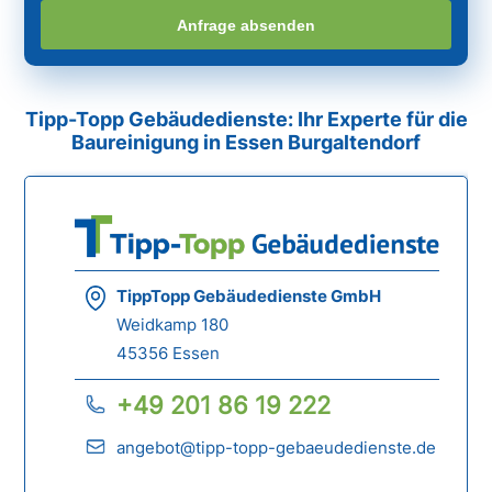
Anfrage absenden
Tipp-Topp Gebäudedienste: Ihr Experte für die
Baureinigung in Essen Burgaltendorf
TippTopp Gebäudedienste GmbH
Weidkamp 180
45356 Essen
+49 201 86 19 222
angebot@tipp-topp-gebaeudedienste.de