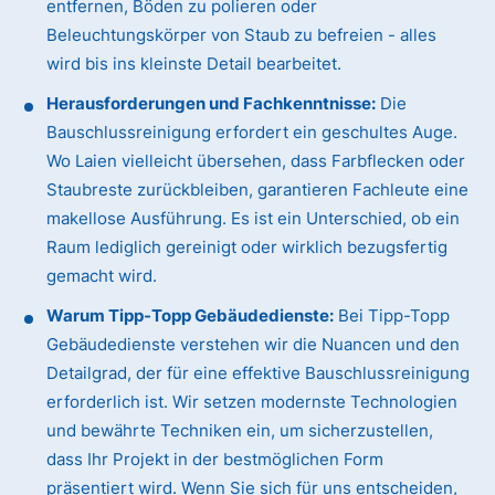
entfernen, Böden zu polieren oder
Beleuchtungskörper von Staub zu befreien - alles
wird bis ins kleinste Detail bearbeitet.
Herausforderungen und Fachkenntnisse:
Die
Bauschlussreinigung erfordert ein geschultes Auge.
Wo Laien vielleicht übersehen, dass Farbflecken oder
Staubreste zurückbleiben, garantieren Fachleute eine
makellose Ausführung. Es ist ein Unterschied, ob ein
Raum lediglich gereinigt oder wirklich bezugsfertig
gemacht wird.
Warum Tipp-Topp Gebäudedienste:
Bei Tipp-Topp
Gebäudedienste verstehen wir die Nuancen und den
Detailgrad, der für eine effektive Bauschlussreinigung
erforderlich ist. Wir setzen modernste Technologien
und bewährte Techniken ein, um sicherzustellen,
dass Ihr Projekt in der bestmöglichen Form
präsentiert wird. Wenn Sie sich für uns entscheiden,