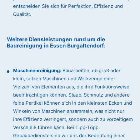
entscheiden Sie sich für Perfektion, Effizienz und
Qualität.
Weitere Diensleistungen rund um die
Baureinigung
in Essen Burgaltendorf
:
Maschinenreinigung:
Bauarbeiten, ob groß oder
klein, setzen Maschinen und Werkzeuge einer
Vielzahl von Elementen aus, die ihre Funktionsweise
beeinträchtigen können. Staub, Schmutz und andere
feine Partikel können sich in den kleinsten Ecken und
Winkeln von Maschinen ansammeln, was nicht nur
ihre Effizienz verringert, sondern auch zu vorzeitigem
Verschleiß führen kann. Bei Tipp-Topp
Gebäudedienste sind wir uns der Bedeutung einer