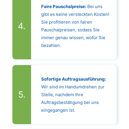
Faire Pauschalpreise:
Bei uns
gibt es keine versteckten Kosten!
Sie profitieren von fairen
Pauschalpreisen, sodass Sie
immer genau wissen, wofür Sie
bezahlen.
Sofortige Auftragsausführung:
Wir sind im Handumdrehen zur
Stelle, nachdem Ihre
Auftragsbestätigung bei uns
eingegangen ist.