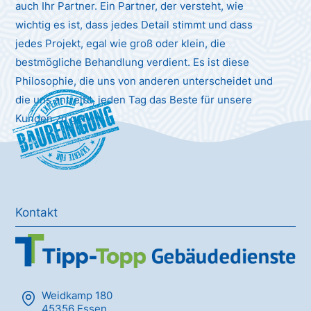
auch Ihr Partner. Ein Partner, der versteht, wie
wichtig es ist, dass jedes Detail stimmt und dass
jedes Projekt, egal wie groß oder klein, die
bestmögliche Behandlung verdient. Es ist diese
Philosophie, die uns von anderen unterscheidet und
die uns antreibt, jeden Tag das Beste für unsere
Baureinigung
Kunden zu geben.
Kontakt
Weidkamp 180
45356 Essen