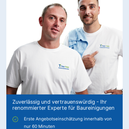
Zuverlässig und vertrauenswürdig - Ihr
renommierter Experte für Baureinigungen
Erste Angebotseinschätzung innerhalb von
nur 60 Minuten