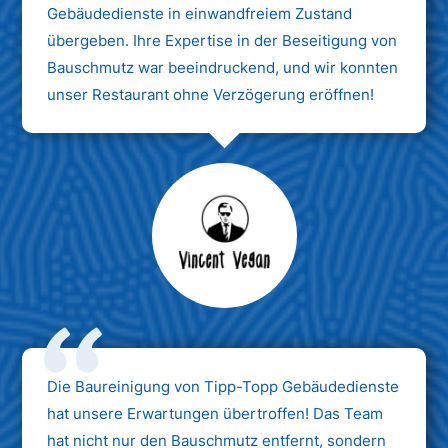
Gebäudedienste in einwandfreiem Zustand
übergeben. Ihre Expertise in der Beseitigung von
Bauschmutz war beeindruckend, und wir konnten
unser Restaurant ohne Verzögerung eröffnen!
Max Mustermann
Unternehmen AG
Die Baureinigung von Tipp-Topp Gebäudedienste
hat unsere Erwartungen übertroffen! Das Team
hat nicht nur den Bauschmutz entfernt, sondern