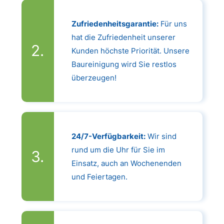
Zufriedenheitsgarantie:
Für uns
hat die Zufriedenheit unserer
Kunden höchste Priorität. Unsere
Baureinigung wird Sie restlos
überzeugen!
24/7-Verfügbarkeit:
Wir sind
rund um die Uhr für Sie im
Einsatz, auch an Wochenenden
und Feiertagen.