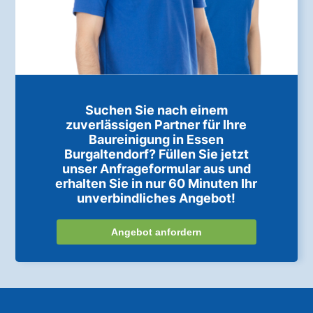
Suchen Sie nach einem
zuverlässigen Partner für Ihre
Baureinigung in Essen
Burgaltendorf? Füllen Sie jetzt
unser Anfrageformular aus und
erhalten Sie in nur 60 Minuten Ihr
unverbindliches Angebot!
Angebot anfordern