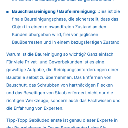
Bauschlussreinigung / Baufeinreinigung:
Dies ist die
finale Baureinigungsphase, die sicherstellt, dass das
Objekt in einem einwandfreien Zustand an den
Kunden übergeben wird, frei von jeglichen
Bauüberresten und in einem bezugsfertigen Zustand.
Warum ist die Baureinigung so wichtig? Ganz einfach:
Für viele Privat- und Gewerbekunden ist es eine
gewaltige Aufgabe, die Reinigungsanforderungen einer
Baustelle selbst zu übernehmen. Das Entfernen von
Bauschutt, das Schrubben von hartnäckigen Flecken
und das Beseitigen von Staub erfordert nicht nur die
richtigen Werkzeuge, sondern auch das Fachwissen und
die Erfahrung von Experten.
Tipp-Topp Gebäudedienste ist genau dieser Experte in
der Baureinigung in Essen Burgaltendorf, den Sie