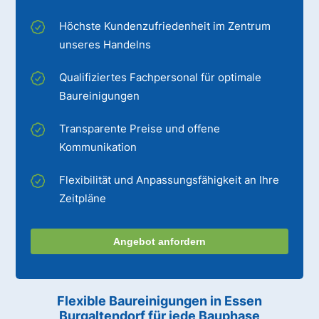
Höchste Kundenzufriedenheit im Zentrum
unseres Handelns
Qualifiziertes Fachpersonal für optimale
Baureinigungen
Transparente Preise und offene
Kommunikation
Flexibilität und Anpassungsfähigkeit an Ihre
Zeitpläne
Angebot anfordern
Flexible Baureinigungen
in Essen
Burgaltendorf
für jede Bauphase