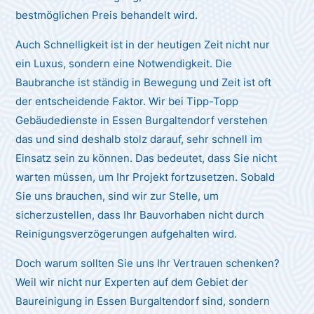
bestmöglichen Preis behandelt wird.
Auch Schnelligkeit ist in der heutigen Zeit nicht nur
ein Luxus, sondern eine Notwendigkeit. Die
Baubranche ist ständig in Bewegung und Zeit ist oft
der entscheidende Faktor. Wir bei Tipp-Topp
Gebäudedienste in Essen Burgaltendorf verstehen
das und sind deshalb stolz darauf, sehr schnell im
Einsatz sein zu können. Das bedeutet, dass Sie nicht
warten müssen, um Ihr Projekt fortzusetzen. Sobald
Sie uns brauchen, sind wir zur Stelle, um
sicherzustellen, dass Ihr Bauvorhaben nicht durch
Reinigungsverzögerungen aufgehalten wird.
Doch warum sollten Sie uns Ihr Vertrauen schenken?
Weil wir nicht nur Experten auf dem Gebiet der
Baureinigung in Essen Burgaltendorf sind, sondern