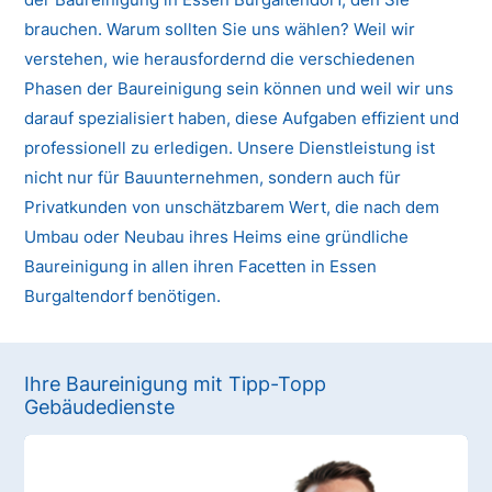
brauchen. Warum sollten Sie uns wählen? Weil wir
verstehen, wie herausfordernd die verschiedenen
Phasen der Baureinigung sein können und weil wir uns
darauf spezialisiert haben, diese Aufgaben effizient und
professionell zu erledigen. Unsere Dienstleistung ist
nicht nur für Bauunternehmen, sondern auch für
Privatkunden von unschätzbarem Wert, die nach dem
Umbau oder Neubau ihres Heims eine gründliche
Baureinigung in allen ihren Facetten in Essen
Burgaltendorf benötigen.
Ihre Baureinigung mit Tipp-Topp
Gebäudedienste