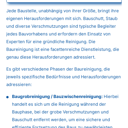
Jede Baustelle, unabhängig von ihrer Größe, bringt ihre
eigenen Herausforderungen mit sich. Bauschutt, Staub
und diverse Verschmutzungen sind typische Begleiter
jedes Bauvorhabens und erfordern den Einsatz von
Experten für eine gründliche Reinigung. Die
Baureinigung ist eine facettenreiche Dienstleistung, die
genau diese Herausforderungen adressiert.
Es gibt verschiedene Phasen der Baureinigung, die
jeweils spezifische Bedürfnisse und Herausforderungen
adressieren:
Baugrobreinigung / Bauzwischenreinigung:
Hierbei
handelt es sich um die Reinigung während der
Bauphase, bei der grobe Verschmutzungen und
Bauschutt entfernt werden, um eine sichere und
effiziente Fortsetzung des Baus zu gewährleisten.