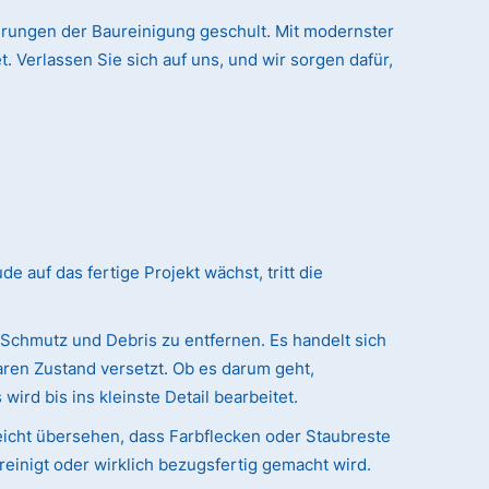
erungen der Baureinigung geschult. Mit modernster
. Verlassen Sie sich auf uns, und wir sorgen dafür,
auf das fertige Projekt wächst, tritt die
 Schmutz und Debris zu entfernen. Es handelt sich
ren Zustand versetzt. Ob es darum geht,
ird bis ins kleinste Detail bearbeitet.
eicht übersehen, dass Farbflecken oder Staubreste
reinigt oder wirklich bezugsfertig gemacht wird.