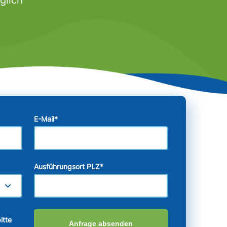
E-Mail
*
Ausführungsort PLZ
*
itte
Anfrage absenden