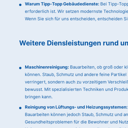
Warum Tipp-Topp Gebäudedienste:
Bei Tipp-Topp
erforderlich ist. Wir setzen modernste Technologi
Wenn Sie sich für uns entscheiden, entscheiden Sie 
Weitere Diensleistungen rund u
Maschinenreinigung:
Bauarbeiten, ob groß oder k
können. Staub, Schmutz und andere feine Partikel
verringert, sondern auch zu vorzeitigem Verschle
bewusst. Mit spezialisierten Techniken und Produk
bringen kann.
Reinigung von Lüftungs- und Heizungssystemen:
Bauarbeiten können jedoch Staub, Schmutz und an
Gesundheitsproblemen für die Bewohner und Nutzer