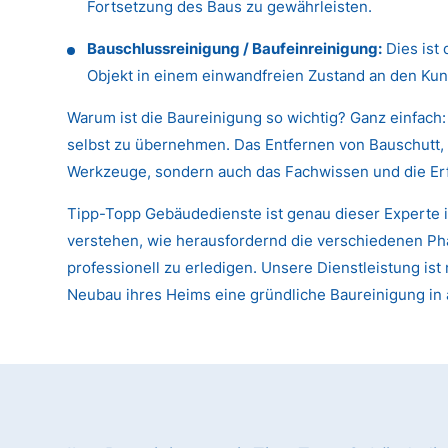
Fortsetzung des Baus zu gewährleisten.
Bauschlussreinigung / Baufeinreinigung:
Dies ist 
Objekt in einem einwandfreien Zustand an den Kun
Warum ist die Baureinigung so wichtig? Ganz einfach:
selbst zu übernehmen. Das Entfernen von Bauschutt, 
Werkzeuge, sondern auch das Fachwissen und die Er
Tipp-Topp Gebäudedienste ist genau dieser Experte i
verstehen, wie herausfordernd die verschiedenen Pha
professionell zu erledigen. Unsere Dienstleistung i
Neubau ihres Heims eine gründliche Baureinigung in 