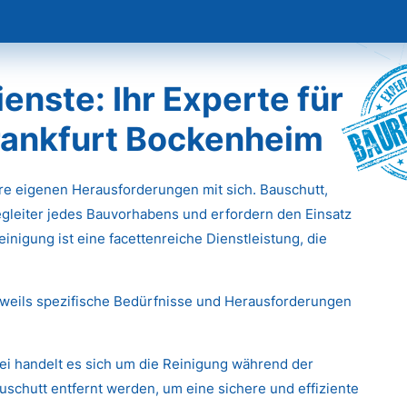
Baur
nste: Ihr Experte für
Frankfurt Bockenheim
hre eigenen Herausforderungen mit sich. Bauschutt,
gleiter jedes Bauvorhabens und erfordern den Einsatz
inigung ist eine facettenreiche Dienstleistung, die
eweils spezifische Bedürfnisse und Herausforderungen
ei handelt es sich um die Reinigung während der
chutt entfernt werden, um eine sichere und effiziente