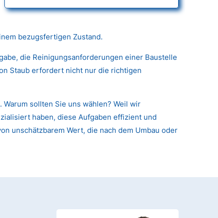
einem bezugsfertigen Zustand.
fgabe, die Reinigungsanforderungen einer Baustelle
 Staub erfordert nicht nur die richtigen
. Warum sollten Sie uns wählen? Weil wir
alisiert haben, diese Aufgaben effizient und
en von unschätzbarem Wert, die nach dem Umbau oder