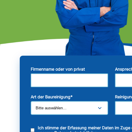
Firmenname oder von privat
Ansprec
Art der Baureinigung
*
Reinigun
Ich stimme der Erfassung meiner Daten im Zuge 