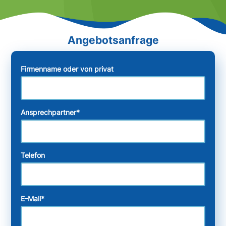
Firmenname oder von privat
Ansprechpartner
*
Telefon
E-Mail
*