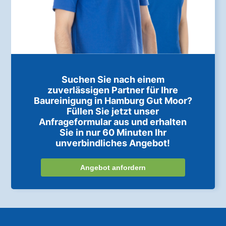
Suchen Sie nach einem
zuverlässigen Partner für Ihre
Baureinigung in Hamburg Gut Moor?
Füllen Sie jetzt unser
Anfrageformular aus und erhalten
Sie in nur 60 Minuten Ihr
unverbindliches Angebot!
Angebot anfordern