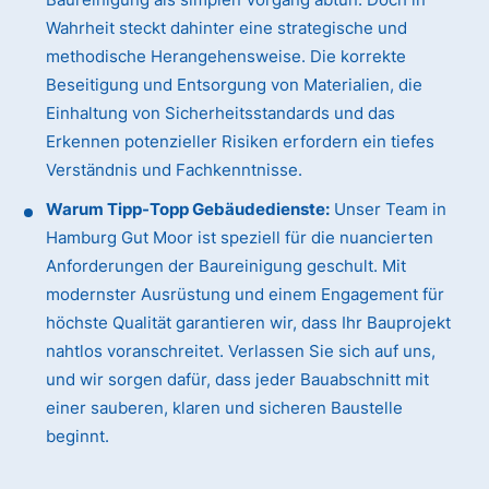
Wahrheit steckt dahinter eine strategische und
methodische Herangehensweise. Die korrekte
Beseitigung und Entsorgung von Materialien, die
Einhaltung von Sicherheitsstandards und das
Erkennen potenzieller Risiken erfordern ein tiefes
Verständnis und Fachkenntnisse.
Warum Tipp-Topp Gebäudedienste:
Unser Team in
Hamburg Gut Moor ist speziell für die nuancierten
Anforderungen der Baureinigung geschult. Mit
modernster Ausrüstung und einem Engagement für
höchste Qualität garantieren wir, dass Ihr Bauprojekt
nahtlos voranschreitet. Verlassen Sie sich auf uns,
und wir sorgen dafür, dass jeder Bauabschnitt mit
einer sauberen, klaren und sicheren Baustelle
beginnt.