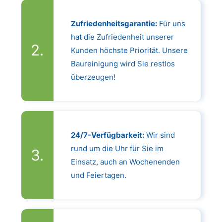
Zufriedenheitsgarantie:
Für uns
hat die Zufriedenheit unserer
Kunden höchste Priorität. Unsere
Baureinigung wird Sie restlos
überzeugen!
24/7-Verfügbarkeit:
Wir sind
rund um die Uhr für Sie im
Einsatz, auch an Wochenenden
und Feiertagen.