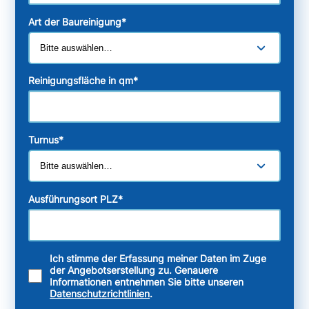
Art der Baureinigung
*
Reinigungsfläche in qm
*
Turnus
*
Ausführungsort PLZ
*
Ich stimme der Erfassung meiner Daten im Zuge
der Angebotserstellung zu. Genauere
Informationen entnehmen Sie bitte unseren
Datenschutzrichtlinien
.