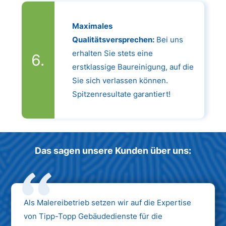
Maximales
Qualitätsversprechen:
Bei uns
erhalten Sie stets eine
erstklassige Baureinigung, auf die
Sie sich verlassen können.
Spitzenresultate garantiert!
Das sagen unsere Kunden über uns:
Als Malereibetrieb setzen wir auf die Expertise
von Tipp-Topp Gebäudedienste für die