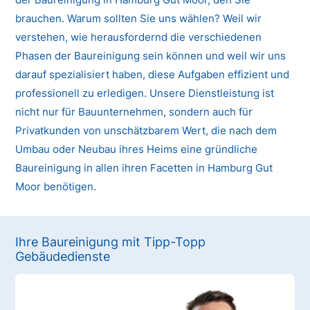
brauchen. Warum sollten Sie uns wählen? Weil wir
verstehen, wie herausfordernd die verschiedenen
Phasen der Baureinigung sein können und weil wir uns
darauf spezialisiert haben, diese Aufgaben effizient und
professionell zu erledigen. Unsere Dienstleistung ist
nicht nur für Bauunternehmen, sondern auch für
Privatkunden von unschätzbarem Wert, die nach dem
Umbau oder Neubau ihres Heims eine gründliche
Baureinigung in allen ihren Facetten in Hamburg Gut
Moor benötigen.
Ihre Baureinigung mit Tipp-Topp
Gebäudedienste