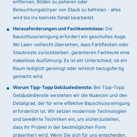
entfernen, Böden zu polieren oder
Beleuchtungskörper von Staub zu befreien - alles
wird bis ins kleinste Detail bearbeitet.
Herausforderungen und Fachkenntnisse:
Die
Bauschlussreinigung erfordert ein geschultes Auge.
Wo Laien vielleicht übersehen, dass Farbflecken oder
Staubreste zurückbleiben, garantieren Fachleute eine
makellose Ausführung. Es ist ein Unterschied, ob ein
Raum lediglich gereinigt oder wirklich bezugsfertig
gemacht wird.
Warum Tipp-Topp Gebäudedienste:
Bei Tipp-Topp
Gebäudedienste verstehen wir die Nuancen und den
Detailgrad, der für eine effektive Bauschlussreinigung
erforderlich ist. Wir setzen modernste Technologien
und bewährte Techniken ein, um sicherzustellen,
dass Ihr Projekt in der bestmöglichen Form
präsentiert wird. Wenn Sie sich für uns entscheiden,