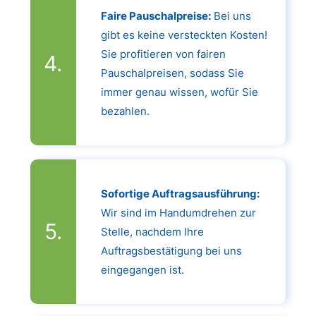
Faire Pauschalpreise:
Bei uns
gibt es keine versteckten Kosten!
Sie profitieren von fairen
Pauschalpreisen, sodass Sie
immer genau wissen, wofür Sie
bezahlen.
Sofortige Auftragsausführung:
Wir sind im Handumdrehen zur
Stelle, nachdem Ihre
Auftragsbestätigung bei uns
eingegangen ist.