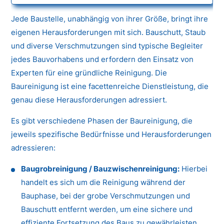
Jede Baustelle, unabhängig von ihrer Größe, bringt ihre
eigenen Herausforderungen mit sich. Bauschutt, Staub
und diverse Verschmutzungen sind typische Begleiter
jedes Bauvorhabens und erfordern den Einsatz von
Experten für eine gründliche Reinigung. Die
Baureinigung ist eine facettenreiche Dienstleistung, die
genau diese Herausforderungen adressiert.
Es gibt verschiedene Phasen der Baureinigung, die
jeweils spezifische Bedürfnisse und Herausforderungen
adressieren:
Baugrobreinigung / Bauzwischenreinigung:
Hierbei
handelt es sich um die Reinigung während der
Bauphase, bei der grobe Verschmutzungen und
Bauschutt entfernt werden, um eine sichere und
effiziente Fortsetzung des Baus zu gewährleisten.