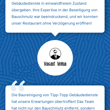
Gebäudedienste in einwandfreiem Zustand
übergeben. Ihre Expertise in der Beseitigung von
Bauschmutz war beeindruckend, und wir konnten
unser Restaurant ohne Verzögerung eröffnen!
Max Mustermann
Unternehmen AG
Die Baureinigung von Tipp-Topp Gebäudedienste
hat unsere Erwartungen übertroffen! Das Team
hat nicht nur den Bauschmutz entfernt, sondern