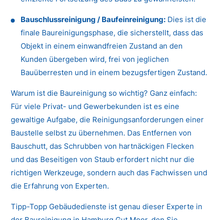
Bauschlussreinigung / Baufeinreinigung:
Dies ist die
finale Baureinigungsphase, die sicherstellt, dass das
Objekt in einem einwandfreien Zustand an den
Kunden übergeben wird, frei von jeglichen
Bauüberresten und in einem bezugsfertigen Zustand.
Warum ist die Baureinigung so wichtig? Ganz einfach:
Für viele Privat- und Gewerbekunden ist es eine
gewaltige Aufgabe, die Reinigungsanforderungen einer
Baustelle selbst zu übernehmen. Das Entfernen von
Bauschutt, das Schrubben von hartnäckigen Flecken
und das Beseitigen von Staub erfordert nicht nur die
richtigen Werkzeuge, sondern auch das Fachwissen und
die Erfahrung von Experten.
Tipp-Topp Gebäudedienste ist genau dieser Experte in
der Baureinigung in Hamburg Gut Moor, den Sie