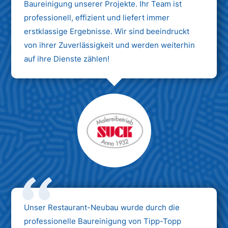
Baureinigung unserer Projekte. Ihr Team ist
professionell, effizient und liefert immer
erstklassige Ergebnisse. Wir sind beeindruckt
von ihrer Zuverlässigkeit und werden weiterhin
auf ihre Dienste zählen!
Unser Restaurant-Neubau wurde durch die
professionelle Baureinigung von Tipp-Topp