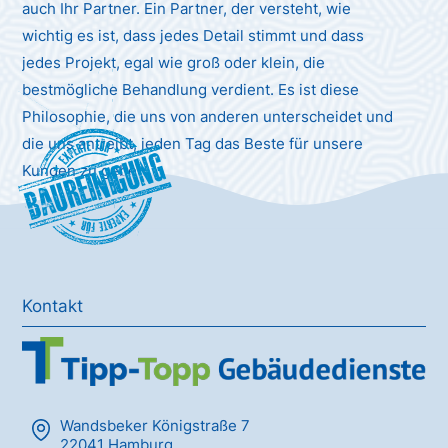
auch Ihr Partner. Ein Partner, der versteht, wie
wichtig es ist, dass jedes Detail stimmt und dass
jedes Projekt, egal wie groß oder klein, die
bestmögliche Behandlung verdient. Es ist diese
Philosophie, die uns von anderen unterscheidet und
die uns antreibt, jeden Tag das Beste für unsere
Baureinigung
Kunden zu geben.
Kontakt
Wandsbeker Königstraße 7
22041 Hamburg