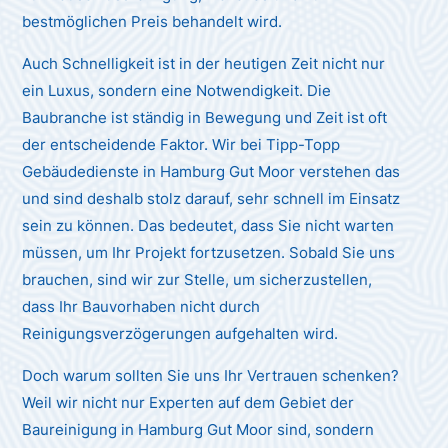
bestmöglichen Preis behandelt wird.
Auch Schnelligkeit ist in der heutigen Zeit nicht nur
ein Luxus, sondern eine Notwendigkeit. Die
Baubranche ist ständig in Bewegung und Zeit ist oft
der entscheidende Faktor. Wir bei Tipp-Topp
Gebäudedienste in Hamburg Gut Moor verstehen das
und sind deshalb stolz darauf, sehr schnell im Einsatz
sein zu können. Das bedeutet, dass Sie nicht warten
müssen, um Ihr Projekt fortzusetzen. Sobald Sie uns
brauchen, sind wir zur Stelle, um sicherzustellen,
dass Ihr Bauvorhaben nicht durch
Reinigungsverzögerungen aufgehalten wird.
Doch warum sollten Sie uns Ihr Vertrauen schenken?
Weil wir nicht nur Experten auf dem Gebiet der
Baureinigung in Hamburg Gut Moor sind, sondern