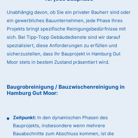
Unabhängig davon, ob Sie ein privater Bauherr sind oder
ein gewerbliches Bauunternehmen, jede Phase Ihres
Projekts bringt spezifische Reinigungsbedürfnisse mit
sich. Bei Tipp-Topp Gebäudedienste sind wir darauf
spezialisiert, diese Anforderungen zu erfüllen und
sicherzustellen, dass Ihr Bauprojekt in Hamburg Gut
Moor stets in bestem Zustand präsentiert wird.
Baugrobreinigung / Bauzwischenreinigung
in
Hamburg Gut Moor
:
Zeitpunkt:
In den dynamischen Phasen des
Bauprojekts, insbesondere wenn mehrere
Bauabschnitte zum Abschluss kommen, ist die