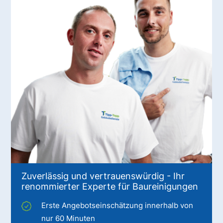
Zuverlässig und vertrauenswürdig - Ihr
renommierter Experte für Baureinigungen
Erste Angebotseinschätzung innerhalb von
nur 60 Minuten