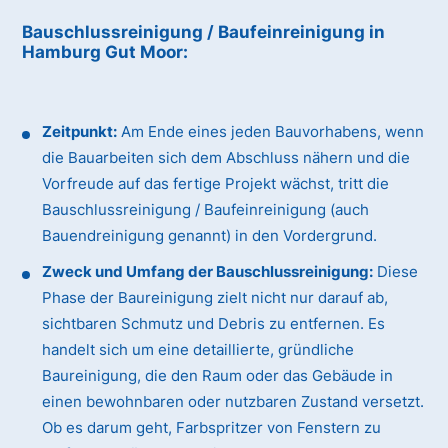
Bauschlussreinigung / Baufeinreinigung
in
Hamburg Gut Moor
:
Zeitpunkt:
Am Ende eines jeden Bauvorhabens, wenn
die Bauarbeiten sich dem Abschluss nähern und die
Vorfreude auf das fertige Projekt wächst, tritt die
Bauschlussreinigung / Baufeinreinigung (auch
Bauendreinigung genannt) in den Vordergrund.
Zweck und Umfang der Bauschlussreinigung:
Diese
Phase der Baureinigung zielt nicht nur darauf ab,
sichtbaren Schmutz und Debris zu entfernen. Es
handelt sich um eine detaillierte, gründliche
Baureinigung, die den Raum oder das Gebäude in
einen bewohnbaren oder nutzbaren Zustand versetzt.
Ob es darum geht, Farbspritzer von Fenstern zu