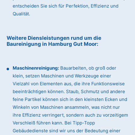
entscheiden Sie sich für Perfektion, Effizienz und
Qualität.
Weitere Diensleistungen rund um die
Baureinigung
in Hamburg Gut Moor
:
Maschinenreinigung:
Bauarbeiten, ob groß oder
klein, setzen Maschinen und Werkzeuge einer
Vielzahl von Elementen aus, die ihre Funktionsweise
beeinträchtigen können. Staub, Schmutz und andere
feine Partikel können sich in den kleinsten Ecken und
Winkeln von Maschinen ansammeln, was nicht nur
ihre Effizienz verringert, sondern auch zu vorzeitigem
Verschleiß führen kann. Bei Tipp-Topp
Gebäudedienste sind wir uns der Bedeutung einer