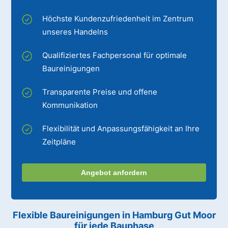
Höchste Kundenzufriedenheit im Zentrum
unseres Handelns
Qualifiziertes Fachpersonal für optimale
Baureinigungen
Transparente Preise und offene
Kommunikation
Flexibilität und Anpassungsfähigkeit an Ihre
Zeitpläne
Angebot anfordern
Flexible Baureinigungen
in Hamburg Gut Moor
für jede Bauphase