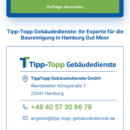
Anfrage absenden
Tipp-Topp Gebäudedienste: Ihr Experte für die
Baureinigung in Hamburg Gut Moor
TippTopp Gebäudedienste GmbH
Wandsbeker Königstraße 7
22041 Hamburg
+49 40 57 30 86 79
angebot@tipp-topp-gebaeudedienste.de