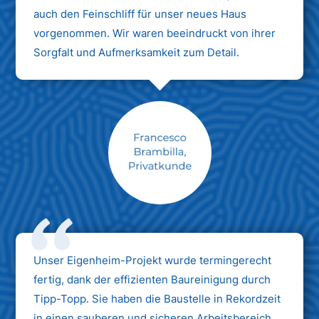
auch den Feinschliff für unser neues Haus
vorgenommen. Wir waren beeindruckt von ihrer
Sorgfalt und Aufmerksamkeit zum Detail.
Max Mustermann
Unternehmen AG
Unser Eigenheim-Projekt wurde termingerecht
fertig, dank der effizienten Baureinigung durch
Tipp-Topp. Sie haben die Baustelle in Rekordzeit
in einen sauberen und sicheren Arbeitsbereich