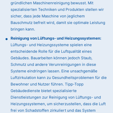
gründlichen Maschinenreinigung bewusst. Mit
spezialisierten Techniken und Produkten stellen wir
sicher, dass jede Maschine von jeglichem
Bauschmutz befreit wird, damit sie optimale Leistung
bringen kann.
Reinigung von Lüftungs- und Heizungssystemen:
Lüftungs- und Heizungssysteme spielen eine
entscheidende Rolle für die Luftqualität eines
Gebäudes. Bauarbeiten können jedoch Staub,
Schmutz und andere Verunreinigungen in diese
Systeme eindringen lassen. Eine unsachgemäße
Luftzirkulation kann zu Gesundheitsproblemen für die
Bewohner und Nutzer führen. Tipp-Topp
Gebäudedienste bietet spezialisierte
Dienstleistungen zur Reinigung von Lüftungs- und
Heizungssystemen, um sicherzustellen, dass die Luft
frei von Schadstoffen zirkuliert und das System