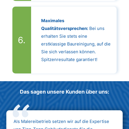
Maximales
Qualitätsversprechen:
Bei uns
erhalten Sie stets eine
erstklassige Baureinigung, auf die
Sie sich verlassen können.
Spitzenresultate garantiert!
Das sagen unsere Kunden über uns:
Als Malereibetrieb setzen wir auf die Expertise