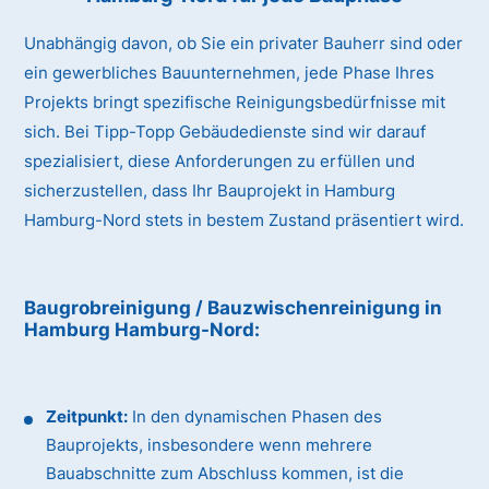
Unabhängig davon, ob Sie ein privater Bauherr sind oder
ein gewerbliches Bauunternehmen, jede Phase Ihres
Projekts bringt spezifische Reinigungsbedürfnisse mit
sich. Bei Tipp-Topp Gebäudedienste sind wir darauf
spezialisiert, diese Anforderungen zu erfüllen und
sicherzustellen, dass Ihr Bauprojekt in Hamburg
Hamburg-Nord stets in bestem Zustand präsentiert wird.
Baugrobreinigung / Bauzwischenreinigung
in
Hamburg Hamburg-Nord
:
Zeitpunkt:
In den dynamischen Phasen des
Bauprojekts, insbesondere wenn mehrere
Bauabschnitte zum Abschluss kommen, ist die