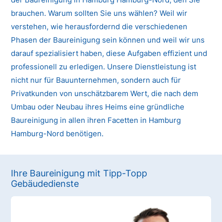
brauchen. Warum sollten Sie uns wählen? Weil wir
verstehen, wie herausfordernd die verschiedenen
Phasen der Baureinigung sein können und weil wir uns
darauf spezialisiert haben, diese Aufgaben effizient und
professionell zu erledigen. Unsere Dienstleistung ist
nicht nur für Bauunternehmen, sondern auch für
Privatkunden von unschätzbarem Wert, die nach dem
Umbau oder Neubau ihres Heims eine gründliche
Baureinigung in allen ihren Facetten in Hamburg
Hamburg-Nord benötigen.
Ihre Baureinigung mit Tipp-Topp
Gebäudedienste