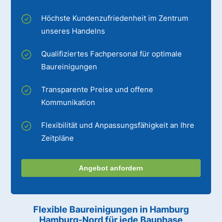
Höchste Kundenzufriedenheit im Zentrum
unseres Handelns
Qualifiziertes Fachpersonal für optimale
Baureinigungen
Transparente Preise und offene
Kommunikation
Flexibilität und Anpassungsfähigkeit an Ihre
Zeitpläne
Angebot anfordern
Flexible Baureinigungen
in Hamburg
Hamburg-Nord
für jede Bauphase