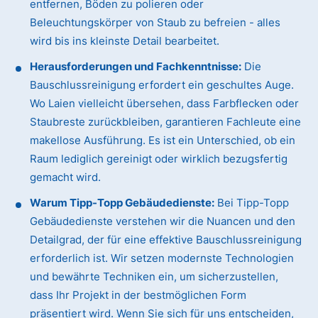
entfernen, Böden zu polieren oder
Beleuchtungskörper von Staub zu befreien - alles
wird bis ins kleinste Detail bearbeitet.
Herausforderungen und Fachkenntnisse:
Die
Bauschlussreinigung erfordert ein geschultes Auge.
Wo Laien vielleicht übersehen, dass Farbflecken oder
Staubreste zurückbleiben, garantieren Fachleute eine
makellose Ausführung. Es ist ein Unterschied, ob ein
Raum lediglich gereinigt oder wirklich bezugsfertig
gemacht wird.
Warum Tipp-Topp Gebäudedienste:
Bei Tipp-Topp
Gebäudedienste verstehen wir die Nuancen und den
Detailgrad, der für eine effektive Bauschlussreinigung
erforderlich ist. Wir setzen modernste Technologien
und bewährte Techniken ein, um sicherzustellen,
dass Ihr Projekt in der bestmöglichen Form
präsentiert wird. Wenn Sie sich für uns entscheiden,