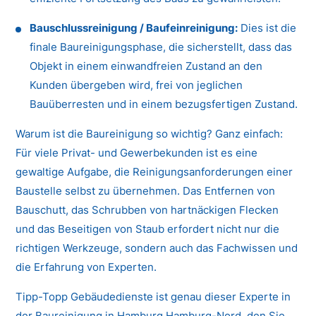
Bauschlussreinigung / Baufeinreinigung:
Dies ist die
finale Baureinigungsphase, die sicherstellt, dass das
Objekt in einem einwandfreien Zustand an den
Kunden übergeben wird, frei von jeglichen
Bauüberresten und in einem bezugsfertigen Zustand.
Warum ist die Baureinigung so wichtig? Ganz einfach:
Für viele Privat- und Gewerbekunden ist es eine
gewaltige Aufgabe, die Reinigungsanforderungen einer
Baustelle selbst zu übernehmen. Das Entfernen von
Bauschutt, das Schrubben von hartnäckigen Flecken
und das Beseitigen von Staub erfordert nicht nur die
richtigen Werkzeuge, sondern auch das Fachwissen und
die Erfahrung von Experten.
Tipp-Topp Gebäudedienste ist genau dieser Experte in
der Baureinigung in Hamburg Hamburg-Nord, den Sie