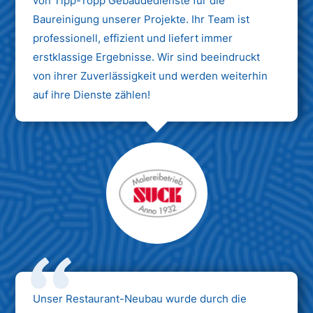
von Tipp-Topp Gebäudedienste für die
Baureinigung unserer Projekte. Ihr Team ist
professionell, effizient und liefert immer
erstklassige Ergebnisse. Wir sind beeindruckt
von ihrer Zuverlässigkeit und werden weiterhin
auf ihre Dienste zählen!
Unser Restaurant-Neubau wurde durch die