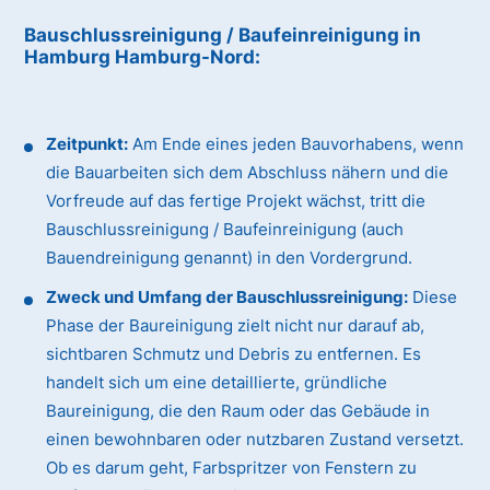
Bauschlussreinigung / Baufeinreinigung
in
Hamburg Hamburg-Nord
:
Zeitpunkt:
Am Ende eines jeden Bauvorhabens, wenn
die Bauarbeiten sich dem Abschluss nähern und die
Vorfreude auf das fertige Projekt wächst, tritt die
Bauschlussreinigung / Baufeinreinigung (auch
Bauendreinigung genannt) in den Vordergrund.
Zweck und Umfang der Bauschlussreinigung:
Diese
Phase der Baureinigung zielt nicht nur darauf ab,
sichtbaren Schmutz und Debris zu entfernen. Es
handelt sich um eine detaillierte, gründliche
Baureinigung, die den Raum oder das Gebäude in
einen bewohnbaren oder nutzbaren Zustand versetzt.
Ob es darum geht, Farbspritzer von Fenstern zu