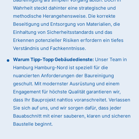
Wahrheit steckt dahinter eine strategische und
methodische Herangehensweise. Die korrekte
Beseitigung und Entsorgung von Materialien, die
Einhaltung von Sicherheitsstandards und das
Erkennen potenzieller Risiken erfordern ein tiefes
Verständnis und Fachkenntnisse.
Warum Tipp-Topp Gebäudedienste:
Unser Team in
Hamburg Hamburg-Nord ist speziell für die
nuancierten Anforderungen der Baureinigung
geschult. Mit modernster Ausrüstung und einem
Engagement für höchste Qualität garantieren wir,
dass Ihr Bauprojekt nahtlos voranschreitet. Verlassen
Sie sich auf uns, und wir sorgen dafür, dass jeder
Bauabschnitt mit einer sauberen, klaren und sicheren
Baustelle beginnt.