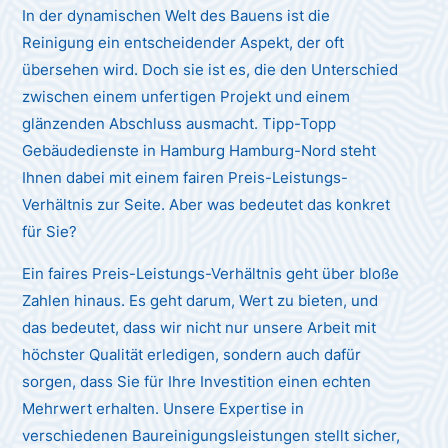
In der dynamischen Welt des Bauens ist die
Reinigung ein entscheidender Aspekt, der oft
übersehen wird. Doch sie ist es, die den Unterschied
zwischen einem unfertigen Projekt und einem
glänzenden Abschluss ausmacht. Tipp-Topp
Gebäudedienste in Hamburg Hamburg-Nord steht
Ihnen dabei mit einem fairen Preis-Leistungs-
Verhältnis zur Seite. Aber was bedeutet das konkret
für Sie?
Ein faires Preis-Leistungs-Verhältnis geht über bloße
Zahlen hinaus. Es geht darum, Wert zu bieten, und
das bedeutet, dass wir nicht nur unsere Arbeit mit
höchster Qualität erledigen, sondern auch dafür
sorgen, dass Sie für Ihre Investition einen echten
Mehrwert erhalten. Unsere Expertise in
verschiedenen Baureinigungsleistungen stellt sicher,