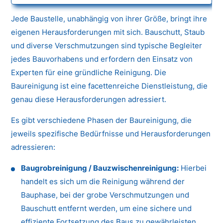
Jede Baustelle, unabhängig von ihrer Größe, bringt ihre
eigenen Herausforderungen mit sich. Bauschutt, Staub
und diverse Verschmutzungen sind typische Begleiter
jedes Bauvorhabens und erfordern den Einsatz von
Experten für eine gründliche Reinigung. Die
Baureinigung ist eine facettenreiche Dienstleistung, die
genau diese Herausforderungen adressiert.
Es gibt verschiedene Phasen der Baureinigung, die
jeweils spezifische Bedürfnisse und Herausforderungen
adressieren:
Baugrobreinigung / Bauzwischenreinigung:
Hierbei
handelt es sich um die Reinigung während der
Bauphase, bei der grobe Verschmutzungen und
Bauschutt entfernt werden, um eine sichere und
effiziente Fortsetzung des Baus zu gewährleisten.