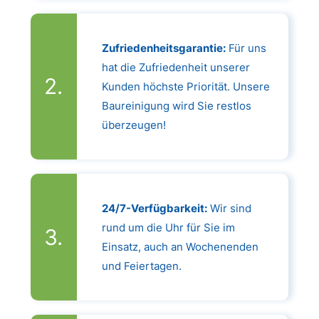
Zufriedenheitsgarantie:
Für uns
hat die Zufriedenheit unserer
Kunden höchste Priorität. Unsere
Baureinigung wird Sie restlos
überzeugen!
24/7-Verfügbarkeit:
Wir sind
rund um die Uhr für Sie im
Einsatz, auch an Wochenenden
und Feiertagen.