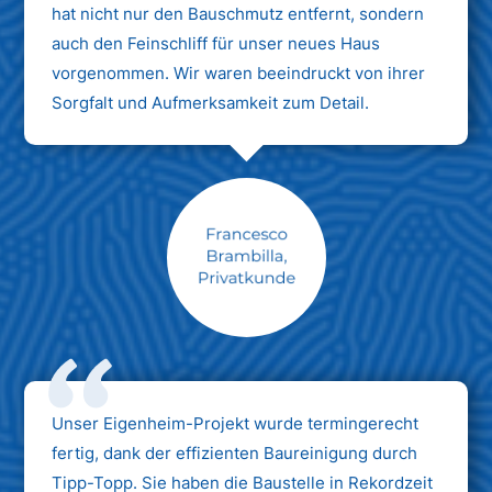
hat nicht nur den Bauschmutz entfernt, sondern
auch den Feinschliff für unser neues Haus
vorgenommen. Wir waren beeindruckt von ihrer
Sorgfalt und Aufmerksamkeit zum Detail.
Max Mustermann
Unternehmen AG
Unser Eigenheim-Projekt wurde termingerecht
fertig, dank der effizienten Baureinigung durch
Tipp-Topp. Sie haben die Baustelle in Rekordzeit