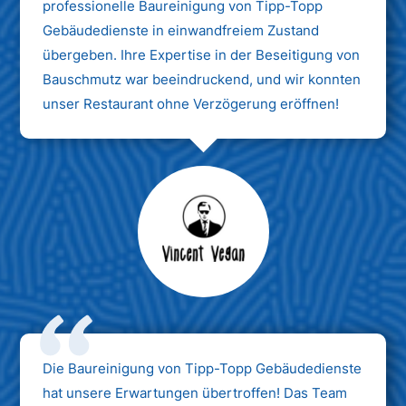
professionelle Baureinigung von Tipp-Topp
Gebäudedienste in einwandfreiem Zustand
übergeben. Ihre Expertise in der Beseitigung von
Bauschmutz war beeindruckend, und wir konnten
unser Restaurant ohne Verzögerung eröffnen!
Max Mustermann
Unternehmen AG
Die Baureinigung von Tipp-Topp Gebäudedienste
hat unsere Erwartungen übertroffen! Das Team