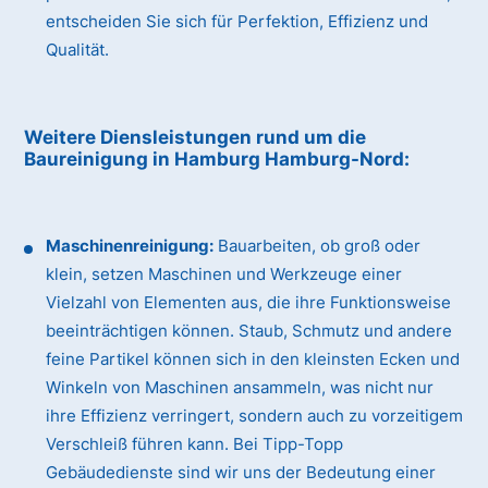
entscheiden Sie sich für Perfektion, Effizienz und
Qualität.
Weitere Diensleistungen rund um die
Baureinigung
in Hamburg Hamburg-Nord
:
Maschinenreinigung:
Bauarbeiten, ob groß oder
klein, setzen Maschinen und Werkzeuge einer
Vielzahl von Elementen aus, die ihre Funktionsweise
beeinträchtigen können. Staub, Schmutz und andere
feine Partikel können sich in den kleinsten Ecken und
Winkeln von Maschinen ansammeln, was nicht nur
ihre Effizienz verringert, sondern auch zu vorzeitigem
Verschleiß führen kann. Bei Tipp-Topp
Gebäudedienste sind wir uns der Bedeutung einer