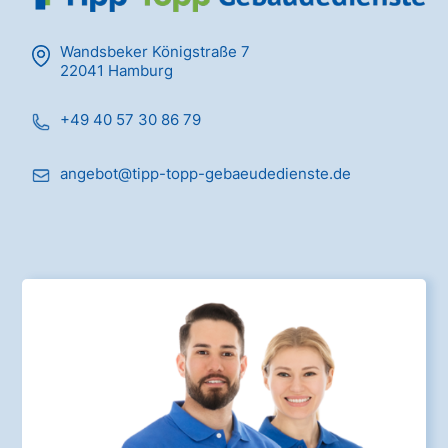
Wandsbeker Königstraße 7
22041 Hamburg
+49 40 57 30 86 79
angebot@tipp-topp-gebaeudedienste.de