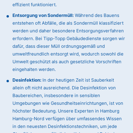
effizient funktioniert.
Entsorgung von Sondermüll:
Während des Bauens
entstehen oft Abfälle, die als Sondermüll klassifiziert
werden und daher besondere Entsorgungsverfahren
erfordern. Bei Tipp-Topp Gebäudedienste sorgen wir
dafür, dass dieser Müll ordnungsgemäß und
umweltfreundlich entsorgt wird, wodurch sowohl die
Umwelt geschützt als auch gesetzliche Vorschriften
eingehalten werden.
Desinfektion:
In der heutigen Zeit ist Sauberkeit
allein oft nicht ausreichend. Die Desinfektion von
Baubereichen, insbesondere in sensiblen
Umgebungen wie Gesundheitseinrichtungen, ist von
höchster Bedeutung. Unsere Experten in Hamburg
Hamburg-Nord verfügen über umfassendes Wissen
in den neuesten Desinfektionstechniken, um jede