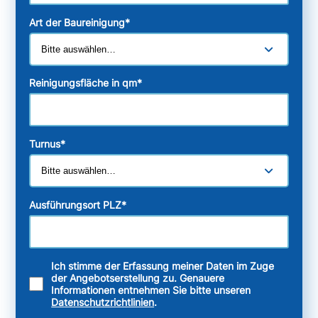
Art der Baureinigung
*
Reinigungsfläche in qm
*
Turnus
*
Ausführungsort PLZ
*
Ich stimme der Erfassung meiner Daten im Zuge
der Angebotserstellung zu. Genauere
Informationen entnehmen Sie bitte unseren
Datenschutzrichtlinien
.