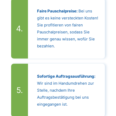
Faire Pauschalpreise:
Bei uns
gibt es keine versteckten Kosten!
Sie profitieren von fairen
Pauschalpreisen, sodass Sie
immer genau wissen, wofür Sie
bezahlen.
Sofortige Auftragsausführung:
Wir sind im Handumdrehen zur
Stelle, nachdem Ihre
Auftragsbestätigung bei uns
eingegangen ist.