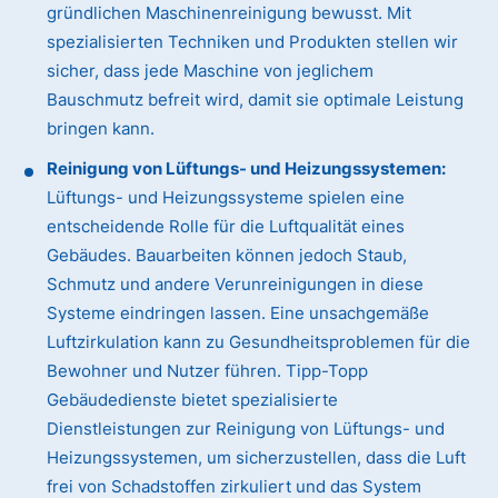
gründlichen Maschinenreinigung bewusst. Mit
spezialisierten Techniken und Produkten stellen wir
sicher, dass jede Maschine von jeglichem
Bauschmutz befreit wird, damit sie optimale Leistung
bringen kann.
Reinigung von Lüftungs- und Heizungssystemen:
Lüftungs- und Heizungssysteme spielen eine
entscheidende Rolle für die Luftqualität eines
Gebäudes. Bauarbeiten können jedoch Staub,
Schmutz und andere Verunreinigungen in diese
Systeme eindringen lassen. Eine unsachgemäße
Luftzirkulation kann zu Gesundheitsproblemen für die
Bewohner und Nutzer führen. Tipp-Topp
Gebäudedienste bietet spezialisierte
Dienstleistungen zur Reinigung von Lüftungs- und
Heizungssystemen, um sicherzustellen, dass die Luft
frei von Schadstoffen zirkuliert und das System