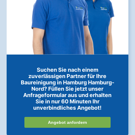
Suchen Sie nach einem
zuverlässigen Partner für Ihre
Baureinigung in Hamburg Hamburg-
Nord? Füllen Sie jetzt unser
Anfrageformular aus und erhalten
Sie in nur 60 Minuten Ihr
unverbindliches Angebot!
Angebot anfordern