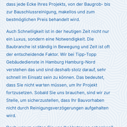
dass jede Ecke Ihres Projekts, von der Baugrob- bis
zur Bauschlussreinigung, makellos und zum
bestmöglichen Preis behandelt wird.
Auch Schnelligkeit ist in der heutigen Zeit nicht nur
ein Luxus, sondern eine Notwendigkeit. Die
Baubranche ist ständig in Bewegung und Zeit ist oft
der entscheidende Faktor. Wir bei Tipp-Topp
Gebäudedienste in Hamburg Hamburg-Nord
verstehen das und sind deshalb stolz darauf, sehr
schnell im Einsatz sein zu können. Das bedeutet,
dass Sie nicht warten müssen, um Ihr Projekt
fortzusetzen. Sobald Sie uns brauchen, sind wir zur
Stelle, um sicherzustellen, dass Ihr Bauvorhaben
nicht durch Reinigungsverzögerungen aufgehalten
wird.