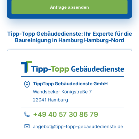
Anfrage absenden
Tipp-Topp Gebäudedienste: Ihr Experte für die
Baureinigung in Hamburg Hamburg-Nord
TippTopp Gebäudedienste GmbH
Wandsbeker Königstraße 7
22041 Hamburg
+49 40 57 30 86 79
angebot@tipp-topp-gebaeudedienste.de