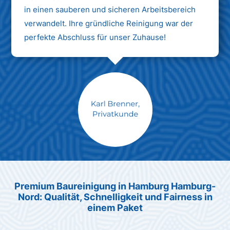
in einen sauberen und sicheren Arbeitsbereich
verwandelt. Ihre gründliche Reinigung war der
perfekte Abschluss für unser Zuhause!
Max Mustermann
Unternehmen AG
Premium Baureinigung in Hamburg Hamburg-
Nord: Qualität, Schnelligkeit und Fairness in
einem Paket