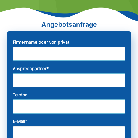
Firmenname oder von privat
Ansprechpartner
*
Telefon
E-Mail
*