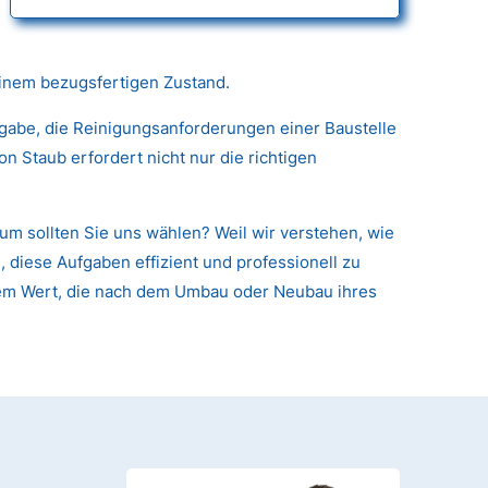
einem bezugsfertigen Zustand.
fgabe, die Reinigungsanforderungen einer Baustelle
 Staub erfordert nicht nur die richtigen
m sollten Sie uns wählen? Weil wir verstehen, wie
 diese Aufgaben effizient und professionell zu
arem Wert, die nach dem Umbau oder Neubau ihres