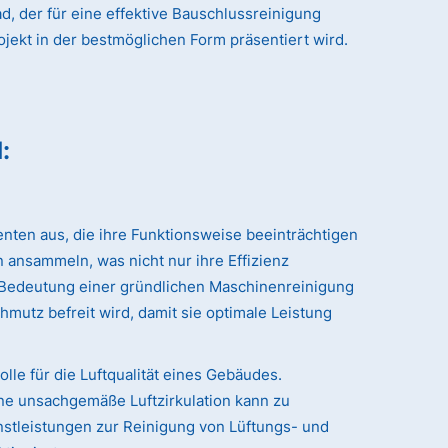
, der für eine effektive Bauschlussreinigung
ojekt in der bestmöglichen Form präsentiert wird.
d
:
nten aus, die ihre Funktionsweise beeinträchtigen
 ansammeln, was nicht nur ihre Effizienz
r Bedeutung einer gründlichen Maschinenreinigung
hmutz befreit wird, damit sie optimale Leistung
le für die Luftqualität eines Gebäudes.
ne unsachgemäße Luftzirkulation kann zu
stleistungen zur Reinigung von Lüftungs- und