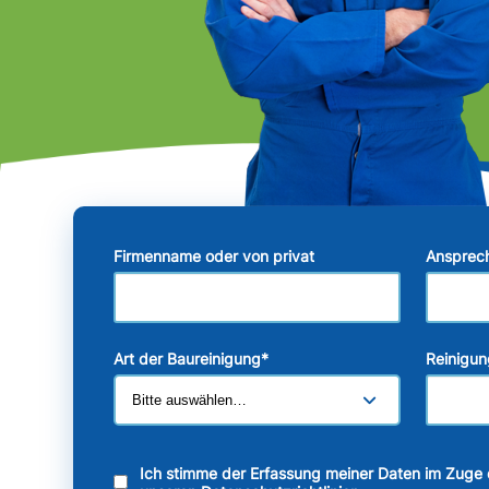
Firmenname oder von privat
Ansprec
Art der Baureinigung
*
Reinigun
Ich stimme der Erfassung meiner Daten im Zuge 