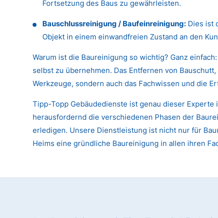
Fortsetzung des Baus zu gewährleisten.
Bauschlussreinigung / Baufeinreinigung:
Dies ist 
Objekt in einem einwandfreien Zustand an den Kun
Warum ist die Baureinigung so wichtig? Ganz einfach:
selbst zu übernehmen. Das Entfernen von Bauschutt, 
Werkzeuge, sondern auch das Fachwissen und die Er
Tipp-Topp Gebäudedienste ist genau dieser Experte i
herausfordernd die verschiedenen Phasen der Baureini
erledigen. Unsere Dienstleistung ist nicht nur für
Heims eine gründliche Baureinigung in allen ihren Fa