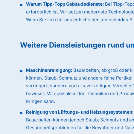
Warum Tipp-Topp Gebäudedienste:
Bei Tipp-Topp
erforderlich ist. Wir setzen modernste Technologi
Wenn Sie sich für uns entscheiden, entscheiden Sie 
Weitere Diensleistungen rund u
Maschinenreinigung:
Bauarbeiten, ob groß oder k
können. Staub, Schmutz und andere feine Partikel
verringert, sondern auch zu vorzeitigem Verschle
bewusst. Mit spezialisierten Techniken und Produk
bringen kann.
Reinigung von Lüftungs- und Heizungssystemen:
Bauarbeiten können jedoch Staub, Schmutz und an
Gesundheitsproblemen für die Bewohner und Nutzer