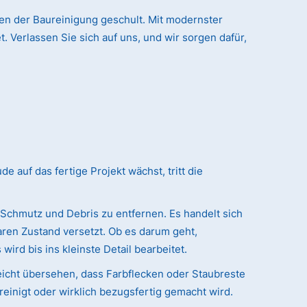
en der Baureinigung geschult. Mit modernster
. Verlassen Sie sich auf uns, und wir sorgen dafür,
auf das fertige Projekt wächst, tritt die
 Schmutz und Debris zu entfernen. Es handelt sich
ren Zustand versetzt. Ob es darum geht,
ird bis ins kleinste Detail bearbeitet.
eicht übersehen, dass Farbflecken oder Staubreste
reinigt oder wirklich bezugsfertig gemacht wird.