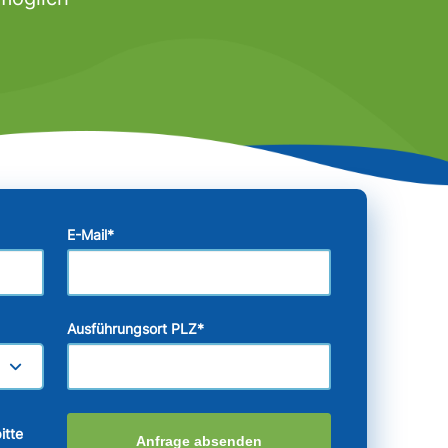
E-Mail
*
Ausführungsort PLZ
*
itte
Anfrage absenden