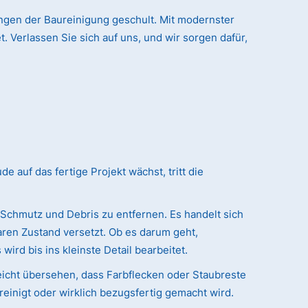
ungen der Baureinigung geschult. Mit modernster
. Verlassen Sie sich auf uns, und wir sorgen dafür,
auf das fertige Projekt wächst, tritt die
 Schmutz und Debris zu entfernen. Es handelt sich
ren Zustand versetzt. Ob es darum geht,
ird bis ins kleinste Detail bearbeitet.
eicht übersehen, dass Farbflecken oder Staubreste
reinigt oder wirklich bezugsfertig gemacht wird.