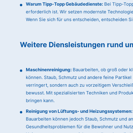
Warum Tipp-Topp Gebäudedienste:
Bei Tipp-Topp
erforderlich ist. Wir setzen modernste Technologi
Wenn Sie sich für uns entscheiden, entscheiden Sie 
Weitere Diensleistungen rund u
Maschinenreinigung:
Bauarbeiten, ob groß oder k
können. Staub, Schmutz und andere feine Partikel
verringert, sondern auch zu vorzeitigem Verschle
bewusst. Mit spezialisierten Techniken und Produk
bringen kann.
Reinigung von Lüftungs- und Heizungssystemen:
Bauarbeiten können jedoch Staub, Schmutz und an
Gesundheitsproblemen für die Bewohner und Nutzer