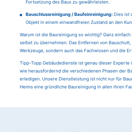
Fortsetzung des Baus zu gewährleisten.
Bauschlussreinigung / Baufeinreinigung:
Dies ist 
Objekt in einem einwandfreien Zustand an den Kun
Warum ist die Baureinigung so wichtig? Ganz einfach:
selbst zu übernehmen. Das Entfernen von Bauschutt, 
Werkzeuge, sondern auch das Fachwissen und die Er
Tipp-Topp Gebäudedienste ist genau dieser Experte i
wie herausfordernd die verschiedenen Phasen der Baur
erledigen. Unsere Dienstleistung ist nicht nur für
Heims eine gründliche Baureinigung in allen ihren F