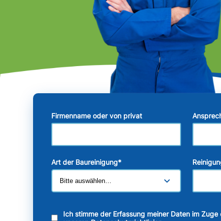
Firmenname oder von privat
Ansprec
Art der Baureinigung
*
Reinigun
Ich stimme der Erfassung meiner Daten im Zuge 