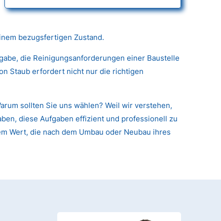
einem bezugsfertigen Zustand.
fgabe, die Reinigungsanforderungen einer Baustelle
 Staub erfordert nicht nur die richtigen
arum sollten Sie uns wählen? Weil wir verstehen,
ben, diese Aufgaben effizient und professionell zu
arem Wert, die nach dem Umbau oder Neubau ihres