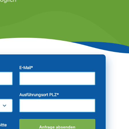
E-Mail
*
Ausführungsort PLZ
*
itte
Anfrage absenden