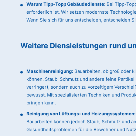
Warum Tipp-Topp Gebäudedienste:
Bei Tipp-Topp
erforderlich ist. Wir setzen modernste Technologi
Wenn Sie sich für uns entscheiden, entscheiden Sie 
Weitere Diensleistungen rund u
Maschinenreinigung:
Bauarbeiten, ob groß oder k
können. Staub, Schmutz und andere feine Partikel
verringert, sondern auch zu vorzeitigem Verschle
bewusst. Mit spezialisierten Techniken und Produk
bringen kann.
Reinigung von Lüftungs- und Heizungssystemen:
Bauarbeiten können jedoch Staub, Schmutz und an
Gesundheitsproblemen für die Bewohner und Nutzer