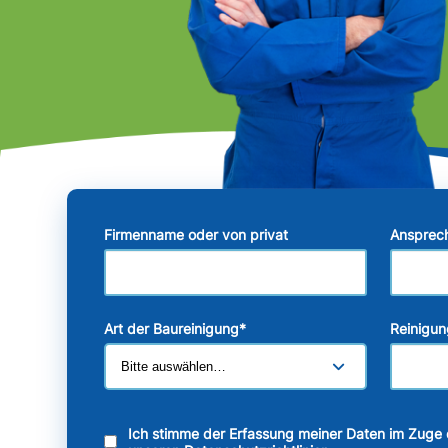
Firmenname oder von privat
Ansprec
Art der Baureinigung
*
Reinigun
Ich stimme der Erfassung meiner Daten im Zuge 