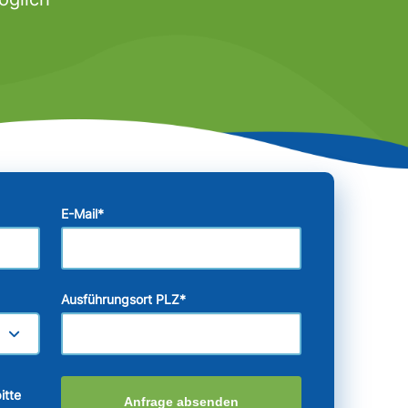
E-Mail
*
Ausführungsort PLZ
*
itte
Anfrage absenden