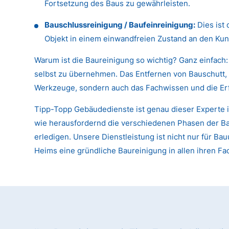
Fortsetzung des Baus zu gewährleisten.
Bauschlussreinigung / Baufeinreinigung:
Dies ist 
Objekt in einem einwandfreien Zustand an den Kun
Warum ist die Baureinigung so wichtig? Ganz einfach:
selbst zu übernehmen. Das Entfernen von Bauschutt, 
Werkzeuge, sondern auch das Fachwissen und die Er
Tipp-Topp Gebäudedienste ist genau dieser Experte i
wie herausfordernd die verschiedenen Phasen der Baur
erledigen. Unsere Dienstleistung ist nicht nur für
Heims eine gründliche Baureinigung in allen ihren F