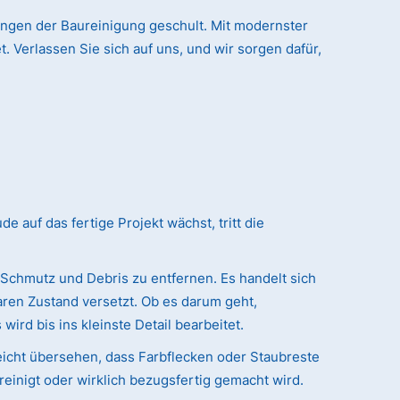
ungen der Baureinigung geschult. Mit modernster
. Verlassen Sie sich auf uns, und wir sorgen dafür,
auf das fertige Projekt wächst, tritt die
 Schmutz und Debris zu entfernen. Es handelt sich
ren Zustand versetzt. Ob es darum geht,
ird bis ins kleinste Detail bearbeitet.
eicht übersehen, dass Farbflecken oder Staubreste
reinigt oder wirklich bezugsfertig gemacht wird.