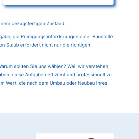
einem bezugsfertigen Zustand.
fgabe, die Reinigungsanforderungen einer Baustelle
 Staub erfordert nicht nur die richtigen
arum sollten Sie uns wählen? Weil wir verstehen,
ben, diese Aufgaben effizient und professionell zu
arem Wert, die nach dem Umbau oder Neubau ihres