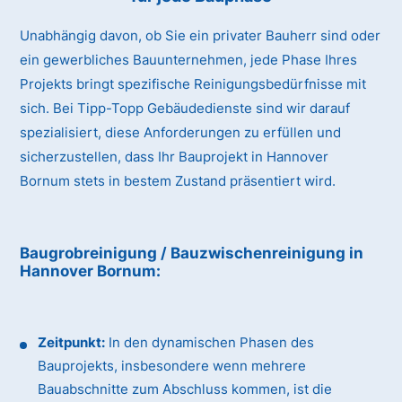
Unabhängig davon, ob Sie ein privater Bauherr sind oder
ein gewerbliches Bauunternehmen, jede Phase Ihres
Projekts bringt spezifische Reinigungsbedürfnisse mit
sich. Bei Tipp-Topp Gebäudedienste sind wir darauf
spezialisiert, diese Anforderungen zu erfüllen und
sicherzustellen, dass Ihr Bauprojekt in Hannover
Bornum stets in bestem Zustand präsentiert wird.
Baugrobreinigung / Bauzwischenreinigung
in
Hannover Bornum
:
Zeitpunkt:
In den dynamischen Phasen des
Bauprojekts, insbesondere wenn mehrere
Bauabschnitte zum Abschluss kommen, ist die