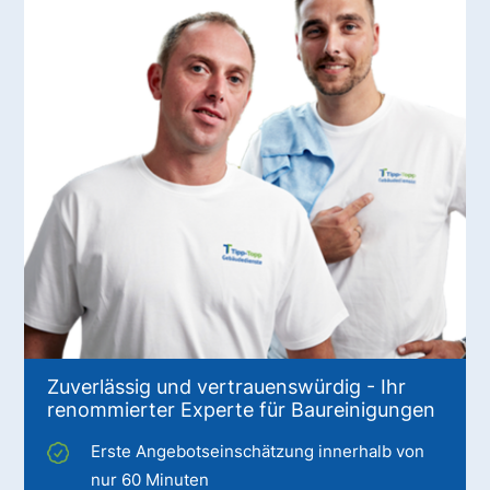
Zuverlässig und vertrauenswürdig - Ihr
renommierter Experte für Baureinigungen
Erste Angebotseinschätzung innerhalb von
nur 60 Minuten