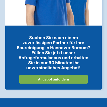
Suchen Sie nach einem
zuverlässigen Partner für Ihre
Baureinigung in Hannover Bornum?
Füllen Sie jetzt unser
Anfrageformular aus und erhalten
Sie in nur 60 Minuten Ihr
unverbindliches Angebot!
Angebot anfordern