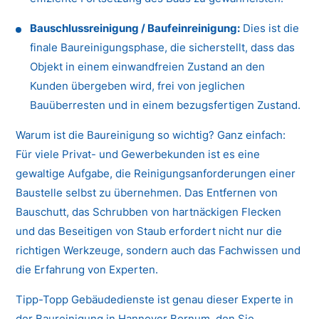
Bauschlussreinigung / Baufeinreinigung:
Dies ist die
finale Baureinigungsphase, die sicherstellt, dass das
Objekt in einem einwandfreien Zustand an den
Kunden übergeben wird, frei von jeglichen
Bauüberresten und in einem bezugsfertigen Zustand.
Warum ist die Baureinigung so wichtig? Ganz einfach:
Für viele Privat- und Gewerbekunden ist es eine
gewaltige Aufgabe, die Reinigungsanforderungen einer
Baustelle selbst zu übernehmen. Das Entfernen von
Bauschutt, das Schrubben von hartnäckigen Flecken
und das Beseitigen von Staub erfordert nicht nur die
richtigen Werkzeuge, sondern auch das Fachwissen und
die Erfahrung von Experten.
Tipp-Topp Gebäudedienste ist genau dieser Experte in
der Baureinigung in Hannover Bornum, den Sie