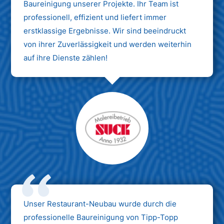
Baureinigung unserer Projekte. Ihr Team ist
professionell, effizient und liefert immer
erstklassige Ergebnisse. Wir sind beeindruckt
von ihrer Zuverlässigkeit und werden weiterhin
auf ihre Dienste zählen!
Unser Restaurant-Neubau wurde durch die
professionelle Baureinigung von Tipp-Topp