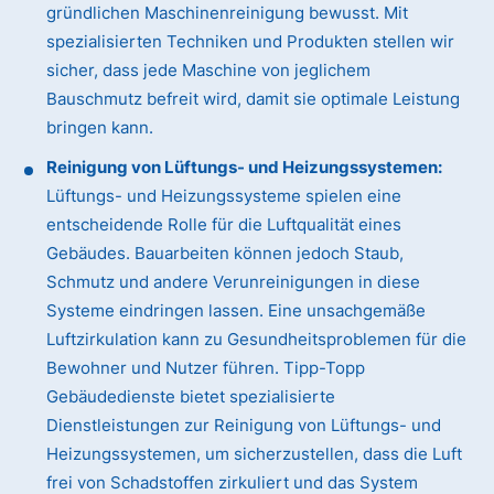
gründlichen Maschinenreinigung bewusst. Mit
spezialisierten Techniken und Produkten stellen wir
sicher, dass jede Maschine von jeglichem
Bauschmutz befreit wird, damit sie optimale Leistung
bringen kann.
Reinigung von Lüftungs- und Heizungssystemen:
Lüftungs- und Heizungssysteme spielen eine
entscheidende Rolle für die Luftqualität eines
Gebäudes. Bauarbeiten können jedoch Staub,
Schmutz und andere Verunreinigungen in diese
Systeme eindringen lassen. Eine unsachgemäße
Luftzirkulation kann zu Gesundheitsproblemen für die
Bewohner und Nutzer führen. Tipp-Topp
Gebäudedienste bietet spezialisierte
Dienstleistungen zur Reinigung von Lüftungs- und
Heizungssystemen, um sicherzustellen, dass die Luft
frei von Schadstoffen zirkuliert und das System