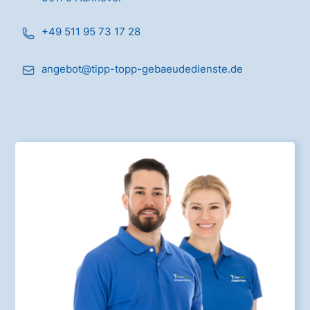
+49 511 95 73 17 28
angebot@tipp-topp-gebaeudedienste.de