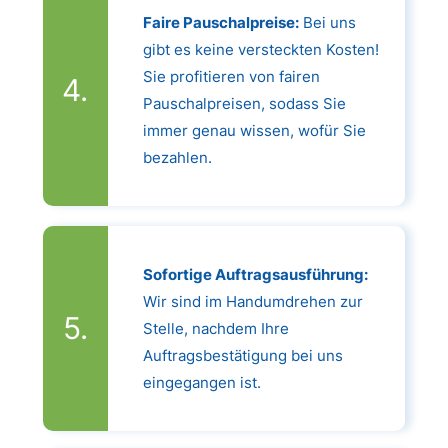
Faire Pauschalpreise:
Bei uns
gibt es keine versteckten Kosten!
Sie profitieren von fairen
Pauschalpreisen, sodass Sie
immer genau wissen, wofür Sie
bezahlen.
Sofortige Auftragsausführung:
Wir sind im Handumdrehen zur
Stelle, nachdem Ihre
Auftragsbestätigung bei uns
eingegangen ist.