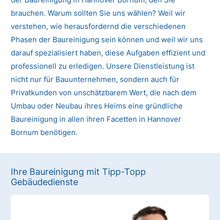
brauchen. Warum sollten Sie uns wählen? Weil wir
verstehen, wie herausfordernd die verschiedenen
Phasen der Baureinigung sein können und weil wir uns
darauf spezialisiert haben, diese Aufgaben effizient und
professionell zu erledigen. Unsere Dienstleistung ist
nicht nur für Bauunternehmen, sondern auch für
Privatkunden von unschätzbarem Wert, die nach dem
Umbau oder Neubau ihres Heims eine gründliche
Baureinigung in allen ihren Facetten in Hannover
Bornum benötigen.
Ihre Baureinigung mit Tipp-Topp
Gebäudedienste