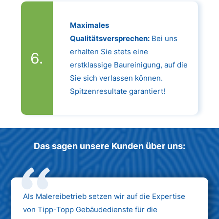
Maximales
Qualitätsversprechen:
Bei uns
erhalten Sie stets eine
erstklassige Baureinigung, auf die
Sie sich verlassen können.
Spitzenresultate garantiert!
Das sagen unsere Kunden über uns:
Als Malereibetrieb setzen wir auf die Expertise
von Tipp-Topp Gebäudedienste für die