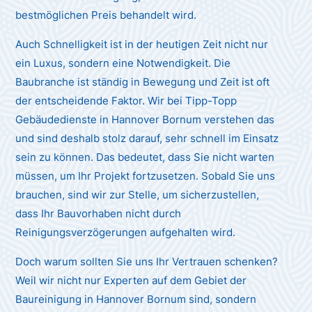
bestmöglichen Preis behandelt wird.
Auch Schnelligkeit ist in der heutigen Zeit nicht nur
ein Luxus, sondern eine Notwendigkeit. Die
Baubranche ist ständig in Bewegung und Zeit ist oft
der entscheidende Faktor. Wir bei Tipp-Topp
Gebäudedienste in Hannover Bornum verstehen das
und sind deshalb stolz darauf, sehr schnell im Einsatz
sein zu können. Das bedeutet, dass Sie nicht warten
müssen, um Ihr Projekt fortzusetzen. Sobald Sie uns
brauchen, sind wir zur Stelle, um sicherzustellen,
dass Ihr Bauvorhaben nicht durch
Reinigungsverzögerungen aufgehalten wird.
Doch warum sollten Sie uns Ihr Vertrauen schenken?
Weil wir nicht nur Experten auf dem Gebiet der
Baureinigung in Hannover Bornum sind, sondern