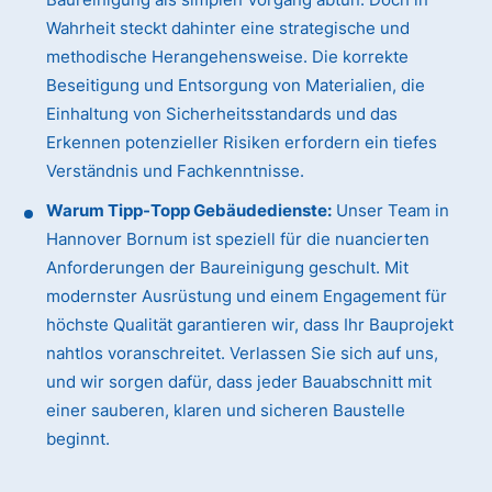
Wahrheit steckt dahinter eine strategische und
methodische Herangehensweise. Die korrekte
Beseitigung und Entsorgung von Materialien, die
Einhaltung von Sicherheitsstandards und das
Erkennen potenzieller Risiken erfordern ein tiefes
Verständnis und Fachkenntnisse.
Warum Tipp-Topp Gebäudedienste:
Unser Team in
Hannover Bornum ist speziell für die nuancierten
Anforderungen der Baureinigung geschult. Mit
modernster Ausrüstung und einem Engagement für
höchste Qualität garantieren wir, dass Ihr Bauprojekt
nahtlos voranschreitet. Verlassen Sie sich auf uns,
und wir sorgen dafür, dass jeder Bauabschnitt mit
einer sauberen, klaren und sicheren Baustelle
beginnt.