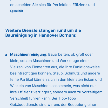
entscheiden Sie sich für Perfektion, Effizienz und
Qualität.
Weitere Diensleistungen rund um die
Baureinigung
in Hannover Bornum
:
Maschinenreinigung:
Bauarbeiten, ob groß oder
klein, setzen Maschinen und Werkzeuge einer
Vielzahl von Elementen aus, die ihre Funktionsweise
beeinträchtigen können. Staub, Schmutz und andere
feine Partikel können sich in den kleinsten Ecken und
Winkeln von Maschinen ansammeln, was nicht nur
ihre Effizienz verringert, sondern auch zu vorzeitigem
Verschleiß führen kann. Bei Tipp-Topp
Gebäudedienste sind wir uns der Bedeutung einer