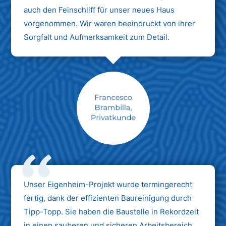
auch den Feinschliff für unser neues Haus
vorgenommen. Wir waren beeindruckt von ihrer
Sorgfalt und Aufmerksamkeit zum Detail.
Max Mustermann
Unternehmen AG
Unser Eigenheim-Projekt wurde termingerecht
fertig, dank der effizienten Baureinigung durch
Tipp-Topp. Sie haben die Baustelle in Rekordzeit
in einen sauberen und sicheren Arbeitsbereich