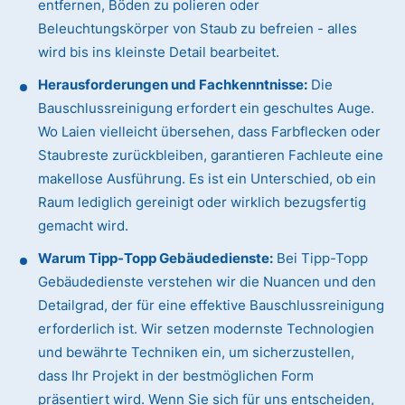
entfernen, Böden zu polieren oder
Beleuchtungskörper von Staub zu befreien - alles
wird bis ins kleinste Detail bearbeitet.
Herausforderungen und Fachkenntnisse:
Die
Bauschlussreinigung erfordert ein geschultes Auge.
Wo Laien vielleicht übersehen, dass Farbflecken oder
Staubreste zurückbleiben, garantieren Fachleute eine
makellose Ausführung. Es ist ein Unterschied, ob ein
Raum lediglich gereinigt oder wirklich bezugsfertig
gemacht wird.
Warum Tipp-Topp Gebäudedienste:
Bei Tipp-Topp
Gebäudedienste verstehen wir die Nuancen und den
Detailgrad, der für eine effektive Bauschlussreinigung
erforderlich ist. Wir setzen modernste Technologien
und bewährte Techniken ein, um sicherzustellen,
dass Ihr Projekt in der bestmöglichen Form
präsentiert wird. Wenn Sie sich für uns entscheiden,