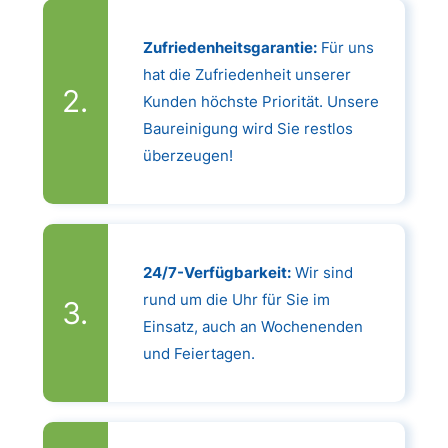
Zufriedenheitsgarantie:
Für uns
hat die Zufriedenheit unserer
Kunden höchste Priorität. Unsere
Baureinigung wird Sie restlos
überzeugen!
24/7-Verfügbarkeit:
Wir sind
rund um die Uhr für Sie im
Einsatz, auch an Wochenenden
und Feiertagen.