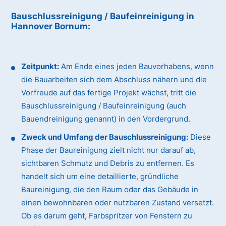
Bauschlussreinigung / Baufeinreinigung
in
Hannover Bornum
:
Zeitpunkt:
Am Ende eines jeden Bauvorhabens, wenn
die Bauarbeiten sich dem Abschluss nähern und die
Vorfreude auf das fertige Projekt wächst, tritt die
Bauschlussreinigung / Baufeinreinigung (auch
Bauendreinigung genannt) in den Vordergrund.
Zweck und Umfang der Bauschlussreinigung:
Diese
Phase der Baureinigung zielt nicht nur darauf ab,
sichtbaren Schmutz und Debris zu entfernen. Es
handelt sich um eine detaillierte, gründliche
Baureinigung, die den Raum oder das Gebäude in
einen bewohnbaren oder nutzbaren Zustand versetzt.
Ob es darum geht, Farbspritzer von Fenstern zu