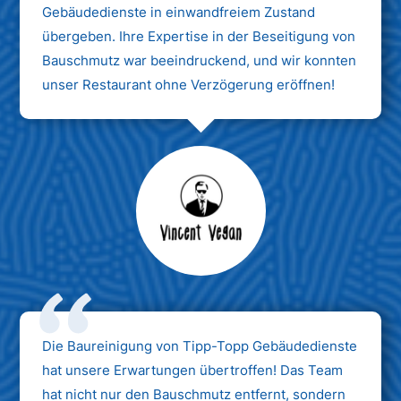
Gebäudedienste in einwandfreiem Zustand
übergeben. Ihre Expertise in der Beseitigung von
Bauschmutz war beeindruckend, und wir konnten
unser Restaurant ohne Verzögerung eröffnen!
Max Mustermann
Unternehmen AG
Die Baureinigung von Tipp-Topp Gebäudedienste
hat unsere Erwartungen übertroffen! Das Team
hat nicht nur den Bauschmutz entfernt, sondern