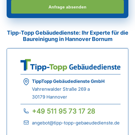
Anfrage absenden
Tipp-Topp Gebäudedienste: Ihr Experte für die
Baureinigung in Hannover Bornum
TippTopp Gebäudedienste GmbH
Vahrenwalder Straße 269 a
30179 Hannover
+49 511 95 73 17 28
angebot@tipp-topp-gebaeudedienste.de