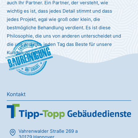
auch Ihr Partner. Ein Partner, der versteht, wie
wichtig es ist, dass jedes Detail stimmt und dass
jedes Projekt, egal wie groß oder klein, die
bestmögliche Behandlung verdient. Es ist diese
Philosophie, die uns von anderen unterscheidet und
die uns antreibt, jeden Tag das Beste für unsere
Baureinigung
Kunden zu geben.
Kontakt
Vahrenwalder Straße 269 a
30179 Hannover