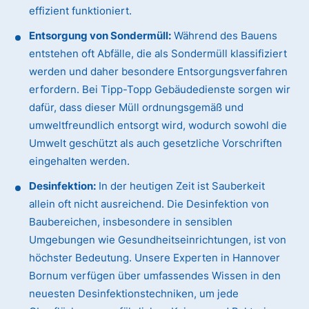
effizient funktioniert.
Entsorgung von Sondermüll:
Während des Bauens
entstehen oft Abfälle, die als Sondermüll klassifiziert
werden und daher besondere Entsorgungsverfahren
erfordern. Bei Tipp-Topp Gebäudedienste sorgen wir
dafür, dass dieser Müll ordnungsgemäß und
umweltfreundlich entsorgt wird, wodurch sowohl die
Umwelt geschützt als auch gesetzliche Vorschriften
eingehalten werden.
Desinfektion:
In der heutigen Zeit ist Sauberkeit
allein oft nicht ausreichend. Die Desinfektion von
Baubereichen, insbesondere in sensiblen
Umgebungen wie Gesundheitseinrichtungen, ist von
höchster Bedeutung. Unsere Experten in Hannover
Bornum verfügen über umfassendes Wissen in den
neuesten Desinfektionstechniken, um jede