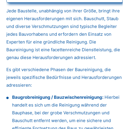
Jede Baustelle, unabhängig von ihrer Größe, bringt ihre
eigenen Herausforderungen mit sich. Bauschutt, Staub
und diverse Verschmutzungen sind typische Begleiter
jedes Bauvorhabens und erfordern den Einsatz von
Experten für eine gründliche Reinigung. Die
Baureinigung ist eine facettenreiche Dienstleistung, die
genau diese Herausforderungen adressiert.
Es gibt verschiedene Phasen der Baureinigung, die
jeweils spezifische Bedürfnisse und Herausforderungen
adressieren:
Baugrobreinigung / Bauzwischenreinigung:
Hierbei
handelt es sich um die Reinigung während der
Bauphase, bei der grobe Verschmutzungen und
Bauschutt entfernt werden, um eine sichere und
effiziente Fortsetzung des Baus zu gewährleisten.