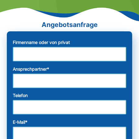
Firmenname oder von privat
Ansprechpartner
*
Telefon
E-Mail
*