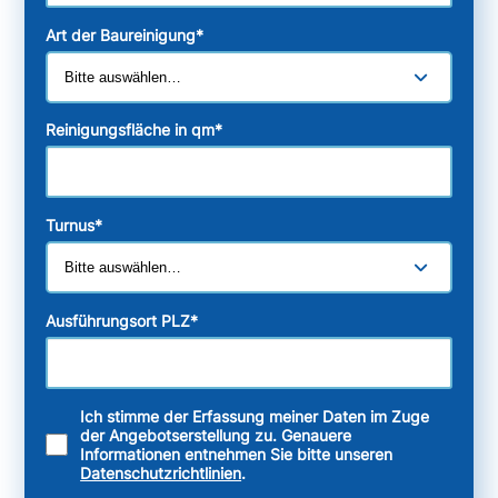
Art der Baureinigung
*
Reinigungsfläche in qm
*
Turnus
*
Ausführungsort PLZ
*
Ich stimme der Erfassung meiner Daten im Zuge
der Angebotserstellung zu. Genauere
Informationen entnehmen Sie bitte unseren
Datenschutzrichtlinien
.