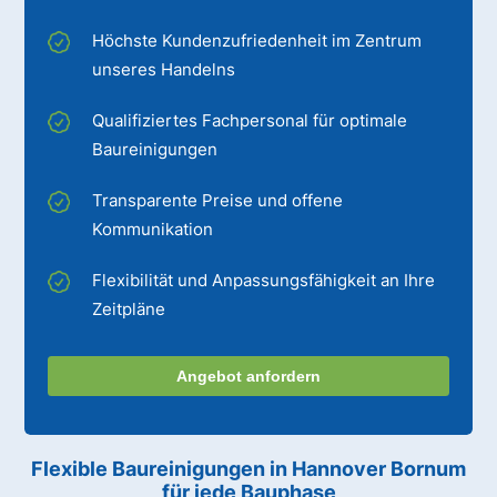
Höchste Kundenzufriedenheit im Zentrum
unseres Handelns
Qualifiziertes Fachpersonal für optimale
Baureinigungen
Transparente Preise und offene
Kommunikation
Flexibilität und Anpassungsfähigkeit an Ihre
Zeitpläne
Angebot anfordern
Flexible Baureinigungen
in Hannover Bornum
für jede Bauphase