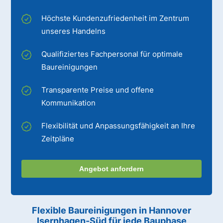
Höchste Kundenzufriedenheit im Zentrum
unseres Handelns
Qualifiziertes Fachpersonal für optimale
Baureinigungen
Transparente Preise und offene
Kommunikation
Flexibilität und Anpassungsfähigkeit an Ihre
Zeitpläne
Angebot anfordern
Flexible Baureinigungen
in Hannover
Isernhagen-Süd
für jede Bauphase