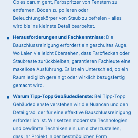
Ob es darum geht, Farbspritzer von Fenstern zu
entfernen, Böden zu polieren oder
Beleuchtungskörper von Staub zu befreien - alles
wird bis ins kleinste Detail bearbeitet.
Herausforderungen und Fachkenntnisse:
Die
Bauschlussreinigung erfordert ein geschultes Auge.
Wo Laien vielleicht übersehen, dass Farbflecken oder
Staubreste zurückbleiben, garantieren Fachleute eine
makellose Ausführung. Es ist ein Unterschied, ob ein
Raum lediglich gereinigt oder wirklich bezugsfertig
gemacht wird.
Warum Tipp-Topp Gebäudedienste:
Bei Tipp-Topp
Gebäudedienste verstehen wir die Nuancen und den
Detailgrad, der für eine effektive Bauschlussreinigung
erforderlich ist. Wir setzen modernste Technologien
und bewährte Techniken ein, um sicherzustellen,
dass Ihr Projekt in der bestmöglichen Form