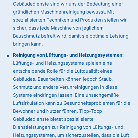
Gebäudedienste sind wir uns der Bedeutung einer
gründlichen Maschinenreinigung bewusst. Mit
spezialisierten Techniken und Produkten stellen wir
sicher, dass jede Maschine von jeglichem
Bauschmutz befreit wird, damit sie optimale Leistung
bringen kann.
Reinigung von Lüftungs- und Heizungssystemen:
Lüftungs- und Heizungssysteme spielen eine
entscheidende Rolle für die Luftqualität eines
Gebäudes. Bauarbeiten können jedoch Staub,
Schmutz und andere Verunreinigungen in diese
Systeme eindringen lassen. Eine unsachgemäße
Luftzirkulation kann zu Gesundheitsproblemen für die
Bewohner und Nutzer führen. Tipp-Topp
Gebäudedienste bietet spezialisierte
Dienstleistungen zur Reinigung von Lüftungs- und
Heizungssystemen, um sicherzustellen, dass die Luft