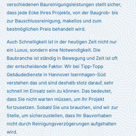
verschiedenen Baureinigungsleistungen stellt sicher,
dass jede Ecke Ihres Projekts, von der Baugrob- bis
zur Bauschlussreinigung, makellos und zum
bestmöglichen Preis behandelt wird.
Auch Schnelligkeit ist in der heutigen Zeit nicht nur
ein Luxus, sondern eine Notwendigkeit. Die
Baubranche ist ständig in Bewegung und Zeit ist oft
der entscheidende Faktor. Wir bei Tipp-Topp
Gebäudedienste in Hannover Isernhagen-Süd
verstehen das und sind deshalb stolz darauf, sehr
schnell im Einsatz sein zu können. Das bedeutet,
dass Sie nicht warten müssen, um Ihr Projekt
fortzusetzen. Sobald Sie uns brauchen, sind wir zur
Stelle, um sicherzustellen, dass Ihr Bauvorhaben
nicht durch Reinigungsverzögerungen aufgehalten
wird.