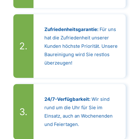
Zufriedenheitsgarantie:
Für uns
hat die Zufriedenheit unserer
Kunden höchste Priorität. Unsere
Baureinigung wird Sie restlos
überzeugen!
24/7-Verfügbarkeit:
Wir sind
rund um die Uhr für Sie im
Einsatz, auch an Wochenenden
und Feiertagen.