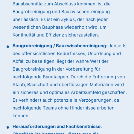
Bauabschnitte zum Abschluss kommen, ist die
Baugrobreinigung und Bauzwischenreinigung
unerlässlich. Es ist ein Zyklus, der nach jeder
wesentlichen Bauphase wiederholt wird, um
Kontinuität und Effizienz sicherzustellen.
Baugrobreinigung / Bauzwischenreinigung:
Jenseits
des offensichtlichen Bedürfnisses, Unordnung und
Abfall zu beseitigen, liegt der wahre Wert der
Baugrobreinigung in der Vorbereitung für
nachfolgende Bauetappen. Durch die Entfernung von
Staub, Bauschutt und überflüssigen Materialien wird
ein sicheres und optimales Arbeitsumfeld geschaffen.
Es verhindert auch potenzielle Verzögerungen, da
nachfolgende Teams ohne Hindernisse arbeiten
können.
Herausforderungen und Fachkenntnisse: