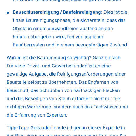
Bauschlussreinigung / Baufeinreinigung:
Dies ist die
finale Baureinigungsphase, die sicherstellt, dass das
Objekt in einem einwandfreien Zustand an den
Kunden übergeben wird, frei von jeglichen
Bauüberresten und in einem bezugsfertigen Zustand.
Warum ist die Baureinigung so wichtig? Ganz einfach:
Für viele Privat- und Gewerbekunden ist es eine
gewaltige Aufgabe, die Reinigungsanforderungen einer
Baustelle selbst zu übernehmen. Das Entfernen von
Bauschutt, das Schrubben von hartnäckigen Flecken
und das Beseitigen von Staub erfordert nicht nur die
richtigen Werkzeuge, sondern auch das Fachwissen und
die Erfahrung von Experten.
Tipp-Topp Gebäudedienste ist genau dieser Experte in
der Baureinigung in Hannover Isernhagen-Süd, den Sie