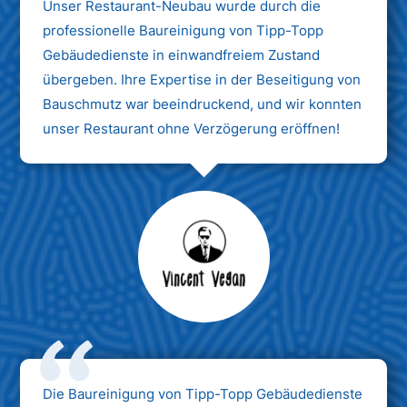
Unser Restaurant-Neubau wurde durch die
professionelle Baureinigung von Tipp-Topp
Gebäudedienste in einwandfreiem Zustand
übergeben. Ihre Expertise in der Beseitigung von
Bauschmutz war beeindruckend, und wir konnten
unser Restaurant ohne Verzögerung eröffnen!
Max Mustermann
Unternehmen AG
Die Baureinigung von Tipp-Topp Gebäudedienste