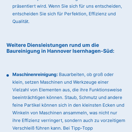
präsentiert wird. Wenn Sie sich für uns entscheiden,
entscheiden Sie sich für Perfektion, Effizienz und
Qualität.
Weitere Diensleistungen rund um die
Baureinigung
in Hannover Isernhagen-Süd
:
Maschinenreinigung:
Bauarbeiten, ob groß oder
klein, setzen Maschinen und Werkzeuge einer
Vielzahl von Elementen aus, die ihre Funktionsweise
beeinträchtigen können. Staub, Schmutz und andere
feine Partikel können sich in den kleinsten Ecken und
Winkeln von Maschinen ansammeln, was nicht nur
ihre Effizienz verringert, sondern auch zu vorzeitigem
Verschleiß führen kann. Bei Tipp-Topp