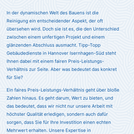
In der dynamischen Welt des Bauens ist die
Reinigung ein entscheidender Aspekt, der oft
übersehen wird. Doch sie ist es, die den Unterschied
zwischen einem unfertigen Projekt und einem
glänzenden Abschluss ausmacht. Tipp-Topp
Gebäudedienste in Hannover Isernhagen-Süd steht
Ihnen dabei mit einem fairen Preis-Leistungs-
Verhältnis zur Seite. Aber was bedeutet das konkret
für Sie?
Ein faires Preis-Leistungs-Verhältnis geht über bloße
Zahlen hinaus. Es geht darum, Wert zu bieten, und
das bedeutet, dass wir nicht nur unsere Arbeit mit
höchster Qualität erledigen, sondern auch dafür
sorgen, dass Sie für Ihre Investition einen echten
Mehrwert erhalten. Unsere Expertise in