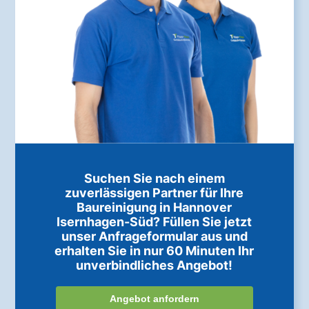
Suchen Sie nach einem
zuverlässigen Partner für Ihre
Baureinigung in Hannover
Isernhagen-Süd? Füllen Sie jetzt
unser Anfrageformular aus und
erhalten Sie in nur 60 Minuten Ihr
unverbindliches Angebot!
Angebot anfordern