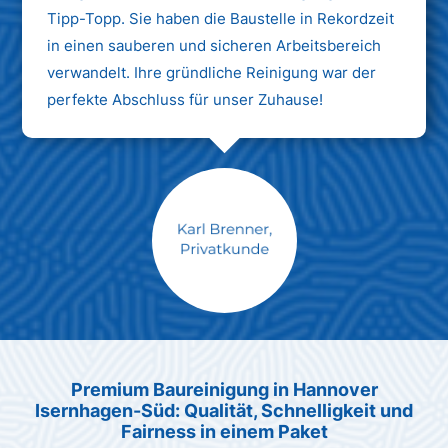
Tipp-Topp. Sie haben die Baustelle in Rekordzeit
in einen sauberen und sicheren Arbeitsbereich
verwandelt. Ihre gründliche Reinigung war der
perfekte Abschluss für unser Zuhause!
Max Mustermann
Unternehmen AG
Premium Baureinigung in Hannover
Isernhagen-Süd: Qualität, Schnelligkeit und
Fairness in einem Paket