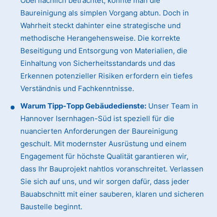
Oberflächlich betrachtet, könnte man die
Baureinigung als simplen Vorgang abtun. Doch in
Wahrheit steckt dahinter eine strategische und
methodische Herangehensweise. Die korrekte
Beseitigung und Entsorgung von Materialien, die
Einhaltung von Sicherheitsstandards und das
Erkennen potenzieller Risiken erfordern ein tiefes
Verständnis und Fachkenntnisse.
Warum Tipp-Topp Gebäudedienste:
Unser Team in
Hannover Isernhagen-Süd ist speziell für die
nuancierten Anforderungen der Baureinigung
geschult. Mit modernster Ausrüstung und einem
Engagement für höchste Qualität garantieren wir,
dass Ihr Bauprojekt nahtlos voranschreitet. Verlassen
Sie sich auf uns, und wir sorgen dafür, dass jeder
Bauabschnitt mit einer sauberen, klaren und sicheren
Baustelle beginnt.