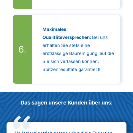
Maximales
Qualitätsversprechen:
Bei uns
erhalten Sie stets eine
erstklassige Baureinigung, auf die
Sie sich verlassen können.
Spitzenresultate garantiert!
Das sagen unsere Kunden über uns: