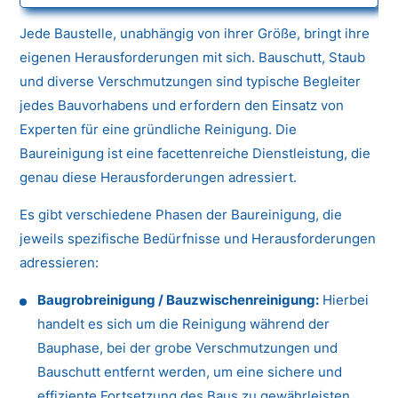
Jede Baustelle, unabhängig von ihrer Größe, bringt ihre
eigenen Herausforderungen mit sich. Bauschutt, Staub
und diverse Verschmutzungen sind typische Begleiter
jedes Bauvorhabens und erfordern den Einsatz von
Experten für eine gründliche Reinigung. Die
Baureinigung ist eine facettenreiche Dienstleistung, die
genau diese Herausforderungen adressiert.
Es gibt verschiedene Phasen der Baureinigung, die
jeweils spezifische Bedürfnisse und Herausforderungen
adressieren:
Baugrobreinigung / Bauzwischenreinigung:
Hierbei
handelt es sich um die Reinigung während der
Bauphase, bei der grobe Verschmutzungen und
Bauschutt entfernt werden, um eine sichere und
effiziente Fortsetzung des Baus zu gewährleisten.