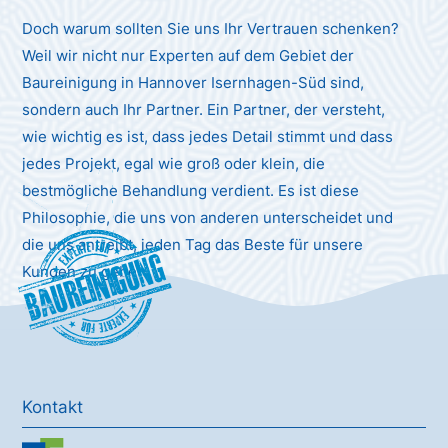
Doch warum sollten Sie uns Ihr Vertrauen schenken?
Weil wir nicht nur Experten auf dem Gebiet der
Baureinigung in Hannover Isernhagen-Süd sind,
sondern auch Ihr Partner. Ein Partner, der versteht,
wie wichtig es ist, dass jedes Detail stimmt und dass
jedes Projekt, egal wie groß oder klein, die
bestmögliche Behandlung verdient. Es ist diese
Philosophie, die uns von anderen unterscheidet und
die uns antreibt, jeden Tag das Beste für unsere
Baureinigung
Kunden zu geben.
Kontakt