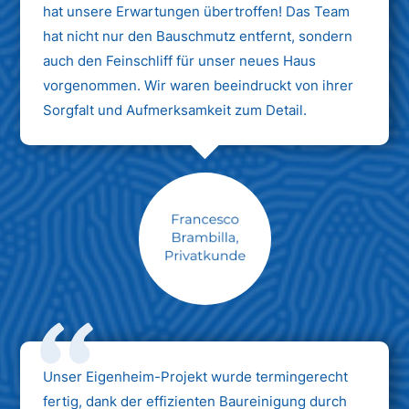
hat unsere Erwartungen übertroffen! Das Team
hat nicht nur den Bauschmutz entfernt, sondern
auch den Feinschliff für unser neues Haus
vorgenommen. Wir waren beeindruckt von ihrer
Sorgfalt und Aufmerksamkeit zum Detail.
Max Mustermann
Unternehmen AG
Unser Eigenheim-Projekt wurde termingerecht
fertig, dank der effizienten Baureinigung durch