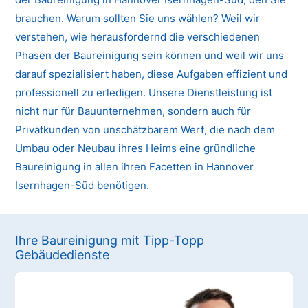
brauchen. Warum sollten Sie uns wählen? Weil wir
verstehen, wie herausfordernd die verschiedenen
Phasen der Baureinigung sein können und weil wir uns
darauf spezialisiert haben, diese Aufgaben effizient und
professionell zu erledigen. Unsere Dienstleistung ist
nicht nur für Bauunternehmen, sondern auch für
Privatkunden von unschätzbarem Wert, die nach dem
Umbau oder Neubau ihres Heims eine gründliche
Baureinigung in allen ihren Facetten in Hannover
Isernhagen-Süd benötigen.
Ihre Baureinigung mit Tipp-Topp
Gebäudedienste