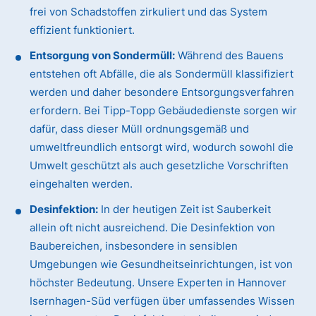
frei von Schadstoffen zirkuliert und das System
effizient funktioniert.
Entsorgung von Sondermüll:
Während des Bauens
entstehen oft Abfälle, die als Sondermüll klassifiziert
werden und daher besondere Entsorgungsverfahren
erfordern. Bei Tipp-Topp Gebäudedienste sorgen wir
dafür, dass dieser Müll ordnungsgemäß und
umweltfreundlich entsorgt wird, wodurch sowohl die
Umwelt geschützt als auch gesetzliche Vorschriften
eingehalten werden.
Desinfektion:
In der heutigen Zeit ist Sauberkeit
allein oft nicht ausreichend. Die Desinfektion von
Baubereichen, insbesondere in sensiblen
Umgebungen wie Gesundheitseinrichtungen, ist von
höchster Bedeutung. Unsere Experten in Hannover
Isernhagen-Süd verfügen über umfassendes Wissen