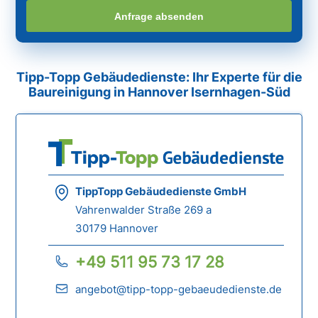
Anfrage absenden
Tipp-Topp Gebäudedienste: Ihr Experte für die
Baureinigung in Hannover Isernhagen-Süd
TippTopp Gebäudedienste GmbH
Vahrenwalder Straße 269 a
30179 Hannover
+49 511 95 73 17 28
angebot@tipp-topp-gebaeudedienste.de