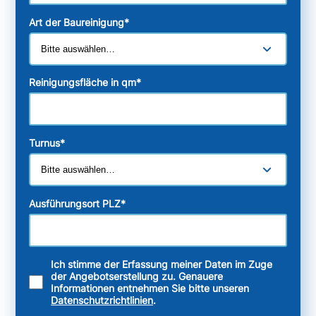
Art der Baureinigung
*
Reinigungsfläche in qm
*
Turnus
*
Ausführungsort PLZ
*
Ich stimme der Erfassung meiner Daten im Zuge
der Angebotserstellung zu. Genauere
Informationen entnehmen Sie bitte unseren
Datenschutzrichtlinien
.