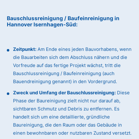
Bauschlussreinigung / Baufeinreinigung
in
Hannover Isernhagen-Süd
:
Zeitpunkt:
Am Ende eines jeden Bauvorhabens, wenn
die Bauarbeiten sich dem Abschluss nähern und die
Vorfreude auf das fertige Projekt wächst, tritt die
Bauschlussreinigung / Baufeinreinigung (auch
Bauendreinigung genannt) in den Vordergrund.
Zweck und Umfang der Bauschlussreinigung:
Diese
Phase der Baureinigung zielt nicht nur darauf ab,
sichtbaren Schmutz und Debris zu entfernen. Es
handelt sich um eine detaillierte, gründliche
Baureinigung, die den Raum oder das Gebäude in
einen bewohnbaren oder nutzbaren Zustand versetzt.