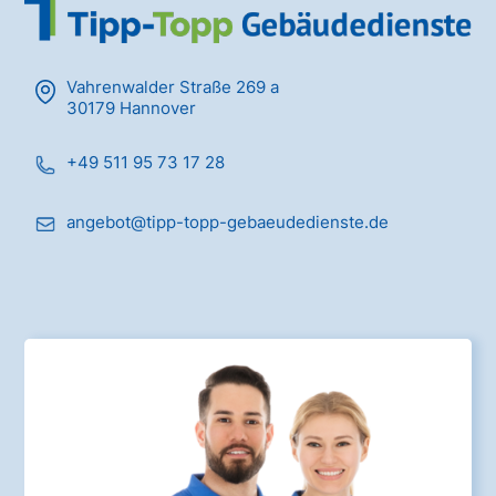
Vahrenwalder Straße 269 a
30179 Hannover
+49 511 95 73 17 28
angebot@tipp-topp-gebaeudedienste.de