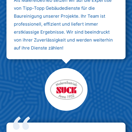
Als Malereibetrieb setzen wir auf die Expertise
von Tipp-Topp Gebäudedienste für die
Baureinigung unserer Projekte. Ihr Team ist
professionell, effizient und liefert immer
erstklassige Ergebnisse. Wir sind beeindruckt
von ihrer Zuverlässigkeit und werden weiterhin
auf ihre Dienste zählen!