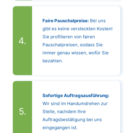
Faire Pauschalpreise:
Bei uns
gibt es keine versteckten Kosten!
Sie profitieren von fairen
Pauschalpreisen, sodass Sie
immer genau wissen, wofür Sie
bezahlen.
Sofortige Auftragsausführung:
Wir sind im Handumdrehen zur
Stelle, nachdem Ihre
Auftragsbestätigung bei uns
eingegangen ist.