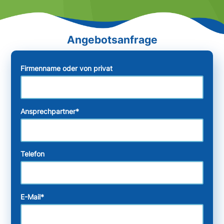
Firmenname oder von privat
Ansprechpartner
*
Telefon
E-Mail
*