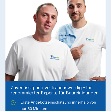
Zuverlässig und vertrauenswürdig - Ihr
renommierter Experte für Baureinigungen
Erste Angebotseinschätzung innerhalb von
nur 60 Minuten