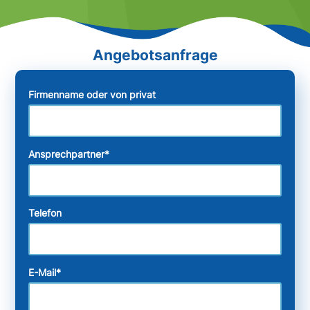
Firmenname oder von privat
Ansprechpartner
*
Telefon
E-Mail
*