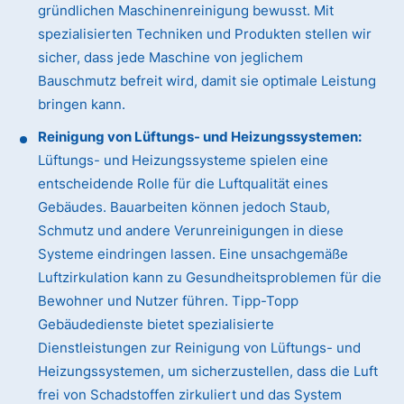
gründlichen Maschinenreinigung bewusst. Mit
spezialisierten Techniken und Produkten stellen wir
sicher, dass jede Maschine von jeglichem
Bauschmutz befreit wird, damit sie optimale Leistung
bringen kann.
Reinigung von Lüftungs- und Heizungssystemen:
Lüftungs- und Heizungssysteme spielen eine
entscheidende Rolle für die Luftqualität eines
Gebäudes. Bauarbeiten können jedoch Staub,
Schmutz und andere Verunreinigungen in diese
Systeme eindringen lassen. Eine unsachgemäße
Luftzirkulation kann zu Gesundheitsproblemen für die
Bewohner und Nutzer führen. Tipp-Topp
Gebäudedienste bietet spezialisierte
Dienstleistungen zur Reinigung von Lüftungs- und
Heizungssystemen, um sicherzustellen, dass die Luft
frei von Schadstoffen zirkuliert und das System