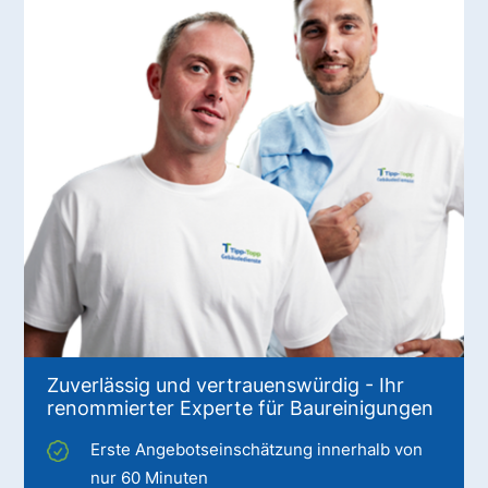
Zuverlässig und vertrauenswürdig - Ihr
renommierter Experte für Baureinigungen
Erste Angebotseinschätzung innerhalb von
nur 60 Minuten