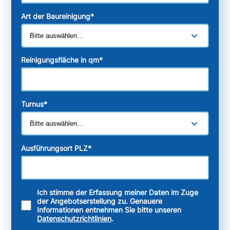
Art der Baureinigung
*
Reinigungsfläche in qm
*
Turnus
*
Ausführungsort PLZ
*
Ich stimme der Erfassung meiner Daten im Zuge
der Angebotserstellung zu. Genauere
Informationen entnehmen Sie bitte unseren
Datenschutzrichtlinien
.