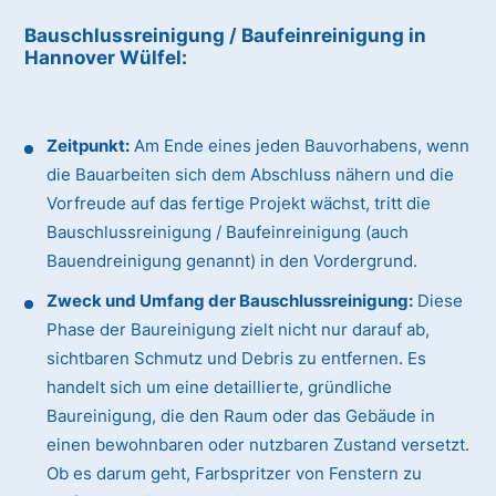
Bauschlussreinigung / Baufeinreinigung
in
Hannover Wülfel
:
Zeitpunkt:
Am Ende eines jeden Bauvorhabens, wenn
die Bauarbeiten sich dem Abschluss nähern und die
Vorfreude auf das fertige Projekt wächst, tritt die
Bauschlussreinigung / Baufeinreinigung (auch
Bauendreinigung genannt) in den Vordergrund.
Zweck und Umfang der Bauschlussreinigung:
Diese
Phase der Baureinigung zielt nicht nur darauf ab,
sichtbaren Schmutz und Debris zu entfernen. Es
handelt sich um eine detaillierte, gründliche
Baureinigung, die den Raum oder das Gebäude in
einen bewohnbaren oder nutzbaren Zustand versetzt.
Ob es darum geht, Farbspritzer von Fenstern zu