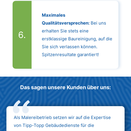
Maximales
Qualitätsversprechen:
Bei uns
erhalten Sie stets eine
erstklassige Baureinigung, auf die
Sie sich verlassen können.
Spitzenresultate garantiert!
Das sagen unsere Kunden über uns:
Als Malereibetrieb setzen wir auf die Expertise
von Tipp-Topp Gebäudedienste für die