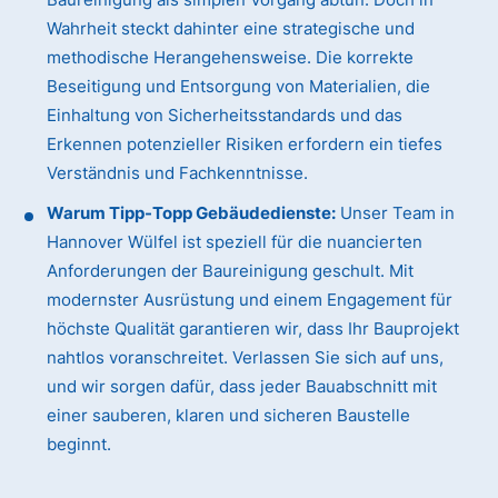
Wahrheit steckt dahinter eine strategische und
methodische Herangehensweise. Die korrekte
Beseitigung und Entsorgung von Materialien, die
Einhaltung von Sicherheitsstandards und das
Erkennen potenzieller Risiken erfordern ein tiefes
Verständnis und Fachkenntnisse.
Warum Tipp-Topp Gebäudedienste:
Unser Team in
Hannover Wülfel ist speziell für die nuancierten
Anforderungen der Baureinigung geschult. Mit
modernster Ausrüstung und einem Engagement für
höchste Qualität garantieren wir, dass Ihr Bauprojekt
nahtlos voranschreitet. Verlassen Sie sich auf uns,
und wir sorgen dafür, dass jeder Bauabschnitt mit
einer sauberen, klaren und sicheren Baustelle
beginnt.