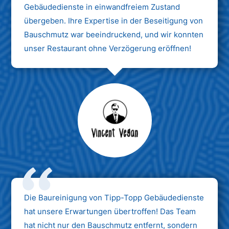
Gebäudedienste in einwandfreiem Zustand
übergeben. Ihre Expertise in der Beseitigung von
Bauschmutz war beeindruckend, und wir konnten
unser Restaurant ohne Verzögerung eröffnen!
Max Mustermann
Unternehmen AG
Die Baureinigung von Tipp-Topp Gebäudedienste
hat unsere Erwartungen übertroffen! Das Team
hat nicht nur den Bauschmutz entfernt, sondern