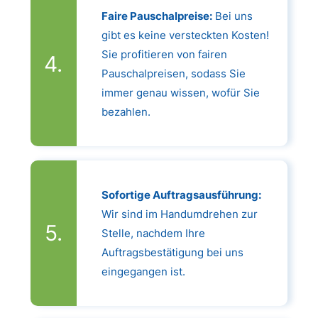
Faire Pauschalpreise:
Bei uns
gibt es keine versteckten Kosten!
Sie profitieren von fairen
Pauschalpreisen, sodass Sie
immer genau wissen, wofür Sie
bezahlen.
Sofortige Auftragsausführung:
Wir sind im Handumdrehen zur
Stelle, nachdem Ihre
Auftragsbestätigung bei uns
eingegangen ist.