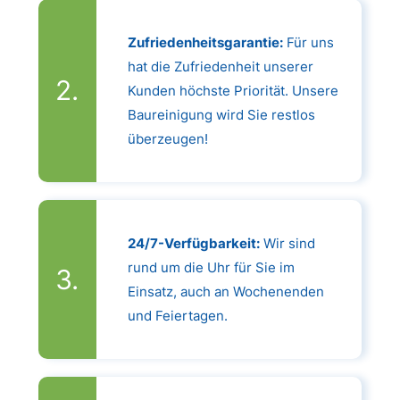
Zufriedenheitsgarantie:
Für uns
hat die Zufriedenheit unserer
Kunden höchste Priorität. Unsere
Baureinigung wird Sie restlos
überzeugen!
24/7-Verfügbarkeit:
Wir sind
rund um die Uhr für Sie im
Einsatz, auch an Wochenenden
und Feiertagen.