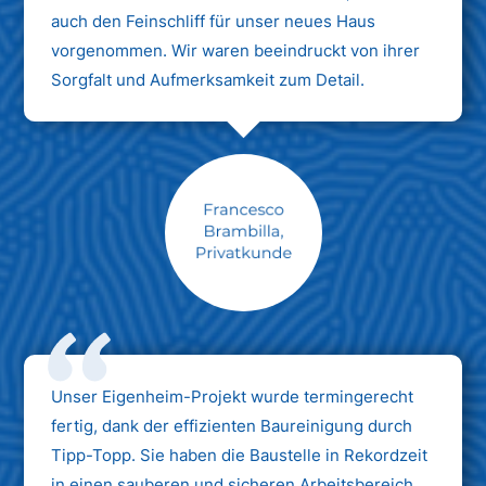
auch den Feinschliff für unser neues Haus
vorgenommen. Wir waren beeindruckt von ihrer
Sorgfalt und Aufmerksamkeit zum Detail.
Max Mustermann
Unternehmen AG
Unser Eigenheim-Projekt wurde termingerecht
fertig, dank der effizienten Baureinigung durch
Tipp-Topp. Sie haben die Baustelle in Rekordzeit
in einen sauberen und sicheren Arbeitsbereich