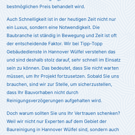
bestmöglichen Preis behandelt wird.
Auch Schnelligkeit ist in der heutigen Zeit nicht nur
ein Luxus, sondern eine Notwendigkeit. Die
Baubranche ist ständig in Bewegung und Zeit ist oft
der entscheidende Faktor. Wir bei Tipp-Topp
Gebäudedienste in Hannover Wülfel verstehen das
und sind deshalb stolz darauf, sehr schnell im Einsatz
sein zu können. Das bedeutet, dass Sie nicht warten
müssen, um Ihr Projekt fortzusetzen. Sobald Sie uns
brauchen, sind wir zur Stelle, um sicherzustellen,
dass Ihr Bauvorhaben nicht durch
Reinigungsverzögerungen aufgehalten wird.
Doch warum sollten Sie uns Ihr Vertrauen schenken?
Weil wir nicht nur Experten auf dem Gebiet der
Baureinigung in Hannover Wülfel sind, sondern auch