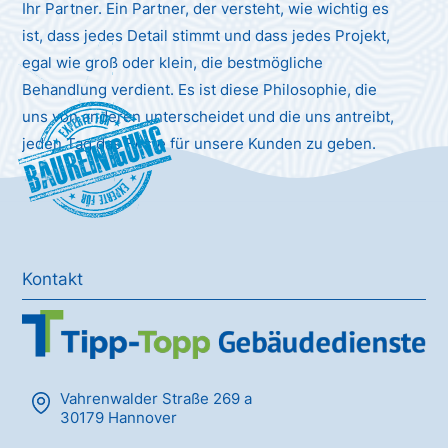
Ihr Partner. Ein Partner, der versteht, wie wichtig es
ist, dass jedes Detail stimmt und dass jedes Projekt,
egal wie groß oder klein, die bestmögliche
Behandlung verdient. Es ist diese Philosophie, die
uns von anderen unterscheidet und die uns antreibt,
Baureinigung
jeden Tag das Beste für unsere Kunden zu geben.
Kontakt
Vahrenwalder Straße 269 a
30179 Hannover