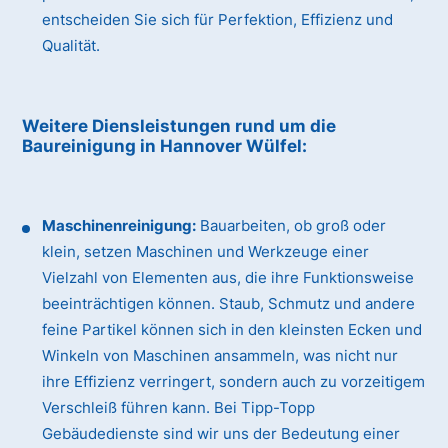
entscheiden Sie sich für Perfektion, Effizienz und
Qualität.
Weitere Diensleistungen rund um die
Baureinigung
in Hannover Wülfel
:
Maschinenreinigung:
Bauarbeiten, ob groß oder
klein, setzen Maschinen und Werkzeuge einer
Vielzahl von Elementen aus, die ihre Funktionsweise
beeinträchtigen können. Staub, Schmutz und andere
feine Partikel können sich in den kleinsten Ecken und
Winkeln von Maschinen ansammeln, was nicht nur
ihre Effizienz verringert, sondern auch zu vorzeitigem
Verschleiß führen kann. Bei Tipp-Topp
Gebäudedienste sind wir uns der Bedeutung einer