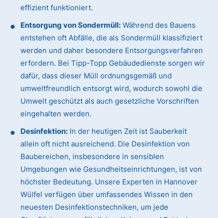
effizient funktioniert.
Entsorgung von Sondermüll:
Während des Bauens
entstehen oft Abfälle, die als Sondermüll klassifiziert
werden und daher besondere Entsorgungsverfahren
erfordern. Bei Tipp-Topp Gebäudedienste sorgen wir
dafür, dass dieser Müll ordnungsgemäß und
umweltfreundlich entsorgt wird, wodurch sowohl die
Umwelt geschützt als auch gesetzliche Vorschriften
eingehalten werden.
Desinfektion:
In der heutigen Zeit ist Sauberkeit
allein oft nicht ausreichend. Die Desinfektion von
Baubereichen, insbesondere in sensiblen
Umgebungen wie Gesundheitseinrichtungen, ist von
höchster Bedeutung. Unsere Experten in Hannover
Wülfel verfügen über umfassendes Wissen in den
neuesten Desinfektionstechniken, um jede