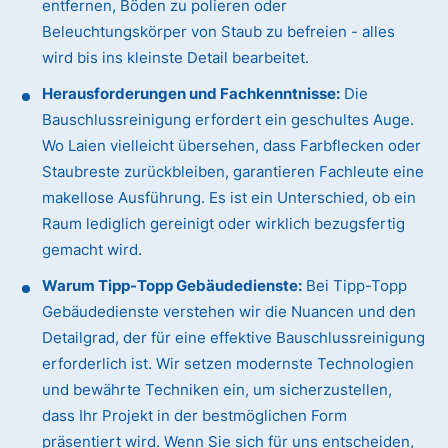
entfernen, Böden zu polieren oder
Beleuchtungskörper von Staub zu befreien - alles
wird bis ins kleinste Detail bearbeitet.
Herausforderungen und Fachkenntnisse:
Die
Bauschlussreinigung erfordert ein geschultes Auge.
Wo Laien vielleicht übersehen, dass Farbflecken oder
Staubreste zurückbleiben, garantieren Fachleute eine
makellose Ausführung. Es ist ein Unterschied, ob ein
Raum lediglich gereinigt oder wirklich bezugsfertig
gemacht wird.
Warum Tipp-Topp Gebäudedienste:
Bei Tipp-Topp
Gebäudedienste verstehen wir die Nuancen und den
Detailgrad, der für eine effektive Bauschlussreinigung
erforderlich ist. Wir setzen modernste Technologien
und bewährte Techniken ein, um sicherzustellen,
dass Ihr Projekt in der bestmöglichen Form
präsentiert wird. Wenn Sie sich für uns entscheiden,