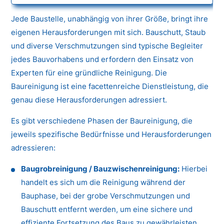
Jede Baustelle, unabhängig von ihrer Größe, bringt ihre
eigenen Herausforderungen mit sich. Bauschutt, Staub
und diverse Verschmutzungen sind typische Begleiter
jedes Bauvorhabens und erfordern den Einsatz von
Experten für eine gründliche Reinigung. Die
Baureinigung ist eine facettenreiche Dienstleistung, die
genau diese Herausforderungen adressiert.
Es gibt verschiedene Phasen der Baureinigung, die
jeweils spezifische Bedürfnisse und Herausforderungen
adressieren:
Baugrobreinigung / Bauzwischenreinigung:
Hierbei
handelt es sich um die Reinigung während der
Bauphase, bei der grobe Verschmutzungen und
Bauschutt entfernt werden, um eine sichere und
effiziente Fortsetzung des Baus zu gewährleisten.