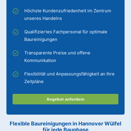
Höchste Kundenzufriedenheit im Zentrum
unseres Handelns
Qualifiziertes Fachpersonal für optimale
Baureinigungen
Transparente Preise und offene
Kommunikation
Flexibilität und Anpassungsfähigkeit an Ihre
Zeitpläne
Angebot anfordern
Flexible Baureinigungen
in Hannover Wülfel
für jede Bauphase