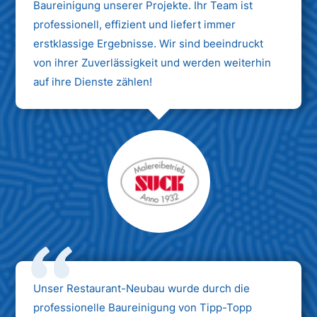
Baureinigung unserer Projekte. Ihr Team ist
professionell, effizient und liefert immer
erstklassige Ergebnisse. Wir sind beeindruckt
von ihrer Zuverlässigkeit und werden weiterhin
auf ihre Dienste zählen!
Unser Restaurant-Neubau wurde durch die
professionelle Baureinigung von Tipp-Topp