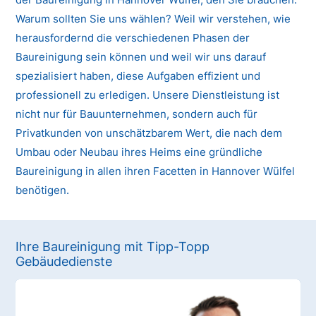
Warum sollten Sie uns wählen? Weil wir verstehen, wie
herausfordernd die verschiedenen Phasen der
Baureinigung sein können und weil wir uns darauf
spezialisiert haben, diese Aufgaben effizient und
professionell zu erledigen. Unsere Dienstleistung ist
nicht nur für Bauunternehmen, sondern auch für
Privatkunden von unschätzbarem Wert, die nach dem
Umbau oder Neubau ihres Heims eine gründliche
Baureinigung in allen ihren Facetten in Hannover Wülfel
benötigen.
Ihre Baureinigung mit Tipp-Topp
Gebäudedienste