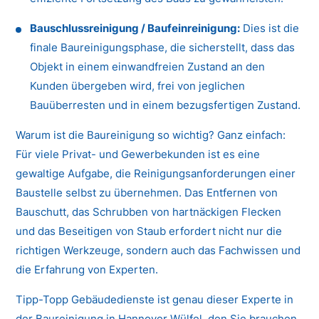
Bauschlussreinigung / Baufeinreinigung:
Dies ist die
finale Baureinigungsphase, die sicherstellt, dass das
Objekt in einem einwandfreien Zustand an den
Kunden übergeben wird, frei von jeglichen
Bauüberresten und in einem bezugsfertigen Zustand.
Warum ist die Baureinigung so wichtig? Ganz einfach:
Für viele Privat- und Gewerbekunden ist es eine
gewaltige Aufgabe, die Reinigungsanforderungen einer
Baustelle selbst zu übernehmen. Das Entfernen von
Bauschutt, das Schrubben von hartnäckigen Flecken
und das Beseitigen von Staub erfordert nicht nur die
richtigen Werkzeuge, sondern auch das Fachwissen und
die Erfahrung von Experten.
Tipp-Topp Gebäudedienste ist genau dieser Experte in
der Baureinigung in Hannover Wülfel, den Sie brauchen.