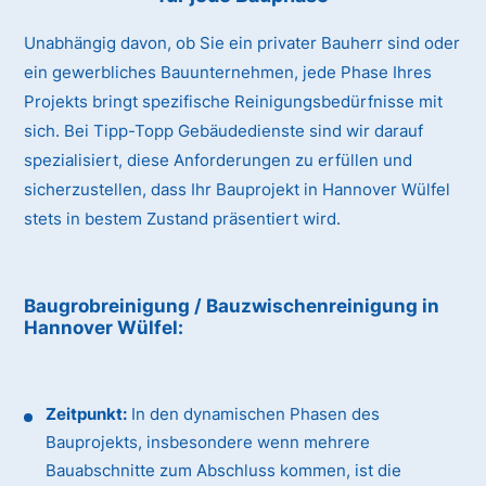
Unabhängig davon, ob Sie ein privater Bauherr sind oder
ein gewerbliches Bauunternehmen, jede Phase Ihres
Projekts bringt spezifische Reinigungsbedürfnisse mit
sich. Bei Tipp-Topp Gebäudedienste sind wir darauf
spezialisiert, diese Anforderungen zu erfüllen und
sicherzustellen, dass Ihr Bauprojekt in Hannover Wülfel
stets in bestem Zustand präsentiert wird.
Baugrobreinigung / Bauzwischenreinigung
in
Hannover Wülfel
:
Zeitpunkt:
In den dynamischen Phasen des
Bauprojekts, insbesondere wenn mehrere
Bauabschnitte zum Abschluss kommen, ist die