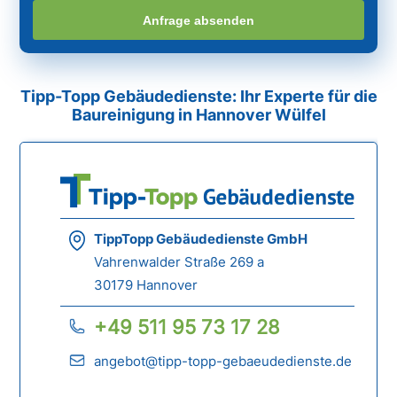
Anfrage absenden
Tipp-Topp Gebäudedienste: Ihr Experte für die
Baureinigung in Hannover Wülfel
TippTopp Gebäudedienste GmbH
Vahrenwalder Straße 269 a
30179 Hannover
+49 511 95 73 17 28
angebot@tipp-topp-gebaeudedienste.de