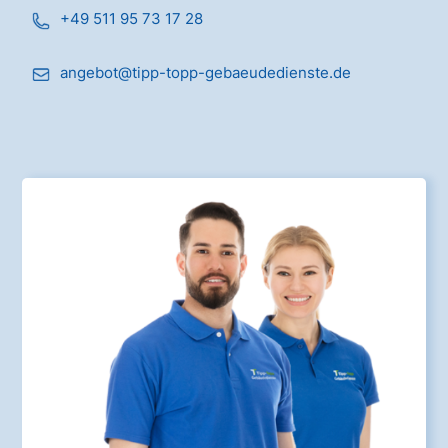
+49 511 95 73 17 28
angebot@tipp-topp-gebaeudedienste.de