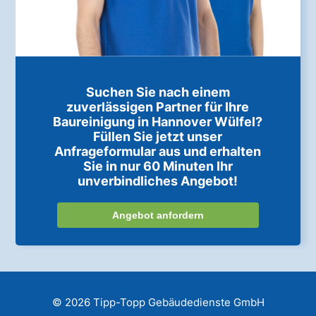
Suchen Sie nach einem
zuverlässigen Partner für Ihre
Baureinigung in Hannover Wülfel?
Füllen Sie jetzt unser
Anfrageformular aus und erhalten
Sie in nur 60 Minuten Ihr
unverbindliches Angebot!
Angebot anfordern
© 2026 Tipp-Topp Gebäudedienste GmbH