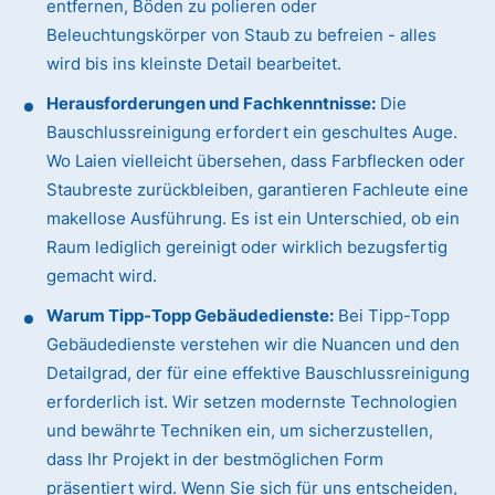
entfernen, Böden zu polieren oder
Beleuchtungskörper von Staub zu befreien - alles
wird bis ins kleinste Detail bearbeitet.
Herausforderungen und Fachkenntnisse:
Die
Bauschlussreinigung erfordert ein geschultes Auge.
Wo Laien vielleicht übersehen, dass Farbflecken oder
Staubreste zurückbleiben, garantieren Fachleute eine
makellose Ausführung. Es ist ein Unterschied, ob ein
Raum lediglich gereinigt oder wirklich bezugsfertig
gemacht wird.
Warum Tipp-Topp Gebäudedienste:
Bei Tipp-Topp
Gebäudedienste verstehen wir die Nuancen und den
Detailgrad, der für eine effektive Bauschlussreinigung
erforderlich ist. Wir setzen modernste Technologien
und bewährte Techniken ein, um sicherzustellen,
dass Ihr Projekt in der bestmöglichen Form
präsentiert wird. Wenn Sie sich für uns entscheiden,