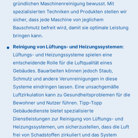
gründlichen Maschinenreinigung bewusst. Mit
spezialisierten Techniken und Produkten stellen wir
sicher, dass jede Maschine von jeglichem
Bauschmutz befreit wird, damit sie optimale Leistung
bringen kann.
Reinigung von Lüftungs- und Heizungssystemen:
Lüftungs- und Heizungssysteme spielen eine
entscheidende Rolle für die Luftqualität eines
Gebäudes. Bauarbeiten können jedoch Staub,
Schmutz und andere Verunreinigungen in diese
Systeme eindringen lassen. Eine unsachgemäße
Luftzirkulation kann zu Gesundheitsproblemen für die
Bewohner und Nutzer führen. Tipp-Topp
Gebäudedienste bietet spezialisierte
Dienstleistungen zur Reinigung von Lüftungs- und
Heizungssystemen, um sicherzustellen, dass die Luft
frei von Schadstoffen zirkuliert und das System