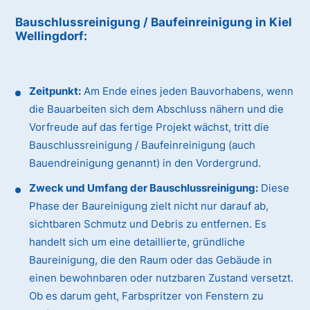
Bauschlussreinigung / Baufeinreinigung
in Kiel
Wellingdorf
:
Zeitpunkt:
Am Ende eines jeden Bauvorhabens, wenn
die Bauarbeiten sich dem Abschluss nähern und die
Vorfreude auf das fertige Projekt wächst, tritt die
Bauschlussreinigung / Baufeinreinigung (auch
Bauendreinigung genannt) in den Vordergrund.
Zweck und Umfang der Bauschlussreinigung:
Diese
Phase der Baureinigung zielt nicht nur darauf ab,
sichtbaren Schmutz und Debris zu entfernen. Es
handelt sich um eine detaillierte, gründliche
Baureinigung, die den Raum oder das Gebäude in
einen bewohnbaren oder nutzbaren Zustand versetzt.
Ob es darum geht, Farbspritzer von Fenstern zu