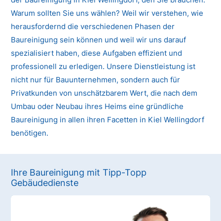
Warum sollten Sie uns wählen? Weil wir verstehen, wie
herausfordernd die verschiedenen Phasen der
Baureinigung sein können und weil wir uns darauf
spezialisiert haben, diese Aufgaben effizient und
professionell zu erledigen. Unsere Dienstleistung ist
nicht nur für Bauunternehmen, sondern auch für
Privatkunden von unschätzbarem Wert, die nach dem
Umbau oder Neubau ihres Heims eine gründliche
Baureinigung in allen ihren Facetten in Kiel Wellingdorf
benötigen.
Ihre Baureinigung mit Tipp-Topp
Gebäudedienste