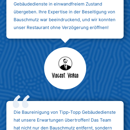
Gebäudedienste in einwandfreiem Zustand
übergeben. Ihre Expertise in der Beseitigung von
Bauschmutz war beeindruckend, und wir konnten
unser Restaurant ohne Verzögerung eröffnen!
Max Mustermann
Unternehmen AG
Die Baureinigung von Tipp-Topp Gebäudedienste
hat unsere Erwartungen übertroffen! Das Team
hat nicht nur den Bauschmutz entfernt, sondern