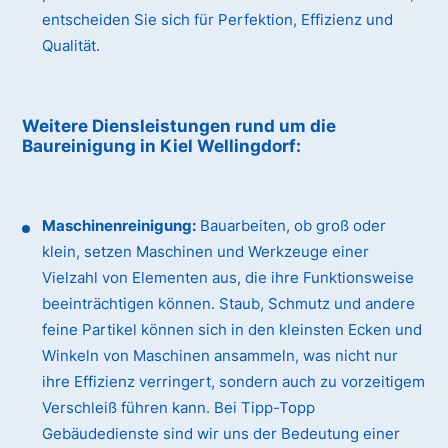
entscheiden Sie sich für Perfektion, Effizienz und
Qualität.
Weitere Diensleistungen rund um die
Baureinigung
in Kiel Wellingdorf
:
Maschinenreinigung:
Bauarbeiten, ob groß oder
klein, setzen Maschinen und Werkzeuge einer
Vielzahl von Elementen aus, die ihre Funktionsweise
beeinträchtigen können. Staub, Schmutz und andere
feine Partikel können sich in den kleinsten Ecken und
Winkeln von Maschinen ansammeln, was nicht nur
ihre Effizienz verringert, sondern auch zu vorzeitigem
Verschleiß führen kann. Bei Tipp-Topp
Gebäudedienste sind wir uns der Bedeutung einer