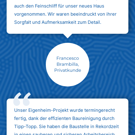
auch den Feinschliff für unser neues Haus
vorgenommen. Wir waren beeindruckt von ihrer
Sorgfalt und Aufmerksamkeit zum Detail.
Max Mustermann
Unternehmen AG
Unser Eigenheim-Projekt wurde termingerecht
fertig, dank der effizienten Baureinigung durch
Tipp-Topp. Sie haben die Baustelle in Rekordzeit
in einen sauberen und sicheren Arbeitsbereich