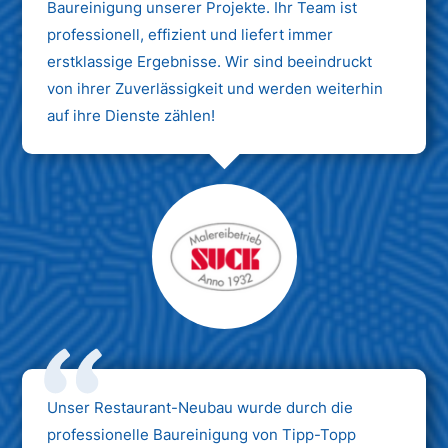
Baureinigung unserer Projekte. Ihr Team ist
professionell, effizient und liefert immer
erstklassige Ergebnisse. Wir sind beeindruckt
von ihrer Zuverlässigkeit und werden weiterhin
auf ihre Dienste zählen!
Unser Restaurant-Neubau wurde durch die
professionelle Baureinigung von Tipp-Topp