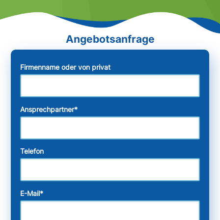
Firmenname oder von privat
Ansprechpartner
*
Telefon
E-Mail
*