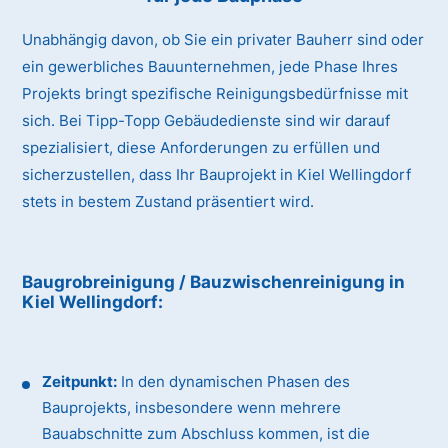
Unabhängig davon, ob Sie ein privater Bauherr sind oder
ein gewerbliches Bauunternehmen, jede Phase Ihres
Projekts bringt spezifische Reinigungsbedürfnisse mit
sich. Bei Tipp-Topp Gebäudedienste sind wir darauf
spezialisiert, diese Anforderungen zu erfüllen und
sicherzustellen, dass Ihr Bauprojekt in Kiel Wellingdorf
stets in bestem Zustand präsentiert wird.
Baugrobreinigung / Bauzwischenreinigung
in
Kiel Wellingdorf
:
Zeitpunkt:
In den dynamischen Phasen des
Bauprojekts, insbesondere wenn mehrere
Bauabschnitte zum Abschluss kommen, ist die