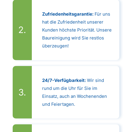
Zufriedenheitsgarantie:
Für uns
hat die Zufriedenheit unserer
Kunden höchste Priorität. Unsere
Baureinigung wird Sie restlos
überzeugen!
24/7-Verfügbarkeit:
Wir sind
rund um die Uhr für Sie im
Einsatz, auch an Wochenenden
und Feiertagen.