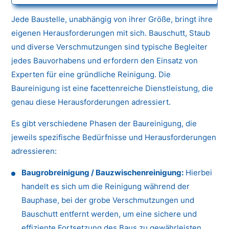
Jede Baustelle, unabhängig von ihrer Größe, bringt ihre
eigenen Herausforderungen mit sich. Bauschutt, Staub
und diverse Verschmutzungen sind typische Begleiter
jedes Bauvorhabens und erfordern den Einsatz von
Experten für eine gründliche Reinigung. Die
Baureinigung ist eine facettenreiche Dienstleistung, die
genau diese Herausforderungen adressiert.
Es gibt verschiedene Phasen der Baureinigung, die
jeweils spezifische Bedürfnisse und Herausforderungen
adressieren:
Baugrobreinigung / Bauzwischenreinigung:
Hierbei
handelt es sich um die Reinigung während der
Bauphase, bei der grobe Verschmutzungen und
Bauschutt entfernt werden, um eine sichere und
effiziente Fortsetzung des Baus zu gewährleisten.