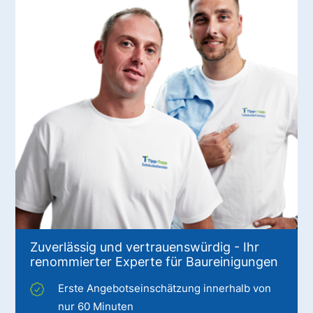
Zuverlässig und vertrauenswürdig - Ihr
renommierter Experte für Baureinigungen
Erste Angebotseinschätzung innerhalb von
nur 60 Minuten