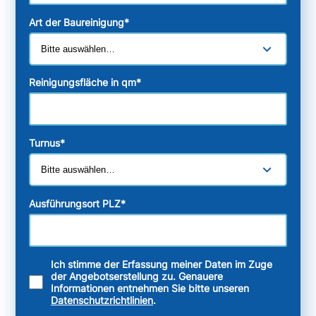
Art der Baureinigung
*
Reinigungsfläche in qm
*
Turnus
*
Ausführungsort PLZ
*
Ich stimme der Erfassung meiner Daten im Zuge
der Angebotserstellung zu. Genauere
Informationen entnehmen Sie bitte unseren
Datenschutzrichtlinien
.