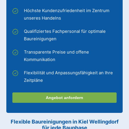
Höchste Kundenzufriedenheit im Zentrum
unseres Handelns
Qualifiziertes Fachpersonal für optimale
Baureinigungen
Transparente Preise und offene
Kommunikation
Flexibilität und Anpassungsfähigkeit an Ihre
Zeitpläne
Angebot anfordern
Flexible Baureinigungen
in Kiel Wellingdorf
für jede Bauphase