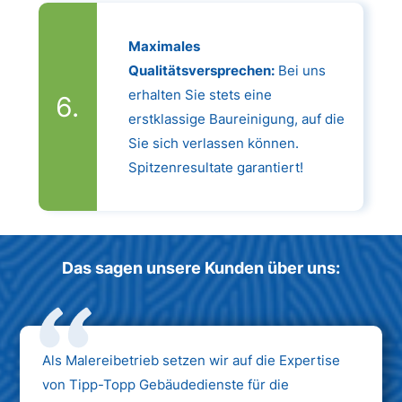
Maximales
Qualitätsversprechen:
Bei uns
erhalten Sie stets eine
erstklassige Baureinigung, auf die
Sie sich verlassen können.
Spitzenresultate garantiert!
Das sagen unsere Kunden über uns:
Als Malereibetrieb setzen wir auf die Expertise
von Tipp-Topp Gebäudedienste für die