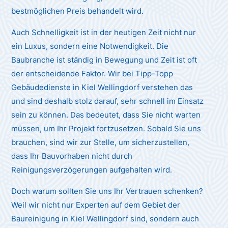
bestmöglichen Preis behandelt wird.
Auch Schnelligkeit ist in der heutigen Zeit nicht nur
ein Luxus, sondern eine Notwendigkeit. Die
Baubranche ist ständig in Bewegung und Zeit ist oft
der entscheidende Faktor. Wir bei Tipp-Topp
Gebäudedienste in Kiel Wellingdorf verstehen das
und sind deshalb stolz darauf, sehr schnell im Einsatz
sein zu können. Das bedeutet, dass Sie nicht warten
müssen, um Ihr Projekt fortzusetzen. Sobald Sie uns
brauchen, sind wir zur Stelle, um sicherzustellen,
dass Ihr Bauvorhaben nicht durch
Reinigungsverzögerungen aufgehalten wird.
Doch warum sollten Sie uns Ihr Vertrauen schenken?
Weil wir nicht nur Experten auf dem Gebiet der
Baureinigung in Kiel Wellingdorf sind, sondern auch