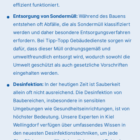
effizient funktioniert.
Entsorgung von Sondermüll:
Während des Bauens
entstehen oft Abfälle, die als Sondermüll klassifiziert
werden und daher besondere Entsorgungsverfahren
erfordern. Bei Tipp-Topp Gebäudedienste sorgen wir
dafür, dass dieser Müll ordnungsgemäß und
umweltfreundlich entsorgt wird, wodurch sowohl die
Umwelt geschützt als auch gesetzliche Vorschriften
eingehalten werden.
Desinfektion:
In der heutigen Zeit ist Sauberkeit
allein oft nicht ausreichend. Die Desinfektion von
Baubereichen, insbesondere in sensiblen
Umgebungen wie Gesundheitseinrichtungen, ist von
höchster Bedeutung. Unsere Experten in Kiel
Wellingdorf verfügen über umfassendes Wissen in
den neuesten Desinfektionstechniken, um jede