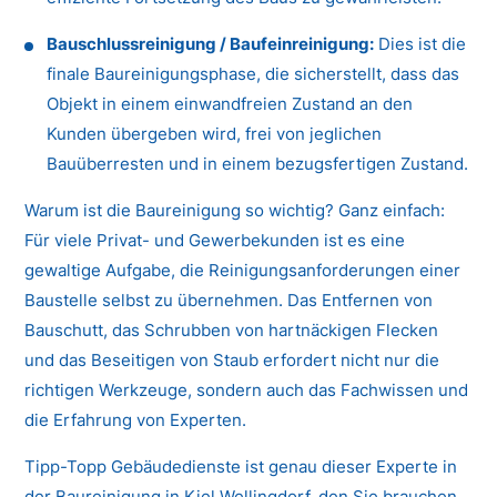
Bauschlussreinigung / Baufeinreinigung:
Dies ist die
finale Baureinigungsphase, die sicherstellt, dass das
Objekt in einem einwandfreien Zustand an den
Kunden übergeben wird, frei von jeglichen
Bauüberresten und in einem bezugsfertigen Zustand.
Warum ist die Baureinigung so wichtig? Ganz einfach:
Für viele Privat- und Gewerbekunden ist es eine
gewaltige Aufgabe, die Reinigungsanforderungen einer
Baustelle selbst zu übernehmen. Das Entfernen von
Bauschutt, das Schrubben von hartnäckigen Flecken
und das Beseitigen von Staub erfordert nicht nur die
richtigen Werkzeuge, sondern auch das Fachwissen und
die Erfahrung von Experten.
Tipp-Topp Gebäudedienste ist genau dieser Experte in
der Baureinigung in Kiel Wellingdorf, den Sie brauchen.