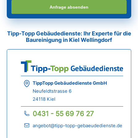
Anfrage absenden
Tipp-Topp Gebäudedienste: Ihr Experte für die
Baureinigung in Kiel Wellingdorf
TippTopp Gebäudedienste GmbH
Neufeldtstrasse 6
24118 Kiel
0431 - 55 69 76 27
angebot@tipp-topp-gebaeudedienste.de