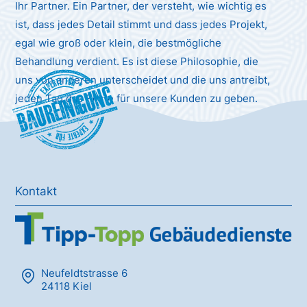
Ihr Partner. Ein Partner, der versteht, wie wichtig es
ist, dass jedes Detail stimmt und dass jedes Projekt,
egal wie groß oder klein, die bestmögliche
Behandlung verdient. Es ist diese Philosophie, die
uns von anderen unterscheidet und die uns antreibt,
Baureinigung
jeden Tag das Beste für unsere Kunden zu geben.
Kontakt
Neufeldtstrasse 6
24118 Kiel