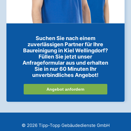
Suchen Sie nach einem
zuverlässigen Partner für Ihre
Baureinigung in Kiel Wellingdorf?
Füllen Sie jetzt unser
Anfrageformular aus und erhalten
Sie in nur 60 Minuten Ihr
unverbindliches Angebot!
Angebot anfordern
© 2026 Tipp-Topp Gebäudedienste GmbH