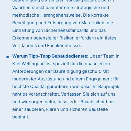
Wahrheit steckt dahinter eine strategische und
methodische Herangehensweise. Die korrekte
Beseitigung und Entsorgung von Materialien, die
Einhaltung von Sicherheitsstandards und das
Erkennen potenzieller Risiken erfordern ein tiefes
Verständnis und Fachkenntnisse.
Warum Tipp-Topp Gebäudedienste:
Unser Team in
Kiel Wellingdorf ist speziell für die nuancierten
Anforderungen der Baureinigung geschult. Mit
modernster Ausrüstung und einem Engagement für
höchste Qualität garantieren wir, dass Ihr Bauprojekt
nahtlos voranschreitet. Verlassen Sie sich auf uns,
und wir sorgen dafür, dass jeder Bauabschnitt mit
einer sauberen, klaren und sicheren Baustelle
beginnt.