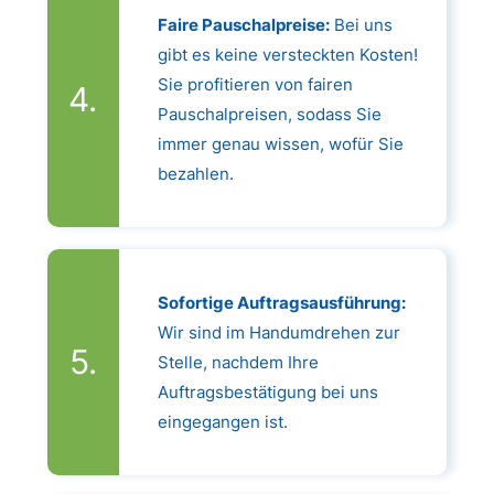
Faire Pauschalpreise:
Bei uns
gibt es keine versteckten Kosten!
Sie profitieren von fairen
Pauschalpreisen, sodass Sie
immer genau wissen, wofür Sie
bezahlen.
Sofortige Auftragsausführung:
Wir sind im Handumdrehen zur
Stelle, nachdem Ihre
Auftragsbestätigung bei uns
eingegangen ist.