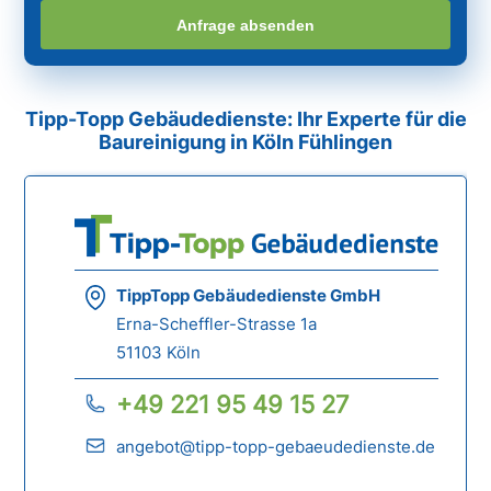
Anfrage absenden
Tipp-Topp Gebäudedienste: Ihr Experte für die
Baureinigung in Köln Fühlingen
TippTopp Gebäudedienste GmbH
Erna-Scheffler-Strasse 1a
51103 Köln
+49 221 95 49 15 27
angebot@tipp-topp-gebaeudedienste.de