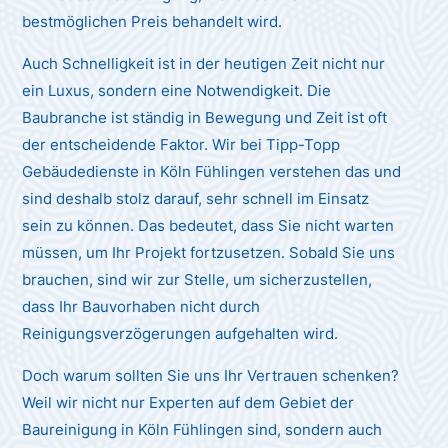
bestmöglichen Preis behandelt wird.
Auch Schnelligkeit ist in der heutigen Zeit nicht nur
ein Luxus, sondern eine Notwendigkeit. Die
Baubranche ist ständig in Bewegung und Zeit ist oft
der entscheidende Faktor. Wir bei Tipp-Topp
Gebäudedienste in Köln Fühlingen verstehen das und
sind deshalb stolz darauf, sehr schnell im Einsatz
sein zu können. Das bedeutet, dass Sie nicht warten
müssen, um Ihr Projekt fortzusetzen. Sobald Sie uns
brauchen, sind wir zur Stelle, um sicherzustellen,
dass Ihr Bauvorhaben nicht durch
Reinigungsverzögerungen aufgehalten wird.
Doch warum sollten Sie uns Ihr Vertrauen schenken?
Weil wir nicht nur Experten auf dem Gebiet der
Baureinigung in Köln Fühlingen sind, sondern auch