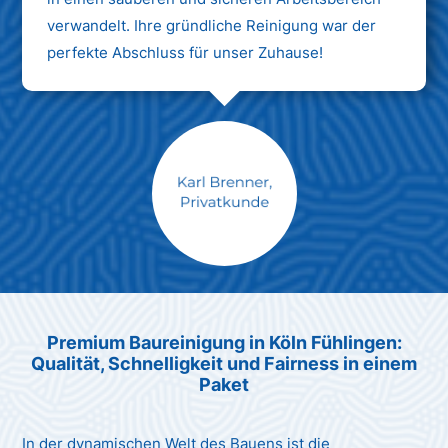
verwandelt. Ihre gründliche Reinigung war der
perfekte Abschluss für unser Zuhause!
Max Mustermann
Unternehmen AG
Premium Baureinigung in Köln Fühlingen:
Qualität, Schnelligkeit und Fairness in einem
Paket
In der dynamischen Welt des Bauens ist die