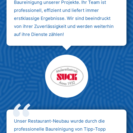
Baureinigung unserer Projekte. Ihr Team ist
professionell, effizient und liefert immer
erstklassige Ergebnisse. Wir sind beeindruckt
von ihrer Zuverlässigkeit und werden weiterhin
auf ihre Dienste zählen!
Unser Restaurant-Neubau wurde durch die
professionelle Baureinigung von Tipp-Topp