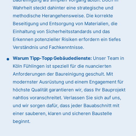
Wahrheit steckt dahinter eine strategische und
methodische Herangehensweise. Die korrekte
Beseitigung und Entsorgung von Materialien, die
Einhaltung von Sicherheitsstandards und das
Erkennen potenzieller Risiken erfordern ein tiefes
Verständnis und Fachkenntnisse.
Warum Tipp-Topp Gebäudedienste:
Unser Team in
Köln Fühlingen ist speziell für die nuancierten
Anforderungen der Baureinigung geschult. Mit
modernster Ausrüstung und einem Engagement für
höchste Qualität garantieren wir, dass Ihr Bauprojekt
nahtlos voranschreitet. Verlassen Sie sich auf uns,
und wir sorgen dafür, dass jeder Bauabschnitt mit
einer sauberen, klaren und sicheren Baustelle
beginnt.