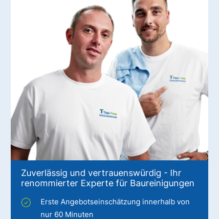
Zuverlässig und vertrauenswürdig - Ihr
renommierter Experte für Baureinigungen
Erste Angebotseinschätzung innerhalb von
nur 60 Minuten