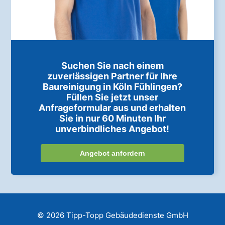
Suchen Sie nach einem
zuverlässigen Partner für Ihre
Baureinigung in Köln Fühlingen?
Füllen Sie jetzt unser
Anfrageformular aus und erhalten
Sie in nur 60 Minuten Ihr
unverbindliches Angebot!
Angebot anfordern
© 2026 Tipp-Topp Gebäudedienste GmbH