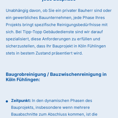
Unabhängig davon, ob Sie ein privater Bauherr sind oder
ein gewerbliches Bauunternehmen, jede Phase Ihres
Projekts bringt spezifische Reinigungsbedürfnisse mit
sich. Bei Tipp-Topp Gebäudedienste sind wir darauf
spezialisiert, diese Anforderungen zu erfüllen und
sicherzustellen, dass Ihr Bauprojekt in Köln Fühlingen
stets in bestem Zustand präsentiert wird.
Baugrobreinigung / Bauzwischenreinigung
in
Köln Fühlingen
:
Zeitpunkt:
In den dynamischen Phasen des
Bauprojekts, insbesondere wenn mehrere
Bauabschnitte zum Abschluss kommen, ist die