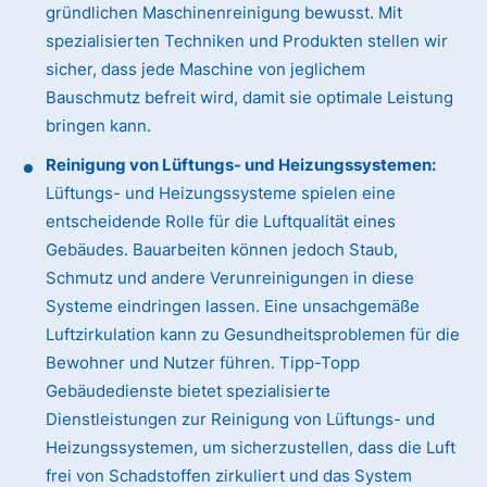
gründlichen Maschinenreinigung bewusst. Mit
spezialisierten Techniken und Produkten stellen wir
sicher, dass jede Maschine von jeglichem
Bauschmutz befreit wird, damit sie optimale Leistung
bringen kann.
Reinigung von Lüftungs- und Heizungssystemen:
Lüftungs- und Heizungssysteme spielen eine
entscheidende Rolle für die Luftqualität eines
Gebäudes. Bauarbeiten können jedoch Staub,
Schmutz und andere Verunreinigungen in diese
Systeme eindringen lassen. Eine unsachgemäße
Luftzirkulation kann zu Gesundheitsproblemen für die
Bewohner und Nutzer führen. Tipp-Topp
Gebäudedienste bietet spezialisierte
Dienstleistungen zur Reinigung von Lüftungs- und
Heizungssystemen, um sicherzustellen, dass die Luft
frei von Schadstoffen zirkuliert und das System