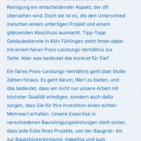
Reinigung ein entscheidender Aspekt, der oft
übersehen wird. Doch sie ist es, die den Unterschied
zwischen einem unfertigen Projekt und einem
glänzenden Abschluss ausmacht. Tipp-Topp
Gebäudedienste in Köln Fühlingen steht Ihnen dabei
mit einem fairen Preis-Leistungs-Verhältnis zur
Seite. Aber was bedeutet das konkret für Sie?
Ein faires Preis-Leistungs-Verhältnis geht über bloße
Zahlen hinaus. Es geht darum, Wert zu bieten, und
das bedeutet, dass wir nicht nur unsere Arbeit mit
höchster Qualität erledigen, sondern auch dafür
sorgen, dass Sie für Ihre Investition einen echten
Mehrwert erhalten. Unsere Expertise in
verschiedenen Baureinigungsleistungen stellt sicher,
dass jede Ecke Ihres Projekts, von der Baugrob- bis
zur Bauschlussreinigung, makellos und zum