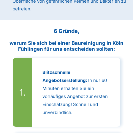
Oberfläche von gefährlichen Keimen und Bakterien zu
befreien.
6 Gründe,
warum Sie sich bei einer Baureinigung in Köln
Fühlingen für uns entscheiden sollten:
Blitzschnelle
Angebotserstellung:
In nur 60
Minuten erhalten Sie ein
vorläufiges Angebot zur ersten
Einschätzung! Schnell und
unverbindlich.