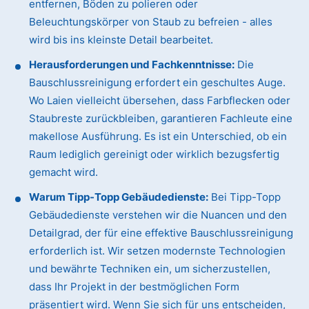
entfernen, Böden zu polieren oder
Beleuchtungskörper von Staub zu befreien - alles
wird bis ins kleinste Detail bearbeitet.
Herausforderungen und Fachkenntnisse:
Die
Bauschlussreinigung erfordert ein geschultes Auge.
Wo Laien vielleicht übersehen, dass Farbflecken oder
Staubreste zurückbleiben, garantieren Fachleute eine
makellose Ausführung. Es ist ein Unterschied, ob ein
Raum lediglich gereinigt oder wirklich bezugsfertig
gemacht wird.
Warum Tipp-Topp Gebäudedienste:
Bei Tipp-Topp
Gebäudedienste verstehen wir die Nuancen und den
Detailgrad, der für eine effektive Bauschlussreinigung
erforderlich ist. Wir setzen modernste Technologien
und bewährte Techniken ein, um sicherzustellen,
dass Ihr Projekt in der bestmöglichen Form
präsentiert wird. Wenn Sie sich für uns entscheiden,