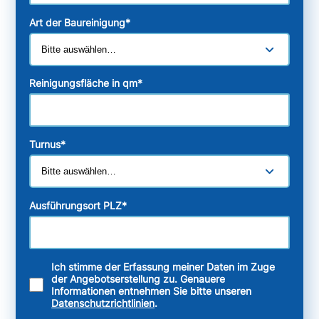
Art der Baureinigung
*
Reinigungsfläche in qm
*
Turnus
*
Ausführungsort PLZ
*
Ich stimme der Erfassung meiner Daten im Zuge
der Angebotserstellung zu. Genauere
Informationen entnehmen Sie bitte unseren
Datenschutzrichtlinien
.