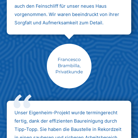
auch den Feinschliff für unser neues Haus
vorgenommen. Wir waren beeindruckt von ihrer
Sorgfalt und Aufmerksamkeit zum Detail.
Max Mustermann
Unternehmen AG
Unser Eigenheim-Projekt wurde termingerecht
fertig, dank der effizienten Baureinigung durch
Tipp-Topp. Sie haben die Baustelle in Rekordzeit
in einen sauberen und sicheren Arbeitsbereich