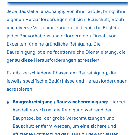
Jede Baustelle, unabhängig von ihrer Größe, bringt ihre
eigenen Herausforderungen mit sich. Bauschutt, Staub
und diverse Verschmutzungen sind typische Begleiter
jedes Bauvorhabens und erfordern den Einsatz von
Experten für eine gründliche Reinigung. Die
Baureinigung ist eine facettenreiche Dienstleistung, die
genau diese Herausforderungen adressiert.
Es gibt verschiedene Phasen der Baureinigung, die
jeweils spezifische Bedürfnisse und Herausforderungen
adressieren:
Baugrobreinigung / Bauzwischenreinigung:
Hierbei
handelt es sich um die Reinigung während der
Bauphase, bei der grobe Verschmutzungen und
Bauschutt entfernt werden, um eine sichere und
effiziente Fortsetzung des Baus zu gewährleisten.