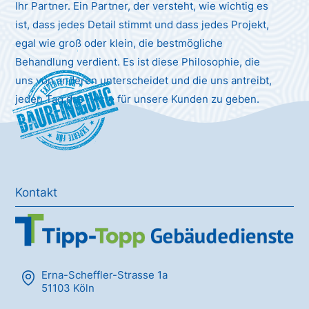
Ihr Partner. Ein Partner, der versteht, wie wichtig es
ist, dass jedes Detail stimmt und dass jedes Projekt,
egal wie groß oder klein, die bestmögliche
Behandlung verdient. Es ist diese Philosophie, die
uns von anderen unterscheidet und die uns antreibt,
Baureinigung
jeden Tag das Beste für unsere Kunden zu geben.
Kontakt
Erna-Scheffler-Strasse 1a
51103 Köln