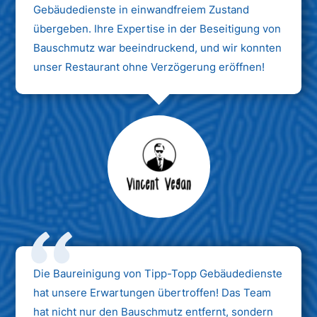
Gebäudedienste in einwandfreiem Zustand
übergeben. Ihre Expertise in der Beseitigung von
Bauschmutz war beeindruckend, und wir konnten
unser Restaurant ohne Verzögerung eröffnen!
Max Mustermann
Unternehmen AG
Die Baureinigung von Tipp-Topp Gebäudedienste
hat unsere Erwartungen übertroffen! Das Team
hat nicht nur den Bauschmutz entfernt, sondern