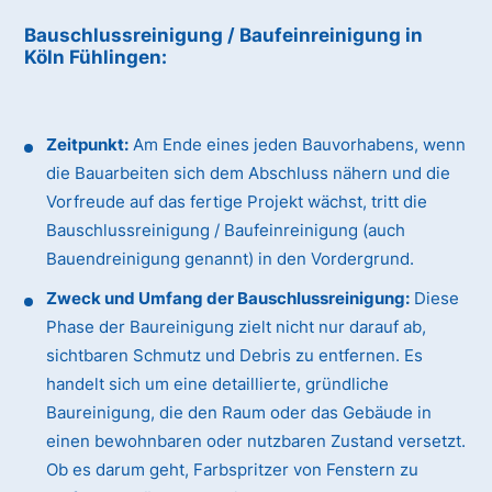
Bauschlussreinigung / Baufeinreinigung
in
Köln Fühlingen
:
Zeitpunkt:
Am Ende eines jeden Bauvorhabens, wenn
die Bauarbeiten sich dem Abschluss nähern und die
Vorfreude auf das fertige Projekt wächst, tritt die
Bauschlussreinigung / Baufeinreinigung (auch
Bauendreinigung genannt) in den Vordergrund.
Zweck und Umfang der Bauschlussreinigung:
Diese
Phase der Baureinigung zielt nicht nur darauf ab,
sichtbaren Schmutz und Debris zu entfernen. Es
handelt sich um eine detaillierte, gründliche
Baureinigung, die den Raum oder das Gebäude in
einen bewohnbaren oder nutzbaren Zustand versetzt.
Ob es darum geht, Farbspritzer von Fenstern zu