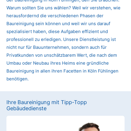
Warum sollten Sie uns wählen? Weil wir verstehen, wie
herausfordernd die verschiedenen Phasen der
Baureinigung sein können und weil wir uns darauf
spezialisiert haben, diese Aufgaben effizient und
professionell zu erledigen. Unsere Dienstleistung ist
nicht nur für Bauunternehmen, sondern auch für
Privatkunden von unschätzbarem Wert, die nach dem
Umbau oder Neubau ihres Heims eine gründliche
Baureinigung in allen ihren Facetten in Köln Fühlingen
benötigen.
Ihre Baureinigung mit Tipp-Topp
Gebäudedienste