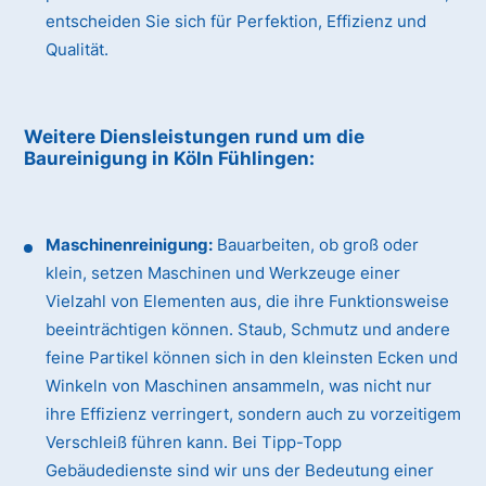
entscheiden Sie sich für Perfektion, Effizienz und
Qualität.
Weitere Diensleistungen rund um die
Baureinigung
in Köln Fühlingen
:
Maschinenreinigung:
Bauarbeiten, ob groß oder
klein, setzen Maschinen und Werkzeuge einer
Vielzahl von Elementen aus, die ihre Funktionsweise
beeinträchtigen können. Staub, Schmutz und andere
feine Partikel können sich in den kleinsten Ecken und
Winkeln von Maschinen ansammeln, was nicht nur
ihre Effizienz verringert, sondern auch zu vorzeitigem
Verschleiß führen kann. Bei Tipp-Topp
Gebäudedienste sind wir uns der Bedeutung einer