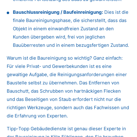
Bauschlussreinigung / Baufeinreinigung:
Dies ist die
finale Baureinigungsphase, die sicherstellt, dass das
Objekt in einem einwandfreien Zustand an den
Kunden übergeben wird, frei von jeglichen
Bauüberresten und in einem bezugsfertigen Zustand.
Warum ist die Baureinigung so wichtig? Ganz einfach:
Für viele Privat- und Gewerbekunden ist es eine
gewaltige Aufgabe, die Reinigungsanforderungen einer
Baustelle selbst zu übernehmen. Das Entfernen von
Bauschutt, das Schrubben von hartnäckigen Flecken
und das Beseitigen von Staub erfordert nicht nur die
richtigen Werkzeuge, sondern auch das Fachwissen und
die Erfahrung von Experten.
Tipp-Topp Gebäudedienste ist genau dieser Experte in
der Baureinigung in Köln Fühlingen, den Sie brauchen.