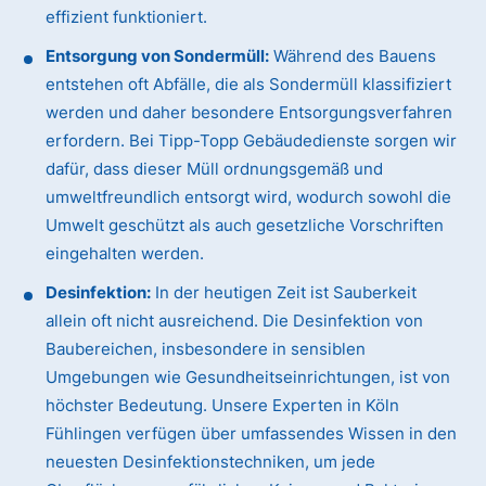
effizient funktioniert.
Entsorgung von Sondermüll:
Während des Bauens
entstehen oft Abfälle, die als Sondermüll klassifiziert
werden und daher besondere Entsorgungsverfahren
erfordern. Bei Tipp-Topp Gebäudedienste sorgen wir
dafür, dass dieser Müll ordnungsgemäß und
umweltfreundlich entsorgt wird, wodurch sowohl die
Umwelt geschützt als auch gesetzliche Vorschriften
eingehalten werden.
Desinfektion:
In der heutigen Zeit ist Sauberkeit
allein oft nicht ausreichend. Die Desinfektion von
Baubereichen, insbesondere in sensiblen
Umgebungen wie Gesundheitseinrichtungen, ist von
höchster Bedeutung. Unsere Experten in Köln
Fühlingen verfügen über umfassendes Wissen in den
neuesten Desinfektionstechniken, um jede