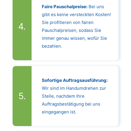
Faire Pauschalpreise:
Bei uns
gibt es keine versteckten Kosten!
Sie profitieren von fairen
Pauschalpreisen, sodass Sie
immer genau wissen, wofür Sie
bezahlen.
Sofortige Auftragsausführung:
Wir sind im Handumdrehen zur
Stelle, nachdem Ihre
Auftragsbestätigung bei uns
eingegangen ist.