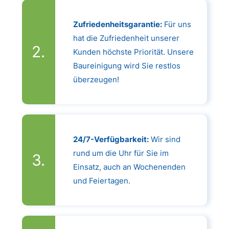
Zufriedenheitsgarantie:
Für uns
hat die Zufriedenheit unserer
Kunden höchste Priorität. Unsere
Baureinigung wird Sie restlos
überzeugen!
24/7-Verfügbarkeit:
Wir sind
rund um die Uhr für Sie im
Einsatz, auch an Wochenenden
und Feiertagen.