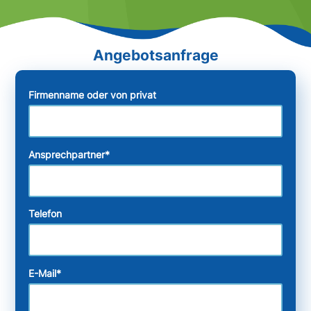
Firmenname oder von privat
Ansprechpartner
*
Telefon
E-Mail
*