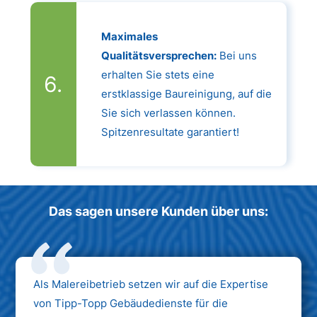
Maximales
Qualitätsversprechen:
Bei uns
erhalten Sie stets eine
erstklassige Baureinigung, auf die
Sie sich verlassen können.
Spitzenresultate garantiert!
Das sagen unsere Kunden über uns:
Als Malereibetrieb setzen wir auf die Expertise
von Tipp-Topp Gebäudedienste für die