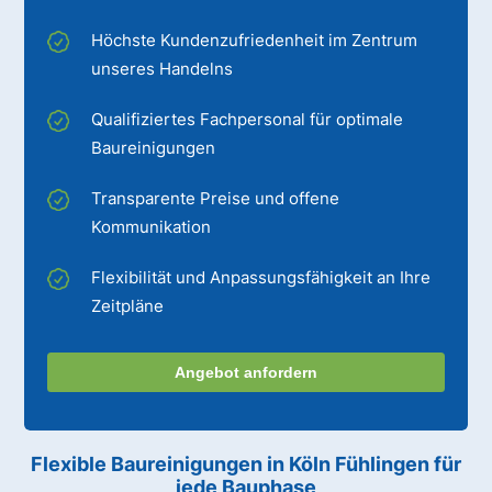
Höchste Kundenzufriedenheit im Zentrum
unseres Handelns
Qualifiziertes Fachpersonal für optimale
Baureinigungen
Transparente Preise und offene
Kommunikation
Flexibilität und Anpassungsfähigkeit an Ihre
Zeitpläne
Angebot anfordern
Flexible Baureinigungen
in Köln Fühlingen
für
jede Bauphase