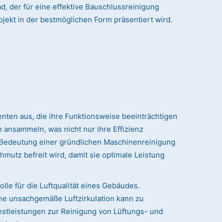
, der für eine effektive Bauschlussreinigung
ojekt in der bestmöglichen Form präsentiert wird.
nten aus, die ihre Funktionsweise beeinträchtigen
 ansammeln, was nicht nur ihre Effizienz
r Bedeutung einer gründlichen Maschinenreinigung
hmutz befreit wird, damit sie optimale Leistung
le für die Luftqualität eines Gebäudes.
ne unsachgemäße Luftzirkulation kann zu
stleistungen zur Reinigung von Lüftungs- und