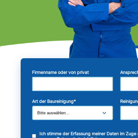
Firmenname oder von privat
Ansprec
Art der Baureinigung
*
Reinigun
Ich stimme der Erfassung meiner Daten im Zuge 