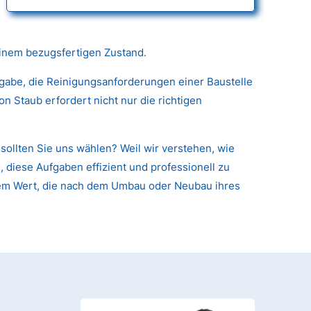
einem bezugsfertigen Zustand.
fgabe, die Reinigungsanforderungen einer Baustelle
 Staub erfordert nicht nur die richtigen
ollten Sie uns wählen? Weil wir verstehen, wie
 diese Aufgaben effizient und professionell zu
arem Wert, die nach dem Umbau oder Neubau ihres