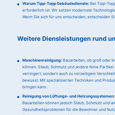
Warum Tipp-Topp Gebäudedienste:
Bei Tipp-Topp
erforderlich ist. Wir setzen modernste Technologi
Wenn Sie sich für uns entscheiden, entscheiden Sie 
Weitere Diensleistungen rund u
Maschinenreinigung:
Bauarbeiten, ob groß oder k
können. Staub, Schmutz und andere feine Partikel
verringert, sondern auch zu vorzeitigem Verschle
bewusst. Mit spezialisierten Techniken und Produk
bringen kann.
Reinigung von Lüftungs- und Heizungssystemen:
Bauarbeiten können jedoch Staub, Schmutz und an
Gesundheitsproblemen für die Bewohner und Nutzer