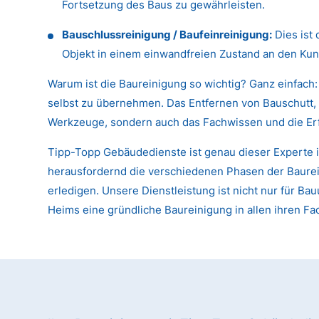
Fortsetzung des Baus zu gewährleisten.
Bauschlussreinigung / Baufeinreinigung:
Dies ist 
Objekt in einem einwandfreien Zustand an den Kun
Warum ist die Baureinigung so wichtig? Ganz einfach:
selbst zu übernehmen. Das Entfernen von Bauschutt, 
Werkzeuge, sondern auch das Fachwissen und die Er
Tipp-Topp Gebäudedienste ist genau dieser Experte i
herausfordernd die verschiedenen Phasen der Baureini
erledigen. Unsere Dienstleistung ist nicht nur für
Heims eine gründliche Baureinigung in allen ihren Fa