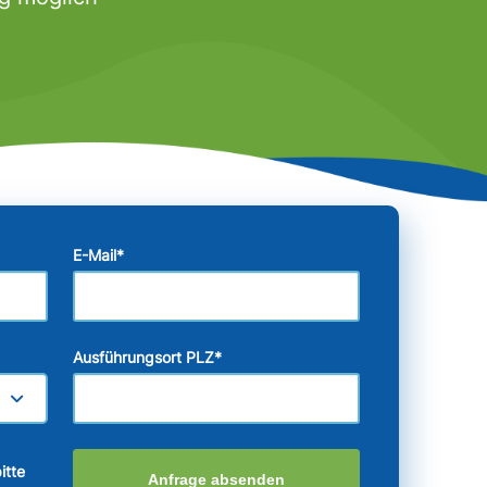
E-Mail
*
Ausführungsort PLZ
*
itte
Anfrage absenden