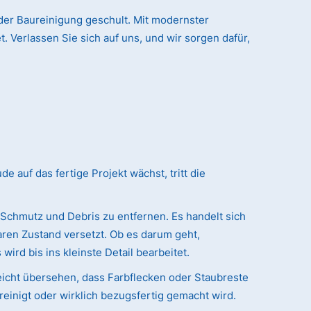
der Baureinigung geschult. Mit modernster
. Verlassen Sie sich auf uns, und wir sorgen dafür,
auf das fertige Projekt wächst, tritt die
 Schmutz und Debris zu entfernen. Es handelt sich
ren Zustand versetzt. Ob es darum geht,
ird bis ins kleinste Detail bearbeitet.
eicht übersehen, dass Farbflecken oder Staubreste
reinigt oder wirklich bezugsfertig gemacht wird.