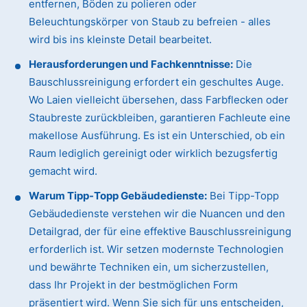
entfernen, Böden zu polieren oder
Beleuchtungskörper von Staub zu befreien - alles
wird bis ins kleinste Detail bearbeitet.
Herausforderungen und Fachkenntnisse:
Die
Bauschlussreinigung erfordert ein geschultes Auge.
Wo Laien vielleicht übersehen, dass Farbflecken oder
Staubreste zurückbleiben, garantieren Fachleute eine
makellose Ausführung. Es ist ein Unterschied, ob ein
Raum lediglich gereinigt oder wirklich bezugsfertig
gemacht wird.
Warum Tipp-Topp Gebäudedienste:
Bei Tipp-Topp
Gebäudedienste verstehen wir die Nuancen und den
Detailgrad, der für eine effektive Bauschlussreinigung
erforderlich ist. Wir setzen modernste Technologien
und bewährte Techniken ein, um sicherzustellen,
dass Ihr Projekt in der bestmöglichen Form
präsentiert wird. Wenn Sie sich für uns entscheiden,