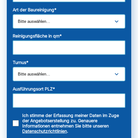
Art der Baureinigung
*
Reinigungsfläche in qm
*
Turnus
*
Ausführungsort PLZ
*
Ich stimme der Erfassung meiner Daten im Zuge
der Angebotserstellung zu. Genauere
Informationen entnehmen Sie bitte unseren
Datenschutzrichtlinien
.