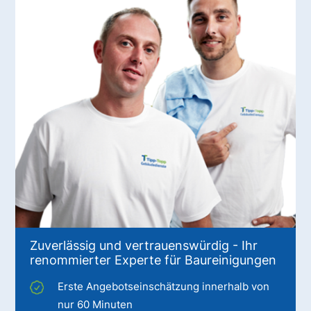
Zuverlässig und vertrauenswürdig - Ihr
renommierter Experte für Baureinigungen
Erste Angebotseinschätzung innerhalb von
nur 60 Minuten