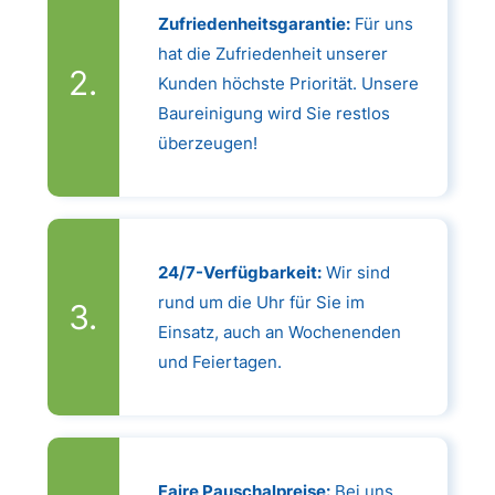
Zufriedenheitsgarantie:
Für uns
hat die Zufriedenheit unserer
Kunden höchste Priorität. Unsere
Baureinigung wird Sie restlos
überzeugen!
24/7-Verfügbarkeit:
Wir sind
rund um die Uhr für Sie im
Einsatz, auch an Wochenenden
und Feiertagen.
Faire Pauschalpreise:
Bei uns