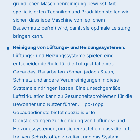
gründlichen Maschinenreinigung bewusst. Mit
spezialisierten Techniken und Produkten stellen wir
sicher, dass jede Maschine von jeglichem
Bauschmutz befreit wird, damit sie optimale Leistung
bringen kann.
Reinigung von Lüftungs- und Heizungssystemen:
Lüftungs- und Heizungssysteme spielen eine
entscheidende Rolle für die Luftqualität eines
Gebäudes. Bauarbeiten können jedoch Staub,
Schmutz und andere Verunreinigungen in diese
Systeme eindringen lassen. Eine unsachgemäße
Luftzirkulation kann zu Gesundheitsproblemen für die
Bewohner und Nutzer führen. Tipp-Topp
Gebäudedienste bietet spezialisierte
Dienstleistungen zur Reinigung von Lüftungs- und
Heizungssystemen, um sicherzustellen, dass die Luft
frei von Schadstoffen zirkuliert und das System