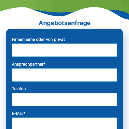
Firmenname oder von privat
Ansprechpartner
*
Telefon
E-Mail
*