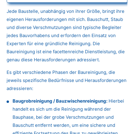
Jede Baustelle, unabhängig von ihrer Größe, bringt ihre
eigenen Herausforderungen mit sich. Bauschutt, Staub
und diverse Verschmutzungen sind typische Begleiter
jedes Bauvorhabens und erfordern den Einsatz von
Experten für eine gründliche Reinigung. Die
Baureinigung ist eine facettenreiche Dienstleistung, die
genau diese Herausforderungen adressiert.
Es gibt verschiedene Phasen der Baureinigung, die
jeweils spezifische Bedürfnisse und Herausforderungen
adressieren:
Baugrobreinigung / Bauzwischenreinigung:
Hierbei
handelt es sich um die Reinigung während der
Bauphase, bei der grobe Verschmutzungen und
Bauschutt entfernt werden, um eine sichere und
effiziente Fortsetzung des Baus zu gewährleisten.