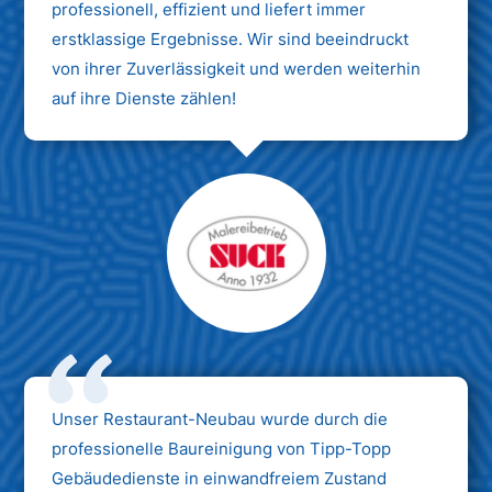
professionell, effizient und liefert immer
erstklassige Ergebnisse. Wir sind beeindruckt
von ihrer Zuverlässigkeit und werden weiterhin
auf ihre Dienste zählen!
Unser Restaurant-Neubau wurde durch die
professionelle Baureinigung von Tipp-Topp
Gebäudedienste in einwandfreiem Zustand