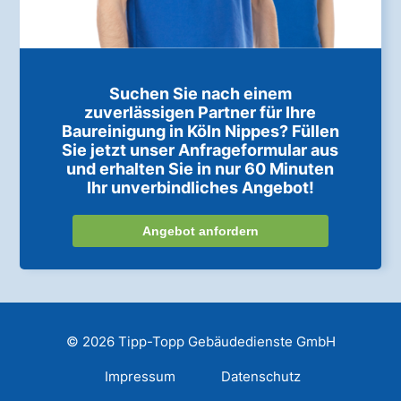
Suchen Sie nach einem
zuverlässigen Partner für Ihre
Baureinigung in Köln Nippes? Füllen
Sie jetzt unser Anfrageformular aus
und erhalten Sie in nur 60 Minuten
Ihr unverbindliches Angebot!
Angebot anfordern
© 2026 Tipp-Topp Gebäudedienste GmbH
Impressum
Datenschutz