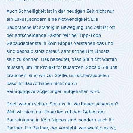
Auch Schnelligkeit ist in der heutigen Zeit nicht nur
ein Luxus, sondern eine Notwendigkeit. Die
Baubranche ist ständig in Bewegung und Zeit ist oft
der entscheidende Faktor. Wir bei Tipp-Topp
Gebäudedienste in Köln Nippes verstehen das und
sind deshalb stolz darauf, sehr schnell im Einsatz
sein zu können. Das bedeutet, dass Sie nicht warten
müssen, um Ihr Projekt fortzusetzen. Sobald Sie uns
brauchen, sind wir zur Stelle, um sicherzustellen,
dass Ihr Bauvorhaben nicht durch
Reinigungsverzögerungen aufgehalten wird.
Doch warum sollten Sie uns Ihr Vertrauen schenken?
Weil wir nicht nur Experten auf dem Gebiet der
Baureinigung in Köln Nippes sind, sondern auch Ihr
Partner. Ein Partner, der versteht, wie wichtig es ist,