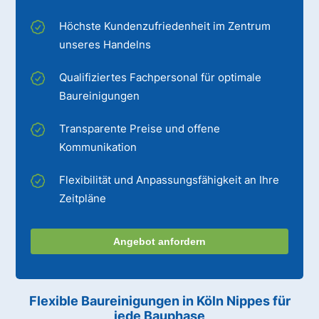
Höchste Kundenzufriedenheit im Zentrum
unseres Handelns
Qualifiziertes Fachpersonal für optimale
Baureinigungen
Transparente Preise und offene
Kommunikation
Flexibilität und Anpassungsfähigkeit an Ihre
Zeitpläne
Angebot anfordern
Flexible Baureinigungen
in Köln Nippes
für
jede Bauphase