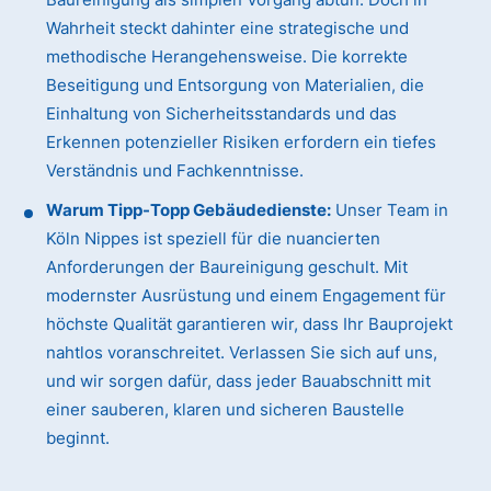
Wahrheit steckt dahinter eine strategische und
methodische Herangehensweise. Die korrekte
Beseitigung und Entsorgung von Materialien, die
Einhaltung von Sicherheitsstandards und das
Erkennen potenzieller Risiken erfordern ein tiefes
Verständnis und Fachkenntnisse.
Warum Tipp-Topp Gebäudedienste:
Unser Team in
Köln Nippes ist speziell für die nuancierten
Anforderungen der Baureinigung geschult. Mit
modernster Ausrüstung und einem Engagement für
höchste Qualität garantieren wir, dass Ihr Bauprojekt
nahtlos voranschreitet. Verlassen Sie sich auf uns,
und wir sorgen dafür, dass jeder Bauabschnitt mit
einer sauberen, klaren und sicheren Baustelle
beginnt.