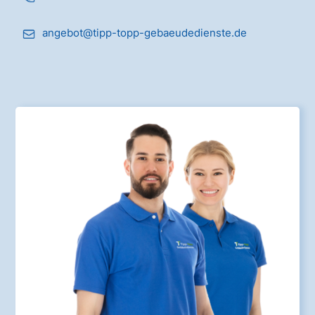
angebot@tipp-topp-gebaeudedienste.de