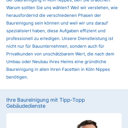
Warum sollten Sie uns wählen? Weil wir verstehen, wie
herausfordernd die verschiedenen Phasen der
Baureinigung sein können und weil wir uns darauf
spezialisiert haben, diese Aufgaben effizient und
professionell zu erledigen. Unsere Dienstleistung ist
nicht nur für Bauunternehmen, sondern auch für
Privatkunden von unschätzbarem Wert, die nach dem
Umbau oder Neubau ihres Heims eine gründliche
Baureinigung in allen ihren Facetten in Köln Nippes
benötigen.
Ihre Baureinigung mit Tipp-Topp
Gebäudedienste