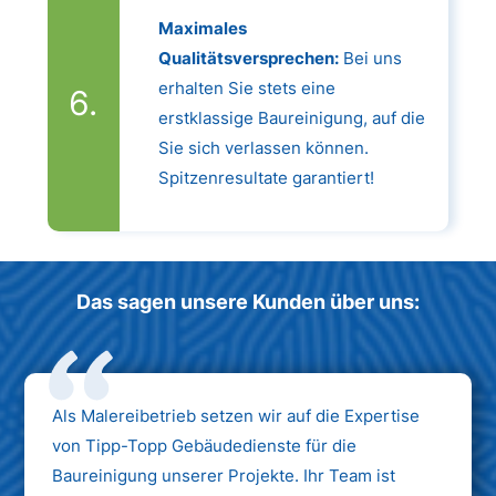
Maximales
Qualitätsversprechen:
Bei uns
erhalten Sie stets eine
erstklassige Baureinigung, auf die
Sie sich verlassen können.
Spitzenresultate garantiert!
Das sagen unsere Kunden über uns:
Als Malereibetrieb setzen wir auf die Expertise
von Tipp-Topp Gebäudedienste für die
Baureinigung unserer Projekte. Ihr Team ist