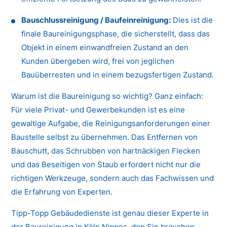
Bauschlussreinigung / Baufeinreinigung:
Dies ist die
finale Baureinigungsphase, die sicherstellt, dass das
Objekt in einem einwandfreien Zustand an den
Kunden übergeben wird, frei von jeglichen
Bauüberresten und in einem bezugsfertigen Zustand.
Warum ist die Baureinigung so wichtig? Ganz einfach:
Für viele Privat- und Gewerbekunden ist es eine
gewaltige Aufgabe, die Reinigungsanforderungen einer
Baustelle selbst zu übernehmen. Das Entfernen von
Bauschutt, das Schrubben von hartnäckigen Flecken
und das Beseitigen von Staub erfordert nicht nur die
richtigen Werkzeuge, sondern auch das Fachwissen und
die Erfahrung von Experten.
Tipp-Topp Gebäudedienste ist genau dieser Experte in
der Baureinigung in Köln Nippes, den Sie brauchen.