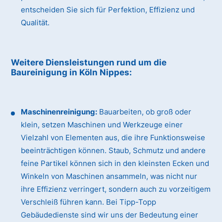
entscheiden Sie sich für Perfektion, Effizienz und
Qualität.
Weitere Diensleistungen rund um die
Baureinigung
in Köln Nippes
:
Maschinenreinigung:
Bauarbeiten, ob groß oder
klein, setzen Maschinen und Werkzeuge einer
Vielzahl von Elementen aus, die ihre Funktionsweise
beeinträchtigen können. Staub, Schmutz und andere
feine Partikel können sich in den kleinsten Ecken und
Winkeln von Maschinen ansammeln, was nicht nur
ihre Effizienz verringert, sondern auch zu vorzeitigem
Verschleiß führen kann. Bei Tipp-Topp
Gebäudedienste sind wir uns der Bedeutung einer