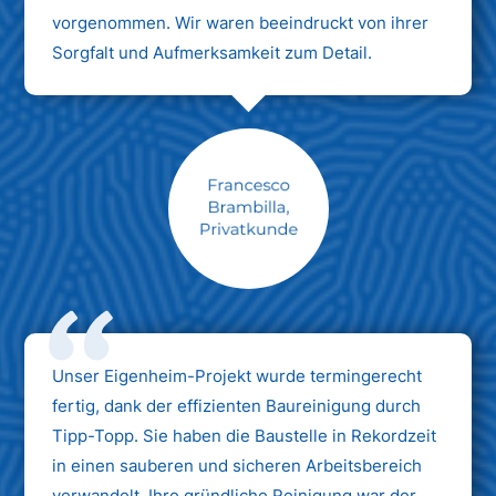
vorgenommen. Wir waren beeindruckt von ihrer
Sorgfalt und Aufmerksamkeit zum Detail.
Max Mustermann
Unternehmen AG
Unser Eigenheim-Projekt wurde termingerecht
fertig, dank der effizienten Baureinigung durch
Tipp-Topp. Sie haben die Baustelle in Rekordzeit
in einen sauberen und sicheren Arbeitsbereich
verwandelt. Ihre gründliche Reinigung war der