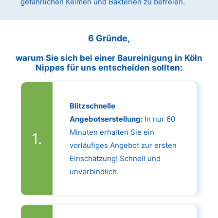
gefährlichen Keimen und Bakterien zu befreien.
6 Gründe,
warum Sie sich bei einer Baureinigung in Köln
Nippes für uns entscheiden sollten:
Blitzschnelle
Angebotserstellung:
In nur 60
Minuten erhalten Sie ein
vorläufiges Angebot zur ersten
Einschätzung! Schnell und
unverbindlich.