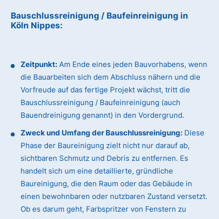
Bauschlussreinigung / Baufeinreinigung
in
Köln Nippes
:
Zeitpunkt:
Am Ende eines jeden Bauvorhabens, wenn
die Bauarbeiten sich dem Abschluss nähern und die
Vorfreude auf das fertige Projekt wächst, tritt die
Bauschlussreinigung / Baufeinreinigung (auch
Bauendreinigung genannt) in den Vordergrund.
Zweck und Umfang der Bauschlussreinigung:
Diese
Phase der Baureinigung zielt nicht nur darauf ab,
sichtbaren Schmutz und Debris zu entfernen. Es
handelt sich um eine detaillierte, gründliche
Baureinigung, die den Raum oder das Gebäude in
einen bewohnbaren oder nutzbaren Zustand versetzt.
Ob es darum geht, Farbspritzer von Fenstern zu