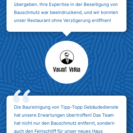
übergeben. Ihre Expertise in der Beseitigung von
Bauschmutz war beeindruckend, und wir konnten
unser Restaurant ohne Verzögerung eröffnen!
Max Mustermann
Unternehmen AG
Die Baureinigung von Tipp-Topp Gebäudedienste
hat unsere Erwartungen übertroffen! Das Team
hat nicht nur den Bauschmutz entfernt, sondern
auch den Feinschliff für unser neues Haus