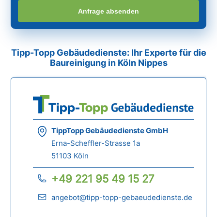
Anfrage absenden
Tipp-Topp Gebäudedienste: Ihr Experte für die
Baureinigung in Köln Nippes
TippTopp Gebäudedienste GmbH
Erna-Scheffler-Strasse 1a
51103 Köln
+49 221 95 49 15 27
angebot@tipp-topp-gebaeudedienste.de