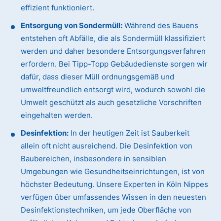
effizient funktioniert.
Entsorgung von Sondermüll:
Während des Bauens
entstehen oft Abfälle, die als Sondermüll klassifiziert
werden und daher besondere Entsorgungsverfahren
erfordern. Bei Tipp-Topp Gebäudedienste sorgen wir
dafür, dass dieser Müll ordnungsgemäß und
umweltfreundlich entsorgt wird, wodurch sowohl die
Umwelt geschützt als auch gesetzliche Vorschriften
eingehalten werden.
Desinfektion:
In der heutigen Zeit ist Sauberkeit
allein oft nicht ausreichend. Die Desinfektion von
Baubereichen, insbesondere in sensiblen
Umgebungen wie Gesundheitseinrichtungen, ist von
höchster Bedeutung. Unsere Experten in Köln Nippes
verfügen über umfassendes Wissen in den neuesten
Desinfektionstechniken, um jede Oberfläche von