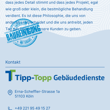
dass jedes Detail stimmt und dass jedes Projekt, egal
wie groß oder klein, die bestmögliche Behandlung
verdient. Es ist diese Philosophie, die uns von
anderen unterscheidet und die uns antreibt, jeden
Baureinigung
Tag das Beste für unsere Kunden zu geben.
Kontakt
Erna-Scheffler-Strasse 1a
51103 Köln
+49 221 95 49 15 27