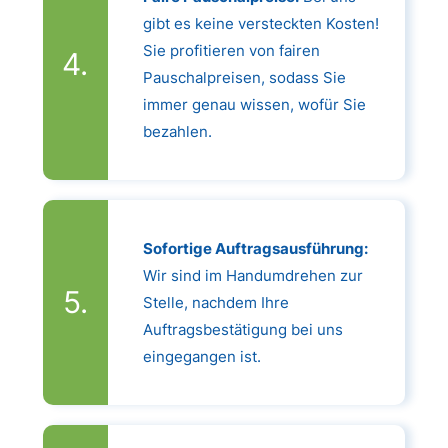
gibt es keine versteckten Kosten!
Sie profitieren von fairen
Pauschalpreisen, sodass Sie
immer genau wissen, wofür Sie
bezahlen.
Sofortige Auftragsausführung:
Wir sind im Handumdrehen zur
Stelle, nachdem Ihre
Auftragsbestätigung bei uns
eingegangen ist.