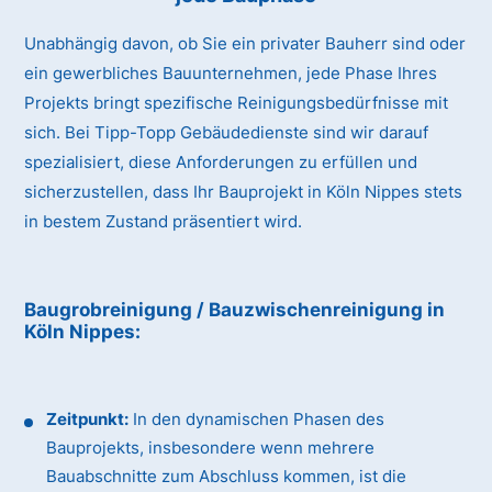
Unabhängig davon, ob Sie ein privater Bauherr sind oder
ein gewerbliches Bauunternehmen, jede Phase Ihres
Projekts bringt spezifische Reinigungsbedürfnisse mit
sich. Bei Tipp-Topp Gebäudedienste sind wir darauf
spezialisiert, diese Anforderungen zu erfüllen und
sicherzustellen, dass Ihr Bauprojekt in Köln Nippes stets
in bestem Zustand präsentiert wird.
Baugrobreinigung / Bauzwischenreinigung
in
Köln Nippes
:
Zeitpunkt:
In den dynamischen Phasen des
Bauprojekts, insbesondere wenn mehrere
Bauabschnitte zum Abschluss kommen, ist die