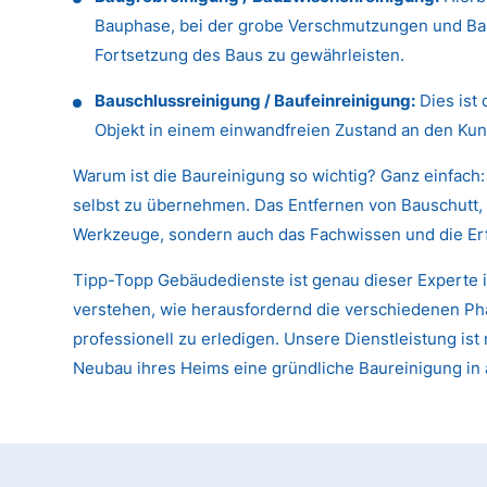
Bauphase, bei der grobe Verschmutzungen und Baus
Fortsetzung des Baus zu gewährleisten.
Bauschlussreinigung / Baufeinreinigung:
Dies ist 
Objekt in einem einwandfreien Zustand an den Kun
Warum ist die Baureinigung so wichtig? Ganz einfach:
selbst zu übernehmen. Das Entfernen von Bauschutt, 
Werkzeuge, sondern auch das Fachwissen und die Er
Tipp-Topp Gebäudedienste ist genau dieser Experte 
verstehen, wie herausfordernd die verschiedenen Pha
professionell zu erledigen. Unsere Dienstleistung i
Neubau ihres Heims eine gründliche Baureinigung in 