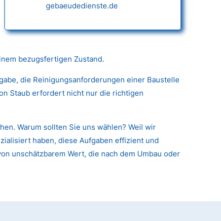
gebaeudedienste.de
einem bezugsfertigen Zustand.
fgabe, die Reinigungsanforderungen einer Baustelle
 Staub erfordert nicht nur die richtigen
hen. Warum sollten Sie uns wählen? Weil wir
alisiert haben, diese Aufgaben effizient und
en von unschätzbarem Wert, die nach dem Umbau oder