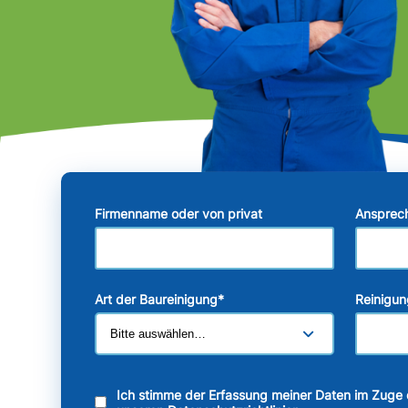
Firmenname oder von privat
Ansprec
Art der Baureinigung
*
Reinigun
Ich stimme der Erfassung meiner Daten im Zuge 