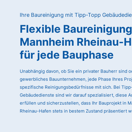
Ihre Baureinigung mit Tipp-Topp Gebäudedie
Flexible Baureinigun
Mannheim Rheinau-H
für jede Bauphase
Unabhängig davon, ob Sie ein privater Bauherr sind o
gewerbliches Bauunternehmen, jede Phase Ihres Proj
spezifische Reinigungsbedürfnisse mit sich. Bei Tip
Gebäudedienste sind wir darauf spezialisiert, diese 
erfüllen und sicherzustellen, dass Ihr Bauprojekt in
Rheinau-Hafen stets in bestem Zustand präsentiert w