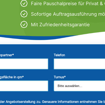
Faire Pauschalpreise für Privat 
Sofortige Auftragsausführung mö
Mit Zufriedenheitsgarantie
hpartner
*
Telefon
gsfläche in qm
*
Turnus
*
der Angebotserstellung zu. Genauere Informationen entnehmen Sie b