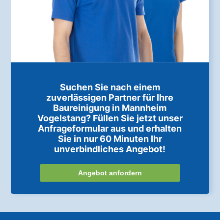
Suchen Sie nach einem
zuverlässigen Partner für Ihre
Baureinigung in Mannheim
Vogelstang? Füllen Sie jetzt unser
Anfrageformular aus und erhalten
Sie in nur 60 Minuten Ihr
unverbindliches Angebot!
Angebot anfordern