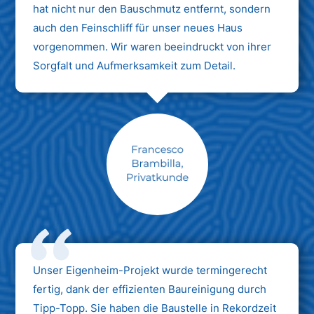
hat nicht nur den Bauschmutz entfernt, sondern
auch den Feinschliff für unser neues Haus
vorgenommen. Wir waren beeindruckt von ihrer
Sorgfalt und Aufmerksamkeit zum Detail.
Max Mustermann
Unternehmen AG
Unser Eigenheim-Projekt wurde termingerecht
fertig, dank der effizienten Baureinigung durch
Tipp-Topp. Sie haben die Baustelle in Rekordzeit