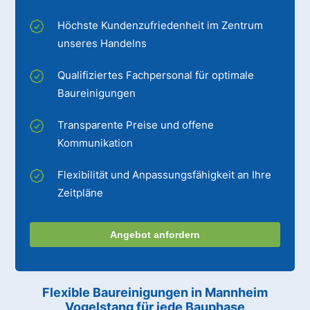
Höchste Kundenzufriedenheit im Zentrum
unseres Handelns
Qualifiziertes Fachpersonal für optimale
Baureinigungen
Transparente Preise und offene
Kommunikation
Flexibilität und Anpassungsfähigkeit an Ihre
Zeitpläne
Angebot anfordern
Flexible Baureinigungen
in Mannheim
Vogelstang
für jede Bauphase