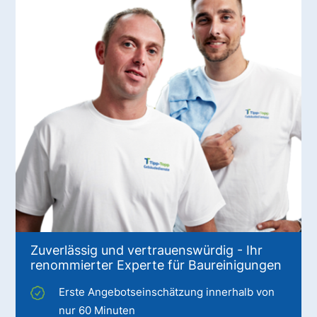
Zuverlässig und vertrauenswürdig - Ihr
renommierter Experte für Baureinigungen
Erste Angebotseinschätzung innerhalb von
nur 60 Minuten