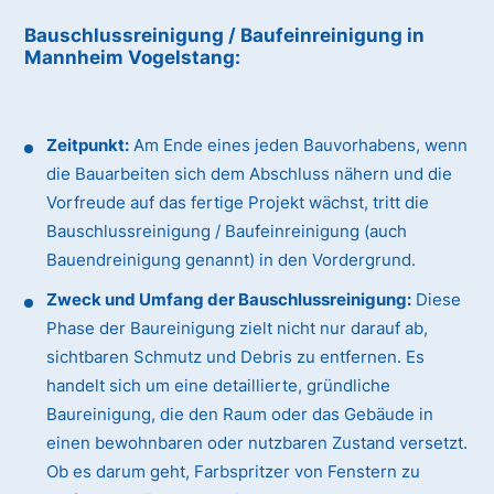
Bauschlussreinigung / Baufeinreinigung
in
Mannheim Vogelstang
:
Zeitpunkt:
Am Ende eines jeden Bauvorhabens, wenn
die Bauarbeiten sich dem Abschluss nähern und die
Vorfreude auf das fertige Projekt wächst, tritt die
Bauschlussreinigung / Baufeinreinigung (auch
Bauendreinigung genannt) in den Vordergrund.
Zweck und Umfang der Bauschlussreinigung:
Diese
Phase der Baureinigung zielt nicht nur darauf ab,
sichtbaren Schmutz und Debris zu entfernen. Es
handelt sich um eine detaillierte, gründliche
Baureinigung, die den Raum oder das Gebäude in
einen bewohnbaren oder nutzbaren Zustand versetzt.
Ob es darum geht, Farbspritzer von Fenstern zu