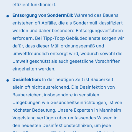
effizient funktioniert.
Entsorgung von Sondermüll:
Während des Bauens
entstehen oft Abfälle, die als Sondermüll klassifiziert
werden und daher besondere Entsorgungsverfahren
erfordern. Bei Tipp-Topp Gebäudedienste sorgen wir
dafür, dass dieser Müll ordnungsgemäß und
umweltfreundlich entsorgt wird, wodurch sowohl die
Umwelt geschützt als auch gesetzliche Vorschriften
eingehalten werden.
Desinfektion:
In der heutigen Zeit ist Sauberkeit
allein oft nicht ausreichend. Die Desinfektion von
Baubereichen, insbesondere in sensiblen
Umgebungen wie Gesundheitseinrichtungen, ist von
höchster Bedeutung. Unsere Experten in Mannheim
Vogelstang verfügen über umfassendes Wissen in
den neuesten Desinfektionstechniken, um jede