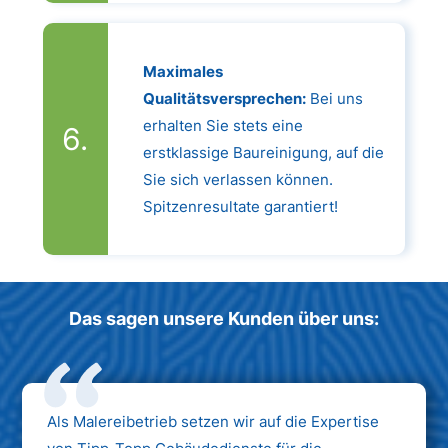
Maximales
Qualitätsversprechen:
Bei uns
erhalten Sie stets eine
erstklassige Baureinigung, auf die
Sie sich verlassen können.
Spitzenresultate garantiert!
Das sagen unsere Kunden über uns:
Als Malereibetrieb setzen wir auf die Expertise