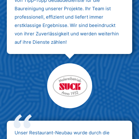
von Tipp-Topp Gebäudedienste für die
Baureinigung unserer Projekte. Ihr Team ist
professionell, effizient und liefert immer
erstklassige Ergebnisse. Wir sind beeindruckt
von ihrer Zuverlässigkeit und werden weiterhin
auf ihre Dienste zählen!
Unser Restaurant-Neubau wurde durch die