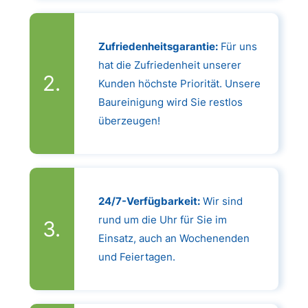
Zufriedenheitsgarantie:
Für uns
hat die Zufriedenheit unserer
Kunden höchste Priorität. Unsere
Baureinigung wird Sie restlos
überzeugen!
24/7-Verfügbarkeit:
Wir sind
rund um die Uhr für Sie im
Einsatz, auch an Wochenenden
und Feiertagen.