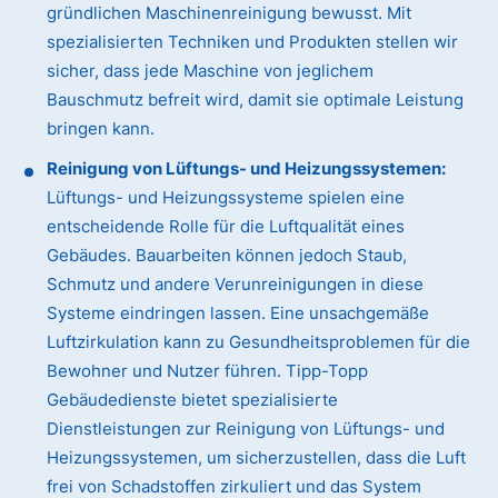
gründlichen Maschinenreinigung bewusst. Mit
spezialisierten Techniken und Produkten stellen wir
sicher, dass jede Maschine von jeglichem
Bauschmutz befreit wird, damit sie optimale Leistung
bringen kann.
Reinigung von Lüftungs- und Heizungssystemen:
Lüftungs- und Heizungssysteme spielen eine
entscheidende Rolle für die Luftqualität eines
Gebäudes. Bauarbeiten können jedoch Staub,
Schmutz und andere Verunreinigungen in diese
Systeme eindringen lassen. Eine unsachgemäße
Luftzirkulation kann zu Gesundheitsproblemen für die
Bewohner und Nutzer führen. Tipp-Topp
Gebäudedienste bietet spezialisierte
Dienstleistungen zur Reinigung von Lüftungs- und
Heizungssystemen, um sicherzustellen, dass die Luft
frei von Schadstoffen zirkuliert und das System