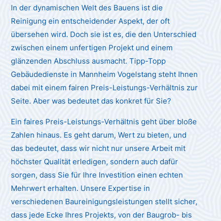
In der dynamischen Welt des Bauens ist die
Reinigung ein entscheidender Aspekt, der oft
übersehen wird. Doch sie ist es, die den Unterschied
zwischen einem unfertigen Projekt und einem
glänzenden Abschluss ausmacht. Tipp-Topp
Gebäudedienste in Mannheim Vogelstang steht Ihnen
dabei mit einem fairen Preis-Leistungs-Verhältnis zur
Seite. Aber was bedeutet das konkret für Sie?
Ein faires Preis-Leistungs-Verhältnis geht über bloße
Zahlen hinaus. Es geht darum, Wert zu bieten, und
das bedeutet, dass wir nicht nur unsere Arbeit mit
höchster Qualität erledigen, sondern auch dafür
sorgen, dass Sie für Ihre Investition einen echten
Mehrwert erhalten. Unsere Expertise in
verschiedenen Baureinigungsleistungen stellt sicher,
dass jede Ecke Ihres Projekts, von der Baugrob- bis