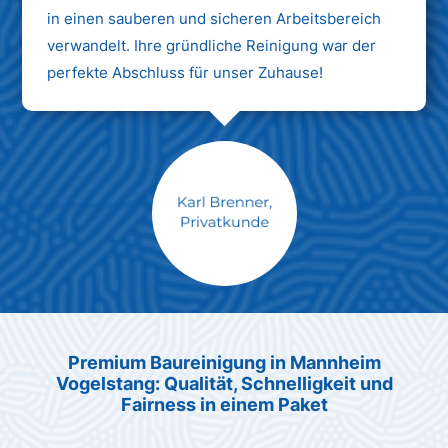
in einen sauberen und sicheren Arbeitsbereich
verwandelt. Ihre gründliche Reinigung war der
perfekte Abschluss für unser Zuhause!
Max Mustermann
Unternehmen AG
Premium Baureinigung in Mannheim
Vogelstang: Qualität, Schnelligkeit und
Fairness in einem Paket