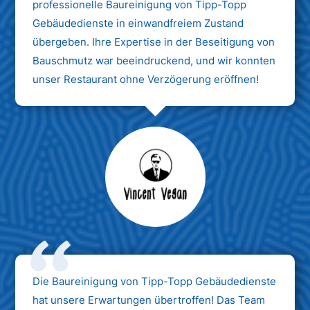
professionelle Baureinigung von Tipp-Topp
Gebäudedienste in einwandfreiem Zustand
übergeben. Ihre Expertise in der Beseitigung von
Bauschmutz war beeindruckend, und wir konnten
unser Restaurant ohne Verzögerung eröffnen!
Max Mustermann
Unternehmen AG
Die Baureinigung von Tipp-Topp Gebäudedienste
hat unsere Erwartungen übertroffen! Das Team