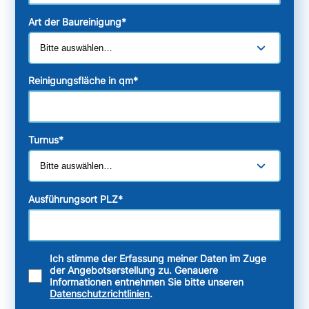
Art der Baureinigung
*
Reinigungsfläche in qm
*
Turnus
*
Ausführungsort PLZ
*
Ich stimme der Erfassung meiner Daten im Zuge
der Angebotserstellung zu. Genauere
Informationen entnehmen Sie bitte unseren
Datenschutzrichtlinien
.