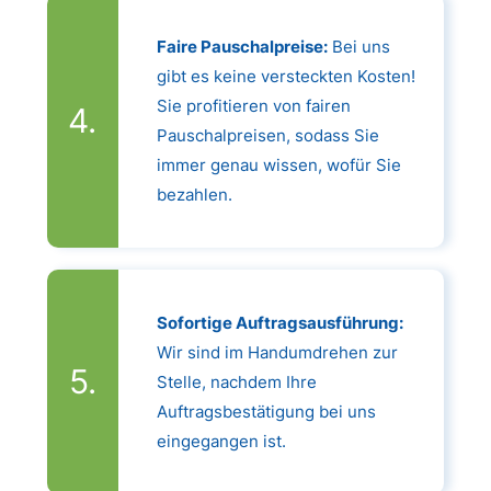
Faire Pauschalpreise:
Bei uns
gibt es keine versteckten Kosten!
Sie profitieren von fairen
Pauschalpreisen, sodass Sie
immer genau wissen, wofür Sie
bezahlen.
Sofortige Auftragsausführung:
Wir sind im Handumdrehen zur
Stelle, nachdem Ihre
Auftragsbestätigung bei uns
eingegangen ist.