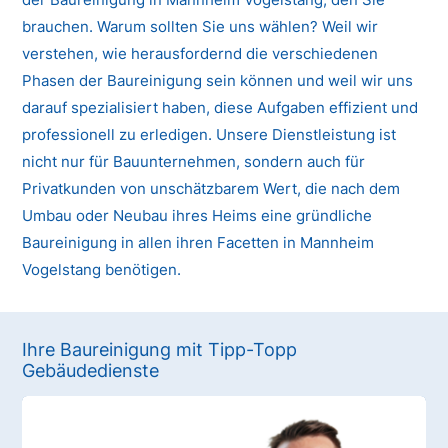
brauchen. Warum sollten Sie uns wählen? Weil wir
verstehen, wie herausfordernd die verschiedenen
Phasen der Baureinigung sein können und weil wir uns
darauf spezialisiert haben, diese Aufgaben effizient und
professionell zu erledigen. Unsere Dienstleistung ist
nicht nur für Bauunternehmen, sondern auch für
Privatkunden von unschätzbarem Wert, die nach dem
Umbau oder Neubau ihres Heims eine gründliche
Baureinigung in allen ihren Facetten in Mannheim
Vogelstang benötigen.
Ihre Baureinigung mit Tipp-Topp
Gebäudedienste