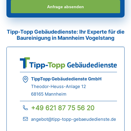
Anfrage absenden
Tipp-Topp Gebäudedienste: Ihr Experte für die
Baureinigung in Mannheim Vogelstang
TippTopp Gebäudedienste GmbH
Theodor-Heuss-Anlage 12
68165 Mannheim
+49 621 87 75 56 20
angebot@tipp-topp-gebaeudedienste.de