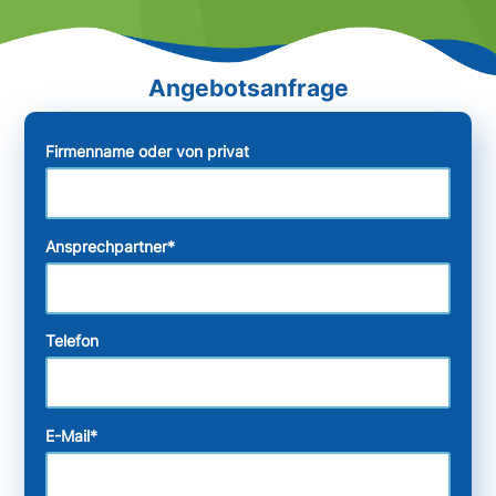
Firmenname oder von privat
Ansprechpartner
*
Telefon
E-Mail
*