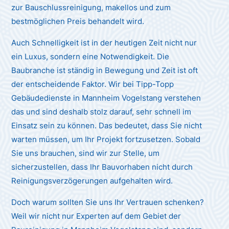
zur Bauschlussreinigung, makellos und zum
bestmöglichen Preis behandelt wird.
Auch Schnelligkeit ist in der heutigen Zeit nicht nur
ein Luxus, sondern eine Notwendigkeit. Die
Baubranche ist ständig in Bewegung und Zeit ist oft
der entscheidende Faktor. Wir bei Tipp-Topp
Gebäudedienste in Mannheim Vogelstang verstehen
das und sind deshalb stolz darauf, sehr schnell im
Einsatz sein zu können. Das bedeutet, dass Sie nicht
warten müssen, um Ihr Projekt fortzusetzen. Sobald
Sie uns brauchen, sind wir zur Stelle, um
sicherzustellen, dass Ihr Bauvorhaben nicht durch
Reinigungsverzögerungen aufgehalten wird.
Doch warum sollten Sie uns Ihr Vertrauen schenken?
Weil wir nicht nur Experten auf dem Gebiet der