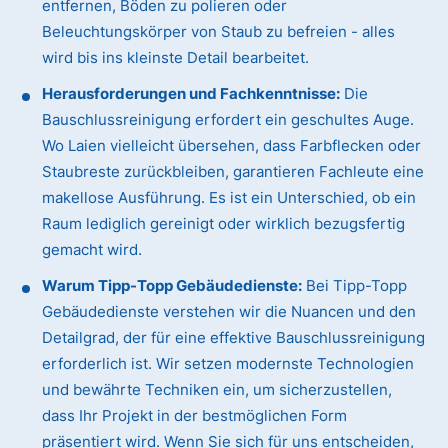
entfernen, Böden zu polieren oder
Beleuchtungskörper von Staub zu befreien - alles
wird bis ins kleinste Detail bearbeitet.
Herausforderungen und Fachkenntnisse:
Die
Bauschlussreinigung erfordert ein geschultes Auge.
Wo Laien vielleicht übersehen, dass Farbflecken oder
Staubreste zurückbleiben, garantieren Fachleute eine
makellose Ausführung. Es ist ein Unterschied, ob ein
Raum lediglich gereinigt oder wirklich bezugsfertig
gemacht wird.
Warum Tipp-Topp Gebäudedienste:
Bei Tipp-Topp
Gebäudedienste verstehen wir die Nuancen und den
Detailgrad, der für eine effektive Bauschlussreinigung
erforderlich ist. Wir setzen modernste Technologien
und bewährte Techniken ein, um sicherzustellen,
dass Ihr Projekt in der bestmöglichen Form
präsentiert wird. Wenn Sie sich für uns entscheiden,