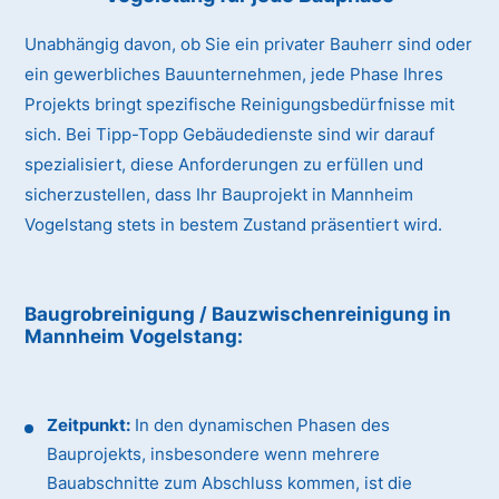
Unabhängig davon, ob Sie ein privater Bauherr sind oder
ein gewerbliches Bauunternehmen, jede Phase Ihres
Projekts bringt spezifische Reinigungsbedürfnisse mit
sich. Bei Tipp-Topp Gebäudedienste sind wir darauf
spezialisiert, diese Anforderungen zu erfüllen und
sicherzustellen, dass Ihr Bauprojekt in Mannheim
Vogelstang stets in bestem Zustand präsentiert wird.
Baugrobreinigung / Bauzwischenreinigung
in
Mannheim Vogelstang
:
Zeitpunkt:
In den dynamischen Phasen des
Bauprojekts, insbesondere wenn mehrere
Bauabschnitte zum Abschluss kommen, ist die