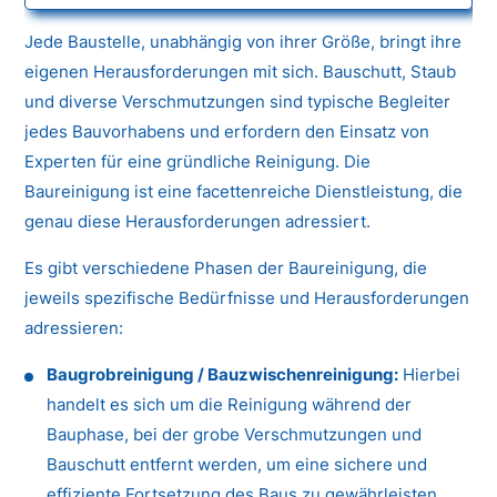
Jede Baustelle, unabhängig von ihrer Größe, bringt ihre
eigenen Herausforderungen mit sich. Bauschutt, Staub
und diverse Verschmutzungen sind typische Begleiter
jedes Bauvorhabens und erfordern den Einsatz von
Experten für eine gründliche Reinigung. Die
Baureinigung ist eine facettenreiche Dienstleistung, die
genau diese Herausforderungen adressiert.
Es gibt verschiedene Phasen der Baureinigung, die
jeweils spezifische Bedürfnisse und Herausforderungen
adressieren:
Baugrobreinigung / Bauzwischenreinigung:
Hierbei
handelt es sich um die Reinigung während der
Bauphase, bei der grobe Verschmutzungen und
Bauschutt entfernt werden, um eine sichere und
effiziente Fortsetzung des Baus zu gewährleisten.