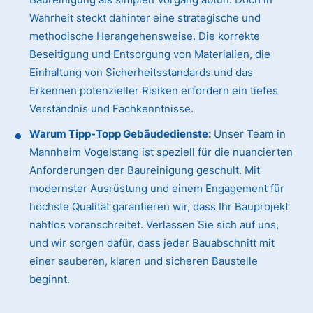
Wahrheit steckt dahinter eine strategische und
methodische Herangehensweise. Die korrekte
Beseitigung und Entsorgung von Materialien, die
Einhaltung von Sicherheitsstandards und das
Erkennen potenzieller Risiken erfordern ein tiefes
Verständnis und Fachkenntnisse.
Warum Tipp-Topp Gebäudedienste:
Unser Team in
Mannheim Vogelstang ist speziell für die nuancierten
Anforderungen der Baureinigung geschult. Mit
modernster Ausrüstung und einem Engagement für
höchste Qualität garantieren wir, dass Ihr Bauprojekt
nahtlos voranschreitet. Verlassen Sie sich auf uns,
und wir sorgen dafür, dass jeder Bauabschnitt mit
einer sauberen, klaren und sicheren Baustelle
beginnt.