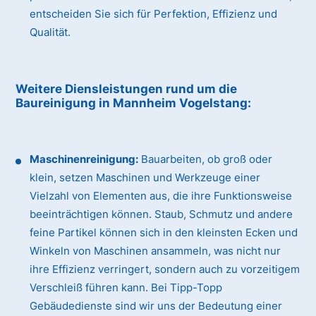
entscheiden Sie sich für Perfektion, Effizienz und
Qualität.
Weitere Diensleistungen rund um die
Baureinigung
in Mannheim Vogelstang
:
Maschinenreinigung:
Bauarbeiten, ob groß oder
klein, setzen Maschinen und Werkzeuge einer
Vielzahl von Elementen aus, die ihre Funktionsweise
beeinträchtigen können. Staub, Schmutz und andere
feine Partikel können sich in den kleinsten Ecken und
Winkeln von Maschinen ansammeln, was nicht nur
ihre Effizienz verringert, sondern auch zu vorzeitigem
Verschleiß führen kann. Bei Tipp-Topp
Gebäudedienste sind wir uns der Bedeutung einer