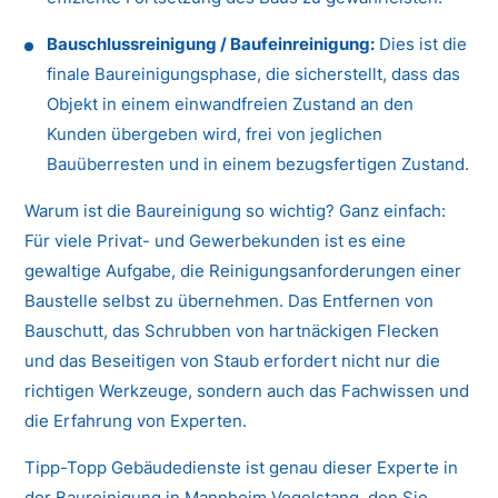
Bauschlussreinigung / Baufeinreinigung:
Dies ist die
finale Baureinigungsphase, die sicherstellt, dass das
Objekt in einem einwandfreien Zustand an den
Kunden übergeben wird, frei von jeglichen
Bauüberresten und in einem bezugsfertigen Zustand.
Warum ist die Baureinigung so wichtig? Ganz einfach:
Für viele Privat- und Gewerbekunden ist es eine
gewaltige Aufgabe, die Reinigungsanforderungen einer
Baustelle selbst zu übernehmen. Das Entfernen von
Bauschutt, das Schrubben von hartnäckigen Flecken
und das Beseitigen von Staub erfordert nicht nur die
richtigen Werkzeuge, sondern auch das Fachwissen und
die Erfahrung von Experten.
Tipp-Topp Gebäudedienste ist genau dieser Experte in
der Baureinigung in Mannheim Vogelstang, den Sie