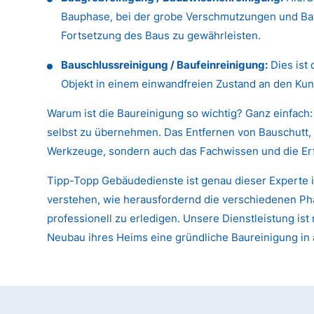
Bauphase, bei der grobe Verschmutzungen und Baus
Fortsetzung des Baus zu gewährleisten.
Bauschlussreinigung / Baufeinreinigung:
Dies ist 
Objekt in einem einwandfreien Zustand an den Kun
Warum ist die Baureinigung so wichtig? Ganz einfach:
selbst zu übernehmen. Das Entfernen von Bauschutt, 
Werkzeuge, sondern auch das Fachwissen und die Er
Tipp-Topp Gebäudedienste ist genau dieser Experte 
verstehen, wie herausfordernd die verschiedenen Pha
professionell zu erledigen. Unsere Dienstleistung i
Neubau ihres Heims eine gründliche Baureinigung in 