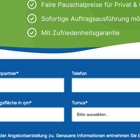
Faire Pauschalpreise für Privat 
Sofortige Auftragsausführung mö
Mit Zufriedenheitsgarantie
hpartner
*
Telefon
gsfläche in qm
*
Turnus
*
der Angebotserstellung zu. Genauere Informationen entnehmen Sie b