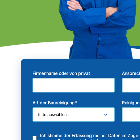
Firmenname oder von privat
Ansprec
Art der Baureinigung
*
Reinigun
Ich stimme der Erfassung meiner Daten im Zuge 