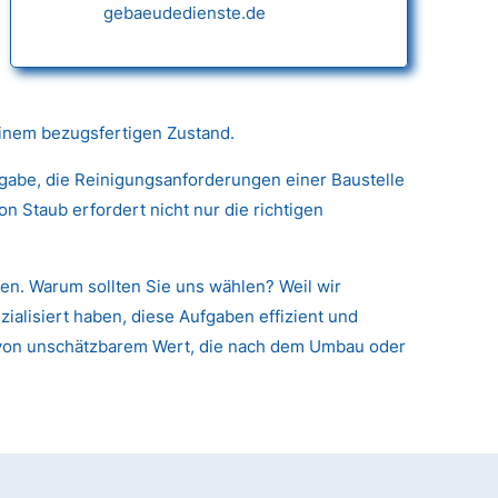
gebaeudedienste.de
einem bezugsfertigen Zustand.
fgabe, die Reinigungsanforderungen einer Baustelle
 Staub erfordert nicht nur die richtigen
en. Warum sollten Sie uns wählen? Weil wir
alisiert haben, diese Aufgaben effizient und
en von unschätzbarem Wert, die nach dem Umbau oder