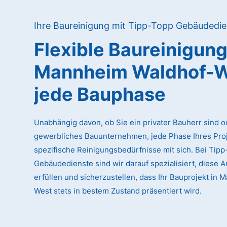
Ihre Baureinigung mit Tipp-Topp Gebäudedie
Flexible Baureinigun
Mannheim Waldhof-
jede Bauphase
Unabhängig davon, ob Sie ein privater Bauherr sind o
gewerbliches Bauunternehmen, jede Phase Ihres Proj
spezifische Reinigungsbedürfnisse mit sich. Bei Tip
Gebäudedienste sind wir darauf spezialisiert, diese 
erfüllen und sicherzustellen, dass Ihr Bauprojekt in
West stets in bestem Zustand präsentiert wird.