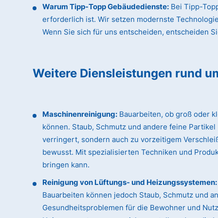
Warum Tipp-Topp Gebäudedienste:
Bei Tipp-Topp
erforderlich ist. Wir setzen modernste Technologi
Wenn Sie sich für uns entscheiden, entscheiden Sie 
Weitere Diensleistungen rund u
Maschinenreinigung:
Bauarbeiten, ob groß oder k
können. Staub, Schmutz und andere feine Partikel
verringert, sondern auch zu vorzeitigem Verschle
bewusst. Mit spezialisierten Techniken und Produk
bringen kann.
Reinigung von Lüftungs- und Heizungssystemen:
Bauarbeiten können jedoch Staub, Schmutz und an
Gesundheitsproblemen für die Bewohner und Nutzer