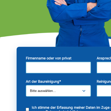
Firmenname oder von privat
Ansprec
Art der Baureinigung
*
Reinigun
Ich stimme der Erfassung meiner Daten im Zuge 