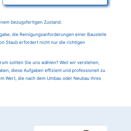
einem bezugsfertigen Zustand.
fgabe, die Reinigungsanforderungen einer Baustelle
 Staub erfordert nicht nur die richtigen
um sollten Sie uns wählen? Weil wir verstehen,
ben, diese Aufgaben effizient und professionell zu
arem Wert, die nach dem Umbau oder Neubau ihres