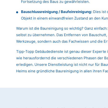
Fortsetzung des Baus zu gewährleisten.
Bauschlussreinigung / Baufeinreinigung:
Dies ist 
Objekt in einem einwandfreien Zustand an den Kun
Warum ist die Baureinigung so wichtig? Ganz einfach:
selbst zu übernehmen. Das Entfernen von Bauschutt, 
Werkzeuge, sondern auch das Fachwissen und die Er
Tipp-Topp Gebäudedienste ist genau dieser Experte i
wie herausfordernd die verschiedenen Phasen der Baur
erledigen. Unsere Dienstleistung ist nicht nur für
Heims eine gründliche Baureinigung in allen ihren Fa