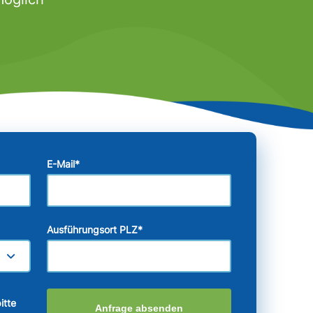
E-Mail
*
Ausführungsort PLZ
*
itte
Anfrage absenden