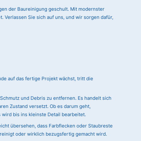
gen der Baureinigung geschult. Mit modernster
. Verlassen Sie sich auf uns, und wir sorgen dafür,
auf das fertige Projekt wächst, tritt die
 Schmutz und Debris zu entfernen. Es handelt sich
ren Zustand versetzt. Ob es darum geht,
ird bis ins kleinste Detail bearbeitet.
eicht übersehen, dass Farbflecken oder Staubreste
reinigt oder wirklich bezugsfertig gemacht wird.