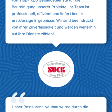
von Tipp-Topp Gebäudedienste für die
Baureinigung unserer Projekte. Ihr Team ist
professionell, effizient und liefert immer
erstklassige Ergebnisse. Wir sind beeindruckt
von ihrer Zuverlässigkeit und werden weiterhin
auf ihre Dienste zählen!
Unser Restaurant-Neubau wurde durch die