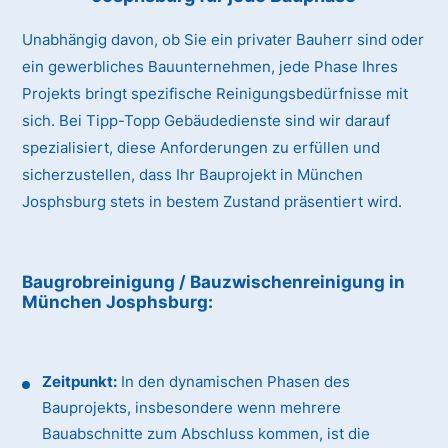
Unabhängig davon, ob Sie ein privater Bauherr sind oder
ein gewerbliches Bauunternehmen, jede Phase Ihres
Projekts bringt spezifische Reinigungsbedürfnisse mit
sich. Bei Tipp-Topp Gebäudedienste sind wir darauf
spezialisiert, diese Anforderungen zu erfüllen und
sicherzustellen, dass Ihr Bauprojekt in München
Josphsburg stets in bestem Zustand präsentiert wird.
Baugrobreinigung / Bauzwischenreinigung
in
München Josphsburg
:
Zeitpunkt:
In den dynamischen Phasen des
Bauprojekts, insbesondere wenn mehrere
Bauabschnitte zum Abschluss kommen, ist die