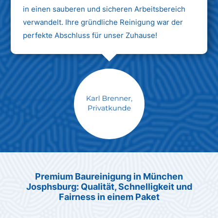
in einen sauberen und sicheren Arbeitsbereich
verwandelt. Ihre gründliche Reinigung war der
perfekte Abschluss für unser Zuhause!
Max Mustermann
Unternehmen AG
Premium Baureinigung in München
Josphsburg: Qualität, Schnelligkeit und
Fairness in einem Paket