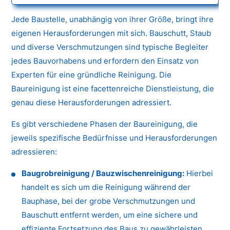
Jede Baustelle, unabhängig von ihrer Größe, bringt ihre
eigenen Herausforderungen mit sich. Bauschutt, Staub
und diverse Verschmutzungen sind typische Begleiter
jedes Bauvorhabens und erfordern den Einsatz von
Experten für eine gründliche Reinigung. Die
Baureinigung ist eine facettenreiche Dienstleistung, die
genau diese Herausforderungen adressiert.
Es gibt verschiedene Phasen der Baureinigung, die
jeweils spezifische Bedürfnisse und Herausforderungen
adressieren:
Baugrobreinigung / Bauzwischenreinigung:
Hierbei
handelt es sich um die Reinigung während der
Bauphase, bei der grobe Verschmutzungen und
Bauschutt entfernt werden, um eine sichere und
effiziente Fortsetzung des Baus zu gewährleisten.