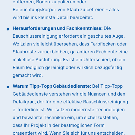
entfernen, Böden zu polieren oder
Beleuchtungskörper von Staub zu befreien - alles
wird bis ins kleinste Detail bearbeitet.
Herausforderungen und Fachkenntnisse:
Die
Bauschlussreinigung erfordert ein geschultes Auge.
Wo Laien vielleicht übersehen, dass Farbflecken oder
Staubreste zurückbleiben, garantieren Fachleute eine
makellose Ausführung. Es ist ein Unterschied, ob ein
Raum lediglich gereinigt oder wirklich bezugsfertig
gemacht wird.
Warum Tipp-Topp Gebäudedienste:
Bei Tipp-Topp
Gebäudedienste verstehen wir die Nuancen und den
Detailgrad, der für eine effektive Bauschlussreinigung
erforderlich ist. Wir setzen modernste Technologien
und bewährte Techniken ein, um sicherzustellen,
dass Ihr Projekt in der bestmöglichen Form
präsentiert wird. Wenn Sie sich für uns entscheiden,