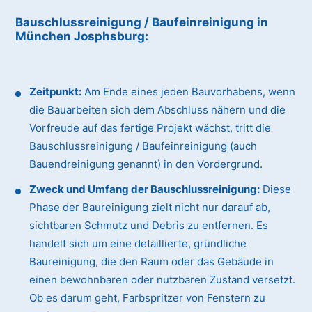
Bauschlussreinigung / Baufeinreinigung
in
München Josphsburg
:
Zeitpunkt:
Am Ende eines jeden Bauvorhabens, wenn
die Bauarbeiten sich dem Abschluss nähern und die
Vorfreude auf das fertige Projekt wächst, tritt die
Bauschlussreinigung / Baufeinreinigung (auch
Bauendreinigung genannt) in den Vordergrund.
Zweck und Umfang der Bauschlussreinigung:
Diese
Phase der Baureinigung zielt nicht nur darauf ab,
sichtbaren Schmutz und Debris zu entfernen. Es
handelt sich um eine detaillierte, gründliche
Baureinigung, die den Raum oder das Gebäude in
einen bewohnbaren oder nutzbaren Zustand versetzt.
Ob es darum geht, Farbspritzer von Fenstern zu