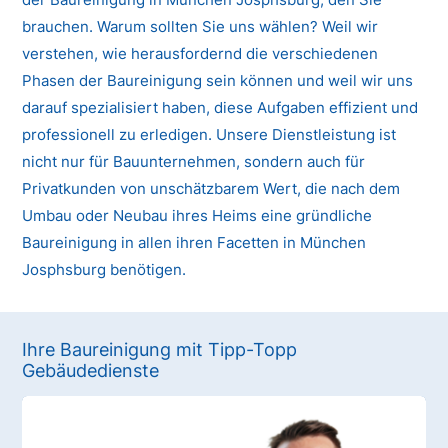
brauchen. Warum sollten Sie uns wählen? Weil wir
verstehen, wie herausfordernd die verschiedenen
Phasen der Baureinigung sein können und weil wir uns
darauf spezialisiert haben, diese Aufgaben effizient und
professionell zu erledigen. Unsere Dienstleistung ist
nicht nur für Bauunternehmen, sondern auch für
Privatkunden von unschätzbarem Wert, die nach dem
Umbau oder Neubau ihres Heims eine gründliche
Baureinigung in allen ihren Facetten in München
Josphsburg benötigen.
Ihre Baureinigung mit Tipp-Topp
Gebäudedienste