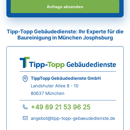
Anfrage absenden
Tipp-Topp Gebäudedienste: Ihr Experte für die
Baureinigung in München Josphsburg
TippTopp Gebäudedienste GmbH
Landshuter Allee 8 - 10
80637 München
+49 89 21 53 96 25
angebot@tipp-topp-gebaeudedienste.de