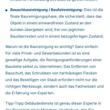
Bauschlussreinigung / Baufeinreinigung:
Dies ist die
finale Baureinigungsphase, die sicherstellt, dass das
Objekt in einem einwandfreien Zustand an den
Kunden übergeben wird, frei von jeglichen
Bauüberresten und in einem bezugsfertigen Zustand.
Warum ist die Baureinigung so wichtig? Ganz einfach:
Für viele Privat- und Gewerbekunden ist es eine
gewaltige Aufgabe, die Reinigungsanforderungen einer
Baustelle selbst zu übernehmen. Das Entfernen von
Bauschutt, das Schrubben von hartnäckigen Flecken
und das Beseitigen von Staub erfordert nicht nur die
richtigen Werkzeuge, sondern auch das Fachwissen und
die Erfahrung von Experten.
Tipp-Topp Gebäudedienste ist genau dieser Experte in
der Baureinigung in München Josphsburg, den Sie