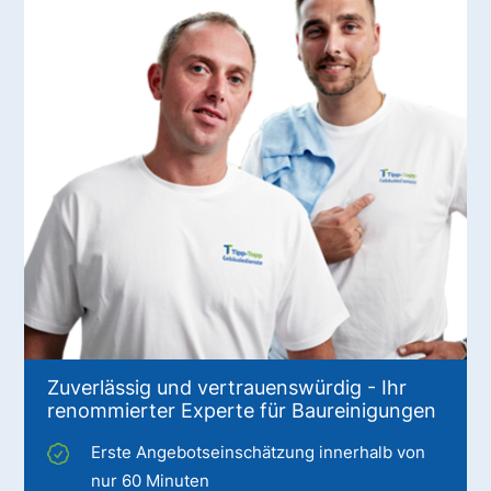
Zuverlässig und vertrauenswürdig - Ihr
renommierter Experte für Baureinigungen
Erste Angebotseinschätzung innerhalb von
nur 60 Minuten