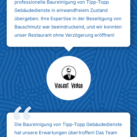
professionelle Baureinigung von Tipp-Topp
Gebäudedienste in einwandfreiem Zustand
übergeben. Ihre Expertise in der Beseitigung von
Bauschmutz war beeindruckend, und wir konnten
unser Restaurant ohne Verzögerung eröffnen!
Max Mustermann
Unternehmen AG
Die Baureinigung von Tipp-Topp Gebäudedienste
hat unsere Erwartungen übertroffen! Das Team