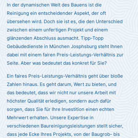
In der dynamischen Welt des Bauens ist die
Reinigung ein entscheidender Aspekt, der oft
übersehen wird. Doch sie ist es, die den Unterschied
zwischen einem unfertigen Projekt und einem
glänzenden Abschluss ausmacht. Tipp-Topp
Gebäudedienste in München Josphsburg steht Ihnen
dabei mit einem fairen Preis-Leistungs-Verhältnis zur
Seite. Aber was bedeutet das konkret für Sie?
Ein faires Preis-Leistungs-Verhältnis geht über bloße
Zahlen hinaus. Es geht darum, Wert zu bieten, und
das bedeutet, dass wir nicht nur unsere Arbeit mit
höchster Qualität erledigen, sondern auch dafür
sorgen, dass Sie für Ihre Investition einen echten
Mehrwert erhalten. Unsere Expertise in
verschiedenen Baureinigungsleistungen stellt sicher,
dass jede Ecke Ihres Projekts, von der Baugrob- bis