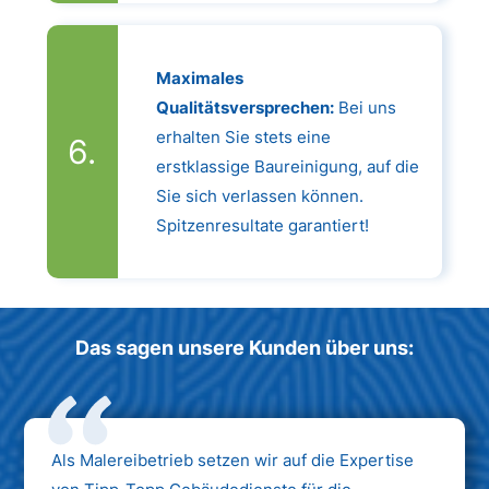
Maximales
Qualitätsversprechen:
Bei uns
erhalten Sie stets eine
erstklassige Baureinigung, auf die
Sie sich verlassen können.
Spitzenresultate garantiert!
Das sagen unsere Kunden über uns:
Als Malereibetrieb setzen wir auf die Expertise