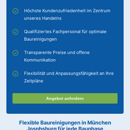
Höchste Kundenzufriedenheit im Zentrum
unseres Handelns
Qualifiziertes Fachpersonal für optimale
Baureinigungen
Transparente Preise und offene
Kommunikation
Flexibilität und Anpassungsfähigkeit an Ihre
Zeitpläne
Angebot anfordern
Flexible Baureinigungen
in München
Josphsburg
für jede Bauphase