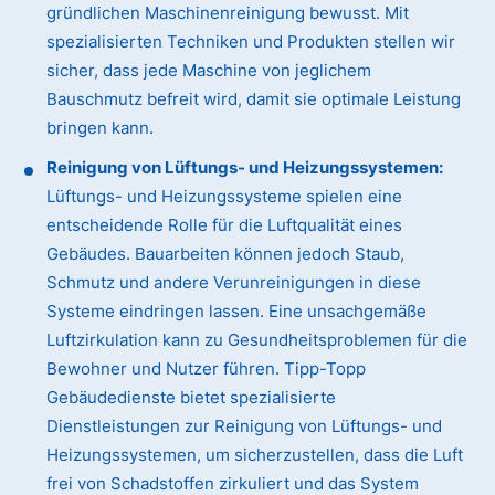
gründlichen Maschinenreinigung bewusst. Mit
spezialisierten Techniken und Produkten stellen wir
sicher, dass jede Maschine von jeglichem
Bauschmutz befreit wird, damit sie optimale Leistung
bringen kann.
Reinigung von Lüftungs- und Heizungssystemen:
Lüftungs- und Heizungssysteme spielen eine
entscheidende Rolle für die Luftqualität eines
Gebäudes. Bauarbeiten können jedoch Staub,
Schmutz und andere Verunreinigungen in diese
Systeme eindringen lassen. Eine unsachgemäße
Luftzirkulation kann zu Gesundheitsproblemen für die
Bewohner und Nutzer führen. Tipp-Topp
Gebäudedienste bietet spezialisierte
Dienstleistungen zur Reinigung von Lüftungs- und
Heizungssystemen, um sicherzustellen, dass die Luft
frei von Schadstoffen zirkuliert und das System