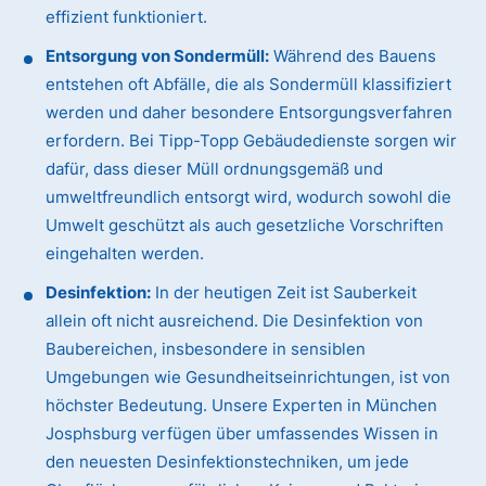
effizient funktioniert.
Entsorgung von Sondermüll:
Während des Bauens
entstehen oft Abfälle, die als Sondermüll klassifiziert
werden und daher besondere Entsorgungsverfahren
erfordern. Bei Tipp-Topp Gebäudedienste sorgen wir
dafür, dass dieser Müll ordnungsgemäß und
umweltfreundlich entsorgt wird, wodurch sowohl die
Umwelt geschützt als auch gesetzliche Vorschriften
eingehalten werden.
Desinfektion:
In der heutigen Zeit ist Sauberkeit
allein oft nicht ausreichend. Die Desinfektion von
Baubereichen, insbesondere in sensiblen
Umgebungen wie Gesundheitseinrichtungen, ist von
höchster Bedeutung. Unsere Experten in München
Josphsburg verfügen über umfassendes Wissen in
den neuesten Desinfektionstechniken, um jede