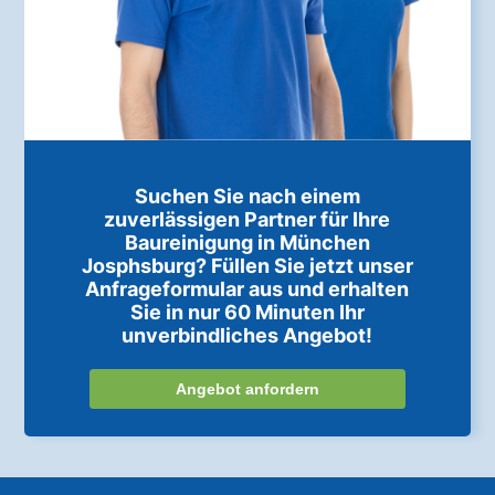
Suchen Sie nach einem
zuverlässigen Partner für Ihre
Baureinigung in München
Josphsburg? Füllen Sie jetzt unser
Anfrageformular aus und erhalten
Sie in nur 60 Minuten Ihr
unverbindliches Angebot!
Angebot anfordern