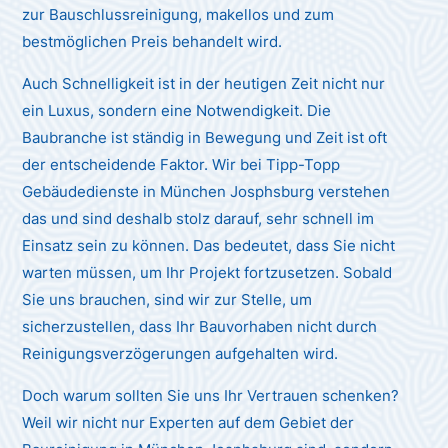
zur Bauschlussreinigung, makellos und zum
bestmöglichen Preis behandelt wird.
Auch Schnelligkeit ist in der heutigen Zeit nicht nur
ein Luxus, sondern eine Notwendigkeit. Die
Baubranche ist ständig in Bewegung und Zeit ist oft
der entscheidende Faktor. Wir bei Tipp-Topp
Gebäudedienste in München Josphsburg verstehen
das und sind deshalb stolz darauf, sehr schnell im
Einsatz sein zu können. Das bedeutet, dass Sie nicht
warten müssen, um Ihr Projekt fortzusetzen. Sobald
Sie uns brauchen, sind wir zur Stelle, um
sicherzustellen, dass Ihr Bauvorhaben nicht durch
Reinigungsverzögerungen aufgehalten wird.
Doch warum sollten Sie uns Ihr Vertrauen schenken?
Weil wir nicht nur Experten auf dem Gebiet der