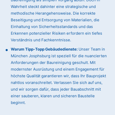
Wahrheit steckt dahinter eine strategische und
methodische Herangehensweise. Die korrekte
Beseitigung und Entsorgung von Materialien, die
Einhaltung von Sicherheitsstandards und das
Erkennen potenzieller Risiken erfordern ein tiefes
Verständnis und Fachkenntnisse.
Warum Tipp-Topp Gebäudedienste:
Unser Team in
München Josphsburg ist speziell für die nuancierten
Anforderungen der Baureinigung geschult. Mit
modernster Ausrüstung und einem Engagement für
höchste Qualität garantieren wir, dass Ihr Bauprojekt
nahtlos voranschreitet. Verlassen Sie sich auf uns,
und wir sorgen dafür, dass jeder Bauabschnitt mit
einer sauberen, klaren und sicheren Baustelle
beginnt.