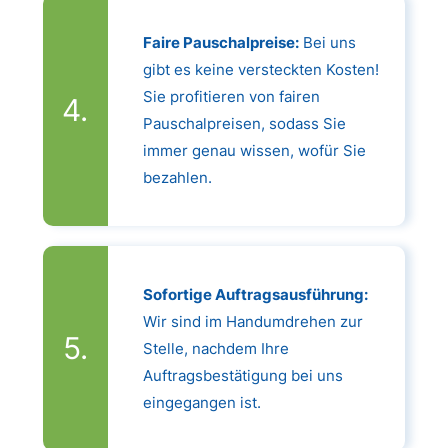
Faire Pauschalpreise:
Bei uns
gibt es keine versteckten Kosten!
Sie profitieren von fairen
Pauschalpreisen, sodass Sie
immer genau wissen, wofür Sie
bezahlen.
Sofortige Auftragsausführung:
Wir sind im Handumdrehen zur
Stelle, nachdem Ihre
Auftragsbestätigung bei uns
eingegangen ist.