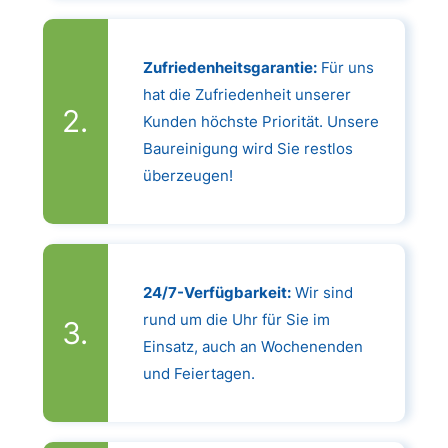
Zufriedenheitsgarantie:
Für uns
hat die Zufriedenheit unserer
Kunden höchste Priorität. Unsere
Baureinigung wird Sie restlos
überzeugen!
24/7-Verfügbarkeit:
Wir sind
rund um die Uhr für Sie im
Einsatz, auch an Wochenenden
und Feiertagen.