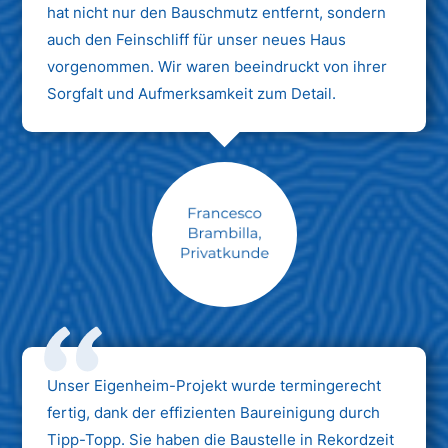
hat nicht nur den Bauschmutz entfernt, sondern
auch den Feinschliff für unser neues Haus
vorgenommen. Wir waren beeindruckt von ihrer
Sorgfalt und Aufmerksamkeit zum Detail.
Max Mustermann
Unternehmen AG
Unser Eigenheim-Projekt wurde termingerecht
fertig, dank der effizienten Baureinigung durch
Tipp-Topp. Sie haben die Baustelle in Rekordzeit