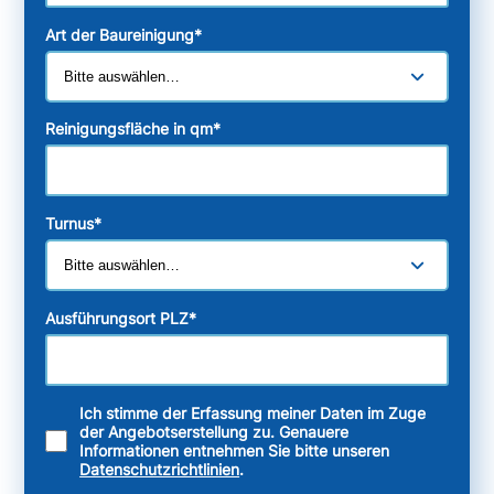
Art der Baureinigung
*
Reinigungsfläche in qm
*
Turnus
*
Ausführungsort PLZ
*
Ich stimme der Erfassung meiner Daten im Zuge
der Angebotserstellung zu. Genauere
Informationen entnehmen Sie bitte unseren
Datenschutzrichtlinien
.