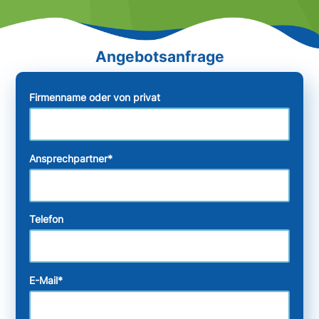
Firmenname oder von privat
Ansprechpartner
*
Telefon
E-Mail
*