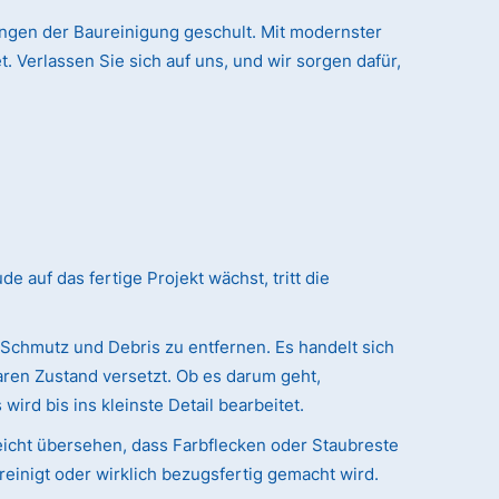
ungen der Baureinigung geschult. Mit modernster
. Verlassen Sie sich auf uns, und wir sorgen dafür,
auf das fertige Projekt wächst, tritt die
 Schmutz und Debris zu entfernen. Es handelt sich
ren Zustand versetzt. Ob es darum geht,
ird bis ins kleinste Detail bearbeitet.
eicht übersehen, dass Farbflecken oder Staubreste
reinigt oder wirklich bezugsfertig gemacht wird.