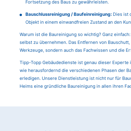
Fortsetzung des Baus zu gewährleisten.
Bauschlussreinigung / Baufeinreinigung:
Dies ist 
Objekt in einem einwandfreien Zustand an den Kun
Warum ist die Baureinigung so wichtig? Ganz einfach:
selbst zu übernehmen. Das Entfernen von Bauschutt, 
Werkzeuge, sondern auch das Fachwissen und die Er
Tipp-Topp Gebäudedienste ist genau dieser Experte i
wie herausfordernd die verschiedenen Phasen der Baur
erledigen. Unsere Dienstleistung ist nicht nur für
Heims eine gründliche Baureinigung in allen ihren F