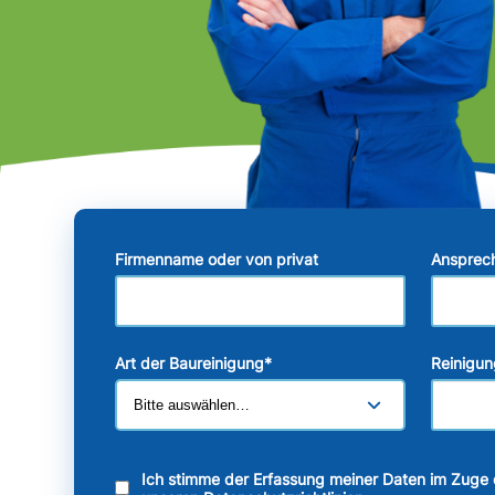
Firmenname oder von privat
Ansprec
Art der Baureinigung
*
Reinigun
Ich stimme der Erfassung meiner Daten im Zuge 