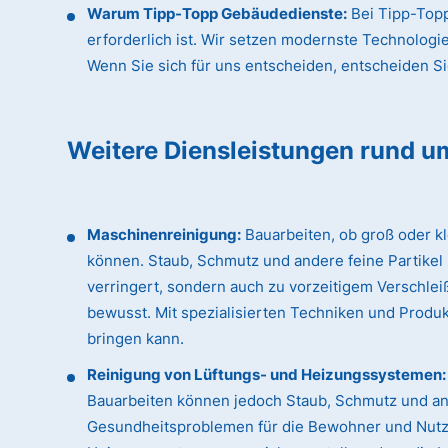
Warum Tipp-Topp Gebäudedienste:
Bei Tipp-Topp
erforderlich ist. Wir setzen modernste Technologi
Wenn Sie sich für uns entscheiden, entscheiden Sie 
Weitere Diensleistungen rund u
Maschinenreinigung:
Bauarbeiten, ob groß oder k
können. Staub, Schmutz und andere feine Partikel
verringert, sondern auch zu vorzeitigem Verschle
bewusst. Mit spezialisierten Techniken und Produk
bringen kann.
Reinigung von Lüftungs- und Heizungssystemen:
Bauarbeiten können jedoch Staub, Schmutz und an
Gesundheitsproblemen für die Bewohner und Nutzer