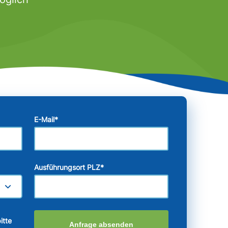
E-Mail
*
Ausführungsort PLZ
*
itte
Anfrage absenden