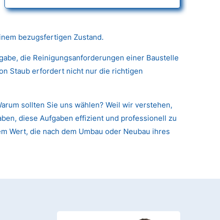
einem bezugsfertigen Zustand.
fgabe, die Reinigungsanforderungen einer Baustelle
 Staub erfordert nicht nur die richtigen
arum sollten Sie uns wählen? Weil wir verstehen,
ben, diese Aufgaben effizient und professionell zu
arem Wert, die nach dem Umbau oder Neubau ihres